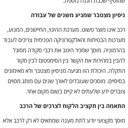
שמוסיף שכבת הגנה נוספת
.
ניסיון מצטבר שמגיע משנים של עבודה
רכב אינו מוצר פשוט. מערכת ההיגוי, החיישנים, המנוע,
מערכות הבטיחות והאלקטרוניקה הפנימית צריכים לעבוד
בהרמוניה. מוסך שמכיר היטב את רכבי סקודה מסוגל
להבין במהירות את הקשר בין הסימפטום לבין מקור
התקלה. היכולת הזו מגיעה מניסיון מצטבר ולא מאימונים
בסיסיים. מוסכים שעובדים לאורך שנים עם מותג מסוים
צוברים ידע שלעתים לא קיים בשום מקום אחר
.
התאמה בין תקציב הלקוח לצרכים של הרכב
מוסך מקצועי יודע לתת מענה שמתאים לא רק לרכב אלא