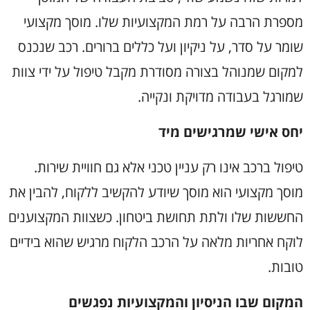
מספרת הרבה על רמת המקצועיות שלו. מוסך מקצועי
שומר על סדר, על ניקיון ועל כללים ברורים. רכב שנכנס
למקום שמנוהל בצורה מסודרת מקבל טיפול על ידי צוות
שמורגל בעבודה מדויקת ונקייה
.
יחס אישי שמרגישים מיד
טיפול ברכב אינו רק עניין טכני אלא גם חוויית שירות.
מוסך מקצועי הוא מוסך שיודע להקשיב ללקוח, להבין את
החששות שלו ולתת תחושת ביטחון. כשצוות המקצוענים
לוקח אחריות מלאה על הרכב הלקוח מרגיש שהוא בידיים
טובות
.
המקום שבו הניסיון והמקצועיות נפגשים