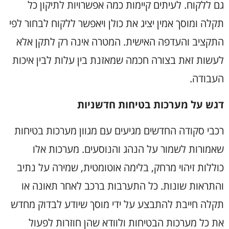
גם ללקוח. לעיתים קיימות כמה אפשרויות לתיקון כל
תקלה ומוסך אמין יציג את כולן ויאפשר ללקוח לבחור לפי
התקציב והעדפה האישית. המטרה אינה רק לתקן אלא
לעשות זאת בצורה חכמה שמאזנת בין עלות לבין איכות
העבודה
.
דגש על מערכות בטיחות חדשניות
רכבי סקודה החדשים מגיעים עם מגוון מערכות בטיחות
שאמורות לשמור על הנהג והנוסעים. מערכות אלו
כוללות זיהוי מרחק, בלימה אוטומטית, שמירה על נתיב
והתראות שונות. כל התערבות ברכב לאחר תאונה או
תקלה חייבת להתבצע על ידי מוסך שיודע לבדוק מחדש
את כל מערכות הבטיחות ולוודא שהן חוזרות לפעול