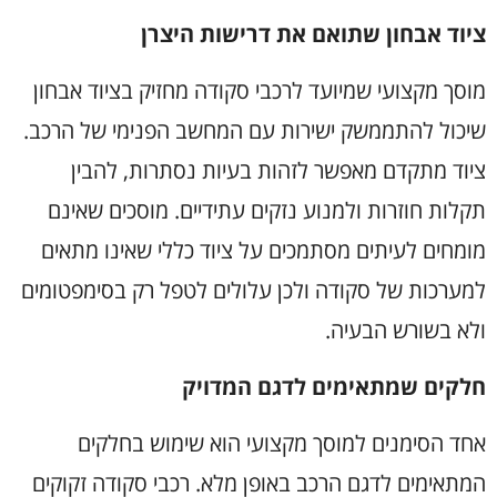
ציוד אבחון שתואם את דרישות היצרן
מוסך מקצועי שמיועד לרכבי סקודה מחזיק בציוד אבחון
שיכול להתממשק ישירות עם המחשב הפנימי של הרכב.
ציוד מתקדם מאפשר לזהות בעיות נסתרות, להבין
תקלות חוזרות ולמנוע נזקים עתידיים. מוסכים שאינם
מומחים לעיתים מסתמכים על ציוד כללי שאינו מתאים
למערכות של סקודה ולכן עלולים לטפל רק בסימפטומים
ולא בשורש הבעיה
.
חלקים שמתאימים לדגם המדויק
אחד הסימנים למוסך מקצועי הוא שימוש בחלקים
המתאימים לדגם הרכב באופן מלא. רכבי סקודה זקוקים