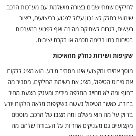
לחלקים שמתיישבים בצורה מושלמת עם מערכות הרכב.
שימוש בחלק לא נכון עלול לפגוע בביצועים, ליצור
רעשים, לגרום לשחיקה מהירה ואף לפגוע במערכות
בטיחות כמו בלימה חכמה או בקרת יציבות
.
שקיפות ושירות כחלק מהאיכות
מוסך אמיתי ומקצועי אינו מסתיר מידע. הוא מציג ללקוח
את פירוט הטיפול, מציג את רשימת החלקים, מסביר מה
דחוף ומה לא מחייב החלפה מידית ומעניק הצעת מחיר
ברורה. כאשר הטיפול נעשה בשקיפות מלאה הלקוח יודע
בדיוק על מה הוא משלם ומה מצבו של הרכב. מוסכים
מקצועיים גם מעניקים אחריות על העבודה שלהם מה