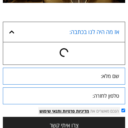
אז מה היה לנו בכתבה:
הנכם מאשרים את
מדיניות פרטיות
ותנאי שימוש
צרו איתי קשר