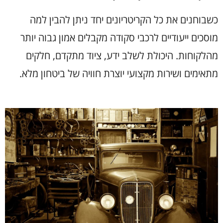
כשבוחנים את כל הקריטריונים יחד ניתן להבין למה
מוסכים ייעודיים לרכבי סקודה מקבלים אמון גבוה יותר
מהלקוחות. היכולת לשלב ידע, ציוד מתקדם, חלקים
מתאימים ושירות מקצועי יוצרת חוויה של ביטחון מלא
.