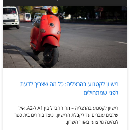
רישיון לקטנוע בהרצליה: כל מה שצריך לדעת
לפני שמתחילים
רישיון לקטנוע בהרצליה – מה ההבדל בין A1 ל-A2, אילו
שלבים עוברים עד לקבלת הרישיון, וכיצד בוחרים בית ספר
לנהיגה מקצועי באזור השרון.