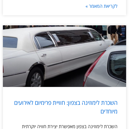
לקריאת המאמר »
השכרת לימוזינה בצפון: חוויית פרימיום לאירועים
מיוחדים
השכרת לימוזינה בצפון מאפשרת יצירת חוויה יוקרתית