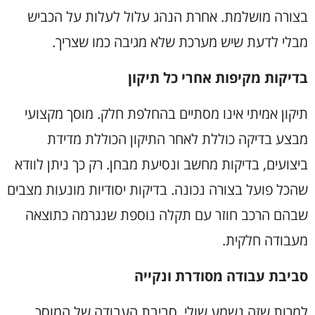
בצורה מושלמת. אחרת הנהג עלול לעלות על הכביש
מבלי לדעת שיש מערכת שלא מגיבה כמו שצריך
.
בדיקות מקיפות אחרי כל תיקון
תיקון אמיתי אינו מסתיים בהחלפת חלק. מוסך מקצועי
מבצע בדיקה כוללת לאחר התיקון הכוללת מדידת
ביצועים, בדיקות מחשב ונסיעת מבחן. רק כך ניתן לוודא
שהכל פועל בצורה נכונה. בדיקות יסודיות מונעות מצבים
שבהם הרכב חוזר עם תקלה נוספת שנגרמה כתוצאה
מעבודה חלקית
.
סביבת עבודה מסודרת ונקייה
למרות שזה נשמע שולי, סביבת העבודה של המוסך