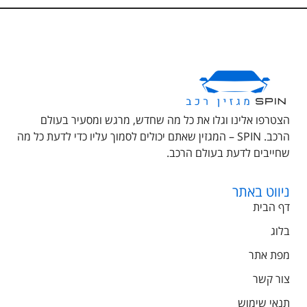
הצטרפו אלינו וגלו את כל מה שחדש, מרגש ומסעיר בעולם
הרכב. SPIN – המגזין שאתם יכולים לסמוך עליו כדי לדעת כל מה
שחייבים לדעת בעולם הרכב.
ניווט באתר
דף הבית
בלוג
מפת אתר
צור קשר
תנאי שימוש