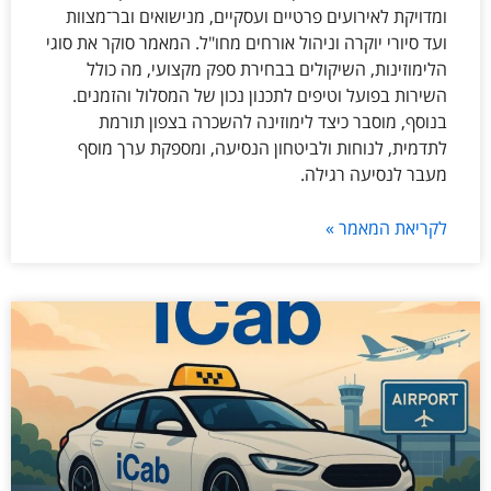
ומדויקת לאירועים פרטיים ועסקיים, מנישואים ובר־מצוות
ועד סיורי יוקרה וניהול אורחים מחו"ל. המאמר סוקר את סוגי
הלימוזינות, השיקולים בבחירת ספק מקצועי, מה כולל
השירות בפועל וטיפים לתכנון נכון של המסלול והזמנים.
בנוסף, מוסבר כיצד לימוזינה להשכרה בצפון תורמת
לתדמית, לנוחות ולביטחון הנסיעה, ומספקת ערך מוסף
מעבר לנסיעה רגילה.
לקריאת המאמר »