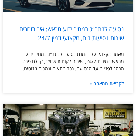
נסיעה לנתב״ג במחיר ידוע מראש: איך בוחרים
שירות נסיעות נוח, מקצועי וזמין 24/7
מאמר מקצועי על הזמנת נסיעה לנתב״ג במחיר ידוע
מראש, זמינות 24/7, שירות לקוחות אנושי, קבלת פרטי
הנהג לפני מועד הנסיעה, רכב מתאים ונהגים מנוסים.
לקריאת המאמר »