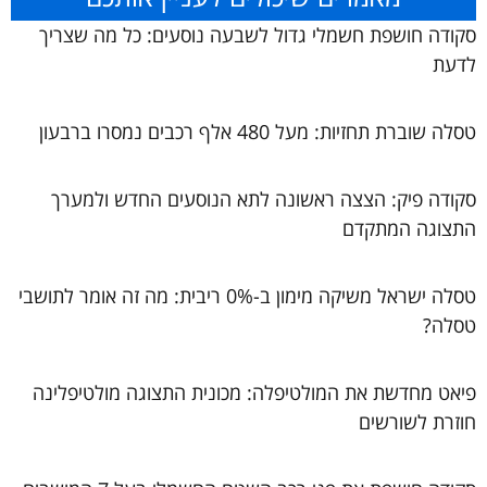
סקודה חושפת חשמלי גדול לשבעה נוסעים: כל מה שצריך
לדעת
טסלה שוברת תחזיות: מעל 480 אלף רכבים נמסרו ברבעון
סקודה פיק: הצצה ראשונה לתא הנוסעים החדש ולמערך
התצוגה המתקדם
טסלה ישראל משיקה מימון ב-0% ריבית: מה זה אומר לתושבי
טסלה?
פיאט מחדשת את המולטיפלה: מכונית התצוגה מולטיפלינה
חוזרת לשורשים