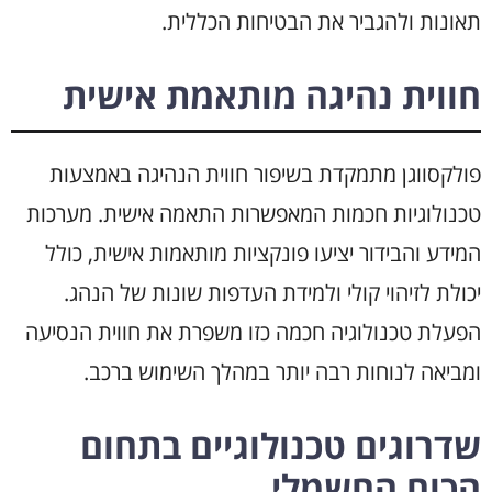
תאונות ולהגביר את הבטיחות הכללית.
חווית נהיגה מותאמת אישית
פולקסווגן מתמקדת בשיפור חווית הנהיגה באמצעות
טכנולוגיות חכמות המאפשרות התאמה אישית. מערכות
המידע והבידור יציעו פונקציות מותאמות אישית, כולל
יכולת לזיהוי קולי ולמידת העדפות שונות של הנהג.
הפעלת טכנולוגיה חכמה כזו משפרת את חווית הנסיעה
ומביאה לנוחות רבה יותר במהלך השימוש ברכב.
שדרוגים טכנולוגיים בתחום
הכוח החשמלי