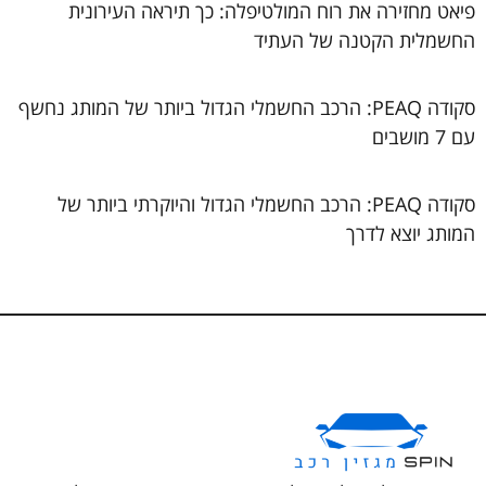
פיאט מחזירה את רוח המולטיפלה: כך תיראה העירונית
החשמלית הקטנה של העתיד
סקודה PEAQ: הרכב החשמלי הגדול ביותר של המותג נחשף
עם 7 מושבים
סקודה PEAQ: הרכב החשמלי הגדול והיוקרתי ביותר של
המותג יוצא לדרך