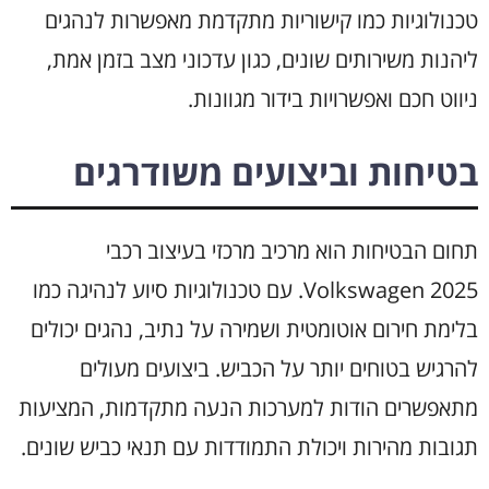
טכנולוגיות כמו קישוריות מתקדמת מאפשרות לנהגים
ליהנות משירותים שונים, כגון עדכוני מצב בזמן אמת,
ניווט חכם ואפשרויות בידור מגוונות.
בטיחות וביצועים משודרגים
תחום הבטיחות הוא מרכיב מרכזי בעיצוב רכבי
Volkswagen 2025. עם טכנולוגיות סיוע לנהיגה כמו
בלימת חירום אוטומטית ושמירה על נתיב, נהגים יכולים
להרגיש בטוחים יותר על הכביש. ביצועים מעולים
מתאפשרים הודות למערכות הנעה מתקדמות, המציעות
תגובות מהירות ויכולת התמודדות עם תנאי כביש שונים.