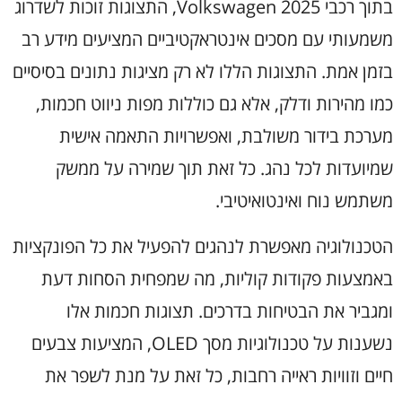
בתוך רכבי Volkswagen 2025, התצוגות זוכות לשדרוג
משמעותי עם מסכים אינטראקטיביים המציעים מידע רב
בזמן אמת. התצוגות הללו לא רק מציגות נתונים בסיסיים
כמו מהירות ודלק, אלא גם כוללות מפות ניווט חכמות,
מערכת בידור משולבת, ואפשרויות התאמה אישית
שמיועדות לכל נהג. כל זאת תוך שמירה על ממשק
משתמש נוח ואינטואיטיבי.
הטכנולוגיה מאפשרת לנהגים להפעיל את כל הפונקציות
באמצעות פקודות קוליות, מה שמפחית הסחות דעת
ומגביר את הבטיחות בדרכים. תצוגות חכמות אלו
נשענות על טכנולוגיות מסך OLED, המציעות צבעים
חיים וזוויות ראייה רחבות, כל זאת על מנת לשפר את