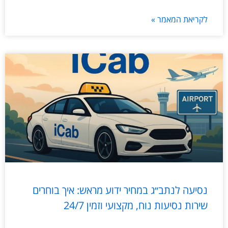
לקריאת המאמר »
נסיעה לנתב״ג במחיר ידוע מראש: איך בוחרים
שירות נסיעות נוח, מקצועי וזמין 24/7