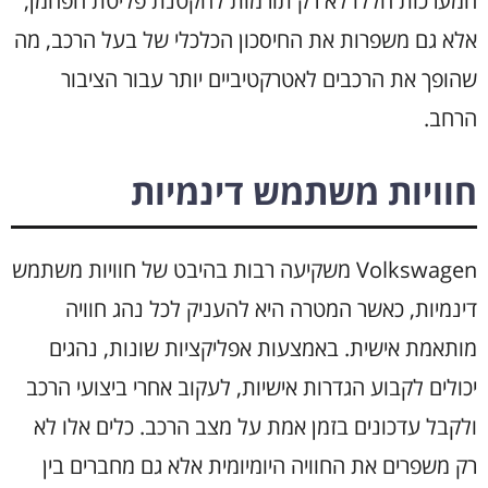
המערכות הללו לא רק תורמות להקטנת פליטת הפחמן,
אלא גם משפרות את החיסכון הכלכלי של בעל הרכב, מה
שהופך את הרכבים לאטרקטיביים יותר עבור הציבור
הרחב.
חוויות משתמש דינמיות
Volkswagen משקיעה רבות בהיבט של חוויות משתמש
דינמיות, כאשר המטרה היא להעניק לכל נהג חוויה
מותאמת אישית. באמצעות אפליקציות שונות, נהגים
יכולים לקבוע הגדרות אישיות, לעקוב אחרי ביצועי הרכב
ולקבל עדכונים בזמן אמת על מצב הרכב. כלים אלו לא
רק משפרים את החוויה היומיומית אלא גם מחברים בין