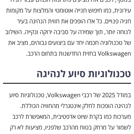
עירונית, כמו חיפוש חנייה אוטומטי והמלצות על מקומות
חניה פנויים. כל אלו הופכים את חווית הנהיגה בעיר
לנוחה יותר, תוך שמירה על סביבה ירוקה ונקייה. השילוב
של טכנולוגיה חכמה יחד עם ביצועים גבוהים, מציב את
Volkswagen בחזית החדשנות בתחום הרכב.
טכנולוגיות סיוע לנהיגה
במודל 2025 של רכבי Volkswagen, טכנולוגיות סיוע
לנהיגה הופכות לחלק אינטגרלי מהחוויה הכוללת.
מערכות כמו בקרת שיוט אדפטיבית, המאפשרת לרכב
לשמור על מרחק בטוח מהרכב שלפניו, מציעות לא רק