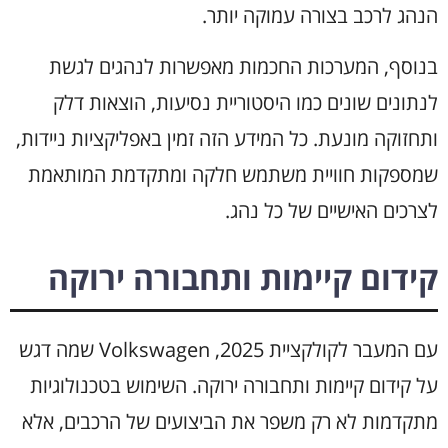
הנהג לרכב בצורה עמוקה יותר.
בנוסף, המערכות החכמות מאפשרות לנהגים לגשת
לנתונים שונים כמו היסטוריית נסיעות, הוצאות דלק
ותחזוקה מונעת. כל המידע הזה זמין באפליקציות ניידות,
שמספקות חוויית משתמש חלקה ומתקדמת המותאמת
לצרכים האישיים של כל נהג.
קידום קיימות ותחבורה ירוקה
עם המעבר לקולקציית 2025, Volkswagen שמה דגש
על קידום קיימות ותחבורה ירוקה. השימוש בטכנולוגיות
מתקדמות לא רק משפר את הביצועים של הרכבים, אלא