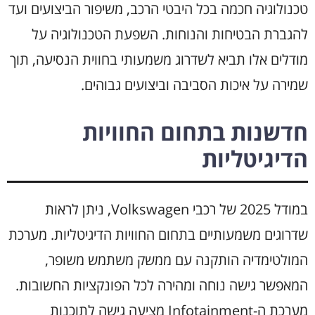
טכנולוגיה חכמה בכל היבטי הרכב, משיפור הביצועים ועד
להגברת הבטיחות והנוחות. השפעת הטכנולוגיה על
מודלים אלו תביא לשדרוג משמעותי בחווית הנסיעה, תוך
שמירה על איכות הסביבה וביצועים גבוהים.
חדשנות בתחום החוויות
הדיגיטליות
במודל 2025 של רכבי Volkswagen, ניתן לראות
שדרוגים משמעותיים בתחום החוויות הדיגיטליות. מערכת
המולטימדיה הותקנה עם ממשק משתמש משופר,
המאפשר גישה נוחה ומהירה לכל הפונקציות החשובות.
מערכת ה-Infotainment מציעה גישה לתוכנות