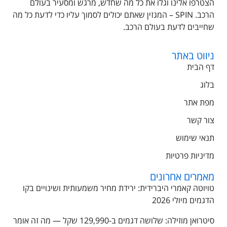
הצטרפו אלינו וגלו את כל מה שחדש, מרגש ומסעיר בעולם
הרכב. SPIN – המגזין שאתם יכולים לסמוך עליו כדי לדעת כל מה
שחייבים לדעת בעולם הרכב.
ניווט באתר
דף הבית
בלוג
מפת אתר
צור קשר
תנאי שימוש
מדיניות פרטיות
מאמרים אחרונים
טויוטה קאמרי היברידית: ירידת מחיר משמעותית ושינויים בקו
הדגמים מיולי 2026
סיטרואן מוזילה: שלושה דגמים ב-129,990 שקל — מה זה אומר