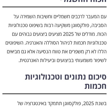
עם המעבר לרכבים חשמליים וחשיבות השמירה על
הסביבה, פולקסווגן משקיעה רבות בשיפוט טכנולוגיות
הכוח. מודלים של 2025 מציעים ביצועים גבוהים עם
טכנולוגיות חכמות לניהול הסוללה והאנרגיה. השיפוטים
הללו לא רק משפרים את טווח הנסיעה אלא גם מביאים
לשיפור משמעותי בביצועים וביעילות האנרגטית.
סיכום נתונים וטכנולוגיות
חכמות
בשנת 2025, פולקסווגן תתמקד באינטגרציה של