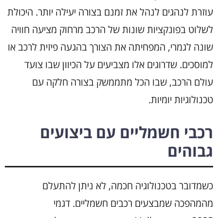
עוזרת לנהגים לנהל את זמנם בצורה יעילה יותר. היכולת
לשלוט בפונקציות שונות של הרכב מרחוק מציעה חוויה
שונה לגמרי, המפחיתה את הצורך בהגעה פיזית לרכב או
למוסכים. שדרוגים אלו מצביעים על הכיוון שבו צועד
עולם הרכב, שבו הכל מתממשק בצורה חלקה עם
טכנולוגיות יומיות.
רכבי חשמליים עם ביצועים
גבוהים
כשמדובר בטכנולוגיה חכמה, לא ניתן להתעלם
מהמהפכה שמבצעים רכבים חשמליים. דגמי