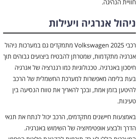
חוויית הנהיגה.
ניהול אנרגיה ויעילות
רכבי Volkswagen 2025 מתמקדים גם במערכות ניהול
אנרגיה מתקדמות, שמטרתן להבטיח ביצועים גבוהים תוך
חיסכון באנרגיה. טכנולוגיות כמו רגנרציה של אנרגיה
בעת בלימה מאפשרות למערכת החשמלית של הרכב
להיטען בזמן אמת, ובכך להאריך את טווח הנסיעה בין
טעינות.
באמצעות חיישנים מתקדמים, הרכב יכול לנתח את תנאי
הדרך ולבצע אופטימיזציה של השימוש באנרגיה.