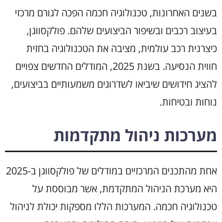
בשנים האחרונות, טכנולוגיה חכמה הפכה לגורם מרכזי
בעיצוב רכבים ובשיפור הביצועים שלהם. פולקסווגן,
כיצרנית רכב עולמית, מציבה את הטכנולוגיה בחזית
חווית הנסיעה. בשנת 2025, המודלים החדשים צפויים
להציג חידושים שיביאו לשדרוגים משמעותיים בביצועים,
נוחות ובטיחות.
מערכות ניהול מתקדמות
אחת מהתכנים המרכזיים במודלים של פולקסווגן ב-2025
היא מערכת הניהול המתקדמת, אשר מבוססת על
טכנולוגיה חכמה. המערכות הללו מספקות יכולת לניהול