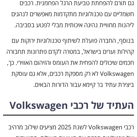
גם תורם להפחתת טביעת הרגל הפחמנית. רכבים
חשמליים עם טכנולוגיות מתקדמות מאפשרים לנהגים
ליהנות מחוויית נהיגה איכותית מבלי לפגוע בסביבה.
בנוסף, החברה פועלת לשיתוף טכנולוגיות ירוקות עם
קהילות וערים בישראל, במטרה לקדם פתרונות תחבורה
חכמים שיכולים להפחית את העומס והזיהום האווירי. כך,
Volkswagen לא רק מספקת רכבים, אלא גם עוסקת
ביצירת עתיד בר קיימא עבור הדורות הבאים.
העתיד של רכבי Volkswagen
רכבי Volkswagen לשנת 2025 מציעים שילוב מרהיב