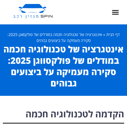
דף הבית
»
אינטגרציה של טכנולוגיה חכמה במודלים של פולקסווגן 2025:
סקירה מעמיקה על ביצועים גבוהים
אינטגרציה של טכנולוגיה חכמה
במודלים של פולקסווגן 2025:
סקירה מעמיקה על ביצועים
גבוהים
הקדמה לטכנולוגיה חכמה