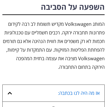
השפעה על הסביבה
המותג Volkswagen מקדיש תשומת לב רבה לקידום
פתרונות תחבורה ירוקה. רכבים חשמליים עם טכנולוגיות
חכמות לא רק משפרים את חווית הנהיגה אלא גם תורמים
להפחתת הפליטות המזיקות. עם התמקדות על קיימות,
Volkswagen מציבה את עצמה בחזית המהפכה
הירוקה בתחום התחבורה.
אז מה היה לנו בכתבה: