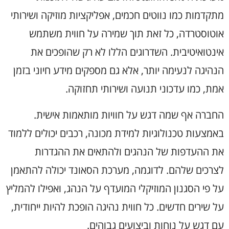
מתקדמות כמו נווטים חכמים, אפליקציות מוזיקה ושירותי
אוטוסטרדה, כל זאת תוך שמירה על חווית משתמש
אינטואיטיבית. השדרוגים הללו לא רק שהופכים את
הנהיגה לנעימה יותר, אלא גם מספקים מידע חיוני בזמן
אמת, כמו עדכוני תנועה ושירותי תחזוקה.
החברה אף שמה דגש על חוויות מותאמות אישית.
באמצעות טכנולוגיות למידת מכונה, רכבים יכולים ללמוד
את ההעדפות של הנהגים ולהתאים את ההגדרות
לצרכים שלהם. לדוגמה, מערכת הסאונד יכולה להתאמן
על פי הסגנון המוזיקלי המועדף על הנהג, ואפילו להמליץ
על שירים חדשים. כל חווית נהיגה הופכת להיות ייחודית,
עם דגש על נוחות וביצועים גבוהים.