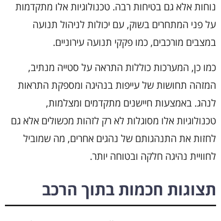
נוחות אלא גם בטיחות רבה. טכנולוגיות אלו מתקדמות
על פני המתחרים בשוק, עם יכולות לניהול תנועה
במצבים מורכבים, כמו פקקי תנועה עירוניים.
כמו כן, המערכות כוללות התראה על סטייה מנתיב,
המזהה תחושות של עייפות בנהיגה ומספקת התראות
לנהג. באמצעות חיישנים מתקדמים ומצלמות,
טכנולוגיות אלו מסוגלות לא רק לזהות מכשולים אלא גם
לחזות את התנהגותם של נהגים אחרים, מה שמוביל
לחוויית נהיגה חלקה ובטוחה יותר.
תצוגות חכמות בתוך הרכב