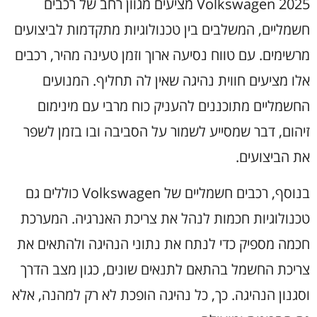
Volkswagen 2025 מציעים מגוון רחב של רכבים
חשמליים, המשלבים בין טכנולוגיות מתקדמות לביצועים
מרשימים. עם טווח נסיעה ארוך וזמן טעינה מהיר, רכבים
אלו מציעים חווית נהיגה שאין לה תחליף. המנועים
החשמליים מתוכננים להעניק כוח מרבי עם מינימום
זיהום, דבר שמסייע לשמור על הסביבה ובו בזמן לשפר
את הביצועים.
בנוסף, רכבים חשמליים של Volkswagen כוללים גם
טכנולוגיות חכמות לנהל את צריכת האנרגיה. המערכת
חכמה מספיק כדי לנתח את נתוני הנהיגה ולהתאים את
צריכת החשמל בהתאם לתנאים שונים, כגון מצב הדרך
וסגנון הנהיגה. כך, כל נהיגה הופכת לא רק למהנה, אלא