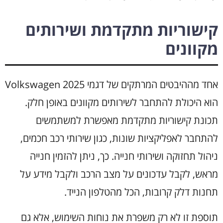
קישוריות מתקדמת ושירותים
מקוונים
אחד מההיבטים המרתקים של דגמי Volkswagen 2025
הוא היכולת להתחבר לשירותים מקוונים באופן חלק.
תכונת קישוריות מתקדמת מאפשרת למשתמשים
להתחבר לאפליקציות שונות, כגון שירותי רכב חכמים,
ניהול תחזוקה ושירותי חנייה. כך, ניתן להזמין חנייה
מראש, לקבל עדכונים על מצב הרכב ולקבל מידע על
תחנות דלק קרובות, הכל מהטלפון הנייד.
תוספת זו לא רק משפרת את נוחות השימוש, אלא גם