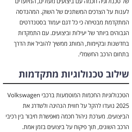
של טכנולוגיה חכמה עם ביצועים מעולים, המיועדים
לענות על הצרכים המשתנים של השוק. המהנדסה
המתקדמת מבטיחה כי כל דגם יעמוד בסטנדרטים
הגבוהים ביותר של יעילות וביצועים. עם התמקדות
בחדשנות ובקיימות, המותג ממשיך להוביל את הדרך
בתחום הרכב החשמלי.
שילוב טכנולוגיות מתקדמות
הטכנולוגיות החכמות המוטמעות ברכבי Volkswagen
2025 נועדו להקל על חווית הנהיגה ולשדרג את
הביצועים. מערכת ניהול חכמה מאפשרת חיבור בין רכיבי
הרכב השונים, תוך פיקוח על ביצועים בזמן אמת.