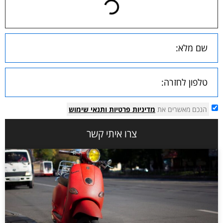
הנכם מאשרים את
מדיניות פרטיות
ותנאי שימוש
צרו איתי קשר