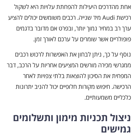
אחת מהדרכים היעילות להפחתת עלויות היא לשקול
רכישת Audi מיד שנייה. רכבים משומשים יכולים להציע
ערך רב במחיר נמוך יותר, ובפרט אם מדובר בדגמים
פופולריים אשר שומרים על ערכם לאורך זמן.
נוסף על כך, ניתן לבחון את האפשרות לרכוש רכבים
ממגרשי מכירה מורשים המציעים אחריות על הרכב, דבר
המפחית את הסיכון להוצאות בלתי צפויות לאחר
הרכישה. חיפוש מקורות חלופיים יכול להניב יתרונות
כלכליים משמעותיים.
ניצול תכניות מימון ותשלומים
גמישים