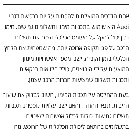
אחת הדרכים המוצלחות להפחית עלויות ברכישת דגמי
Audi היא שימוש בתכניות מימון ותשלומים גמישים. מימון
נכון יכול להקל על העומס הכלכלי ולפזר את תשלום
הרכב על פני תקופה ארוכה יותר, מה שמפחית את הלחץ
הכלכלי בזמן הקנייה. ישנן מספר אפשרויות מימון
המוצעות על ידי היבואנים, כולל הלוואות בנקאיות
ותכניות תשלום שמציעות חברות הרכב עצמן.
בעת ההחלטה על תכנית המימון, חשוב לבדוק את שיעור
הריבית, תנאי ההחזר, והאם ישנן עלויות נוספות. תכניות
תשלום גמישות יכולות לכלול אפשרות לשינויים
בתשלומים בהתאם ליכולת הכלכלית של הרוכש, מה