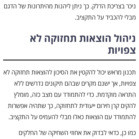
ניכר בצריכת הדלק. כך ניתן ליהנות מהיתרונות של הדגם
מבלי להכביד על התקציב.
ניהול הוצאות תחזוקה לא
צפויות
תכנון מראש יכול להקטין את הסיכון להוצאות תחזוקה לא
צפויות, אך ישנם מקרים שבהם תיקונים נדרשים ללא
התראה מוקדמת. כדי להתמודד עם מצב כזה, מומלץ
להקים קרן חירום ייעודית לתחזוקה, כך שתהיה אפשרות
להתמודד עם הוצאות כאלו מבלי להעמיס על התקציב.
כמו כן, כדאי לבדוק את אחוזי השחיקה של החלקים