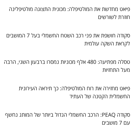
פיאט מחדשת את המולטיפלה: מכונית התצוגה מולטיפלינה
חוזרת לשורשים
סקודה חושפת את פני רכב השטח החשמלי בעל 7 המושבים
לקראת השקה עולמית
טסלה מפתיעה: 480 אלף מכוניות נמסרו ברבעון השני, הרבה
מעל התחזיות
פיאט מחזירה את רוח המולטיפלה: כך תיראה העירונית
החשמלית הקטנה של העתיד
סקודה PEAQ: הרכב החשמלי הגדול ביותר של המותג נחשף
עם 7 מושבים