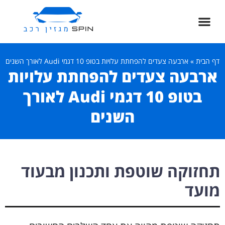
דף הבית
»
ארבעה צעדים להפחתת עלויות בטופ 10 דגמי Audi לאורך השנים
ארבעה צעדים להפחתת עלויות
בטופ 10 דגמי Audi לאורך
השנים
תחזוקה שוטפת ותכנון מבעוד
מועד