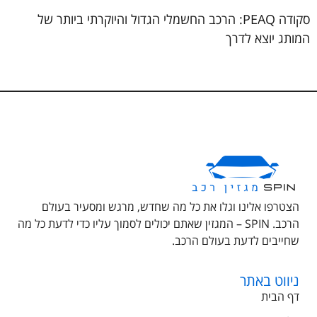
סקודה PEAQ: הרכב החשמלי הגדול והיוקרתי ביותר של
המותג יוצא לדרך
הצטרפו אלינו וגלו את כל מה שחדש, מרגש ומסעיר בעולם
הרכב. SPIN – המגזין שאתם יכולים לסמוך עליו כדי לדעת כל מה
שחייבים לדעת בעולם הרכב.
ניווט באתר
דף הבית