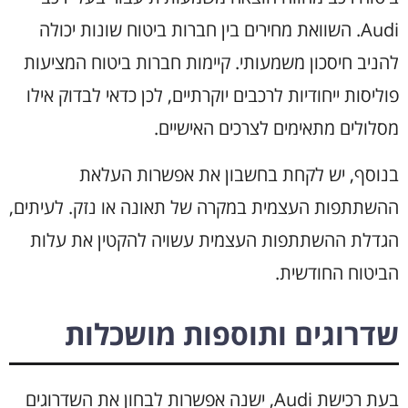
Audi. השוואת מחירים בין חברות ביטוח שונות יכולה
להניב חיסכון משמעותי. קיימות חברות ביטוח המציעות
פוליסות ייחודיות לרכבים יוקרתיים, לכן כדאי לבדוק אילו
מסלולים מתאימים לצרכים האישיים.
בנוסף, יש לקחת בחשבון את אפשרות העלאת
ההשתתפות העצמית במקרה של תאונה או נזק. לעיתים,
הגדלת ההשתתפות העצמית עשויה להקטין את עלות
הביטוח החודשית.
שדרוגים ותוספות מושכלות
בעת רכישת Audi, ישנה אפשרות לבחון את השדרוגים