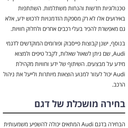
טכנולוגיות חדשות והנחות משתלמות. השתתפות
באירועים אלו לא רק מספקת הזדמנויות לרכוש ידע, אלא
גם מאפשרת להכיר בעלי רכבים אחרים ולחלוק חוויות.
בנוסף, ישנן קבוצות פייסבוק ופורומים המוקדשים לדגמי
Audi, שם ניתן לשאול שאלות, לקבל טיפים ולמצוא
מידע על מבצעים. השיתוף של ידע וחוויות מקהילת
Audi יכול לעזור למנוע הוצאות מיותרות ולייעל את ניהול
הרכב.
בחירה מושכלת של דגם
הבחירה בדגם Audi המתאים יכולה להשפיע משמעותית