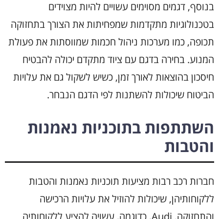
בנוסף, דגמים מסוימים עשויים להיות מצוידים
בטכנולוגיות מתקדמות שמפחיתות את הצורך בתחזוקה
תכופה, כמו מערכות ניהול חכמות שמווסתות את פעולת
המנוע. בחירה בדגם עם ציוד מתקדם יכולה להבטיח
חיסכון בהוצאות לאורך זמן, כשיש לשקול גם את עלויות
הביטוח שיכולות להשתנות לפי הדגם הנבחר.
השתתפות בתוכניות נאמנות
והטבות
חברות רכב רבות מציעות תוכניות נאמנות והטבות
ללקוחותיהן, שיכולות להוזיל את עלויות הרכישה
והתחזוקה. Audi, כדוגמה, עשויה להציע ללקוחותיה