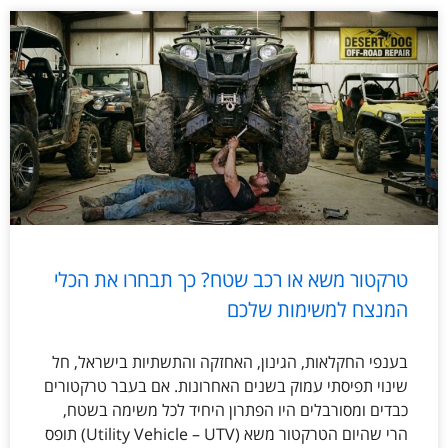
טרקטור משא או רכב שטח? כך תבחרו את הכלי
המנצח למשימות שלכם
בענפי החקלאות, הגינון, האחזקה והתשתיות בישראל, חל
שינוי תפיסתי עמוק בשנים האחרונות. אם בעבר טרקטורים
כבדים ומסורבלים היו הפתרון היחיד לכל משימה בשטח,
הרי שהיום הטרקטור משא (Utility Vehicle – UTV) תופס