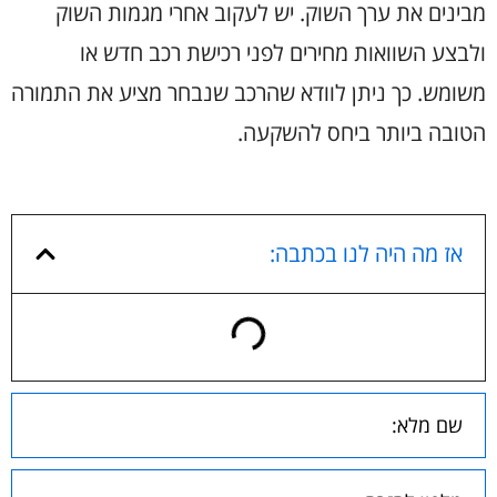
מבינים את ערך השוק. יש לעקוב אחרי מגמות השוק
ולבצע השוואות מחירים לפני רכישת רכב חדש או
משומש. כך ניתן לוודא שהרכב שנבחר מציע את התמורה
הטובה ביותר ביחס להשקעה.
אז מה היה לנו בכתבה: