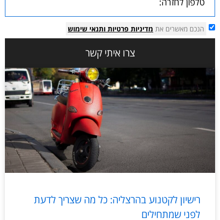
הנכם מאשרים את
מדיניות פרטיות
ותנאי שימוש
צרו איתי קשר
רישיון לקטנוע בהרצליה: כל מה שצריך לדעת
לפני שמתחילים