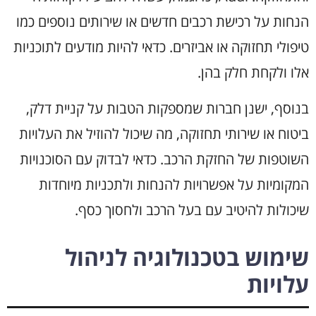
הנחות על רכישת רכבים חדשים או שירותים נוספים כמו
טיפולי תחזוקה או אביזרים. כדאי להיות מודעים לתוכניות
אלו ולקחת חלק בהן.
בנוסף, ישנן חברות שמספקות הטבות על קניית דלק,
ביטוח או שירותי תחזוקה, מה שיכול להוזיל את העלויות
השוטפות של החזקת הרכב. כדאי לבדוק עם הסוכנויות
המקומיות על אפשרויות להנחות ולתכניות מיוחדות
שיכולות להיטיב עם בעל הרכב ולחסוך כסף.
שימוש בטכנולוגיה לניהול
עלויות