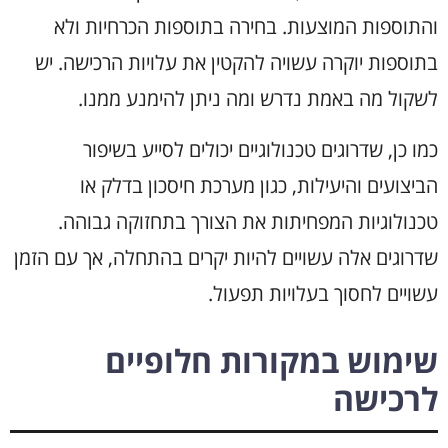
והתוספות המוצעות. בחירה בתוספות הכרחיות ולא
בתוספות יוקרה עשויה להקטין את עלויות הרכישה. יש
לשקול מה באמת נדרש ומה ניתן להימנע ממנו.
כמו כן, שדרוגים טכנולוגיים יכולים לסייע בשיפור
הביצועים והיעילות, כגון מערכת חיסכון בדלק או
טכנולוגיות המפחיתות את הצורך בתחזוקה גבוהה.
שדרוגים אלה עשויים להיות יקרים בהתחלה, אך עם הזמן
עשויים לחסוך בעלויות תפעול.
שימוש במקורות חלופיים
לרכישה