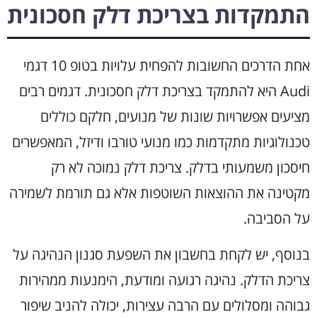
התמקדות בצריכת דלק חסכונית
אחת הדרכים החשובות להפחית עלויות בטופ 10 דגמי
Audi היא להתמקד בצריכת דלק חסכונית. דגמים רבים
מציעים אפשרויות שונות של מנועים, חלקם כוללים
טכנולוגיות מתקדמות כמו מנועי טורבו ודיזל, המאפשרים
חיסכון משמעותי בדלק. צריכת דלק נמוכה לא רק
מקטינה את ההוצאות השוטפות אלא גם תורמת לשמירה
על הסביבה.
בנוסף, יש לקחת בחשבון את השפעת סגנון הנהיגה על
צריכת הדלק. נהיגה רגועה ומודעת, הימנעות ממהירות
גבוהה ומסלולים עם הרבה עצירות, יכולה להניב שיפור