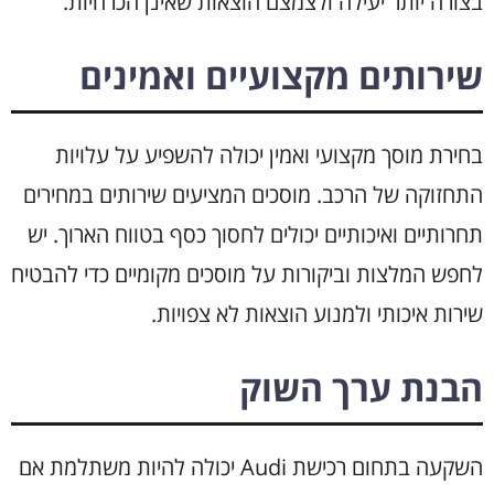
בצורה יותר יעילה ולצמצם הוצאות שאינן הכרחיות.
שירותים מקצועיים ואמינים
בחירת מוסך מקצועי ואמין יכולה להשפיע על עלויות
התחזוקה של הרכב. מוסכים המציעים שירותים במחירים
תחרותיים ואיכותיים יכולים לחסוך כסף בטווח הארוך. יש
לחפש המלצות וביקורות על מוסכים מקומיים כדי להבטיח
שירות איכותי ולמנוע הוצאות לא צפויות.
הבנת ערך השוק
השקעה בתחום רכישת Audi יכולה להיות משתלמת אם