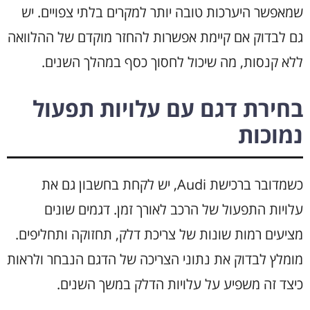
שמאפשר היערכות טובה יותר למקרים בלתי צפויים. יש
גם לבדוק אם קיימת אפשרות להחזר מוקדם של ההלוואה
ללא קנסות, מה שיכול לחסוך כסף במהלך השנים.
בחירת דגם עם עלויות תפעול
נמוכות
כשמדובר ברכישת Audi, יש לקחת בחשבון גם את
עלויות התפעול של הרכב לאורך זמן. דגמים שונים
מציעים רמות שונות של צריכת דלק, תחזוקה ותחליפים.
מומלץ לבדוק את נתוני הצריכה של הדגם הנבחר ולראות
כיצד זה משפיע על עלויות הדלק במשך השנים.