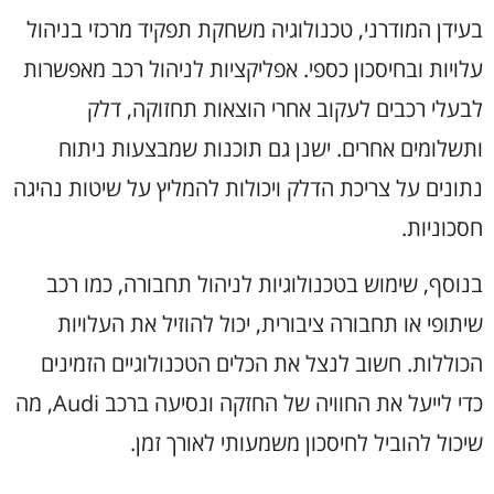
בעידן המודרני, טכנולוגיה משחקת תפקיד מרכזי בניהול
עלויות ובחיסכון כספי. אפליקציות לניהול רכב מאפשרות
לבעלי רכבים לעקוב אחרי הוצאות תחזוקה, דלק
ותשלומים אחרים. ישנן גם תוכנות שמבצעות ניתוח
נתונים על צריכת הדלק ויכולות להמליץ על שיטות נהיגה
חסכוניות.
בנוסף, שימוש בטכנולוגיות לניהול תחבורה, כמו רכב
שיתופי או תחבורה ציבורית, יכול להוזיל את העלויות
הכוללות. חשוב לנצל את הכלים הטכנולוגיים הזמינים
כדי לייעל את החוויה של החזקה ונסיעה ברכב Audi, מה
שיכול להוביל לחיסכון משמעותי לאורך זמן.