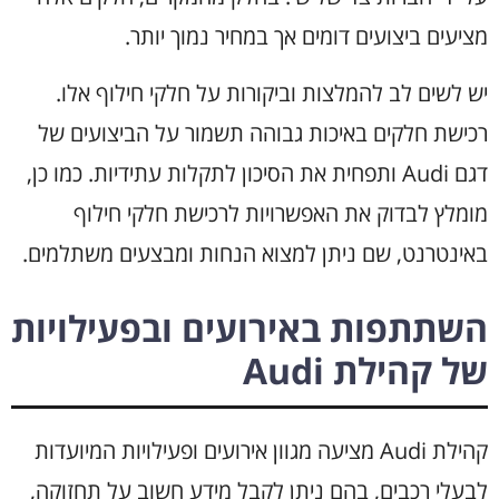
מציעים ביצועים דומים אך במחיר נמוך יותר.
יש לשים לב להמלצות וביקורות על חלקי חילוף אלו.
רכישת חלקים באיכות גבוהה תשמור על הביצועים של
דגם Audi ותפחית את הסיכון לתקלות עתידיות. כמו כן,
מומלץ לבדוק את האפשרויות לרכישת חלקי חילוף
באינטרנט, שם ניתן למצוא הנחות ומבצעים משתלמים.
השתתפות באירועים ובפעילויות
של קהילת Audi
קהילת Audi מציעה מגוון אירועים ופעילויות המיועדות
לבעלי רכבים, בהם ניתן לקבל מידע חשוב על תחזוקה,