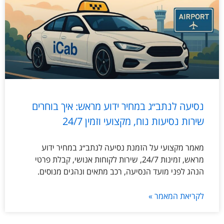
נסיעה לנתב״ג במחיר ידוע מראש: איך בוחרים
שירות נסיעות נוח, מקצועי וזמין 24/7
מאמר מקצועי על הזמנת נסיעה לנתב״ג במחיר ידוע
מראש, זמינות 24/7, שירות לקוחות אנושי, קבלת פרטי
הנהג לפני מועד הנסיעה, רכב מתאים ונהגים מנוסים.
לקריאת המאמר »