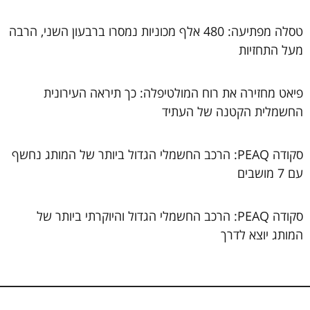
טסלה מפתיעה: 480 אלף מכוניות נמסרו ברבעון השני, הרבה
מעל התחזיות
פיאט מחזירה את רוח המולטיפלה: כך תיראה העירונית
החשמלית הקטנה של העתיד
סקודה PEAQ: הרכב החשמלי הגדול ביותר של המותג נחשף
עם 7 מושבים
סקודה PEAQ: הרכב החשמלי הגדול והיוקרתי ביותר של
המותג יוצא לדרך