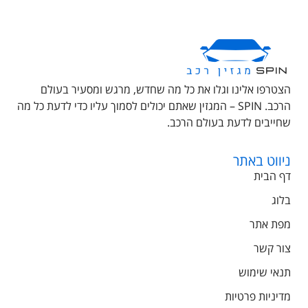
הצטרפו אלינו וגלו את כל מה שחדש, מרגש ומסעיר בעולם
הרכב. SPIN – המגזין שאתם יכולים לסמוך עליו כדי לדעת כל מה
שחייבים לדעת בעולם הרכב.
ניווט באתר
דף הבית
בלוג
מפת אתר
צור קשר
תנאי שימוש
מדיניות פרטיות