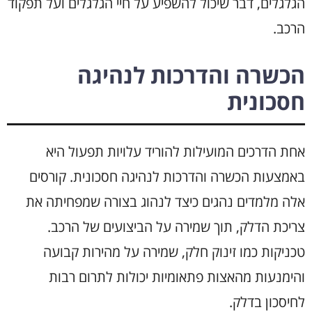
הגלגלים, דבר שיכול להשפיע על חיי הגלגלים ועל תפקוד
הרכב.
הכשרה והדרכות לנהיגה
חסכונית
אחת הדרכים המועילות להוריד עלויות תפעול היא
באמצעות הכשרה והדרכות לנהיגה חסכונית. קורסים
אלה מלמדים נהגים כיצד לנהוג בצורה שמפחיתה את
צריכת הדלק, תוך שמירה על הביצועים של הרכב.
טכניקות כמו זינוק חלק, שמירה על מהירות קבועה
והימנעות מהאצות פתאומיות יכולות לתרום רבות
לחיסכון בדלק.