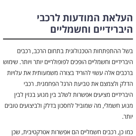
העלאת המודעות לרכבי
היברידיים וחשמליים
בשל ההתפתחות הטכנולוגית בתחום הרכב, רכבים
היברידיים וחשמליים הופכים לפופולריים יותר ויותר. שימוש
ברכבים אלה עשוי להוריד בצורה משמעותית את עלויות
הדלק ולצמצם את טביעת הרגל הפחמנית. רכבי
היברידיים מציעים אפשרות לשלב בין מנוע בנזין לבין
מנוע חשמלי, מה שמוביל לחסכון בדלק ולביצועים טובים
יותר.
כמו כן, רכבים חשמליים הם אפשרות אטרקטיבית, שכן