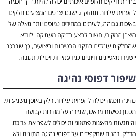
בחירת חלקים חלופיים איכותיים יכולה להיות דרך חכמה
להפחית עלויות תחזוקה. ישנם יצרנים המציעים חלקים
באיכות גבוהה, לעיתים במחירים נמוכים יותר מאלה של
היצרן המקורי. חשוב לבצע בדיקה מעמיקה ולוודא
שהחלקים עומדים בתקני הבטיחות וביצועים, כך שברכב
יישמרו מאפיינים חיוניים כמו עמידות ויכולת תגובה.
שיפור דפוסי נהיגה
נהיגה חכמה יכולה להפחית עלויות דלק באופן משמעותי.
תכנון נסיעות מראש, שמירה על מהירות קבועה
והימנעות מהאצות פתאומיות יכולים לשפר את צריכת
הדלק. נהגים שמקפידים על דפוסי נהיגה מתונים ולא