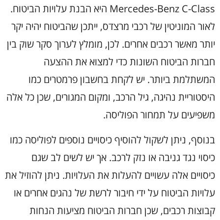
Mercedes-Benz C-Class היא הבנת עלויות הביטוח.
לאור המוניטין של רכבי מרצדס, ייתכן שהביטוח יהיה יקר
יותר מאשר רכבים אחרים. לכן, מומלץ לערוך סקר שוק בין
חברות הביטוח השונות כדי למצוא את ההצעה
המשתלמת ביותר. יש לקחת בחשבון פרמטרים כמו
היסטוריית נהיגה, גיל הרכב, ומקום המגורים, שכן כל אלה
משפיעים על תמחור הפוליסה.
בנוסף, ניתן לשקול להוסיף כיסויים נוספים לפוליסה כמו
כיסוי נגד גניבה או נזק לרכב. אך יש לשים לב שגם
כיסויים אלה עשויים להעלות את העלויות. ניתן להוזיל את
עלויות הביטוח על ידי חיבור לרשת של נהגים אחרים או
קבוצות רכבים, שכן חברות הביטוח מציעות הנחות