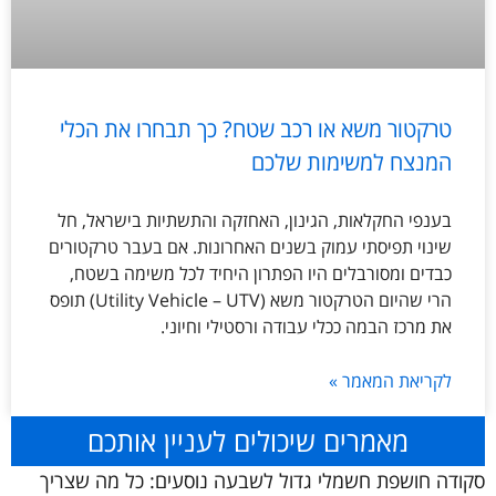
טרקטור משא או רכב שטח? כך תבחרו את הכלי
המנצח למשימות שלכם
בענפי החקלאות, הגינון, האחזקה והתשתיות בישראל, חל
שינוי תפיסתי עמוק בשנים האחרונות. אם בעבר טרקטורים
כבדים ומסורבלים היו הפתרון היחיד לכל משימה בשטח,
הרי שהיום הטרקטור משא (Utility Vehicle – UTV) תופס
את מרכז הבמה ככלי עבודה ורסטילי וחיוני.
לקריאת המאמר »
מאמרים שיכולים לעניין אותכם
סקודה חושפת חשמלי גדול לשבעה נוסעים: כל מה שצריך