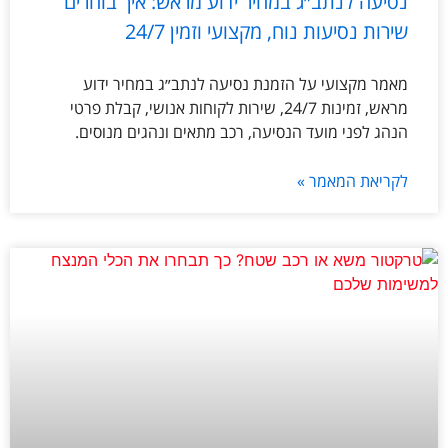
נסיעה לנתב״ג במחיר ידוע מראש: איך בוחרים
שירות נסיעות נוח, מקצועי וזמין 24/7
מאמר מקצועי על הזמנת נסיעה לנתב״ג במחיר ידוע
מראש, זמינות 24/7, שירות לקוחות אנושי, קבלת פרטי
הנהג לפני מועד הנסיעה, רכב מתאים ונהגים מנוסים.
לקריאת המאמר »