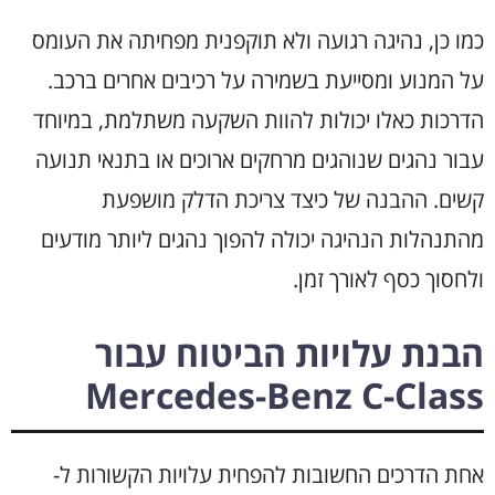
כמו כן, נהיגה רגועה ולא תוקפנית מפחיתה את העומס
על המנוע ומסייעת בשמירה על רכיבים אחרים ברכב.
הדרכות כאלו יכולות להוות השקעה משתלמת, במיוחד
עבור נהגים שנוהגים מרחקים ארוכים או בתנאי תנועה
קשים. ההבנה של כיצד צריכת הדלק מושפעת
מהתנהלות הנהיגה יכולה להפוך נהגים ליותר מודעים
ולחסוך כסף לאורך זמן.
הבנת עלויות הביטוח עבור
Mercedes-Benz C-Class
אחת הדרכים החשובות להפחית עלויות הקשורות ל-