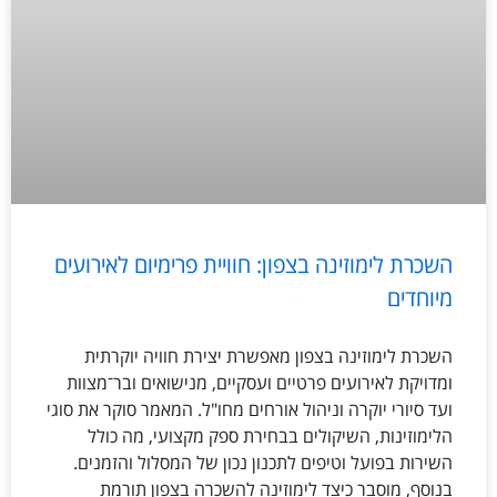
השכרת לימוזינה בצפון: חוויית פרימיום לאירועים
מיוחדים
השכרת לימוזינה בצפון מאפשרת יצירת חוויה יוקרתית
ומדויקת לאירועים פרטיים ועסקיים, מנישואים ובר־מצוות
ועד סיורי יוקרה וניהול אורחים מחו"ל. המאמר סוקר את סוגי
הלימוזינות, השיקולים בבחירת ספק מקצועי, מה כולל
השירות בפועל וטיפים לתכנון נכון של המסלול והזמנים.
בנוסף, מוסבר כיצד לימוזינה להשכרה בצפון תורמת