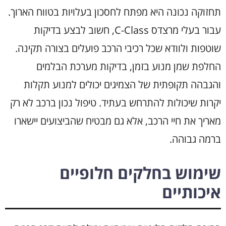
תחזוקה נכונה היא מפתח לחסכון בעלויות בטווח הארוך.
עבור בעלי מרצדס C-Class, חשוב לבצע בדיקות
שוטפות ולוודא שכל רכיבי הרכב פועלים בצורה תקינה.
החלפת שמן מנוע בזמן, בדיקות מערכת הבלמים
והגבהה תקופתית של הצמיגים יכולים למנוע תקלות
יקרות שיכולות להתרחש בעתיד. טיפול נכון ברכב לא רק
מאריך את חיי הרכב, אלא גם מבטיח שהביצועים יישארו
ברמה גבוהה.
שימוש בחלקים חלופיים
איכותיים