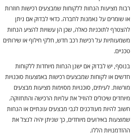
רבות מציעות הנחות ללקוחות שמבצעים רכישות חוזרות
או שומרים על נאמנות לחברה. כדאי לבדוק אם ניתן
להצטרף לתוכניות כאלה, שכן הן עשויות להציע הנחות
משמעותיות על רכישת רכב חדש, חלקי חילוף או שירותים
טכניים.
בנוסף, יש לבדוק אם ישנן הנחות מיוחדות ללקוחות
חדשים או לקוחות שמבצעים רכישות באמצעות סוכנויות
מורשות. לעיתים, סוכנויות מסוימות מציעות מבצעים
מיוחדים שיכולים להוזיל את עלויות הרכישה והתחזוקה.
חשוב להיות מעודכנים לגבי מבצעים עונתיים או הנחות
שמוצעות באירועים מיוחדים, כך שניתן יהיה לנצל את
ההזדמנויות הללו.