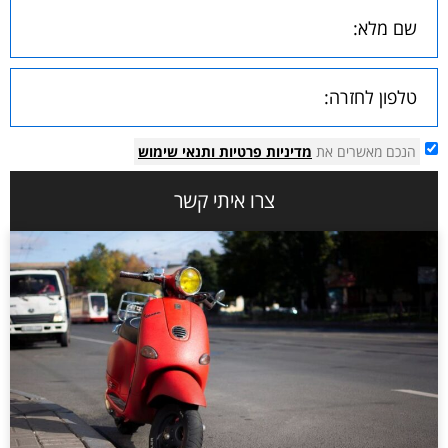
הנכם מאשרים את
מדיניות פרטיות
ותנאי שימוש
צרו איתי קשר