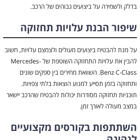
בדלק ולשמירה על ביצועים גבוהים של הרכב.
שיפור הבנת עלויות תחזוקה
על מנת להבטיח ביצועים מעולים ולצמצם עלויות, חשוב
להבין את עלויות התחזוקה השוטפת של Mercedes-
Benz C-Class. השוואת מחירים בין ספקים שונים
ותחזוקה בזמן תסייע למנוע הוצאות בלתי צפויות.
תוכניות תחזוקה מסודרות יכולות להבטיח שהרכב יישאר
במצב מעולה לאורך זמן.
השתתפות בקורסים מקצועיים
לנהיגה