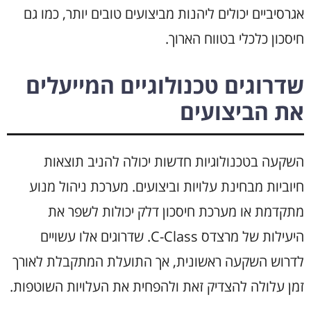
אגרסיביים יכולים ליהנות מביצועים טובים יותר, כמו גם
חיסכון כלכלי בטווח הארוך.
שדרוגים טכנולוגיים המייעלים
את הביצועים
השקעה בטכנולוגיות חדשות יכולה להניב תוצאות
חיוביות מבחינת עלויות וביצועים. מערכת ניהול מנוע
מתקדמת או מערכת חיסכון דלק יכולות לשפר את
היעילות של מרצדס C-Class. שדרוגים אלו עשויים
לדרוש השקעה ראשונית, אך התועלת המתקבלת לאורך
זמן עלולה להצדיק זאת ולהפחית את העלויות השוטפות.