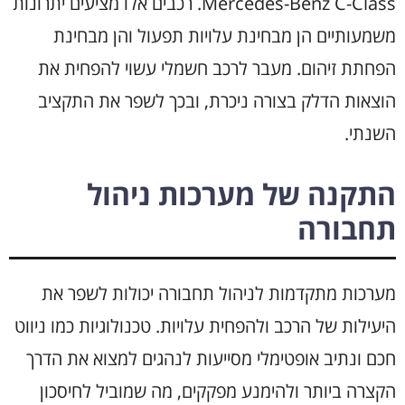
Mercedes-Benz C-Class. רכבים אלו מציעים יתרונות
משמעותיים הן מבחינת עלויות תפעול והן מבחינת
הפחתת זיהום. מעבר לרכב חשמלי עשוי להפחית את
הוצאות הדלק בצורה ניכרת, ובכך לשפר את התקציב
השנתי.
התקנה של מערכות ניהול
תחבורה
מערכות מתקדמות לניהול תחבורה יכולות לשפר את
היעילות של הרכב ולהפחית עלויות. טכנולוגיות כמו ניווט
חכם ונתיב אופטימלי מסייעות לנהגים למצוא את הדרך
הקצרה ביותר ולהימנע מפקקים, מה שמוביל לחיסכון