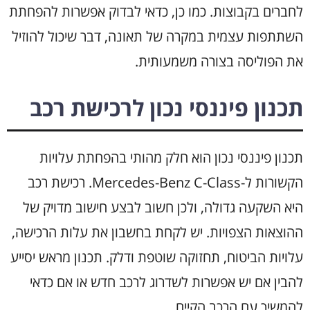
לחברים בקבוצות. כמו כן, כדאי לבדוק אפשרות להפחתת
השתתפות עצמית במקרה של תאונה, דבר שיכול להוזיל
את הפוליסה בצורה משמעותית.
תכנון פיננסי נכון לרכישת רכב
תכנון פיננסי נכון הוא חלק מהותי בהפחתת עלויות
הקשורות ל-Mercedes-Benz C-Class. רכישת רכב
היא השקעה גדולה, ולכן חשוב לבצע חישוב מדויק של
ההוצאות הצפויות. יש לקחת בחשבון את עלות הרכישה,
עלויות הביטוח, תחזוקה שוטפת ודלק. תכנון מראש יסייע
להבין אם יש אפשרות לשדרוג לרכב חדש או אם כדאי
להמשיך עם הרכב הקיים.