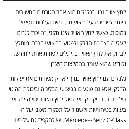
לחץ אוויר נכון בגלגלים הוא אחד הגורמים החשובים
ביותר לשמירה על ביצועים גבוהים ועלויות תפעול
נמוכות. כאשר לחץ האוויר אינו תקני, זה יכול לגרום
לעלייה בצריכת הדלק ולפגוע בביצועי הרכב. מומלץ
לבדוק את לחץ האוויר בגלגלים לפחות אחת לחודש,
ולוודא שהוא עומד בהמלצות היצרן.
גלגלים עם לחץ אוויר נמוך לא רק מפחיתים את יעילות
הדלק, אלא גם פוגעים בביצועי הבלימה וביכולת ההיגוי
של הרכב. בדיקה קבועה של לחץ האוויר יכולה למנוע
בעיות בטיחותיות ולשמור על תפקוד מיטבי של ה-
Mercedes-Benz C-Class. יש להקפיד גם על כיוון