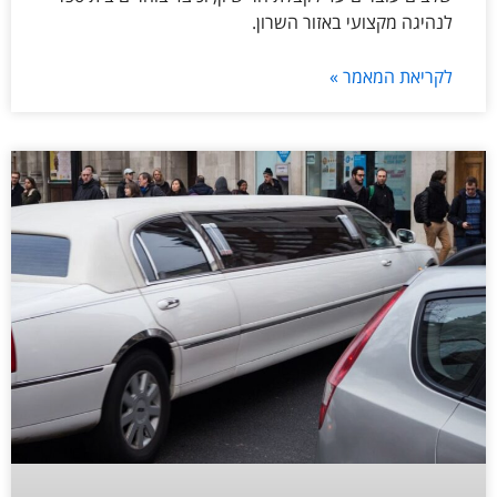
לנהיגה מקצועי באזור השרון.
לקריאת המאמר »