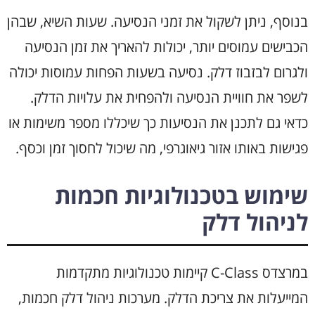
בנוסף, ניתן לשקול את זמני הנסיעה. שעות השיא, שבהן
הכבישים עמוסים יותר, יכולות להאריך את זמן הנסיעה
ולגרום לבזבוז דלק. נסיעה בשעות הפחות עמוסות יכולה
לשפר את חוויית הנסיעה ולהפחית את עלויות הדלק.
כדאי גם לתכנן את הנסיעות כך שיכללו מספר משימות או
פגישות באותו אזור גיאוגרפי, מה שיכול לחסוך זמן וכסף.
שימוש בטכנולוגיות חכמות
לניהול דלק
במרצדס C-Class קיימות טכנולוגיות מתקדמות
המייעלות את צריכת הדלק. מערכות ניהול דלק חכמות,