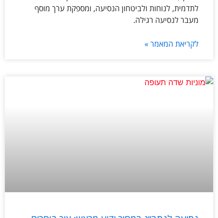
לתדמית, לנוחות ולביטחון הנסיעה, ומספקת ערך מוסף
מעבר לנסיעה רגילה.
לקריאת המאמר »