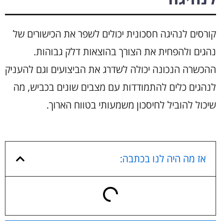
קורסים לנהיגה חסכונית יכולים לשפר את הכישורים של
נהגים ולהפחית את הצורך בהוצאות דלק גבוהות.
ההכשרה הנכונה יכולה לשדרג את הביצועים וגם להעניק
לנהגים כלים להתמודדות עם מצבים שונים בכביש, מה
שיכול להוביל לחיסכון משמעותי בטווח הארוך.
אז מה היה לנו בכתבה: