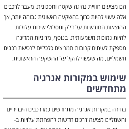
הם מציעים חוויית נהיגה שקטה וחסכונית. מעבר לרכבים
אלה עשוי להיות כרוך בהשקעה ראשונית גבוהה יותר, אך
ההוצאות החודשיות על דלק ומסלולי שירות עלולות
להיות נמוכות משמעותית. בנוסף, מדיניות המדינה
מספקת לעיתים קרובות תמריצים כלכליים לרכישת רכבים
חשמליים, מה שעשוי להקל על ההשקעה הראשונית.
שימוש במקורות אנרגיה
מתחדשים
בחירה במקורות אנרגיה מתחדשים כמו רכבים היברידיים
וחשמליים מציעה דרכים חדשות להפחתת עלויות ב-