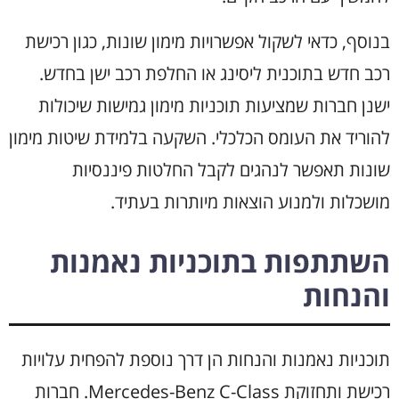
בנוסף, כדאי לשקול אפשרויות מימון שונות, כגון רכישת
רכב חדש בתוכנית ליסינג או החלפת רכב ישן בחדש.
ישנן חברות שמציעות תוכניות מימון גמישות שיכולות
להוריד את העומס הכלכלי. השקעה בלמידת שיטות מימון
שונות תאפשר לנהגים לקבל החלטות פיננסיות
מושכלות ולמנוע הוצאות מיותרות בעתיד.
השתתפות בתוכניות נאמנות
והנחות
תוכניות נאמנות והנחות הן דרך נוספת להפחית עלויות
רכישת ותחזוקת Mercedes-Benz C-Class. חברות