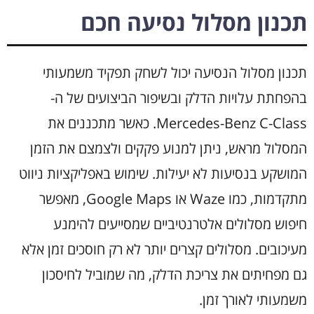
תכנון מסלול נסיעה חכם
תכנון מסלול הנסיעה יכול לשחק תפקיד משמעותי
בהפחתת עלויות הדלק ובשיפור הביצועים של ה-
Mercedes-Benz C-Class. כאשר מתכננים את
המסלול מראש, ניתן למנוע פקקים ולצמצם את הזמן
המושקע בנסיעות לא יעילות. שימוש באפליקציות ניווט
מתקדמות, כמו Waze או Google Maps, מאפשר
חיפוש מסלולים אלטרנטיביים שמסייעים להימנע
מעיכובים. מסלולים קצרים יותר לא רק חוסכים זמן אלא
גם מפחיתים את צריכת הדלק, מה שמוביל לחיסכון
משמעותי לאורך זמן.