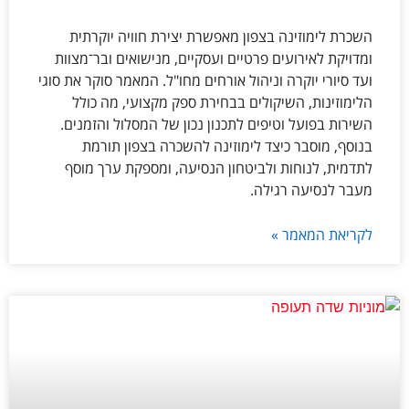
השכרת לימוזינה בצפון מאפשרת יצירת חוויה יוקרתית
ומדויקת לאירועים פרטיים ועסקיים, מנישואים ובר־מצוות
ועד סיורי יוקרה וניהול אורחים מחו"ל. המאמר סוקר את סוגי
הלימוזינות, השיקולים בבחירת ספק מקצועי, מה כולל
השירות בפועל וטיפים לתכנון נכון של המסלול והזמנים.
בנוסף, מוסבר כיצד לימוזינה להשכרה בצפון תורמת
לתדמית, לנוחות ולביטחון הנסיעה, ומספקת ערך מוסף
מעבר לנסיעה רגילה.
לקריאת המאמר »