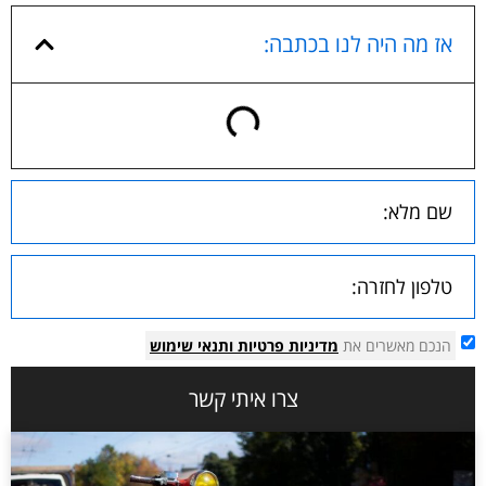
אז מה היה לנו בכתבה:
הנכם מאשרים את
מדיניות פרטיות
ותנאי שימוש
צרו איתי קשר