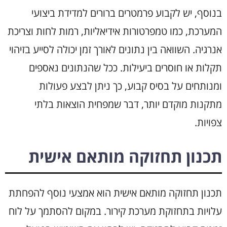
בנוסף, יש לקבוע פרמטרים ברורים למדידת ביצועי
המערכת, כמו טמפרטורות אידיאליות, רמות לחות וצריכת
אנרגיה. השוואה בין נתונים לאורך זמן יכולה לסייע בזיהוי
תקלות או חוסרים ביעילות. ככל שהנתונים נאספים
ומנותחים על בסיס קבוע, כך ניתן לבצע פעולות
מתקנות מוקדם יותר, דבר שמפחית הוצאות בלתי
צפויות.
תכנון תחזוקה מותאם אישית
תכנון תחזוקה מותאם אישית הוא אמצעי נוסף להפחתת
עלויות בתחזוקת מערכת קירור. במקום להסתמך על לוח