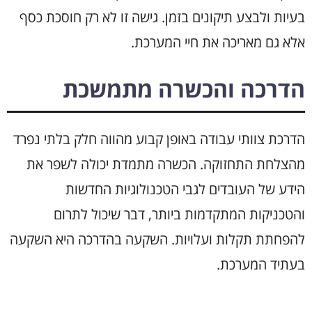
בעיות ולבצע תיקונים בזמן. גישה זו לא רק חוסכת כסף
אלא גם מאריכה את חיי המערכת.
הדרכה והכשרה מתמשכת
הדרכת צוותי עבודה באופן קבוע מהווה חלק בלתי נפרד
מהצלחת התחזוקה. הכשרה מתמדת יכולה לשפר את
הידע של העובדים לגבי הטכנולוגיות החדשות
והטכניקות המתקדמות ביותר, דבר שיכול לתרום
להפחתת תקלות ועלויות. השקעה בהדרכה היא השקעה
בעתיד המערכת.