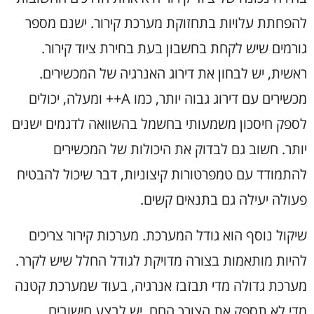
להפחתת עלויות בתחזוקת מערכת קירור. ישנם מספר
גורמים שיש לקחת בחשבון בעת בחירת ציוד קירור.
ראשית, יש לבחון את דירוג האנרגיה של המכשירים.
מכשירים עם דירוג גבוה יותר, כמו A++ ומעלה, יכולים
לספק חיסכון משמעותי בחשמל בהשוואה לדגמים ישנים
יותר. חשוב גם לבדוק את היכולות של המכשירים
להתמודד עם טמפרטורות קיצוניות, דבר שיכול להבטיח
פעולה יעילה גם בתנאים קשים.
שיקול נוסף הוא גודל המערכת. מערכות קירור צריכים
להיות מותאמות בצורה מדויקת לגודל החלל שיש לקרר.
מערכת גדולה מדי תבזבז אנרגיה, בעוד שמערכת קטנה
מדי לא תספק את הצורך החם. יש לבצע חישובים