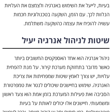
בעיות, לייעל את השימוש באנרגיה ולצמצם את העלויות
הנלוות לכך. עם הזמן, השקעה בטכנולוגיות חכמות
עשויה להוכיח את עצמה כהשקעה משתלמת.
שיטות לניהול אנרגיה יעיל
ניהול אנרגיה הוא אחד האספקטים החשובים ביותר
כאשר מדובר בתחזוקת מערכת קירור. על מנת להפחית
עלויות, יש צורך לאמץ שיטות שמפחיתות את צריכת
האנרגיה. שימוש בחיישנים שיכולים לנטר את טמפרטורת
הסביבה ואת פעילות המערכת בזמן אמת הוא צעד ראשון
ומשמעותי. חיישנים אלו יכולים לאותת על בעיות