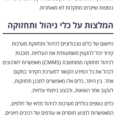
נוספות שייגרמו מתקלות לא מאותרות.
המלצות על כלי ניהול ותחזוקה
היישום של כלים טכנולוגיים לניהול ותחזוקת מערכות
קירור יכול להקטין משמעותית את העלויות. תוכנות
לניהול תחזוקה ממוחשבת (CMMS) מאפשרות לארגונים
לנהל את כל המידע הקשור למערכת הקירור במקום
אחד. בין היתר, כלים אלו מאפשרים לתכנן תחזוקות,
לעקוב אחר הוצאות, ולבצע ניתוחי עלויות.
כלים נוספים כוללים מערכות לניהול מלאי של חלפים,
המאפשרות למנוע חוסרים או עודפים של רכיבים חיוניים.