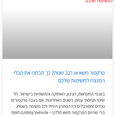
טרקטור משא או רכב שטח? כך תבחרו את הכלי
המנצח למשימות שלכם
בענפי החקלאות, הגינון, האחזקה והתשתיות בישראל, חל
שינוי תפיסתי עמוק בשנים האחרונות. אם בעבר טרקטורים
כבדים ומסורבלים היו הפתרון היחיד לכל משימה בשטח,
הרי שהיום הטרקטור משא (Utility Vehicle – UTV) תופס