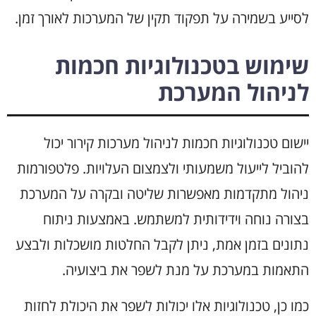
לסייע בשמירה על תפקוד תקין של המערכות לאורך זמן.
שימוש בטכנולוגיות חכמות
לניהול המערכת
יישום טכנולוגיות חכמות לניהול מערכות קירור יכול
להוביל לייעול משמעותי ולצמצום העלויות. פלטפורמות
ניהול מתקדמות מאפשרות שליטה ובקרה על המערכת
בצורה נוחה וידידותית למשתמש. באמצעות ניתוח
נתונים בזמן אמת, ניתן לקבל החלטות מושכלות ולבצע
התאמות במערכת על מנת לשפר את ביצועיה.
כמו כן, טכנולוגיות אלו יכולות לשפר את היכולת לחזות