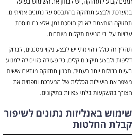
זמנים קבוע לתחזוקה, יש לבחון את השימוש בפועל
במערכת ולבצע תחזוקה בהתבסס על נתונים אמיתיים.
תחזוקה מותאמת לא רק חוסכת זמן, אלא גם חוסכת
עלויות על ידי מניעת תקלות מיותרות.
תהליך זה כולל זיהוי מתי יש לבצע ניקוי מסננים, לבדוק
דליפות ולבצע תיקונים קלים. כל פעולה כזו יכולה למנוע
בעיות גדולות יותר בעתיד. תכנון תחזוקה מותאם אישית
משפר את היעילות הכללית של המערכת ומפחית את
הצורך בהשקעות בלתי צפויות בתיקונים.
שימוש באנליזות נתונים לשיפור
קבלת החלטות