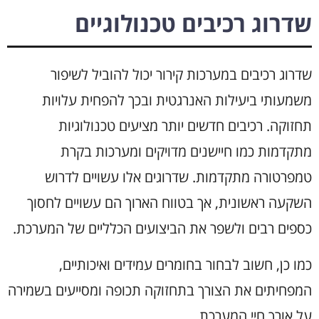
שדרוג רכיבים טכנולוגיים
שדרוג רכיבים במערכות קירור יכול להוביל לשיפור
משמעותי ביעילות האנרגטית ובכך להפחית עלויות
תחזוקה. רכיבים חדשים יותר מציעים טכנולוגיות
מתקדמות כמו חיישנים מדויקים ומערכות בקרת
טמפרטורה מתקדמות. שדרוגים אלו עשויים לדרוש
השקעה ראשונית, אך בטווח הארוך הם עשויים לחסוך
כספים רבים ולשפר את הביצועים הכלליים של המערכת.
כמו כן, חשוב לבחור בחומרים עמידים ואיכותיים,
המפחיתים את הצורך בתחזוקה תכופה ומסייעים בשמירה
על אורך חיי המערכת.