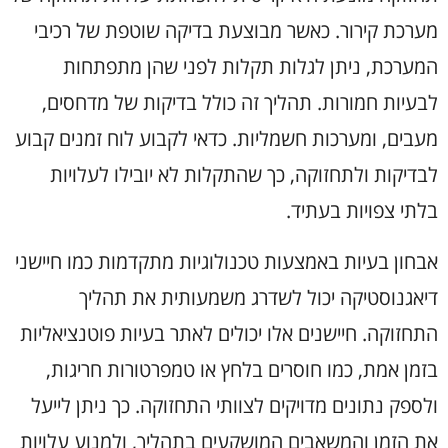
מערכת קירור. כאשר מבוצעת בדיקה שוטפת של רכיבי
המערכת, ניתן לגלות תקלות לפני שהן מתפתחות
לבעיות חמורות. תהליך זה כולל בדיקות של מדחסים,
מעבים, ומערכות חשמליות. כדאי לקבוע לוח זמנים קבוע
לבדיקות ולתחזוקה, כך שהתקלות לא יובילו לעלויות
בלתי צפויות בעתיד.
אבחון בעיות באמצעות טכנולוגיות מתקדמות כמו חיישני
דיאגנוסטיקה יכול לשדרג משמעותית את תהליך
התחזוקה. חיישנים אלו יכולים לאתר בעיות פוטנציאליות
בזמן אמת, כמו חוסרים בלחץ או טמפרטורות חריגות,
ולספק נתונים מדויקים לצוותי התחזוקה. כך ניתן לייעל
את הזמן והמשאבים המושקעים בתהליך, ולמנוע עלויות