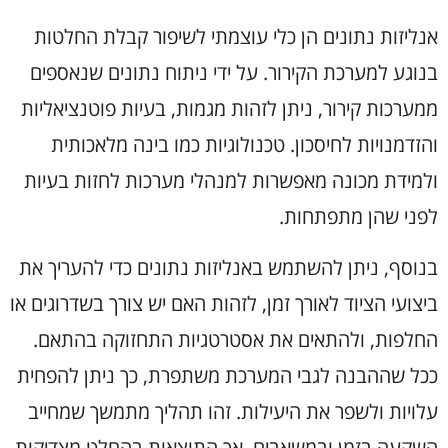
אנליזות נתונים הן כלי עוצמתי לשיפור קבלת החלטות
בנוגע למערכת הקירור. על ידי ניתוח נתונים שנאספים
ממערכות קירור, ניתן לזהות מגמות, בעיות פוטנציאליות
והזדמנויות לחיסכון. טכנולוגיות כמו בינה מלאכותית
ולמידת מכונה מאפשרות למנהלי מערכות לחזות בעיות
לפני שהן מתפתחות.
בנוסף, ניתן להשתמש באנליזות נתונים כדי להעריך את
ביצועי הציוד לאורך זמן, לזהות האם יש צורך בשדרוגים או
החלפות, ולהתאים את אסטרטגיות התחזוקה בהתאם.
ככל שההבנה לגבי המערכת משתפרת, כך ניתן להפחית
עלויות ולשפר את היעילות. זהו תהליך מתמשך שמחייב
השקעה בזמן ובמשאבים, אך התוצאות בהחלט מצדיקות