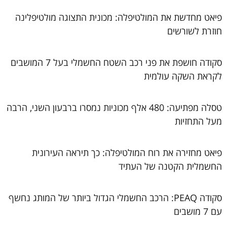
פיאט מחדשת את המולטיפלה: מכונית התצוגה מולטיפלינה
חוזרת לשורשים
סקודה חושפת את פני רכב השטח החשמלי בעל 7 המושבים
לקראת השקה עולמית
טסלה מפתיעה: 480 אלף מכוניות נמסרו ברבעון השני, הרבה
מעל התחזיות
פיאט מחזירה את רוח המולטיפלה: כך תיראה העירונית
החשמלית הקטנה של העתיד
סקודה PEAQ: הרכב החשמלי הגדול ביותר של המותג נחשף
עם 7 מושבים