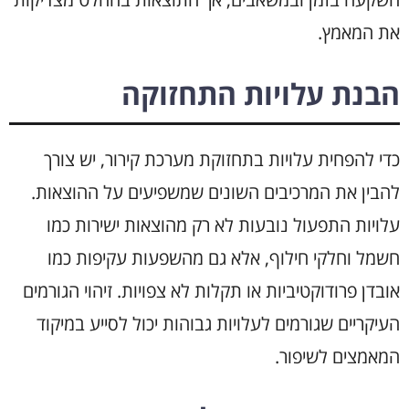
את המאמץ.
הבנת עלויות התחזוקה
כדי להפחית עלויות בתחזוקת מערכת קירור, יש צורך
להבין את המרכיבים השונים שמשפיעים על ההוצאות.
עלויות התפעול נובעות לא רק מהוצאות ישירות כמו
חשמל וחלקי חילוף, אלא גם מהשפעות עקיפות כמו
אובדן פרודוקטיביות או תקלות לא צפויות. זיהוי הגורמים
העיקריים שגורמים לעלויות גבוהות יכול לסייע במיקוד
המאמצים לשיפור.