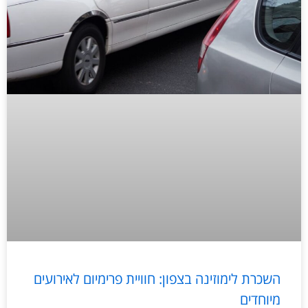
השכרת לימוזינה בצפון: חוויית פרימיום לאירועים
מיוחדים