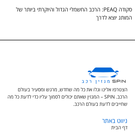
סקודה PEAQ: הרכב החשמלי הגדול והיוקרתי ביותר של
המותג יוצא לדרך
הצטרפו אלינו וגלו את כל מה שחדש, מרגש ומסעיר בעולם
הרכב. SPIN – המגזין שאתם יכולים לסמוך עליו כדי לדעת כל מה
שחייבים לדעת בעולם הרכב.
ניווט באתר
דף הבית