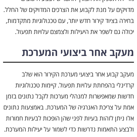
מדויקים על מנת לקבוע את הצרכים המדויקים של החלל.
בחירה בציוד קירור חדש יותר, עם טכנולוגיות מתקדמות,
יכולה גם לשפר את היעילות ולצמצם עלויות תפעול.
מעקב אחר ביצועי המערכת
מעקב קבוע אחר ביצועי מערכת הקירור הוא שלב
קרדינלי בהפחתת עלויות תפעול. קיימות טכנולוגיות
חדשות שמאפשרות למנהלי מערכות לקבל נתונים בזמן
אמת על צריכת האנרגיה של המערכת. באמצעות נתונים
אלו ניתן לזהות בעיות לפני שהן הופכות לבעיות חמורות
ולבצע התאמות נדרשות כדי לשמור על יעילות המערכת.