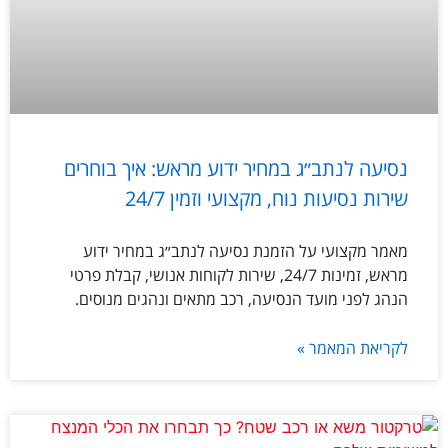
נסיעה לנתב״ג במחיר ידוע מראש: איך בוחרים
שירות נסיעות נוח, מקצועי וזמין 24/7
מאמר מקצועי על הזמנת נסיעה לנתב״ג במחיר ידוע
מראש, זמינות 24/7, שירות לקוחות אנושי, קבלת פרטי
הנהג לפני מועד הנסיעה, רכב מתאים ונהגים מנוסים.
לקריאת המאמר »