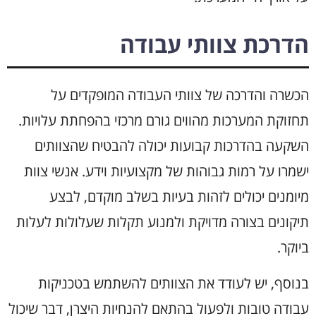
הדרכת צוותי עבודה
הכשרה והדרכה של צוותי העבודה המופקדים על
תחזוקת המערכות מהווים גורם מרכזי בהפחתת עלויות.
השקעה בהדרכות קבועות יכולה להבטיח שהצוותים
ישמרו על רמות גבוהות של מקצועיות וידע. אנשי צוות
מיומנים יכולים לזהות בעיות בשלב מוקדם, לבצע
תיקונים בצורה מדויקת ולמנוע תקלות שעלולות לעלות
ביוקר.
בנוסף, יש לעודד את הצוותים להשתמש בטכניקות
עבודה טובות ולפעול בהתאם להנחיות היצרן, דבר שיכול