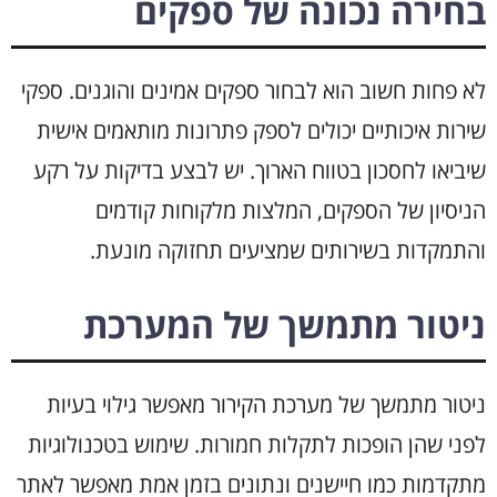
בחירה נכונה של ספקים
לא פחות חשוב הוא לבחור ספקים אמינים והוגנים. ספקי
שירות איכותיים יכולים לספק פתרונות מותאמים אישית
שיביאו לחסכון בטווח הארוך. יש לבצע בדיקות על רקע
הניסיון של הספקים, המלצות מלקוחות קודמים
והתמקדות בשירותים שמציעים תחזוקה מונעת.
ניטור מתמשך של המערכת
ניטור מתמשך של מערכת הקירור מאפשר גילוי בעיות
לפני שהן הופכות לתקלות חמורות. שימוש בטכנולוגיות
מתקדמות כמו חיישנים ונתונים בזמן אמת מאפשר לאתר