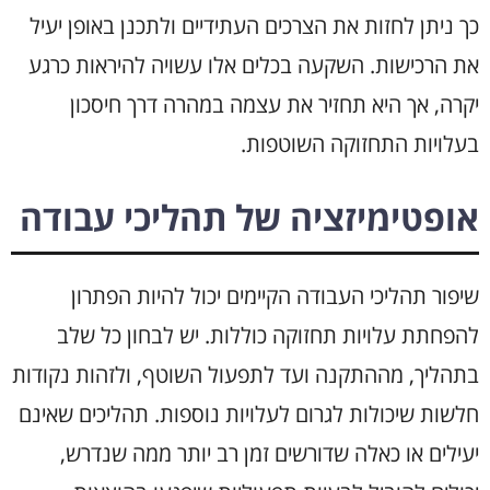
כך ניתן לחזות את הצרכים העתידיים ולתכנן באופן יעיל
את הרכישות. השקעה בכלים אלו עשויה להיראות כרגע
יקרה, אך היא תחזיר את עצמה במהרה דרך חיסכון
בעלויות התחזוקה השוטפות.
אופטימיזציה של תהליכי עבודה
שיפור תהליכי העבודה הקיימים יכול להיות הפתרון
להפחתת עלויות תחזוקה כוללות. יש לבחון כל שלב
בתהליך, מההתקנה ועד לתפעול השוטף, ולזהות נקודות
חלשות שיכולות לגרום לעלויות נוספות. תהליכים שאינם
יעילים או כאלה שדורשים זמן רב יותר ממה שנדרש,