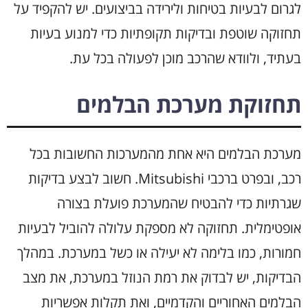
לגרום לבעיות בטיחות ולירידה בביצועים. יש להקפיד על
תחזוקה שוטפת ובדיקות תקופתיות כדי למנוע בעיות
בעתיד, ולוודא שהרכב מוכן לפעולה בכל עת.
תחזוקת מערכת הבלמים
מערכת הבלמים היא אחת מהמערכות החשובות בכל
רכב, ובפרט ברכבי Mitsubishi. חשוב לבצע בדיקות
שגרתיות כדי להבטיח שהמערכת פועלת בצורה
אופטימלית. תחזוקה לא מספקת עלולה להוביל לבעיות
חמורות, כמו בלימה לא יעילה או כשל במערכת. במהלך
הבדיקות, יש לבדוק את רמת הנוזל במערכת, את מצב
הבלמים האחוריים והקדמיים, ואת תקלות אפשריות