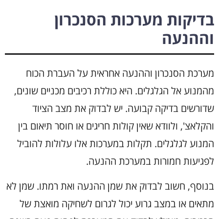
בדיקות מערכות הסנכרון
וההנעה
מערכת הסנכרון וההנעה אחראית על העברת הכוח
מהמנוע אל הגלגלים. היא כוללת רכיבים מכניים שונים,
שדורשים בדיקה קבועה. יש לבדוק את מצב הציוד
והקלאצ', ולוודא שאין קולות חריגים או חוסר תיאום בין
המנוע לגלגלים. תקלות במערכות אלו עלולות להוביל
לפגיעות חמורות במערכת ההנעה.
בנוסף, חשוב לבדוק את שמן ההנעה ואת רמתו. שמן לא
מתאים או במצב גרוע יכול לגרום לשחיקה מואצת של