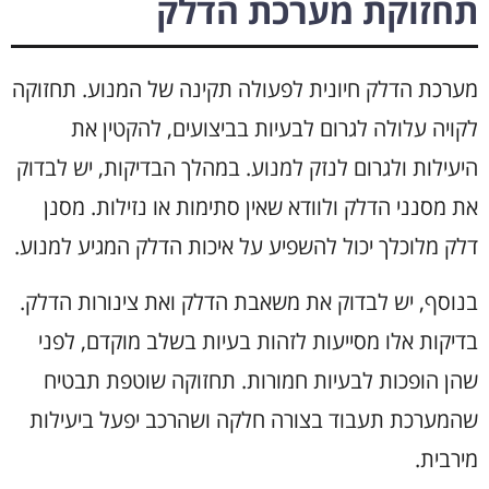
תחזוקת מערכת הדלק
מערכת הדלק חיונית לפעולה תקינה של המנוע. תחזוקה
לקויה עלולה לגרום לבעיות בביצועים, להקטין את
היעילות ולגרום לנזק למנוע. במהלך הבדיקות, יש לבדוק
את מסנני הדלק ולוודא שאין סתימות או נזילות. מסנן
דלק מלוכלך יכול להשפיע על איכות הדלק המגיע למנוע.
בנוסף, יש לבדוק את משאבת הדלק ואת צינורות הדלק.
בדיקות אלו מסייעות לזהות בעיות בשלב מוקדם, לפני
שהן הופכות לבעיות חמורות. תחזוקה שוטפת תבטיח
שהמערכת תעבוד בצורה חלקה ושהרכב יפעל ביעילות
מירבית.