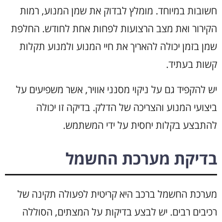
חשובות במיוחד. מומלץ לבדוק את שמן המנוע, רמות
הקירור ואת מצב הרצועות לפחות אחת לחודש. החלפת
שמן בזמן יכולה להאריך את חיי המנוע ולמנוע תקלות
קשות בעתיד.
יש להקפיד גם על ניקוי מסנני אוויר, אשר משפיעים על
ביצועי המנוע והצריכה של הדלק. בדיקה זו יכולה
להתבצע בקלות יחסית על ידי המשתמש.
בדיקת מערכת החשמל
מערכת החשמל ברכב היא קריטית לפעולה תקינה של
רכיבים רבים. יש לבצע בדיקות על המצתים, הסוללה