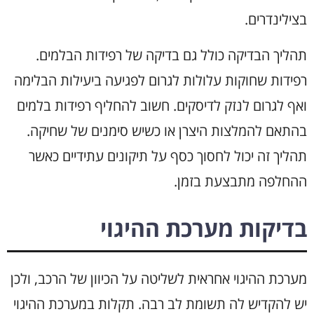
בצילינדרים.
תהליך הבדיקה כולל גם בדיקה של רפידות הבלמים.
רפידות שחוקות עלולות לגרום לפגיעה ביעילות הבלימה
ואף לגרום לנזק לדיסקים. חשוב להחליף רפידות בלמים
בהתאם להמלצות היצרן או כשיש סימנים של שחיקה.
תהליך זה יכול לחסוך כסף על תיקונים עתידיים כאשר
ההחלפה מתבצעת בזמן.
בדיקות מערכת ההיגוי
מערכת ההיגוי אחראית לשליטה על הכיוון של הרכב, ולכן
יש להקדיש לה תשומת לב רבה. תקלות במערכת ההיגוי