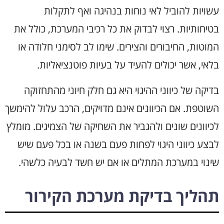
עשויות להוביל לאי נוחות בנהיגה ואף לתקלות
בטיחותיות. רצוי לבדוק את כל רכיבי המערכת, כולל את
המוטות, החיבורים והצירים. שימו לב לסימני חלודה או
בלאי, אשר יכולים להעיד על בעיות פוטנציאליות.
בדיקה של כיווני ההיגוי היא גם חלק חיוני מהתחזוקה
השוטפת. אם הכיוונים אינם מדויקים, הרכב עלול להימשך
לכיוונים שונים ולהגביר את השחיקה של הצמיגים. מומלץ
לבצע כיווני היגוי לפחות פעם בשנה או בכל פעם שיש
שינוי במערכת המתלים או אם יש חשד לבעיה כלשהי.
תהליך בדיקת מערכת הקירור