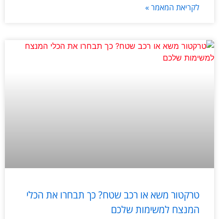
לקריאת המאמר »
טרקטור משא או רכב שטח? כך תבחרו את הכלי
המנצח למשימות שלכם