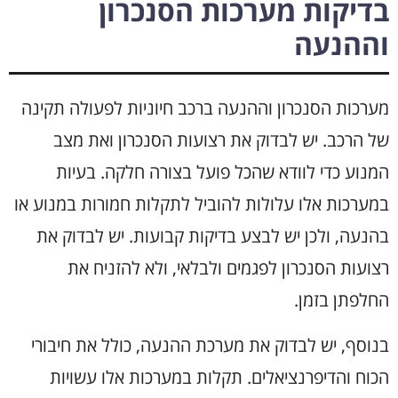
בדיקות מערכות הסנכרון
וההנעה
מערכות הסנכרון וההנעה ברכב חיוניות לפעולה תקינה
של הרכב. יש לבדוק את רצועות הסנכרון ואת מצב
המנוע כדי לוודא שהכל פועל בצורה חלקה. בעיות
במערכות אלו עלולות להוביל לתקלות חמורות במנוע או
בהנעה, ולכן יש לבצע בדיקות קבועות. יש לבדוק את
רצועות הסנכרון לפגמים ולבלאי, ולא להזניח את
החלפתן בזמן.
בנוסף, יש לבדוק את מערכת ההנעה, כולל את חיבורי
הכוח והדיפרנציאלים. תקלות במערכות אלו עשויות