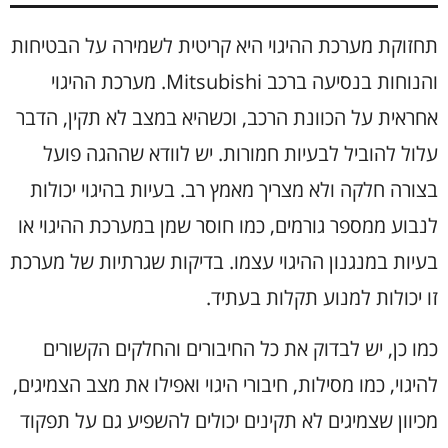
תחזוקת מערכת ההיגוי היא קריטית לשמירה על הבטיחות
והנוחות בנסיעה ברכב Mitsubishi. מערכת ההיגוי
אחראית על הכוונת הרכב, וכשהיא במצב לא תקין, הדבר
עלול להוביל לבעיות חמורות. יש לוודא שההגה פועל
בצורה חלקה ולא מצריך מאמץ רב. בעיות בהיגוי יכולות
לנבוע ממספר גורמים, כמו חוסר שמן במערכת ההיגוי או
בעיות במנגנון ההיגוי עצמו. בדיקות שגרתיות של מערכת
זו יכולות למנוע תקלות בעתיד.
כמו כן, יש לבדוק את כל החיבורים והחלקים הקשורים
להיגוי, כמו מסילות, חיבורי היגוי ואפילו את מצב הצמיגים,
מכיוון שצמיגים לא תקינים יכולים להשפיע גם על תפקוד