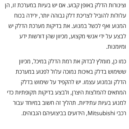
וצינורות הדלק באופן קבוע. אם יש בעיות במערכת זו, הן
עלולות להוביל לצריכת דלק גבוהה יותר, ירידה בכוח
המנוע ואף לכשל במנוע. את בדיקות מערכת הדלק יש
לבצע על ידי אנשי מקצוע, מכיוון שהן דורשות ידע
ומיומנות.
כמו כן, מומלץ לבדוק את רמת הדלק במיכל, מכיוון
ששימוש בדלק באיכות נמוכה עלול לפגוע במערכת
הדלק ובמנוע עצמו. יש להקפיד על שימוש בדלק
המתאים להמלצות היצרן, ולבצע בדיקות תקופתיות כדי
למנוע בעיות עתידיות. תהליך זה חשוב במיוחד עבור
רכבי Mitsubishi, הידועים בביצועיהם הגבוהים.