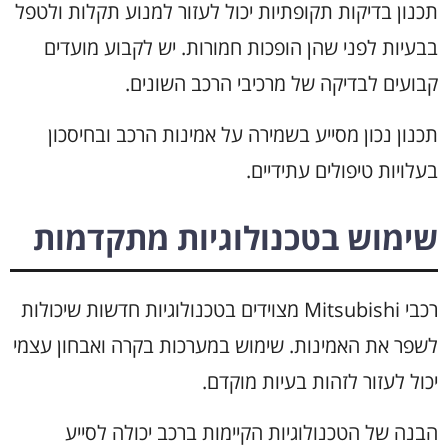
תכנון בדיקות תקופתיות יכול לעזור למנוע תקלות ולטפל
בבעיות לפני שהן הופכות חמורות. יש לקבוע מועדים
קבועים לבדיקה של מרכיבי הרכב השונים.
תכנון נכון מסייע בשמירה על אמינות הרכב ובחיסכון
בעלויות טיפולים עתידיים.
שימוש בטכנולוגיות מתקדמות
רכבי Mitsubishi מצוידים בטכנולוגיות חדשות שיכולות
לשפר את האמינות. שימוש במערכות בקרה ואבחון עצמי
יכול לעזור לזהות בעיות מוקדם.
הבנה של הטכנולוגיות הקיימות ברכב יכולה לסייע