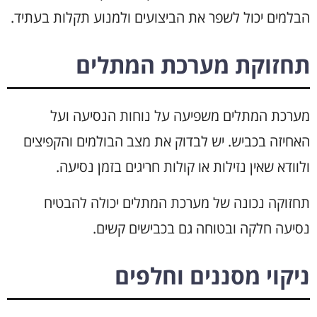
הבלמים יכול לשפר את הביצועים ולמנוע תקלות בעתיד.
תחזוקת מערכת המתלים
מערכת המתלים משפיעה על נוחות הנסיעה ועל
האחיזה בכביש. יש לבדוק את מצב הבולמים והקפיצים
ולוודא שאין נזילות או קולות חריגים בזמן נסיעה.
תחזוקה נכונה של מערכת המתלים יכולה להבטיח
נסיעה חלקה ובטוחה גם בכבישים קשים.
ניקוי מסננים וחלפים