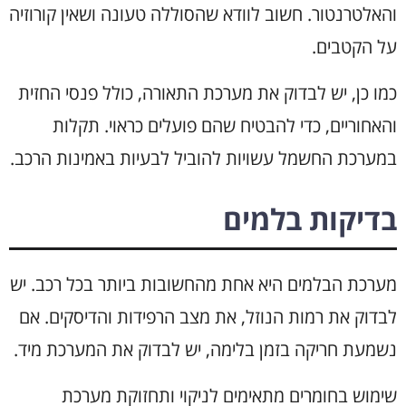
והאלטרנטור. חשוב לוודא שהסוללה טעונה ושאין קורוזיה
על הקטבים.
כמו כן, יש לבדוק את מערכת התאורה, כולל פנסי החזית
והאחוריים, כדי להבטיח שהם פועלים כראוי. תקלות
במערכת החשמל עשויות להוביל לבעיות באמינות הרכב.
בדיקות בלמים
מערכת הבלמים היא אחת מהחשובות ביותר בכל רכב. יש
לבדוק את רמות הנוזל, את מצב הרפידות והדיסקים. אם
נשמעת חריקה בזמן בלימה, יש לבדוק את המערכת מיד.
שימוש בחומרים מתאימים לניקוי ותחזוקת מערכת