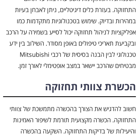
התחזוקה. בעזרת כלים דיגיטליים, ניתן לאבחן בעיות
במהירות ובדיוק. שימוש בטכנולוגיות מתקדמות כמו
אפליקציות לניהול תחזוקה יכול לסייע בשמירה על הרכב
ובקביעת תאריכי טיפולים באופן מסודר. השילוב בין ידע
טכנולוגי לבין הבנה בסיסית של רכבי Mitsubishi
מבטיחים שהרכב יישאר במצב אופטימלי לאורך זמן.
הכשרת צוותי תחזוקה
חשוב להדגיש את הצורך בהכשרה מתמשכת של צוותי
התחזוקה. הכשרה מקצועית תורמת לשיפור האמינות
והיעילות של בדיקות התחזוקה. השקעה בהכשרה