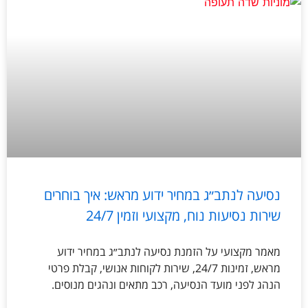
נסיעה לנתב״ג במחיר ידוע מראש: איך בוחרים
שירות נסיעות נוח, מקצועי וזמין 24/7
מאמר מקצועי על הזמנת נסיעה לנתב״ג במחיר ידוע
מראש, זמינות 24/7, שירות לקוחות אנושי, קבלת פרטי
הנהג לפני מועד הנסיעה, רכב מתאים ונהגים מנוסים.