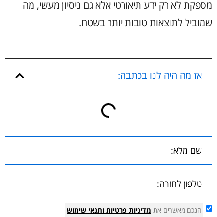
מספקת לא רק ידע תיאורטי אלא גם ניסיון מעשי, מה
שמוביל לתוצאות טובות יותר בשטח.
אז מה היה לנו בכתבה:
הנכם מאשרים את
מדיניות פרטיות
ותנאי שימוש