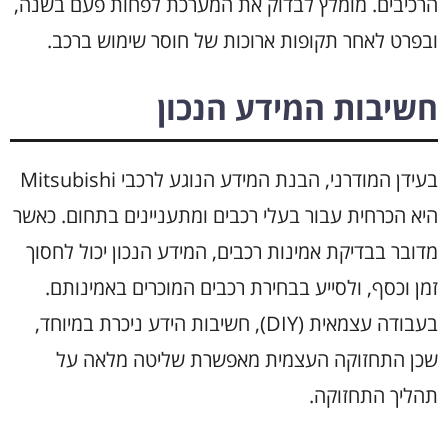
הרכיבים. מומלץ לבדוק את המערכת לפחות פעם בשנה,
ובפרט לאחר תקופות ארוכות של חוסר שימוש ברכב.
חשיבות המידע הנכון
בעידן המודרני, הבנת המידע הנוגע לרכבי Mitsubishi
היא הכרחית עבור בעלי רכבים ומתעניינים בתחום. כאשר
מדובר בבדיקת אמינות רכבים, המידע הנכון יכול לחסוך
זמן וכסף, ולסייע בבחירת רכבים המוכרים באמינותם.
בעבודה עצמאית (DIY), חשיבות הידע ניכרת במיוחד,
שכן התחזוקה העצמית מאפשרת שליטה מלאה על
תהליך התחזוקה.