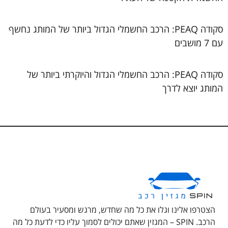
סקודה PEAQ: הרכב החשמלי הגדול ביותר של המותג נחשף
עם 7 מושבים
סקודה PEAQ: הרכב החשמלי הגדול והיוקרתי ביותר של
המותג יוצא לדרך
הצטרפו אלינו וגלו את כל מה שחדש, מרגש ומסעיר בעולם
הרכב. SPIN – המגזין שאתם יכולים לסמוך עליו כדי לדעת כל מה