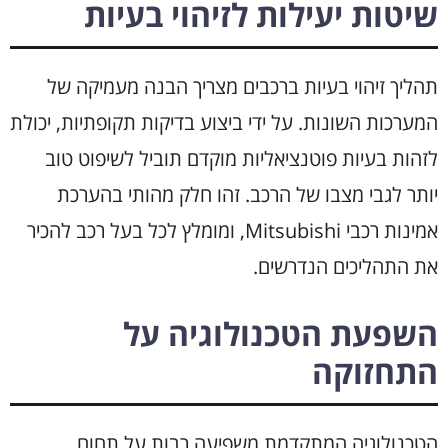
שיטות יעילות לזיהוי בעיות
תהליך זיהוי בעיות ברכבים מצריך הבנה מעמיקה של
המערכות השונות. על ידי ביצוע בדיקות תקופתיות, יכולת
לזהות בעיות פוטנציאליות מוקדם תוביל לשיפוט טוב
יותר לגבי מצבו של הרכב. זהו חלק מהותי בהערכת
אמינות רכבי Mitsubishi, ומומלץ לכל בעל רכב להכיר
את התהליכים הנדרשים.
השפעת הטכנולוגיה על
התחזוקה
הטכנולוגיה המתקדמת משפיעה רבות על תחום