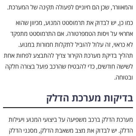
והמאוורר, שכן הם חיוניים לפעולה תקינה של המערכת.
כמו כן, יש לבדוק את תרמוסטט המנוע, מכיוון שהוא
אחראי על ויסות הטמפרטורה. אם התרמוסטט מתפקד
לא כראוי, זה עלול להוביל לתקלות חמורות במנוע.
תהליך בדיקת מערכת הקירור צריך להתבצע לפחות אחת
לשישה חודשים, כדי להבטיח שהרכב פועל בצורה חלקה
ובטוחה.
בדיקות מערכת הדלק
מערכת הדלק ברכב משפיעה על ביצועי המנוע ויעילות
הדלק. יש לבדוק את מצב משאבת הדלק, מסנני הדלק