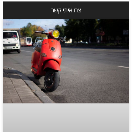
צרו איתי קשר