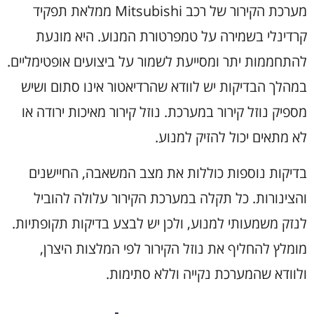
מערכת הקירור של רכב Mitsubishi ממלאת תפקיד
קרדינלי בשמירה על טמפרטורת המנוע. היא מונעת
להתחממות יתר ומסייעת לשמור על ביצועים אופטימליים.
במהלך הבדיקות יש לוודא שהרדיאטור אינו סתום ושיש
מספיק נוזל קירור במערכת. נוזל קירור מאיכות ירודה או
לא מתאים יכול להזיק למנוע.
בדיקות נוספות כוללות את מצב המשאבה, החיישנים
והצינורות. כל תקלה במערכת הקירור עלולה להוביל
לנזק משמעותי למנוע, ולכן יש לבצע בדיקות תקופתיות.
מומלץ להחליף את נוזל הקירור לפי המלצות היצרן,
ולוודא שהמערכת נקייה וללא סתימות.