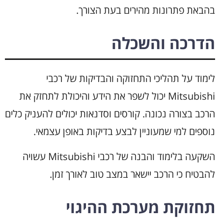
בהבאת פתרונות מהירים בעת הצורך.
הדרכה והשכלה
לימוד על תהליכי התחזוקה והבדיקות של רכבי
Mitsubishi יכול לשפר את הידע והיכולת לתחזק את
הרכב בצורה נכונה. קורסים וסדנאות יכולים להעניק כלים
נוספים למי שמעוניין לבצע בדיקות באופן עצמאי.
השקעה בלימוד והבנה של רכבי Mitsubishi עשויה
להבטיח כי הרכב יישאר במצב טוב לאורך זמן.
תחזוקת מערכת ההיגוי