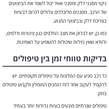
ניקוי מסנני דלק ומסנני אוויר יכול לשפר את הביצועים
של הרכב. מסננים מלוכלכים עלולים לגרום לבעיות
בצריכת דלק ובביצועי המנוע.
כמו כן, יש לבדוק את מצב החלפים כגון צינורות ודלפים,
ולוודא שאין נזילות שיכולות להשפיע על האמינות.
בדיקות טווחי זמן בין טיפולים
כל רכב מגיע עם המלצות על טיפולים תקופתיים. יש
להקפיד לעקוב אחר לוח הזמנים המומלץ ולקבוע טיפולים
בזמן.
טיפולים שגרתיים מונעים בעיות גדולות יותר בעתיד