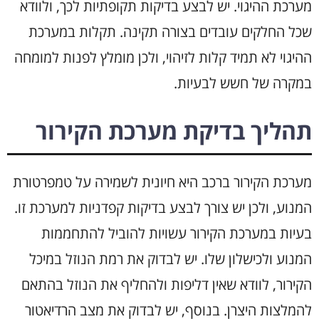
מערכת ההיגוי. יש לבצע בדיקות תקופתיות לכך, ולוודא
שכל החלקים עובדים בצורה תקינה. תקלות במערכת
ההיגוי לא תמיד קלות לזיהוי, ולכן מומלץ לפנות למומחה
במקרה של חשש לבעיות.
תהליך בדיקת מערכת הקירור
מערכת הקירור ברכב היא חיונית לשמירה על טמפרטורת
המנוע, ולכן יש צורך לבצע בדיקות קפדניות למערכת זו.
בעיות במערכת הקירור עשויות להוביל להתחממות
המנוע ולכישלון שלו. יש לבדוק את רמת הנוזל במיכל
הקירור, לוודא שאין דליפות ולהחליף את הנוזל בהתאם
להמלצות היצרן. בנוסף, יש לבדוק את מצב הרדיאטור