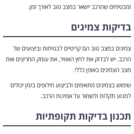
ומבטיחים שהרכב יישאר במצב טוב לאורך זמן.
בדיקות צמיגים
צמיגים במצב טוב הם קריטיים לבטיחות וביצועים של
הרכב. יש לבדוק את לחץ האוויר, את עומק החריצים ואת
מצב הצמיגים באופן כללי.
שימוש בצמיגים מתאימים ולביצוע חילופים בזמן יכולים
למנוע תקלות ולשמור על אמינות הרכב.
תכנון בדיקות תקופתיות