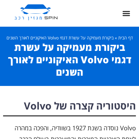
דף הבית
»
ביקורת מעמיקה על עשרת דגמי Volvo האיקוניים לאורך השנים
ביקורת מעמיקה על עשרת
דגמי Volvo האיקוניים לאורך
השנים
היסטוריה קצרה של Volvo
Volvo נוסדה בשנת 1927 בשוודיה, והפכה במהרה