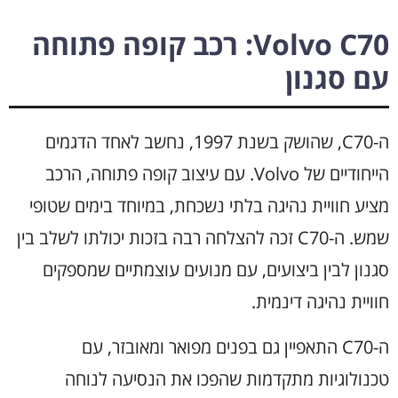
Volvo C70: רכב קופה פתוחה
עם סגנון
ה-C70, שהושק בשנת 1997, נחשב לאחד הדגמים
הייחודיים של Volvo. עם עיצוב קופה פתוחה, הרכב
מציע חוויית נהיגה בלתי נשכחת, במיוחד בימים שטופי
שמש. ה-C70 זכה להצלחה רבה בזכות יכולתו לשלב בין
סגנון לבין ביצועים, עם מנועים עוצמתיים שמספקים
חוויית נהיגה דינמית.
ה-C70 התאפיין גם בפנים מפואר ומאובזר, עם
טכנולוגיות מתקדמות שהפכו את הנסיעה לנוחה