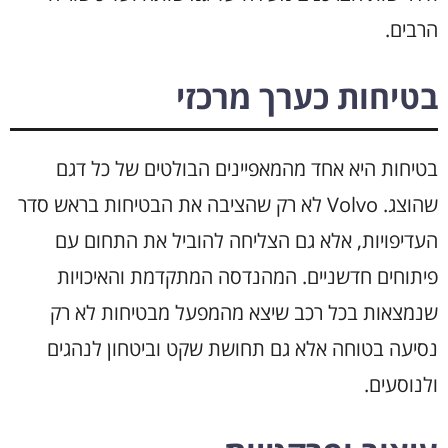
הרבים.
בטיחות כערך מרכזי
בטיחות היא אחד מהמאפיינים הבולטים של כל דגם
שהוצג. Volvo לא רק שהציבה את הבטיחות בראש סדר
העדיפויות, אלא גם הצליחה להוביל את התחום עם
פיתוחים חדשניים. המהנדסה המתקדמת והאיכויות
שנמצאות בכל רכב שיצא מהמפעל מבטיחות לא רק
נסיעה בטוחה אלא גם תחושת שקט וביטחון לנהגים
ולנוסעים.