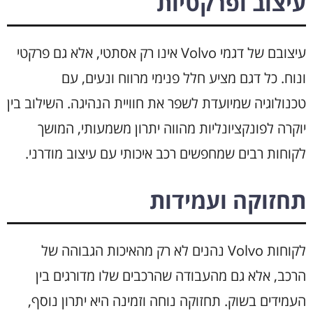
עיצוב ופרקטיות
עיצובם של דגמי Volvo אינו רק אסתטי, אלא גם פרקטי
ונוח. כל דגם מציע חלל פנימי מרווח ונעים, עם
טכנולוגיה שמיועדת לשפר את חוויית הנהיגה. השילוב בין
יוקרה לפונקציונליות מהווה יתרון משמעותי, המושך
לקוחות רבים שמחפשים רכב איכותי עם עיצוב מודרני.
תחזוקה ועמידות
לקוחות Volvo נהנים לא רק מהאיכות הגבוהה של
הרכב, אלא גם מהעבודה שהרכבים שלו מדורגים בין
העמידים בשוק. תחזוקה נוחה וזמינה היא יתרון נוסף,