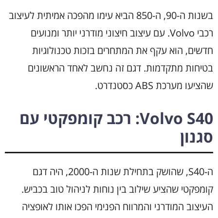
בשנות ה-90, ה-850 הביא עימו מהפכה אמיתית לעיצוב
רכבי Volvo. עם עיצוב חיצוני מודרני יותר ומנועים
חדשים, הוא עקף את המתחרים בזכות טכנולוגיות
בטיחות מתקדמות. דגם זה נחשב לאחד הראשונים
שהציעו מערכת ABS כסטנדרט.
Volvo S40: רכב קומפקטי עם
סגנון
ה-S40, שהושק בתחילת שנות ה-2000, היה דגם
קומפקטי שהציע שילוב בין נוחות לניהול טוב בכביש.
העיצוב המודרני והמרווח הפנימי הפכו אותו לאופציה