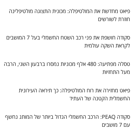
פיאט מחדשת את המולטיפלה: מכונית התצוגה מולטיפלינה
חוזרת לשורשים
סקודה חושפת את פני רכב השטח החשמלי בעל 7 המושבים
לקראת השקה עולמית
טסלה מפתיעה: 480 אלף מכוניות נמסרו ברבעון השני, הרבה
מעל התחזיות
פיאט מחזירה את רוח המולטיפלה: כך תיראה העירונית
החשמלית הקטנה של העתיד
סקודה PEAQ: הרכב החשמלי הגדול ביותר של המותג נחשף
עם 7 מושבים