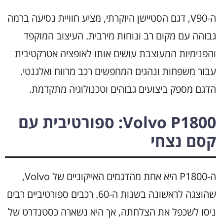
ה-V90, דגם הסטיישן היוקרתי, מציע חוויית נסיעה ברמה
גבוהה עם מקום רב ונוחות מירבית. העיצוב המוקפד
והפנימיות המעוצבת עושים אותו לאופציה אטרקטיבית
עבור משפחות ונהגים המחפשים רכב מרווח ואלגנטי.
הדגם מספק ביצועים גבוהים וטכנולוגיה מתקדמת.
Volvo P1800: ספורטיבית עם
קסם נצחי
ה-P1800 היא אחת מהדגמים האייקוניים של Volvo,
שהוצגה לראשונה בשנות ה-60. רכבים ספורטיביים רבים
ניסו לשכפל את הצלחתה, אך היא נשארה כסטנדרט של