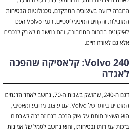
לאחת היצרניות המוכרות והמוערכות בעולם הרכב.
החברה ידועה בעיצוביה המתקדם, טכנולוגיות הבטיחות
המובילות והקווים המינימליסטיים. דגמי Volvo הפכו
לאייקונים בתחום התחבורה, והם נחשבים לא רק לרכבים
אלא גם לאורח חיים.
Volvo 240: קלאסיקה שהפכה
לאגדה
דגם ה-240, שהושק בשנות ה-70, נחשב לאחד הדגמים
המוכרים ביותר של Volvo. עם עיצוב מרובע ומאסיבי,
הוא השאיר חותם על שוק הרכב. דגם זה זכה לשבחים
בזכות עמידותו ובטיחותו, והוא נחשב לסמל של אמינות