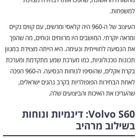
למשפחות.
העיצוב של ה-960 היה קלאסי ומרשים, עם קווים נקיים
ומראה יוקרתי. המושבים היו מרווחים ונוחים, מה שהפך
את הנסיעה לחווייתית ונעימה. היא הייתה מצוידת במגוון
תכונות טכנולוגיות, כמו מערכת שמע מתקדמת ומערכת
בקרת אקלים, שהוסיפו לנוחות הנסיעה. ה-960 הפכה
לאחת הבחירות הפופולריות בקרב נהגים ישראלים,
שהעריכו את האיכות והביצועים שלה.
Volvo S60: דינמיות ונוחות
בשילוב מרהיב