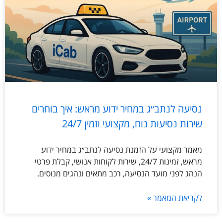
נסיעה לנתב״ג במחיר ידוע מראש: איך בוחרים
שירות נסיעות נוח, מקצועי וזמין 24/7
מאמר מקצועי על הזמנת נסיעה לנתב״ג במחיר ידוע
מראש, זמינות 24/7, שירות לקוחות אנושי, קבלת פרטי
הנהג לפני מועד הנסיעה, רכב מתאים ונהגים מנוסים.
לקריאת המאמר »