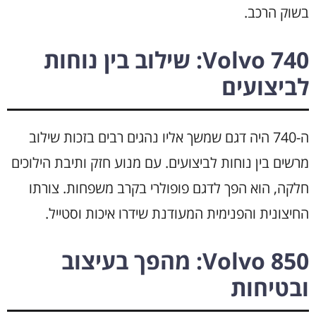
בשוק הרכב.
Volvo 740: שילוב בין נוחות
לביצועים
ה-740 היה דגם שמשך אליו נהגים רבים בזכות שילוב
מרשים בין נוחות לביצועים. עם מנוע חזק ותיבת הילוכים
חלקה, הוא הפך לדגם פופולרי בקרב משפחות. צורתו
החיצונית והפנימית המעודנת שידרו איכות וסטייל.
Volvo 850: מהפך בעיצוב
ובטיחות