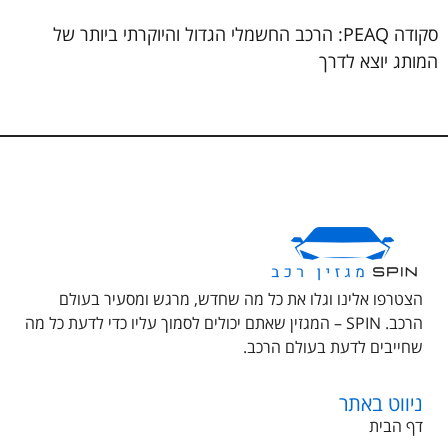
סקודה PEAQ: הרכב החשמלי הגדול והיוקרתי ביותר של
המותג יוצא לדרך
הצטרפו אלינו וגלו את כל מה שחדש, מרגש ומסעיר בעולם
הרכב. SPIN – המגזין שאתם יכולים לסמוך עליו כדי לדעת כל מה
שחייבים לדעת בעולם הרכב.
ניווט באתר
דף הבית