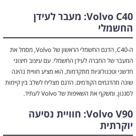
Volvo C40: מעבר לעידן
החשמלי
ה-C40, הדגם החשמלי הראשון של Volvo, מסמל את
המעבר של החברה לעידן החשמלי. עם עיצוב חיצוני
חדשני וטכנולוגיות מתקדמות, הוא מציע חוויית נהיגה
שונה מהדגמים הקודמים. הדגם מצליח לשלב בין קיימות
לסגנון, ומשקף את השאיפות של Volvo לעתיד.
Volvo V90: חוויית נסיעה
יוקרתית