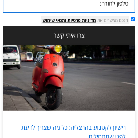
הנכם מאשרים את
מדיניות פרטיות
ותנאי שימוש
צרו איתי קשר
רישיון לקטנוע בהרצליה: כל מה שצריך לדעת
לפני שמתחילים