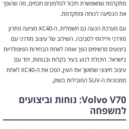
מתקדמת שמאפשרת חיבור לטלפונים חכמים, מה שהופך
את הנסיעה לנוחה ומתקדמת.
עם מערכת הנעה גם חשמלית, ה-XC40 מציעה פתרון
מודרני וידידותי לסביבה. השילוב של עיצוב מודרני עם
ביצועים מרשימים הפך אותה לאחת הבחירות הפופולריות
בישראל. היכולת לנוע בעיר בקלות ובנוחות, יחד עם
עיצוב חיצוני שמושך את העין, הפכו את ה-XC40 לאחת
ממכוניות ה-SUV המובילות בשוק.
Volvo V70: נוחות וביצועים
למשפחה