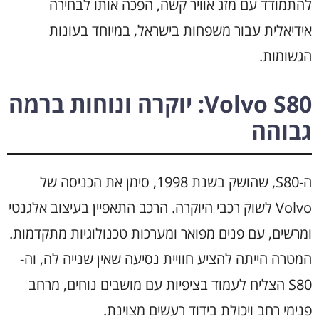
להתמודד עם מזג אוויר קשה, הפכה אותו לבחירה
אידיאלית עבור משפחות בישראל, במיוחד בעונות
הגשומות.
Volvo S80: יוקרה ונוחות ברמה
גבוהה
ה-S80, שהושק בשנת 1998, סימן את הכניסה של
Volvo לשוק רכבי היוקרה. הרכב התאפיין בעיצוב אלגנטי
ומרשים, עם פנים מפואר ומערכות טכנולוגיות מתקדמות.
המטרה הייתה להציע חוויית נסיעה שאין שנייה לה, וה-
S80 הצליח לעמוד בציפיות עם מושבים נוחים, מרחב
פנימי רחב ויכולת בידוד רעשים מצוינת.