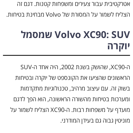
אטרקטיבית עבור צעירים ומשפחות קטנות. דגם זה
הצליח לשמור על המסורת של Volvo מבחינת בטיחות.
Volvo XC90: SUV שמסמל
יוקרה
ה-XC90, שהושק בשנת 2002, היה אחד ה-SUV
הראשונים שהציעו את הקונספט של יוקרה ובטיחות
בשוק זה. עם עיצוב מרהיב, טכנולוגיות מתקדמות
ומערכות בטיחות מהשורה הראשונה, הוא הפך לדגם
מועדף על משפחות רבות. ה-XC90 הצליח לשמור על
מוניטין גבוה גם בעידן המודרני.