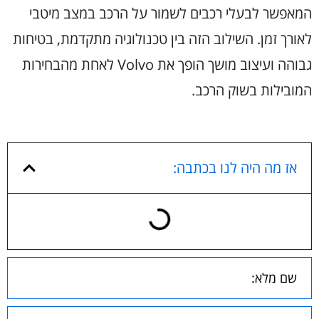
המאפשר לבעלי רכבים לשמור על הרכב במצב מיטבי
לאורך זמן. השילוב הזה בין טכנולוגיה מתקדמת, בטיחות
גבוהה ועיצוב מושך הופך את Volvo לאחת מהבחירות
המובילות בשוק הרכב.
אז מה היה לנו בכתבה: