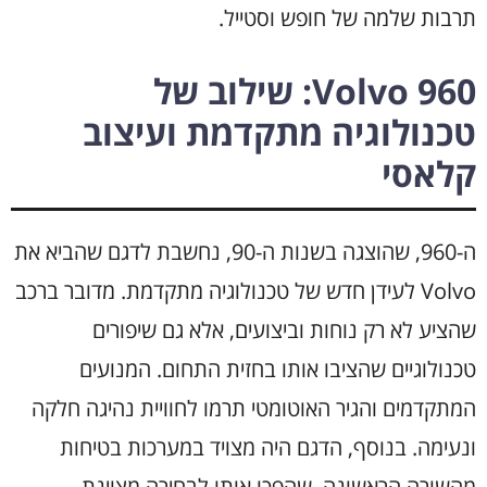
תרבות שלמה של חופש וסטייל.
Volvo 960: שילוב של
טכנולוגיה מתקדמת ועיצוב
קלאסי
ה-960, שהוצגה בשנות ה-90, נחשבת לדגם שהביא את
Volvo לעידן חדש של טכנולוגיה מתקדמת. מדובר ברכב
שהציע לא רק נוחות וביצועים, אלא גם שיפורים
טכנולוגיים שהציבו אותו בחזית התחום. המנועים
המתקדמים והגיר האוטומטי תרמו לחוויית נהיגה חלקה
ונעימה. בנוסף, הדגם היה מצויד במערכות בטיחות
מהשורה הראשונה, שהפכו אותו לבחירה מצוינת