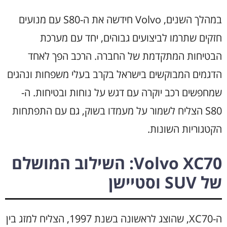
במהלך השנים, Volvo חידשה את ה-S80 עם מנועים
חזקים שתרמו לביצועים גבוהים, יחד עם מערכת
הבטיחות המתקדמת של החברה. הרכב הפך לאחד
הדגמים המבוקשים בישראל בקרב בעלי משפחות ונהגים
שמחפשים רכב יוקרה עם דגש על נוחות ובטיחות. ה-
S80 הצליח לשמור על מעמדו בשוק, גם עם התפתחות
הקטגוריות השונות.
Volvo XC70: השילוב המושלם
של SUV וסטיישן
ה-XC70, שהוצג לראשונה בשנת 1997, הצליח למזג בין