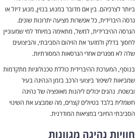
ביותר לצרכיהם. בין אם מדובר במנוע בנזין, מנוע דיזל או
גרסה היברידית, כל אפשרות מציעה יתרונות שונים.
הגרסה ההיברידית, למשל, מתאימה במיוחד למי שמעוניין
לחסוך בדלק ולמזער את הזיהום הסביבתי, והביצועים
שלה לא מפגרים אחרי הגרסאות המסורתיות.
בנוסף, המערכת ההיברידית כוללת טכנולוגיות מתקדמות
שמביאות לשיפור ביצועי הרכב בזמן הנהיגה בעיר
ובשטח. נהגים יכולים ליהנות מאופציה של נהיגה
חשמלית בלבד בטיולים קצרים, מה שמבצע את השינוי
הסביבתי החיובי במציאות המודרנית.
חוויות נהיגה מגוונות