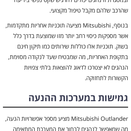
שהרכב שלהם מקבל טיפול מקצועי.
בנוסף, Mitsubishi מציעה תוכניות אחריות מתקדמות,
אשר מספקות כיסוי רחב יותר מזו שמוצעת בדרך כלל
בשוק. תוכניות אלו כוללות שירותים כמו תיקון חינם
בתקופת האחריות, מה שמבטיח שעד לנקודה מסוימת,
הנהגים לא יצטרכו לדאוג להוצאות בלתי צפויות
הקשורות לתחזוקה.
גמישות במערכות ההנעה
Mitsubishi Outlander מציע מספר אפשרויות הנעה,
מה שמאפשר לנהגים לבחור את המערכת המתאימה