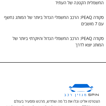
החשמלית הקטנה של העתיד
סקודה PEAQ: הרכב החשמלי הגדול ביותר של המותג נחשף
עם 7 מושבים
סקודה PEAQ: הרכב החשמלי הגדול והיוקרתי ביותר של
המותג יוצא לדרך
הצטרפו אלינו וגלו את כל מה שחדש, מרגש ומסעיר בעולם