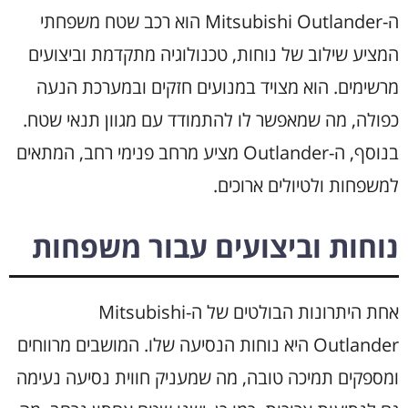
ה-Mitsubishi Outlander הוא רכב שטח משפחתי
המציע שילוב של נוחות, טכנולוגיה מתקדמת וביצועים
מרשימים. הוא מצויד במנועים חזקים ובמערכת הנעה
כפולה, מה שמאפשר לו להתמודד עם מגוון תנאי שטח.
בנוסף, ה-Outlander מציע מרחב פנימי רחב, המתאים
למשפחות ולטיולים ארוכים.
נוחות וביצועים עבור משפחות
אחת היתרונות הבולטים של ה-Mitsubishi
Outlander היא נוחות הנסיעה שלו. המושבים מרווחים
ומספקים תמיכה טובה, מה שמעניק חווית נסיעה נעימה