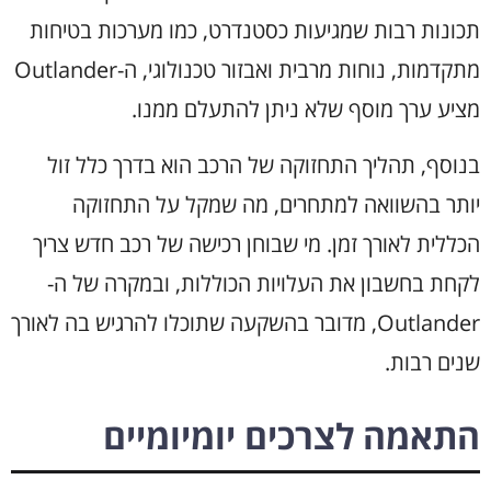
תכונות רבות שמגיעות כסטנדרט, כמו מערכות בטיחות
מתקדמות, נוחות מרבית ואבזור טכנולוגי, ה-Outlander
מציע ערך מוסף שלא ניתן להתעלם ממנו.
בנוסף, תהליך התחזוקה של הרכב הוא בדרך כלל זול
יותר בהשוואה למתחרים, מה שמקל על התחזוקה
הכללית לאורך זמן. מי שבוחן רכישה של רכב חדש צריך
לקחת בחשבון את העלויות הכוללות, ובמקרה של ה-
Outlander, מדובר בהשקעה שתוכלו להרגיש בה לאורך
שנים רבות.
התאמה לצרכים יומיומיים