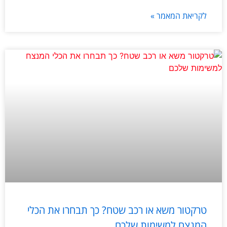
לקריאת המאמר »
טרקטור משא או רכב שטח? כך תבחרו את הכלי
המנצח למשימות שלכם