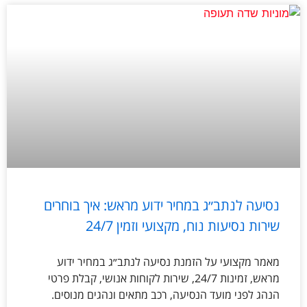
נסיעה לנתב״ג במחיר ידוע מראש: איך בוחרים
שירות נסיעות נוח, מקצועי וזמין 24/7
מאמר מקצועי על הזמנת נסיעה לנתב״ג במחיר ידוע
מראש, זמינות 24/7, שירות לקוחות אנושי, קבלת פרטי
הנהג לפני מועד הנסיעה, רכב מתאים ונהגים מנוסים.