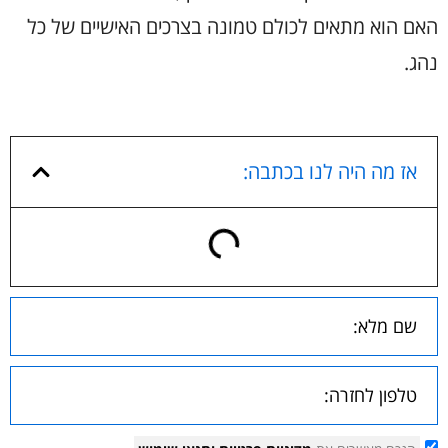
האם הוא מתאים לכולם טמונה בצרכים האישיים של כל
נהג.
אז מה היה לנו בכתבה: