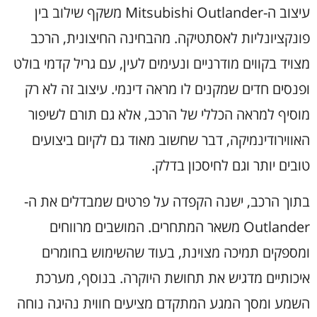
עיצוב ה-Mitsubishi Outlander משקף שילוב בין
פונקציונליות לאסתטיקה. מהבחינה החיצונית, הרכב
מצויד בקווים מודרניים ונעימים לעין, עם גריל קדמי בולט
ופנסים חדים שמקנים לו מראה דינמי. עיצוב זה לא רק
מוסיף למראה הכללי של הרכב, אלא גם תורם לשיפור
האווירודינמיקה, דבר שחשוב מאוד גם לקיום ביצועים
טובים יותר וגם לחיסכון בדלק.
בתוך הרכב, ישנה הקפדה על פרטים שמבדלים את ה-
Outlander משאר המתחרים. המושבים מרווחים
ומספקים תמיכה מצוינת, בעוד שהשימוש בחומרים
איכותיים מדגיש את תחושת היוקרה. בנוסף, מערכת
השמע ומסך המגע המתקדם מציעים חווית נהיגה נוחה