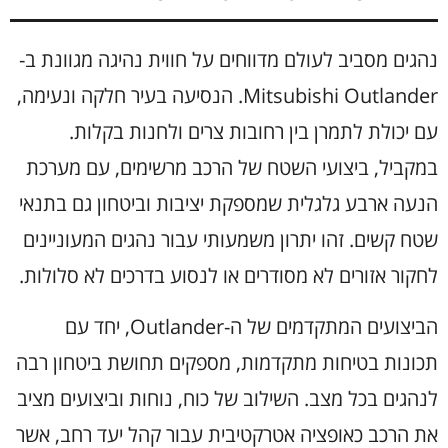
נהגים מסביב לעולם מדווחים על חווית נהיגה מגוונת ב-
Mitsubishi Outlander. הנסיעה בעיר חלקה ונעימה,
עם יכולת לתמרן בין רחובות צרים ולחנות בקלות.
במקביל, ביצועי השטח של הרכב מרשימים, עם מערכת
הנעה ארבע גלגלית שמספקת יציבות וביטחון גם בתנאי
שטח קשים. זהו יתרון משמעותי עבור נהגים המעוניינים
לחקור אזורים לא מסודרים או לנסוע בדרכים לא סלולות.
הביצועים המתקדמים של ה-Outlander, יחד עם
תכונות בטיחות מתקדמות, מספקים תחושת ביטחון רבה
לנהגים בכל מצב. השילוב של כוח, נוחות וביצועים מציב
את הרכב כאופציה אטרקטיבית עבור קהל יעד רחב, אשר