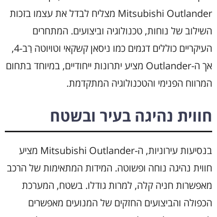
Mitsubishi Outlander מצליח לבדל את עצמו בזכות
השילוב של נוחות, טכנולוגיה וביצועים. המתחרים
העיקריים כוללים דגמים כמו ניסאן קשקאי וטויוטה רַב-4,
אך ה-Outlander מציע יתרונות ייחודיים, במיוחד בתחום
המרווח הפנימי והטכנולוגיה המתקדמת.
חווית נהיגה בעיר ובשטח
בנסיעות עירוניות, ה-Mitsubishi Outlander מציע
חווית נהיגה נוחה ופשוטה. המידות המתאימות של הרכב
מאפשרות חניה קלה, למרות גודלו. בשטח, המערכת
הכפולה והביצועים החזקים של המנועים מאפשרים