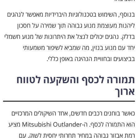
בנוסף, השימוש בטכנולוגיות היברידיות מאפשר לנהגים
ליהנות מעוצמת מנוע גבוהה תוך שמירה על חסכון
בדלק. נהגים יכולים לנצל את היתרונות של מנוע חשמלי
יחד עם מנוע בנזין, מה שמביא לשיפור משמעותי
בביצועים ובחוויית הנהיגה באופן כללי.
תמורה לכסף והשקעה לטווח
ארוך
כאשר בוחנים רכבים חדשים, אחד השיקולים המרכזיים
הוא התמורה לכסף. ה-Mitsubishi Outlander מציע
רמת אבזור גבוהה במחיר תחרותי יחסית לשוק. עם