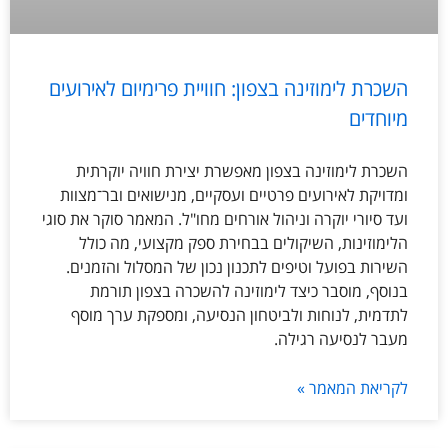
השכרת לימוזינה בצפון: חוויית פרימיום לאירועים
מיוחדים
השכרת לימוזינה בצפון מאפשרת יצירת חוויה יוקרתית
ומדויקת לאירועים פרטיים ועסקיים, מנישואים ובר־מצוות
ועד סיורי יוקרה וניהול אורחים מחו"ל. המאמר סוקר את סוגי
הלימוזינות, השיקולים בבחירת ספק מקצועי, מה כולל
השירות בפועל וטיפים לתכנון נכון של המסלול והזמנים.
בנוסף, מוסבר כיצד לימוזינה להשכרה בצפון תורמת
לתדמית, לנוחות ולביטחון הנסיעה, ומספקת ערך מוסף
מעבר לנסיעה רגילה.
לקריאת המאמר »