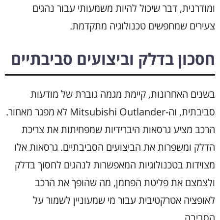
ומודרנית, דבר שיכול להיות משמעותי עבור נהגים
צעירים שמחפשים טכנולוגיה מתקדמת.
חסכון בדלק וביצועים סביבתיים
בשנים האחרונות, קיימת מגמה גוברת של מודעות
סביבתית, וה-Mitsubishi Outlander לא מפגר מאחור.
הרכב מציע גרסאות היברידיות שמפחיתות את צריכת
הדלק ומשפרות את הביצועים הסביבתיים. גרסאות אלו
מצוידות בטכנולוגיות המאפשרות לנהגים לחסוך בדלק
ולצמצם את פליטת הפחמן, מה שהופך את הרכב
לאופציה אטרקטיבית עבור מי שמעוניין לשמור על
הסביבה.