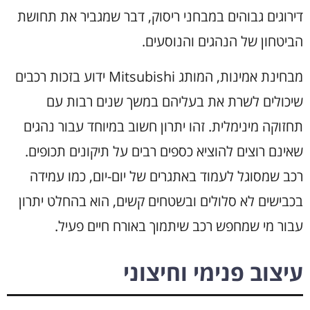
דירוגים גבוהים במבחני ריסוק, דבר שמגביר את תחושת
הביטחון של הנהגים והנוסעים.
מבחינת אמינות, המותג Mitsubishi ידוע בזכות רכבים
שיכולים לשרת את בעליהם במשך שנים רבות עם
תחזוקה מינימלית. זהו יתרון חשוב במיוחד עבור נהגים
שאינם רוצים להוציא כספים רבים על תיקונים תכופים.
רכב שמסוגל לעמוד באתגרים של יום-יום, כמו עמידה
בכבישים לא סלולים ובשטחים קשים, הוא בהחלט יתרון
עבור מי שמחפש רכב שיתמוך באורח חיים פעיל.
עיצוב פנימי וחיצוני