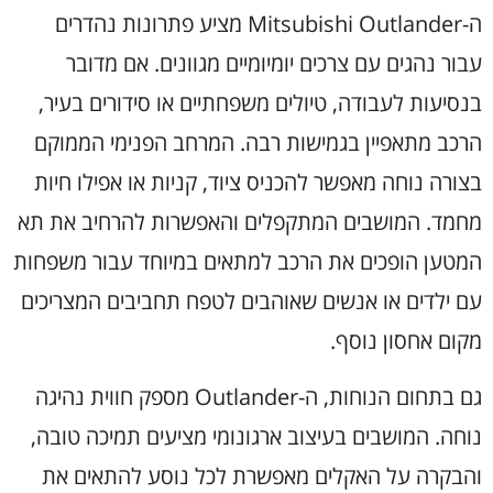
ה-Mitsubishi Outlander מציע פתרונות נהדרים
עבור נהגים עם צרכים יומיומיים מגוונים. אם מדובר
בנסיעות לעבודה, טיולים משפחתיים או סידורים בעיר,
הרכב מתאפיין בגמישות רבה. המרחב הפנימי הממוקם
בצורה נוחה מאפשר להכניס ציוד, קניות או אפילו חיות
מחמד. המושבים המתקפלים והאפשרות להרחיב את תא
המטען הופכים את הרכב למתאים במיוחד עבור משפחות
עם ילדים או אנשים שאוהבים לטפח תחביבים המצריכים
מקום אחסון נוסף.
גם בתחום הנוחות, ה-Outlander מספק חווית נהיגה
נוחה. המושבים בעיצוב ארגונומי מציעים תמיכה טובה,
והבקרה על האקלים מאפשרת לכל נוסע להתאים את