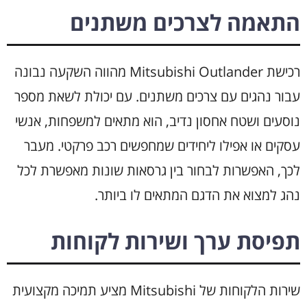
התאמה לצרכים משתנים
רכישת Mitsubishi Outlander מהווה השקעה נבונה
עבור נהגים עם צרכים משתנים. עם יכולת לשאת מספר
נוסעים ושטח אחסון נדיב, הוא מתאים למשפחות, אנשי
עסקים או אפילו ליחידים שמחפשים רכב פרקטי. מעבר
לכך, האפשרות לבחור בין גרסאות שונות מאפשרת לכל
נהג למצוא את הדגם המתאים לו ביותר.
תפיסת ערך ושירות לקוחות
שירות הלקוחות של Mitsubishi מציע תמיכה מקצועית