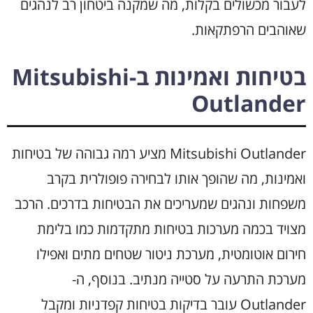
לעבור מכשולים בקלות, מה שמקנה ביטחון רב לנהגים
שאוהבים הרפתקאות.
בטיחות ואמינות ב-Mitsubishi
Outlander
Mitsubishi Outlander מציע רמה גבוהה של בטיחות
ואמינות, מה שהופך אותו לבחירה פופולרית בקרב
משפחות ונהגים שמעריכים את הבטיחות בדרכים. הרכב
מצויד בכמה מערכות בטיחות מתקדמות כמו בלימת
חירום אוטומטית, מערכת ניטור שטחים מתים ואפילו
מערכת התרעה על סטייה מנתיב. בנוסף, ה-
Outlander עובר בדיקות בטיחות קפדניות ומקבל