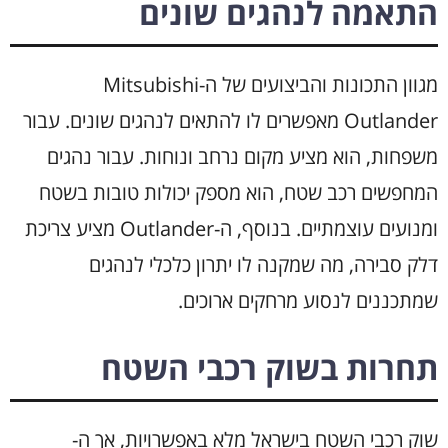
התאמה לנהגים שונים
מגוון התכונות והביצועים של ה-Mitsubishi
Outlander מאפשרים לו להתאים לנהגים שונים. עבור
משפחות, הוא מציע מקום נרחב ונוחות. עבור נהגים
המחפשים רכב שטח, הוא מספק יכולות טובות בשטח
ומנועים עוצמתיים. בנוסף, ה-Outlander מציע צריכת
דלק סבירה, מה שמקנה לו יתרון כלכלי לנהגים
שמתכננים לנסוע מרחקים ארוכים.
תחרות בשוק רכבי השטח
שוק רכבי השטח בישראל מלא באפשרויות, אך ה-