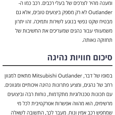
ומענה מהיר לצרכים של בעלי רכבים. רכב כמו ה-
Outlander לא רק מספק ביצועים טובים, אלא גם
מבטיח שקט נפשי בנוגע לשירות ותמיכה. זהו יתרון
משמעותי עבור נהגים שמעריכים את החשיבות של
תחזוקה נאותה.
סיכום חוויות נהיגה
בסופו של דבר, Mitsubishi Outlander מתאים למגוון
רחב של נהגים, ומציע פתרונות נהיגה איכותיים ומגוונים.
עם תכונות טכנולוגיות מתקדמות, נוחות רבה וביצועים
מרשימים, הוא מהווה אפשרות אטרקטיבית לכל מי
שמחפש רכב אמין ונוח. מעבר לכך, התשובה לשאלה