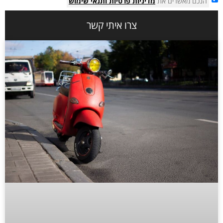
הנכם מאשרים את
מדיניות פרטיות
ותנאי שימוש
צרו איתי קשר