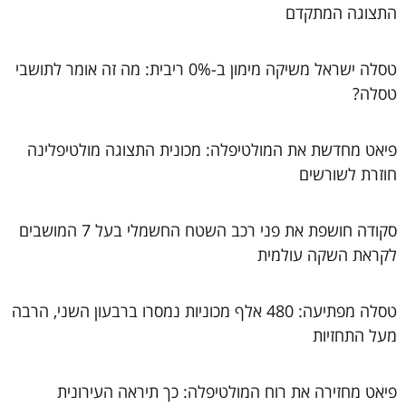
התצוגה המתקדם
טסלה ישראל משיקה מימון ב-0% ריבית: מה זה אומר לתושבי
טסלה?
פיאט מחדשת את המולטיפלה: מכונית התצוגה מולטיפלינה
חוזרת לשורשים
סקודה חושפת את פני רכב השטח החשמלי בעל 7 המושבים
לקראת השקה עולמית
טסלה מפתיעה: 480 אלף מכוניות נמסרו ברבעון השני, הרבה
מעל התחזיות
פיאט מחזירה את רוח המולטיפלה: כך תיראה העירונית