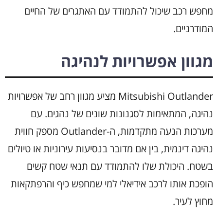
מחפש רכב שיכול להתמודד עם האתגרים של החיים
המודרניים.
מגוון אפשרויות לנהיגה
Mitsubishi Outlander מציע מגוון רחב של אפשרויות
נהיגה, המתאימות לסגנונות שונים של נהגים. עם
מערכות הנעה מתקדמות, ה-Outlander מספק חווית
נהיגה דינמית, בין אם מדובר בנסיעות עירוניות או טיולים
בשטח. היכולת שלו להתמודד עם תנאי שטח קשים
הופכת אותו לרכב אידיאלי למי שמחפש כיף והרפתקאות
מחוץ לעיר.