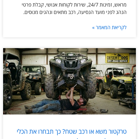
מראש, זמינות 24/7, שירות לקוחות אנושי, קבלת פרטי
הנהג לפני מועד הנסיעה, רכב מתאים ונהגים מנוסים.
לקריאת המאמר »
טרקטור משא או רכב שטח? כך תבחרו את הכלי