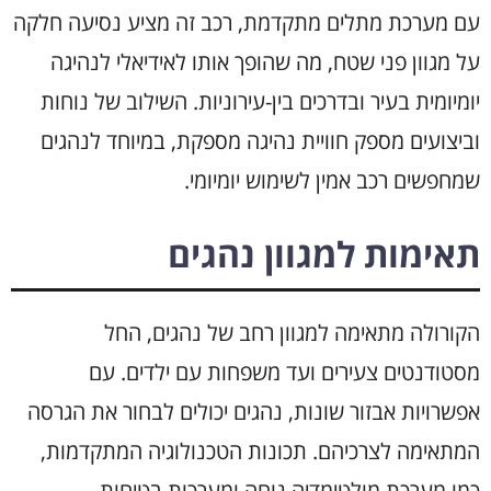
עם מערכת מתלים מתקדמת, רכב זה מציע נסיעה חלקה
על מגוון פני שטח, מה שהופך אותו לאידיאלי לנהיגה
יומיומית בעיר ובדרכים בין-עירוניות. השילוב של נוחות
וביצועים מספק חוויית נהיגה מספקת, במיוחד לנהגים
שמחפשים רכב אמין לשימוש יומיומי.
תאימות למגוון נהגים
הקורולה מתאימה למגוון רחב של נהגים, החל
מסטודנטים צעירים ועד משפחות עם ילדים. עם
אפשרויות אבזור שונות, נהגים יכולים לבחור את הגרסה
המתאימה לצרכיהם. תכונות הטכנולוגיה המתקדמות,
כמו מערכת מולטימדיה נוחה ומערכות בטיחות