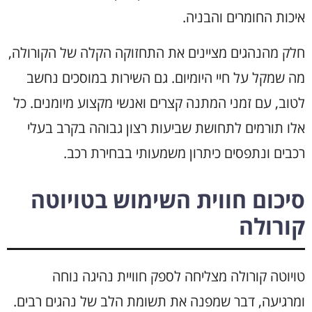
איכות החומרים והבניה.
חלק מהנהגים מציינים את התחזוקה הקלה של הקורולה,
מה שמקל על חיי היומיום. גם השירות במוסכים נחשב
לטוב, עם זמני המתנה קצרים ואנשי מקצוע מיומנים. כל
אלו תורמים לתחושת שביעות רצון גבוהה בקרב בעלי
רכבים ונתפסים כיתרון משמעותי בבחירת רכב.
סיכום חווית השימוש בטויוטה
קורולה
טויוטה קורולה מצליחה לספק חוויית נהיגה נוחה
ומרגיעה, דבר שמפנה את תשומת הלב של נהגים רבים.