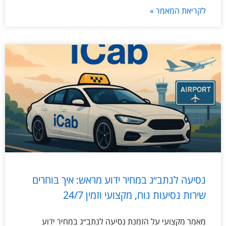
לקריאת המאמר »
נסיעה לנתב״ג במחיר ידוע מראש: איך בוחרים
שירות נסיעות נוח, מקצועי וזמין 24/7
מאמר מקצועי על הזמנת נסיעה לנתב״ג במחיר ידוע