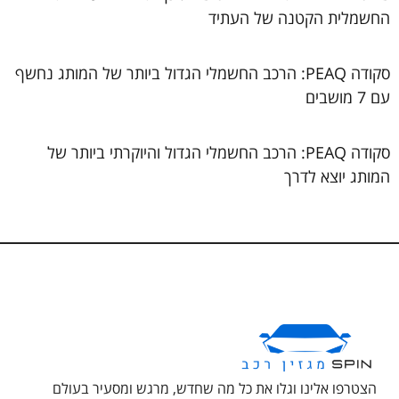
החשמלית הקטנה של העתיד
סקודה PEAQ: הרכב החשמלי הגדול ביותר של המותג נחשף
עם 7 מושבים
סקודה PEAQ: הרכב החשמלי הגדול והיוקרתי ביותר של
המותג יוצא לדרך
הצטרפו אלינו וגלו את כל מה שחדש, מרגש ומסעיר בעולם