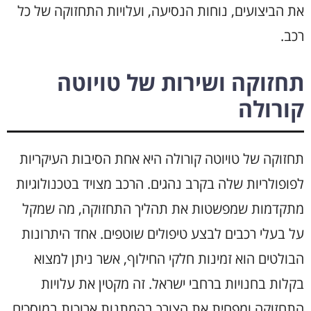
את הביצועים, נוחות הנסיעה, ועלויות התחזוקה של כל
רכב.
תחזוקה ושירות של טויוטה
קורולה
תחזוקה של טויוטה קורולה היא אחת הסיבות העיקריות
לפופולריות שלה בקרב נהגים. הרכב מצויד בטכנולוגיות
מתקדמות שמפשטות את תהליך התחזוקה, מה שמקל
על בעלי רכבים לבצע טיפולים שוטפים. אחד היתרונות
הבולטים הוא זמינות חלקי החילוף, אשר ניתן למצוא
בקלות בחנויות ברחבי ישראל. זה מקטין את עלויות
התחזוקה ומפחית את הצורך בהמתנות ארוכות במוסכים.