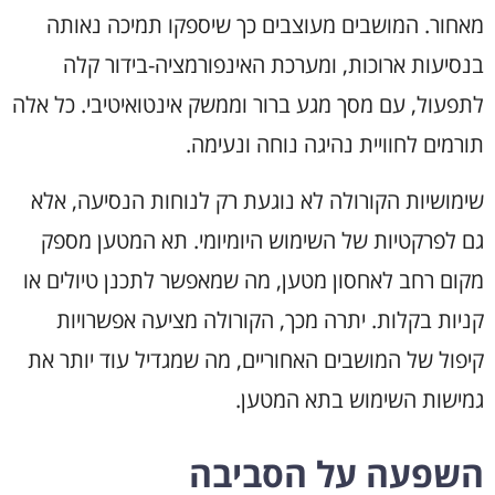
מאחור. המושבים מעוצבים כך שיספקו תמיכה נאותה
בנסיעות ארוכות, ומערכת האינפורמציה-בידור קלה
לתפעול, עם מסך מגע ברור וממשק אינטואיטיבי. כל אלה
תורמים לחוויית נהיגה נוחה ונעימה.
שימושיות הקורולה לא נוגעת רק לנוחות הנסיעה, אלא
גם לפרקטיות של השימוש היומיומי. תא המטען מספק
מקום רחב לאחסון מטען, מה שמאפשר לתכנן טיולים או
קניות בקלות. יתרה מכך, הקורולה מציעה אפשרויות
קיפול של המושבים האחוריים, מה שמגדיל עוד יותר את
גמישות השימוש בתא המטען.
השפעה על הסביבה