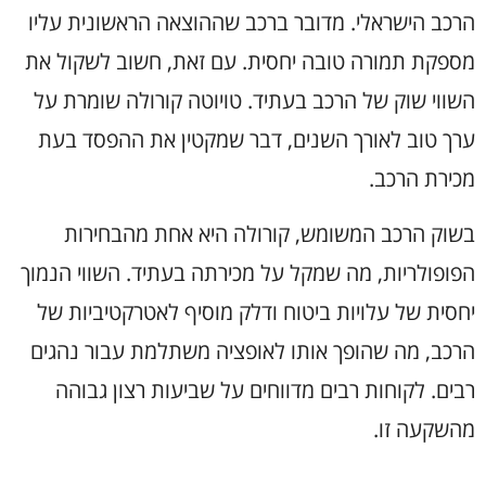
הרכב הישראלי. מדובר ברכב שההוצאה הראשונית עליו
מספקת תמורה טובה יחסית. עם זאת, חשוב לשקול את
השווי שוק של הרכב בעתיד. טויוטה קורולה שומרת על
ערך טוב לאורך השנים, דבר שמקטין את ההפסד בעת
מכירת הרכב.
בשוק הרכב המשומש, קורולה היא אחת מהבחירות
הפופולריות, מה שמקל על מכירתה בעתיד. השווי הנמוך
יחסית של עלויות ביטוח ודלק מוסיף לאטרקטיביות של
הרכב, מה שהופך אותו לאופציה משתלמת עבור נהגים
רבים. לקוחות רבים מדווחים על שביעות רצון גבוהה
מהשקעה זו.