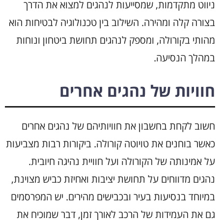
ניווט מתקדמות, שמסייעות לנהגים למצוא את הדרך
בצורה קלה ומהירה. השילוב בין טכנולוגיה לבטיחות הוא
מהותי בקורולה, ומספק לנהגים תחושת ביטחון ונוחות
במהלך הנסיעה.
חוויות של נהגים אחרים
חשוב לקחת בחשבון את חוויותיהם של נהגים אחרים
כאשר בוחנים את טויוטה קורולה. ביקורות רבות מצביעות
על אמינותה של הקורולה ועל חוויית נהיגה חיובית.
נהגים מדווחים על תחושת יציבות ואחיזת כביש מצוינת,
במיוחד בנסיעות בעיר ובכבישים מהירים. יש המפרסמים
גם את העמידות של הרכב לאורך זמן, דבר שמוכיח את