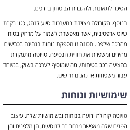
הסיכון לתאונות ולהגברת הביטחון בדרכים.
בנוסף, הקורולה מצוידת במערכות סיוע לנהג, כגון בקרת
שיוט אדפטיבית, אשר מאפשרת לשמור על מרחק בטוח
מהרכב שלפני. תכונה זו מספקת נוחות בנהיגה בכבישים
מהירים ומשפרת את חוויית הנסיעה. טויוטה מתמקדת
בהציעה רכב בטיחותי, מה שמוסיף לערכה בשוק, במיוחד
עבור משפחות או נהגים חדשים.
שימושיות ונוחות
טויוטה קורולה ידועה בנוחות ובשימושיות שלה. עיצוב
הפנים שלה מאפשר מרחב רב לנוסעים, הן מלפנים והן