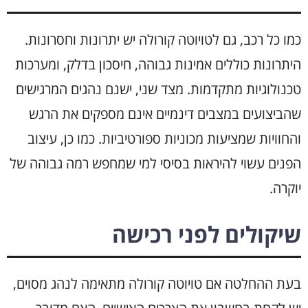
כמו כל רכב, גם לטויוטה קורולה יש יתרונות וחסרונות.
היתרונות כוללים אמינות גבוהה, חיסכון בדלק, ומערכות
טכנולוגיות מתקדמות. מצד שני, ישנם נהגים המרגישים
שהביצועים במצבים דינמיים אינם מספקים את הרגש
והחוויות שמציעות מכוניות ספורטיביות. כמו כן, עיצוב
הפנים עשוי להיראות בסיסי למי שמחפש רמה גבוהה של
יוקרה.
שיקולים לפני רכישה
בעת ההחלטה אם טויוטה קורולה מתאימה לנהג מסוים,