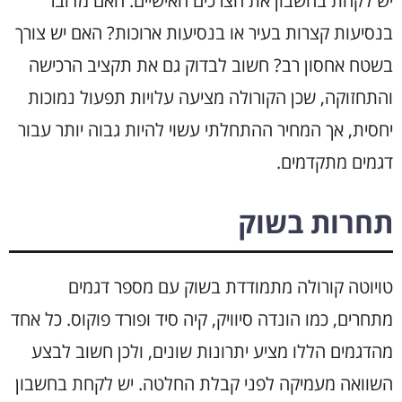
יש לקחת בחשבון את הצרכים האישיים. האם מדובר
בנסיעות קצרות בעיר או בנסיעות ארוכות? האם יש צורך
בשטח אחסון רב? חשוב לבדוק גם את תקציב הרכישה
והתחזוקה, שכן הקורולה מציעה עלויות תפעול נמוכות
יחסית, אך המחיר ההתחלתי עשוי להיות גבוה יותר עבור
דגמים מתקדמים.
תחרות בשוק
טויוטה קורולה מתמודדת בשוק עם מספר דגמים
מתחרים, כמו הונדה סיוויק, קיה סיד ופורד פוקוס. כל אחד
מהדגמים הללו מציע יתרונות שונים, ולכן חשוב לבצע
השוואה מעמיקה לפני קבלת החלטה. יש לקחת בחשבון