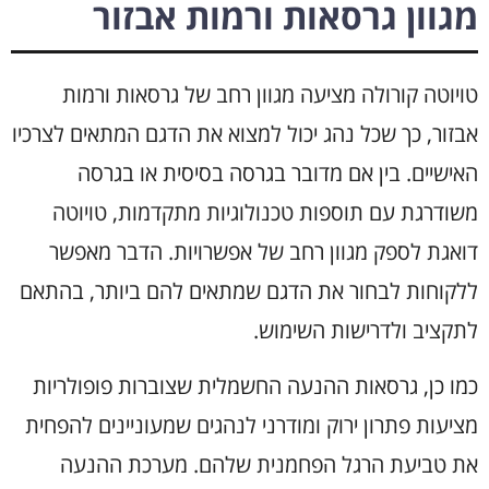
מגוון גרסאות ורמות אבזור
טויוטה קורולה מציעה מגוון רחב של גרסאות ורמות
אבזור, כך שכל נהג יכול למצוא את הדגם המתאים לצרכיו
האישיים. בין אם מדובר בגרסה בסיסית או בגרסה
משודרגת עם תוספות טכנולוגיות מתקדמות, טויוטה
דואגת לספק מגוון רחב של אפשרויות. הדבר מאפשר
ללקוחות לבחור את הדגם שמתאים להם ביותר, בהתאם
לתקציב ולדרישות השימוש.
כמו כן, גרסאות ההנעה החשמלית שצוברות פופולריות
מציעות פתרון ירוק ומודרני לנהגים שמעוניינים להפחית
את טביעת הרגל הפחמנית שלהם. מערכת ההנעה