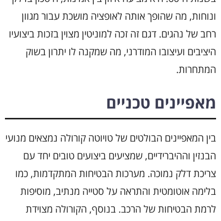
ונוחות, מה שהופך אותה לאופציה מושכת עבור מגוון
רחב של נהגים. דגם זה זכה למוניטין מצוין בזכות ביצועיו
היציבים ועיצובו המודרני, מה שמקנה לו יתרון בשוק
המתחרות.
מאפיינים טכניים
בין המאפיינים הבולטים של טויוטה קורולה נמצאים מנועי
הבנזין וההיברידיים, שמציעים ביצועים טובים יחד עם
צריכת דלק נמוכה. מערכות הבטיחות המתקדמות, כמו
בלימה אוטומטית והתראה על סטייה מנתיב, מוסיפות
לרמת הבטיחות של הרכב. בנוסף, הקורולה מצוידת