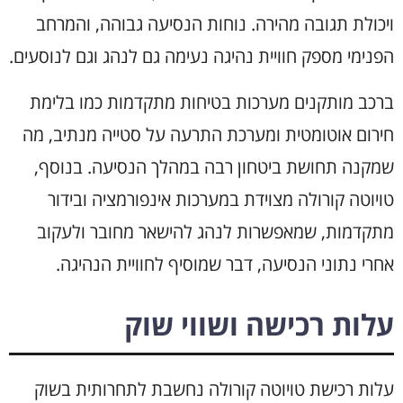
ויכולת תגובה מהירה. נוחות הנסיעה גבוהה, והמרחב
הפנימי מספק חוויית נהיגה נעימה גם לנהג וגם לנוסעים.
ברכב מותקנים מערכות בטיחות מתקדמות כמו בלימת
חירום אוטומטית ומערכת התרעה על סטייה מנתיב, מה
שמקנה תחושת ביטחון רבה במהלך הנסיעה. בנוסף,
טויוטה קורולה מצוידת במערכות אינפורמציה ובידור
מתקדמות, שמאפשרות לנהג להישאר מחובר ולעקוב
אחרי נתוני הנסיעה, דבר שמוסיף לחוויית הנהיגה.
עלות רכישה ושווי שוק
עלות רכישת טויוטה קורולה נחשבת לתחרותית בשוק