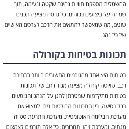
החשמלית מספקת חוויית נהיגה שקטה ונעימה, תוך
שמירה על ביצועים גבוהים. כל גרסה מציעה תכנים
שונים, מה שמאפשר להתאים את הרכב לצרכים האישיים
של כל נהג.
תכונות בטיחות בקורולה
בטיחות היא אחד מהגורמים החשובים ביותר בבחירת
רכב. טויוטה קורולה מציעה מגוון רחב של תכונות
בטיחות מתקדמות שמטרתן להגן על הנהג והנוסעים
בכל נסיעה. בין התכונות הבולטות ניתן למצוא את
מערכת הבלימה האוטומטית, מערכת התרעת סטייה
מנתיב, ומערכת זיהוי תמרורים. כל אלה תורמים לצמצום