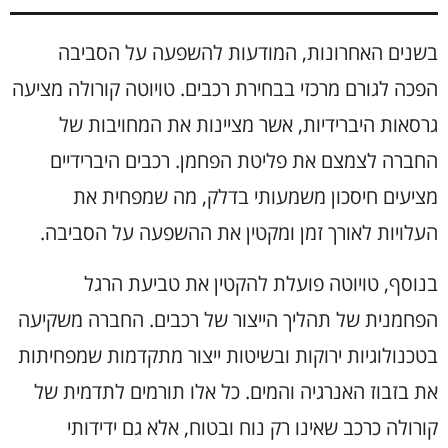
בשנים האחרונות, המודעות להשפעה על הסביבה
הפכה לגורם מרכזי בבחירת רכבים. טויוטה קורולה מציעה
גרסאות היברידיות, אשר מציינות את המחויבות של
החברה לצמצם את פליטת הפחמן. רכבים היברידיים
מציעים חיסכון משמעותי בדלק, מה שמפחית את
העלויות לאורך זמן ומקטין את ההשפעה על הסביבה.
בנוסף, טויוטה פועלת להקטין את טביעת הרגל
הפחמנית של תהליך הייצור של רכבים. החברה משקיעה
בטכנולוגיות ירוקות ובשיטות ייצור מתקדמות שמפחיתות
את בזבוז האנרגיה והמים. כל אלו תורמים לתדמית של
קורולה כרכב שאינו רק נוח ובטוח, אלא גם ידידותי