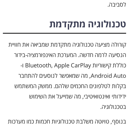
לסביבה.
טכנולוגיה מתקדמת
קורולה מציעה טכנולוגיה מתקדמת שמביאה את חוויית
הנסיעה לרמה חדשה. המערכת האינפורמציה-בידור
כוללת קישוריות Bluetooth, Apple CarPlay ו-
Android Auto, מה שמאפשר לנוסעים להתחבר
בקלות לטלפונים החכמים שלהם. ממשק המשתמש
ידידותי ואינטואיטיבי, מה שמייעל את השימוש
בטכנולוגיה.
בנוסף, טויוטה משלבת טכנולוגיות חכמות כמו מערכות