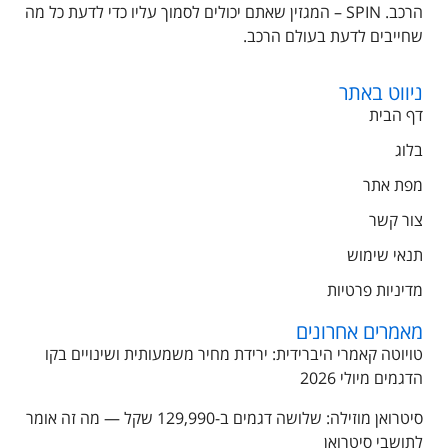
הרכב. SPIN – המגזין שאתם יכולים לסמוך עליו כדי לדעת כל מה
שחייבים לדעת בעולם הרכב.
ניווט באתר
דף הבית
בלוג
מפת אתר
צור קשר
תנאי שימוש
מדיניות פרטיות
מאמרים אחרונים
טויוטה קאמרי היברידית: ירידת מחיר משמעותית ושינויים בקו
הדגמים מיולי 2026
סיטרואן מוזילה: שלושה דגמים ב-129,990 שקל — מה זה אומר
לתושבי סיטרואן