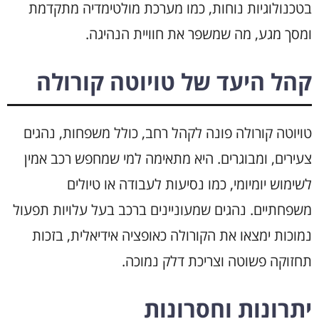
בטכנולוגיות נוחות, כמו מערכת מולטימדיה מתקדמת
ומסך מגע, מה שמשפר את חוויית הנהיגה.
קהל היעד של טויוטה קורולה
טויוטה קורולה פונה לקהל רחב, כולל משפחות, נהגים
צעירים, ומבוגרים. היא מתאימה למי שמחפש רכב אמין
לשימוש יומיומי, כמו נסיעות לעבודה או טיולים
משפחתיים. נהגים שמעוניינים ברכב בעל עלויות תפעול
נמוכות ימצאו את הקורולה כאופציה אידיאלית, בזכות
תחזוקה פשוטה וצריכת דלק נמוכה.
יתרונות וחסרונות