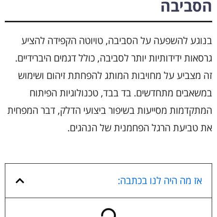
הסביבה
בנוגע להשפעה על הסביבה, טויוטה הקפידה להציע
גרסאות ידידותיות יותר לסביבה, כולל דגמים היברידיים.
זה מצביע על מחויבות המותג להפחתת זיהום ושימוש
במשאבים מתחדשים. בד בבד, טכנולוגיות הפיתוח
המתקדמות מסייעות בשיפור ביצועי הדלק, דבר המפחית
את טביעת הרגל הפחמנית של הנהגים.
אז מה היה לנו בכתבה: