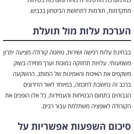
מתקדמות, תורמות לתחושת הביטחון בכביש.
הערכת עלות מול תועלת
בבחינת עלות רכישה ושירות, טויוטה קורולה מציעה יתרון
משמעותי. עלויות תחזוקה נמוכות וערך מחירה בשוק
משקפים את האיכות והאמינות של המותג. ההשקעה
ברכב זה נחשבת לחכמה, במיוחד לאור הדירוגים
הגבוהים בתחום הבטיחות והעמידות. כל אלו הופכים את
הקורולה לאופציה משתלמת עבור רבים.
סיכום השפעות אפשריות על