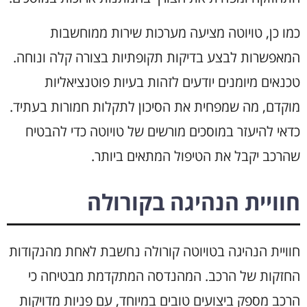
כמו כן, טויוטה מציעה מערכות שירות ממוחשבות
המאפשרות לבצע בדיקות תקופתיות בצורה קלה ונוחה.
טכנאים מיומנים יודעים לזהות בעיות פוטנציאליות
מוקדם, מה שמפחית את הסיכון לתקלות חמורות בעתיד.
כדאי להיעזר במוסכים מורשים של טויוטה כדי להבטיח
שהרכב יקבל את הטיפול המתאים ביותר.
חוויית הנהיגה בקורולה
חוויית הנהיגה בטויוטה קורולה נחשבת לאחת מהנקודות
החזקות של הרכב. המהנדסה המתקדמת מבטיחה כי
הרכב מספק ביצועים טובים במיוחד, עם פניות מדויקות