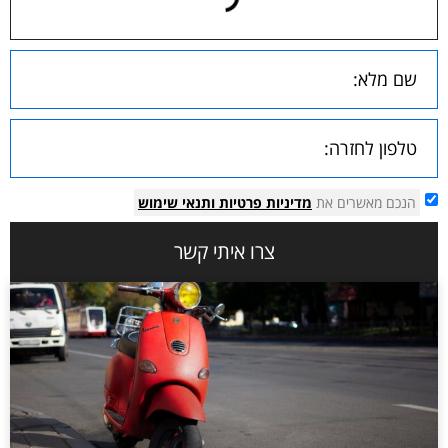
הנכם מאשרים את
מדיניות פרטיות
ותנאי שימוש
צרו איתי קשר