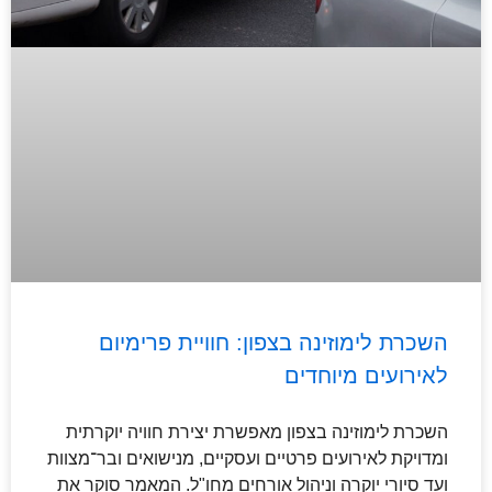
השכרת לימוזינה בצפון: חוויית פרימיום
לאירועים מיוחדים
השכרת לימוזינה בצפון מאפשרת יצירת חוויה יוקרתית
ומדויקת לאירועים פרטיים ועסקיים, מנישואים ובר־מצוות
ועד סיורי יוקרה וניהול אורחים מחו"ל. המאמר סוקר את