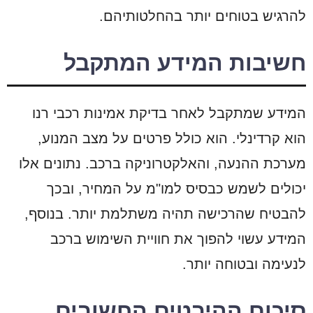
להרגיש בטוחים יותר בהחלטותיהם.
חשיבות המידע המתקבל
המידע שמתקבל לאחר בדיקת אמינות רכבי רנו
הוא קרדינלי. הוא כולל פרטים על מצב המנוע,
מערכת ההנעה, והאלקטרוניקה ברכב. נתונים אלו
יכולים לשמש כבסיס למו"מ על המחיר, ובכך
להבטיח שהרכישה תהיה משתלמת יותר. בנוסף,
המידע עשוי להפוך את חוויית השימוש ברכב
לנעימה ובטוחה יותר.
סיכום ההיבטים החשובים