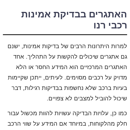
האתגרים בבדיקת אמינות
רכבי רנו
למרות היתרונות הרבים של בדיקות אמינות, ישנם
גם אתגרים שיכולים להקשות על התהליך. אחד
האתגרים המרכזיים הוא המידע החסר או הלא
מדויק על רכבים מסוימים. לעיתים, ייתכן שקיימות
בעיות ברכב שלא נחשפות בבדיקות רגילות, דבר
שיכול להוביל למצבים לא צפויים.
כמו כן, עלויות הבדיקה עשויות להוות מכשול עבור
חלק מהלקוחות, במיוחד אם המידע על שווי הרכב