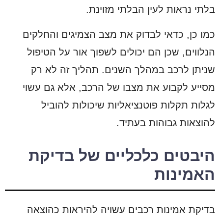
בלתי נראות לעין הבלתי מזוינת.
כמו כן, כדאי לבדוק את מצב הצמיגים והחלקים
הנלווים, שכן הם יכולים לשפוך אור על הטיפול
שניתן לרכב במהלך השנים. תהליך זה לא רק
מסייע לקבוע את מצבו של הרכב, אלא גם עשוי
לגלות תקלות פוטנציאליות שיכולות להוביל
להוצאות גבוהות בעתיד.
היבטים כלכליים של בדיקת
האמינות
בדיקת אמינות רכבים עשויה להיראות כהוצאה