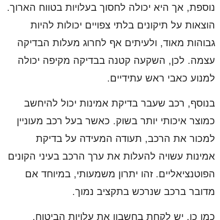
נוספת, אך היא יכולה לחסוך בעלויות בטווח הארוך.
הוצאות על תיקונים בלתי צפויים יכולות להיות
גבוהות מאוד, ולעיתים אף לחרוג מעלות הבדיקה
עצמה. לכן, השקעה קטנה בבדיקה מקיפה יכולה
למנוע כאבי ראש עתידיים.
בנוסף, רכב שעבר בדיקת אמינות יכול להיחשב
כמוצר איכותי יותר בשוק. כאשר בעל רכב מעוניין
למכור את הרכב, תעודה המעידה על בדיקת
אמינות עשויה להעלות את ערך הרכב בעיני הקונים
הפוטנציאליים. זהו יתרון משמעותי, במיוחד אם
מדובר ברכב שנרכש בתקציב נמוך.
כמו כן, יש לקחת בחשבון את עלויות הביטוח.