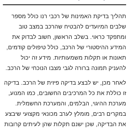
תהליך בדיקת האמינות של רכבי רנו כולל מספר
שלבים המיועדים להבטיח שהרכב במצב טוב
ומתפקד כראוי. בשלב הראשון, חשוב לבדוק את
המידע ההיסטורי של הרכב, כולל טיפולים קודמים,
תאונות או תקלות משמעותיות. מידע זה יכול
להעניק תמונה ברורה לגבי מצבו הנוכחי של הרכב.
לאחר מכן, יש לבצע בדיקה פיזית של הרכב. בדיקה
זו כוללת את כל המרכיבים החשובים, כמו המנוע,
מערכת ההיגוי, הבלמים, והמערכת החשמלית.
במקרים רבים, מומלץ לערב מכונאי מקצועי שיבצע
את הבדיקה, שכן ישנם תקלות שהן לעיתים קרובות