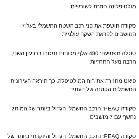
מולטיפלינה חוזרת לשורשים
סקודה חושפת את פני רכב השטח החשמלי בעל 7
המושבים לקראת השקה עולמית
טסלה מפתיעה: 480 אלף מכוניות נמסרו ברבעון השני,
הרבה מעל התחזיות
פיאט מחזירה את רוח המולטיפלה: כך תיראה העירונית
החשמלית הקטנה של העתיד
סקודה PEAQ: הרכב החשמלי הגדול ביותר של המותג
נחשף עם 7 מושבים
סקודה PEAQ: הרכב החשמלי הגדול והיוקרתי ביותר של