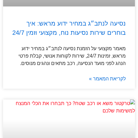
נסיעה לנתב״ג במחיר ידוע מראש: איך
בוחרים שירות נסיעות נוח, מקצועי וזמין 24/7
מאמר מקצועי על הזמנת נסיעה לנתב״ג במחיר ידוע
מראש, זמינות 24/7, שירות לקוחות אנושי, קבלת פרטי
הנהג לפני מועד הנסיעה, רכב מתאים ונהגים מנוסים.
לקריאת המאמר »