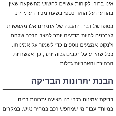
אינו ברור. לקוחות עשויים לחשוש מהשקעה שאין
בהודעה על החזר כספי בשעת מכירה עתידית.
בסופו של דבר, ההבנה של אתגרים אלו מאפשרת
לצרכנים להיות מודעים יותר למצב הרכב שלהם
ולנקוט אמצעים נוספים כדי לשמור על אמינותו.
ככל שהידע על רכבים גבוה יותר, כך אפשרויות
הבחירה והאחריות גדלות.
הבנת יתרונות הבדיקה
בדיקת אמינות רכבי רנו מציעה יתרונות רבים,
במיוחד עבור מי שמחפש רכב במחיר נגיש. במקרים