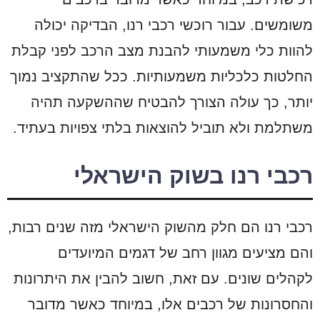
משומשים. עבור רוכשי רכבי רנו, הבדיקה יכולה
להוות כלי משמעותי להבנת מצב הרכב לפני קבלת
החלטות כלכליות משמעותיות. ככל שהתקציב נמוך
יותר, כך עולה הצורך להבטיח שההשקעה תהיה
משתלמת ולא תוביל להוצאות בלתי צפויות בעתיד.
רכבי רנו בשוק הישראלי
רכבי רנו הם חלק מהשוק הישראלי מזה שנים רבות,
והם מציעים מגוון רחב של דגמים המיועדים
לקהלים שונים. עם זאת, חשוב להבין את היתרונות
והחסרונות של רכבים אלו, במיוחד כאשר מדובר