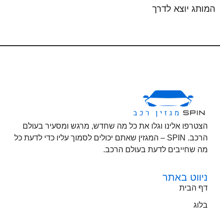
המותג יוצא לדרך
הצטרפו אלינו וגלו את כל מה שחדש, מרגש ומסעיר בעולם
הרכב. SPIN – המגזין שאתם יכולים לסמוך עליו כדי לדעת כל
מה שחייבים לדעת בעולם הרכב.
ניווט באתר
דף הבית
בלוג