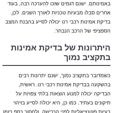
באמינותם. ישנם דגמים שזכו להערכה רבה, בעוד
אחרים סבלו מבעיות טכניות לאורך השנים. לכן,
בדיקת אמינות רכבי רנו יכולה לסייע בהבנת המצב
הספציפי של הרכב הנבחר.
היתרונות של בדיקת אמינות
בתקציב נמוך
כשמדובר בתקציב נמוך, ישנם יתרונות רבים
בהשקעה בבדיקת אמינות רכבי רנו. ראשית,
הבדיקה יכולה למנוע הוצאות בלתי צפויות על
תיקונים בעתיד. כמו כן, היא יכולה לסייע בזיהוי
בעיות פוטנציאליות לפני הרכישה, ולחסוך כסף בזמן