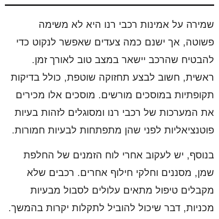
שמירה על אמינות רכבי רנו היא לא משימה
פשוטה, אך ישנם כמה צעדים שאפשר לנקוט כדי
להבטיח שהרכב יישאר במצב טוב לאורך זמן.
ראשית, חשוב לבצע תחזוקה שוטפת, כולל בדיקות
תקופתיות במוסכים מורשים. מוסכים אלו מכירים
את המערכות של רכבי רנו ומסוגלים לזהות בעיות
פוטנציאליות לפני שהן מתפתחות לבעיות חמורות.
בנוסף, יש לעקוב אחרי לוח הזמנים של החלפת
שמן, מסננים וחלקי חילוף אחרים. רכבים שלא
מקבלים טיפול מתאים עלולים לסבול מבעיות
מכניות, דבר שיכול להוביל לתקלות יקרות בהמשך.