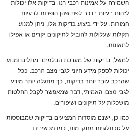
השמירה על אמינות רכבי רנו. בדיקות אלו יכולות
לזהות בעיות ברכב לפני שהן הופכות לבעיות
חמורות. על ידי ביצוע בדיקות אלו, ניתן למנוע
תקלות שעלולות להוביל לתיקונים יקרים או אפילו
לתאונות.
למשל, בדיקות של מערכת הבלמים, מתלים ומנוע
יכולות לספק מידע חיוני לגבי מצב הרכב. ככל
שהרכב עובר יותר בדיקות, כך מתגלה יותר מידע
לגבי מצבו האמיתי, דבר שמאפשר לקבל החלטות
מושכלות על תיקונים ושיפורים.
כמו כן, ישנם מוסדות המציעים בדיקות שמבוססות
על טכנולוגיות מתקדמות, כמו מכשירים