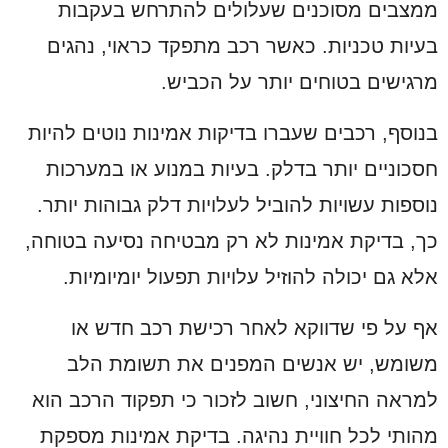
ממצבים מסוכנים שעלולים להתרחש בעקבות
בעיות טכניות. כאשר רכב מתפקד כראוי, נהגים
מרגישים בטוחים יותר על הכביש.
בנוסף, רכבים שעברו בדיקות אמינות נוטים להיות
חסכוניים יותר בדלק. בעיות במנוע או במערכות
נוספות עשויות להוביל לעלויות דלק גבוהות יותר.
כך, בדיקת אמינות לא רק מבטיחה נסיעה בטוחה,
אלא גם יכולה להוזיל עלויות תפעול יומיומיות.
אף על פי שדווקא לאחר רכישת רכב חדש או
משומש, יש אנשים המפנים את תשומת הלב
למראה החיצוני, חשוב לזכור כי תפקוד הרכב הוא
מהותי לכל חוויית נהיגה. בדיקת אמינות מספקת