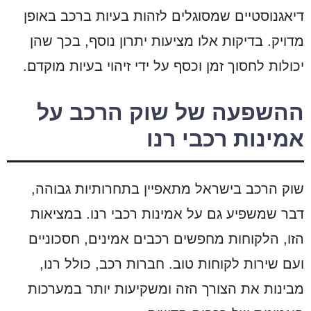
דיאגנוסטיים שמסוגלים לזהות בעיות ברכב באופן
מדויק. בדיקות אלו מציעות יתרון נוסף, בכך שהן
יכולות לחסוך זמן וכסף על ידי זיהוי בעיות מוקדם.
ההשפעה של שוק הרכב על
אמינות רכבי רנו
שוק הרכב בישראל מתאפיין בתחרותיות גבוהה,
דבר שמשפיע גם על אמינות רכבי רנו. במציאות
הזו, הלקוחות מחפשים רכבים אמינים, חסכוניים
ועם שירות לקוחות טוב. חברות רכב, כולל רנו,
מבינות את הצורך הזה ומשקיעות יותר במערכות