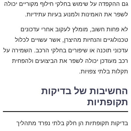
גם ההקפדה על שימוש בחלקי חילוף מקוריים יכולה
לשפר את האמינות ולמנוע בעיות עתידיות.
לא פחות חשוב, מומלץ לעקוב אחרי עדכונים
טכנולוגיים והנחיות מהיצרן, אשר עשויים לכלול
עדכוני תוכנה או שיפורים בחלקי הרכב. השמירה על
רכב מעודכן יכולה לשפר את הביצועים ולהפחית
תקלות בלתי צפויות.
החשיבות של בדיקות
תקופתיות
בדיקות תקופתיות הן חלק בלתי נפרד מתהליך