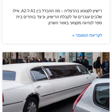
רישיון לקטנוע בהרצליה – מה ההבדל בין A1 ל-A2, אילו
שלבים עוברים עד לקבלת הרישיון, וכיצד בוחרים בית
ספר לנהיגה מקצועי באזור השרון.
לקריאת המאמר »