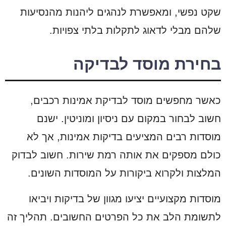
שקט נפשי, ומאפשרת לנהגים ליהנות מהנסיעות
שלהם מבלי לדאוג לתקלות בלתי צפויות.
בחירת מוסד לבדיקה
כאשר מחפשים מוסד לבדיקת אמינות רכבים,
חשוב לבחור במקום עם ניסיון ומוניטין. ישנם
מוסדות רבים המציעים בדיקות אמינות, אך לא
כולם מספקים את אותה רמת שירות. חשוב לבדוק
המלצות ולקרוא ביקורות על המוסדות השונים.
מוסדות מקצועיים יציעו מגוון של בדיקות ויביאו
לתשומת הלב את כל הפרטים החשובים. תהליך זה