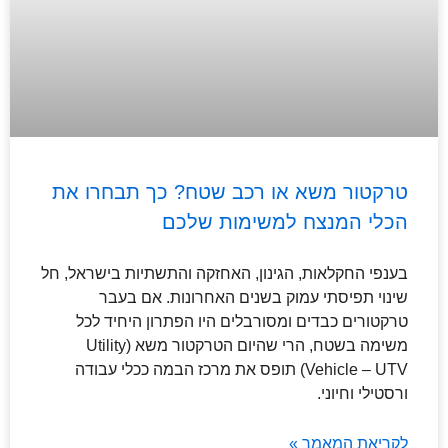
טרקטור משא או רכב שטח? כך תבחרו את
הכלי המנצח למשימות שלכם
בענפי החקלאות, הגינון, האחזקה והתשתיות בישראל, חל
שינוי תפיסתי עמוק בשנים האחרונות. אם בעבר
טרקטורים כבדים ומסורבלים היו הפתרון היחיד לכל
משימה בשטח, הרי שהיום הטרקטור משא (Utility
Vehicle – UTV) תופס את מרכז הבמה ככלי עבודה
ורסטילי וחיוני.
לקריאת המאמר »