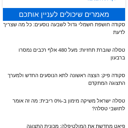
מאמרים שיכולים לעניין אותכם
סקודה חושפת חשמלי גדול לשבעה נוסעים: כל מה שצריך
לדעת
טסלה שוברת תחזיות: מעל 480 אלף רכבים נמסרו
ברבעון
סקודה פיק: הצצה ראשונה לתא הנוסעים החדש ולמערך
התצוגה המתקדם
טסלה ישראל משיקה מימון ב-0% ריבית: מה זה אומר
לתושבי טסלה?
פיאט מחדשת את המולטיפלה: מכונית התצוגה