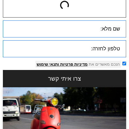
הנכם מאשרים את
מדיניות פרטיות
ותנאי שימוש
צרו איתי קשר