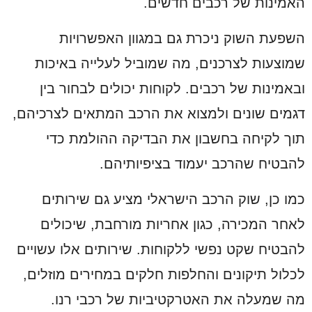
האמינות של רכבים חדשים.
השפעת השוק ניכרת גם במגוון האפשרויות
שמוצעות לצרכנים, מה שמוביל לעלייה באיכות
ובאמינות של רכבים. לקוחות יכולים לבחור בין
דגמים שונים ולמצוא את הרכב המתאים לצרכיהם,
תוך לקיחה בחשבון את הבדיקה ההולמת כדי
להבטיח שהרכב יעמוד בציפיותיהם.
כמו כן, שוק הרכב הישראלי מציע גם שירותים
לאחר המכירה, כגון אחריות מורחבת, שיכולים
להבטיח שקט נפשי ללקוחות. שירותים אלו עשויים
לכלול תיקונים והחלפות חלקים במחירים מוזלים,
מה שמעלה את האטרקטיביות של רכבי רנו.