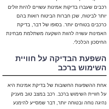
רכבים שעברו בדיקות אמינות עשויים להיות זולים
יותר לביטוח, שכן חברות הביטוח רואות בהם
כרכבים בטוחים יותר. בסופו של דבר, בדיקת
האמינות עשויה להוות השקעה משתלמת מבחינת
החיסכון הכלכלי.
השפעת הבדיקה על חוויית
השימוש ברכב
אחת ההשפעות החשובות של בדיקת אמינות היא
על חוויית השימוש ברכב. רכב במצב טוב מעניק
נהיגה נוחה ובטוחה יותר, דבר שמסייע להימנע