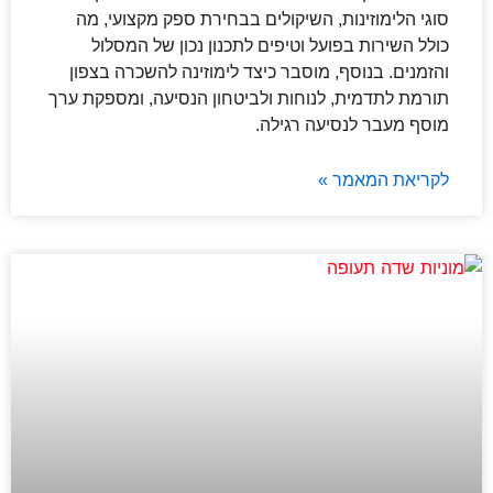
סוגי הלימוזינות, השיקולים בבחירת ספק מקצועי, מה
כולל השירות בפועל וטיפים לתכנון נכון של המסלול
והזמנים. בנוסף, מוסבר כיצד לימוזינה להשכרה בצפון
תורמת לתדמית, לנוחות ולביטחון הנסיעה, ומספקת ערך
מוסף מעבר לנסיעה רגילה.
לקריאת המאמר »