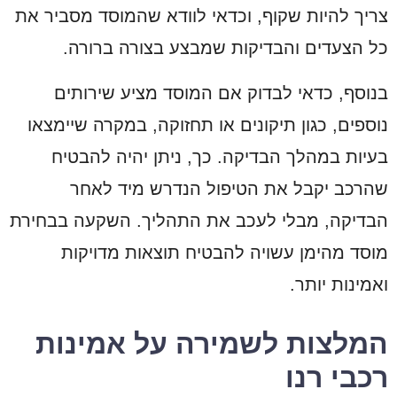
צריך להיות שקוף, וכדאי לוודא שהמוסד מסביר את
כל הצעדים והבדיקות שמבצע בצורה ברורה.
בנוסף, כדאי לבדוק אם המוסד מציע שירותים
נוספים, כגון תיקונים או תחזוקה, במקרה שיימצאו
בעיות במהלך הבדיקה. כך, ניתן יהיה להבטיח
שהרכב יקבל את הטיפול הנדרש מיד לאחר
הבדיקה, מבלי לעכב את התהליך. השקעה בבחירת
מוסד מהימן עשויה להבטיח תוצאות מדויקות
ואמינות יותר.
המלצות לשמירה על אמינות
רכבי רנו