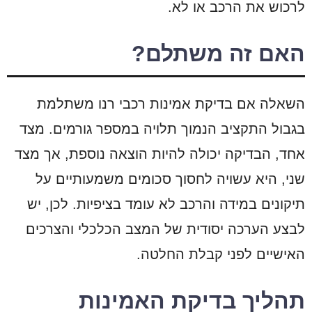
לרכוש את הרכב או לא.
האם זה משתלם?
השאלה אם בדיקת אמינות רכבי רנו משתלמת
בגבול התקציב הנמוך תלויה במספר גורמים. מצד
אחד, הבדיקה יכולה להיות הוצאה נוספת, אך מצד
שני, היא עשויה לחסוך סכומים משמעותיים על
תיקונים במידה והרכב לא עומד בציפיות. לכן, יש
לבצע הערכה יסודית של המצב הכלכלי והצרכים
האישיים לפני קבלת החלטה.
תהליך בדיקת האמינות