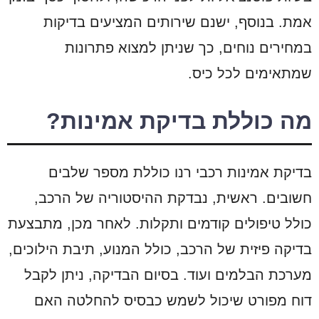
אמת. בנוסף, ישנם שירותים המציעים בדיקות
במחירים נוחים, כך שניתן למצוא פתרונות
שמתאימים לכל כיס.
מה כוללת בדיקת אמינות?
בדיקת אמינות רכבי רנו כוללת מספר שלבים
חשובים. ראשית, נבדקת ההיסטוריה של הרכב,
כולל טיפולים קודמים ותקלות. לאחר מכן, מתבצעת
בדיקה פיזית של הרכב, כולל המנוע, תיבת הילוכים,
מערכת הבלמים ועוד. בסיום הבדיקה, ניתן לקבל
דוח מפורט שיכול לשמש כבסיס להחלטה האם