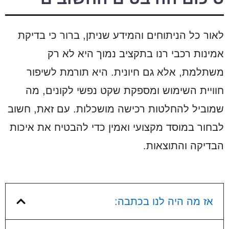
לאור כל הניתוחים והמידע שניתן, ברור כי בדיקת
אמינות רכבי רנו בתקציב נמוך היא לא רק
משתלמת, אלא גם חיונית. היא תורמת לשיפור
חוויית השימוש ומספקת שקט נפשי לקונים, מה
שמוביל להחלטות רכישה מושכלות. עם זאת, חשוב
לבחור במוסד מקצועי ואמין כדי להבטיח את איכות
הבדיקה והתוצאות.
אז מה היה לנו בכתבה: