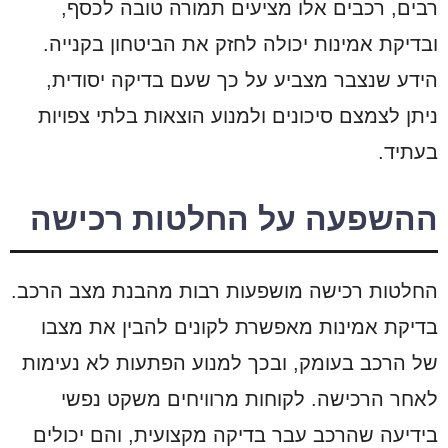
רבים, רכבים אלו מציעים תמורה טובה לכסף,
ובדיקת אמינות יכולה לחזק את הביטחון בקנייה.
הידע שנצבר מצביע על כך שעם בדיקה יסודית,
ניתן לצמצם סיכונים ולמנוע הוצאות בלתי צפויות
בעתיד.
ההשפעה על החלטות רכישה
החלטות רכישה מושפעות רבות מהבנת מצב הרכב.
בדיקת אמינות מאפשרת לקונים להבין את מצבו
של הרכב בעומק, ובכך למנוע הפתעות לא נעימות
לאחר הרכישה. לקוחות מרוויחים משקט נפשי
בידיעה שהרכב עבר בדיקה מקצועית, והם יכולים