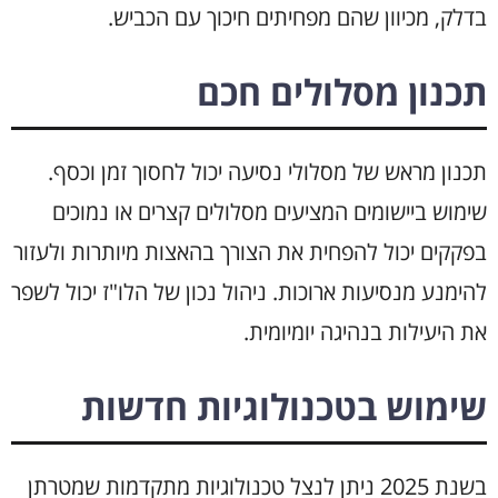
בדלק, מכיוון שהם מפחיתים חיכוך עם הכביש.
תכנון מסלולים חכם
תכנון מראש של מסלולי נסיעה יכול לחסוך זמן וכסף.
שימוש ביישומים המציעים מסלולים קצרים או נמוכים
בפקקים יכול להפחית את הצורך בהאצות מיותרות ולעזור
להימנע מנסיעות ארוכות. ניהול נכון של הלו"ז יכול לשפר
את היעילות בנהיגה יומיומית.
שימוש בטכנולוגיות חדשות
בשנת 2025 ניתן לנצל טכנולוגיות מתקדמות שמטרתן