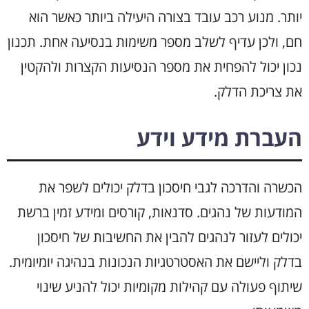
יותר. מנוע רכב עובד בצורה היעילה ביותר כאשר הוא
חם, ולכן עדיף לשלב מספר משימות בנסיעה אחת. תכנון
נכון יכול להפחית את מספר הנסיעות הקצרות ולהקטין
את צריכת הדלק.
העברת מידע וידע
הכשרה והדרכה לגבי חיסכון בדלק יכולים לשפר את
המודעות של נהגים. סדנאות, קורסים ומידע זמין ברשת
יכולים לעזור לנהגים להבין את החשיבות של חיסכון
בדלק וליישם את האסטרטגיות הנכונות בנהיגה יומיומית.
שיתוף פעולה עם קהילות מקומיות יכול להניע שינוי