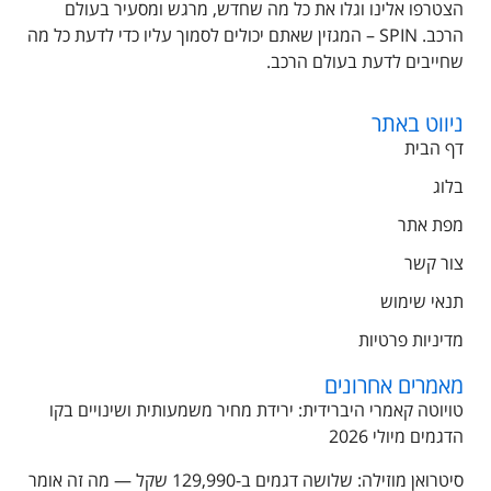
הצטרפו אלינו וגלו את כל מה שחדש, מרגש ומסעיר בעולם
הרכב. SPIN – המגזין שאתם יכולים לסמוך עליו כדי לדעת כל מה
שחייבים לדעת בעולם הרכב.
ניווט באתר
דף הבית
בלוג
מפת אתר
צור קשר
תנאי שימוש
מדיניות פרטיות
מאמרים אחרונים
טויוטה קאמרי היברידית: ירידת מחיר משמעותית ושינויים בקו
הדגמים מיולי 2026
סיטרואן מוזילה: שלושה דגמים ב-129,990 שקל — מה זה אומר