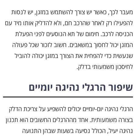
מעבר לכך, כאשר יש צורך להשתמש במזגן, יש לנסות
להפעילו רק לאחר שהרכב חם, ולא להדליק אותו מיד עם
הכניסה לרכב. חימום של תא הנוסעים לפני הפעלת
המזגן יכול לחסוך במשאבים. חשוב לזכור שכל פעולה
שנעשית כדי להפחית את הצורך במזגן יכולה להוביל
לחיסכון משמעותי בדלק.
שיפור הרגלי נהיגה יומיים
הרגלי נהיגה יום-יומיים יכולים להשפיע על צריכת הדלק
בצורה משמעותית. אחד מההרגלים החשובים הוא תכנון
נהיגה יעיל, הכולל נסיעה בשעות שבהן התנועה