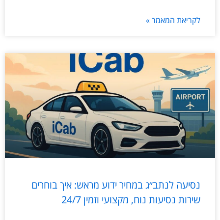
לקריאת המאמר »
נסיעה לנתב״ג במחיר ידוע מראש: איך בוחרים
שירות נסיעות נוח, מקצועי וזמין 24/7