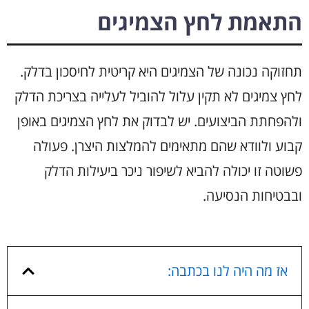
התאמת לחץ הצמיגים
תחזוקה נכונה של הצמיגים היא קריטית לחיסכון בדלק.
לחץ צמיגים לא תקין עלול להוביל לעלייה בצריכת הדלק
ולהפחתת הביצועים. יש לבדוק את לחץ הצמיגים באופן
קבוע ולוודא שהם מתאימים להמלצות היצרן. פעולה
פשוטה זו יכולה להביא לשיפור ניכר ביעילות הדלק
ובבטיחות הנסיעה.
אז מה היה לנו בכתבה: