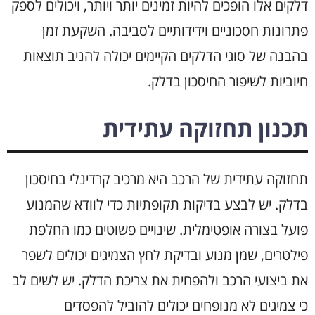
דלקים אלו הופכים להיות זמינים יותר ויותר, ויכולים לספק
פתרונות חסכוניים וידידותיים לסביבה. השקעת זמן
בהבנה של סוגי הדלקים הקיימים יכולה להניב תוצאות
חיוביות לשיפור החיסכון בדלק.
תכנון תחזוקה עתידית
תחזוקה עתידית של הרכב היא מרכיב קרדינלי בחיסכון
בדלק. יש לבצע בדיקות תקופתיות כדי לוודא שהמנוע
פועל בצורה אופטימלית. שינויים פשוטים כמו החלפת
פילטרים, שמן מנוע ובדיקת לחץ הצמיגים יכולים לשפר
את ביצועי הרכב ולהפחית את צריכת הדלק. יש לשים לב
כי צמיגים לא מנופחים יכולים להוביל להפסדים