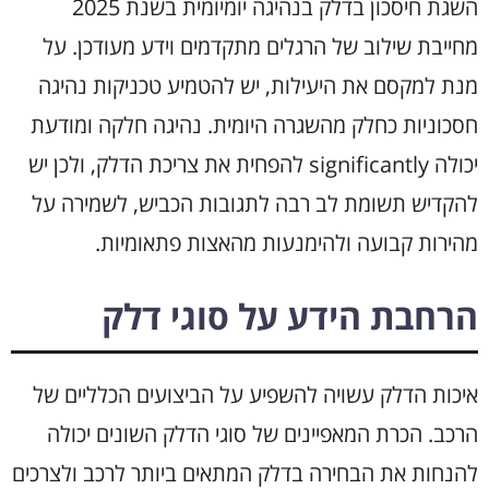
השגת חיסכון בדלק בנהיגה יומיומית בשנת 2025
מחייבת שילוב של הרגלים מתקדמים וידע מעודכן. על
מנת למקסם את היעילות, יש להטמיע טכניקות נהיגה
חסכוניות כחלק מהשגרה היומית. נהיגה חלקה ומודעת
יכולה significantly להפחית את צריכת הדלק, ולכן יש
להקדיש תשומת לב רבה לתגובות הכביש, לשמירה על
מהירות קבועה ולהימנעות מהאצות פתאומיות.
הרחבת הידע על סוגי דלק
איכות הדלק עשויה להשפיע על הביצועים הכלליים של
הרכב. הכרת המאפיינים של סוגי הדלק השונים יכולה
להנחות את הבחירה בדלק המתאים ביותר לרכב ולצרכים