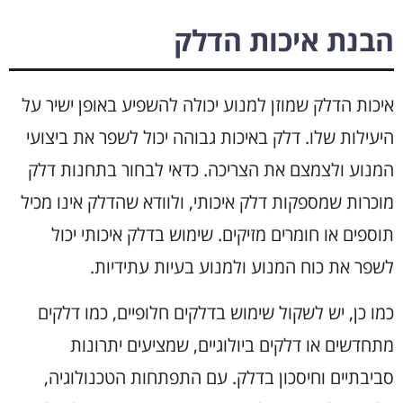
הבנת איכות הדלק
איכות הדלק שמוזן למנוע יכולה להשפיע באופן ישיר על
היעילות שלו. דלק באיכות גבוהה יכול לשפר את ביצועי
המנוע ולצמצם את הצריכה. כדאי לבחור בתחנות דלק
מוכרות שמספקות דלק איכותי, ולוודא שהדלק אינו מכיל
תוספים או חומרים מזיקים. שימוש בדלק איכותי יכול
לשפר את כוח המנוע ולמנוע בעיות עתידיות.
כמו כן, יש לשקול שימוש בדלקים חלופיים, כמו דלקים
מתחדשים או דלקים ביולוגיים, שמציעים יתרונות
סביבתיים וחיסכון בדלק. עם התפתחות הטכנולוגיה,