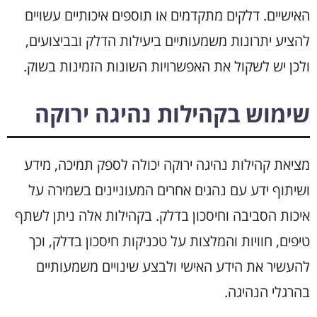
האישיים. דלקים מתקדמים או תוספים איכותיים עשויים
להציע יתרונות משמעותיים ביעילות הדלק ובביצועים,
ולכן יש לשקול את האפשרויות השונות הזמינות בשוק.
שימוש בקהילות נהיגה ירוקה
מציאת קהילות נהיגה ירוקה יכולה לספק תמיכה, מידע
ושיתוף ידע עם נהגים אחרים המעוניינים בשמירה על
איכות הסביבה וחיסכון בדלק. בקהילות אלה ניתן לשתף
טיפים, חוויות והמלצות על טכניקות חיסכון בדלק, וכך
להעשיר את הידע האישי ולבצע שינויים משמעותיים
בהרגלי הנהיגה.