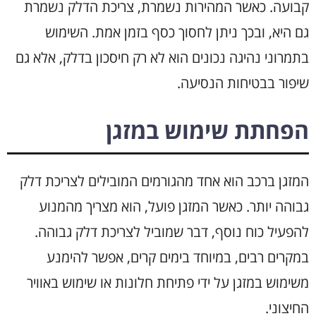
קבועה. כאשר המהירות נשמרת, צריכת הדלק נשמרת
גם היא, ובכך ניתן לחסוך כסף בזמן אמת. השימוש
בתמרוני נהיגה נכונים הוא לא רק חיסכון בדלק, אלא גם
שיפור בבטיחות הנסיעה.
הפחתת שימוש במזגן
המזגן ברכב הוא אחד מהגורמים המובילים לצריכת דלק
גבוהה יותר. כאשר המזגן פועל, הוא מצריך מהמנוע
להפעיל כוח נוסף, דבר שמוביל לצריכת דלק גבוהה.
במקרים רבים, במיוחד בימים קרים, אפשר להימנע
משימוש במזגן על ידי פתיחת חלונות או שימוש באוויר
החיצוני.