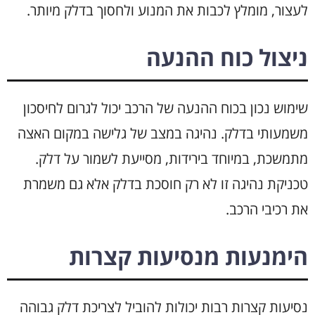
לעצור, מומלץ לכבות את המנוע ולחסוך בדלק מיותר.
ניצול כוח ההנעה
שימוש נכון בכוח ההנעה של הרכב יכול לגרום לחיסכון
משמעותי בדלק. נהיגה במצב של גלישה במקום האצה
מתמשכת, במיוחד בירידות, מסייעת לשמור על דלק.
טכניקת נהיגה זו לא רק חוסכת בדלק אלא גם משמרת
את רכיבי הרכב.
הימנעות מנסיעות קצרות
נסיעות קצרות רבות יכולות להוביל לצריכת דלק גבוהה