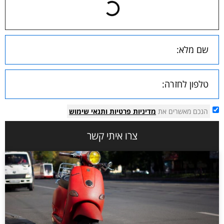
הנכם מאשרים את
מדיניות פרטיות
ותנאי שימוש
צרו איתי קשר