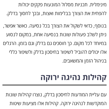
מינימלית. תכניות מסלול המונעות פקקים יכולות
להפחית את הצורך בבלימות ואצות, ובכך לחסוך בדלק.
בנוסף, כדאי לשקול את הצורך בכל נסיעה. כאשר אפשר,
ניתן לשלב פעולות שונות בנסיעה אחת, במקום לנסוע
במיוחד לכל מקום. כך חוסכים גם בדלק וגם בזמן. הרגלים
אלו יכולים להוביל לשיפור בחיסכון בדלק ולשיפור כללי
בניהול הזמן והמשאבים.
קהילות נהיגה ירוקה
עם עליית המודעות לחיסכון בדלק, נוצרו קהילות שונות
המוקדשות לנהיגה ירוקה. קהילות אלו מציעות שיטות