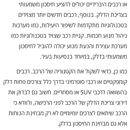
או רכבים היברידיים יכולים להציע חיסכון משמעותי
בצריכת הדלק. בנוסף, רכבים חדשים יותר מצוידים
בטכנולוגיות מתקדמות לשיפור היעילות, כמו מערכות
ניהול מנוע חכמות. קניית רכב שצויד בטכנולוגיות כמו
מערכת עצירת והנעת מנוע יכולה להוביל לחיסכון
משמעותי בדלק, במיוחד בנסיעות בעיר.
כמו כן, כדאי לשקול את הקטגוריה של הרכב. רכבים
קומפקטיים או רכבי סופרמיני בדרך כלל צורכים פחות דלק
בהשוואה לרכבי SUV או מסחריים. חשוב גם לבדוק את
דירוגי צריכת הדלק של הרכב לפני הרכישה, ולוודא כי
הרכב שיתאים לצרכים יומיומיים לא רק מבחינת הנוחות
אלא גם מבחינת החיסכון בדלק.