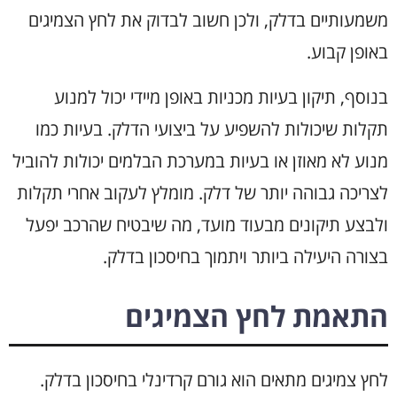
משמעותיים בדלק, ולכן חשוב לבדוק את לחץ הצמיגים
באופן קבוע.
בנוסף, תיקון בעיות מכניות באופן מיידי יכול למנוע
תקלות שיכולות להשפיע על ביצועי הדלק. בעיות כמו
מנוע לא מאוזן או בעיות במערכת הבלמים יכולות להוביל
לצריכה גבוהה יותר של דלק. מומלץ לעקוב אחרי תקלות
ולבצע תיקונים מבעוד מועד, מה שיבטיח שהרכב יפעל
בצורה היעילה ביותר ויתמוך בחיסכון בדלק.
התאמת לחץ הצמיגים
לחץ צמיגים מתאים הוא גורם קרדינלי בחיסכון בדלק.