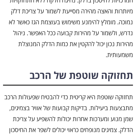
המרכזיות לחיסכון בדלק. נהיגה חלקה ללא התחזקויות
מיותרות והאצה מהירה מסייעת לשמור על צריכת דלק
נמוכה. מומלץ להימנע משימוש בעוצמת הגז כאשר לא
נדרש, ולשמור על מהירות קבועה ככל האפשר. ניהול
מהירות נכון יכול להקטין את כמות הדלק המנוצלת
משמעותית.
תחזוקה שוטפת של הרכב
תחזוקה שוטפת היא קריטית כדי להבטיח שפעולות הרכב
מתבצעות ביעילות. בדיקות קבועות של אוויר בצמיגים,
שמן מנוע ומערכות אחרות יכולות להשפיע על צריכת
הדלק. צמיגים מנופחים כראוי יכולים לשפר את החיסכון