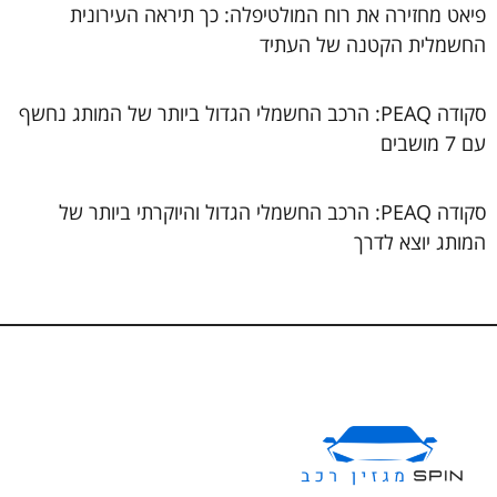
פיאט מחזירה את רוח המולטיפלה: כך תיראה העירונית
החשמלית הקטנה של העתיד
סקודה PEAQ: הרכב החשמלי הגדול ביותר של המותג נחשף
עם 7 מושבים
סקודה PEAQ: הרכב החשמלי הגדול והיוקרתי ביותר של
המותג יוצא לדרך