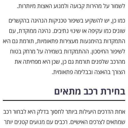
לשמור על מהירות קבועה ולמנוע האצות מיותרות.
כמו כן, יש להשקיע בשיפור טכניקות הנהיגה בהקשרים
שונים כמו עקיפה או שינוי נתיבים. נהיגה ממוקדת, עם
התמקדות בהימנעות מעצירות פתאומיות, תורמת גם היא
לשיפור החיסכון. ההתמקדות בשמירה על מרחק בטוח
מהרכב שלפנים תורמת גם כן, שכן היא מפחיתה את
הצורך בהאצה ובבלימה פתאומית.
בחירת רכב מתאים
אחת הדרכים היעילות ביותר לחסוך בדלק היא לבחור רכב
שמתאים לצרכים האישיים. רכבים עם מנועים קטנים יותר