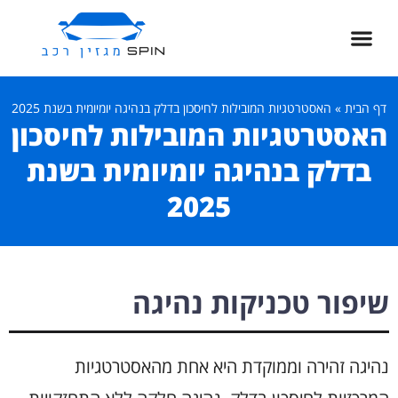
דף הבית
»
האסטרטגיות המובילות לחיסכון בדלק בנהיגה יומיומית בשנת 2025
האסטרטגיות המובילות לחיסכון
בדלק בנהיגה יומיומית בשנת
2025
שיפור טכניקות נהיגה
נהיגה זהירה וממוקדת היא אחת מהאסטרטגיות