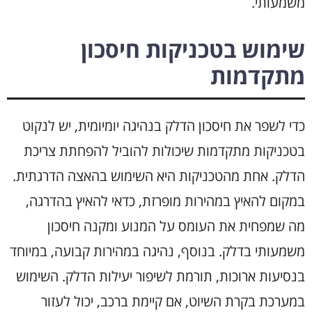
משמעותי.
שימוש בטכניקות חיסכון
מתקדמות
כדי לשפר את חיסכון הדלק בנהיגה יומיומית, יש לנקוט
בטכניקות מתקדמות שיכולות להוביל להפחתת צריכת
הדלק. אחת מהטכניקות היא השימוש בהאצה הדרגתית.
במקום להאיץ במהירות מופרזת, כדאי להאיץ בהדרגה,
מה שמפחית את העומס על המנוע ומקנה חיסכון
משמעותי בדלק. בנוסף, נהיגה במהירות קבועה, במיוחד
בנסיעות ארוכות, תורמת לשיפור יעילות הדלק. השימוש
במערכת בקרת השיוט, אם קיימת ברכב, יכול לעזור