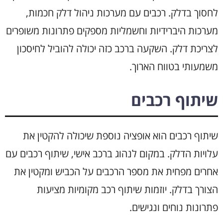
לחסוך בדלק. רכבים עם מערכות ניהול דלק חכמות,
מערכות היברידיות וחשמליות מספקים פתרונות משופרים
לצריכת דלק. השקעה ברכב כזה יכולה להוביל לחיסכון
משמעותי בטווח הארוך.
שיתוף רכבים
שיתוף רכבים הוא אופציה נוספת שיכולה להקטין את
עלויות הדלק. במקום לנהוג ברכב אישי, שיתוף רכבים עם
אחרים מפחית את מספר הרכבים על הכביש ומקטין את
הצורך בדלק. יוזמות שיתוף רכב מקומיות מציעות
פתרונות נוחים ונגישים.