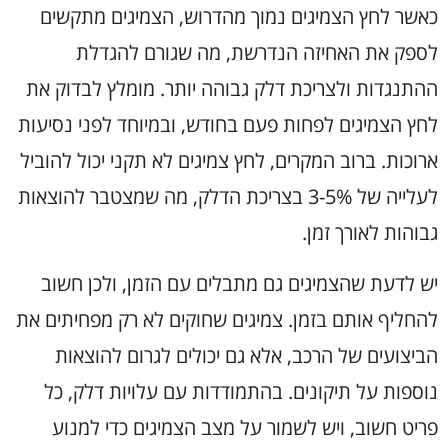
כאשר לחץ הצמיגים נמוך מהדרוש, הצמיגים מתקשים
לספק את האחיזה הנדרשת, מה שגורם להגדלת
ההתנגדות ולצריכת דלק גבוהה יותר. מומלץ לבדוק את
לחץ הצמיגים לפחות פעם בחודש, ובמיוחד לפני נסיעות
ארוכות. ברוב המקרים, לחץ צמיגים לא תקני יכול להוביל
לעלייה של 3-5% בצריכת הדלק, מה שמצטבר להוצאות
גבוהות לאורך זמן.
יש לדעת שהצמיגים גם מתבלים עם הזמן, ולכן חשוב
להחליף אותם בזמן. צמיגים שחוקים לא רק מפחיתים את
הביצועים של הרכב, אלא גם יכולים לגרום להוצאות
נוספות על תיקונים. בהתמודדות עם עלויות דלק, כל
פריט חשוב, ויש לשמור על מצב הצמיגים כדי למנוע