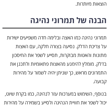
הוצאות מיותרות.
הבנה של תמרוני נהיגה
תמרוני נהיגה כמו האצה ובלימה חדה משפיעים ישירות
על צריכת הדלק. נסיעה בצורה חלקה, עם האצות
מתונות והאטות מבוקרות, תסייע לשפר את החיסכון
בדלק. מומלץ להימנע מהאצות פתאומיות ולתכנן את
התמרונים מראש, כך שניתן יהיה לשמור על מהירות
קבועה.
בנוסף, השימוש במערכות עזר לנהיגה, כמו בקרת שיוט,
יכול לשפר את חוויית הנהיגה ולסייע בשמירה על מהירות