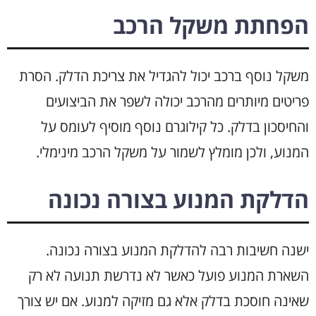
הפחתת משקל הרכב
משקל נוסף ברכב יכול להגדיל את צריכת הדלק. הסרת
פריטים מיותרים מהרכב יכולה לשפר את הביצועים
והחיסכון בדלק. כל קילוגרם נוסף מוסיף לעומס על
המנוע, ולכן מומלץ לשמור על משקל הרכב מינימלי.
הדלקת המנוע בצורה נכונה
ישנה חשיבות רבה להדלקת המנוע בצורה נכונה.
השארת המנוע פועל כאשר לא נדרשת תנועה לא רק
שאינה חוסכת בדלק אלא גם מזיקה למנוע. אם יש צורך