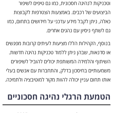
וטכניקות לנהיגה חסכונית, כמו גם טיפים לשיפור
הביצועים של רכבים. באמצעות הצטרפות לקבוצות
כאלה, ניתן לקבל מידע עדכני על חידושים בתחום, כמו
גם לשתף ניסיון עם נהגים אחרים.
בנוסף, הקהילות הללו מציעות לעיתים קרובות מפגשים
או סדנאות, שבהן ניתן ללמוד טכניקות נהיגה חדשות.
השיתוף והלמידה המשותפת יכולים להוביל לשיפורים
משמעותיים בחיסכון בדלק, והתחברות עם אנשים בעלי
אותו תחום עניין יכולה להוות מקור למוטיבציה ולתמיכה.
הטמעת הרגלי נהיגה חסכוניים