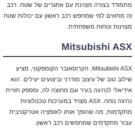
מתמודד בצורה מצוינת עם אתגרים של שטח. רכב
זה מתאים למי שמחפש רכב ראשון עם יכולות שטח
מצוינות ונוחות משפחתית.
Mitsubishi ASX
Mitsubishi ASX, הקרוסאובר הקומפקטי, מציע
שילוב טוב של עיצוב מודרני וביצועים יעילים. הוא
אידיאלי לנהיגה בעיר וגם מחוצה לה, ומספק חוויית
נהיגה נוחה. ASX מצויד במערכות טכנולוגיות
מתקדמות, מה שהופך אותו לאופציה אטרקטיבית
עבור מתקדמים שמחפשים רכב ראשון.