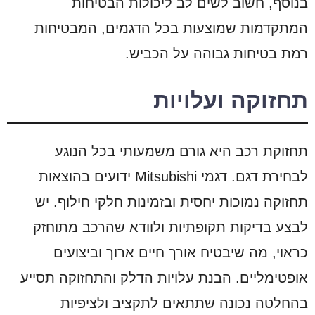
בנוסף, חשוב לשים לב ליכולות הבטיחות
המתקדמות שמוצעות בכל הדגמים, המבטיחות
רמת בטיחות גבוהה על הכביש.
תחזוקה ועלויות
תחזוקת רכב היא גורם משמעותי בכל הנוגע
לבחירת דגם. דגמי Mitsubishi ידועים בהוצאות
תחזוקה נמוכות יחסית ובזמינות חלקי חילוף. יש
לבצע בדיקות תקופתיות ולוודא שהרכב מתוחזק
כראוי, מה שיבטיח אורך חיים ארוך וביצועים
אופטימליים. הבנת עלויות הדלק והתחזוקה תסייע
בהחלטה נכונה שתתאים לתקציב ולציפיות