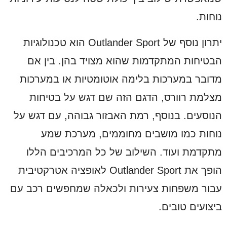
נוחות.
יתרון נוסף של Outlander Sport הוא טכנולוגיות
הבטיחות המתקדמות שהוא מצויד בהן. בין אם
מדובר במערכות בלימה אוטומטיות או במערכות
מצלמת רוורס, הדגם הזה שם דגש על בטיחות
הנוסעים. בנוסף, רמת האבזור גבוהה, עם דגש על
נוחות כמו מושבים מחוממים, מערכת שמע
מתקדמת ועוד. השילוב של כל המרכיבים הללו
הופך את Outlander Sport לאופציה אטרקטיבית
עבור משפחות צעירות ולכאלה שמחפשים רכב עם
ביצועים טובים.