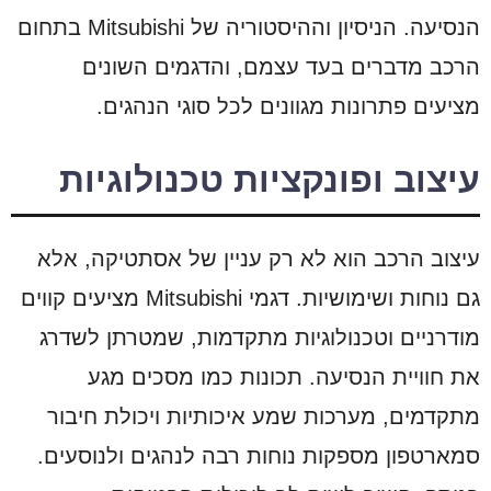
הנסיעה. הניסיון וההיסטוריה של Mitsubishi בתחום
הרכב מדברים בעד עצמם, והדגמים השונים
מציעים פתרונות מגוונים לכל סוגי הנהגים.
עיצוב ופונקציות טכנולוגיות
עיצוב הרכב הוא לא רק עניין של אסתטיקה, אלא
גם נוחות ושימושיות. דגמי Mitsubishi מציעים קווים
מודרניים וטכנולוגיות מתקדמות, שמטרתן לשדרג
את חוויית הנסיעה. תכונות כמו מסכים מגע
מתקדמים, מערכות שמע איכותיות ויכולת חיבור
סמארטפון מספקות נוחות רבה לנהגים ולנוסעים.