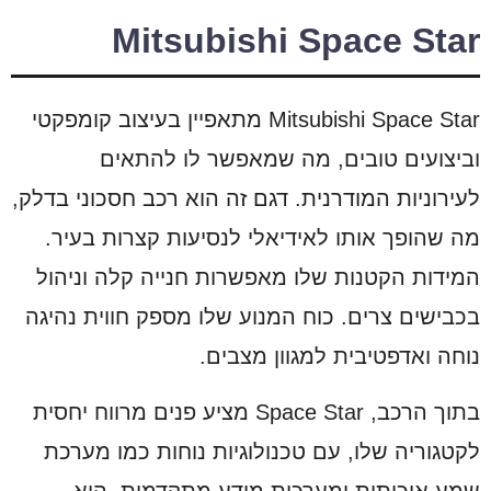
Mitsubishi Space Star
Mitsubishi Space Star מתאפיין בעיצוב קומפקטי
וביצועים טובים, מה שמאפשר לו להתאים
לעירוניות המודרנית. דגם זה הוא רכב חסכוני בדלק,
מה שהופך אותו לאידיאלי לנסיעות קצרות בעיר.
המידות הקטנות שלו מאפשרות חנייה קלה וניהול
בכבישים צרים. כוח המנוע שלו מספק חווית נהיגה
נוחה ואדפטיבית למגוון מצבים.
בתוך הרכב, Space Star מציע פנים מרווח יחסית
לקטגוריה שלו, עם טכנולוגיות נוחות כמו מערכת