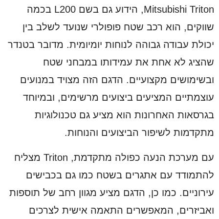
Mitsubishi Triton, הידוע גם בשם L200 בכמה
שווקים, הוא רכב שטח פופולרי שנועד לשלב בין
יכולת עבודה גבוהה לנוחות יומיומית. מדובר בטנדר
שהציג לא אחת את עמידותו במבחני שטח
ובשימושים מקצועיים. הדגם הזה מצויד במנועים
עוצמתיים המציעים ביצועים מרשימים, ובמיוחד
בגרסאות האחרונות הוא מציע גם טכנולוגיות
מתקדמות לשיפור הביצועים והנוחות.
עם מערכת הנעה כפולה מתקדמת, Triton מצליח
להתמודד עם אתגרים בשטח כמו גם בכבישים
עירוניים. כמו כן, הדגם מציע מגוון רחב של תוספות
ואביזרים, המאפשרים התאמה אישית לצרכים