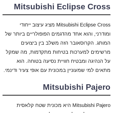
Mitsubishi Eclipse Cross
Mitsubishi Eclipse Cross מציג עיצוב ייחודי
ומודרני, והוא אחד מהדגמים הפופולריים ביותר של
המותג. הקרוסאובר הזה משלב בין ביצועים
מרשימים למערכות בטיחות מתקדמות, מה שמקל
על הנהיגה ומבטיח חוויית נסיעה בטוחה. הוא
מתאים למי שמעוניין במכונית עם אופי צעיר ודינמי.
Mitsubishi Pajero
Mitsubishi Pajero היא מכונית שטח קלאסית