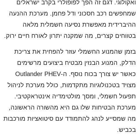
ואקולוגי. דגם זה הפך לפופולרי בקרב ישראלים
שמחפשים רכב חסכוני ודל פחמן. מערכת ההנעה
ההיברידית מאפשרת נסיעה חשמלית מלאה
בטווחים קצרים, מה שמקנה יתרון לאורח חיים ירוק.
בזמן שהמנוע החשמלי עוזר להפחית את צריכת
הדלק, המנוע הבנזין מבטיח ביצועים מרשימים
כאשר יש צורך בכוח נוסף. ה-Outlander PHEV
מצויד בטכנולוגיות מתקדמות, כולל מערכת לניהול
תפעול חשמלי, ומסך מולטימדיה אינטראקטיבי.
מערכת הבטיחות שלו גם היא מהשורה הראשונה,
מה שמסייע לנהג להתמודד עם סיטואציות מורכבות
בכביש.