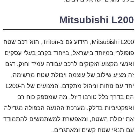
Mitsubishi L200
Mitsubishi L200, הידוע גם כ-Triton, הוא רכב שטח
פופולרי במיוחד בישראל, בייחוד בקרב בעלי עסקים
ואנשי מקצוע הזקוקים לרכב עבודה עמיד וחזק. דגם
זה מציע שילוב של עוצמה ויכולת שטח מרשימה,
יחד עם נוחות וניהול מתקדם. המנועים של ה-L200
הם בדרך כלל טורבו דיזל, מה שמספק כוח רב
ואפקטיביות בדלק. מערכת ההנעה הכפולה מגדילה
את יכולת השטח, ומאפשרת למשתמשים להתמודד
עם תנאי שטח קשים ומאתגרים.