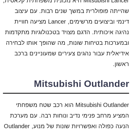
Mitsubishi Lancer היא מכונית משפחתית קלאסית,
שהייתה פופולרית במשך שנים רבות. עם עיצוב
דינמי וביצועים מרשימים, Lancer מציעה חוויית
נהיגה איכותית. הדגם מצויד בטכנולוגיות מתקדמות
ובמערכות בטיחות שונות, מה שהופך אותו לבחירה
אידיאלית עבור נהגים צעירים שמעוניינים ברכב
ראשון.
Mitsubishi Outlander
Mitsubishi Outlander הוא רכב שטח משפחתי
המציע מרחב פנימי נדיב ונוחות רבה. עם מערכת
הנעה כפולה ואפשרויות שונות של מנוע, Outlander