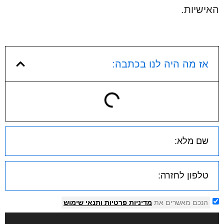
האישיות.
אז מה היה לנו בכתבה:
הנכם מאשרים את
מדיניות פרטיות
ותנאי שימוש