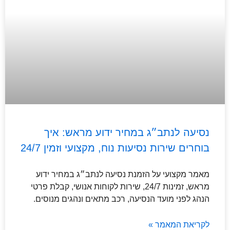
נסיעה לנתב״ג במחיר ידוע מראש: איך
בוחרים שירות נסיעות נוח, מקצועי וזמין 24/7
מאמר מקצועי על הזמנת נסיעה לנתב״ג במחיר ידוע
מראש, זמינות 24/7, שירות לקוחות אנושי, קבלת פרטי
הנהג לפני מועד הנסיעה, רכב מתאים ונהגים מנוסים.
לקריאת המאמר »