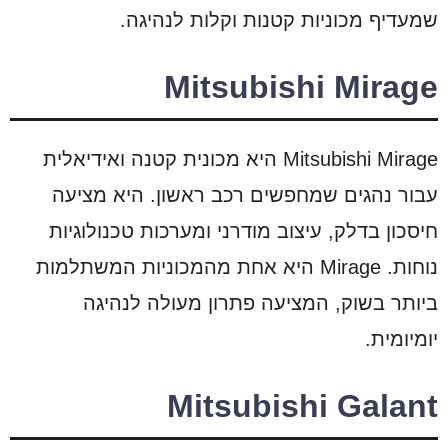
שמעדיף מכוניות קטנות וקלות לנהיגה.
Mitsubishi Mirage
Mitsubishi Mirage היא מכונית קטנה ואידיאלית
עבור נהגים שמחפשים רכב ראשון. היא מציעה
חיסכון בדלק, עיצוב מודרני ומערכות טכנולוגיות
נוחות. Mirage היא אחת מהמכוניות המשתלמות
ביותר בשוק, המציעה פתרון מעולה לנהיגה
יומיומית.
Mitsubishi Galant