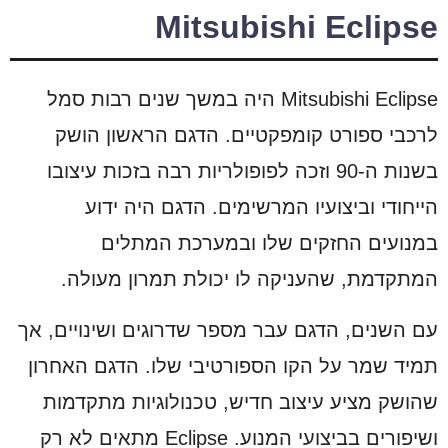
Mitsubishi Eclipse
Mitsubishi Eclipse היה במשך שנים רבות סמל
לרכבי ספורט קומפקטיים. הדגם הראשון הושק
בשנות ה-90 וזכה לפופולריות רבה בזכות עיצובו
הייחודי וביצועיו המרשימים. הדגם היה ידוע
במנועים החזקים שלו ובמערכת המתלים
המתקדמת, שהעניקה לו יכולת תמרון מעולה.
עם השנים, הדגם עבר מספר שדרוגים ושינויים, אך
תמיד שמר על הקו הספורטיבי שלו. הדגם האחרון
שהושק מציע עיצוב חדיש, טכנולוגיות מתקדמות
ושיפורים בביצועי המנוע. Eclipse מתאים לא רק