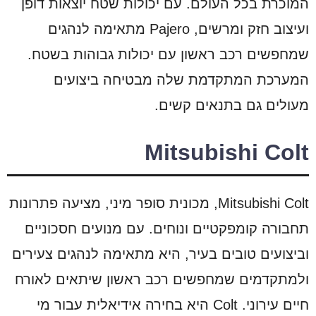
המוכרת בכל העולם. עם יכולות שטח יוצאות דופן
ועיצוב חזק ומרשים, Pajero מתאימה לנהגים
שמחפשים רכב ראשון עם יכולות גבוהות בשטח.
המערכת המתקדמת שלה מבטיחה ביצועים
מעולים גם בתנאים קשים.
Mitsubishi Colt
Mitsubishi Colt, מכונית סופר מיני, מציעה פתרונות
תחבורה קומפקטיים ונוחים. עם מנועים חסכוניים
וביצועים טובים בעיר, היא מתאימה לנהגים צעירים
ולמתקדמים שמחפשים רכב ראשון שיתאים לאורח
חיים עירוני. Colt היא בחירה אידיאלית עבור מי