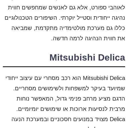
לאוהבי ספורט, אלא גם לאנשים שמחפשים חווית
נהיגה ייחודית וסטייל יוקרתי. השיפורים הטכנולוגיים
כללו גם מערכת מולטימדיה מתקדמת, שמביאה
את חווית הנהיגה לרמה חדשה.
Mitsubishi Delica
Mitsubishi Delica הוא רכב מסחרי עם עיצוב ייחודי
שמיועד בעיקר למשפחות ולשימושים מסחריים.
הדגם מציע מרחב פנימי גדול, המאפשר נוחות
מרבית לנסיעות ארוכות או שימושים יומיומיים.
Delica מצויד במנועים חסכוניים ובמערכת הנעה