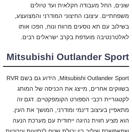
שונים, החל מעבודה חקלאית ועד טיולים
משפחתיים. עיצובו החיצוני המודרני והמצועצע,
בשילוב עם תא נוסעים מרווח ונוח, הפכו אותו
לאלטרנטיבה מועדפת בקרב ישראלים רבים.
Mitsubishi Outlander Sport
Mitsubishi Outlander Sport, הידוע גם בשם RVR
בשווקים אחרים, מייצג את הכניסה של המותג
לקטגוריית רכבי הספורט הקומפקטיים. דגם זה
מתאפיין בעיצוב דינמי ומודרני, המושך את העין.
הוא מציע חווית נהיגה ייחודית עם מערכת הנעה
שמאפשרת שילוב בין יכולת שטח לנסיעות עירוניות