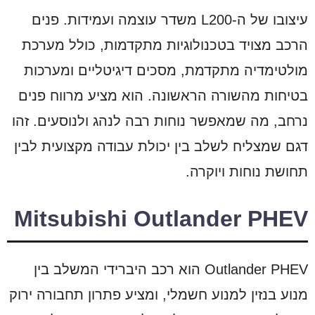
עיצובו של ה-L200 משדר עוצמה ועמידות. פנים
הרכב מצויד בטכנולוגיות מתקדמות, כולל מערכת
מולטימדיה מתקדמת, מסכים דיגיטליים ומערכות
בטיחות מהשורה הראשונה. הוא מציע מרווח פנים
נרחב, מה שמאפשר נוחות רבה לנהג ולנוסעים. זהו
דגם שמצליח לשלב בין יכולת עבודה מקצועית לבין
תחושת נוחות ויוקרה.
Mitsubishi Outlander PHEV
Outlander PHEV הוא רכב היברידי המשלב בין
מנוע בנזין למנוע חשמלי, ומציע פתרון תחבורה ירוק