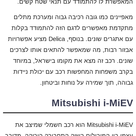
המאפשרת לו להתמודד עם תנאי שטח קשים.
מאפיינים כמו גובה רכיבה גבוה ומערכת מתלים
מתקדמת מאפשרים לדגם הזה להתמודד בקלות
עם אתגרים שונים. בנוסף, Delica מציע אפשרויות
אבזור רבות, מה שמאפשר להתאים אותו לצרכים
שונים. רכב זה מצא את מקומו בישראל, במיוחד
בקרב משפחות המחפשות רכב עם יכולת ניידות
גבוהה, תוך שמירה על נוחות וביטחון.
Mitsubishi i-MiEV
Mitsubishi i-MiEV הוא רכב חשמלי שמיצב את
עצמו בין המובילים בשוק התחבורה הירוקה. מדובר