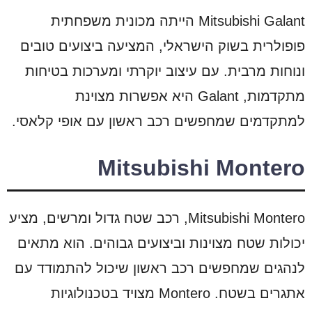
Mitsubishi Galant הייתה מכונית משפחתית
פופולרית בשוק הישראלי, המציעה ביצועים טובים
ונוחות מרבית. עם עיצוב יוקרתי ומערכות בטיחות
מתקדמות, Galant היא אפשרות מצוינת
למתקדמים שמחפשים רכב ראשון עם אופי קלאסי.
Mitsubishi Montero
Mitsubishi Montero, רכב שטח גדול ומרשים, מציע
יכולות שטח מצוינות וביצועים גבוהים. הוא מתאים
לנהגים שמחפשים רכב ראשון שיכול להתמודד עם
אתגרים בשטח. Montero מצויד בטכנולוגיות