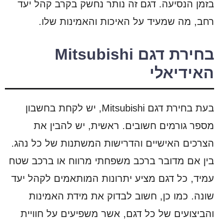
בזמן הנסיעה. דגם זה נותר נחשק בקרב קהל יעד
רחב, מה שמעיד על האיכות והאמינות שלו.
בחירת דגם Mitsubishi
האידיאלי
בעת בחירת דגם Mitsubishi, יש לקחת בחשבון
מספר גורמים חשובים. ראשית, יש להבין את
הצרכים האישיים והדרישות המשתנות של כל נהג.
בין אם מדובר ברכב משפחתי מרווח או ברכב שטח
עמיד, כל דגם מציע יתרונות המותאמים לקהל יעד
שונה. כמו כן, חשוב לבדוק את מידת האמינות
והביצועים של כל דגם, אשר משפיעים על חוויית