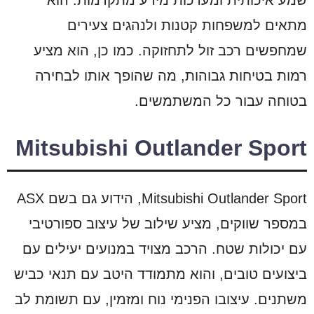
שמע איכותית ומערכות מידע מתקדמות. הוא
מתאים למשפחות קטנות ולנהגים צעירים
שמחפשים רכב זול לתחזוקה. כמו כן, הוא מציע
רמות בטיחות גבוהות, מה שהופך אותו לבחירה
בטוחה עבור כל המשתמשים.
Mitsubishi Outlander Sport
Mitsubishi Outlander Sport, הידוע גם בשם ASX
במספר שווקים, מציע שילוב של עיצוב ספורטיבי
עם יכולות שטח. הרכב מצויד במנועים יעילים עם
ביצועים טובים, והוא מתמודד היטב עם תנאי כביש
משתנים. עיצובו הפנימי נוח ומזמין, עם תשומת לב