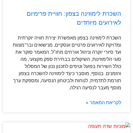
השכרת לימוזינה בצפון: חוויית פרימיום
לאירועים מיוחדים
השכרת לימוזינה בצפון מאפשרת יצירת חוויה יוקרתית
ומדויקת לאירועים פרטיים ועסקיים, מנישואים ובר־מצוות
ועד סיורי יוקרה וניהול אורחים מחו"ל. המאמר סוקר את
סוגי הלימוזינות, השיקולים בבחירת ספק מקצועי, מה
כולל השירות בפועל וטיפים לתכנון נכון של המסלול
והזמנים. בנוסף, מוסבר כיצד לימוזינה להשכרה בצפון
תורמת לתדמית, לנוחות ולביטחון הנסיעה, ומספקת ערך
מוסף מעבר לנסיעה רגילה.
לקריאת המאמר »