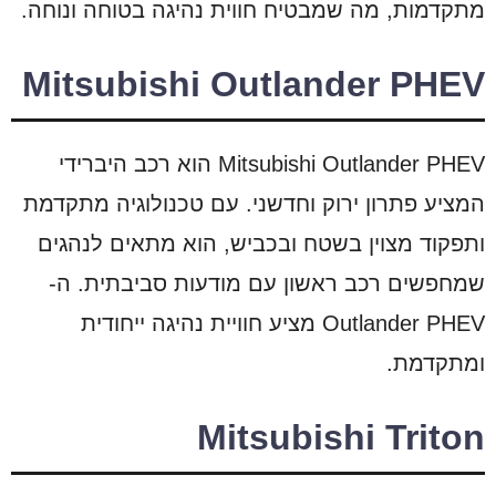
מתקדמות, מה שמבטיח חווית נהיגה בטוחה ונוחה.
Mitsubishi Outlander PHEV
Mitsubishi Outlander PHEV הוא רכב היברידי
המציע פתרון ירוק וחדשני. עם טכנולוגיה מתקדמת
ותפקוד מצוין בשטח ובכביש, הוא מתאים לנהגים
שמחפשים רכב ראשון עם מודעות סביבתית. ה-
Outlander PHEV מציע חוויית נהיגה ייחודית
ומתקדמת.
Mitsubishi Triton