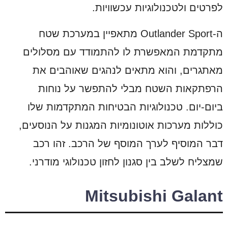
לפרטים ולטכנולוגיות עכשוויות.
ה-Outlander Sport מתאפיין במערכת שטח
מתקדמת המאפשרת לו להתמודד עם מסלולים
מאתגרים, והוא מתאים לנהגים שאוהבים את
הרפתקאות השטח מבלי להתפשר על נוחות
ביום-יום. טכנולוגיות הבטיחות המתקדמות שלו
כוללות מערכות אוטונומיות המגנות על הנוסעים,
דבר המוסיף לערך המוסף של הרכב. זהו רכב
שמצליח לשלב בין סגנון לחזון טכנולוגי מודרני.
Mitsubishi Galant