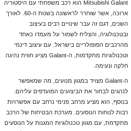
Mitsubishi Galant הוא רכב משפחתי עם היסטוריה
ארוכה, אשר שוחרר לראשונה בשנות ה-60. לאורך
השנים, דגם זה עבר שינויים רבים בעיצוב
ובטכנולוגיה, והצליח לשמור על מעמדו כאחד
מהרכבים הפופולריים בישראל. עם עיצוב דינמי
וטכנולוגיות מתקדמות, ה-Galant מציע חווית נהיגה
חלקה ונעימה.
ה-Galant מצויד במגוון מנועים, מה שמאפשר
לנהגים לבחור את הביצועים המועדפים עליהם.
בנוסף, הוא מציע מרחב פנימי נרחב עם אפשרויות
רבות לנוחות הנוסעים. מערכת הבטיחות של הרכב
מתקדמת, עם מגוון טכנולוגיות המגנות על הנוסעים