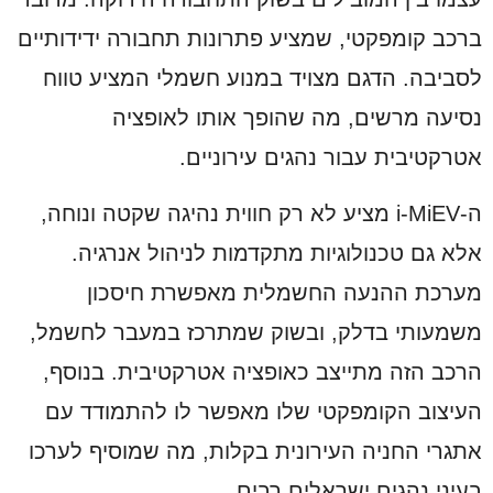
ברכב קומפקטי, שמציע פתרונות תחבורה ידידותיים
לסביבה. הדגם מצויד במנוע חשמלי המציע טווח
נסיעה מרשים, מה שהופך אותו לאופציה
אטרקטיבית עבור נהגים עירוניים.
ה-i-MiEV מציע לא רק חווית נהיגה שקטה ונוחה,
אלא גם טכנולוגיות מתקדמות לניהול אנרגיה.
מערכת ההנעה החשמלית מאפשרת חיסכון
משמעותי בדלק, ובשוק שמתרכז במעבר לחשמל,
הרכב הזה מתייצב כאופציה אטרקטיבית. בנוסף,
העיצוב הקומפקטי שלו מאפשר לו להתמודד עם
אתגרי החניה העירונית בקלות, מה שמוסיף לערכו
בעיני נהגים ישראלים רבים.