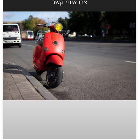
צרו איתי קשר