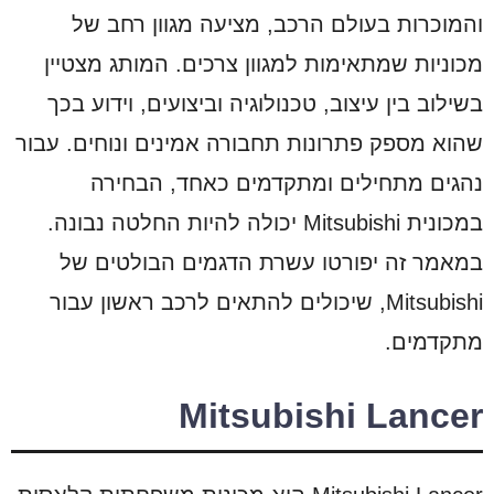
והמוכרות בעולם הרכב, מציעה מגוון רחב של
מכוניות שמתאימות למגוון צרכים. המותג מצטיין
בשילוב בין עיצוב, טכנולוגיה וביצועים, וידוע בכך
שהוא מספק פתרונות תחבורה אמינים ונוחים. עבור
נהגים מתחילים ומתקדמים כאחד, הבחירה
במכונית Mitsubishi יכולה להיות החלטה נבונה.
במאמר זה יפורטו עשרת הדגמים הבולטים של
Mitsubishi, שיכולים להתאים לרכב ראשון עבור
מתקדמים.
Mitsubishi Lancer