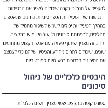
להקפיד על תהליכי בקרה שיכולים לשפר את הבטיחות
והנגישות של הפעילויות הספורטיביות. נתונים שנאספים
במהלך הפעילויות יכולים לשמש לשיפור מתמיד של
תהליכים, להפחתת סיכונים ולייעול השימוש בתקציב.
תחום זה מצריך שיתוף פעולה עם אנשי מקצוע מתחומים
שונים, שיכולים לתרום מהידע והניסיון שלהם כדי לצמצם
את הסיכונים הכרוכים בפעילויות ספורטיביות.
היבטים כלכליים של ניהול
סיכונים
ספורט קופה בתקציב שפוי מצריך חשיבה כלכלית