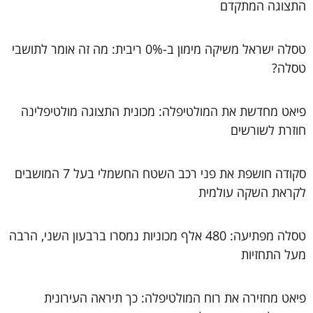
התצוגה המתקדם
טסלה ישראל משיקה מימון ב-0% ריבית: מה זה אומר לתושבי
טסלה?
פיאט מחדשת את המולטיפלה: מכונית התצוגה מולטיפלינה
חוזרת לשורשים
סקודה חושפת את פני רכב השטח החשמלי בעל 7 המושבים
לקראת השקה עולמית
טסלה מפתיעה: 480 אלף מכוניות נמסרו ברבעון השני, הרבה
מעל התחזיות
פיאט מחזירה את רוח המולטיפלה: כך תיראה העירונית