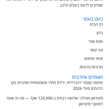
שחייבים לדעת בעולם הרכב.
ניווט באתר
דף הבית
בלוג
מפת אתר
צור קשר
תנאי שימוש
מדיניות פרטיות
מאמרים אחרונים
טויוטה קאמרי היברידית: ירידת מחיר משמעותית ושינויים בקו
הדגמים מיולי 2026
סיטרואן מוזילה: שלושה דגמים ב-129,990 שקל — מה זה אומר
לתושבי סיטרואן