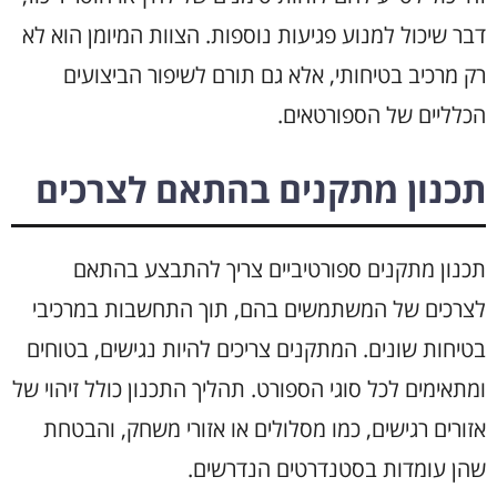
דבר שיכול למנוע פגיעות נוספות. הצוות המיומן הוא לא
רק מרכיב בטיחותי, אלא גם תורם לשיפור הביצועים
הכלליים של הספורטאים.
תכנון מתקנים בהתאם לצרכים
תכנון מתקנים ספורטיביים צריך להתבצע בהתאם
לצרכים של המשתמשים בהם, תוך התחשבות במרכיבי
בטיחות שונים. המתקנים צריכים להיות נגישים, בטוחים
ומתאימים לכל סוגי הספורט. תהליך התכנון כולל זיהוי של
אזורים רגישים, כמו מסלולים או אזורי משחק, והבטחת
שהן עומדות בסטנדרטים הנדרשים.