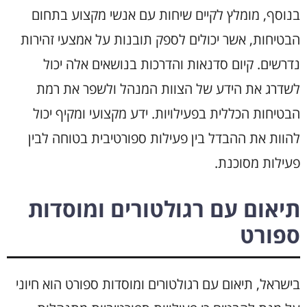
בנוסף, מומלץ לקיים שיחות עם אנשי מקצוע בתחום
הבטיחות, אשר יכולים לספק תובנות על אמצעי זהירות
נדרשים. קיום סדנאות והדרכות בנושאים אלה יכול
לשדרג את הידע של הצוות המנהל ולשפר את רמת
הבטיחות הכללית בפעילויות. ידע מקצועי ומקיף יכול
להוות את ההבדל בין פעילות ספורטיבית בטוחה לבין
פעילות מסוכנת.
תיאום עם רגולטורים ומוסדות
ספורט
בישראל, תיאום עם רגולטורים ומוסדות ספורט הוא חיוני