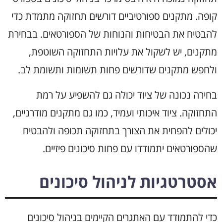
קופה. מתקנים ספורטיביים דורשים תחזוקה מתמדת כדי
להבטיח את הבטיחות והנוחות של הספורטאים. בבחירת
מתקנים, יש לשקול את עלויות התחזוקה השוטפת,
ולחפש מתקנים שדורשים פחות תשומות ותשומת לב.
בחירה נכונה של ציוד יכולה גם להשפיע על רמת
התחזוקה. ציוד איכותי ועמיד, כמו גם מתקנים מודרניים,
יכולים להפחית את הצורך בתחזוקה תכופה ולהבטיח
שהספורטאים יתמודדו עם פחות סיכונים פיזיים.
אסטרטגיות לניהול סיכונים
כדי להתמודד עם האתגרים הקיימים בניהול סיכונים