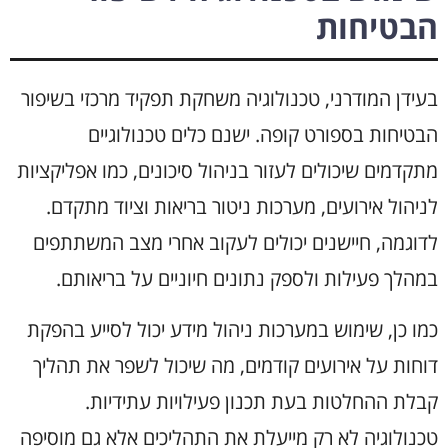
הבטיחות
בעידן המודרני, טכנולוגיה משחקת תפקיד מרכזי בשיפור
הבטיחות בספורט קופה. ישנם כלים טכנולוגיים
מתקדמים שיכולים לעזור בניהול סיכונים, כמו אפליקציות
לניהול אירועים, מערכות ניטור בריאות וציוד מתקדם.
לדוגמה, חיישנים יכולים לעקוב אחרי מצב המשתתפים
במהלך פעילות ולספק נתונים חיוניים על בריאותם.
כמו כן, שימוש במערכות ניהול מידע יכול לסייע בהפקת
דוחות על אירועים קודמים, מה שיכול לשפר את תהליך
קבלת ההחלטות בעת תכנון פעילויות עתידיות.
טכנולוגיה לא רק מייעלת את התהליכים אלא גם מוסיפה