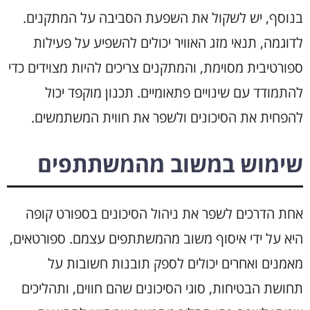
בנוסף, יש לשקול את השפעת הסביבה על המתקנים.
לדוגמה, תנאי מזג האוויר יכולים להשפיע על פעילות
ספורטיבית מסוימת, והמתקנים צריכים להיות מצוידים כדי
להתמודד עם שינויים פתאומיים. תכנון מוקפד יכול
להפחית את הסיכונים ולשפר את חווית המשתמשים.
שימוש במשוב מהמשתתפים
אחת הדרכים לשפר את ניהול הסיכונים בספורט קופה
היא על ידי איסוף משוב מהמשתתפים עצמם. ספורטאים,
מאמנים ואחרים יכולים לספק תובנות חשובות על
תחושת הבטיחות, סוגי הסיכונים שהם חווים, ותהליכים