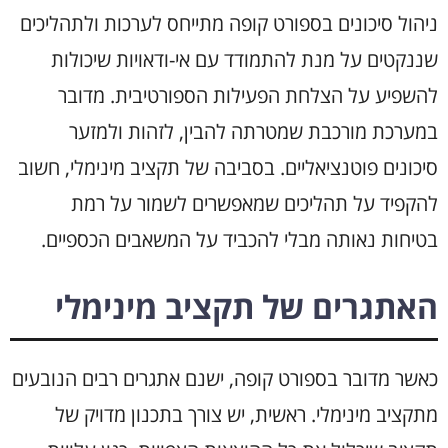
ניהול סיכונים בספורט קופה מתייחס לערכות ולתהליכים
שננקטים על מנת להתמודד עם אי-ודאויות שיכולות
להשפיע על הצלחת הפעילות הספורטיבית. מדובר
במערכת מורכבת שמטרתה להבין, לזהות ולמזער
סיכונים פוטנציאליים. בסביבה של תקציב מינימלי, חשוב
להקפיד על תהליכים שמאפשרים לשמור על רמת
בטיחות נאותה מבלי להכביד על המשאבים הכספיים.
האתגרים של תקציב מינימלי
כאשר מדובר בספורט קופה, ישנם אתגרים רבים הנובעים
מתקציב מינימלי. ראשית, יש צורך בתכנון מדויק של