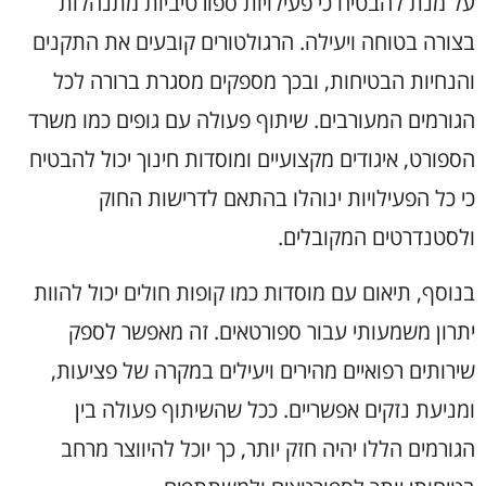
על מנת להבטיח כי פעילויות ספורטיביות מתנהלות
בצורה בטוחה ויעילה. הרגולטורים קובעים את התקנים
והנחיות הבטיחות, ובכך מספקים מסגרת ברורה לכל
הגורמים המעורבים. שיתוף פעולה עם גופים כמו משרד
הספורט, איגודים מקצועיים ומוסדות חינוך יכול להבטיח
כי כל הפעילויות ינוהלו בהתאם לדרישות החוק
ולסטנדרטים המקובלים.
בנוסף, תיאום עם מוסדות כמו קופות חולים יכול להוות
יתרון משמעותי עבור ספורטאים. זה מאפשר לספק
שירותים רפואיים מהירים ויעילים במקרה של פציעות,
ומניעת נזקים אפשריים. ככל שהשיתוף פעולה בין
הגורמים הללו יהיה חזק יותר, כך יוכל להיווצר מרחב