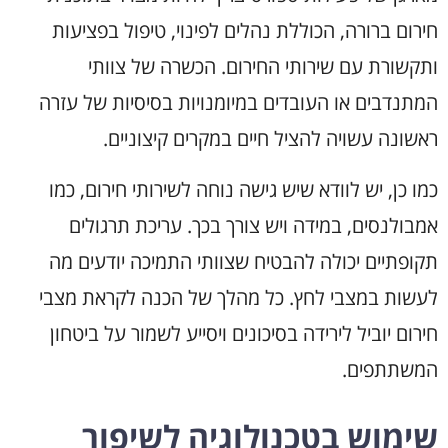
חירום ברורה, הכוללת נהלים לפינוי, טיפול בפציעות
ותקשורת עם שירותי החירום. הכשרה של צוותי
המתנדבים או העובדים במיומנויות בסיסיות של עזרה
ראשונה עשויה להציל חיים במקרים קיצוניים.
כמו כן, יש לוודא שיש גישה נוחה לשירותי חירום, כמו
אמבולנסים, במידה ויש צורך בכך. עריכת תרגולים
תקופתיים יכולה להבטיח שצוותי התמיכה יודעים מה
לעשות במצבי לחץ. כל מהלך של הכנה לקראת מצבי
חירום יוביל לירידה בסיכונים ויסייע לשמור על ביטחון
המשתתפים.
שימוש בטכנולוגיה לשיפור