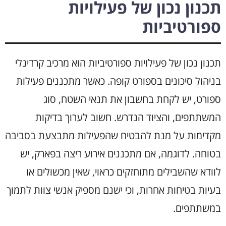
תכנון נכון של פעילויות
ספורטיביות
תכנון נכון של פעילויות ספורטיביות הוא מרכיב קרדינלי
בניהול סיכונים בספורט קופה. כאשר מתכננים פעילות
ספורט, יש לקחת בחשבון את תנאי השטח, סוג
המשתתפים, והציוד הנדרש. חשוב לערוך בדיקות
מקדימות על מנת להבטיח שהפעילות מתבצעת בסביבה
בטוחה. לדוגמה, אם מתכננים אירוע ריצה בפארק, יש
לוודא שהשבילים מתוחזקים כראוי, שאין מכשולים או
בעיות בטיחות אחרות, וכי ישנם מספיק אנשי צוות לתמוך
במשתתפים.