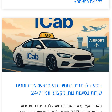
לקריאת המאמר »
נסיעה לנתב״ג במחיר ידוע מראש: איך בוחרים
שירות נסיעות נוח, מקצועי וזמין 24/7
מאמר מקצועי על הזמנת נסיעה לנתב״ג במחיר ידוע