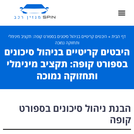
דף הבית
»
היבטים קריטיים בניהול סיכונים בספורט קופה: תקציב מינימלי
ותחזוקה נמוכה
היבטים קריטיים בניהול סיכונים
בספורט קופה: תקציב מינימלי
ותחזוקה נמוכה
הבנת ניהול סיכונים בספורט
קופה