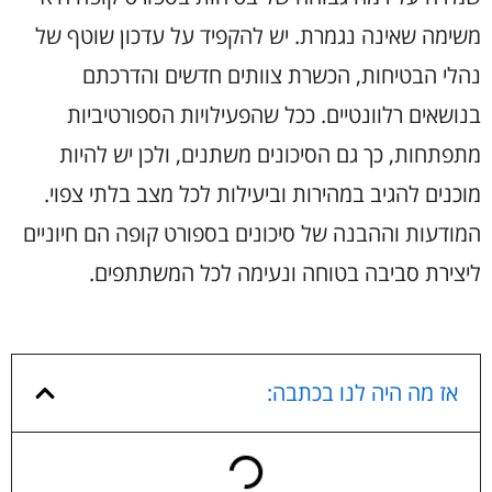
משימה שאינה נגמרת. יש להקפיד על עדכון שוטף של
נהלי הבטיחות, הכשרת צוותים חדשים והדרכתם
בנושאים רלוונטיים. ככל שהפעילויות הספורטיביות
מתפתחות, כך גם הסיכונים משתנים, ולכן יש להיות
מוכנים להגיב במהירות וביעילות לכל מצב בלתי צפוי.
המודעות וההבנה של סיכונים בספורט קופה הם חיוניים
ליצירת סביבה בטוחה ונעימה לכל המשתתפים.
אז מה היה לנו בכתבה: