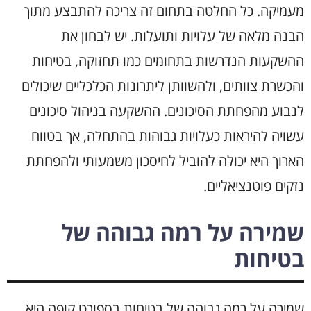
מעמיקה. כל החלטה בתחום זה צריכה להתבצע מתוך
הבנה מלאה של עלויות ותועלות. יש לבחון את
ההשקעות הנדרשות בתחומים כמו תחזוקה, בטיחות
והכשרת צוותים, ולהשוותן ליתרונות הכלכליים שיכולים
לנבוע מהפחתת הסיכונים. ההשקעה בניהול סיכונים
עשויה להיראות כעלויות גבוהות בהתחלה, אך בטווח
הארוך היא יכולה להוביל לחיסכון משמעותי ולהפחתת
נזקים פוטנציאליים.
שמירה על רמה גבוהה של
בטיחות
שמירה על רמה גבוהה של בטיחות בספורט קופה היא