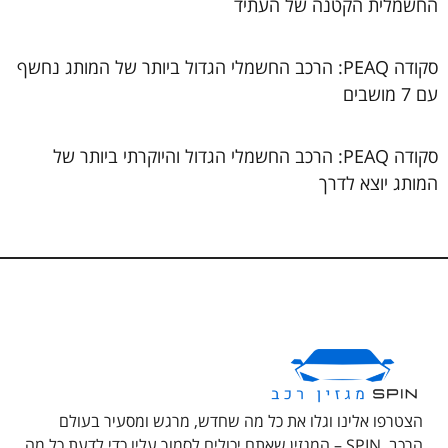
החשמלית הקטנה של העתיד
סקודה PEAQ: הרכב החשמלי הגדול ביותר של המותג נחשף
עם 7 מושבים
סקודה PEAQ: הרכב החשמלי הגדול והיוקרתי ביותר של
המותג יוצא לדרך
הצטרפו אלינו וגלו את כל מה שחדש, מרגש ומסעיר בעולם
הרכב. SPIN – המגזין שאתם יכולים לסמוך עליו כדי לדעת כל מה