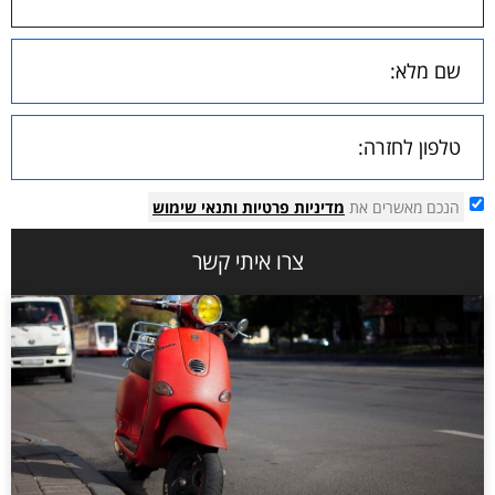
הנכם מאשרים את
מדיניות פרטיות
ותנאי שימוש
צרו איתי קשר