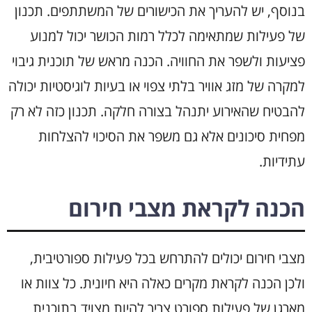
בנוסף, יש להעריך את הכישורים של המשתתפים. תכנון
של פעילות שמתאימה לכלל רמות הכושר יכול למנוע
פציעות ולשפר את החוויה. הכנה מראש של תוכנית גיבוי
למקרה של מזג אוויר בלתי צפוי או בעיות לוגיסטיות יכולה
להבטיח שהאירוע יתנהל בצורה חלקה. תכנון כזה לא רק
מפחית סיכונים אלא גם משפר את הסיכוי להצלחות
עתידיות.
הכנה לקראת מצבי חירום
מצבי חירום יכולים להתרחש בכל פעילות ספורטיבית,
ולכן הכנה לקראת מקרים כאלה היא חיונית. כל צוות או
מארגן של פעילות ספורט צריך להיות מצויד בתוכנית