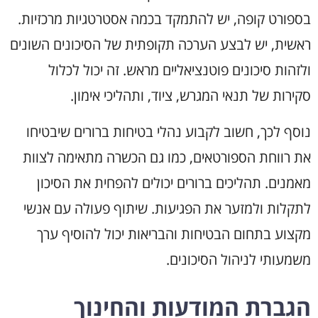
בספורט קופה, יש להתמקד בכמה אסטרטגיות מרכזיות.
ראשית, יש לבצע הערכה תקופתית של הסיכונים השונים
ולזהות סיכונים פוטנציאליים מראש. זה יכול לכלול
סקירות של תנאי המגרש, ציוד, ותהליכי אימון.
נוסף לכך, חשוב לקבוע נהלי בטיחות ברורים שיבטיחו
את רווחת הספורטאים, כמו גם הכשרה מתאימה לצוות
מאמנים. תהליכים ברורים יכולים להפחית את הסיכון
לתקלות ולמזער את הפגיעות. שיתוף פעולה עם אנשי
מקצוע בתחום הבטיחות והבריאות יכול להוסיף ערך
משמעותי לניהול הסיכונים.
הגברת המודעות והחינוך