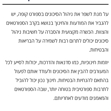
על מנת לשפר את ניהול הסיכונים בספורט קופה, יש
להגביר את המודעות והחינוך בנושא בקרב הספורטאים
והצוות. הכשרה מקצועית והסברה על חשיבות ניהול
סיכונים יכולים לתרום רבות לשמירה על הבריאות
והבטיחות.
יוזמות חינוכיות, כמו סדנאות והדרכות, יכולות לסייע לכל
המעורבים להבין את הסיכונים ולעודד אותם לפעול
בהתאם להנחיות הבטיחות. חינוך נכון יכול להוביל
לתרבות ספורטיבית בטוחה יותר, שבה הספורטאים
והמאמנים מודעים לאחריותם.