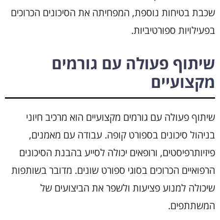
שכבת בטיחות נוספת, המפחיתה את הסיכונים הכרוכים
בפעילויות ספורטיביות.
שיתוף פעולה עם גורמים
מקצועיים
שיתוף פעולה עם גורמים מקצועיים הוא מרכיב חיוני
בניהול סיכונים בספורט קופה. עבודה עם מאמנים,
פיזיותרפיסטים, ורופאים יכולה לסייע בהבנת הסיכונים
הרפואיים הכרוכים בסוגי ספורט שונים. מדובר בשותפות
שיכולה למנוע פציעות ולשפר את הביצועים של
המשתתפים.