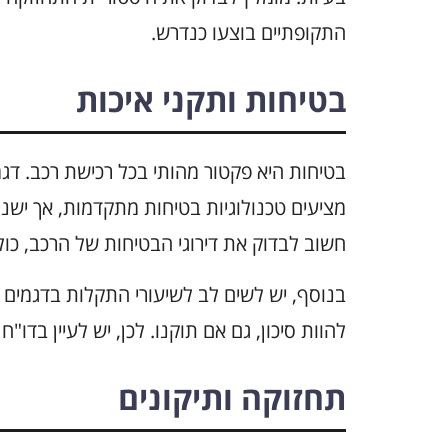
התקופתיים בוצעו כנדרש.
בטיחות ותקני איכות
מציעים טכנולוגיות בטיחות מתקדמות, אך יש
חשוב לבדוק את דירוגי הבטיחות של הרכב, כול
בנוסף, יש לשים לב לשיעורי התקלות בדגמים ש
להוות סיכון, גם אם תוקנו. לכן, יש לעיין בדו
תחזוקה ותיקונים