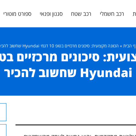
ת
רכב חשמלי
רכב שטח
סגנון ופנאי
ספורט מוטורי
ף הבית
»
הכוונה מקצועית: סיכונים מרכזיים בטופ 10 דגמי Hyundai שחשוב להכיר
Hyundai שחשוב להכיר