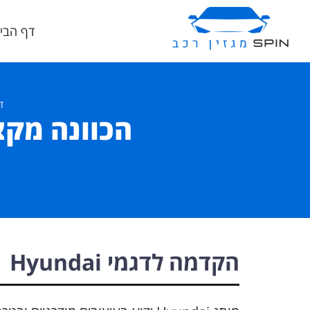
דף הבי
ד
הקדמה לדגמי Hyundai