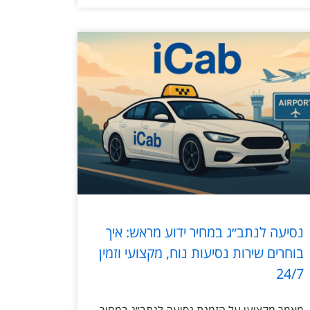
נסיעה לנתב״ג במחיר ידוע מראש: איך
בוחרים שירות נסיעות נוח, מקצועי וזמין
24/7