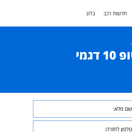
חדשות רכב
בלוג
הכוונה מקצועית: סיכונים מרכזיים בטופ 10 דגמי