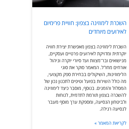
השכרת לימוזינה בצפון: חוויית פרימיום
לאירועים מיוחדים
השכרת לימוזינה בצפון מאפשרת יצירת חוויה
יוקרתית ומדויקת לאירועים פרטיים ועסקיים,
מנישואים ובר־מצוות ועד סיורי יוקרה וניהול
אורחים מחו"ל. המאמר סוקר את סוגי
הלימוזינות, השיקולים בבחירת ספק מקצועי,
מה כולל השירות בפועל וטיפים לתכנון נכון של
המסלול והזמנים. בנוסף, מוסבר כיצד לימוזינה
להשכרה בצפון תורמת לתדמית, לנוחות
ולביטחון הנסיעה, ומספקת ערך מוסף מעבר
לנסיעה רגילה.
לקריאת המאמר »