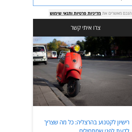
הנכם מאשרים את
מדיניות פרטיות
ותנאי שימוש
צרו איתי קשר
רישיון לקטנוע בהרצליה: כל מה שצריך
לדעת לפני שמתחילים