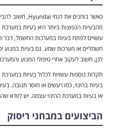
כאשר בוחנים את דג
עשויים לפתח בעיות במערכות החשמל, דבר שע
חשמליים או מערכות שמע. גם בעיות במנוע י
לכן, חשוב לעקוב אחרי טיפולי המנוע והמערכ
בעיות בהיגוי, כמו רעשים או חוסר תגובה. בעי
או בעיות במערכת ההיגוי עצמה. יש לוודא שהר
הביצועים במבחני ריסוק