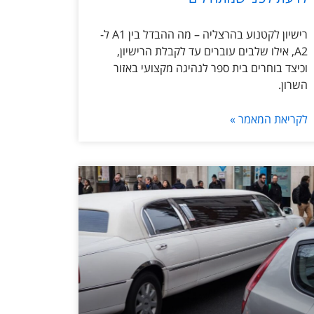
רישיון לקטנוע בהרצליה – מה ההבדל בין A1 ל-
A2, אילו שלבים עוברים עד לקבלת הרישיון,
וכיצד בוחרים בית ספר לנהיגה מקצועי באזור
השרון.
לקריאת המאמר »