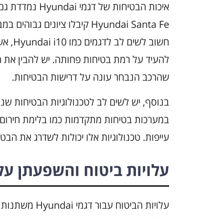
Hyundai Santa Fe קיבלו ציונים
חשוב ל
להעיד על רמת בטיחות פחותה. יש להבין את ה
שהרכב הנבחר עונה על דרישות הבטיחות.
בנוסף, יש לשים לב לטכנולוגיות הבטיחות שנמ
במערכות בטיחות מתקדמות כמו בלימת חירום א
עייפות. טכנולוגיות אלו יכולות לשדרג את הב
עלויות ביטוח והשפעתן על
עלויות הביטוח 