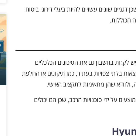
ן דגמים שונים עשויים להיות בעלי דירוגי ביטוח
 הכוללות.
ש לקחת בחשבון גם את הסיכונים הכלכליים
צאות בלתי צפויות בעתיד, כמו תיקונים או החלפת
, ולוודא שהן מתאימות לתקציב האישי.
צעים על ידי סוכנויות הרכב, שכן הם יכולים