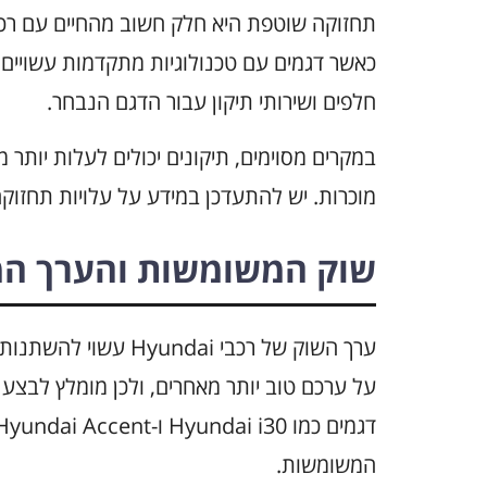
תחזוקה שוטפת היא חלק חשוב מהחיים עם רכב.
כאשר דגמים עם טכנולוגיות מתקדמות עשויים לה
חלפים ושירותי תיקון עבור הדגם הנבחר.
במקרים מסוימים, תיקונים יכולים לעלות יותר
מוכרות. יש להתעדכן במידע על עלויות תחזוק
שוק המשומשות והערך המ
ערך השוק של רכבי dai
על ערכם טוב יותר מאחרים, ולכן מומלץ לבצע
המשומשות.