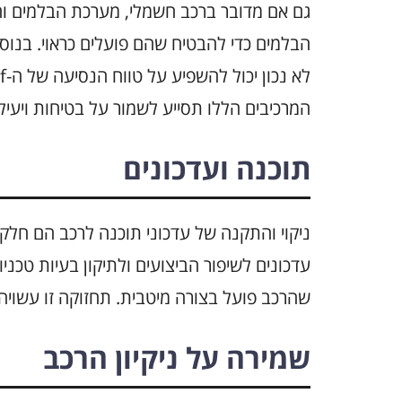
גם אם מדובר ברכב חשמלי, מערכת הבלמים וה
הבלמים כדי להבטיח שהם פועלים כראוי. בנוסף
המרכיבים הללו תסייע לשמור על בטיחות ויעיל
תוכנה ועדכונים
עדכונים לשיפור הביצועים ולתיקון בעיות טכני
שהרכב פועל בצורה מיטבית. תחזוקה זו עשויה
שמירה על ניקיון הרכב