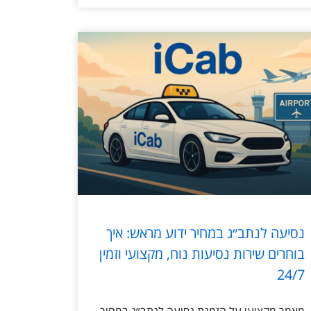
נסיעה לנתב״ג במחיר ידוע מראש: איך
בוחרים שירות נסיעות נוח, מקצועי וזמין
24/7