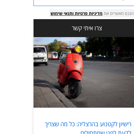
הנכם מאשרים את
מדיניות פרטיות
ותנאי שימוש
צרו איתי קשר
רישיון לקטנוע בהרצליה: כל מה שצריך
לדעת לפני שמתחילים