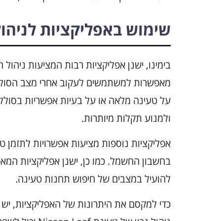
שימוש באפליקציות לניהול
מאפשרות למשתמשים לעקוב אחרי מצב הסוללה
על טעינה מלאה או על בעיות אפשריות בסולל
ולמנוע תקלות מיותרות.
אפליקציות נוספות מציעות אפשרויות לתזמן טע
בחשבון החשמל. כמו כן, ישנן אפליקציות המא
להועיל במצבים של חיפוש תחנות טעינה.
כדי למקסם את היתרונות של האפליקציות, יש 