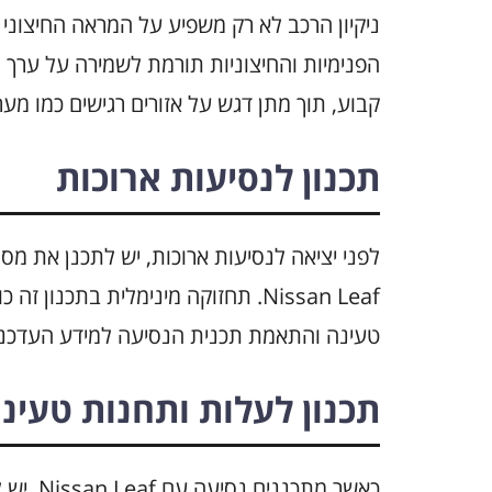
ניקיון הרכב לא רק משפיע על המראה החיצוני 
הפנימיות והחיצוניות תורמת לשמירה על ערך הר
קבוע, תוך מתן דגש על אזורים רגישים כמו מ
תכנון לנסיעות ארוכות
לפני יציאה לנסיעות ארוכות, יש לתכנן את מ
Nissan Leaf. תחזוקה מינימלית בתכנ
טעינה והתאמת תכנית הנסיעה למידע העדכני.
תכנון לעלות ותחנות טעינ
כאשר מת