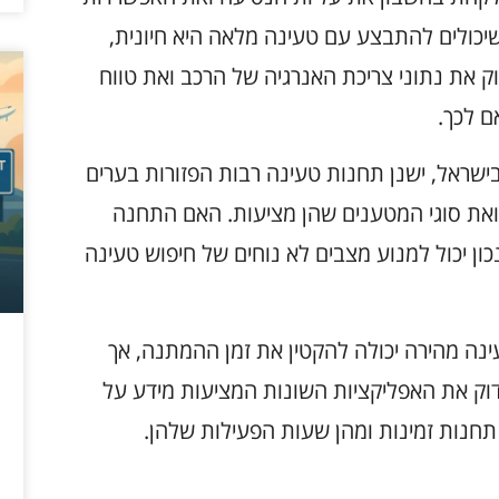
כולים להתבצע עם טעינה מלאה היא חיונית,
ק את נתוני צריכת האנרגיה של הרכב ואת טווח
ם לכך.
ישראל, ישנן תחנות טעינה רבות הפזורות בערים
ן ואת סוגי המטענים שהן מציעות. האם התחנה
כון יכול למנוע מצבים לא נוחים של חיפוש טעינה
עינה מהירה יכולה להקטין את זמן ההמתנה, אך
בדוק את האפליקציות השונות המציעות מידע על
 תחנות זמינות ומהן שעות הפעילות שלהן.