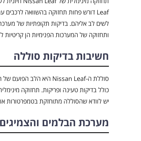
Leaf דורש פחות תחזוקה בהשוואה לרכבים 
לשים לב אליהם. בדיקות תקופתיות של מערכת
ותחזוקה של המערכות הפנימיות הן קריטיות 
חשיבות בדיקות סוללה
סוללת ה-Nissan Leaf היא ה
כולל בדיקות טעינה ופריקות. תחזוקה מינימלית
יש לוודא שהסוללה מתוחזקת בטמפרטורות אופט
מערכת הבלמים והצמיגים