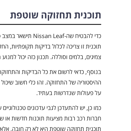
תוכנית תחזוקה שוטפת
כדי להבטיח שה- Leaf
תוכנית זו צריכה לכלול בדיקות תקופתיות, החל
צמיגים, בלמים וסוללה. תכנון כזה יכול למנוע
בנוסף, כדאי לרשום את כל הבדיקות והתחזוקות
ההיסטוריה של התחזוקה. זהו כלי חשוב שיכול 
על פעולות שנדרשות בעתיד.
חברות רכב רבות מציעות תוכנות חדשות או שד
תוכנית תחזוקה שוטפת היא לא רק חובה, אלא