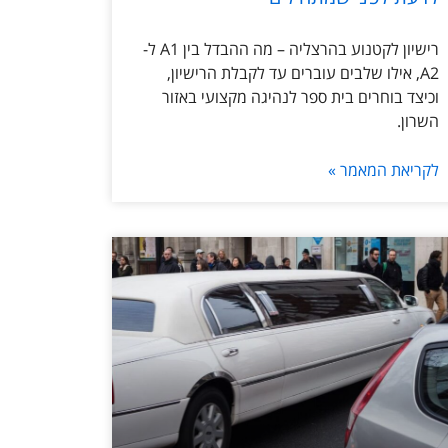
רישיון לקטנוע בהרצליה – מה ההבדל בין A1 ל-
A2, אילו שלבים עוברים עד לקבלת הרישיון,
וכיצד בוחרים בית ספר לנהיגה מקצועי באזור
השרון.
לקריאת המאמר »