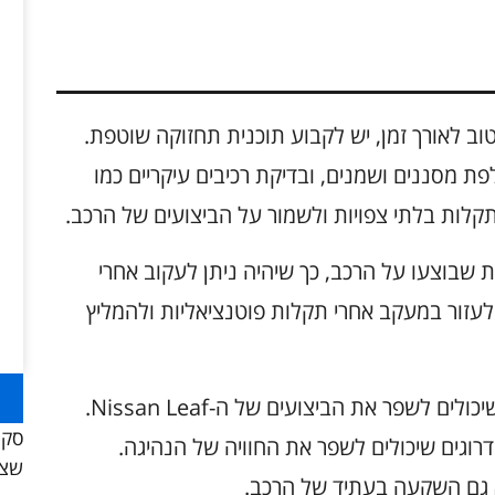
Nissan תישאר במצב טוב לאורך זמן, יש לקבוע תוכנית תחזוקה שוטפת.
פת מסננים ושמנים, ובדיקת רכיבים עיקריים כמו
 תקלות בלתי צפויות ולשמור על הביצועים של הרכב.
 שבוצעו על הרכב, כך שיהיה ניתן לעקוב אחרי
לעזור במעקב אחרי תקלות פוטנציאליות ולהמליץ
כמו כן, יש להתעדכן לגבי עדכונים טכנולוגיים שיכולים לשפר את הביצועים של ה-Nissan Leaf.
סקו
רוגים שיכולים לשפר את החוויה של הנהיגה.
שצר
 גם השקעה בעתיד של הרכב.