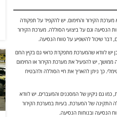
ערכות החשובות ב-Nissan Leaf היא מערכת הקירור והחימום. יש להקפיד על תפקודה
ות הנסיעה וגם על ביצועי הסוללה. מערכת הקירור
 דבר שיכול להשפיע על טווח הנסיעה.
לכן יש לוודא שהמערכת מתפקדת כראוי גם בקיץ החם
 ממושך, יש להפעיל את מערכת הקירור או החימום
לי. כך ניתן להאריך את חיי הסוללה ולהבטיח
 כמו גם ניקיון של המסננים והמעברים. יש לוודא
לה התקינה של המערכת. בעיות במערכת הקירור
וח הנסיעה ובנוחות הנסיעה.