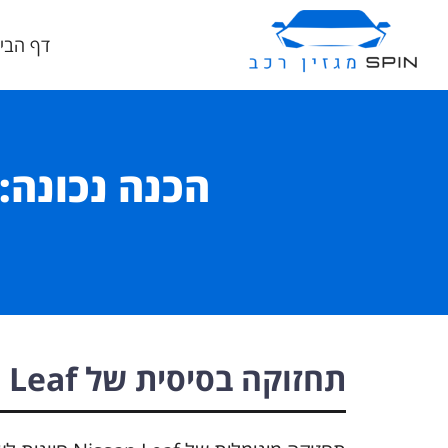
דף הבי
הכנה נכונה:
תחזוקה בסיסית של Nissan Leaf