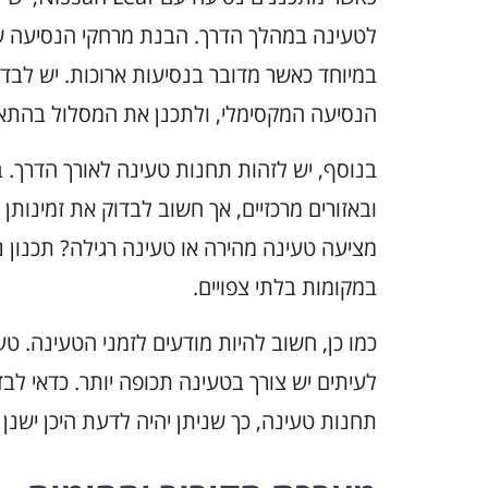
לטעינה במהלך הדרך. הבנת מרחקי הנסיעה שי
במיוחד כאשר מדובר בנסיעות ארוכות. יש לבדו
הנסיעה המקסימלי, ולתכנן את המסלול בהתא
בנוסף, יש לזהות תחנות טעינה לאורך הדרך. ב
ובאזורים מרכזיים, אך חשוב לבדוק את זמינות
מציעה טעינה מהירה או טעינה רגילה? תכנון נ
במקומות בלתי צפויים.
כמו כן, חשוב להיות מודעים לזמני הטעינה. ט
לעיתים יש צורך בטעינה תכופה יותר. כדאי ל
תחנות טעינה, כך שניתן יהיה לדעת היכן ישנן