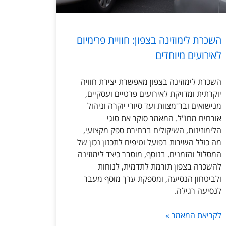
השכרת לימוזינה בצפון: חוויית פרימיום
לאירועים מיוחדים
השכרת לימוזינה בצפון מאפשרת יצירת חוויה
יוקרתית ומדויקת לאירועים פרטיים ועסקיים,
מנישואים ובר־מצוות ועד סיורי יוקרה וניהול
אורחים מחו"ל. המאמר סוקר את סוגי
הלימוזינות, השיקולים בבחירת ספק מקצועי,
מה כולל השירות בפועל וטיפים לתכנון נכון של
המסלול והזמנים. בנוסף, מוסבר כיצד לימוזינה
להשכרה בצפון תורמת לתדמית, לנוחות
ולביטחון הנסיעה, ומספקת ערך מוסף מעבר
לנסיעה רגילה.
לקריאת המאמר »