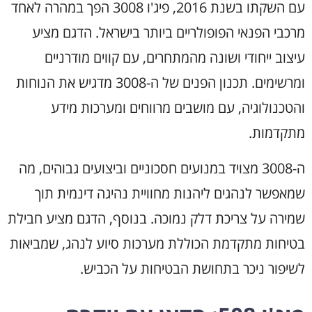
עם השקתו בשנת 2016, פיג'ו 3008 הפך במהרה לאחד
מרכבי הפנאי הפופולריים ביותר בישראל. הדגם מציע
עיצוב ייחודי ושונה מהמתחרים, עם קווים מודרניים
ומרשימים. תכנון הפנים של ה-3008 מדגיש את הנוחות
והטכנולוגיה, עם מושבים מרווחים ומערכות מידע
מתקדמות.
ה-3008 מצויד במנועים חסכוניים וביצועים גבוהים, מה
שמאפשר לנהגים ליהנות מחוויית נהיגה דינמית תוך
שמירה על צריכת דלק נמוכה. בנוסף, הדגם מציע חבילת
בטיחות מתקדמת הכוללת מערכות סיוע לנהג, שמביאות
לשיפור ניכר בתחושת הבטיחות על הכביש.