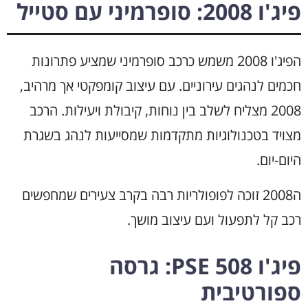
פיג'ו 2008: סופרמיני עם סטייל
הפיג'ו 2008 משמש כרכב סופרמיני שמציע פתרונות
חכמים לנהגים עירוניים. עם עיצוב קומפקטי אך מרהיב,
2008 מצליח לשלב בין נוחות, קיבולת ויעילות. הרכב
מצויד בטכנולוגיות מתקדמות שמסייעות לנהג בשגרת
היום-יום.
ה2008 זוכה לפופולריות רבה בקרב צעירים שמחפשים
רכב קל לתפעול ועם עיצוב מושך.
פיג'ו 508 PSE: גרסה
ספורטיבית