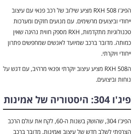
הפיג'ו 508 RXH מציע שילוב של רכב פנאי עם עיצוב
ייחודי וביצועים מרשימים. עם מנועים חזקים ומערכות
טכנולוגיות מתקדמות, RXH מספק חווית נהיגה שאין
כמותה. מדובר ברכב שמיועד לאנשים שמחפשים פתרון
ייחודי ויוקרתי.
ה508 RXH מציע עיצוב יוקרתי ופנאי מרהיב, עם דגש על
נוחות וביצועים.
פיג'ו 304: היסטוריה של אמינות
הפיג'ו 304, שהושק בשנות ה-60, לקח את עולם הרכב
הצרפתי לשלב חדש של עיצוב ואמינות. מדובר ברכב