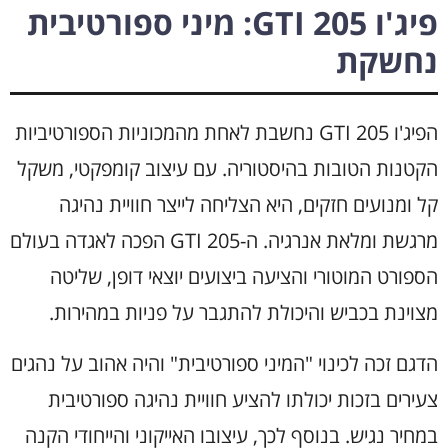
פיג'ו 205 GTI: מיני ספורטיבית
נחשקת
הפיג'ו 205 GTI נחשבת לאחת מהמכוניות הספורטיביות
הקטנות הטובות בהיסטוריה. עם עיצוב קומפקטי, משקל
קל ומנועים חזקים, היא הצליחה לייצר חוויית נהיגה
מרגשת ומלאת אנרגיה. ה-205 GTI הפכה לאגדה בעולם
הספורט המוטורי והציעה ביצועים יוצאי דופן, שליטה
מצוינת בכביש והיכולת להתגבר על פניות במהירות.
הדגם זכה לכינוי "המיני ספורטיבית" והיה אהוב על נהגים
צעירים בזכות יכולתו להציע חוויית נהיגה ספורטיבית
במחיר נגיש. בנוסף לכך, עיצובו האייקוני והייחודי הקנה