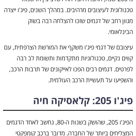
טכנולוגית לעיצובים מרהיבים. במהלך השנים, פיג'ו ייצרה
מגוון רחב של דגמים שזכו להצלחה רבה בשוק
הבינלאומי.
עיצובם של דגמי פיג'ו משקף את המורשת הצרפתית, עם
קווים נקיים, טכנולוגיות מתקדמות ותשומת לב רבה
לפרטים. דגמים רבים הפכו לאייקונים של תרבות הרכב,
והשפיעו על תעשיית הרכב העולמית.
פיג'ו 205: קלאסיקה חיה
הפיג'ו 205, שהושק בשנות ה-80, נחשב לאחד הדגמים
המצליחים ביותר של החברה. מדובר ברכב קומפקטי