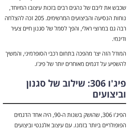
שכבש את ליבם של נהגים רבים בזכות עיצובו המיוחד,
נוחות הנסיעה והביצועים המרשימים. 205 זכה להצלחה
רבה גם במרוצי ראלי, והפך לסמל של סגנון חיים צעיר
ודינמי.
המודל הזה יצר מהפכה בתחום רכבי הסופרמיני, והמשיך
להשפיע על דגמים מאוחרים יותר של פיג'ו.
פיג'ו 306: שילוב של סגנון
וביצועים
הפיג'ו 306, שהושק בשנות ה-90, היה אחד הדגמים
הפופולריים ביותר בזמנו. עם עיצוב אלגנטי וביצועים