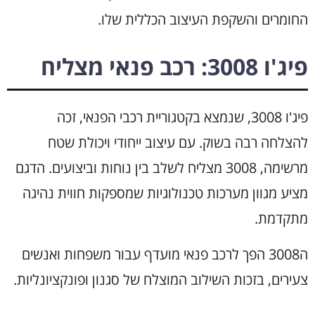
החומרים והשקפת העיצוב הכללית שלו.
פיג'ו 3008: רכב פנאי מצליח
פיג'ו 3008, שנמצא בקטגוריית רכבי הפנאי, זכה
להצלחה רבה בשוק. עם עיצוב ייחודי ויכולת שטח
מרשימה, 3008 מצליח לשלב בין נוחות וביצועים. הדגם
מציע מגוון מערכות טכנולוגיות שמספקות חווית נהיגה
מתקדמת.
ה3008 הפך לרכב פנאי מועדף עבור משפחות ואנשים
צעירים, בזכות השילוב המוצלח של סגנון ופונקציונליות.