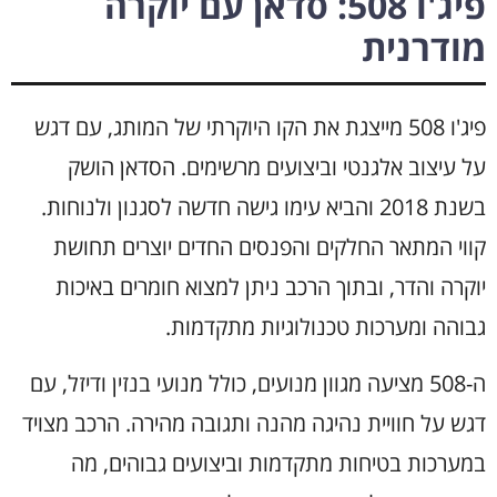
פיג'ו 508: סדאן עם יוקרה
מודרנית
פיג'ו 508 מייצגת את הקו היוקרתי של המותג, עם דגש
על עיצוב אלגנטי וביצועים מרשימים. הסדאן הושק
בשנת 2018 והביא עימו גישה חדשה לסגנון ולנוחות.
קווי המתאר החלקים והפנסים החדים יוצרים תחושת
יוקרה והדר, ובתוך הרכב ניתן למצוא חומרים באיכות
גבוהה ומערכות טכנולוגיות מתקדמות.
ה-508 מציעה מגוון מנועים, כולל מנועי בנזין ודיזל, עם
דגש על חוויית נהיגה מהנה ותגובה מהירה. הרכב מצויד
במערכות בטיחות מתקדמות וביצועים גבוהים, מה