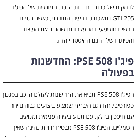
לו מקום של כבוד בתרבות הרכב. המורשת של הפיג'ו
205 GTI נמשכת גם בעידן המודרני, כאשר דגמים
חדשים מושפעים מהעקרונות שהנחו את העיצוב
והפיתוח של הדגם ההיסטורי הזה.
פיג'ו 508 PSE: החדשנות
בפעולה
הפיג'ו 508 PSE מביא את החדשנות לעולם הרכב בסגנון
ספורטיבי. זהו דגם היברידי שמציע ביצועים גבוהים יחד
עם חיסכון בדלק. עם מנוע בעירה פנימית ומנועים
חשמליים, הפיג'ו 508 PSE מבטיח חוויית נהיגה שאין