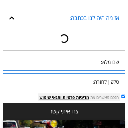
אז מה היה לנו בכתבה:
הנכם מאשרים את
מדיניות פרטיות
ותנאי שימוש
צרו איתי קשר