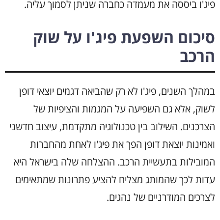
פיג'ו ביססה את מעמדה כחברה שניתן לסמוך עליה.
סיכום השפעת פיג'ו על שוק
הרכב
במהלך השנים, פיג'ו לא רק שהביאה דגמים יוצאי דופן
לשוק, אלא גם השפיעה על המגמות והציפיות של
הצרכנים. השילוב בין טכנולוגיה מתקדמת, עיצוב חדשני
ואמינות יוצאת דופן הפך את פיג'ו לאחת מהחברות
המובילות בתעשיית הרכב. ההצלחה שלה בישראל היא
עדות לכך שהמותג מצליח להציע פתרונות שמתאימים
לצרכים המודרניים של נהגים.