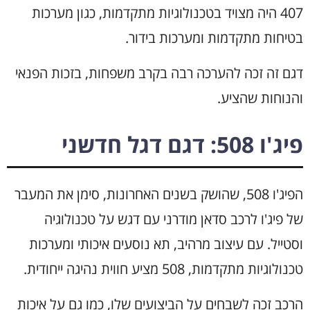
407 היה מצויד בטכנולוגיות מתקדמות, כגון מערכות
בטיחות מתקדמות ומערכות בידור.
דגם זה זכה להערכה רבה בקרב משפחות, בזכות הפנאי
והנוחות שהציע.
פיג'ו 508: דגם דגל חדשני
הפיג'ו 508, שהושק בשנים האחרונות, סימן את המעבר
של פיג'ו לרכב סדאן מודרני עם דגש על טכנולוגיה
וסטייל. עם עיצוב מרהיב, תא נוסעים איכותי ומערכות
טכנולוגיות מתקדמות, 508 מציע חווית נהיגה ייחודית.
הרכב זכה לשבחים על הביצועים שלו, כמו גם על איכות