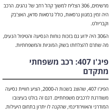
מרשימים, 306 הצליח למשוך קהל רחב של נהגים. הרכב
היה זמין במגוון גרסאות, כולל גרסאות סדאן, האצ'בק
וקבריולט.
ה306 היה ידוע גם בזכות נוחות הנסיעה והטיפול הנעים,
מה שתרם להצלחתו בשוק המוניות והמשפחתיות.
פיג'ו 407: רכב משפחתי
מתקדם
הפיג'ו 407, שהוצג בשנות ה-2000, הציע חוויית נסיעה
משודרגת לרכבים משפחתיים. דגם זה בולט בעיצובו
המודרני והאווירודינמי, שהקנה לו יתרון בתחום היעילות.