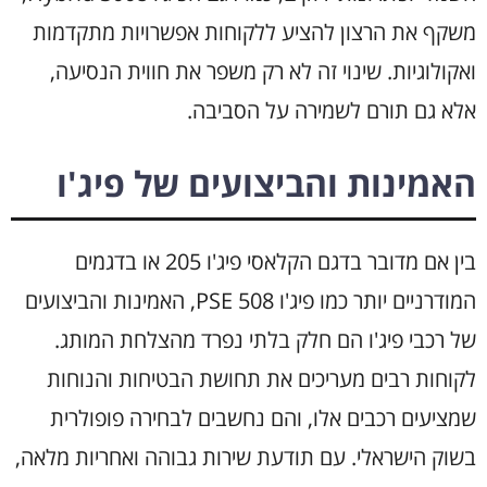
משקף את הרצון להציע ללקוחות אפשרויות מתקדמות
ואקולוגיות. שינוי זה לא רק משפר את חווית הנסיעה,
אלא גם תורם לשמירה על הסביבה.
האמינות והביצועים של פיג'ו
בין אם מדובר בדגם הקלאסי פיג'ו 205 או בדגמים
המודרניים יותר כמו פיג'ו 508 PSE, האמינות והביצועים
של רכבי פיג'ו הם חלק בלתי נפרד מהצלחת המותג.
לקוחות רבים מעריכים את תחושת הבטיחות והנוחות
שמציעים רכבים אלו, והם נחשבים לבחירה פופולרית
בשוק הישראלי. עם תודעת שירות גבוהה ואחריות מלאה,