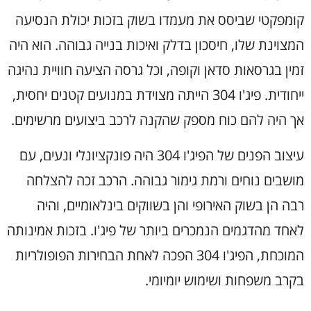
קומפקטי שביסס את מעמדו בשוק בזכות יכולת הנסיעה
המצוינת שלו, חיסכון בדלק ואיכות בנייה גבוהה. הוא היה
זמין בגרסאות סדאן וקופה, וכל גרסה הציעה חוויית נהיגה
ייחודית. פיג'ו 304 הייתה מצוידת במנועים קטנים יחסית,
אך היה להם כוח מספק שהקנה לרכב ביצועים מרשימים.
עיצוב הפנים של הפיג'ו 304 היה פונקציונלי ונעים, עם
מושבים נוחים ורמת גימור גבוהה. הרכב זכה להצלחה
רבה הן בשוק האירופי והן בשווקים בינלאומיים, והיה
לאחד מהדגמים הנמכרים ביותר של פיג'ו. בזכות אמינותה
המוכחת, הפיג'ו 304 הפכה לאחת הבחירות הפופולריות
בקרב משפחות ושימוש יומיומי.