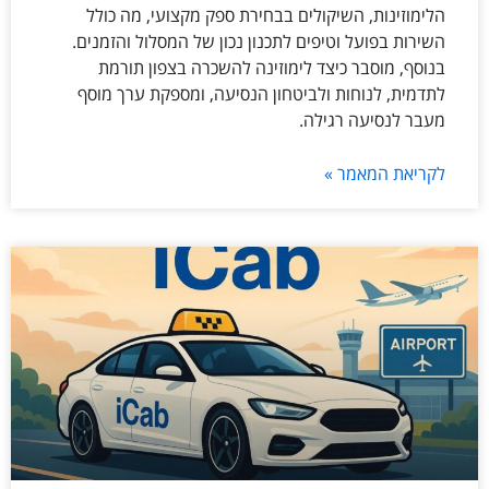
הלימוזינות, השיקולים בבחירת ספק מקצועי, מה כולל
השירות בפועל וטיפים לתכנון נכון של המסלול והזמנים.
בנוסף, מוסבר כיצד לימוזינה להשכרה בצפון תורמת
לתדמית, לנוחות ולביטחון הנסיעה, ומספקת ערך מוסף
מעבר לנסיעה רגילה.
לקריאת המאמר »