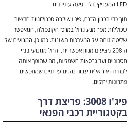
LED המעניקים לו נגיעה עתידנית.
תוך כדי תכנון הדגם, פיג'ו שילבה טכנולוגיות חדשות
שכוללות מסך מגע גדול במרכז הקונסולה, המאפשר
שליטה נוחה על המערכות השונות. כמו כן, המנועים של
ה-208 מציעים מגוון אפשרויות, החל ממנועי בנזין
חסכוניים ועד גרסאות חשמליות, מה שהופך אותה
לבחירה אידיאלית עבור נהגים עירוניים שמחפשים
פתרונות ירוקים.
פיג'ו 3008: פריצת דרך
בקטגוריית רכבי הפנאי