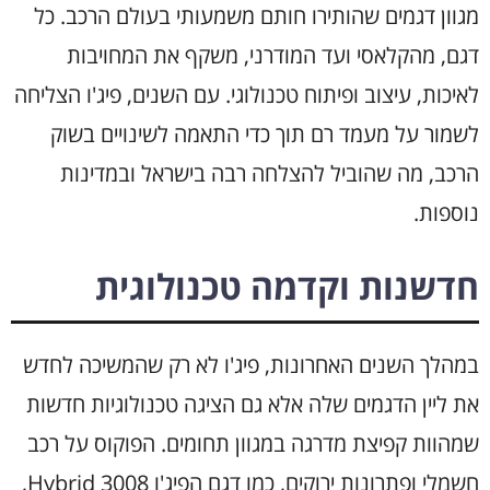
מגוון דגמים שהותירו חותם משמעותי בעולם הרכב. כל
דגם, מהקלאסי ועד המודרני, משקף את המחויבות
לאיכות, עיצוב ופיתוח טכנולוגי. עם השנים, פיג'ו הצליחה
לשמור על מעמד רם תוך כדי התאמה לשינויים בשוק
הרכב, מה שהוביל להצלחה רבה בישראל ובמדינות
נוספות.
חדשנות וקדמה טכנולוגית
במהלך השנים האחרונות, פיג'ו לא רק שהמשיכה לחדש
את ליין הדגמים שלה אלא גם הציגה טכנולוגיות חדשות
שמהוות קפיצת מדרגה במגוון תחומים. הפוקוס על רכב
חשמלי ופתרונות ירוקים, כמו דגם הפיג'ו 3008 Hybrid,