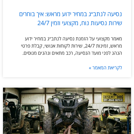
נסיעה לנתב״ג במחיר ידוע מראש: איך בוחרים
שירות נסיעות נוח, מקצועי וזמין 24/7
מאמר מקצועי על הזמנת נסיעה לנתב״ג במחיר ידוע
מראש, זמינות 24/7, שירות לקוחות אנושי, קבלת פרטי
הנהג לפני מועד הנסיעה, רכב מתאים ונהגים מנוסים.
לקריאת המאמר »