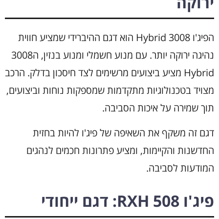
ירוקה
הפיג'ו 3008 Hybrid הוא דגם ההיברידי שמציע חווית
נהיגה ירוקה יותר. עם מנוע חשמלי ומנוע בנזין, ה3008
Hybrid מציע ביצועים מרשימים לצד חיסכון בדלק. הרכב
מצויד בטכנולוגיות מתקדמות שמספקות נוחות וביצועים,
תוך שמירה על איכות הסביבה.
דגם זה משקף את השאיפה של פיג'ו להיות בחזית
החדשנות והקיימות, ומציע פתרונות חכמים לנהגים
המודעות לסביבה.
פיג'ו 508 RXH: דגם ייחודי