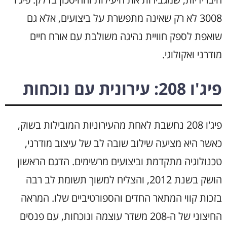
3008 לא רק שאינה מתפשרת על ביצועים, אלא גם
שואפת לספק חוויית נהיגה משולבת עם אורח חיים
מודרני ואקולוגי.
פיג'ו 208: עירונית עם נוכחות
פיג'ו 208 נחשבת לאחת מהעירוניות המובילות בשוק,
כאשר היא מציעה שילוב שובה לב של עיצוב מודרני,
טכנולוגיה מתקדמת וביצועים מרשימים. הדגם הראשון
הושק בשנת 2012, והצליח למשוך תשומת לב רבה
בזכות קווי המתאר החדים והספורטיביים שלו. המראה
החיצוני של ה-208 משדר עוצמה ונוכחות, עם פנסים