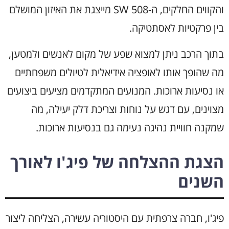
והקווים החלקים, ה-508 SW מייצגת את האיזון המושלם
בין פרקטיות לאסתטיקה.
בתוך הרכב ניתן למצוא שפע של מקום לאנשים ולמטען,
מה שהופך אותו לאופציה אידיאלית לטיולים משפחתיים
או נסיעות ארוכות. המנועים המתקדמים מציעים ביצועים
מצוינים, עם דגש על נוחות וצריכת דלק יעילה, מה
שמקנה חוויית נהיגה נעימה גם בנסיעות ארוכות.
הצגת ההצלחה של פיג'ו לאורך
השנים
פיג'ו, חברה צרפתית עם היסטוריה עשירה, הצליחה ליצור