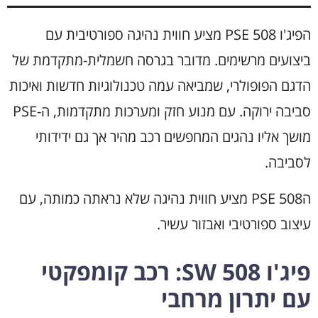
הפיג'ו 508 PSE מציע חווית נהיגה ספורטיבית עם
ביצועים מרשימים. מדובר בגרסה חשמלית-מתקדמת של
הדגם הפופולרי, שמביאה עמה טכנולוגיות חדשות ואיכות
סביבה ירוקה. עם מנוע חזק ומערכות מתקדמות, ה-PSE
מושך אליו נהגים המחפשים רכב מהיר אך גם ידידותי
לסביבה.
ה508 PSE מציע חווית נהיגה שלא נראתה כמותה, עם
עיצוב ספורטיבי ואבזור עשיר.
פיג'ו 508 SW: רכב קומפקטי
עם יתרון מרחבי