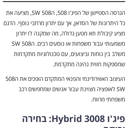
הגרסה הסטיישן של הפיג'ו 508, ה508 SW, מציעה את
כל היתרונות של הסדאן, אך עם יתרון מרחבי נוסף. הדגם
מציע קיבולת תא מטען גדולה, מה שמקנה לו יתרון
משמעותי עבור משפחות או נוסעים רבים. ה508 SW
משלב בין נוחות וביצועים, עם טכנולוגיות מתקדמות
שמספקות חווית נהיגה מתקדמת.
העיצוב האווירודינמי והפנאי המתקדם הופכים את ה508
SW לאופציה מצוינת עבור אנשים שמחפשים רכב
משפחתי מרווח.
פיג'ו 3008 Hybrid: בחירה