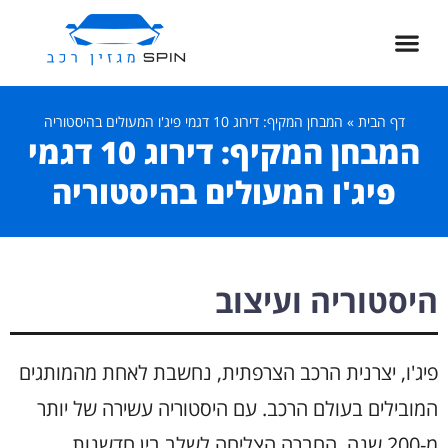
דף הבית
»
המבחן המקיף: דירוג 10 דגמי פיג'ו המעולים בהיסטוריה
המבחן המקיף: דירוג 10 דגמי
פיג'ו המעולים בהיסטוריה
היסטוריה ועיצוב
פיג'ו, יצרנית הרכב הצרפתית, נחשבת לאחת מהמותגים
המובילים בעולם הרכב. עם היסטוריה עשירה של יותר
מ-200 שנה, החברה הצליחה לשלב בין חדשנות