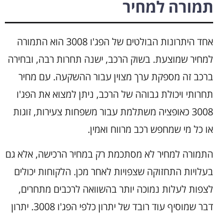
תמורה למחיר
אחד היתרונות הבולטים של הפג'ו 3008 הוא התמורה
למחיר שמוצעת. בשוק הרכב, ישנה תחרות רבה, ובחירה
ברכב זה מספקת ערך מצוין עבור ההשקעה. עם מחיר
תחרותי ויכולת גבוהה של הרכב, ניתן למצוא את הפג'ו
3008 כאופציה משתלמת עבור משפחות צעירות, זוגות
או כל מי שמחפש רכב מרווח ואמין.
התמורה למחיר לא מסתכמת רק במחיר הרכישה, אלא גם
בעלויות התחזוקה שצפויות לאחר מכן. הלקוחות יכולים
לצפות לעלות נמוכה יותר בהשוואה לרכבים מתחרים,
דבר שמוסיף עוד רובד של יתרון כלפי הפג'ו 3008. יתרון