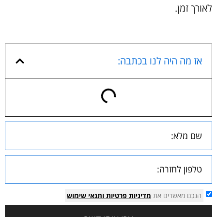
לאורך זמן.
אז מה היה לנו בכתבה:
הנכם מאשרים את
מדיניות פרטיות
ותנאי שימוש