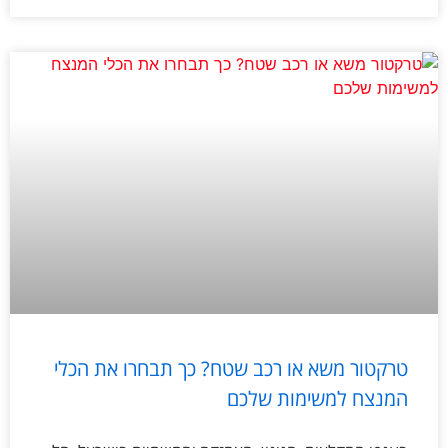
טרקטור משא או רכב שטח? כך תבחרו את הכלי
המנצח למשימות שלכם