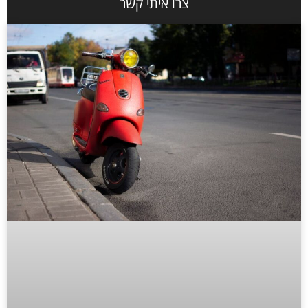
צרו איתי קשר