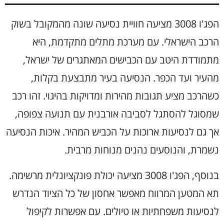
הפג'ו 3008 מציעה חוויית נסיעה שונה מהמקובל בשוק
הרכב הישראלי. עם מערכת מתלים מתקדמת, היא
מתמודדת היטב עם הכבישים המאתגרים של ישראל,
מהעיר ועד הכפר. הנסיעה בעיר מתבצעת בקלות,
כשהרכב מציע תגובות מהירות ומדויקות בהיגוי. זהו רכב
שמסוגל להסתגל לסביבה אורבנית עם תנועה צפופה,
אך גם לנסיעות ארוכות על הכביש המהיר. איכות הנסיעה
נשמרת, והנוסעים נהנים מנוחות מרבית.
בנוסף, הפג'ו 3008 מציעה יכולת פונקציונלית מרשימה.
תא המטען המרווח מאפשר אחסון של כל הציוד הנדרש
לנסיעות משפחתיות או טיולים. עם אפשרות לקיפול