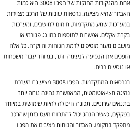
אחת מהנקודות החזקות של הפג'ו 3008 היא כמות
האבזור שהיא מציעה. גרסאות שונות של הרכב מצוידות
במערכות שמע מתקדמות, חימום למושבים, ומערכות
בקרת אקלים. אפשרות לתוספות כמו גג פנורמי או
מושבים מעור מוסיפים לרמת הנוחות והיוקרה. כל אלה
הופכים את הנסיעה לנעימה יותר, במיוחד עבור משפחות
או נוסעים רבים.
בגרסאות המתקדמות, הפג'ו 3008 מציע גם מערכת
נהיגה חצי-אוטומטית, המאפשרת נהיגה נוחה יותר
בתנאים עירוניים. תכונה זו יכולה להיות שימושית במיוחד
בפקקים, כאשר הנהג יכול להתרווח מעט בזמן שהרכב
מתפקד במקומו. האבזור והנוחות מציבים את הפג'ו