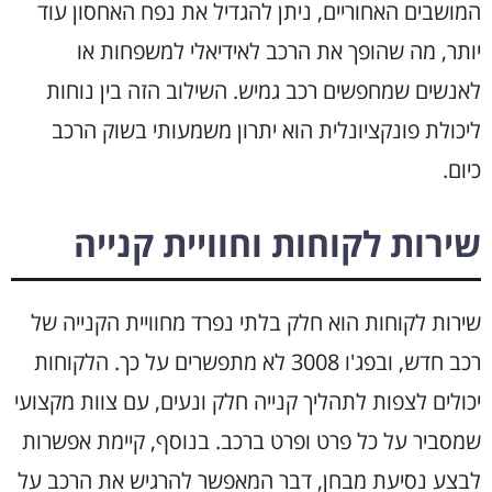
המושבים האחוריים, ניתן להגדיל את נפח האחסון עוד
יותר, מה שהופך את הרכב לאידיאלי למשפחות או
לאנשים שמחפשים רכב גמיש. השילוב הזה בין נוחות
ליכולת פונקציונלית הוא יתרון משמעותי בשוק הרכב
כיום.
שירות לקוחות וחוויית קנייה
שירות לקוחות הוא חלק בלתי נפרד מחוויית הקנייה של
רכב חדש, ובפג'ו 3008 לא מתפשרים על כך. הלקוחות
יכולים לצפות לתהליך קנייה חלק ונעים, עם צוות מקצועי
שמסביר על כל פרט ופרט ברכב. בנוסף, קיימת אפשרות
לבצע נסיעת מבחן, דבר המאפשר להרגיש את הרכב על