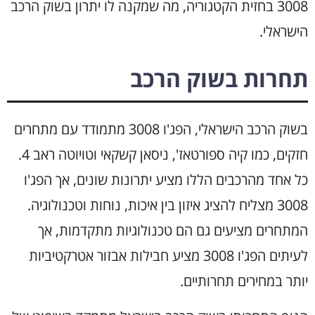
3008 בחזית הקטגוריה, מה שמקנה לו יתרון בשוק הרכב
הישראלי.
תחרות בשוק הרכב
בשוק הרכב הישראלי, הפג'ו 3008 מתמודד עם מתחרים
חזקים, כמו קיה ספורטאז', ניסאן קשקאי וטויוטה ראב 4.
כל אחד מהרכבים הללו מציע יתרונות שונים, אך הפג'ו
3008 מצליח להציג איזון בין איכות, נוחות וטכנולוגיה.
המתחרים מציעים גם הם טכנולוגיות מתקדמות, אך
לעיתים הפג'ו 3008 מציע חבילות אבזור אטרקטיביות
יותר במחירים תחרותיים.