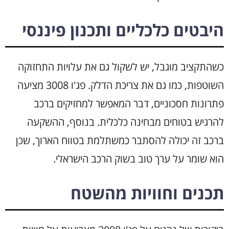
היבטים כלכליים ותכנון פיננסי
כשהתקציב מוגבל, יש לשקול גם את עלויות התחזוקה
השוטפות, כמו גם את צריכת הדלק. פג'ו 3008 מציעה
פתרונות חסכוניים, דבר המאפשר למחזיקים ברכב
להרגיש בטוחים מבחינה כלכלית. בנוסף, ההשקעה
ברכב זה יכולה להסתבר כמשתלמת בטווח הארוך, שכן
הוא שומר על ערך טוב בשוק הרכב הישראלי.
תכנים וחוויות מהשטח