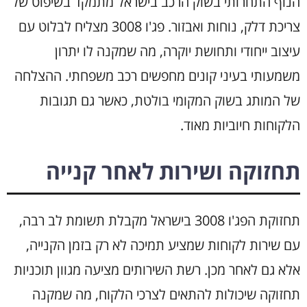
הנוף התחרותי בשוק הרכב בישראל מתמקד בשיפוט של
צריכת דלק, נוחות ואבזור. פג'ו 3008 מצליח לבלוט עם
עיצוב ייחודי ותחושת יוקרה, מה שמקנה לו יתרון
משמעותי בעיני קונים מחפשים רכב משפחתי. ההצלחה
של המותג בשוק המקומי בולטת, כאשר גם תגובות
הלקוחות חיוביות מאוד.
תחזוקה ושירות לאחר קנייה
תחזוקת הפג'ו 3008 בישראל מקבלת תשומת לב רבה,
עם שירות לקוחות שמציע תמיכה לא רק בזמן הקנייה,
אלא גם לאחר מכן. רשת השירותים מציעה מגוון תוכניות
תחזוקה שיכולות להתאים לצרכי הלקוח, מה שמקנה