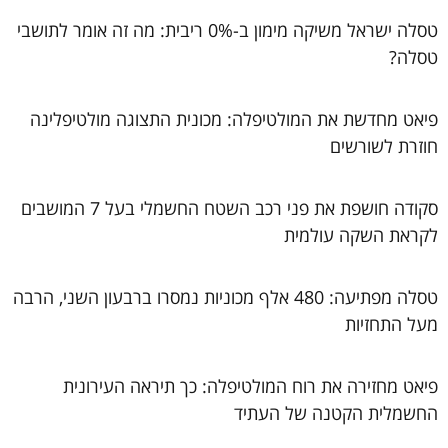
טסלה ישראל משיקה מימון ב-0% ריבית: מה זה אומר לתושבי
טסלה?
פיאט מחדשת את המולטיפלה: מכונית התצוגה מולטיפלינה
חוזרת לשורשים
סקודה חושפת את פני רכב השטח החשמלי בעל 7 המושבים
לקראת השקה עולמית
טסלה מפתיעה: 480 אלף מכוניות נמסרו ברבעון השני, הרבה
מעל התחזיות
פיאט מחזירה את רוח המולטיפלה: כך תיראה העירונית
החשמלית הקטנה של העתיד