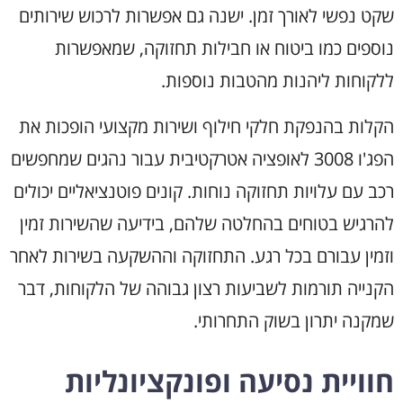
שקט נפשי לאורך זמן. ישנה גם אפשרות לרכוש שירותים
נוספים כמו ביטוח או חבילות תחזוקה, שמאפשרות
ללקוחות ליהנות מהטבות נוספות.
הקלות בהנפקת חלקי חילוף ושירות מקצועי הופכות את
הפג'ו 3008 לאופציה אטרקטיבית עבור נהגים שמחפשים
רכב עם עלויות תחזוקה נוחות. קונים פוטנציאליים יכולים
להרגיש בטוחים בהחלטה שלהם, בידיעה שהשירות זמין
וזמין עבורם בכל רגע. התחזוקה וההשקעה בשירות לאחר
הקנייה תורמות לשביעות רצון גבוהה של הלקוחות, דבר
שמקנה יתרון בשוק התחרותי.
חוויית נסיעה ופונקציונליות