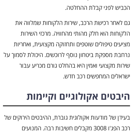
הכביש לפני קבלת ההחלטה.
גם לאחר רכישת הרכב, שירות הלקוחות שמלווה את
הלקוחות הוא חלק מהותי מהחוויה. מרכזי השירות
מציעים טיפולים שוטפים ותחזוקה מקצועית, ואחריות
נרחבת מספקת ביטחון נוסף לרוכשים. היכולת לסמוך על
שירות מקצועי ואמין היא בהחלט גורם מכריע עבור
ישראלים המחפשים רכב חדש.
היבטים אקולוגיים וקיימות
בעידן של מודעות אקולוגית גוברת, ההיבטים הירוקים של
רכב הפג'ו 3008 מקבלים חשיבות רבה. המנועים