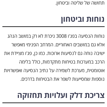
תחושה של שליטה וביטחון.
נוחות וביטחון
נוחות הנסיעה בפג'ו 3008 ניכרת לא רק במושב הנהג
אלא גם במושבים האחוריים. המרחב הפנימי מאפשר
ישיבה נוחה גם לנסיעות ארוכות. כמו כן, פג'ו מציידת את
הרכב במערכות בטיחות מתקדמות, כולל בלימה
אוטומטית, מערכת לשמירה על נתיב הנסיעה ואפשרויות
נוספות שמסייעות לשפר את הבטיחות בדרכים.
צריכת דלק ועלויות תחזוקה