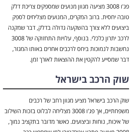
פג'ו 3008 מציעה מגוון מנועים שמספקים צריכת דלק
טובה יחסית. ברוב המקרים, המנועים מצליחים לספק
ביצועים ללא צורך בהשקעה גדולה בדלק, דבר שמקנה
לרכב יתרון כלכלי. בנוסף, עלויות התחזוקה של 3008
נחשבות לנמוכות ביחס לרכבים אחרים באותו המגזר,
דבר שמסייע להקטין את ההוצאות לאורך זמן.
שוק הרכב בישראל
שוק הרכב בישראל מציע מגוון רחב של רכבים
משפחתיים, אך פג'ו 3008 מצליחה לבלוט בזכות השילוב
של איכות, נוחות וביצועים. כאשר מדובר בתקציב נמוך,