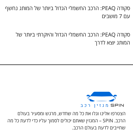
סקודה PEAQ: הרכב החשמלי הגדול ביותר של המותג נחשף
עם 7 מושבים
סקודה PEAQ: הרכב החשמלי הגדול והיוקרתי ביותר של
המותג יוצא לדרך
הצטרפו אלינו וגלו את כל מה שחדש, מרגש ומסעיר בעולם
הרכב. SPIN – המגזין שאתם יכולים לסמוך עליו כדי לדעת כל מה
שחייבים לדעת בעולם הרכב.