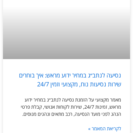
נסיעה לנתב״ג במחיר ידוע מראש: איך בוחרים
שירות נסיעות נוח, מקצועי וזמין 24/7
מאמר מקצועי על הזמנת נסיעה לנתב״ג במחיר ידוע
מראש, זמינות 24/7, שירות לקוחות אנושי, קבלת פרטי
הנהג לפני מועד הנסיעה, רכב מתאים ונהגים מנוסים.
לקריאת המאמר »