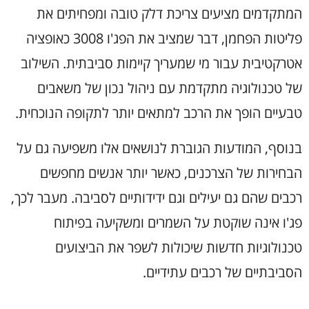
המתקדמים מציעים צריכת דלק טובה ומפחיתים את
פליטות הפחמן, דבר שמציב את הפג'ו 3008 כאופציה
אטרקטיבית עבור מי שמעריך קיימות סביבתית. השילוב
של טכנולוגיה מתקדמת עם ניהול נכון של משאבים
טבעיים הופך את הרכב למתאים יותר לתקופה הנוכחית.
בנוסף, המודעות הגוברת לנושאים אלו משפיעה גם על
הבחירות של הצרכנים, כאשר יותר אנשים מחפשים
רכבים שהם גם יעילים וגם ידידותיים לסביבה. מעבר לכך,
פג'ו אינה שוקטת על השמרים ומשקיעה בפיתוח
טכנולוגיות חדשות שיכולות לשפר את הביצועים
הסביבתיים של רכבים עתידיים.