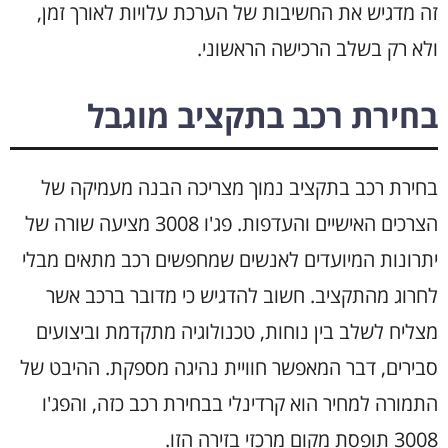
זה מדגיש את החשיבות של הערכת עלויות לאורך זמן,
ולא רק בשלב הרכישה הראשוני.
בחירת רכב בתקציב מוגבל
בחירת רכב בתקציב נמוך מצריכה הבנה מעמיקה של
הצרכים האישיים והעדפות. פג'ו 3008 מציעה שורה של
יתרונות המיועדים לאנשים שמחפשים רכב מתאים מבלי
לחרוג מהתקציב. חשוב להדגיש כי מדובר ברכב אשר
מצליח לשלב בין נוחות, טכנולוגיה מתקדמת וביצועים
סבירים, דבר המאפשר חוויית נהיגה מספקת. ההיבט של
התמורה למחיר הוא קרדינלי בבחירת רכב כזה, והפג'ו
3008 תופסת מקום מרכזי בזירה הזו.