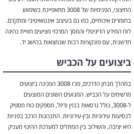
החיצוני, הפנימיות של 3008 מתאפיינת בשימוש
בחומרים איכותיים, כמו גם בעיצוב אינטואיטיבי ומתקדם.
לוח המידע הדיגיטלי והמסך המרכזי מציעים חוויית נהיגה
חדשנית, עם פונקציות רבות שנמצאות בהישג יד.
ביצועים על הכביש
במהלך מבחן הדרכים, פג'ו 3008 הפגינה ביצועים
מרשימים על הכביש. המנועים השונים המוצעים
ל-3008, כולל גרסאות בנזין ודיזל, מספקים כוח מספיק
לנסיעות עירוניות ובין-עירוניות. התנהגות הרכב בפניות
היא יציבה, והשילוב בין המתלים למערכת ההיגוי מעניק