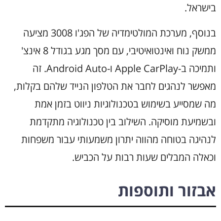
בישראל.
בנוסף, מערכת המולטימדיה של הפג'ו 3008 מציעה
ממשק נוח ואינטואיטיבי, עם מסך מגע בגודל 8 אינצ'
ותמיכה ב-Apple CarPlay ו-Android Auto. זה
מאפשר לנהגים לחבר את הטלפון הנייד שלהם בקלות,
מה שמסייע בשימוש בטכנולוגיות ניווט בזמן אמת
ובשמיעת מוסיקה. השילוב בין טכנולוגיה מתקדמת
לנהיגה בטוחה מהווה יתרון משמעותי עבור משפחות
וכאלה המבלים שעות רבות על הכביש.
אבזור ותוספות