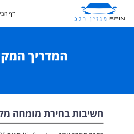
דף הבי
חשיבות בחירת מומחה מק