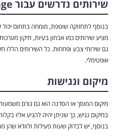
שירותים נדרשים עבור Kia Sportage
בנוסף לתחזוקה שוטפת, מומחה בתחום יכול לה
מציע שירותים כמו אבחון בעיות, תיקון מערכו
אופטימלי.
מיקום ונגישות
מיקום המוסך או הסדנה הוא גם גורם משמעות
במיקום נגיש, כך שניתן יהיה להגיע אליו בקל
בנוסף, יש לבדוק שעות פעילות ולוודא שהן מ