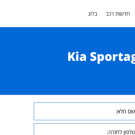
חדשות רכב
בלוג
 המקיף לבחירת מומחה עבור Kia Sportage