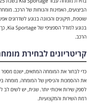
הביצועים, האמינות והנוחות של הרכב. מומחה מ
שוטפת, תיקונים והכוונה בנוגע לשדרוגים אפש
בנוגע 
הרכב.
קריטריונים לבחירת מומח
כדי לבחור את המומחה המתאים, ישנם מספר קר
לספק שירות איכותי יותר. שנית, יש לשים לב 
רמת השירות והמקצועיות.