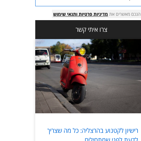
הנכם מאשרים את
מדיניות פרטיות
ותנאי שימוש
צרו איתי קשר
רישיון לקטנוע בהרצליה: כל מה שצריך
לדעת לפני שמתחילים