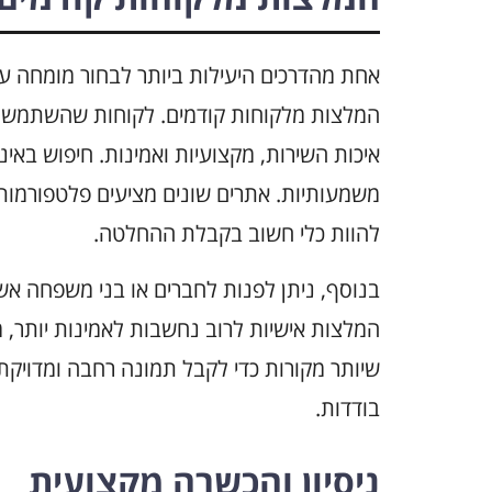
המלצות מלקוחות קודמים. לקוחות שהשתמשו ב
איכות השירות, מקצועיות ואמינות. חיפוש באינ
משמעותיות. אתרים שונים מציעים פלטפורמות 
להוות כלי חשוב בקבלת ההחלטה.
בנוסף, ניתן לפנות לחברים או בני משפחה אש
המלצות אישיות לרוב נחשבות לאמינות יותר, 
שיותר מקורות כדי לקבל תמונה רחבה ומדויק
בודדות.
ניסיון והכשרה מקצועית