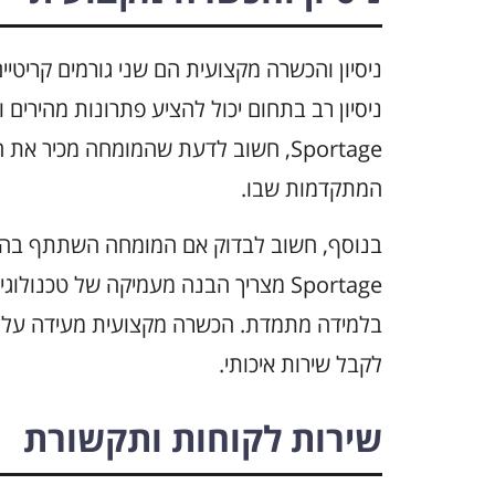
Sportage, חשוב לדעת שהמומחה מכיר א
המתקדמות שבו.
Sportage מצריך הבנה מעמיקה של טכנ
בלמידה מתמדת. הכשרה מקצועית מעידה על ר
לקבל שירות איכותי.
שירות לקוחות ותקשורת