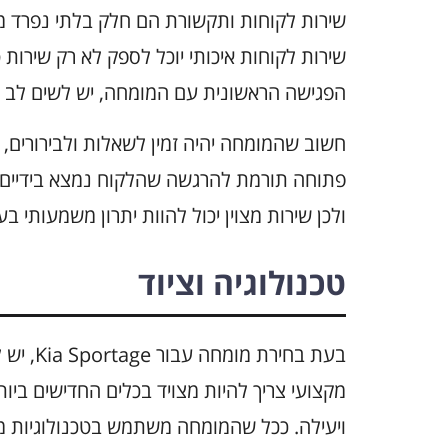
שירות לקוחות ותקשורת הם חלק בלתי נפרד מ
שירות לקוחות איכותי יוכל לספק לא רק שירות
הפגישה הראשונית עם המומחה, יש לשים לב ל
חשוב שהמומחה יהיה זמין לשאלות ולבירורים, 
פתוחה תורמת להרגשה שהלקוח נמצא בידיים ט
ולכן שירות מצוין יכול להוות יתרון משמעותי ב
טכנולוגיה וציוד
בעת בחי
מקצועי צריך להיות מצויד בכלים החדישים ביו
ויעילה. ככל שהמומחה משתמש בטכנולוגיות מתק