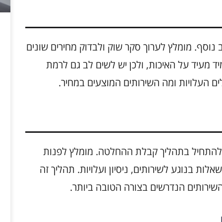
וסף. מומלץ לערוך סקר שוק ולבדוק מחירים שונים
מיד מעיד על האיכות, ולכן יש לשים לב גם לרמת
ם העלויות ומה השירותים המוצעים במחיר.
להתחיל בתהליך קבלת ההחלטה. מומלץ לפנות
לות בנוגע לשירותים, ניסיון ועלויות. תהליך זה
השירותים הנדרשים בצורה הטובה ביותר.