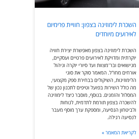
השכרת לימוזינה בצפון: חוויית פרימיום
לאירועים מיוחדים
השכרת לימוזינה בצפון מאפשרת יצירת חוויה
יוקרתית ומדויקת לאירועים פרטיים ועסקיים,
מנישואים ובר־מצוות ועד סיורי יוקרה וניהול
אורחים מחו"ל. המאמר סוקר את סוגי
הלימוזינות, השיקולים בבחירת ספק מקצועי,
מה כולל השירות בפועל וטיפים לתכנון נכון של
המסלול והזמנים. בנוסף, מוסבר כיצד לימוזינה
להשכרה בצפון תורמת לתדמית, לנוחות
ולביטחון הנסיעה, ומספקת ערך מוסף מעבר
לנסיעה רגילה.
לקריאת המאמר »