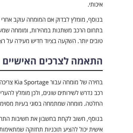
איכותי.
בנוסף, מומלץ לבדוק אם המומחה עוקב אחרי 
בתחום הרכב משתנות במהירות, ומומחה שמעדכ
טובים יותר. השקעה בציוד חדיש מעידה על רצ
התאמה לצרכים האישיים
בחירה של מ
רכב נדרש לשירותים שונים, ולכן מומלץ להער
החלטה. מומחה שמתמחה בסוגי בעיות מסוימות א
בנוסף, חשוב לקחת בחשבון את חשיבות התח