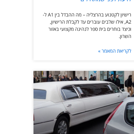
רישיון לקטנוע בהרצליה – מה ההבדל בין A1 ל-
A2, אילו שלבים עוברים עד לקבלת הרישיון,
וכיצד בוחרים בית ספר לנהיגה מקצועי באזור
השרון.
לקריאת המאמר »