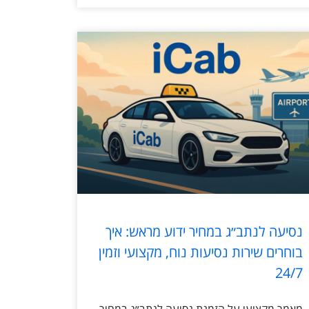
נסיעה לנתב״ג במחיר ידוע מראש: איך
בוחרים שירות נסיעות נוח, מקצועי וזמין
24/7