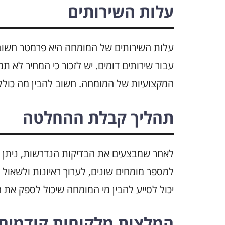
עלות השירותים
עלות השירותים של המומחה היא פרמטר חשוב נ
עבור שירותים דומים. יש לזכור כי המחיר לא ת
המקצועיות של המומחה. חשוב להבין מה כוללי
תהליך קבלת ההחלטה
לאחר שמבצעים את הבדיקות הנדרשות, ניתן 
למספר מומחים שונים, לערוך ראיונות ולשאול שא
יכול לסייע להבין מי המומחה שיכול לספק את 
המלצות מלקוחות קודמים