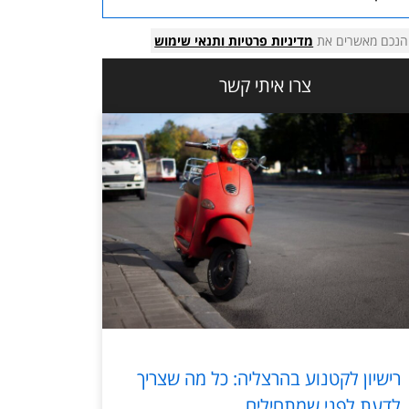
הנכם מאשרים את
מדיניות פרטיות
ותנאי שימוש
צרו איתי קשר
רישיון לקטנוע בהרצליה: כל מה שצריך
לדעת לפני שמתחילים