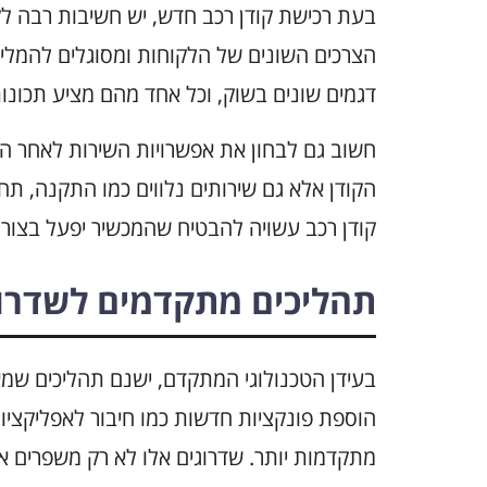
בעת רכישת קודן רכב חדש, יש חשיבות רבה לקב
הצרכים השונים של הלקוחות ומסוגלים להמליץ
דגמים שונים בשוק, וכל אחד מהם מציע תכונות
חשוב גם לבחון את אפשרויות השירות לאחר הרכ
הקודן אלא גם שירותים נלווים כמו התקנה, ת
קודן רכב עשויה להבטיח שהמכשיר יפעל בצורה 
תהליכים מתקדמים לשדרוג
בעידן הטכנולוגי המתקדם, ישנם תהליכים שמאפ
הוספת פונקציות חדשות כמו חיבור לאפליקציו
מתקדמות יותר. שדרוגים אלו לא רק משפרים א