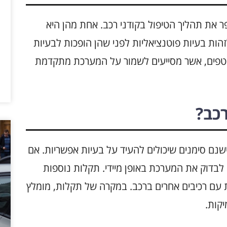
 את תהליך הטיפול בקודני רכב. אחת מהן היא
ות בעיות פוטנציאליות לפני שהן הופכות לבעיות
שוטפים, אשר מסייעים לשמור על המערכת מתקדמת
רכב?
 ישנם סימנים שיכולים להעיד על בעיות אפשריות. אם
ש לבדוק את המערכת באופן מיידי. תקלות נוספות
ת עם רכיבים אחרים ברכב. במקרה של תקלות, מומלץ
קות.