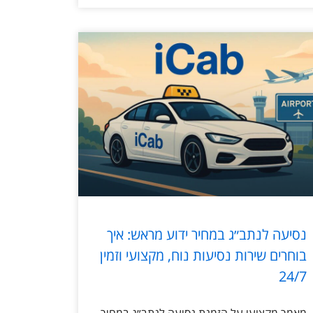
נסיעה לנתב״ג במחיר ידוע מראש: איך
בוחרים שירות נסיעות נוח, מקצועי וזמין
24/7