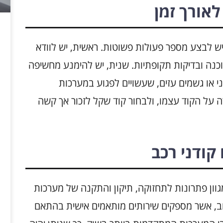
לאורך זמן
 יש לבצע מספר פעולות פשוטות. ראשית, יש לוודא
כנה ובדיקות תקופתיות. שנית, יש להימנע מחשיפה
ני או גשמים עזים, שעשויים לפגוע במערכות
 על הקוד עצמו, ולבחור קוד שקל לזכור אך קשה
קודני רכב
גוון פתרונות לתחזוקה, תיקון והתקנה של מערכות
וב, אשר מספקים שירותים מותאמים אישית בהתאם