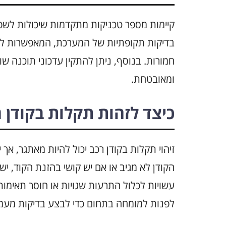
קיימות מספר טכניקות מתקדמות שיכולות לשפר
בדיקות תקופתיות של המערכת, המאפשרות לזה
חמורות. בנוסף, ניתן להתקין עדכוני תוכנה 
ומאובטחת.
כיצד לזהות תקלות בקודן 
זיהוי תקלות בקודן רכב יכול להיות מאתגר, אך
הקודן לא מגיב או אם יש קושי בהזנת הקוד, י
עשויות לכלול התרעות שגויות או חוסר תאימו
לפנות למומחה בתחום כדי לבצע בדיקות מעמי