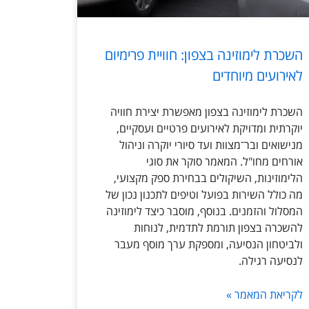
השכרת לימוזינה בצפון: חוויית פרימיום
לאירועים מיוחדים
השכרת לימוזינה בצפון מאפשרת יצירת חוויה
יוקרתית ומדויקת לאירועים פרטיים ועסקיים,
מנישואים ובר־מצוות ועד סיורי יוקרה וניהול
אורחים מחו"ל. המאמר סוקר את סוגי
הלימוזינות, השיקולים בבחירת ספק מקצועי,
מה כולל השירות בפועל וטיפים לתכנון נכון של
המסלול והזמנים. בנוסף, מוסבר כיצד לימוזינה
להשכרה בצפון תורמת לתדמית, לנוחות
ולביטחון הנסיעה, ומספקת ערך מוסף מעבר
לנסיעה רגילה.
לקריאת המאמר »