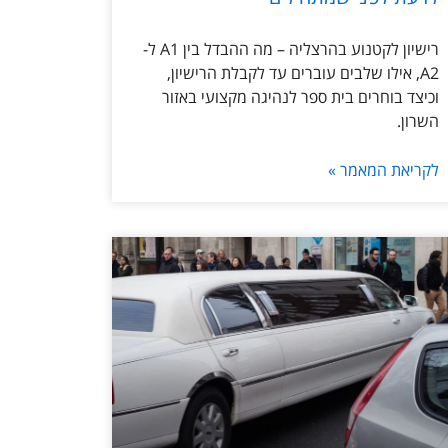
רישיון לקטנוע בהרצליה – מה ההבדל בין A1 ל-
A2, אילו שלבים עוברים עד לקבלת הרישיון,
וכיצד בוחרים בית ספר לנהיגה מקצועי באזור
השרון.
לקריאת המאמר »