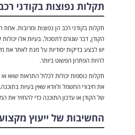
תקלות נפוצות בקודני רכב
תקלות בקודני רכב הן נפוצות ומרובות. אחת 
הקודן, דבר שגורם לתסכול. בעיות אלו יכולות ל
יש לבצע בדיקות יסודיות על מנת לאתר את מק
להיות הפתרון הפשוט ביותר.
תקלות נוספות יכולות לכלול התראות שווא או 
את חיבורי החשמל ולוודא שאין בעיות בתוכנה.
של הקודן או עדכון התוכנה כדי להחזיר את ה
החשיבות של ייעוץ מקצועי 