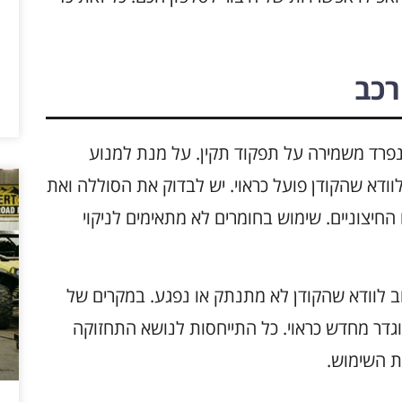
רכב
נפרד משמירה על תפקוד תקין. על מנת למנוע
וודא שהקודן פועל כראוי. יש לבדוק את הסוללה ואת
החיצוניים. שימוש בחומרים לא מתאימים לניקוי
ב לוודא שהקודן לא מתנתק או נפגע. במקרים של
גדר מחדש כראוי. כל התייחסות לנושא התחזוקה
ת השימוש.