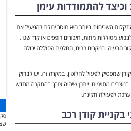
 וכיצד להתמודדות עימן
התקלות השכיחות ביותר היא חוסר יכולת להפעיל את
נבוע מסוללות מתות, חיבורים רופפים או קוד שגוי.
ור הבעיה. במקרים רבים, החלפת הסוללה יכולה
קודן שמפסיק לפעול לחלוטין. במקרה זה, יש לבדוק
 במצבים מסוימים, ייתכן שיהיה צורך בהתקנה מחדש
מערכת לפעולה תקינה.
בקניית קודן רכב
סקו
שצר