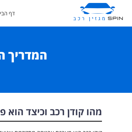
דף הבי
המדריך המ
מהו קודן רכב וכיצד הוא פ