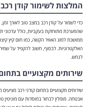
המלצות לשימור קודן רכב 
כדי לשמור על קודן רכב במצב טוב לאורך זמן,
שהמערכת מתוחזקת בעקביות, כולל עדכוני תו
ממושכת למזג האוויר הקשה, כמו חום קיץ קיצו
האלקטרוניות. לבסוף, חשוב להקפיד על שמירה
לנחש.
שירותים מקצועיים בתחום 
שירותים מקצועיים בתחום קודני רכב מציעים מ
אבטחה. מומלץ לבחור במוסדות עם מוניטין ט