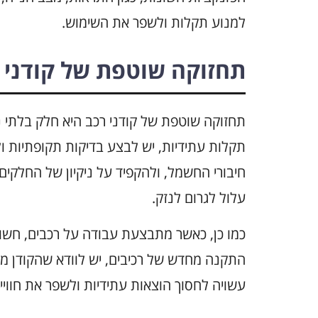
למנוע תקלות ולשפר את השימוש.
תחזוקה שוטפת של קודני 
תחזוקה שוטפת של קודני רכב היא חלק בלתי 
תקלות עתידיות, יש לבצע בדיקות תקופתיות ול
חיבורי החשמל, ולהקפיד על ניקיון של החלקים 
עלול לגרום לנזק.
כמו כן, כאשר מתבצעת עבודה על רכבים, חשו
התקנה מחדש של רכיבים, יש לוודא שהקודן מו
עשויה לחסוך הוצאות עתידיות ולשפר את חוויי