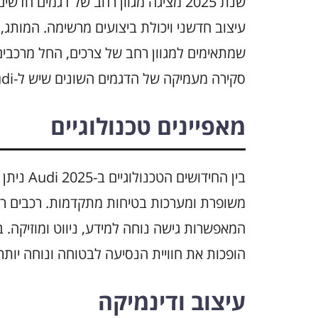
עיצוב חדשני ויכולת ביצועים מרשימה. המותג,
שמתאימים למגוון רחב של צרכים, החל מרכבים
סקירה מעמיקה של הדגמים השונים שיש ל-Audi להציע השנה.
מאפיינים טכנולוגיים
בין החידו
משופרת ומערכות בטיחות מתקדמות. רכבים רבי
המאפשרות גישה נוחה למידע, ניווט ומוזיקה. בנ
הופכות את חוויית הנסיעה לבטוחה ונוחה יותר.
עיצוב ודינמיקה