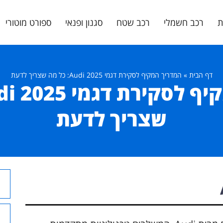
ת
רכב חשמלי
רכב שטח
סגנון ופנאי
ספורט מוטורי
דף הבית
»
המדריך המקיף לסקירת דגמי Audi 2025: כל מה שצריך לדעת
שצריך לדעת