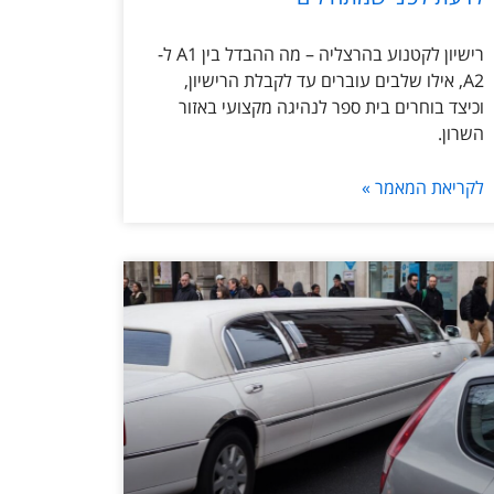
רישיון לקטנוע בהרצליה – מה ההבדל בין A1 ל-
A2, אילו שלבים עוברים עד לקבלת הרישיון,
וכיצד בוחרים בית ספר לנהיגה מקצועי באזור
השרון.
לקריאת המאמר »