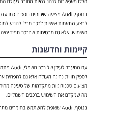
הללו מאפשרות לנהג להיות מחובר לעולם החיצו
בנוסף, Audi מציעה שירותים נוספים כ
לבצע התאמות אישיות לרכב מבלי להגיע למוסך
השימוש, אלא גם מבטיחות שהרכב תמיד יהיה מ
קיימות וחדשנות
עם המעבר 
לספק חווית נהיגה מעולה אלא גם להפחית א
מציעים טכנולוגיות מתקדמות של טעינה מהיר
מה שמקדם את השימוש ברכבים חשמליים.
בנוסף, Audi שואפת להשתמש בחומרי