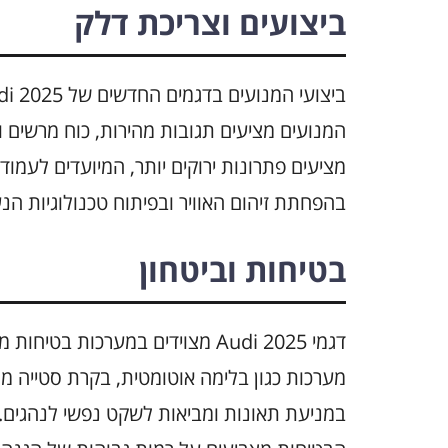
ביצועים וצריכת דלק
המנועים מציעים תגובות מהירות, כוח מרשים וצ
בהפחתת זיהום האוויר ובפיתוח טכנולוגיות ה
בטיחות וביטחון
דגמי Audi 2025 מצוידים במערכו
מערכות כגון בלימה אוטומטית, בקרת סטייה 
במניעת תאונות ומביאות לשקט נפשי לנהגים. 