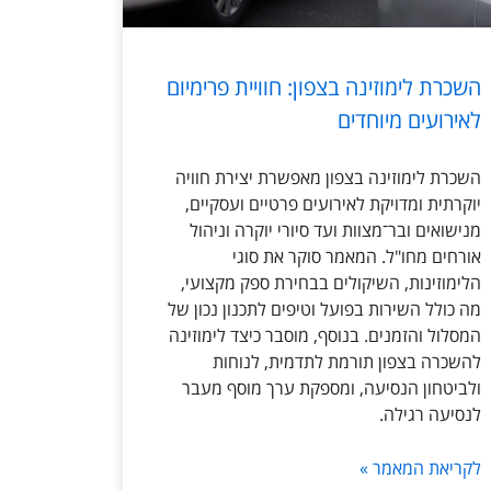
השכרת לימוזינה בצפון: חוויית פרימיום
לאירועים מיוחדים
השכרת לימוזינה בצפון מאפשרת יצירת חוויה
יוקרתית ומדויקת לאירועים פרטיים ועסקיים,
מנישואים ובר־מצוות ועד סיורי יוקרה וניהול
אורחים מחו"ל. המאמר סוקר את סוגי
הלימוזינות, השיקולים בבחירת ספק מקצועי,
מה כולל השירות בפועל וטיפים לתכנון נכון של
המסלול והזמנים. בנוסף, מוסבר כיצד לימוזינה
להשכרה בצפון תורמת לתדמית, לנוחות
ולביטחון הנסיעה, ומספקת ערך מוסף מעבר
לנסיעה רגילה.
לקריאת המאמר »