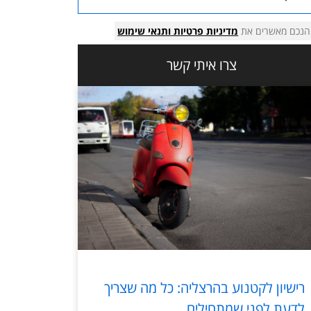
הנכם מאשרים את
מדיניות פרטיות
ותנאי שימוש
צרו איתי קשר
רישיון לקטנוע בהרצליה: כל מה שצריך
לדעת לפני שמתחילים