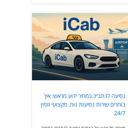
נסיעה לנתב״ג במחיר ידוע מראש: איך
בוחרים שירות נסיעות נוח, מקצועי וזמין
24/7