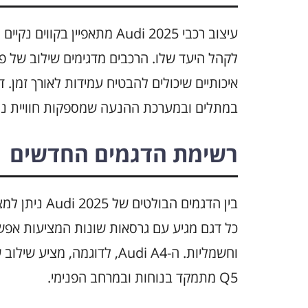
עיצוב רכבי Audi 2025 מתאפיי
לקהל היעד שלו. הרכבים מדגימים שילוב של פ
איכותיים שיכולים להבטיח עמידות לאורך זמן
במתלים ובמערכת ההנעה שמספקות חוויית נה
רשימת הדגמים החדשים
כל דגם מגיע עם גרסאות שונות המציעות אפשרו
וחשמליות. ה-Audi A4, לדוגמה
Q5 מתמקד בנוחות ובמרחב הפנימי.