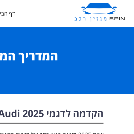
דף הבי
הקדמה לדגמי Audi 2025