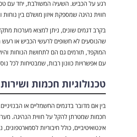
רגע על הכביש. השעיה המשולבת, יחד עם טכנ
חווית נהיגה שמספקת איזון מושלם בין נוחות וב
בקרב דגמים שונים, ניתן למצוא מערכות מתק
שהנוסעים לא חשופים לרעשי הכביש או רעש מה
המוקפד, תורמים גם הם לתחושת הנוחות והיוק
עם אפשרויות כוונון רבות, שמבטיחות לכל נוס
טכנולוגיות חכמות ושירותי
חכמות שמטרתן להקל על חווית הנהיגה. מערכ
אינטואיטיביים, כולל חיבוריות לסמארטפונים, נ