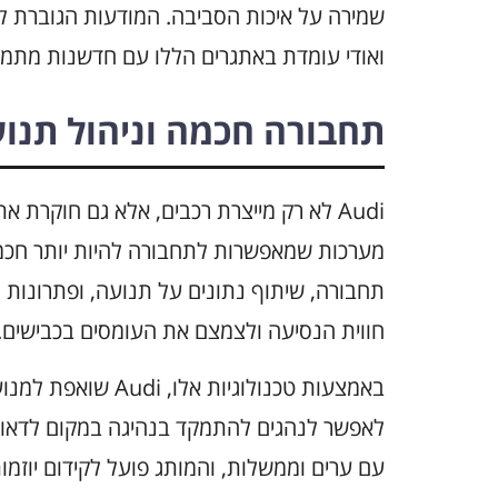
שמירה על איכות הסביבה. המודעות הגוברת לנ
ואודי עומדת באתגרים הללו עם חדשנות מתמ
תחבורה חכמה וניהול תנו
Audi לא רק מייצרת רכבים, אלא גם חוקרת
מערכות שמאפשרות לתחבורה להיות יותר חכמה 
תחבורה, שיתוף נתונים על תנועה, ופתרונות ל
חווית הנסיעה ולצמצם את העומסים בכבישים.
באמצעות טכנולוגיות
לאפשר לנהגים להתמקד בנהיגה במקום לדאוג 
עם ערים וממשלות, והמותג פועל לקידום יוזמו