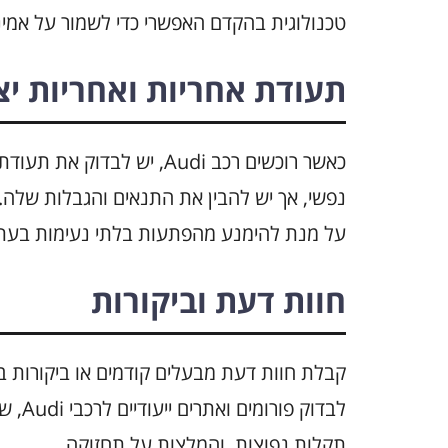
טכנולוגית בהקדם האפשרי כדי לשמור על אמינ
תעודת אחריות ואחריות יצ
כאשר רוכשים רכב Audi, יש 
נפשי, אך יש להבין את התנאים והגבלות שלה
על מנת להימנע מהפתעות בלתי נעימות בעת 
חוות דעת וביקורות
קבלת חוות דעת מבעלים קודמים או ביקורות ב
לבדוק
תקלות נפוצות, והמלצות על תחזוקה.