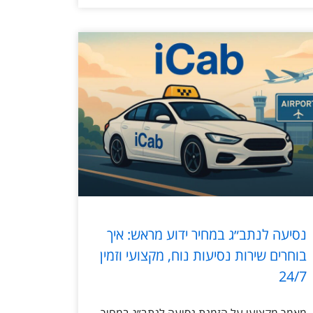
נסיעה לנתב״ג במחיר ידוע מראש: איך
בוחרים שירות נסיעות נוח, מקצועי וזמין
24/7