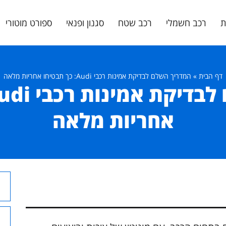
ת
רכב חשמלי
רכב שטח
סגנון ופנאי
ספורט מוטורי
דף הבית
»
המדריך השלם לבדיקת אמינות רכבי Audi: כך תבטיחו אחריות מלאה
אחריות מלאה