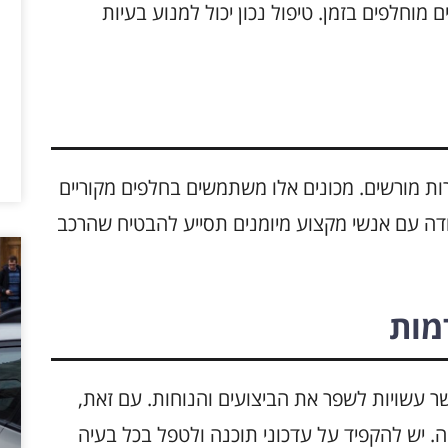
 מוחלפים בזמן. טיפול נכון יכול למנוע בעיות
העדיף מכוני שירות מורשים. מכונים אלו משתמשים בחלפים מקוריים
ודה עם אנשי מקצוע מיומנים תסייע להבטיח שהרכב
מות
ות, אשר עשויות לשפר את הביצועים והנוחות. עם זאת,
. יש להקפיד על עדכוני תוכנה ולטפל בכל בעיה