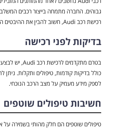
רכבי Audi נחשבים לאחד מהמותגים המוב
גבוהים. החברה מתמחה בייצור רכבים המשלבים
רכישת רכב Audi, חשוב להבין את ההיבטים השונים שיכולים להשפיע על האמינות שלו.
בדיקות לפני רכישה
בטרם מתקדמים ל
כולל בדיקות קודמות, טיפולים ותקלות. ניתן לה
לספק מידע מעמיק על מצב הרכב הנוכחי.
חשיבות טיפולים שוטפים