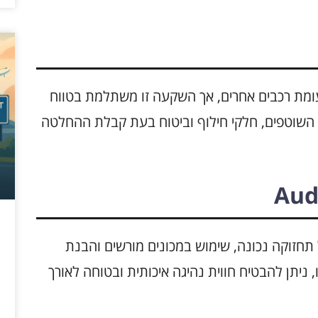
יקרה יותר לעומת רכבים אחרים, אך השקעה זו משתלמת בטווח
 השוטפים, חלקי חילוף וביטוח בעת קבלת ההחלטה
רמים, כולל תחזוקה נכונה, שימוש במכונים מורשים והבנת
, ניתן להבטיח חווית נהיגה איכותית ובטוחה לאורך