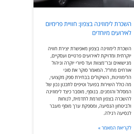
השכרת לימוזינה בצפון: חוויית פרימיום
לאירועים מיוחדים
השכרת לימוזינה בצפון מאפשרת יצירת חוויה
יוקרתית ומדויקת לאירועים פרטיים ועסקיים,
מנישואים ובר־מצוות ועד סיורי יוקרה וניהול
אורחים מחו"ל. המאמר סוקר את סוגי
הלימוזינות, השיקולים בבחירת ספק מקצועי,
מה כולל השירות בפועל וטיפים לתכנון נכון של
המסלול והזמנים. בנוסף, מוסבר כיצד לימוזינה
להשכרה בצפון תורמת לתדמית, לנוחות
ולביטחון הנסיעה, ומספקת ערך מוסף מעבר
לנסיעה רגילה.
לקריאת המאמר »