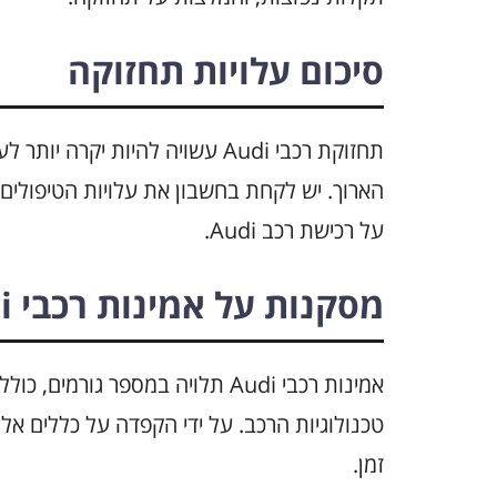
סיכום עלויות תחזוקה
תחזוקת רכבי Audi עשויה להיות 
הארוך. יש לקחת בחשבון את עלויות הטיפולים
על רכישת רכב Audi.
מסקנות על אמינות רכבי Audi
אמינות רכבי Audi תלויה במספר גו
טכנולוגיות הרכב. על ידי הקפדה על כללים אלו
זמן.