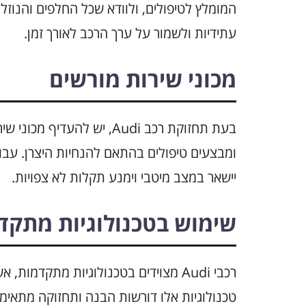
המומלץ לטיפולים, ולוודא שכל החלפים והנוזלים
עתידיות ולשמור על ערך הרכב לאורך זמן.
מכוני שירות מורשים
בעת תחזוקת רכב Audi, יש ל
ומבצעים טיפולים בהתאם להנחיות היצרן. עב
יישאר במצב מיטבי וימנע תקלות לא צפויות.
שימוש בטכנולוגיות מתקד
רכבי Audi מצוידים בטכנולוגיות מתקדמ
טכנולוגיות אלו דורשות הבנה ותחזוקה מתאימה