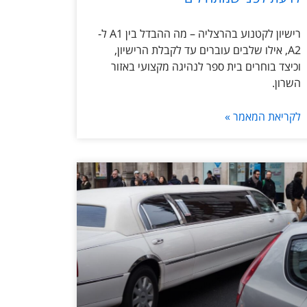
רישיון לקטנוע בהרצליה – מה ההבדל בין A1 ל-
A2, אילו שלבים עוברים עד לקבלת הרישיון,
וכיצד בוחרים בית ספר לנהיגה מקצועי באזור
השרון.
לקריאת המאמר »