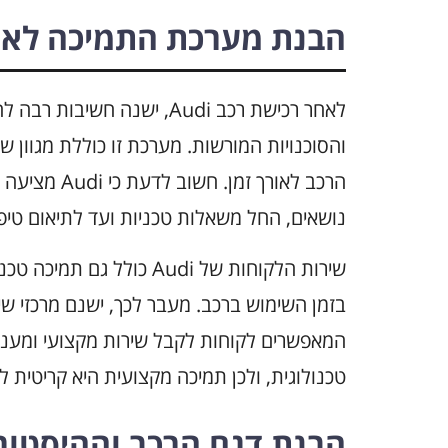
הבנת מערכת התמיכה לאח
לאחר רכישת רכב Audi, ישנה 
והסוכנויות המורשות. מערכת זו כוללת מגוון 
הרכב לאורך זמ
נושאים, החל משאלות טכניות ועד לתיאום טיפו
שירות הלקוחות של Audi כו
בזמן השימוש ברכב. מעבר לכך, ישנם מרכזי ש
טכנולוגית, ולכן תמיכה מקצועית היא קריטית
הבנת דגם הרכב וההיסטור