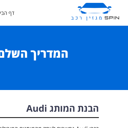
דף הבי
הבנת המותג Audi