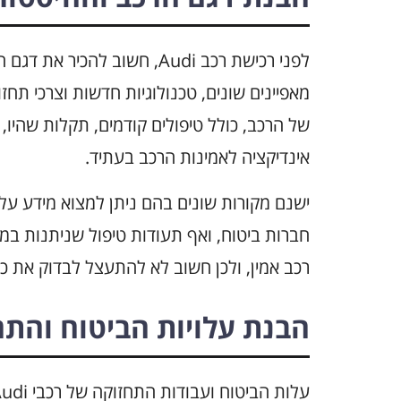
לפני רכישת רכב Audi, חשוב ל
מאפיינים שונים, טכנולוגיות חדשות וצרכי תחז
של הרכב, כולל טיפולים קודמים, תקלות שהיו, 
אינדיקציה לאמינות הרכב בעתיד.
ישנם מקורות שונים בהם ניתן למצוא מידע על ה
חברות ביטוח, ואף תעודות טיפול שניתנות במכו
רכב אמין, ולכן חשוב לא להתעצל לבדוק את כ
הבנת עלויות הביטוח והתח