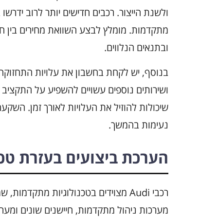
ולשנת הייצור. רכבים חדישים יותר לרוב ידרשו 
מתקדמות. מומלץ לבצע השוואת מחירים בין חב
ובתנאים הנלווים.
בנוסף, יש לקחת בחשבון את עלויות התחזוקה 
ושירותים נוספים עשויים להשפיע על התקציב ה
שיכולות להוזיל את העלויות לאורך זמן. השק
נעימות בהמשך.
הערכת ביצועים בעזרת טכ
רכבי Audi מצוידים בטכנולוגיות מתקדמ
מערכות ניהול מתקדמות, חיישנים שונים ומער