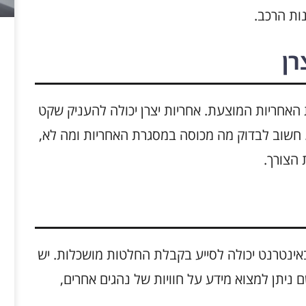
ות הרכב.
רן
לבדוק את תעודת האחריות המוצעת. אחריות יצרן יכולה להעניק שקט
. חשוב לבדוק מה מכוסה במסגרת האחריות ומה לא,
הצורך.
אינטרנט יכולה לסייע בקבלת החלטות מושכלות. יש
 פורומים ואתרים ייעודיים לרכבי Audi, שם ניתן למצוא מידע על חוויות של נהגים אחרים,