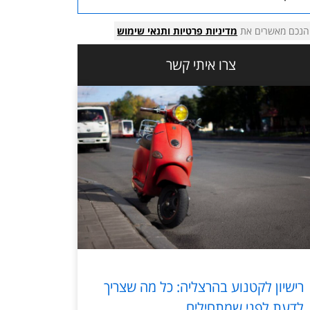
הנכם מאשרים את
מדיניות פרטיות
ותנאי שימוש
צרו איתי קשר
רישיון לקטנוע בהרצליה: כל מה שצריך
לדעת לפני שמתחילים