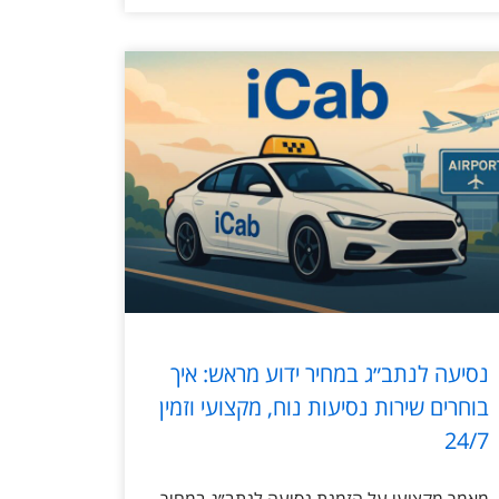
נסיעה לנתב״ג במחיר ידוע מראש: איך
בוחרים שירות נסיעות נוח, מקצועי וזמין
24/7