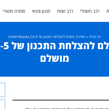
ת
רכב חשמלי
רכב שטח
סגנון ופנאי
ספורט מוטורי
דף הבית
»
המדריך השלם להצלחת התכנון של Mazda CX‑5 מושלם
המדריך 
מושלם