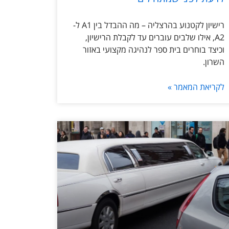
רישיון לקטנוע בהרצליה – מה ההבדל בין A1 ל-
A2, אילו שלבים עוברים עד לקבלת הרישיון,
וכיצד בוחרים בית ספר לנהיגה מקצועי באזור
השרון.
לקריאת המאמר »