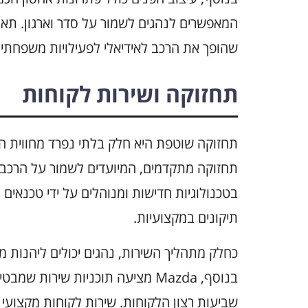
המאפשרים לנהגים לשמור על סדר וארגון. תא 
שהופך את הרכב לאידיאלי לפעילויות משפחתיות
תחזוקה ושירות לקוחות
תחזוקה מתקדמים, המיועדים לשמור על הרכב במ
בטכנולוגיות חדישות ומנוהלים על ידי טכנאים
תיקונים במקצועיות.
כחלק מתהליך השירות, נהגים יכולים ליהנות 
בנוסף, Mazda מציעה תוכניות שירו
שביעות רצון הלקוחות. שירות לקוחות מקצועי