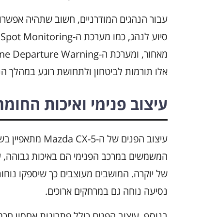
אלו תורמות לביטחון ולתחושת רוגע במהלך הנ
עיצוב פנימי ואיכות החומר
עיצוב הפנים של ה-
המשמשים במרכב הפנימי הם באיכות גבוהה, עם
של יוקרה. המושבים מעוצבים כך שיספקו נוחות
נסיעה נוחה גם במרחקים ארוכים.
בנוסף, עיצוב הפנים כולל פתרונות אחסון חכמ