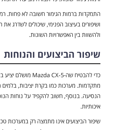
התמקדות ברמות הגימור חשובה לא פחות. רמות
ושיפורים בעיצוב הפנימי, שיכולים לשדרג את 
ולהשוות בין האפשרויות השונות.
שיפור הביצועים והנוחות
כדי להבטיח שה-a CX‑5
מתקדמות. מערכות כמו בקרת יציבות, בלמים מ
הנסיעה. בנוסף, חשוב להקפיד על נוחות הנוסעי
איכותיות.
שיפור הביצועים אינו מתמצה רק במערכות טכניו