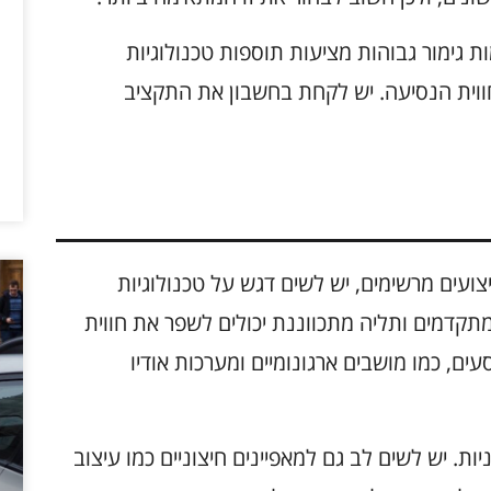
 גימור גבוהות מציעות תוספות טכנולוגיות
חווית הנסיעה. יש לקחת בחשבון את התקציב
Mazd מושלם יציע ביצועים מרשימים, יש לשים דגש על טכנולוגיות
תקדמים ותליה מתכווננת יכולים לשפר את חווית
ם, כמו מושבים ארגונומיים ומערכות אודיו
ת. יש לשים לב גם למאפיינים חיצוניים כמו עיצוב