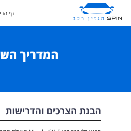
דף הבי
הבנת הצרכים והדרישות