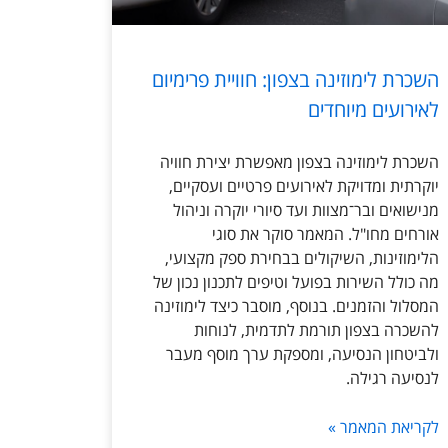
השכרת לימוזינה בצפון: חוויית פרימיום
לאירועים מיוחדים
השכרת לימוזינה בצפון מאפשרת יצירת חוויה
יוקרתית ומדויקת לאירועים פרטיים ועסקיים,
מנישואים ובר־מצוות ועד סיורי יוקרה וניהול
אורחים מחו"ל. המאמר סוקר את סוגי
הלימוזינות, השיקולים בבחירת ספק מקצועי,
מה כולל השירות בפועל וטיפים לתכנון נכון של
המסלול והזמנים. בנוסף, מוסבר כיצד לימוזינה
להשכרה בצפון תורמת לתדמית, לנוחות
ולביטחון הנסיעה, ומספקת ערך מוסף מעבר
לנסיעה רגילה.
לקריאת המאמר »