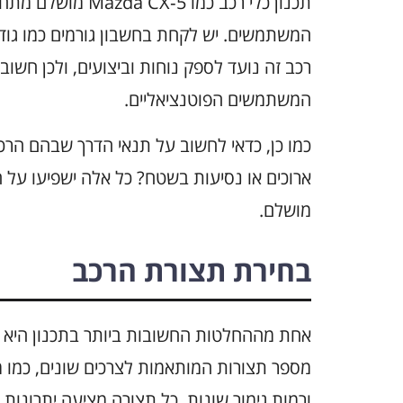
תכנון כלי רכב כמו
המשתמשים. יש לקחת בחשבון גורמים כמו גודל
רכב זה נועד לספק נוחות וביצועים, ולכן חשו
המשתמשים הפוטנציאליים.
כמו כן, כדאי לחשוב על תנאי הדרך שבהם הרכב
מושלם.
בחירת תצורת הרכב
מספר תצורות המותאמות לצרכים שונים, כמו מנוע
ורמות גימור שונות. כל תצורה מציעה יתרונות 