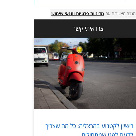
הנכם מאשרים את
מדיניות פרטיות
ותנאי שימוש
צרו איתי קשר
רישיון לקטנוע בהרצליה: כל מה שצריך
לדעת לפני שמתחילים