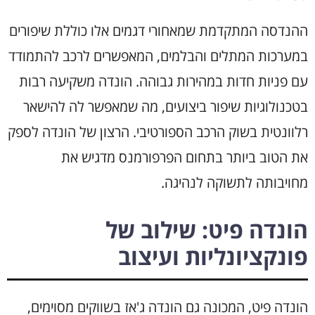
ההנדסה המתקדמת שמאחורי דגמים אלו כוללת שיפורים
במערכות המתלים והבלמים, המאפשרים לרכב להתמודד
עם פניות חדות במהירות גבוהה. הונדה משקיעה רבות
בטכנולוגיות שיפור ביצועים, מה שמאפשר לה להישאר
רלוונטית בשוק הרכב הספורטיבי. הרצון של הונדה לספק
את הטוב ביותר בתחום הפרפורמנס מדגיש את
מחויבותה לתשוקה לנהיגה.
הונדה פיט: שילוב של
פונקציונליות ועיצוב
הונדה פיט, המכונה גם הונדה ג'אז בשווקים מסוימים,