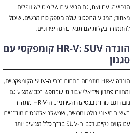
הנסיעה. עם זאת, גם הביצועים של פיט לא נופלים
מאחור; המנוע החסכוני שלה מספק כוח מרשים, שיכול
להתמודד בקלות עם תנאי נהיגה עירוניים.
הונדה HR-V: SUV קומפקטי עם
סגנון
הונדה HR-V מתמחה בתחום רכבי ה-SUV הקומפקטיים,
ומהווה פתרון אידיאלי עבור מי שמחפש רכב שמציע גם
גובה וגם נוחות בנסיעה העירונית. ה-HR-V מתהדר
בעיצוב חיצוני בולט ומרשים, שמשלב אלמנטים מודרניים
עם קווים נקיים. רכבי ה-SUV בדרך כלל מציעים יותר