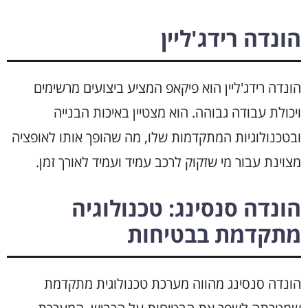
הונדה רידג'ליין
הונדה רידג'ליין הוא פיקאפ המציע ביצועים מרשימים
ויכולת עבודה גבוהה. הוא מצטיין באיכות הבנייה
ובטכנולוגיות המתקדמות שלו, מה שהופך אותו לאופציה
מצוינת עבור מי שזקוק לרכב עמיד ועמיד לאורך זמן.
הונדה סנסינג: טכנולוגיה
מתקדמת בבטיחות
הונדה סנסינג מהווה מערכת טכנולוגית מתקדמת