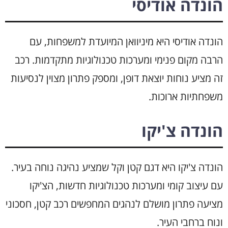
הונדה אודיסי
הונדה אודיסי היא מיניוואן המיועדת למשפחות, עם
הרבה מקום פנימי ומערכות טכנולוגיות מתקדמות. רכב
זה מציע נוחות יוצאת דופן, ומספק פתרון מצוין לנסיעות
משפחתיות ארוכות.
הונדה צ'יקו
הונדה צ'יקו היא דגם קטן וקל שמציע נהיגה נוחה בעיר.
עם עיצוב קומי ומערכות טכנולוגיות חדשות, הצ'יקו
מציעה פתרון מושלם לנהגים המחפשים רכב קטן, חסכוני
ונוח ברחבי העיר.