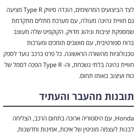
לצד הביצועים המרשימים, הונדה סיוויק Type R מציעה
גם חוויית נהיגה מעולה, עם מערכת מתלים מתקדמת
שמספקת יציבות וניהוג מדויק. הקוקפיט שלה מעוצב
ברוח ספורטיבית, עם מושבים תומכים ומערכות
טכנולוגיות מהשורה הראשונה. כל פרט ברכב נועד לספק
חוויית נהיגה בלתי נשכחת, וה- Type R הפכה לסמל של
כוח ועיצוב באותו תחום.
תובנות מהעבר והעתיד
Honda, עם היסטוריה ארוכה בתחום הרכב, הצליחה
לבנות לעצמה מוניטין של איכות, אמינות וחדשנות.