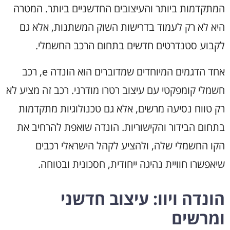
המתקדמות ביותר והעיצובים החדשניים ביותר. המטרה
היא לא רק לעמוד בדרישות השוק המשתנות, אלא גם
לקבוע סטנדרטים חדשים בתחום הרכב החשמלי.
אחד הדגמים המיוחדים שמדוברים הוא הונדה e, רכב
חשמלי קומפקטי עם עיצוב רטרו מודרני. רכב זה מציע לא
רק טווח נסיעה מרשים, אלא גם טכנולוגיות מתקדמות
בתחום הבידור והקישוריות. הונדה שואפת להרחיב את
הקו החשמלי שלה, ולהציע לקהל הישראלי רכבים
שיאפשרו חוויית נהיגה ייחודית, חסכונית ובטוחה.
הונדה ויוו: עיצוב חדשני
ומרשים