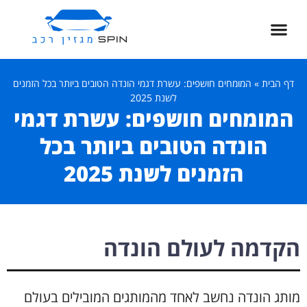
דף הבית
»
המומחים חושפים: עשרת דגמי הונדה הטובים ביותר בכל הזמנים
לשנת 2025
המומחים חושפים: עשרת דגמי
הונדה הטובים ביותר בכל
הזמנים לשנת 2025
הקדמה לעולם הונדה
מותג הונדה נחשב לאחד מהמותגים המובילים בעולם