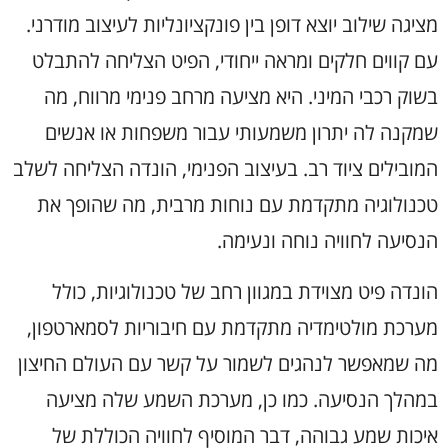
מציגה שילוב יוצא דופן בין פונקציונליות לעיצוב מודרני.
עם קווים חלקים ומראה ייחודי, הפיט הצליחה להתבלט
בשוק רכבי המיני. היא מציעה מרחב פנימי מרווח, מה
שמקנה לה יתרון משמעותי עבור משפחות או אנשים
המובילים ציוד רב. בעיצוב הפנימי, הונדה הצליחה לשלב
טכנולוגיה מתקדמת עם נוחות מרבית, מה שהופך את
הנסיעה לחוויה נוחה ונעימה.
הונדה פיט מצוידת במגוון רחב של טכנולוגיות, כולל
מערכת מולטימדיה מתקדמת עם חיבוריות לסמארטפון,
מה שמאפשר לנהגים לשמור על קשר עם העולם החיצון
במהלך הנסיעה. כמו כן, מערכת השמע שלה מציעה
איכות שמע גבוהה, דבר המוסיף לחוויה הכוללת של