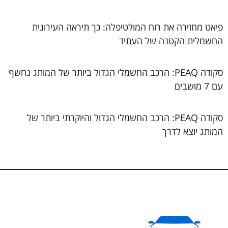
פיאט מחזירה את רוח המולטיפלה: כך תיראה העירונית
החשמלית הקטנה של העתיד
סקודה PEAQ: הרכב החשמלי הגדול ביותר של המותג נחשף
עם 7 מושבים
סקודה PEAQ: הרכב החשמלי הגדול והיוקרתי ביותר של
המותג יוצא לדרך