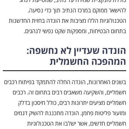
להישאר ממוקם במרכז הנתיב תוך כדי נסיעה.
הטכנולוגיות הללו מציבות את הונדה בחזית החדשנות
בתחום הבטיחות, ומספקות שקט נפשי לנהגים.
הונדה שעדיין לא נחשפה:
המהפכה החשמלית
בשנים האחרונות, הונדה החלה להתמקד בפיתוח רכבים
חשמליים, והשקיעה משאבים רבים בתחום זה. רכבים
חשמליים מציעים יתרונות רבים, כולל חיסכון בדלק
ומזעור פליטות פחמן. הונדה מתכננת להשיק דגמים
חשמליים חדשים, אשר ישלבו את הטכנולוגיות