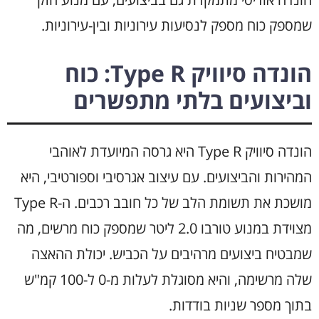
שמספק כוח מספק לנסיעות עירוניות ובין-עירוניות.
הונדה סיוויק Type R: כוח
וביצועים בלתי מתפשרים
הונדה סיוויק Type R היא גרסה המיועדת לאוהבי
המהירות והביצועים. עם עיצוב אגרסיבי וספורטיבי, היא
מושכת את תשומת הלב של כל חובב רכבים. ה-Type R
מצוידת במנוע טורבו 2.0 ליטר שמספק כוח מרשים, מה
שמבטיח ביצועים מרהיבים על הכביש. יכולת ההאצה
שלה מרשימה, והיא מסוגלת לעלות מ-0 ל-100 קמ"ש
בתוך מספר שניות בודדות.