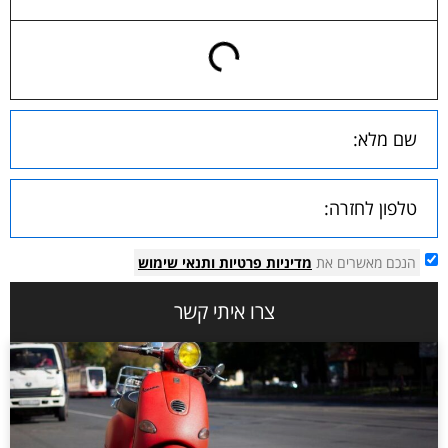
הנכם מאשרים את
מדיניות פרטיות
ותנאי שימוש
צרו איתי קשר