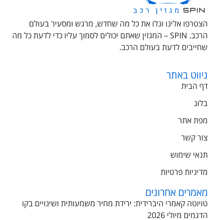
הצטרפו אלינו וגלו את כל מה שחדש, מרגש ומסעיר בעולם
הרכב. SPIN – המגזין שאתם יכולים לסמוך עליו כדי לדעת כל מה
שחייבים לדעת בעולם הרכב.
ניווט באתר
דף הבית
בלוג
מפת אתר
צור קשר
תנאי שימוש
מדיניות פרטיות
מאמרים אחרונים
טויוטה קאמרי היברידית: ירידת מחיר משמעותית ושינויים בקו
הדגמים מיולי 2026