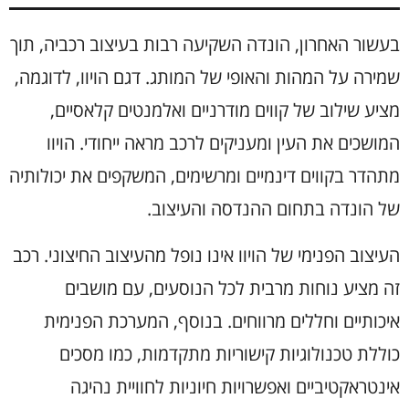
בעשור האחרון, הונדה השקיעה רבות בעיצוב רכביה, תוך
שמירה על המהות והאופי של המותג. דגם הויוו, לדוגמה,
מציע שילוב של קווים מודרניים ואלמנטים קלאסיים,
המושכים את העין ומעניקים לרכב מראה ייחודי. הויוו
מתהדר בקווים דינמיים ומרשימים, המשקפים את יכולותיה
של הונדה בתחום ההנדסה והעיצוב.
העיצוב הפנימי של הויוו אינו נופל מהעיצוב החיצוני. רכב
זה מציע נוחות מרבית לכל הנוסעים, עם מושבים
איכותיים וחללים מרווחים. בנוסף, המערכת הפנימית
כוללת טכנולוגיות קישוריות מתקדמות, כמו מסכים
אינטראקטיביים ואפשרויות חיוניות לחוויית נהיגה