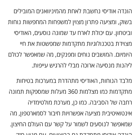
הונדה אודיסי נחשבת לאחת מהמיניוואנים המובילים
בשוק, ומציעה פתרון מצוין למשפחות המחפשות נוחות
וביטחון. עם יכולת לארח עד שמונה נוסעים, האודיסי
מצוידת בטכנולוגיות מתקדמות שמפשטות את חיי
היומיום. המושבים נוחים ומפנקים, מה שמאפשר לכולם
ליהנות מנסיעה ארוכה מבלי להרגיש עייפות.
מלבד הנוחות, האודיסי מתהדרת במערכות בטיחות
מתקדמות כמו מצלמות 360 מעלות שמספקות תמונה
רחבה של הסביבה. כמו כן, מערכת מולטימדיה
אינטואיטיבית מציעה אפשרויות חיבור לסמארטפון, מה
שמאפשר לנוסעים לשמור על קשר עם העולם החיצון.
הונדה אודיסי מתמקדת גם בביצועים, עם מנוע חזק