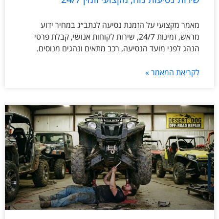
מאמר מקצועי על הזמנת נסיעה לנתב״ג במחיר ידוע
מראש, זמינות 24/7, שירות לקוחות אנושי, קבלת פרטי
הנהג לפני מועד הנסיעה, רכב מתאים ונהגים מנוסים.
לקריאת המאמר »