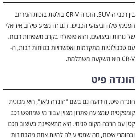
בין רכבי ה-SUV, הונדה CR-V בולטת בזכות המרחב
הפנימי שלה וביצועי הכביש. דגם זה מציע שילוב אידיאלי
של נוחות וביצועים, והוא פופולרי בקרב משפחות רבות.
עם טכנולוגיות מתקדמות ואפשרויות בטיחות רבות, ה-
CR-V היא השקעה משתלמת.
הונדה פיט
הונדה פיט, הידועה גם בשם "הונדה ג'אז", היא מכונית
קומפקטית שמציעה פתרון מצוין עבור מי שמחפש רכב
קטן עם הרבה מקום פנימי. היא מתאפיינת בעיצוב חכם
ובחומרי איכות, מה שמסייע לה להיות אחת מהבחירות