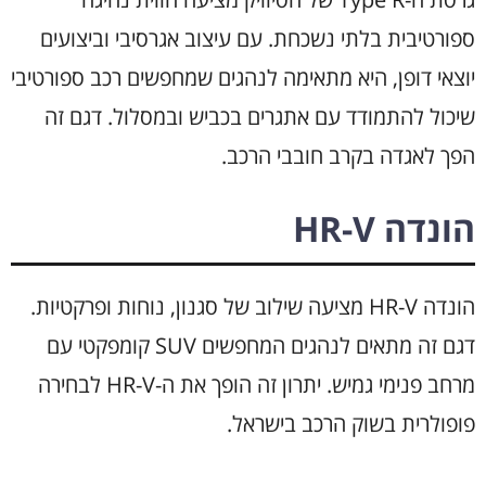
ספורטיבית בלתי נשכחת. עם עיצוב אגרסיבי וביצועים
יוצאי דופן, היא מתאימה לנהגים שמחפשים רכב ספורטיבי
שיכול להתמודד עם אתגרים בכביש ובמסלול. דגם זה
הפך לאגדה בקרב חובבי הרכב.
הונדה HR-V
הונדה HR-V מציעה שילוב של סגנון, נוחות ופרקטיות.
דגם זה מתאים לנהגים המחפשים SUV קומפקטי עם
מרחב פנימי גמיש. יתרון זה הופך את ה-HR-V לבחירה
פופולרית בשוק הרכב בישראל.