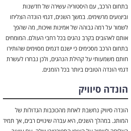
בתחום הרכב, עם היסטוריה עשירה של חדשנות
וביצועים מרשימים. במשך השנים, דגמי הונדה הצליחו
לשמור על רמה גבוהה של אמינות ואיכות, מה שהפך
אותם לאהובים בקרב נהגים בכל רחבי העולם. המומחים
בתחום הרכב מסכימים כי ישנם דגמים מסוימים שהותירו
חותם משמעותי על קהילת הנהגים, ולכן נבחרו לעשרת
דגמי הונדה הטובים ביותר בכל הזמנים.
הונדה סיוויק
הונדה סיוויק נחשבת לאחת מהכוכבות הגדולות של
המותג. במהלך השנים, היא עברה שינויים רבים, אך תמיד