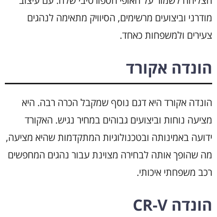
הצליחה לשמור על האופי הספורטיבי שלה. עם עיצוב
מודרני וביצועים מרשימים, הסיוויק מתאימה לנהגים
צעירים ולמשפחות כאחד.
הונדה אקורד
הונדה אקורד היא דגם נוסף שמקבל הכרה רבה. היא
מציעה נוחות וביצועים גבוהים במחיר נגיש. האקורד
ידועה באמינותה ובטכנולוגיות המתקדמות שהיא מציעה,
מה שהופך אותה לבחירה מצוינת עבור נהגים המחפשים
רכב משפחתי איכותי.
הונדה CR-V