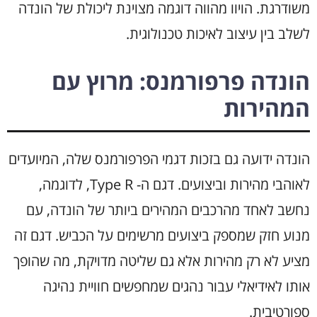
משודרגת. הויוו מהווה דוגמה מצוינת ליכולת של הונדה
לשלב בין עיצוב לאיכות טכנולוגית.
הונדה פרפורמנס: מרוץ עם
המהירות
הונדה ידועה גם בזכות דגמי הפרפורמנס שלה, המיועדים
לאוהבי מהירות וביצועים. דגם ה- Type R, לדוגמה,
נחשב לאחד מהרכבים המהירים ביותר של הונדה, עם
מנוע חזק שמספק ביצועים מרשימים על הכביש. דגם זה
מציע לא רק מהירות אלא גם שליטה מדויקת, מה שהופך
אותו לאידיאלי עבור נהגים שמחפשים חוויית נהיגה
ספורטיבית.