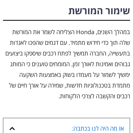
שימור המורשת
במהלך השנים, Honda הצליחה לשמר את המורשת
שלה תוך כדי חידוש מתמיד. עם דגמים שהפכו לאגדות
בתעשייה, החברה תמשיך לפתח רכבים שיספקו ביצועים
גבוהים ואמינות לאורך זמן. המומחים טוענים כי המותג
ימשיך לשמור על מעמדו בשוק באמצעות השקעה
מתמדת בטכנולוגיות חדשות, שמירה על אורך חיים של
רכבים והקשבה לצרכי הלקוחות.
אז מה היה לנו בכתבה: