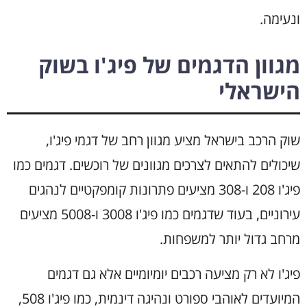
ונעימה.
מגוון הדגמים של פיג'ו בשוק
הישראלי
שוק הרכב בישראל מציע מגוון רחב של דגמי פיג'ו,
שיכולים להתאים לצרכים מגוונים של רוכשים. דגמים כמו
פיג'ו 208 ו-308 מציעים פתרונות קומפקטיים לנהגים
עירוניים, בעוד שדגמים כמו פיג'ו 3008 ו-5008 מציעים
מרחב גדול יותר למשפחות.
פיג'ו לא רק מציעה רכבים יומיומיים אלא גם דגמים
המיועדים לאוהבי ספורט ונהיגה דינמית, כמו פיג'ו 508,