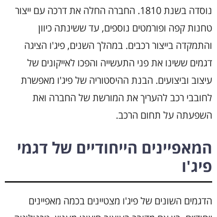
נוסדה בשנת 1810. החברה החלה את דרכה עם ייצור
טחנות קפה ופורמטים נוספים, עד ששינתה כיוון
והתמקדה בייצור רכבים. במהלך השנים, פיג'ו הציגה
דגמים ששינו את פני התעשייה והפכו לאייקונים של
עיצוב וביצועים. הבנת ההיסטוריה של פיג'ו מאפשרת
לחובבי רכב להעריך את המורשת של החברה ואת
השפעתה על תחום הרכב.
המאפיינים הייחודיים של דגמי
פיג'ו
הדגמים השונים של פיג'ו מצטיינים בכמה מאפיינים