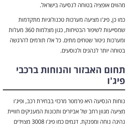
מהווים אופציה בטוחה לנסיעה בישראל.
כמו כן, פיג'ו מציעה מערכות טכנולוגיות מתקדמות
שמסייעות לשיפור הבטיחות, כגון מצלמות 360 מעלות
ומערכות ניטור שטחים מתים. כל אלו תורמים להרגשה
בטוחה יותר לנהגים ולנוסעים.
תחום האבזור והנוחות ברכבי
פיג'ו
נוחות הנסיעה היא פרמטר מרכזי בבחירת רכב, ופיג'ו
מציעה מגוון רחב של אביזרים ותכונות המעניקים חוויית
נהיגה נוחה ומפנקת. דגמים כמו פיג'ו 3008 מצוידים