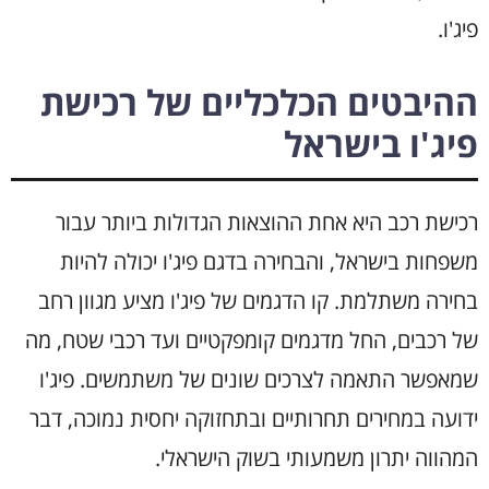
פיג'ו.
ההיבטים הכלכליים של רכישת
פיג'ו בישראל
רכישת רכב היא אחת ההוצאות הגדולות ביותר עבור
משפחות בישראל, והבחירה בדגם פיג'ו יכולה להיות
בחירה משתלמת. קו הדגמים של פיג'ו מציע מגוון רחב
של רכבים, החל מדגמים קומפקטיים ועד רכבי שטח, מה
שמאפשר התאמה לצרכים שונים של משתמשים. פיג'ו
ידועה במחירים תחרותיים ובתחזוקה יחסית נמוכה, דבר
המהווה יתרון משמעותי בשוק הישראלי.