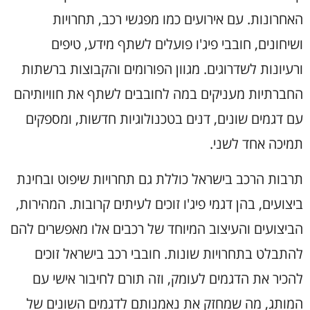
האחרונות. עם אירועים כמו מפגשי רכב, תחרויות
ושיחונים, חובבי פיג'ו פועלים לשתף מידע, טיפים
ורעיונות לשדרוגים. מגוון הפורומים והקבוצות ברשתות
החברתיות מעניקים במה לחובבים לשתף את חוויותיהם
עם דגמים שונים, דנים בטכנולוגיות חדשות, ומספקים
תמיכה אחד לשני.
תרבות הרכב בישראל כוללת גם תחרויות שיפוט ובחינת
ביצועים, בהן דגמי פיג'ו זוכים לעיתים קרובות. המהירות,
הביצועים והעיצוב המיוחד של רכבים אלו מאפשרים להם
להתבלט בתחרויות שונות. חובבי רכב בישראל זוכים
להכיר את הדגמים לעומק, וזה תורם לחיבור אישי עם
המותג, מה שמחזק את נאמנותם לדגמים השונים של