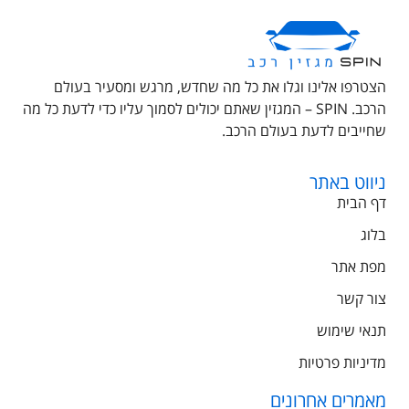
הצטרפו אלינו וגלו את כל מה שחדש, מרגש ומסעיר בעולם
הרכב. SPIN – המגזין שאתם יכולים לסמוך עליו כדי לדעת כל מה
שחייבים לדעת בעולם הרכב.
ניווט באתר
דף הבית
בלוג
מפת אתר
צור קשר
תנאי שימוש
מדיניות פרטיות
מאמרים אחרונים