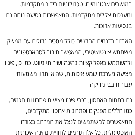
במושבים ארגונומיים, טכנולוגיות בידור מתקדמות,
ומערכות אקלים מתקדמות, המאפשרות נסיעה נוחה גם
בנסיעות ארוכות.
האבזור בדגמים החדשים כולל מסכים גדולים עם ממשק
משתמש אינטואיטיבי, המאפשר חיבור לסמארטפונים
ולהשתמש באפליקציות נהיגה ושירותי ניווט. כמו כן, פיג'ו
מציעה מערכת שמע איכותית, שהיא יתרון משמעותי
עבור חובבי מוזיקה.
גם בתחום האחסון, רכבי פיג'ו מציעים פתרונות חכמים,
כמו חללים מפנקים ופתרונות אחסון מתקדמים,
המאפשרים למשתמשים לנצל את המרחב בצורה
האופטימלית. כל אלו תורמים לחוויית נהיגה איכותית