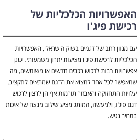
האפשרויות הכלכליות של
רכישת פיג'ו
עם מגוון רחב של דגמים בשוק הישראלי, האפשרויות
הכלכליות לרכישת פיג'ו מציעות יתרון משמעותי. ישנן
אפשרויות רבות לרכוש רכבים חדשים או משומשים, מה
שמאפשר לכל אחד למצוא את הדגם שמתאים לתקציב.
עלויות התחזוקה והאבזור תורמות אף הן לרצון לרכוש
דגם פיג'ו, ולמעשה, המותג מציע שילוב מנצח של איכות
במחיר נגיש.