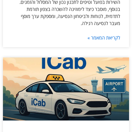
השירות בפועל וטיפים לתכנון נכון של המסלול והזמנים.
בנוסף, מוסבר כיצד לימוזינה להשכרה בצפון תורמת
לתדמית, לנוחות ולביטחון הנסיעה, ומספקת ערך מוסף
מעבר לנסיעה רגילה.
לקריאת המאמר »