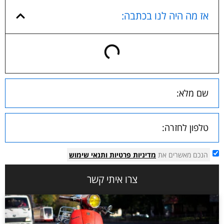
אז מה היה לנו בכתבה:
הנכם מאשרים את
מדיניות פרטיות
ותנאי שימוש
צרו איתי קשר