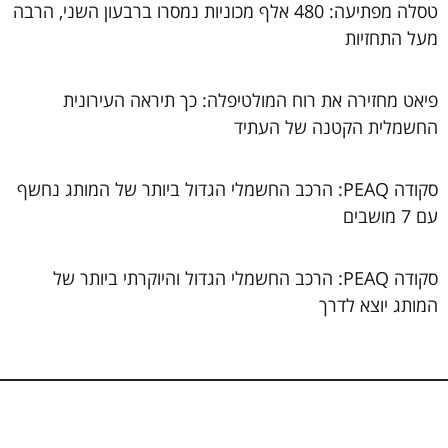
טסלה מפתיעה: 480 אלף מכוניות נמסרו ברבעון השני, הרבה
מעל התחזיות
פיאט מחזירה את רוח המולטיפלה: כך תיראה העירונית
החשמלית הקטנה של העתיד
סקודה PEAQ: הרכב החשמלי הגדול ביותר של המותג נחשף
עם 7 מושבים
סקודה PEAQ: הרכב החשמלי הגדול והיוקרתי ביותר של
המותג יוצא לדרך