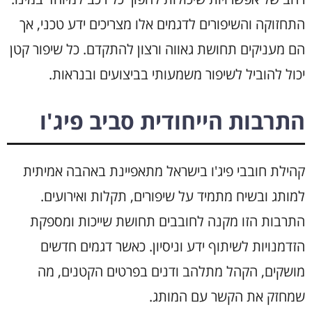
התחזוקה והשיפורים לדגמים אלו מצריכים ידע טכני, אך
הם מעניקים תחושת גאווה ורצון להתקדם. כל שיפור קטן
יכול להוביל לשיפור משמעותי בביצועים ובנראות.
התרבות הייחודית סביב פיג'ו
קהילת חובבי פיג'ו בישראל מתאפיינת באהבה אמיתית
למותג ובשיח מתמיד על שיפורים, תקלות ואירועים.
התרבות הזו מקנה לחובבים תחושת שייכות ומספקת
הזדמנויות לשיתוף ידע וניסיון. כאשר דגמים חדשים
מושקים, הקהל מתלהב ודנים בפרטים הקטנים, מה
שמחזק את הקשר עם המותג.