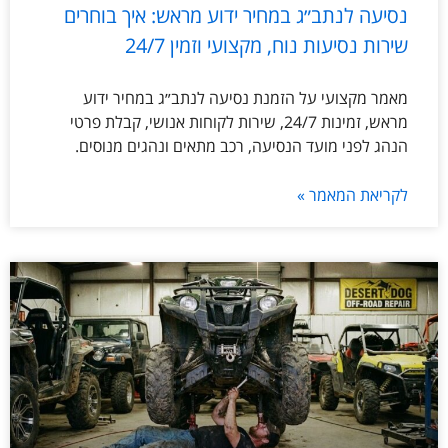
נסיעה לנתב״ג במחיר ידוע מראש: איך בוחרים
שירות נסיעות נוח, מקצועי וזמין 24/7
מאמר מקצועי על הזמנת נסיעה לנתב״ג במחיר ידוע
מראש, זמינות 24/7, שירות לקוחות אנושי, קבלת פרטי
הנהג לפני מועד הנסיעה, רכב מתאים ונהגים מנוסים.
לקריאת המאמר »