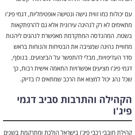
עם יכולות כמו זווית גישה ונטישה אופטימליות, דגמי פיג'ו
מתאימים לא רק לנהיגה עירונית אלא גם להרפתקאות
בשטח. המהנדסה המתקדמת מאפשרת לנהגים ליהנות
מחוויית נהיגה שמציבה את הבטיחות והנוחות בראש
סדר העדיפויות, מבלי להתפשר על הביצועים. בנוסף,
דגמי פיג'ו מציעים אפשרויות התאמה אישית רבות, כך
שכל נהג יכול למצוא את הרכב שמתאים לו בדיוק.
הקהילה והתרבות סביב דגמי
פיג'ו
קהילת חובבי רכבי פיג'ו בישראל הולכת ומתרקמת בשנים