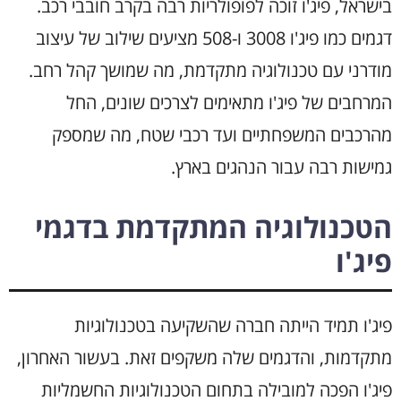
בישראל, פיג'ו זוכה לפופולריות רבה בקרב חובבי רכב.
דגמים כמו פיג'ו 3008 ו-508 מציעים שילוב של עיצוב
מודרני עם טכנולוגיה מתקדמת, מה שמושך קהל רחב.
המרחבים של פיג'ו מתאימים לצרכים שונים, החל
מהרכבים המשפחתיים ועד רכבי שטח, מה שמספק
גמישות רבה עבור הנהגים בארץ.
הטכנולוגיה המתקדמת בדגמי
פיג'ו
פיג'ו תמיד הייתה חברה שהשקיעה בטכנולוגיות
מתקדמות, והדגמים שלה משקפים זאת. בעשור האחרון,
פיג'ו הפכה למובילה בתחום הטכנולוגיות החשמליות