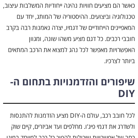
כאשר הם מציעים חוויות נהיגה ייחודיות המשלבות עיצוב,
טכנולוגיה וביצועים. ההיסטוריה של המותג, יחד עם
המאפיינים הייחודיים של דגמיו, יצרה נאמנות רבה בקרב
חובבי רכבים. כל דגם מציע משהו שונה, ומגוון
האפשרויות מאפשר לכל נהג למצוא את הרכב המתאים
ביותר לצרכיו.
שיפורים והזדמנויות בתחום ה-
DIY
לכל חובב רכב, עולם ה-DIY מציע הזדמנות להתנסות
ולשדרג את דגמי פיג'ו. מחלפים ועד אביזרים, קיים שוק
רחב של אפשרויות שיכולות להפוך כל רכב למיוחד במינו.