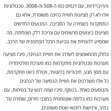
וההיברידיות, עם דגמים כמו ה-508 וה-3008. טכנולוגיות
אלו לא רק מציעות חוויית נהיגה משופרת, אלא גם
התמקדות בשמירה על הסביבה. המנועים החדשים
מציעים ביצועים מרשימים עם צריכת דלק מופחתת, מה
שמסייע להפחית את טביעת הרגל הפחמנית של הרכב.
כחלק מהמאמצים לשדרג את חוויית הנהיגה, פיג'ו מציעה
מערכות טכנולוגיות מתקדמות כמו מערכת מולטימדיה
עם מסך מגע, חיבוריות בלוטות', ויכולת ניווט מתקדמת.
כל אלו משדרגים את חוויית הנסיעה של הנהגים
והנוסעים כאחד. בנוסף, פיג'ו שמה דגש על בטיחות, עם
מערכות כמו בלימה אוטומטית במצבי חירום, שמירה על
נתיב, ורגישות לתנאי שטח משתנים.