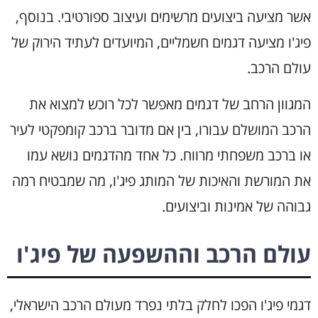
אשר מציעה ביצועים מרשימים ועיצוב ספורטיבי. בנוסף,
פיג'ו מציעה דגמים חשמליים, המיועדים לעתיד הירוק של
עולם הרכב.
המגוון הרחב של דגמים מאפשר לכל רוכש למצוא את
הרכב המושלם עבורו, בין אם מדובר ברכב קומפקטי לעיר
או ברכב משפחתי מרווח. כל אחד מהדגמים נושא עמו
את המורשת והאיכות של המותג פיג'ו, מה שמבטיח רמה
גבוהה של אמינות וביצועים.
עולם הרכב וההשפעה של פיג'ו
דגמי פיג'ו הפכו לחלק בלתי נפרד מעולם הרכב הישראלי,