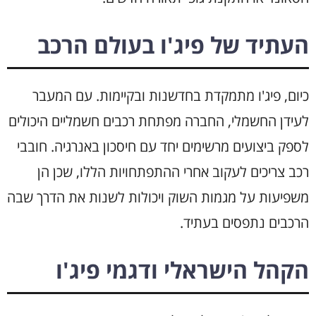
העתיד של פיג'ו בעולם הרכב
כיום, פיג'ו מתמקדת בחדשנות ובקיימות. עם המעבר
לעידן החשמלי, החברה מפתחת רכבים חשמליים היכולים
לספק ביצועים מרשימים יחד עם חיסכון באנרגיה. חובבי
רכב צריכים לעקוב אחרי ההתפתחויות הללו, שכן הן
משפיעות על מגמות השוק ויכולות לשנות את הדרך שבה
הרכבים נתפסים בעתיד.
הקהל הישראלי ודגמי פיג'ו