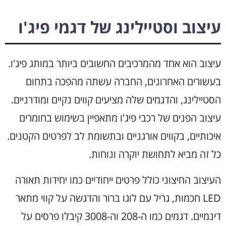
עיצוב וסטיילינג של דגמי פיג'ו
עיצוב הוא אחד מהמרכיבים החשובים ביותר במותג פיג'ו.
בעשורים האחרונים, החברה עשתה מהפכה בתחום
הסטיילינג, והדגמים שלה מציעים קווים נקיים ומודרניים.
עיצוב הפנים של רכבי פיג'ו מתאפיין בשימוש בחומרים
איכותיים, בקווים אורגניים ובתשומת לב לפרטים הקטנים.
כל זה מביא לתחושת יוקרה ונוחות.
העיצוב החיצוני כולל פרטים ייחודיים כמו יחידות תאורה
LED חכמות, גריל עם לוגו ברור והדגשה על קווי מתאר
דינמיים. דגמים כמו ה-208 וה-3008 קיבלו פרסים על