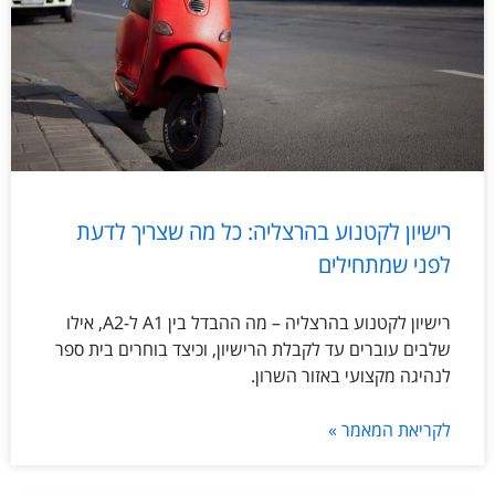
רישיון לקטנוע בהרצליה: כל מה שצריך לדעת
לפני שמתחילים
רישיון לקטנוע בהרצליה – מה ההבדל בין A1 ל-A2, אילו
שלבים עוברים עד לקבלת הרישיון, וכיצד בוחרים בית ספר
לנהיגה מקצועי באזור השרון.
לקריאת המאמר »