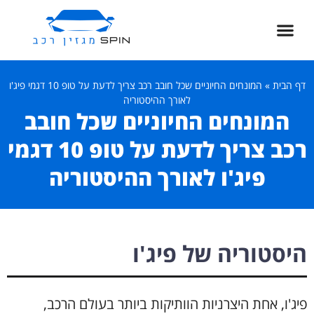
דף הבית
»
המונחים החיוניים שכל חובב רכב צריך לדעת על טופ 10 דגמי פיג'ו
לאורך ההיסטוריה
המונחים החיוניים שכל חובב
רכב צריך לדעת על טופ 10 דגמי
פיג'ו לאורך ההיסטוריה
היסטוריה של פיג'ו
פיג'ו, אחת היצרניות הוותיקות ביותר בעולם הרכב,