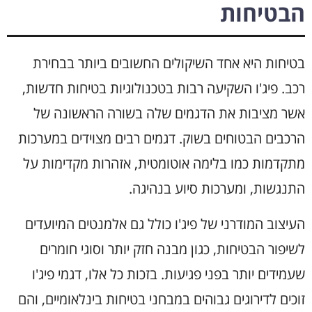
הבטיחות
בטיחות היא אחד השיקולים החשובים ביותר בבחירת
רכב. פיג'ו השקיעה רבות בטכנולוגיות בטיחות חדשות,
אשר מציבות את הדגמים שלה בשורה הראשונה של
הרכבים הבטוחים בשוק. דגמים רבים מצוידים במערכות
מתקדמות כמו בלימה אוטומטית, אזהרות מקדימות על
התנגשות, ומערכות סיוע בנהיגה.
העיצוב המודרני של פיג'ו כולל גם אלמנטים המיועדים
לשיפור הבטיחות, כגון מבנה חזק יותר וסוגי חומרים
שעמידים יותר בפני פגיעות. בזכות כל אלו, דגמי פיג'ו
זוכים לדירוגים גבוהים במבחני בטיחות בינלאומיים, והם