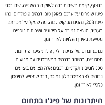
בנוסף, קיימת חשיבות רבה לשוק היד השנייה, שבו רכבי
פיג'ו שומרים על ערכם באופן טוב. דגמים פופולריים, כמו
פיג'ו 208, נהנים מביקוש גבוה, מה שמקל על מכירתם
בעתיד. הוצאה נמוכה על תיקונים ושירותים נוספים
מסייעת באיזון העלויות לאורך זמן.
גם במונחים של צריכת דלק, פיג'ו מציעה פתרונות
חסכוניים, במיוחד בדגמים המעודכנים עם מנועים
טכנולוגיים מתקדמים. רכבים אלה מציעים ביצועים
גבוהים לצד צריכת דלק נמוכה, דבר שמסייע לחיסכון
כלכלי לאורך זמן.
היתרונות של פיג'ו בתחום