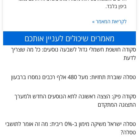
ביפן בלבד.
לקריאת המאמר »
מאמרים שיכולים לעניין אותכם
סקודה חושפת חשמלי גדול לשבעה נוסעים: כל מה שצריך
לדעת
טסלה שוברת תחזיות: מעל 480 אלף רכבים נמסרו ברבעון
סקודה פיק: הצצה ראשונה לתא הנוסעים החדש ולמערך
התצוגה המתקדם
טסלה ישראל משיקה מימון ב-0% ריבית: מה זה אומר לתושבי
טסלה?