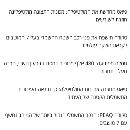
פיאט מחדשת את המולטיפלה: מכונית התצוגה מולטיפלינה
חוזרת לשורשים
סקודה חושפת את פני רכב השטח החשמלי בעל 7 המושבים
לקראת השקה עולמית
טסלה מפתיעה: 480 אלף מכוניות נמסרו ברבעון השני, הרבה
מעל התחזיות
פיאט מחזירה את רוח המולטיפלה: כך תיראה העירונית
החשמלית הקטנה של העתיד
סקודה PEAQ: הרכב החשמלי הגדול ביותר של המותג נחשף
עם 7 מושבים