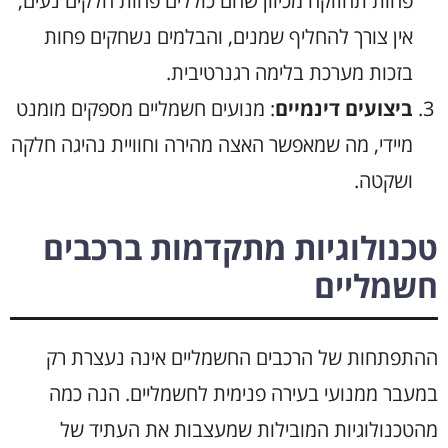
פחות תחזוקה מכיוון שהם כוללים פחות חלקים נעים,
אין צורך להחליף שמנים, והבלמים נשחקים פחות
בזכות מערכת בלימה רגנרטיבית.
ביצועים דינמיים
: מנועים חשמליים מספקים מומנט
מיידי, מה שמאפשר האצה מהירה וחוויית נהיגה חלקה
ושקטה.
טכנולוגיות מתקדמות ברכבים
חשמליים
ההתפתחות של הרכבים החשמליים אינה נעצרת רק
במעבר ממנועי בעירה פנימית לחשמליים. הנה כמה
מהטכנולוגיות המובילות שמעצבות את העתיד של