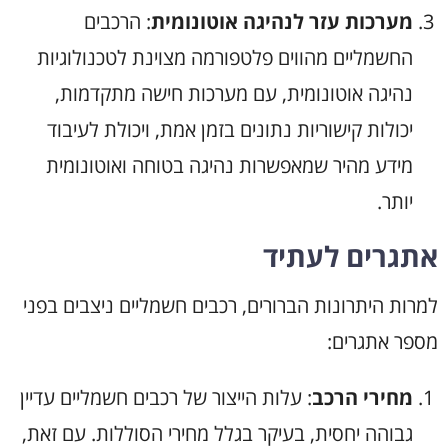
מערכות עזר לנהיגה אוטונומית
: הרכבים
החשמליים מהווים פלטפורמה מצוינת לטכנולוגיות
נהיגה אוטונומית, עם מערכות חישה מתקדמות,
יכולות קישוריות נתונים בזמן אמת, ויכולת לעיבוד
מידע מהיר שמאפשרות נהיגה בטוחה ואוטונומית
יותר.
אתגרים לעתיד
למרות היתרונות הברורים, רכבים חשמליים ניצבים בפני
מספר אתגרים:
מחירי הרכב
: עלות הייצור של רכבים חשמליים עדיין
גבוהה יחסית, בעיקר בגלל מחירי הסוללות. עם זאת,