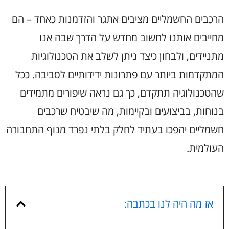
הרכבים החשמליים מציבים אתגר והזדמנות כאחד – הם
מחייבים אותנו לחשוב מחדש על הדרך שבה אנו
מתניידים, ולבחון כיצד ניתן לשלב את הטכנולוגיות
המתקדמות ביותר עם פתרונות ידידותיים לסביבה. ככל
שהטכנולוגיה תתקדם, כך גם נראה שיפורים מתמידים
בנוחות, בביצועים ובקיימות, מה שיבטיח שרכבים
חשמליים יהפכו בעתיד לחלק בלתי נפרד מנוף התחבורה
העולמית.
אז מה היה לנו בכתבה: