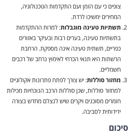
צופים כי עם הזמן ועם התקדמות הטכנולוגיה,
המחירים ימשיכו לרדת.
תשתיות טעינה מוגבלות
: למרות ההתקדמות
בתשתיות טעינה, בערים רבות ובעיקר באזורים
כפריים, תשתית טעינה אינה מספקת. הרחבת
הרשתות היא תנאי הכרחי לאימוץ נרחב של רכבים
חשמליים.
מחזור סוללות
: יש צורך לפתח פתרונות אקולוגיים
למחזור סוללות, שכן סוללות הרכב הנוכחיות מכילות
חומרים מסוכנים ויקרים שיש לנצלם מחדש בצורה
ידידותית לסביבה.
סיכום