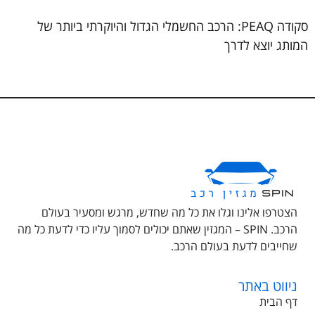
סקודה PEAQ: הרכב החשמלי הגדול והיוקרתי ביותר של
המותג יוצא לדרך
הצטרפו אלינו וגלו את כל מה שחדש, מרגש ומסעיר בעולם
הרכב. SPIN – המגזין שאתם יכולים לסמוך עליו כדי לדעת כל מה
שחייבים לדעת בעולם הרכב.
ניווט באתר
דף הבית