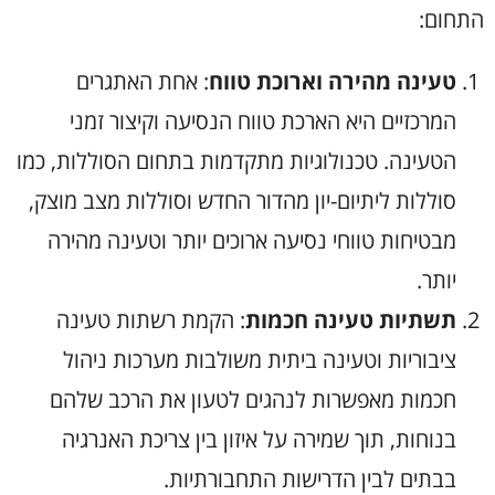
התחום:
טעינה מהירה וארוכת טווח
: אחת האתגרים
המרכזיים היא הארכת טווח הנסיעה וקיצור זמני
הטעינה. טכנולוגיות מתקדמות בתחום הסוללות, כמו
סוללות ליתיום-יון מהדור החדש וסוללות מצב מוצק,
מבטיחות טווחי נסיעה ארוכים יותר וטעינה מהירה
יותר.
תשתיות טעינה חכמות
: הקמת רשתות טעינה
ציבוריות וטעינה ביתית משולבות מערכות ניהול
חכמות מאפשרות לנהגים לטעון את הרכב שלהם
בנוחות, תוך שמירה על איזון בין צריכת האנרגיה
בבתים לבין הדרישות התחבורתיות.