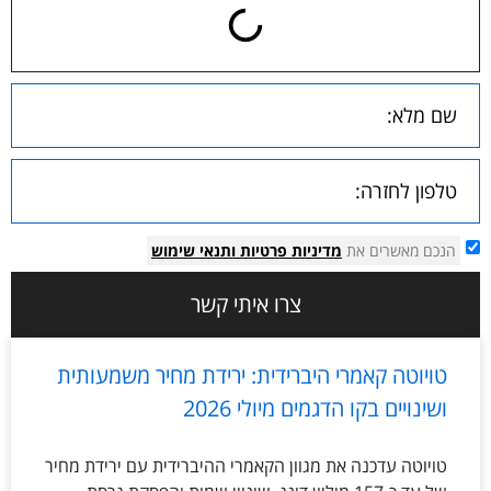
הנכם מאשרים את
מדיניות פרטיות
ותנאי שימוש
צרו איתי קשר
טויוטה קאמרי היברידית: ירידת מחיר משמעותית
ושינויים בקו הדגמים מיולי 2026
טויוטה עדכנה את מגוון הקאמרי ההיברידית עם ירידת מחיר