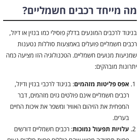
מה מייחד רכבים חשמליים?
בניגוד לרכבים המונעים בדלק פוסילי כמו בנזין או דיזל,
רכבים חשמליים פועלים באמצעות סוללות נטענות
שמניעות מנועים חשמליים. הטכנולוגיה הזו מציעה כמה
יתרונות מובהקים:
אפס פליטות מזהמים
: בניגוד לרכבי בנזין ודיזל,
רכבים חשמליים אינם פולטים גזים מזהמים, דבר
המפחית את הזיהום האוויר ומשפר את איכות החיים
בערים.
עלויות תפעול נמוכות
: רכבים חשמליים דורשים