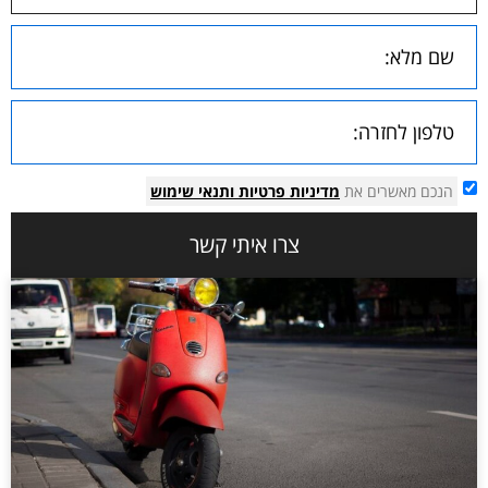
הנכם מאשרים את
מדיניות פרטיות
ותנאי שימוש
צרו איתי קשר