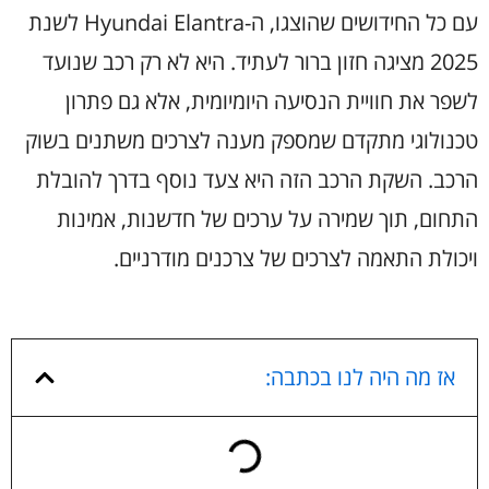
עם כל החידושים שהוצגו, ה-Hyundai Elantra לשנת
2025 מציגה חזון ברור לעתיד. היא לא רק רכב שנועד
לשפר את חוויית הנסיעה היומיומית, אלא גם פתרון
טכנולוגי מתקדם שמספק מענה לצרכים משתנים בשוק
הרכב. השקת הרכב הזה היא צעד נוסף בדרך להובלת
התחום, תוך שמירה על ערכים של חדשנות, אמינות
ויכולת התאמה לצרכים של צרכנים מודרניים.
אז מה היה לנו בכתבה: