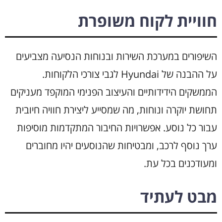
חוויית לקוח משופרת
השיפורים במערכת השירות ובנוחות הנסיעה מצביעים
על ההבנה של Hyundai לגבי צורכי הלקוחות.
הממשקים הידידותיים והעיצוב הפנימי המוקפד מעניקים
תחושת יוקרה ונוחות, מה שמסייע ליצירת חוויה חיובית
עבור כל נוסע. אפשרויות החיבור המתקדמות מוסיפות
ערך נוסף לרכב, ומבטיחות שהנוסעים יהיו מחוברים
ומעודכנים בכל עת.
מבט לעתיד