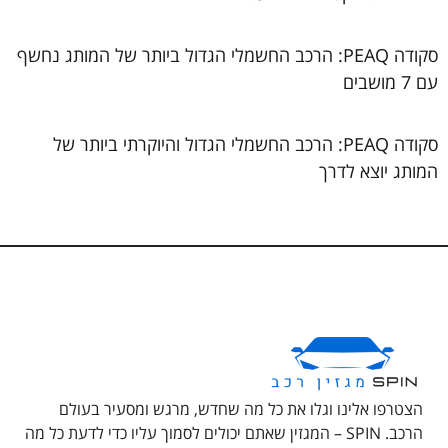
סקודה PEAQ: הרכב החשמלי הגדול ביותר של המותג נחשף
עם 7 מושבים
סקודה PEAQ: הרכב החשמלי הגדול והיוקרתי ביותר של
המותג יוצא לדרך
הצטרפו אלינו וגלו את כל מה שחדש, מרגש ומסעיר בעולם
הרכב. SPIN – המגזין שאתם יכולים לסמוך עליו כדי לדעת כל מה