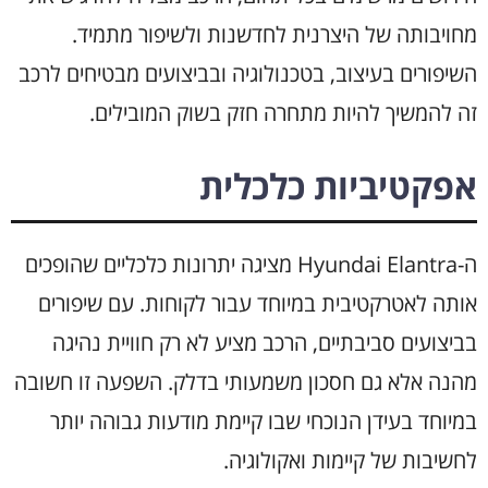
מחויבותה של היצרנית לחדשנות ולשיפור מתמיד.
השיפורים בעיצוב, בטכנולוגיה ובביצועים מבטיחים לרכב
זה להמשיך להיות מתחרה חזק בשוק המובילים.
אפקטיביות כלכלית
ה-Hyundai Elantra מציגה יתרונות כלכליים שהופכים
אותה לאטרקטיבית במיוחד עבור לקוחות. עם שיפורים
בביצועים סביבתיים, הרכב מציע לא רק חוויית נהיגה
מהנה אלא גם חסכון משמעותי בדלק. השפעה זו חשובה
במיוחד בעידן הנוכחי שבו קיימת מודעות גבוהה יותר
לחשיבות של קיימות ואקולוגיה.