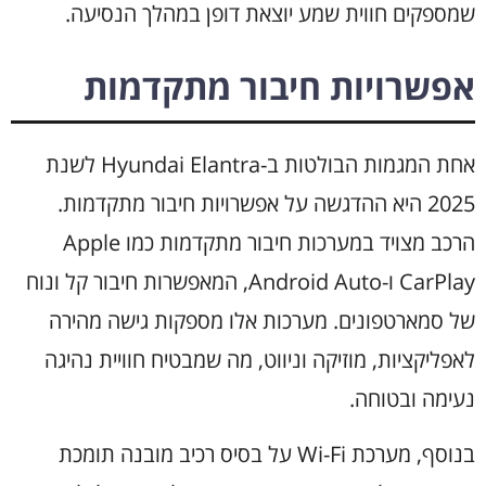
שמספקים חווית שמע יוצאת דופן במהלך הנסיעה.
אפשרויות חיבור מתקדמות
אחת המגמות הבולטות ב-Hyundai Elantra לשנת
2025 היא ההדגשה על אפשרויות חיבור מתקדמות.
הרכב מצויד במערכות חיבור מתקדמות כמו Apple
CarPlay ו-Android Auto, המאפשרות חיבור קל ונוח
של סמארטפונים. מערכות אלו מספקות גישה מהירה
לאפליקציות, מוזיקה וניווט, מה שמבטיח חוויית נהיגה
נעימה ובטוחה.
בנוסף, מערכת Wi-Fi על בסיס רכיב מובנה תומכת