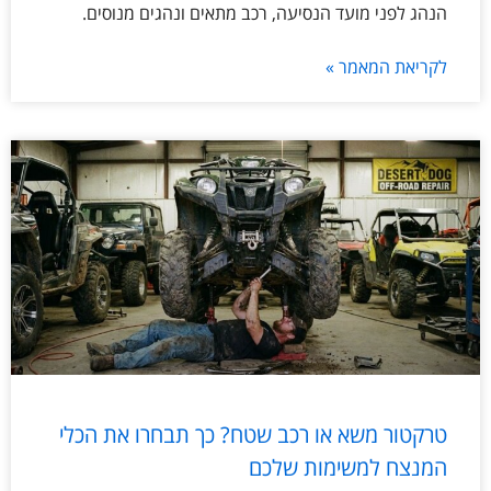
הנהג לפני מועד הנסיעה, רכב מתאים ונהגים מנוסים.
לקריאת המאמר »
טרקטור משא או רכב שטח? כך תבחרו את הכלי
המנצח למשימות שלכם