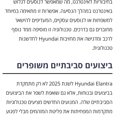
בחיבוריות לאינטרנט, מה שמאפשר לנוסעים לגלוש
באינטרנט במהלך הנסיעה. אפשרות זו מתאימה במיוחד
למשפחות או לנוסעים עסקיים, המעדיפים להישאר
מחוברים גם בדרכים. טכנולוגיה זו מוסיפה ממד נוסף
לרכב ומדגישה את מחויבות Hyundai לחדשנות
טכנולוגית.
ביצועים סביבתיים משופרים
Hyundai Elantra לשנת 2025 לא רק מתמקדת
בביצועים ובנוחות, אלא גם שואפת לשפר את הביצועים
הסביבתיים שלה. המנועים החדשים מציעים טכנולוגיות
מתקדמות המפחיתות את פליטת המזהמים מבלי לפגוע