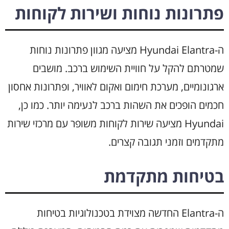
פתרונות נוחות ושירות לקוחות
ה-Hyundai Elantra מציעה מגוון פתרונות נוחות
שמטרתם להקל על חוויית השימוש ברכב. מושבים
ארגונומיים, מערכת חימום ואקום לאוויר, ופתרונות אחסון
חכמים הופכים את השהות ברכב לנעימה יותר. כמו כן,
Hyundai מציעה שירות לקוחות משופר עם מרכזי שירות
מתקדמים וזמני תגובה קצרים.
בטיחות מתקדמת
ה-Elantra החדשה מצוידת בטכנולוגיות בטיחות