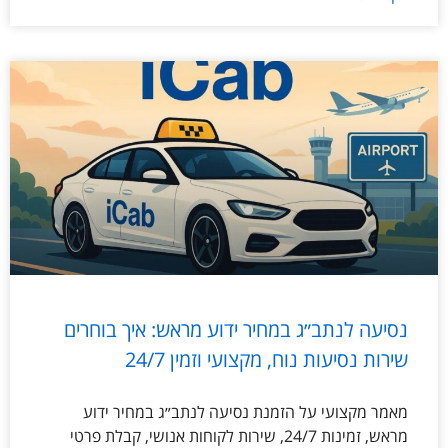
נסיעה לנתב״ג במחיר ידוע מראש: איך בוחרים
שירות נסיעות נוח, מקצועי וזמין 24/7
מאמר מקצועי על הזמנת נסיעה לנתב״ג במחיר ידוע
מראש, זמינות 24/7, שירות לקוחות אנושי, קבלת פרטי