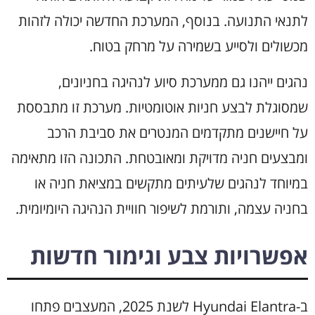
לתנאי התנועה. בנוסף, המערכת החדשה יכולה לזהות
מכשולים ולסייע בשמירה על מרחק בטוח.
נהגים ייהנו גם ממערכת סיוע לנהיגה בחניונים,
שמסוגלת לבצע חניות אוטומטיות. מערכת זו מתבססת
על חיישנים מתקדמים המנטרים את סביבת הרכב
ומבצעים חניה מדויקת ומאובטחת. התכונה הזו מתאימה
במיוחד לנהגים שלעיתים מתקשים במציאת חניה או
בחניה עצמה, ותורמת לשיפור חוויית הנהיגה היומיומית.
אפשרויות צבע וגימור חדשות
ב-Hyundai Elantra לשנת 2025, המעצבים פתחו