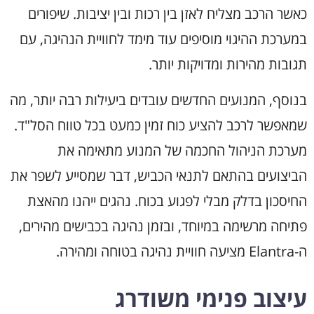
כאשר הרכב מצליח לאזן בין רכות ובין יציבות. שיפורים
במערכת ההיגוי מוסיפים עוד מימד לחוויית הנהיגה, עם
תגובות מהירות ומדויקות יותר.
בנוסף, המנועים החדשים עובדים ביעילות רבה יותר, מה
שמאפשר לרכב להציע כוח זמין כמעט בכל טווח הסל"ד.
מערכת הניהול החכמה של המנוע מתאימה את
הביצועים בהתאם לתנאי הכביש, דבר שמסייע לשפר את
החיסכון בדלק מבלי לפגוע בכוח. נהגים ייהנו מהאצת
פתיחה מרשימה במיוחד, ובזמן נהיגה בכבישים מהירים,
ה-Elantra מציעה חוויית נהיגה בטוחה ומהירה.
עיצוב פנימי משודרג