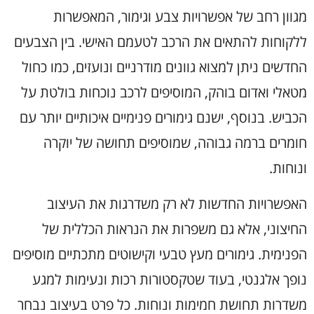
מגוון רחב של אפשרויות צבע וגימור, המאפשרות
ללקוחות להתאים את הרכב לטעמם האישי. בין הצבעים
החדשים ניתן למצוא גוונים מודרניים ונועזים, כמו כחול
מטאלי ואדום בוהק, המוסיפים לרכב נוכחות בולטת על
הכביש. בנוסף, ישנם גימורים פנימיים איכותיים יותר עם
חומרים ברמה גבוהה, שמוסיפים תחושה של יוקרה
ונוחות.
האפשרויות החדשות לא רק משדרגות את העיצוב
החיצוני, אלא גם משפרות את הנראות הכללית של
הפנימית. גימורים מעץ טבעי וקישוטים מתכתיים מוסיפים
נופך אלגנטי, בעוד שטקסטורות רכות ונעימות למגע
משדרות תחושת חמימות ונוחות. כל פרט בעיצוב נבחר