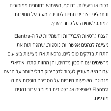
בכוח או ביעילות. בנוסף, השימוש בחומרים ממוחזרים
ובתהליכי ייצור ידידותיים לסביבה מעיד על מחויבות
המותג לשמירה על כדור הארץ.
הצגת גרסאות היברידיות וחשמליות של ה-Elantra
מציעה לנהגים אפשרויות נוספות, שמפחיתות את
התלות בדלקים פוסיליים. גרסאות אלו מציעות ביצועים
מרשימים עם חיסכון מדהים, והן מהוות פתרון אידיאלי
עבור מי שמעוניין לעבור לרכב ירוק מבלי לוותר על הנאה
מנהיגה. השפעות חיוביות על הסביבה הופכות את ה-
Elantra לאופציה אטרקטיבית במיוחד עבור נהגים
מודעים.