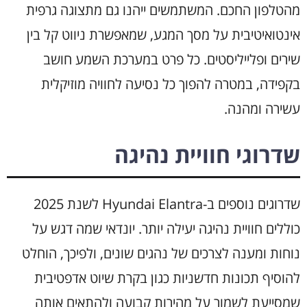
מהטלפון החכם. המשתמשים ייהנו גם מתצוגה גרפית
אינטואיטיבית על מסך המגע, שמאפשרת ניווט קל בין
שירים ופלייליסטים. כל פרט במערכת השמע חושב
בקפידה, במטרה להפוך כל נסיעה לחוויה מוזיקלית
עשירה ומהנה.
שדרוגי חוויית נהיגה
שדרוגים נוספים ב-Hyundai Elantra לשנת 2025
כוללים חוויית נהיגה יעילה יותר. יונדאי שמה דגש על
נוחות ומענה לצרכים של נהגים שונים, ולפיכך, הוחלט
להוסיף תכונות חדשניות כגון בקרת שיוט אדפטיבית
שמסייעת לשמור על מהירות קבועה ולהתאים אותה