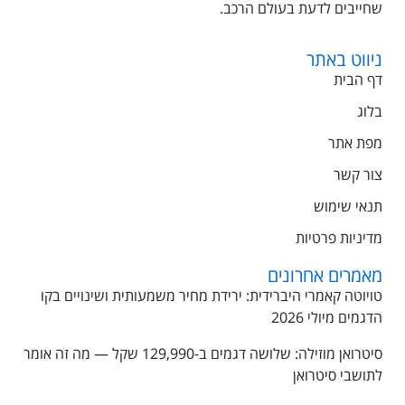
שחייבים לדעת בעולם הרכב.
ניווט באתר
דף הבית
בלוג
מפת אתר
צור קשר
תנאי שימוש
מדיניות פרטיות
מאמרים אחרונים
טויוטה קאמרי היברידית: ירידת מחיר משמעותית ושינויים בקו
הדגמים מיולי 2026
סיטרואן מוזילה: שלושה דגמים ב-129,990 שקל — מה זה אומר
לתושבי סיטרואן