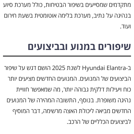
מתקדמים שמסייעים בשיפור הבטיחות, כולל מערכת סיוע
בנהיגה על נתיב, מערכת בלימה אוטומטית בשעת חירום
ועוד.
שיפורים במנוע ובביצועים
ב-Hyundai Elantra לשנת 2025 הושם דגש על שיפור
הביצועים של המנועים. המנועים החדשים מציעים יותר
כוח ויעילות דלקית גבוהה יותר, מה שמאפשר חוויית
נהיגה משופרת. בנוסף, התשובה המהירה של המנועים
החדשים מביאה ליכולת האצה מרשימה, דבר המוסיף
לביצועים הכלליים של הרכב.