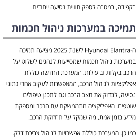
בקפידה, במטרה לספק חוויית נסיעה ייחודית.
תמיכה במערכות ניהול חכמות
ה-Hyundai Elantra לשנת 2025 מציעה תמיכה
במערכות ניהול חכמות שמסייעות לנהגים לשלוט על
הרכב בקלות וביעילות. המערכת החדשה כוללת
אפליקציות לניהול הרכב, המאפשרות לעקוב אחרי נתוני
נסיעה, לבדוק את מצב הרכב וגם לתכנן טיפולים
שוטפים. האפליקציה מתממשקת עם הרכב ומספקת
מידע בזמן אמת, מה שמקל על תחזוקת הרכב.
כמו כן, המערכת כוללת אפשרויות לניהול צריכת דלק,