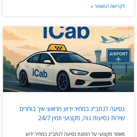
לקריאת המאמר »
נסיעה לנתב״ג במחיר ידוע מראש: איך בוחרים
שירות נסיעות נוח, מקצועי וזמין 24/7
מאמר מקצועי על הזמנת נסיעה לנתב״ג במחיר ידוע