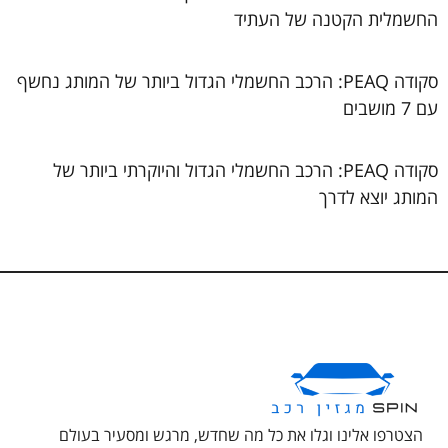
החשמלית הקטנה של העתיד
סקודה PEAQ: הרכב החשמלי הגדול ביותר של המותג נחשף
עם 7 מושבים
סקודה PEAQ: הרכב החשמלי הגדול והיוקרתי ביותר של
המותג יוצא לדרך
הצטרפו אלינו וגלו את כל מה שחדש, מרגש ומסעיר בעולם