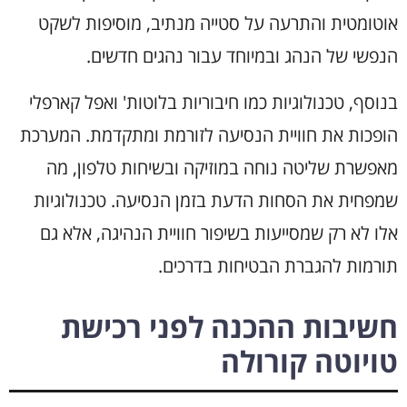
אוטומטית והתרעה על סטייה מנתיב, מוסיפות לשקט
הנפשי של הנהג ובמיוחד עבור נהגים חדשים.
בנוסף, טכנולוגיות כמו חיבוריות בלוטות' ואפל קארפלי
הופכות את חוויית הנסיעה לזורמת ומתקדמת. המערכת
מאפשרת שליטה נוחה במוזיקה ובשיחות טלפון, מה
שמפחית את הסחות הדעת בזמן הנסיעה. טכנולוגיות
אלו לא רק שמסייעות בשיפור חוויית הנהיגה, אלא גם
תורמות להגברת הבטיחות בדרכים.
חשיבות ההכנה לפני רכישת
טויוטה קורולה