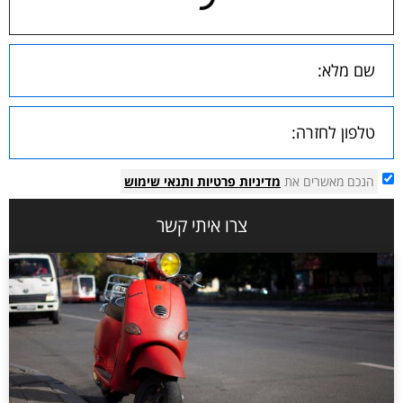
הנכם מאשרים את
מדיניות פרטיות
ותנאי שימוש
צרו איתי קשר