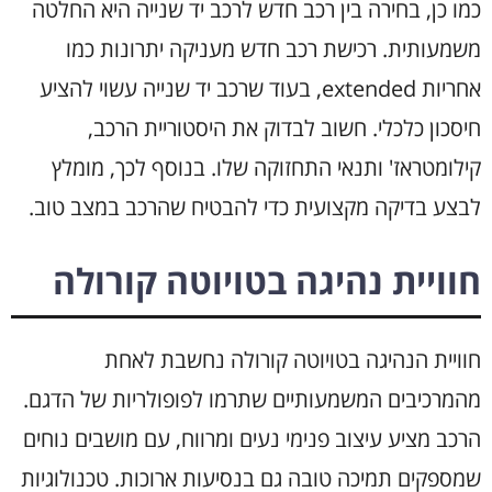
כמו כן, בחירה בין רכב חדש לרכב יד שנייה היא החלטה
משמעותית. רכישת רכב חדש מעניקה יתרונות כמו
אחריות extended, בעוד שרכב יד שנייה עשוי להציע
חיסכון כלכלי. חשוב לבדוק את היסטוריית הרכב,
קילומטראז' ותנאי התחזוקה שלו. בנוסף לכך, מומלץ
לבצע בדיקה מקצועית כדי להבטיח שהרכב במצב טוב.
חוויית נהיגה בטויוטה קורולה
חוויית הנהיגה בטויוטה קורולה נחשבת לאחת
מהמרכיבים המשמעותיים שתרמו לפופולריות של הדגם.
הרכב מציע עיצוב פנימי נעים ומרווח, עם מושבים נוחים
שמספקים תמיכה טובה גם בנסיעות ארוכות. טכנולוגיות