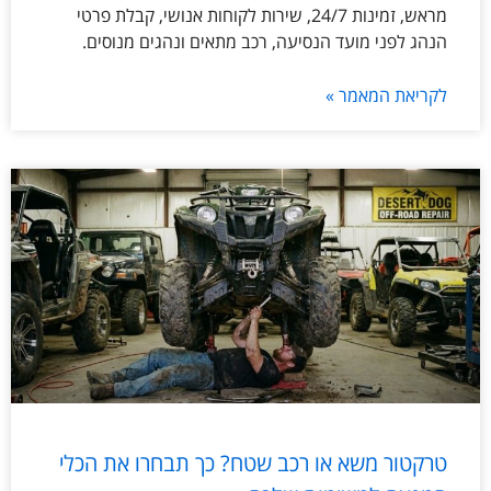
מראש, זמינות 24/7, שירות לקוחות אנושי, קבלת פרטי
הנהג לפני מועד הנסיעה, רכב מתאים ונהגים מנוסים.
לקריאת המאמר »
טרקטור משא או רכב שטח? כך תבחרו את הכלי