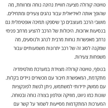
טויוטה קורולה מציעה חוויית נהיגה נוחה ומרווחת, מה
שהופך אותה לאידיאלית עבור נהגים צעירים ומתחילים.
מושבי הרכב מעוצבים כך שיספקו תמיכה אופטימלית גם
בנסיעות ארוכות. היכולות של הרכב להציע מרחב פנימי
נרחב מאפשרות נוחות מרבית לנהג ולנוסעים, מה
שמקנה לסוג זה של רכב יתרונות משמעותיים עבור
משפחות צעירות.
בנוסף, טויוטה קורולה מצוידת במערכת מולטימדיה
מתקדמת, המאפשרת חיבור עם מכשירים ניידים בקלות.
עם ממשק ידידותי למשתמש, ניתן לגשת לפונקציות
שונות כמו ניווט, מוזיקה וטלפון בצורה נוחה ובטוחה.
המערכות המתקדמות מסייעות לשמור על קשר עם