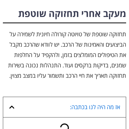
מעקב אחרי תחזוקה שוטפת
תחזוקה שוטפת של טויוטה קורולה חיונית לשמירה על
הביצועים והאמינות של הרכב. יש לוודא שהרכב מקבל
את הטיפולים המומלצים בזמן, ולהקפיד על החלפות
שמנים, בדיקות ברקסים ועוד. התנהלות נכונה בשירות
תחזוקה תאריך את חיי הרכב ותשמור עליו במצב מצוין.
אז מה היה לנו בכתבה: