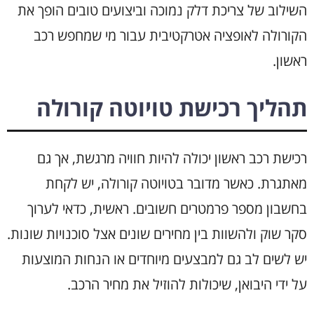
השילוב של צריכת דלק נמוכה וביצועים טובים הופך את
הקורולה לאופציה אטרקטיבית עבור מי שמחפש רכב
ראשון.
תהליך רכישת טויוטה קורולה
רכישת רכב ראשון יכולה להיות חוויה מרגשת, אך גם
מאתגרת. כאשר מדובר בטויוטה קורולה, יש לקחת
בחשבון מספר פרמטרים חשובים. ראשית, כדאי לערוך
סקר שוק ולהשוות בין מחירים שונים אצל סוכנויות שונות.
יש לשים לב גם למבצעים מיוחדים או הנחות המוצעות
על ידי היבואן, שיכולות להוזיל את מחיר הרכב.