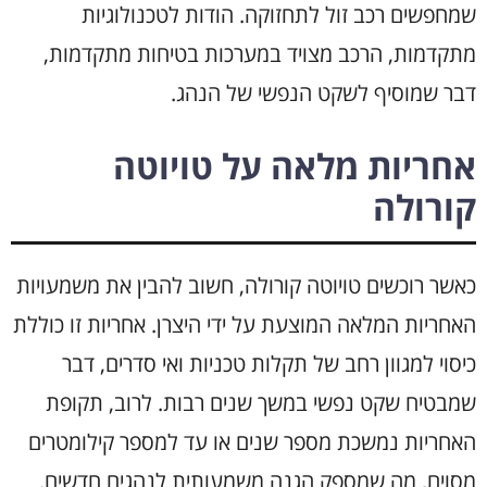
שמחפשים רכב זול לתחזוקה. הודות לטכנולוגיות
מתקדמות, הרכב מצויד במערכות בטיחות מתקדמות,
דבר שמוסיף לשקט הנפשי של הנהג.
אחריות מלאה על טויוטה
קורולה
כאשר רוכשים טויוטה קורולה, חשוב להבין את משמעויות
האחריות המלאה המוצעת על ידי היצרן. אחריות זו כוללת
כיסוי למגוון רחב של תקלות טכניות ואי סדרים, דבר
שמבטיח שקט נפשי במשך שנים רבות. לרוב, תקופת
האחריות נמשכת מספר שנים או עד למספר קילומטרים
מסוים, מה שמספק הגנה משמעותית לנהגים חדשים.