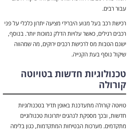
עבור רבים.
רכישת רכב בעל מנוע היברידי מציעה יתרון כלכלי על פני
רכבים רגילים, כאשר עלויות הדלק נמוכות יותר. בנוסף,
ישנם הטבות מס לרכישת רכבים ירוקים, מה שמהווה
שיקול נוסף בעת הקנייה.
טכנולוגיות חדשות בטויוטה
קורולה
טויוטה קורולה מתעדכנת באופן תדיר בטכנולוגיות
חדשות, ובכך מספקת לנהגים יתרונות טכנולוגיים
מתקדמים. מערכות הבטיחות המתקדמות, כגון בלימה