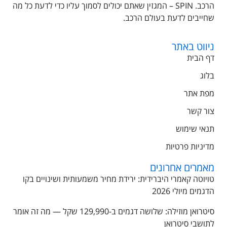
הרכב. SPIN – המגזין שאתם יכולים לסמוך עליו כדי לדעת כל מה
שחייבים לדעת בעולם הרכב.
ניווט באתר
דף הבית
בלוג
מפת אתר
צור קשר
תנאי שימוש
מדיניות פרטיות
מאמרים אחרונים
טויוטה קאמרי היברידית: ירידת מחיר משמעותית ושינויים בקו
הדגמים מיולי 2026
סיטרואן מוזילה: שלושה דגמים ב-129,990 שקל — מה זה אומר
לתושבי סיטרואן