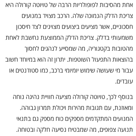
אחת מהסיבות לפופולריות הרבה של טויוטה קורולה היא
צריכת הדלק הנמוכה שלה. הרכב מצויד במנועים
חסכוניים, אשר מציעים ביצועים מצוינים לצד חיסכון
משמעותי בדלק. צריכת הדלק הממוצעת נחשבת לאחת
מהטובות בקטגוריה, מה שמסייע לנהגים לחסוך
בהוצאות התפעול השוטפות. יתרון זה הוא במיוחד חשוב
עבור מי שעושה שימוש יומיומי ברכב, כמו סטודנטים או
עובדים.
בנוסף לכך, טויוטה קורולה מציעה חוויית נהיגה נוחה
ומאוזנת, עם תגובות מהירות ויכולת תמרון גבוהה.
המנועים המתקדמים מספקים כוח מספק גם בתנאי
תנועה צפופים, מה שמבטיח נסיעה חלקה ובטוחה.