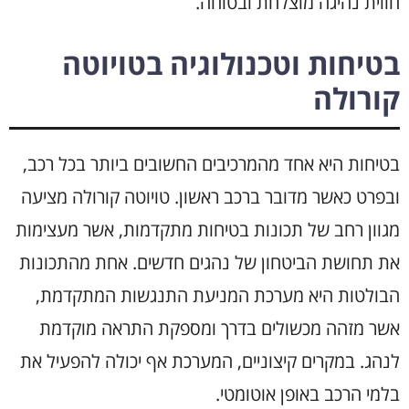
חווית נהיגה מוצלחת ובטוחה.
בטיחות וטכנולוגיה בטויוטה
קורולה
בטיחות היא אחד מהמרכיבים החשובים ביותר בכל רכב,
ובפרט כאשר מדובר ברכב ראשון. טויוטה קורולה מציעה
מגוון רחב של תכונות בטיחות מתקדמות, אשר מעצימות
את תחושת הביטחון של נהגים חדשים. אחת מהתכונות
הבולטות היא מערכת המניעת התנגשות המתקדמת,
אשר מזהה מכשולים בדרך ומספקת התראה מוקדמת
לנהג. במקרים קיצוניים, המערכת אף יכולה להפעיל את
בלמי הרכב באופן אוטומטי.