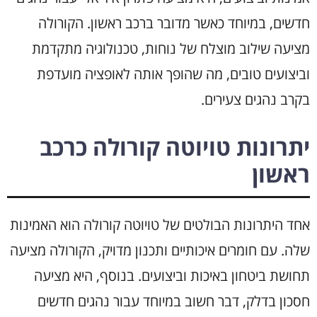
חדשים, במיוחד כאשר מדובר ברכב ראשון. הקורולה
מציעה שילוב מוצלח של נוחות, טכנולוגיה מתקדמת
וביצועים טובים, מה שהופך אותה לאופציה מועדפת
בקרב נהגים צעירים.
יתרונות טויוטה קורולה כרכב
ראשון
אחד היתרונות הבולטים של טויוטה קורולה הוא האמינות
שלה. עם חומרים איכותיים ותכנון מדויק, הקורולה מציעה
תחושת ביטחון באיכות וביצועים. בנוסף, היא מציעה
חסכון בדלק, דבר חשוב במיוחד עבור נהגים חדשים