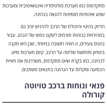
מתקדמות כמו מערכת מולטימדיה אינטואיטיבית ומערכות
שמע איכותיות מוסיפות להנאה בנהיגה.
הדיוק בהיגוי והיכולת של הרכב להרגיש יציב גם
במהירויות גבוהות תורמים לשקט נפשי של הנהג. עבור
נהגים צעירים, זו חוויה חשובה במיוחד, שכן היא מקנה
ביטחון ותחושת שליטה על הרכב. קיום מערכות סיוע
לנהיגה, כמו בקרת שיוט מתקדמת, משדרגות את חוויית
הנסיעה ומקלות על הנהיגה בתנאים משתנים.
פנאי ונוחות ברכב טויוטה
קורולה