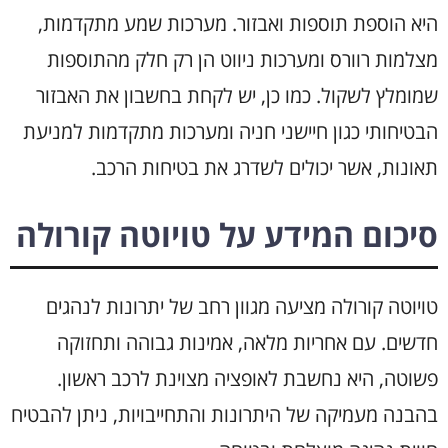
היא הוספת תוספות ואבזור. מערכות שמע מתקדמות,
מצלמות רוורס ומערכות ניווט הן רק חלק מהתוספות
שמומלץ לשקול. כמו כן, יש לקחת בחשבון את האבזור
הבטיחותי כגון חיישני חניה ומערכות מתקדמות למניעת
תאונות, אשר יכולים לשדרג את בטיחות הרכב.
סיכום המידע על טויוטה קורולה
טויוטה קורולה מציעה מגוון רחב של יתרונות לנהגים
חדשים. עם אחריות מלאה, אמינות גבוהה ותחזוקה
פשוטה, היא נחשבת לאופציה מצוינת לרכב ראשון.
בהבנה מעמיקה של היתרונות והתחייבויות, ניתן להבטיח