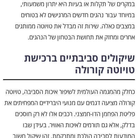
במקרים של תקלות או בעיות היא יתרון משמעותי,
במיוחד עבור נהגים חדשים המרגישים לא בטוחים
במצבים כאלה. שירות זה מבדל את טויוטה ממותגים
אחרים ומחזק את תחושת הבטחון של הנהגים.
שיקולים סביבתיים ברכישת
טויוטה קורולה
כחלק מהמגמה העולמית לשיפור איכות הסביבה, טויוטה
קורולה מציעה דגמים עם מנועי היברידיים המפחיתים את
פליטת הפחמן הדו-חמצני. רכבים אלו לא רק חוסכים
בדלק, אלא גם תורמים לאיכות האוויר. בעידן שבו
המודעות לסביבה הולכת ומתרקמת, זהו שיקול חשוב