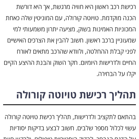
רכישת רכב ראשון היא חוויה מרגשת, אך היא דורשת
הכנה מוקדמת. טויוטה קורולה, עם המוניטין שלה כאחת
המכוניות האמינות בשוק, מציעה יתרון משמעותי למי
שמעוניין ברכב ראשון. חשוב להבין את הצרכים האישיים
לפני קבלת ההחלטה, ולוודא שהרכב מתאים לאורח
החיים ולדרישות היומיום. חקר השוק והבנת ההיצע הקיים
יקלו על הבחירה.
תהליך רכישת טויוטה קורולה
בהתאם לתקציב ולדרישות, תהליך רכישת טויוטה קורולה
עשוי לכלול מספר שלבים. חשוב לבצע בדיקות יסודיות