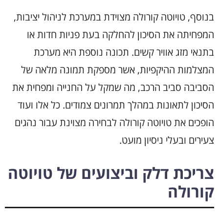
בנוסף, טויוטה קורולה מצוידת במערכת לניהול יציבות,
המפחיתה את הסיכון להחלקה בעת פניות חדות או
בתנאי מזג אוויר קשים. תכונה נוספת היא מערכת
המצלמות ההיקפיות, אשר מספקת תמונה מלאה של
הסביבה סביב הרכב, מה שמקל על החנייה ומפחית את
הסיכון לתאונות במהלך תמרונים צמודים. כל אלו ועוד
הופכים את טויוטה קורולה לבחירה מצוינת עבור נהגים
צעירים ובעלי ניסיון מועט.
צריכת דלק וביצועים של טויוטה
קורולה