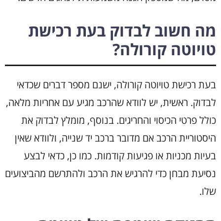
מה חשוב לבדוק בעת רכישת
טויוטה קורולה?
בעת רכישת טויוטה קורולה, ישנם מספר דברים שכדאי
לבדוק. ראשית, יש לוודא שהרכב מגיע עם אחריות מלאה,
כולל פרטי הכיסוי והחריגים. בנוסף, מומלץ לבדוק את
היסטוריית הרכב אם מדובר ברכב יד שנייה, ולוודא שאין
בעיות מכניות או פגיעות קודמות. כמו כן, כדאי לבצע
נסיעת מבחן כדי להרגיש את הרכב ולהתרשם מהביצועים
שלו.