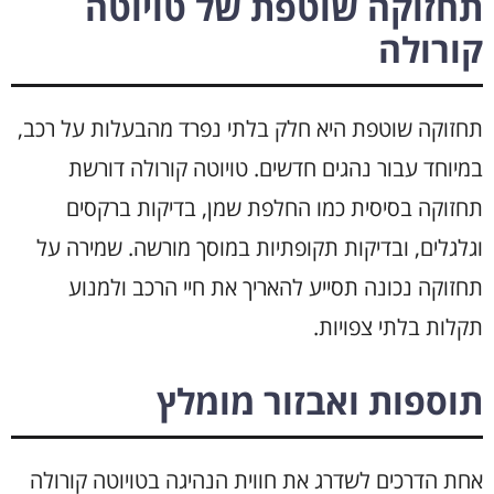
תחזוקה שוטפת של טויוטה
קורולה
תחזוקה שוטפת היא חלק בלתי נפרד מהבעלות על רכב,
במיוחד עבור נהגים חדשים. טויוטה קורולה דורשת
תחזוקה בסיסית כמו החלפת שמן, בדיקות ברקסים
וגלגלים, ובדיקות תקופתיות במוסך מורשה. שמירה על
תחזוקה נכונה תסייע להאריך את חיי הרכב ולמנוע
תקלות בלתי צפויות.
תוספות ואבזור מומלץ
אחת הדרכים לשדרג את חווית הנהיגה בטויוטה קורולה