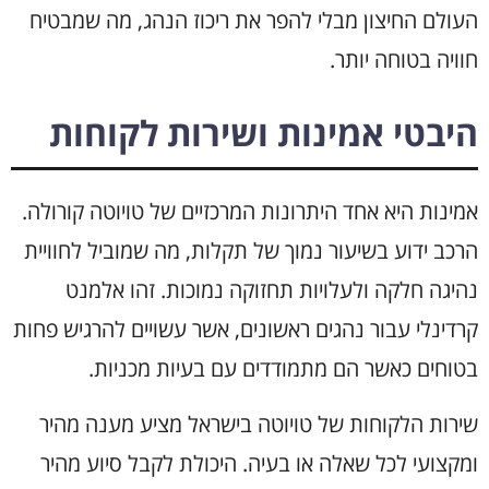
העולם החיצון מבלי להפר את ריכוז הנהג, מה שמבטיח
חוויה בטוחה יותר.
היבטי אמינות ושירות לקוחות
אמינות היא אחד היתרונות המרכזיים של טויוטה קורולה.
הרכב ידוע בשיעור נמוך של תקלות, מה שמוביל לחוויית
נהיגה חלקה ולעלויות תחזוקה נמוכות. זהו אלמנט
קרדינלי עבור נהגים ראשונים, אשר עשויים להרגיש פחות
בטוחים כאשר הם מתמודדים עם בעיות מכניות.
שירות הלקוחות של טויוטה בישראל מציע מענה מהיר
ומקצועי לכל שאלה או בעיה. היכולת לקבל סיוע מהיר