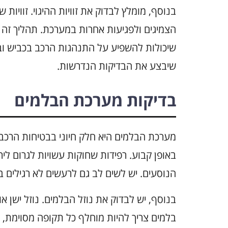
בנוסף, מומלץ לבדוק את זוויות ההיגוי. זוויות
הצמיגים ולפגיעות אחרות במערכת. תהליך זה כ
שיכולות להשפיע על התנהגות הרכב בכביש וב
שיבצע את הבדיקות הנדרשות.
בדיקות מערכת הבלמים
מערכת הבלמים היא חלק חיוני בבטיחות הרכב.
באופן קבוע. רפידות שחוקות עשויות לגרום לי
הנוסעים. יש לשים לב גם לרעשים לא רגילים 
בנוסף, יש לבדוק את נוזל הבלמים. נוזל ישן א
בלמים צריך להיות מוחלף כל תקופה מסוימת,