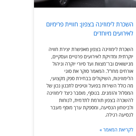
השכרת לימוזינה בצפון: חוויית פרימיום
לאירועים מיוחדים
השכרת לימוזינה בצפון מאפשרת יצירת חוויה
יוקרתית ומדויקת לאירועים פרטיים ועסקיים,
מנישואים ובר־מצוות ועד סיורי יוקרה וניהול
אורחים מחו"ל. המאמר סוקר את סוגי
הלימוזינות, השיקולים בבחירת ספק מקצועי,
מה כולל השירות בפועל וטיפים לתכנון נכון של
המסלול והזמנים. בנוסף, מוסבר כיצד לימוזינה
להשכרה בצפון תורמת לתדמית, לנוחות
ולביטחון הנסיעה, ומספקת ערך מוסף מעבר
לנסיעה רגילה.
לקריאת המאמר »