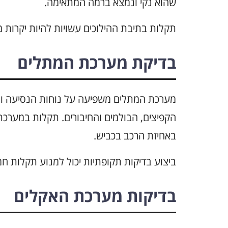
שהוא נקי ונמצא ברמה המתאימה.
תקלות בתיבת ההילוכים עשויות להיות יקרות מ
בדיקת מערכת המתלים
מערכת המתלים משפיעה על נוחות הנסיעה וה
הקפיצים, הבולמים והחיבורים. תקלות במערכת 
באחיזת הרכב בכביש.
ביצוע בדיקות תקופתיות יכול למנוע תקלות חמ
בדיקות מערכת האקלים