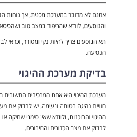
אמנם לא מדובר במערכת מכנית, אך נוחות הנ
והנוסעים, לוודא שהריפוד במצב טוב ושהכיסאו
תא הנוסעים צריך להיות נקי ומסודר, וכדאי ל
הנסיעה.
בדיקת מערכת ההיגוי
חוויית נהיגה בטוחה ונעימה, יש לבדוק את מער
ההיגוי והבוכנות, ולוודא שאין סימני שחיקה או
לבדוק את מצב הכדורים והחיבורים.