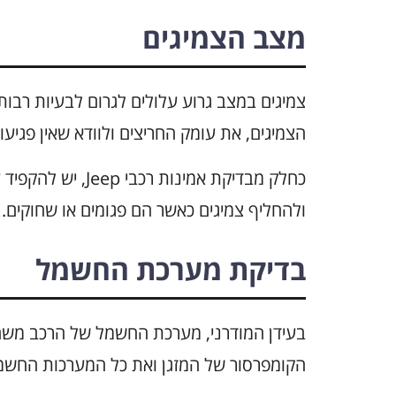
מצב הצמיגים
צמיגים במצב גרוע עלולים לגרום לבעיות רבות
הצמיגים, את עומק החריצים ולוודא שאין פגיעו
כחלק מבדיקת אמינו
ולהחליף צמיגים כאשר הם פגומים או שחוקים.
בדיקת מערכת החשמל
בעידן המודרני, מערכת החשמל של הרכב משחק
הקומפרסור של המזגן ואת כל המערכות החשמ