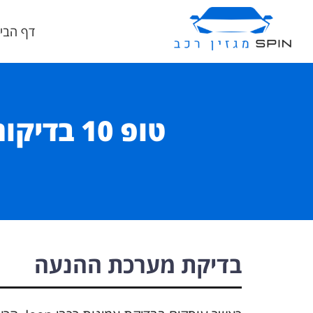
דף הבי
בדיקת מערכת ההנעה