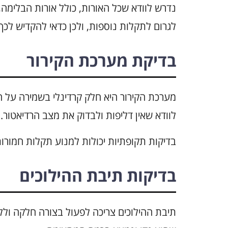
נדרש לוודא שכל האורות, כולל אורות הבלימה
לגרום לתקלות נוספות, ולכן כדאי להקדיש לכך
בדיקת מערכת הקירור
מערכת הקירור היא חלק קרדינלי בשמירה על ח
לוודא שאין דליפות ולבדוק את מצב הרדיאטור.
בדיקות תקופתיות יכולות למנוע תקלות חמורות
בדיקות תיבת ההילוכים
תיבת ההילוכים צריכה לפעול בצורה חלקה וללא