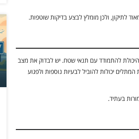
אוד לתיקון, ולכן מומלץ לבצע בדיקות שוטפות.
יכולת להתמודד עם תנאי שטח. יש לבדוק את מצב
המתלים יכולות להוביל לבעיות נוספות ולפגוע
ורות בעתיד.