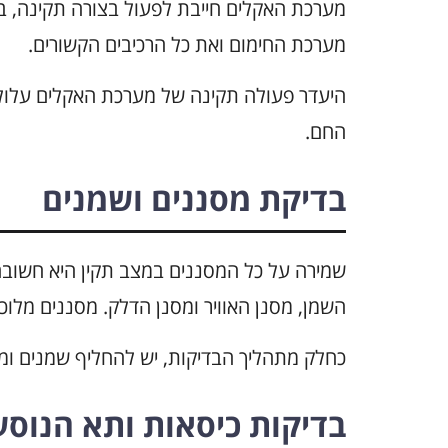
מערכת האקלים חייבת לפעול בצורה תקינה, במ
מערכת החימום ואת כל הרכיבים הקשורים.
היעדר פעולה תקינה של מערכת האקלים עלול 
החם.
בדיקת מסננים ושמנים
השמן, מסנן האוויר ומסנן הדלק. מסננים מלוכל
כחלק מתהליך הבדיקות, יש להחליף שמנים ומ
בדיקות כיסאות ותא הנוסע