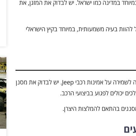
יוחד במדינה כמו ישראל. יש לבדוק את המזגן, את
להוות בעיה משמעותית, במיוחד בקיץ הישראלי
שמירה על כל המסננים במצב תקין היא חשובה לשמירה על אמינות רכבי Jeep. יש לבדוק את מסנן
כים יכולים לפגוע בביצועי הרכב.
סננים בהתאם להמלצות היצרן.
ים