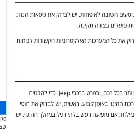
וסעים חשובה לא פחות. יש לבדוק את כיסאות הנהג
ת פועלים בצורה תקינה.
בדוק את כל המערכות האלקטרוניות הקשורות לנוחות
מערכת ההיגוי היא אחת המרכיבים החשובים ביותר בכל רכב, ובפרט ברכבי Jeep. כדי להבטיח
כת ההיגוי באופן קבוע. ראשית, יש לבדוק את חוטי
 נזילות. אם מופיעה רעש בלתי רגיל במהלך ההיגוי, יש
סקו
שצר