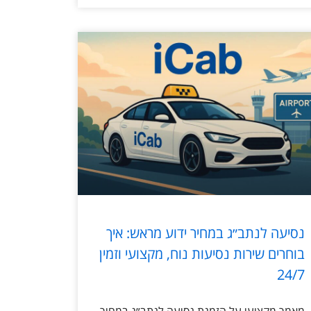
נסיעה לנתב״ג במחיר ידוע מראש: איך
בוחרים שירות נסיעות נוח, מקצועי וזמין
24/7