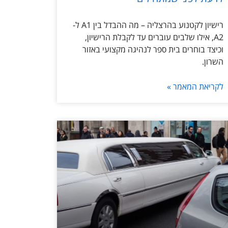
רישיון לקטנוע בהרצליה – מה ההבדל בין A1 ל-
A2, אילו שלבים עוברים עד לקבלת הרישיון,
וכיצד בוחרים בית ספר לנהיגה מקצועי באזור
השרון.
לקריאת המאמר »