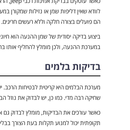
כאשר עוס
לוודא שאין דליפות שמן או נזילות שמקורן במ
הם פועלים בצורה חלקה וללא רעשים חריגים.
ביצוע בדיקה יסודית של שמן ההנעה הוא חיוני.
במערכת ההנעה, ולכן מומלץ להחליף אותו בה
בדיקות בלמים
מערכת הבלמים היא קריטית לבטיחות הרכב. יש
שחיקה רבה מדי. כמו כן, יש לבדוק את נוזל הב
תקופתית יכול למנוע תקלות בעת הצורך בבלי