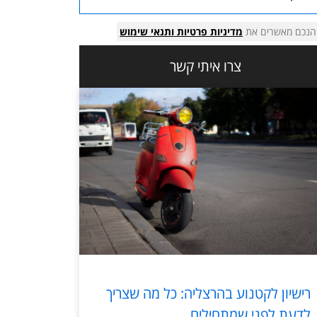
הנכם מאשרים את
מדיניות פרטיות
ותנאי שימוש
צרו איתי קשר
רישיון לקטנוע בהרצליה: כל מה שצריך
לדעת לפני שמתחילים