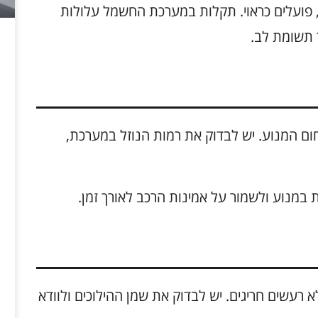
, פועלים כראוי. תקלות במערכת החשמל עלולות
 תשומת לב.
ום המנוע. יש לבדוק את רמות הנוזל במערכת,
 במנוע ולשמור על אמינות הרכב לאורך זמן.
 רעשים חריגים. יש לבדוק את שמן ההילוכים ולוודא