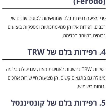
(Ferodo)
פרי מציעה רפידות בלם שמתאימות לסוגים שונים של
רכבים. רפידות אלו הן סמי-מתכתיות ומספקות ביצועים
גבוהים במיוחד בבלימה.
4. רפידות בלם של TRW
רפידות TRW נחשבות לאמינות מאוד, עם יכולת בלימה
מעולה גם בתנאים קשים. הן מציעות חיי שירות ארוכים
ונוחות בשימוש.
5. רפידות בלם של קונטיננטל