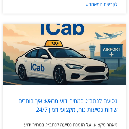
לקריאת המאמר »
נסיעה לנתב״ג במחיר ידוע מראש: איך בוחרים
שירות נסיעות נוח, מקצועי וזמין 24/7
מאמר מקצועי על הזמנת נסיעה לנתב״ג במחיר ידוע