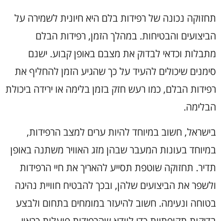
תחזוקה נכונה של רפידות בלם היא חיונית לשמירה על
הביצועים והבטיחות. במהלך הזמן, רפידות הבלם
מתבלות וכדאי לבדוק את מצבם באופן קבוע. ישנם
סימנים שיכולים להעיד על כך שהגיע הזמן להחליף את
רפידות הבלם, כמו רעש חזק בזמן בלימה או ירידה ביכולת
הבלימה.
בישראל, חשוב במיוחד להיות ערים למצב הרפידות,
במיוחד בעונות המעבר שבהן מזג האוויר משתנה באופן
תדיר. תחזוקה שוטפת תסייע להאריך את חיי הרפידות
ולשפר את הביצועים שלהן, ובכך להבטיח חוויית נהיגה
בטוחה ונעימה. חשוב להיעזר במומחים בתחום ולבצע
בדיקות תקופתיות כדי לוודא שהרפידות פועלות כראוי.