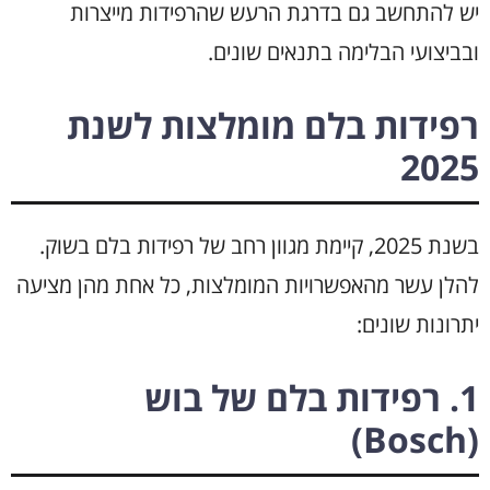
יש להתחשב גם בדרגת הרעש שהרפידות מייצרות
ובביצועי הבלימה בתנאים שונים.
רפידות בלם מומלצות לשנת
2025
בשנת 2025, קיימת מגוון רחב של רפידות בלם בשוק.
להלן עשר מהאפשרויות המומלצות, כל אחת מהן מציעה
יתרונות שונים:
1. רפידות בלם של בוש
(Bosch)