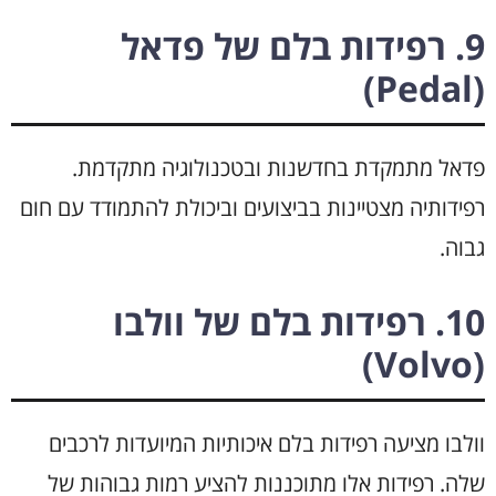
9. רפידות בלם של פדאל
(Pedal)
פדאל מתמקדת בחדשנות ובטכנולוגיה מתקדמת.
רפידותיה מצטיינות בביצועים וביכולת להתמודד עם חום
גבוה.
10. רפידות בלם של וולבו
(Volvo)
וולבו מציעה רפידות בלם איכותיות המיועדות לרכבים
שלה. רפידות אלו מתוכננות להציע רמות גבוהות של