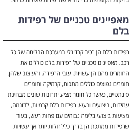
מאפיינים טכניים של רפידות
בלם
רפידות בלם הן רכיב קרדינלי במערכת הבלימה של כל
רכב. מאפיינים טכניים של רפידות בלם כוללים את
החומרים מהם הן עשויות, עובי הרפידה, והעיצוב שלהן.
חומרים נפוצים כוללים מתכות, קרמיקה וחומרים
סינתטיים, כאשר כל חומר מציע יתרונות שונים מבחינת
עמידות, ביצועים ורעש. רפידות בלם קרמיות, לדוגמה,
מציעות ביצועי בלימה גבוהים עם פחות רעש, בעוד
שרפידות ממתכת הן בדרך כלל זולות יותר אך עשויות