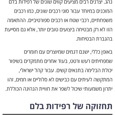
נהג. יצרנים רבים מציעים קווים שונים של רפידות בלם
המוכנים במיוחד עבור סוגי רכבים שונים, כמו רכבים
משפחתיים, רכבי שטח או רכבים ספורטיביים. ההתאמה
הזו לא רק מבטיחה ביצועים טובים יותר, אלא גם מסייעת
בהגברת הבטיחות.
באופן כללי, ישנם דגמים שמיוצרים עם חומרים
שמפחיתים רעש ורטט, בעוד אחרים מתמקדים בשיפור
יכולת הבלימה בתנאים קשים. עבור קהל ישראלי,
המתקשה לעיתים עם כבישים לא סלוליים או חמים, זהו
יתרון משמעותי שיכול לשפר את חוויית הנהיגה הכוללת.
תחזוקה של רפידות בלם