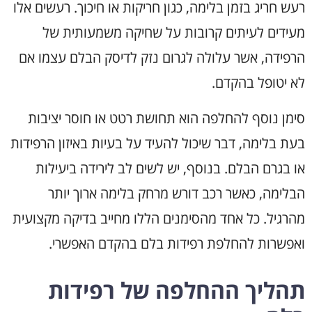
רעש חריג בזמן בלימה, כגון חריקות או חיכוך. רעשים אלו
מעידים לעיתים קרובות על שחיקה משמעותית של
הרפידה, אשר עלולה לגרום נזק לדיסק הבלם עצמו אם
לא יטופל בהקדם.
סימן נוסף להחלפה הוא תחושת רטט או חוסר יציבות
בעת בלימה, דבר שיכול להעיד על בעיות באיזון הרפידות
או בגרם הבלם. בנוסף, יש לשים לב לירידה ביעילות
הבלימה, כאשר רכב דורש מרחק בלימה ארוך יותר
מהרגיל. כל אחד מהסימנים הללו מחייב בדיקה מקצועית
ואפשרות להחלפת רפידות בלם בהקדם האפשרי.
תהליך ההחלפה של רפידות