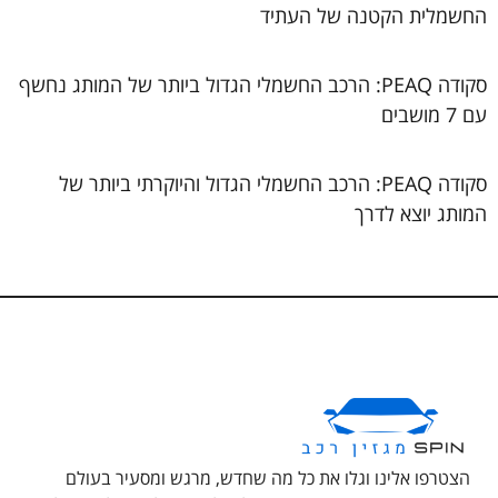
החשמלית הקטנה של העתיד
סקודה PEAQ: הרכב החשמלי הגדול ביותר של המותג נחשף
עם 7 מושבים
סקודה PEAQ: הרכב החשמלי הגדול והיוקרתי ביותר של
המותג יוצא לדרך
הצטרפו אלינו וגלו את כל מה שחדש, מרגש ומסעיר בעולם