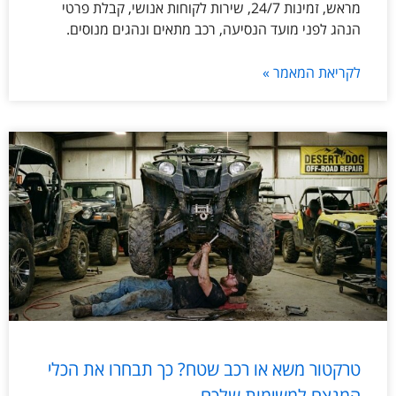
מראש, זמינות 24/7, שירות לקוחות אנושי, קבלת פרטי
הנהג לפני מועד הנסיעה, רכב מתאים ונהגים מנוסים.
לקריאת המאמר »
טרקטור משא או רכב שטח? כך תבחרו את הכלי
המנצח למשימות שלכם