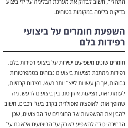
התהליך, חשוב לבדוק את מערכת הבלימה על ידי ביצוע
בדיקות בלימה במקומות בטוחים.
השפעת חומרים על ביצועי
רפידות בלם
חומרים שונים משפיעים ישירות על ביצועי רפידות בלם.
רפידות ממתכת מציעות ביצועים גבוהים בטמפרטורות
גבוהות, אך הן עשויות לייצר יותר רעש. רפידות קרמיות,
לעומת זאת, מציעות איזון טוב בין ביצועים לרעש, מה
שהופך אותן לאופציה פופולרית בקרב בעלי רכבים. חשוב
להבין את ההשפעות של החומרים על הביצועים, שכן
הבחירה יכולה להשפיע לא רק על הביצועים אלא גם על