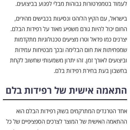
לעמוד בטמפרטורות גבוהות מבלי לפגוע בביצועים.
בישראל, עם הקיץ הלוהט ונסיעות בכבישים מהירים,
החום יכול להיות גורם משפיע מאוד על רפידות הבלם.
יצרנים כמו פדאל וטרו מציעים טכנולוגיות מתקדמות
שמפחיתות את חום הבלימה ובכך מבטיחות עמידות
וביצועים לאורך זמן. זהו יתרון משמעותי שחשוב לקחת
בחשבון בעת בחירת רפידות בלם.
התאמה אישית של רפידות בלם
אחד הטרנדים המתרקמים בשוק רפידות הבלם הוא
ההתאמה האישית של המוצר לצרכים הספציפיים של כל