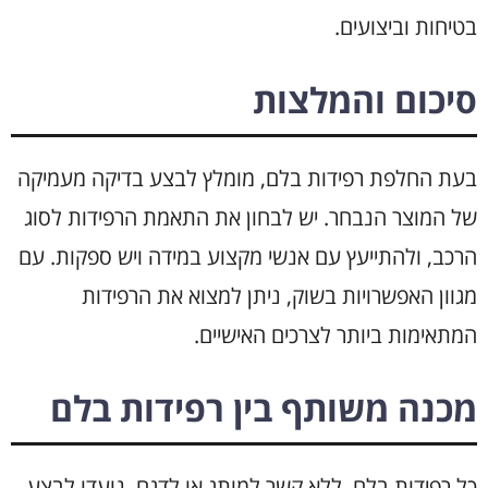
בטיחות וביצועים.
סיכום והמלצות
בעת החלפת רפידות בלם, מומלץ לבצע בדיקה מעמיקה
של המוצר הנבחר. יש לבחון את התאמת הרפידות לסוג
הרכב, ולהתייעץ עם אנשי מקצוע במידה ויש ספקות. עם
מגוון האפשרויות בשוק, ניתן למצוא את הרפידות
המתאימות ביותר לצרכים האישיים.
מכנה משותף בין רפידות בלם
כל רפידות בלם, ללא קשר למותג או לדגם, נועדו לבצע