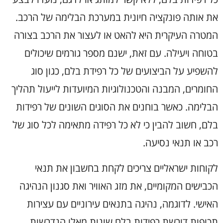
את אותה פונקציה חיונית במערכת הבלימה של הרכב.
המטרה העיקרית היא להאט או לעצור את הרכב בצורה
בטוחה ויעילה. עם זאת, ישנם מספר גורמים שיכולים
להשפיע על הביצועים של כל רפידת בלם, כגון סוג
החומרים, המבנה והטכנולוגיות המיועדות לייעול תהליך
הבלימה. כאשר בוחנים את הסוגים השונים של רפידות
בלם, חשוב להבין כי לא כל רפידה מתאימה לכל סוג של
רכב או תנאי נסיעה.
לקוחות ישראליים צריכים לקחת בחשבון את תנאי
הכבישים המקומיים, את מזג האוויר ואת סגנון הנהיגה
האישי. לדוגמה, נהיגה בתנאים עירוניים עם עצירות
תכופות דורשת רפידות בלם שונות מאלו הנדרשות