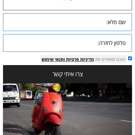
הנכם מאשרים את
מדיניות פרטיות
ותנאי שימוש
צרו איתי קשר