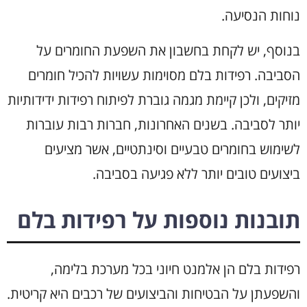
נוחות הנסיעה.
בנוסף, יש לקחת בחשבון את השפעת החומרים על
הסביבה. רפידות בלם מסוימות עשויות להכיל חומרים
מזיקים, ולכן קיימת מגמה גוברת לפיתוח רפידות ידידותיות
יותר לסביבה. בשנים האחרונות, חברות רבות עוברות
לשימוש בחומרים טבעיים וסינתטיים, אשר מציעים
ביצועים טובים יותר ללא פגיעה בסביבה.
תובנות נוספות על רפידות בלם
רפידות בלם הן אלמנט חיוני בכל מערכת בלימה,
והשפעתן על הבטיחות והביצועים של רכבים היא קריטית.