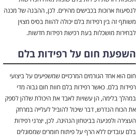
לנסיעות ארוכות בכבישים מהירים. לכן, ההבנה של מכנה
משותף זה בין רפידות בלם יכולה להוות בסיס מצוין
לבחירות מושכלות בעת רכישת רפידות חדשות.
השפעת חום על רפידות בלם
חום הוא אחד הגורמים המרכזיים שמשפיעים על ביצועי
רפידות בלם. כאשר רפידות בלם חוות חום גבוה מדי
במהלך בלימה, הן עשויות לאבד את היכולת שלהן לספק
את הכוח הנדרש, דבר שיכול להוביל לעלייה במרחק
העצירה ולפגיעה בביטחון הנהיגה. לכן, יצרני רפידות
בלם עובדים ללא הרף על פיתוח חומרים שמסוגלים