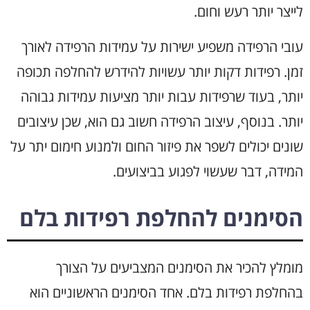
לייצר יותר רעש וחום.
עובי הרפידה משפיע ישירות על עמידות הרפידה לאורך
זמן. רפידות דקות יותר עשויות להידרש להחלפה תכופה
יותר, בעוד שרפידות עבות יותר מציעות עמידות גבוהה
יותר. בנוסף, עיצוב הרפידה חשוב גם הוא, שכן עיצובים
שונים יכולים לשפר את פיזור החום ולמנוע חימום יתר על
המידה, דבר שעשוי לפגוע בביצועים.
הסימנים להחלפת רפידות בלם
מומלץ להכיר את הסימנים המצביעים על הצורך
בהחלפת רפידות בלם. אחד הסימנים הראשוניים הוא