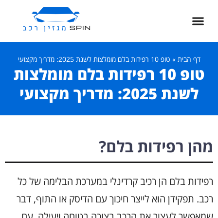
דף הבית
»
טופ 10 רפידות בלם מומלצות לשנת 2025: מדריך מקצועי
טופ 10 רפידות בלם מומלצות
לשנת 2025: מדריך מקצועי
מהן רפידות בלם?
רפידות בלם הן רכיב קרדינלי במערכת הבלימה של כל
רכב. תפקידן הוא לייצר חיכוך עם הדיסק או התוף, דבר
שמאפשר לעצור את הרכב בצורה בטוחה ויעילה. עם