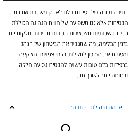
בחירה נכונה של רפידות בלם לא רק משפרת את רמת
הבטיחות אלא גם משפיעה על חווית הנהיגה הכוללת.
רפידות איכותיות מאפשרות תגובות מהירות וחלקות יותר
בזמן הבלימה, מה שמגביר את הביטחון של הנהג
ומפחית את הסיכון לתקלות בלתי צפויות. השקעה
ברפידות בלם טובות עשויה להבטיח נסיעה חלקה
ובטוחה יותר לאורך זמן.
אז מה היה לנו בכתבה: