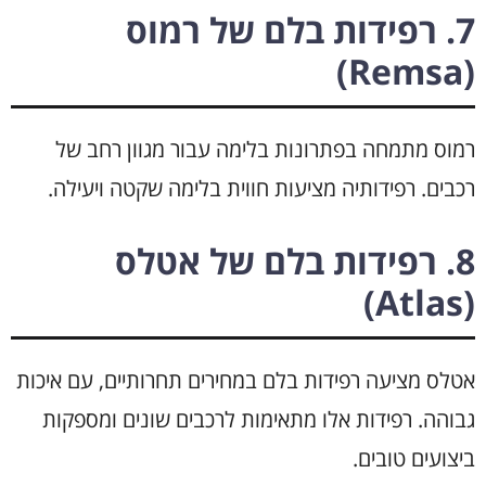
7. רפידות בלם של רמוס
(Remsa)
רמוס מתמחה בפתרונות בלימה עבור מגוון רחב של
רכבים. רפידותיה מציעות חווית בלימה שקטה ויעילה.
8. רפידות בלם של אטלס
(Atlas)
אטלס מציעה רפידות בלם במחירים תחרותיים, עם איכות
גבוהה. רפידות אלו מתאימות לרכבים שונים ומספקות
ביצועים טובים.