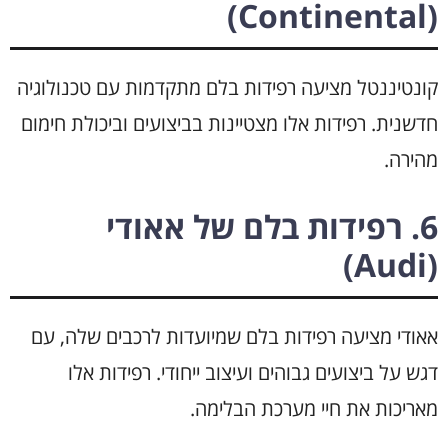
(Continental)
קונטיננטל מציעה רפידות בלם מתקדמות עם טכנולוגיה
חדשנית. רפידות אלו מצטיינות בביצועים וביכולת חימום
מהירה.
6. רפידות בלם של אאודי
(Audi)
אאודי מציעה רפידות בלם שמיועדות לרכבים שלה, עם
דגש על ביצועים גבוהים ועיצוב ייחודי. רפידות אלו
מאריכות את חיי מערכת הבלימה.