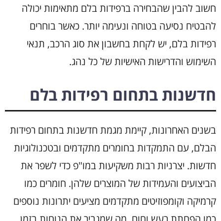
חשוב להבין שהבחירה ברפידות בלם מתאימות יכולה
להבטיח נסיעה בטוחה ונעימה יותר. כאשר בוחרים
רפידות בלם, יש לקחת בחשבון את סוג הרכב, תנאי
השימוש והדרישות האישיות של כל נהג.
חדשנות בתחום רפידות בלם
בשנים האחרונות, קיימת מגמת חדשנות בתחום רפידות
הבלם, עם התמקדות בחומרים מתקדמים ובטכנולוגיות
חדשות. יצרניות רבות משקיעות במו"פ כדי לשפר את
הביצועים והעמידות של המוצרים שלהן. חומרים כמו
קרמיקה וקומפוזיטים מתקדמים מציעים יתרונות נוספים
כמו הפחתת רעש וחום, מה שמגביר את הנוחות בזמן