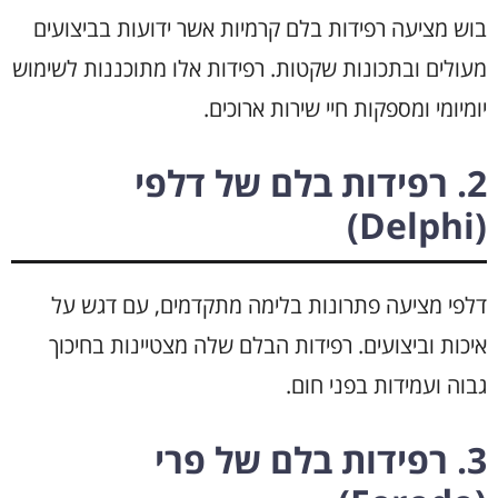
בוש מציעה רפידות בלם קרמיות אשר ידועות בביצועים
מעולים ובתכונות שקטות. רפידות אלו מתוכננות לשימוש
יומיומי ומספקות חיי שירות ארוכים.
2. רפידות בלם של דלפי
(Delphi)
דלפי מציעה פתרונות בלימה מתקדמים, עם דגש על
איכות וביצועים. רפידות הבלם שלה מצטיינות בחיכוך
גבוה ועמידות בפני חום.
3. רפידות בלם של פרי