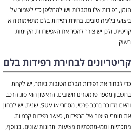
הזמן, רפידות אלו מתבלות ויש להחליפן כדי לשמור על
ביצועי בלימה טובים. בחירת רפידות בלם מתאימות היא
קריטית, ולכן יש צורך להכיר את האפשרויות הקיימות
בשוק.
קריטריונים לבחירת רפידות בלם
כדי לבחור את רפידות הבלם הטובות ביותר, יש לקחת
בחשבון מספר פרמטרים חשובים. הראשון הוא סוג הרכב
והאם מדובר ברכב פרטי, מסחרי או SUV. שנית, יש לבחון
את חומרי הייצור של הרפידות, כאשר רפידות קרמיות,
מתכתיות וסמי-מתכתיות מציעות יתרונות שונים. בנוסף,