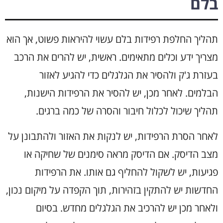
בלם
תהליך החלפת רפידות בלם עשוי להיראות פשוט, אך הוא
מצריך ידע וכלים מתאימים. ראשית, יש להרים את הרכב
בעזרת ג'ק ולהסיר את הגלגלים כדי להגיע לאזור
הבלמים. לאחר מכן, יש להסיר את הרפידות הישנות,
תהליך שיכול לכלול חיבור והסרה של כמה ברגים.
לאחר הסרת הרפידות, יש לנקות את האזור ולהתבונן על
מצב הדיסק. אם הדיסק מראה סימנים של שחיקה או
פגיעות, יש לשקול להחליף גם אותו. את הרפידות
החדשות יש להתקין בזהירות, תוך הקפדה על מיקום נכון,
ולאחר מכן יש להרכיב את הגלגלים מחדש. בסיום