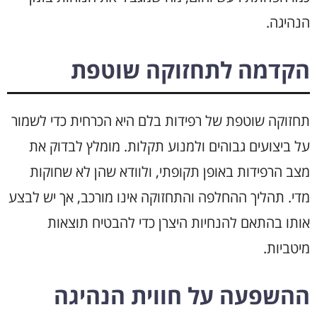
הנהיגה.
הקדמה לתחזוקה שוטפת
תחזוקה שוטפת של רפידות בלם היא הכרחית כדי לשמור
על ביצועים גבוהים ולמנוע תקלות. מומלץ לבדוק את
מצב הרפידות באופן תקופתי, ולוודא שהן לא שחוקות
מדי. תהליך ההחלפה והתחזוקה אינו מורכב, אך יש לבצע
אותו בהתאם להנחיות היצרן כדי להבטיח תוצאות
מיטביות.
ההשפעה על חווית הנהיגה