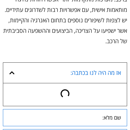
מותאמות אישית, עם אפשרויות רבות לשדרוגים עתידיים.
יש לצפות לשיפורים נוספים בתחום האנרגיה והקיימות,
אשר ישפיעו על הצריכה, הביצועים וההשפעה הסביבתית
של הרכב.
אז מה היה לנו בכתבה: