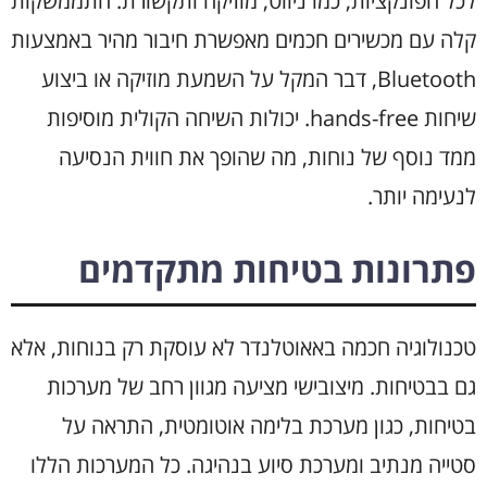
לכל הפונקציות, כמו ניווט, מוזיקה ותקשורת. התממשקות
קלה עם מכשירים חכמים מאפשרת חיבור מהיר באמצעות
Bluetooth, דבר המקל על השמעת מוזיקה או ביצוע
שיחות hands-free. יכולות השיחה הקולית מוסיפות
ממד נוסף של נוחות, מה שהופך את חווית הנסיעה
לנעימה יותר.
פתרונות בטיחות מתקדמים
טכנולוגיה חכמה באאוטלנדר לא עוסקת רק בנוחות, אלא
גם בבטיחות. מיצובישי מציעה מגוון רחב של מערכות
בטיחות, כגון מערכת בלימה אוטומטית, התראה על
סטייה מנתיב ומערכת סיוע בנהיגה. כל המערכות הללו