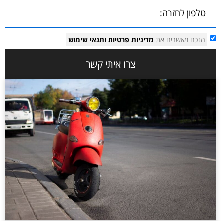
הנכם מאשרים את
מדיניות פרטיות
ותנאי שימוש
צרו איתי קשר