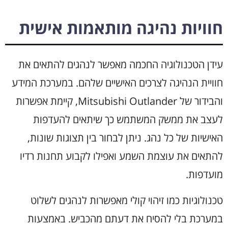
חוויות נהיגה מותאמות אישית
עידן הטכנולוגיה החכמה מאפשר לנהגים להתאים את
חוויית הנהיגה לצרכים האישיים שלהם. במערכת המידע
והבידור של Mitsubishi Outlander, קיימת אפשרות
לעצב את ממשק המשתמש כך שיתאים להעדפות
האישיות של כל נהג. ניתן לבחור בין תצוגות שונות,
להתאים את עוצמת השמע ואפילו לקבוע תחנות רדיו
מועדפות.
טכנולוגיות כמו זיהוי קולי מאפשרות לנהגים לשלוט
במערכת בלי להסיח את דעתם מהכביש. באמצעות