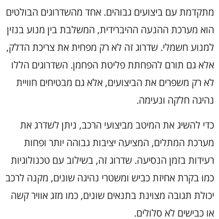
מתקדמת עם ביצועים גבוהים. אחד מהשדרוגים הבולטים
הוא מערכת ההנעה ההיברידית, המשלבת בין מנוע בנזין
למנוע חשמלי. שדרוג זה לא רק מפחית את צריכת הדלק,
אלא גם תורם להפחתת פליטת הפחמן. השדרוגים הללו
לא רק משפרים את הביצועים, אלא גם מבטיחים חוויית
נהיגה חלקה ונעימה.
כדי להשיג את המיטב מביצועי הרכב, ניתן לשדרג את
מערכת המתלים, המציעה יציבות גבוהה יותר ופחות
רעידות בזמן הנסיעה. שדרוג זה, בשילוב עם טכנולוגיות
כמו בקרת אחיזת כביש ומשטרי נהיגה שונים, מקנה לרכב
יכולת תגובה מצוינת בתנאים שונים, כמו מזג אוויר קשה
או כבישים לא סלולים.