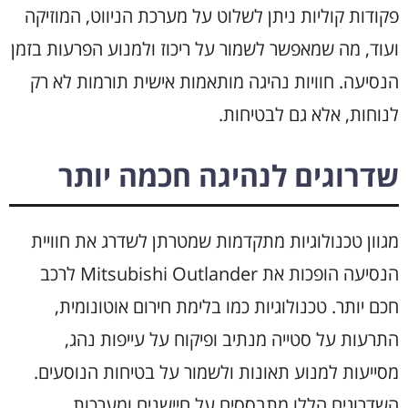
פקודות קוליות ניתן לשלוט על מערכת הניווט, המוזיקה
ועוד, מה שמאפשר לשמור על ריכוז ולמנוע הפרעות בזמן
הנסיעה. חוויות נהיגה מותאמות אישית תורמות לא רק
לנוחות, אלא גם לבטיחות.
שדרוגים לנהיגה חכמה יותר
מגוון טכנולוגיות מתקדמות שמטרתן לשדרג את חוויית
הנסיעה הופכות את Mitsubishi Outlander לרכב
חכם יותר. טכנולוגיות כמו בלימת חירום אוטונומית,
התרעות על סטייה מנתיב ופיקוח על עייפות נהג,
מסייעות למנוע תאונות ולשמור על בטיחות הנוסעים.
השדרוגים הללו מתבססים על חיישנים ומערכות