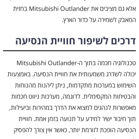
אלא גם מציבים את Mitsubishi Outlander בחזית
המאבק לשמירה על כדור הארץ.
דרכים לשיפור חוויית הנסיעה
טכנולוגיה חכמה בתוך ה-Mitsubishi Outlander
יכולה לשדרג משמעותית את חוויית הנסיעה. באמצעות
השימוש במערכות מתקדמות, ניתן ליהנות מהנוחות
והבטיחות המקסימלית. לדוגמה, מערכות ניווט חכמות
מאפשרות לנהגים למצוא את הדרך במהירות וביעילות,
תוך חיבור ישיר למידע על תנועה בזמן אמת. חוויית
הנסיעה הופכת לזורמת יותר, כאשר אין צורך להפסיק