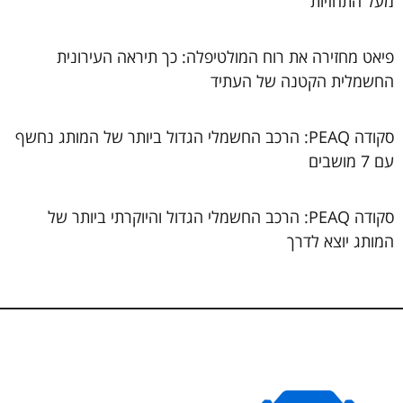
מעל התחזיות
פיאט מחזירה את רוח המולטיפלה: כך תיראה העירונית
החשמלית הקטנה של העתיד
סקודה PEAQ: הרכב החשמלי הגדול ביותר של המותג נחשף
עם 7 מושבים
סקודה PEAQ: הרכב החשמלי הגדול והיוקרתי ביותר של
המותג יוצא לדרך