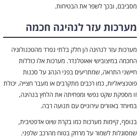
מסביבם, ובכך לשפר את הבטיחות.
מערכות עזר לנהיגה חכמה
מערכות עזר לנהיגה הן חלק בלתי נפרד מהטכנולוגיה
החכמה במיצובישי אאוטלנדר. מערכות אלו כוללות
חיישני התראה, שמתריעים בפני הנהג על סכנות
פוטנציאליות, כמו רכבים מתקרבים או מעבר חצייה. יכולת
זו מספקת שקט נפשי ומפחיתה את הלחץ בנהיגה,
במיוחד באזורים עירוניים עם תנועה רבה.
בנוסף, קיימות מערכות כמו בקרת שיוט אדפטיבית,
שמסוגלות לשמור על מרחק בטוח מהרכב שלפני.