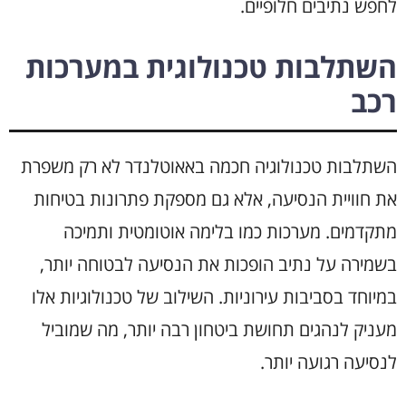
לחפש נתיבים חלופיים.
השתלבות טכנולוגית במערכות
רכב
השתלבות טכנולוגיה חכמה באאוטלנדר לא רק משפרת
את חוויית הנסיעה, אלא גם מספקת פתרונות בטיחות
מתקדמים. מערכות כמו בלימה אוטומטית ותמיכה
בשמירה על נתיב הופכות את הנסיעה לבטוחה יותר,
במיוחד בסביבות עירוניות. השילוב של טכנולוגיות אלו
מעניק לנהגים תחושת ביטחון רבה יותר, מה שמוביל
לנסיעה רגועה יותר.