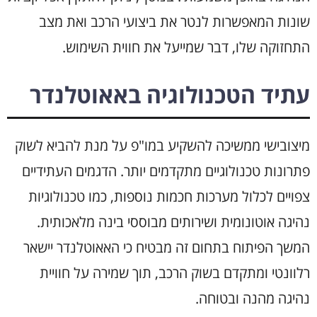
שונות המאפשרות לנטר את ביצועי הרכב ואת מצב
התחזוקה שלו, דבר שמייעל את חווית השימוש.
עתיד הטכנולוגיה באאוטלנדר
מיצובישי ממשיכה להשקיע במו"פ על מנת להביא לשוק
פתרונות טכנולוגיים מתקדמים יותר. הדגמים העתידיים
צפויים לכלול מערכות חכמות נוספות, כמו טכנולוגיות
נהיגה אוטונומית ושירותים מבוססי בינה מלאכותית.
המשך הפיתוח בתחום זה מבטיח כי האאוטלנדר יישאר
רלוונטי ומתקדם בשוק הרכב, תוך שמירה על חוויית
נהיגה מהנה ובטוחה.