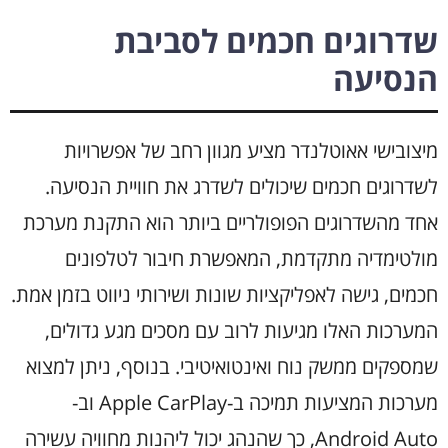
שדרוגים חכמים לסביבת
הנסיעה
מיצובישי אאוטלנדר מציע מגוון רחב של אפשרויות
לשדרוגים חכמים שיכולים לשדרג את חוויית הנסיעה.
אחד מהשדרוגים הפופולריים ביותר הוא התקנת מערכת
מולטימדיה מתקדמת, המאפשרת חיבור לטלפונים
חכמים, גישה לאפליקציות שונות ושירותי ניווט בזמן אמת.
המערכות האלו מגיעות לרוב עם מסכים מגע גדולים,
שמספקים ממשק נוח ואינטואיטיבי. בנוסף, ניתן למצוא
מערכות המציעות תמיכה ב-Apple CarPlay וב-
Android Auto, כך שהנהג יכול ליהנות מחוויה עשירה