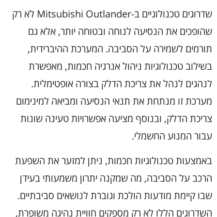
שדרוגים טכנולוגיים ב-Mitsubishi Outlander לא רק
שהופכים את הנסיעה לנוחה ובטוחה יותר, אלא גם
תורמים לשמירה על הסביבה. המערכת ההיברידית,
בשילוב טכנולוגיות ניהול אנרגיה חכמות, מאפשרת
לנהגים לנהל את צריכת הדלק בצורה אופטימלית.
מערכת זו מנתחת את תנאי הנסיעה ומביאה למינימום
צריכת הדלק, ובנוסף מציעה אפשרויות טעינה שונות
עבור המנוע החשמלי.
באמצעות טכנולוגיות חכמות, ניתן למזער את השפעת
הרכב על הסביבה, מה שמקנה יתרון משמעותי בעידן
שבו קיימת מודעות הולכת וגוברת לנושאים סביבתיים.
השדרוגים הללו לא רק מספקים חוויית נהיגה משופרת,