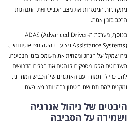
מתקדמות המנטרות את מצב הכביש ואת התנהגות
הרכב בזמן אמת.
בנוסף, מערכת ה-ADAS (Advanced Driver
Assistance Systems) מציעה נהיגה חצי אוטונומית,
מה שמקל על הנהג ומפחית את העומס בזמן הנסיעה.
השדרוגים הללו מספקים לנהגים את הכלים הדרושים
להם כדי להתמודד עם האתגרים של הכביש המודרני,
ומקנים להם תחושת ביטחון רבה יותר מאי פעם.
היבטים של ניהול אנרגיה
ושמירה על הסביבה