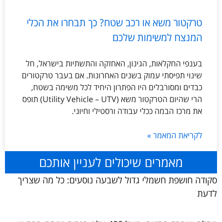
טרקטור משא או רכב שטח? כך תבחרו את הכלי
המנצח למשימות שלכם
בענפי החקלאות, הגינון, האחזקה והתשתיות בישראל, חל
שינוי תפיסתי עמוק בשנים האחרונות. אם בעבר טרקטורים
כבדים ומסורבלים היו הפתרון היחיד לכל משימה בשטח,
הרי שהיום הטרקטור משא (Utility Vehicle – UTV) תופס
את מרכז הבמה ככלי עבודה ורסטילי וחיוני.
לקריאת המאמר »
מאמרים שיכולים לעניין אותכם
סקודה חושפת חשמלי גדול לשבעה נוסעים: כל מה שצריך
לדעת