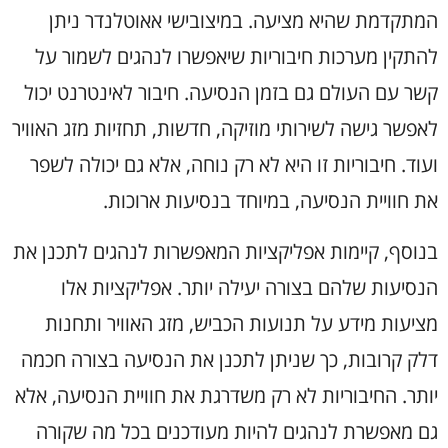
המתקדמת שהיא מציעה. במיצובישי אאוטלנדר ניתן
להתקין מערכות חיבוריות שיאפשרו לנהגים לשמור על
קשר עם העולם גם בזמן הנסיעה. חיבור לאינטרנט יכול
לאפשר גישה לשירותי מוזיקה, חדשות, תחזיות מזג האוויר
ועוד. חיבוריות זו היא לא רק נוחה, אלא גם יכולה לשפר
את חוויית הנסיעה, במיוחד בנסיעות ארוכות.
בנוסף, קיימות אפליקציות המאפשרות לנהגים לתכנן את
הנסיעות שלהם בצורה יעילה יותר. אפליקציות אלו
מציעות מידע על תנועות הכביש, מזג האוויר ותחנות
דלק קרובות, כך שניתן לתכנן את הנסיעה בצורה חכמה
יותר. החיבוריות לא רק משדרגת את חוויית הנסיעה, אלא
גם מאפשרת לנהגים להיות מעודכנים בכל מה שקורה