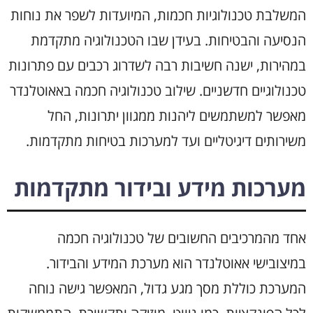
המשלבת טכנולוגיות חכמות, המיועדות לשפר את נוחות
הנסיעה והבטיחות. בעידן שבו הטכנולוגיה מתקדמת
במהירות, ישנה חשיבות רבה לשדרוג רכבים עם פתרונות
טכנולוגיים חדשניים. שילוב טכנולוגיה חכמה באאוטלנדר
מאפשר למשתמשים ליהנות ממגוון יתרונות, החל
משירותים דיגיטליים ועד למערכות בטיחות מתקדמות.
מערכות מידע ובידור מתקדמות
אחד מהמרכיבים החשובים של טכנולוגיה חכמה
במיצובישי אאוטלנדר הוא מערכת המידע והבידור.
המערכת כוללת מסך מגע גדול, המאפשר גישה נוחה