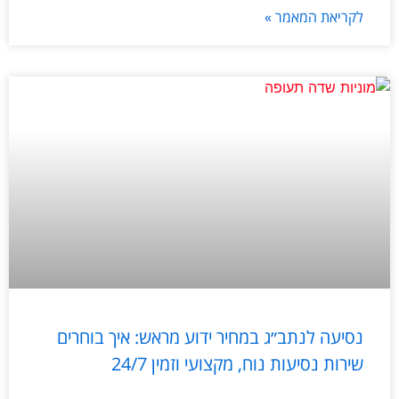
לקריאת המאמר »
נסיעה לנתב״ג במחיר ידוע מראש: איך בוחרים
שירות נסיעות נוח, מקצועי וזמין 24/7