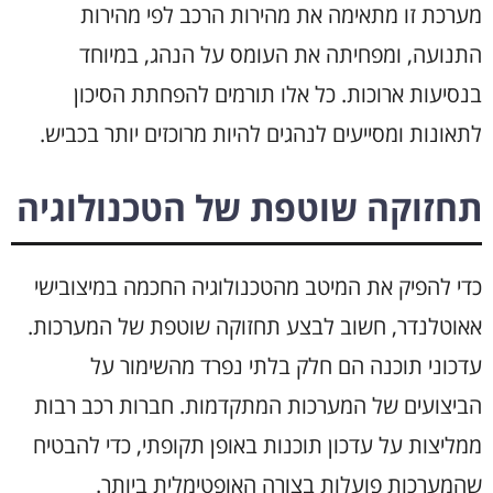
מערכת זו מתאימה את מהירות הרכב לפי מהירות
התנועה, ומפחיתה את העומס על הנהג, במיוחד
בנסיעות ארוכות. כל אלו תורמים להפחתת הסיכון
לתאונות ומסייעים לנהגים להיות מרוכזים יותר בכביש.
תחזוקה שוטפת של הטכנולוגיה
כדי להפיק את המיטב מהטכנולוגיה החכמה במיצובישי
אאוטלנדר, חשוב לבצע תחזוקה שוטפת של המערכות.
עדכוני תוכנה הם חלק בלתי נפרד מהשימור על
הביצועים של המערכות המתקדמות. חברות רכב רבות
ממליצות על עדכון תוכנות באופן תקופתי, כדי להבטיח
שהמערכות פועלות בצורה האופטימלית ביותר.