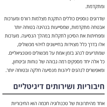
ומתקדמת.
שדרוגים נוספים כוללים התקנת מצלמות רוורס ומערכות
אבטחה מתקדמות, שמסייעות בנהיגה בטוחה יותר
ומפחיתות את הסיכון לתקלות במהלך הנסיעה. מערכות
אלו בדרך כלל מצוידות בחיישנים לזיהוי מכשולים,
שמתריעים לנהג בזמן אמת על מכשולים פוטנציאליים.
כל אלה יחד מספקים רמה גבוהה של נוחות וביטחון,
ומאפשרים לנהגים ליהנות מנסיעה חלקה ובטוחה יותר.
חיבוריות ושירותים דיגיטליים
אחד מהיתרונות של טכנולוגיה חכמה הוא החיבוריות