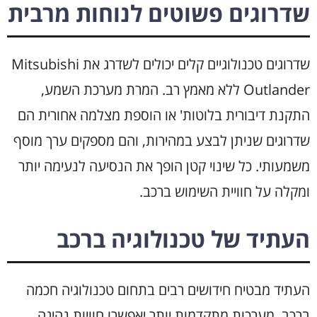
שדרוגים פשוטים לנוחות מרבית
שדרוגים טכנולוגיים קלים יכולים לשדרג את Mitsubishi
Outlander ללא מאמץ רב. המרת מערכת השמע,
התקנת דיבורית בלוטות' או הוספת מצלמה אחורית הם
שדרוגים שניתן לבצע במהירות, והם מספקים ערך מוסף
משמעותי. כל שינוי קטן הופך את הנסיעה לנעימה יותר
ומקלה על חוויית השימוש ברכב.
העתיד של טכנולוגיה ברכב
העתיד מבטיח חידושים רבים בתחום טכנולוגיה חכמה
ברכב. מערכות מתקדמות יותר יאפשרו חוויות נהיגה