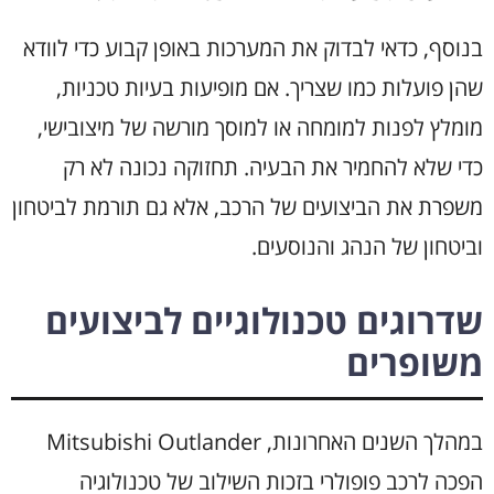
בנוסף, כדאי לבדוק את המערכות באופן קבוע כדי לוודא
שהן פועלות כמו שצריך. אם מופיעות בעיות טכניות,
מומלץ לפנות למומחה או למוסך מורשה של מיצובישי,
כדי שלא להחמיר את הבעיה. תחזוקה נכונה לא רק
משפרת את הביצועים של הרכב, אלא גם תורמת לביטחון
וביטחון של הנהג והנוסעים.
שדרוגים טכנולוגיים לביצועים
משופרים
במהלך השנים האחרונות, Mitsubishi Outlander
הפכה לרכב פופולרי בזכות השילוב של טכנולוגיה