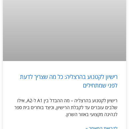
רישיון לקטנוע בהרצליה: כל מה שצריך לדעת
לפני שמתחילים
רישיון לקטנוע בהרצליה – מה ההבדל בין A1 ל-A2, אילו
שלבים עוברים עד לקבלת הרישיון, וכיצד בוחרים בית ספר
לנהיגה מקצועי באזור השרון.
לקריאת המאמר »