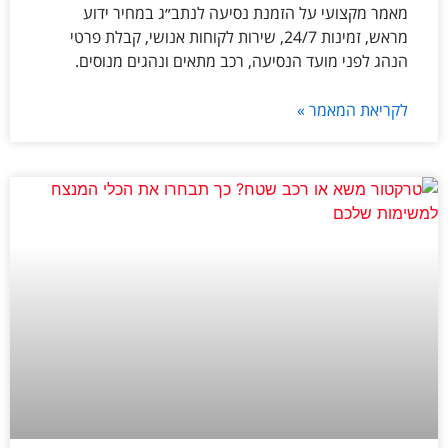
מאמר מקצועי על הזמנת נסיעה לנתב״ג במחיר ידוע
מראש, זמינות 24/7, שירות לקוחות אנושי, קבלת פרטי
הנהג לפני מועד הנסיעה, רכב מתאים ונהגים מנוסים.
לקריאת המאמר »