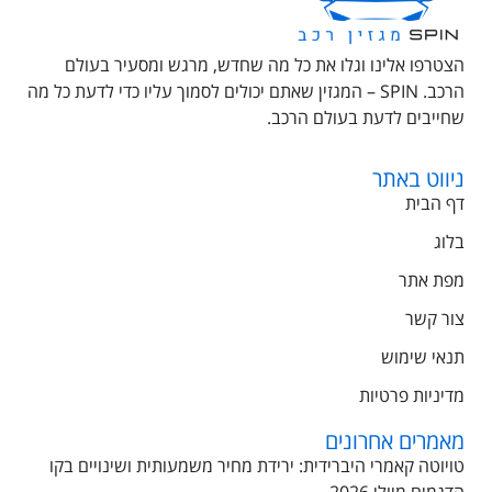
הצטרפו אלינו וגלו את כל מה שחדש, מרגש ומסעיר בעולם
הרכב. SPIN – המגזין שאתם יכולים לסמוך עליו כדי לדעת כל מה
שחייבים לדעת בעולם הרכב.
ניווט באתר
דף הבית
בלוג
מפת אתר
צור קשר
תנאי שימוש
מדיניות פרטיות
מאמרים אחרונים
טויוטה קאמרי היברידית: ירידת מחיר משמעותית ושינויים בקו
הדגמים מיולי 2026