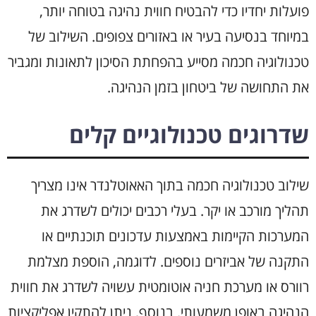
פועלות יחדיו כדי להבטיח חווית נהיגה בטוחה יותר,
במיוחד בנסיעה בעיר או באזורים צפופים. השילוב של
טכנולוגיה חכמה מסייע בהפחתת הסיכון לתאונות ומגביר
את התחושה של ביטחון בזמן הנהיגה.
שדרוגים טכנולוגיים קלים
שילוב טכנולוגיה חכמה בתוך האאוטלנדר אינו מצריך
תהליך מורכב או יקר. בעלי רכבים יכולים לשדרג את
המערכות הקיימות באמצעות עדכונים תוכנתיים או
התקנה של אביזרים נוספים. לדוגמה, הוספת מצלמת
רוורס או מערכת חניה אוטומטית עשויה לשדרג את חווית
הנהיגה באופן משמעותי. בנוסף, ניתן להתקין אפליקציות