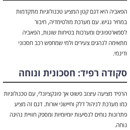
הפאביה היא דגם קטן המציע טכנולוגיות מתקדמות
במחיר נגיש. עם מערכת מולטימדיה, חיבור
לסמארטפונים ומערכות בטיחות שונות, הפאביה
מתאימה לנהגים צעירים ולמי שמחפש רכב חסכוני
ודינמי.
סקודה רפיד: חסכונית ונוחה
הרפיד מציעה עיצוב פשוט אך פונקציונלי, עם טכנולוגיות
כמו מערכת לניהול דלק וחיישני אורות. דגם זה מציע
פתרונות נוחים לנסיעות יומיומיות ומספק חוויית נהיגה
נוחה.