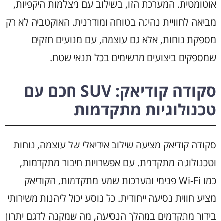
אוטומטית. המערכת הזו, בשילוב עם מצלמות היקפיות,
מביאה לחוויית נהיגה בטוחה ומודרנית. האוקטביה לא רק
מספקת נוחות, אלא גם עוצמה, עם מנועים חזקים
שמספקים ביצועים מרשימים בכל תנאי שטח.
סקודה קודיאק: SUV חכם עם
טכנולוגיות מתקדמות
סקודה קודיאק מציעה שילוב אידיאלי של עוצמה, נוחות
וטכנולוגיה מתקדמת. עם אפשרויות חיבור מתקדמות,
כמו Wi-Fi פנימי ומערכות שמע מתקדמות, הקודיאק
מציע חווית נסיעה ייחודית. כל נוסע יכול ליהנות משירותי
בידור מתקדמים במהלך הנסיעה, מה שמקנה לדגם יתרון