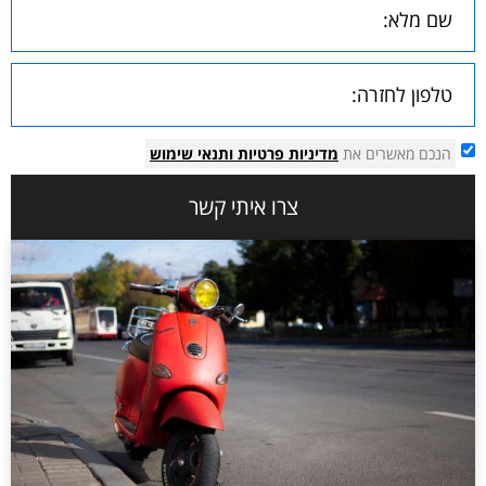
הנכם מאשרים את
מדיניות פרטיות
ותנאי שימוש
צרו איתי קשר