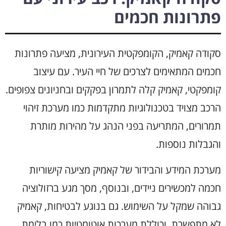
פתרונות חכמים
סקודה קאמיק, הקומפקטית העירונית, מציעה פתרונות
חכמים המתאימים לצרכים של חיי העיר. עם עיצוב
קומפקטי, קאמיק קלה לתמרון בפקקים ובחניונים צפופים.
הרכב מצויד בטכנולוגיות מתקדמות כמו מערכת זיהוי
תמרורים, המתריעה בפני הנהג על מהירות מותרת
והגבלות נוספות.
מערכת המידע והבידור של קאמיק מציעה קישוריות
חכמה למכשירים ניידים, ובנוסף, מסך מגע ברזולוציה
גבוהה שמקל על השימוש. גם בנוגע לבטיחות, קאמיק
לא מתפשרת, וכוללת מערכות אוטומטיות כמו בלימת