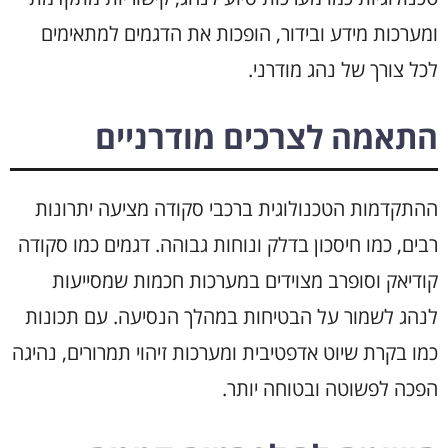
ומערכות מידע ובידור, הופכות את הדגמים למתאימים
לכל צורך של נהג מודרני.
התאמה לצרכים מודרניים
ההתקדמות הטכנולוגית ברכבי סקודה מציעה יתרונות
רבים, כמו חיסכון בדלק ונוחות גבוהה. דגמים כמו סקודה
קודיאק וסופרב מצוידים במערכות חכמות שמסייעות
לנהג לשמור על הבטיחות במהלך הנסיעה. עם תכונות
כמו בקרת שיוט אדפטיבית ומערכות זיהוי תמרורים, נהיגה
הפכה לפשוטה ובטוחה יותר.