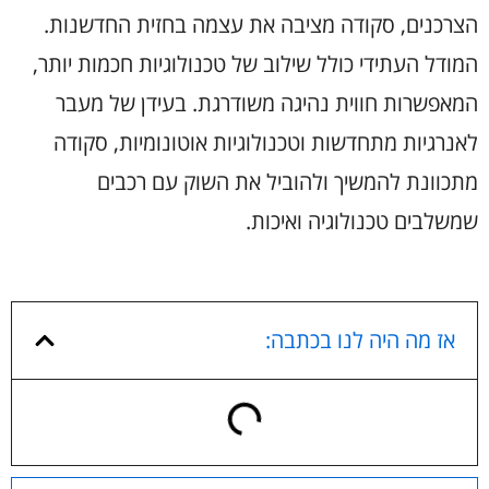
הצרכנים, סקודה מציבה את עצמה בחזית החדשנות.
המודל העתידי כולל שילוב של טכנולוגיות חכמות יותר,
המאפשרות חווית נהיגה משודרגת. בעידן של מעבר
לאנרגיות מתחדשות וטכנולוגיות אוטונומיות, סקודה
מתכוונת להמשיך ולהוביל את השוק עם רכבים
שמשלבים טכנולוגיה ואיכות.
אז מה היה לנו בכתבה: