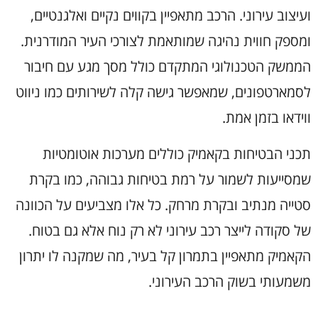
ועיצוב עירוני. הרכב מתאפיין בקווים נקיים ואלגנטיים,
ומספק חווית נהיגה שמותאמת לצורכי העיר המודרנית.
הממשק הטכנולוגי המתקדם כולל מסך מגע עם חיבור
לסמארטפונים, שמאפשר גישה קלה לשירותים כמו ניווט
ווידאו בזמן אמת.
תכני הבטיחות בקאמיק כוללים מערכות אוטומטיות
שמסייעות לשמור על רמת בטיחות גבוהה, כמו בקרת
סטייה מנתיב ובקרת מרחק. כל אלו מצביעים על הכוונה
של סקודה לייצר רכב עירוני לא רק נוח אלא גם בטוח.
הקאמיק מתאפיין בתמרון קל בעיר, מה שמקנה לו יתרון
משמעותי בשוק הרכב העירוני.