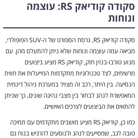
סקודה קודיאק RS: עוצמה
ונוחות
סקודה קודיאק RS, גרסת הספורט של ה-SUV הפופולרי,
מביאה עמה עוצמה ונוחות שלא ניתן להתעלם מהן. עם
מנוע טורבו-בנזין חזק, קודיאק RS מציע ביצועים
מרשימים, לצד טכנולוגיות מתקדמות המייעלות את חווית
הנסיעה. בין היתר, רכב זה מצויד במערכת ניהול דינמית
המאפשרת לנהג לבחור בין מצבי נהיגה שונים, כך שניתן
להתאים את הביצועים לצרכים האישיים.
כמו כן, קודיאק RS מציע מושבים מתקדמים עם תמיכה
טובה לגב, שמסייעים לנהג ולנוסעים להרגיש בנוח גם