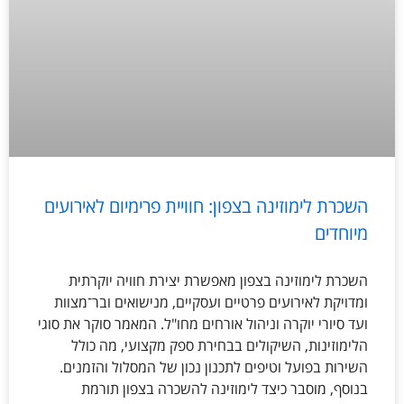
השכרת לימוזינה בצפון: חוויית פרימיום לאירועים
מיוחדים
השכרת לימוזינה בצפון מאפשרת יצירת חוויה יוקרתית
ומדויקת לאירועים פרטיים ועסקיים, מנישואים ובר־מצוות
ועד סיורי יוקרה וניהול אורחים מחו"ל. המאמר סוקר את סוגי
הלימוזינות, השיקולים בבחירת ספק מקצועי, מה כולל
השירות בפועל וטיפים לתכנון נכון של המסלול והזמנים.
בנוסף, מוסבר כיצד לימוזינה להשכרה בצפון תורמת