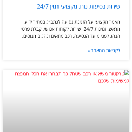
שירות נסיעות נוח, מקצועי וזמין 24/7
מאמר מקצועי על הזמנת נסיעה לנתב״ג במחיר ידוע
מראש, זמינות 24/7, שירות לקוחות אנושי, קבלת פרטי
הנהג לפני מועד הנסיעה, רכב מתאים ונהגים מנוסים.
לקריאת המאמר »