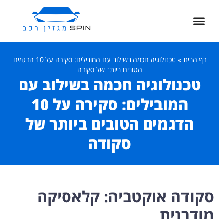
חדשות רכב
רכב שטח
דף הבית
סגנון ופנאי
ספורט מוטורי
רכב חשמלי
דף הבית
»
טכנולוגיה חכמה בשילוב עם המובילים: סקירה על 10 הדגמים
הטובים ביותר של סקודה
טכנולוגיה חכמה בשילוב עם
המובילים: סקירה על 10
הדגמים הטובים ביותר של
סקודה
סקודה אוקטביה: קלאסיקה
מודרנית