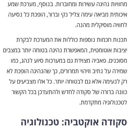
מחוויות נהיגה עשירות ומחוברות. בנוסף, מערכת שמע
איכותית מביאה עימה צליל נקי וברור, הופכת כל נסיעה
לחוויה מוסיקלית מהנה.
תכנות חכמות נוספות כוללות את המערכת לבקרת
יציבות אוטומטית, המאפשרת נהיגה בטוחה יותר במצבים
מסוכנים. פאביה מצוידת גם במערכות סיוע לנהג, כמו
שמירה על נתיב וזיהוי תמרורים, כך שהנהיגה הופכת לא
רק לנעימה אלא גם לבטוחה יותר. כל אלו מצביעים על
כוונה ברורה של סקודה לחדש ולהתעדכן בכל הקשור
לטכנולוגיה מתקדמת.
סקודה אוקטביה: טכנולוגיה