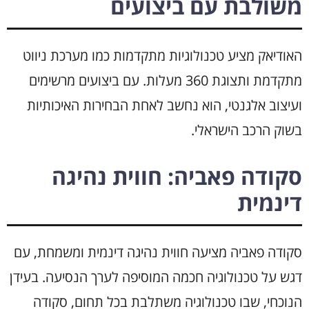
משולבת עם ביצועים
האודיאק מציע טכנולוגיות מתקדמות כמו מערכת ניווט
מתקדמת ותצוגת 360 מעלות. עם ביצועים מרשימים
ועיצוב אלגנטי, הוא נחשב לאחת הבחירות האיכותיות
בשוק הרכב הישראלי.
סקודה פאביה: חווית נהיגה
דינמית
סקודה פאביה מציעה חווית נהיגה דינמית ומשמחת, עם
דגש על טכנולוגיה חכמה המוסיפה לערך הנסיעה. בעידן
הנוכחי, שבו טכנולוגיה משתלבת בכל תחום, סקודה