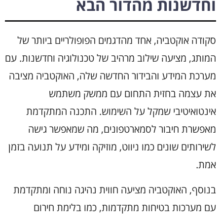
וחדשנות מהדור הבא
סקודה אוקטביה, אחד מהדגמים הפופולריים ביותר של
המותג, מציעה שילוב מרהיב של טכנולוגיה וחדשנות. עם
מערכת המידע והבידור החדשה שלה, האוקטביה מציבה
את עצמה בחזית התחום עם ממשק משתמש
אינטואיטיבי שמקל על השימוש. התכנה המתקדמת
מאפשרת חיבור לסמארטפונים, מה שמאפשר גישה
לשירותים שונים כמו ניווט, מוזיקה ומידע על תנועה בזמן
אמת.
בנוסף, האוקטביה מציעה חווית נהיגה נוחה ומתקדמת
עם מערכות בטיחות מתקדמות, כמו בלימת חירום