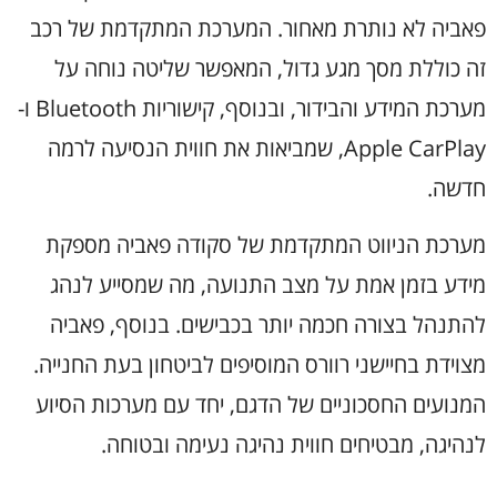
פאביה לא נותרת מאחור. המערכת המתקדמת של רכב
זה כוללת מסך מגע גדול, המאפשר שליטה נוחה על
מערכת המידע והבידור, ובנוסף, קישוריות Bluetooth ו-
Apple CarPlay, שמביאות את חווית הנסיעה לרמה
חדשה.
מערכת הניווט המתקדמת של סקודה פאביה מספקת
מידע בזמן אמת על מצב התנועה, מה שמסייע לנהג
להתנהל בצורה חכמה יותר בכבישים. בנוסף, פאביה
מצוידת בחיישני רוורס המוסיפים לביטחון בעת החנייה.
המנועים החסכוניים של הדגם, יחד עם מערכות הסיוע
לנהיגה, מבטיחים חווית נהיגה נעימה ובטוחה.