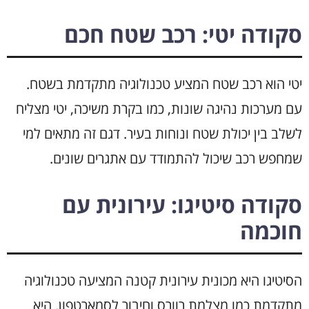
סקודה יטי: רכב שטח חכם
יטי הוא רכב שטח המציע טכנולוגיה מתקדמת בשטח.
עם מערכות נהיגה שונות, כמו בקרת משיכה, יטי מצליח
לשלב בין יכולת שטח ונוחות בעיר. דגם זה מתאים למי
שמחפש רכב שיכול להתמודד עם אתגרים שונים.
סקודה סיטיגו: עירונית עם
חוכמה
הסיטיגו היא מכונית עירונית קטנה המציעה טכנולוגיה
מתקדמת כמו מצלמת רוורס וחיבור לסמארטפון. היא