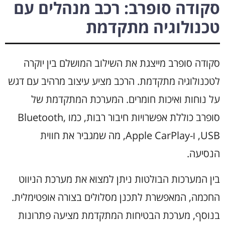
סקודה סופרב: רכב מנהלים עם
טכנולוגיה מתקדמת
סקודה סופרב מייצגת את השילוב המושלם בין יוקרה
לטכנולוגיה מתקדמת. הרכב מציע עיצוב מרהיב עם דגש
על נוחות ואיכות חומרים. המערכת המתקדמת של
סופרב כוללת אפשרויות חיבור רבות, כמו Bluetooth,
USB, ו-Apple CarPlay, מה שמגביר את חווית
הנסיעה.
בין המערכות הבולטות ניתן למצוא את מערכת הניווט
החכמה, המאפשרת לתכנן מסלולים בצורה אופטימלית.
בנוסף, מערכת הבטיחות המתקדמת מציעה פתרונות