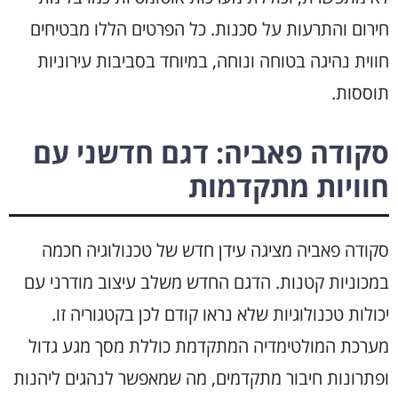
חירום והתרעות על סכנות. כל הפרטים הללו מבטיחים
חווית נהיגה בטוחה ונוחה, במיוחד בסביבות עירוניות
תוססות.
סקודה פאביה: דגם חדשני עם
חוויות מתקדמות
סקודה פאביה מציגה עידן חדש של טכנולוגיה חכמה
במכוניות קטנות. הדגם החדש משלב עיצוב מודרני עם
יכולות טכנולוגיות שלא נראו קודם לכן בקטגוריה זו.
מערכת המולטימדיה המתקדמת כוללת מסך מגע גדול
ופתרונות חיבור מתקדמים, מה שמאפשר לנהגים ליהנות