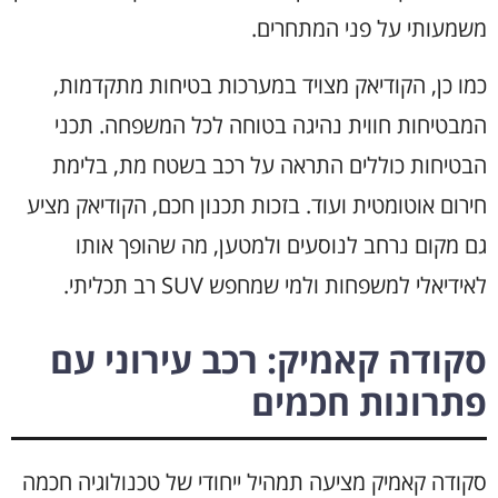
משמעותי על פני המתחרים.
כמו כן, הקודיאק מצויד במערכות בטיחות מתקדמות,
המבטיחות חווית נהיגה בטוחה לכל המשפחה. תכני
הבטיחות כוללים התראה על רכב בשטח מת, בלימת
חירום אוטומטית ועוד. בזכות תכנון חכם, הקודיאק מציע
גם מקום נרחב לנוסעים ולמטען, מה שהופך אותו
לאידיאלי למשפחות ולמי שמחפש SUV רב תכליתי.
סקודה קאמיק: רכב עירוני עם
פתרונות חכמים
סקודה קאמיק מציעה תמהיל ייחודי של טכנולוגיה חכמה