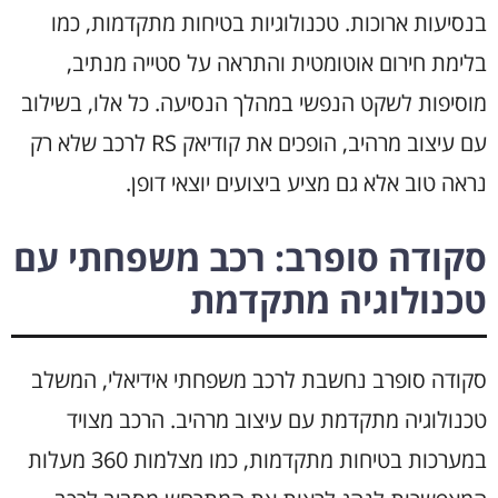
בנסיעות ארוכות. טכנולוגיות בטיחות מתקדמות, כמו
בלימת חירום אוטומטית והתראה על סטייה מנתיב,
מוסיפות לשקט הנפשי במהלך הנסיעה. כל אלו, בשילוב
עם עיצוב מרהיב, הופכים את קודיאק RS לרכב שלא רק
נראה טוב אלא גם מציע ביצועים יוצאי דופן.
סקודה סופרב: רכב משפחתי עם
טכנולוגיה מתקדמת
סקודה סופרב נחשבת לרכב משפחתי אידיאלי, המשלב
טכנולוגיה מתקדמת עם עיצוב מרהיב. הרכב מצויד
במערכות בטיחות מתקדמות, כמו מצלמות 360 מעלות