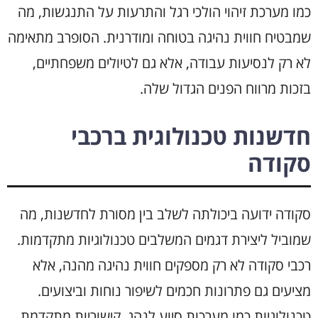
כמו מערכת זיהוי הולכי רגל והתרעות על התנגשות, מה
שמבטיח חווית נהיגה בטוחה ומודרנית. הסופרב מתאימה
לא רק לנסיעות עבודה, אלא גם לטיולים משפחתיים,
בזכות מרווח הפנים הגדול שלה.
חדשנות טכנולוגית ברכבי
סקודה
סקודה ידועה ביכולתה לשלב בין מסורת לחדשנות, מה
שמוביל ליצירת דגמים המשלבים טכנולוגיות מתקדמות.
רכבי סקודה לא רק מספקים חווית נהיגה מהנה, אלא
מציעים גם פתרונות חכמים לשיפור נוחות וביצועים.
טכנולוגיות כמו מערכות סיוע לנהג, קישוריות מתקדמת