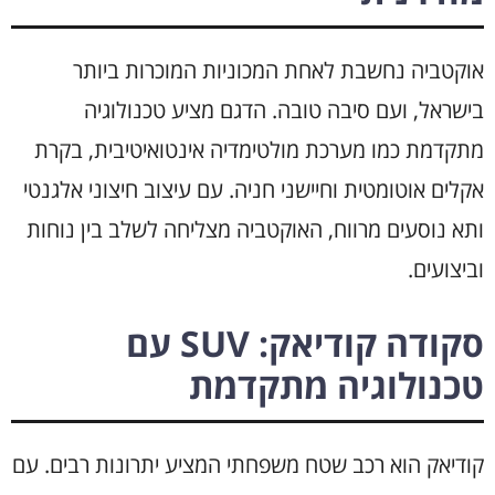
אוקטביה נחשבת לאחת המכוניות המוכרות ביותר
בישראל, ועם סיבה טובה. הדגם מציע טכנולוגיה
מתקדמת כמו מערכת מולטימדיה אינטואיטיבית, בקרת
אקלים אוטומטית וחיישני חניה. עם עיצוב חיצוני אלגנטי
ותא נוסעים מרווח, האוקטביה מצליחה לשלב בין נוחות
וביצועים.
סקודה קודיאק: SUV עם
טכנולוגיה מתקדמת
קודיאק הוא רכב שטח משפחתי המציע יתרונות רבים. עם