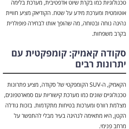
טכנולוגיות כמו בקרת שיוט אדפטיבית, מערכת בלימה
אוטומטית ומערכת מידע על שטח. הקודיאק מציע חוויית
נהיגה נוחה ובטוחה, מה שהופך אותו לבחירה פופולרית
בקרב משפחות.
סקודה קאמיק: קומפקטית עם
יתרונות רבים
הקאמיק, ה-SUV הקומפקטי של סקודה, מציע פתרונות
טכנולוגיים שונים כמו מערכת קישוריות עם סמארטפונים,
מצלמת רוורס ומערכות בטיחות מתקדמות. בזכות גודלה
הקטן, היא מתאימה לנהיגה בעיר מבלי להתפשר על
מרחב פנימי.