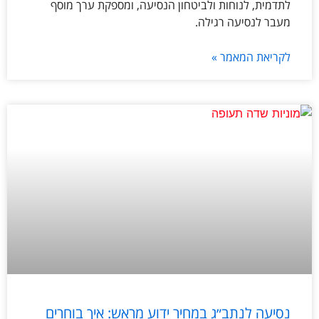
לתדמית, לנוחות ולביטחון הנסיעה, ומספקת ערך מוסף
מעבר לנסיעה רגילה.
לקריאת המאמר »
נסיעה לנתב״ג במחיר ידוע מראש: איך בוחרים