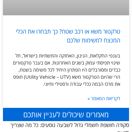
טרקטור משא או רכב שטח? כך תבחרו את הכלי
המנצח למשימות שלכם
בענפי החקלאות, הגינון, האחזקה והתשתיות בישראל, חל
שינוי תפיסתי עמוק בשנים האחרונות. אם בעבר טרקטורים
כבדים ומסורבלים היו הפתרון היחיד לכל משימה בשטח,
הרי שהיום הטרקטור משא (Utility Vehicle – UTV) תופס
את מרכז הבמה ככלי עבודה ורסטילי וחיוני.
לקריאת המאמר »
מאמרים שיכולים לעניין אותכם
סקודה חושפת חשמלי גדול לשבעה נוסעים: כל מה שצריך