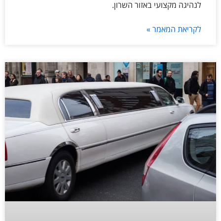
לנהיגה מקצועי באזור השרון.
לקריאת המאמר »