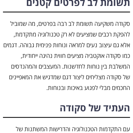
תשומת לב לפרטים קטנים
סקודה משקיעה תשומת לב רבה בפרטים, מה שמוביל
להפקת רכבים שמציעים לא רק טכנולוגיה מתקדמת,
אלא גם עיצוב נעים למראה ונוחות פנימית גבוהה. דגמים
כמו סקודה אוקטביה מציעים חווית נהיגה ייחודית,
המשלבת בין נוחות לחדשנות. המעצבים והמהנדסים
של סקודה מצליחים ליצור דגם שמדגיש את המאפיינים
החכמים מבלי לפגוע באיכות ובנוחות.
העתיד של סקודה
עם התקדמות הטכנולוגיה והדרישות המשתנות של