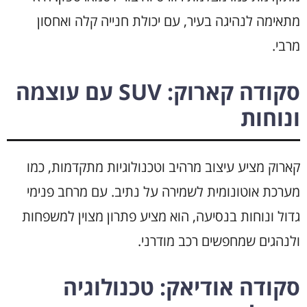
מתאימה לנהיגה בעיר, עם יכולת חנייה קלה ואחסון
מרבי.
סקודה קארוק: SUV עם עוצמה
ונוחות
קארוק מציע עיצוב מרהיב וטכנולוגיות מתקדמות, כמו
מערכת אוטונומית לשמירה על נתיב. עם מרחב פנימי
גדול ונוחות בנסיעה, הוא מציע פתרון מצוין למשפחות
ולנהגים שמחפשים רכב מודרני.
סקודה אודיאק: טכנולוגיה