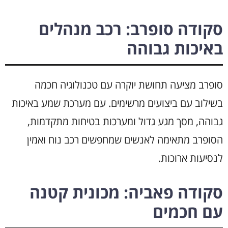
סקודה סופרב: רכב מנהלים
באיכות גבוהה
סופרב מציעה תחושת יוקרה עם טכנולוגיה חכמה
בשילוב עם ביצועים מרשימים. עם מערכת שמע באיכות
גבוהה, מסך מגע גדול ומערכות בטיחות מתקדמות,
הסופרב מתאימה לאנשים שמחפשים רכב נוח ואמין
לנסיעות ארוכות.
סקודה פאביה: מכונית קטנה
עם חכמים