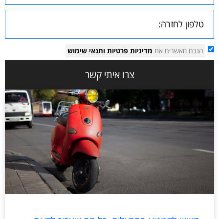
הנכם מאשרים את
מדיניות פרטיות
ותנאי שימוש
צרו איתי קשר