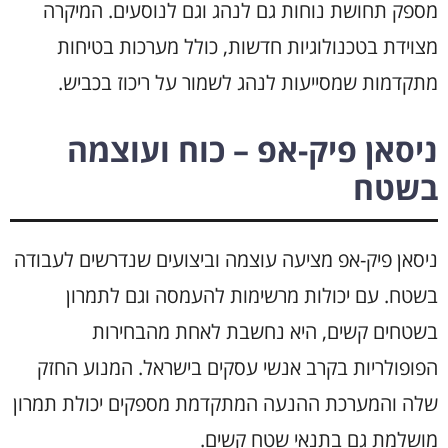
מספק תחושת נוחות גם לנהג וגם לנוסעים. המיקרה
מצוידת בטכנולוגיות חדשות, כולל מערכות בטיחות
מתקדמות שמסייעות לנהג לשמור על ריכוז בכביש.
ניסאן פיק-אפ – כוח ועוצמה
בשטח
ניסאן פיק-אפ מציעה עוצמה וביצועים שנדרשים לעבודה
בשטח. עם יכולות מרשימות להעמסה וגם לתמרון
בשטחים קשים, היא נחשבת לאחת מהבחירות
הפופולריות בקרב אנשי עסקים בישראל. המנוע החזק
שלה והמערכת ההנעה המתקדמת מספקים יכולת תמרון
מושלמת גם בתנאי שטח קשים.