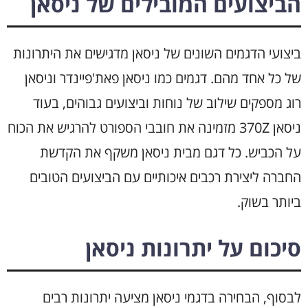
הביצועים המובילים של ניסאן
ביצועי הדגמים השונים של ניסאן מדגישים את היתרונות
של כל אחד מהם. דגמים כמו ניסאן פאת'פיינדר וניסאן
רוג מספקים שילוב של נוחות וביצועים גבוהים, בעוד
ניסאן 370Z מזמינה את חובבי הספורט להרגיש את הכוח
על הכביש. כל דגם מבית ניסאן משקף את הקדשת
החברה ליצירת רכבים איכותיים עם הביצועים הטובים
ביותר בשוק.
סיכום על יתרונות ניסאן
לבסוף, הבחירה בדגמי ניסאן מציעה יתרונות רבים