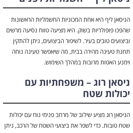
הניסאן ליף היא אחת המכוניות החשמליות הראשונות
שהפכו פופולריות בשוק. היא מציעה טווח נסיעה מרשים
וביצועים טובים בעיר. לשיפור הביצועים, ניתן להתקין
תחנת טעינה מהירה בבית, מה שיאפשר טעינה נוחה
וימנע האטות מרובות במהלך השימוש.
ניסאן רוג – משפחתיות עם
יכולות שטח
הניסאן רוג מציע שילוב של מרחב פנימי נוח עם יכולות
שטח טובות. כדי לשפר את ביצועי השטח של הרכב, ניתן