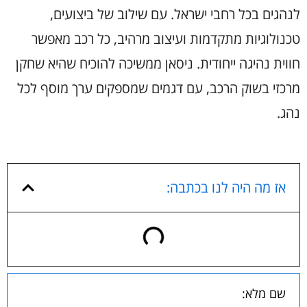
לנהגים בכל רחבי ישראל. עם שילוב של ביצועים,
טכנולוגיות מתקדמות ועיצוב מרהיב, כל רכב מאפשר
חווית נהיגה ייחודית. ניסאן ממשיכה להוכיח שהיא שחקן
מרכזי בשוק הרכב, עם דגמים שמספקים ערך מוסף לכל
נהג.
אז מה היה לנו בכתבה: