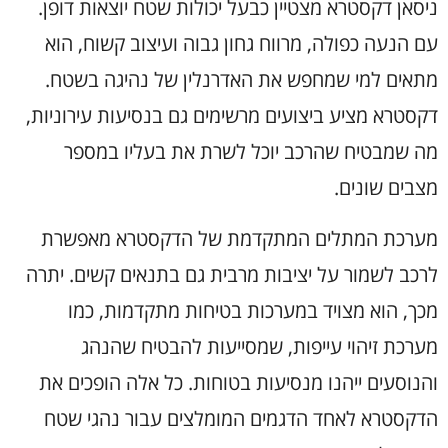
ניסאן דקסטרא מצטיין כבעל יכולות שטח יוצאות דופן.
עם הנעה כפולה, מרווח גחון גבוה ועיצוב קשוח, הוא
מתאים למי שמחפש את האדרנלין של נהיגה בשטח.
דקסטרא מציע ביצועים מרשימים גם בנסיעות עירוניות,
מה שמבטיח שהרכב יוכל לשרת את בעליו במספר
מצבים שונים.
מערכת המתלים המתקדמת של הדקסטרא מאפשרת
לרכב לשמור על יציבות מרבית גם בתנאים קשים. יתרה
מכך, הוא מצויד במערכות בטיחות מתקדמות, כמו
מערכת זיהוי עייפות, שמסייעות להבטיח שהנהג
והנוסעים ייהנו מנסיעות בטוחות. כל אלה הופכים את
הדקסטרא לאחד הדגמים המומלצים עבור נהגי שטח