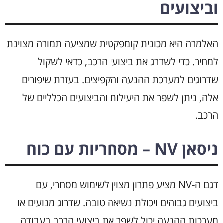
וביצועים
האלמרה היא מכונית קומפקטית שמציעה תמורה מצוינת
למחיר. כדי לשדרג את ביצועי הרכב, כדאי לשקול
שדרוגים למערכת ההנעה והקפיצים. בעזרת שיפורים
אלה, ניתן לשפר את היעילות והביצועים הכלליים של
הרכב.
ניסאן NV – מסחריות עם כוח
דגם ה-NV מציע פתרון מצוין לשימוש מסחרי, עם
ביצועים גבוהים ויכולת נשיאה טובה. שדרוג מנועים או
מערכות ההנעה יכול לשפר את ביצועי הרכב בעבודה