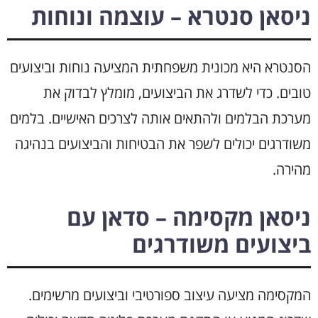
ניסאן סנטרא – עוצמה ונוחות
הסנטרא היא מכונית משפחתית המציעה נוחות וביצועים
טובים. כדי לשדרג את הביצועים, מומלץ לבדוק את
מערכת הבלמים ולהתאים אותה לצרכים האישיים. בלמים
משודרגים יכולים לשפר את הבטיחות והביצועים בנהיגה
מהירה.
ניסאן מקסימה – סדאן עם
ביצועים משודרגים
המקסימה מציעה עיצוב ספורטיבי וביצועים מרשימים.