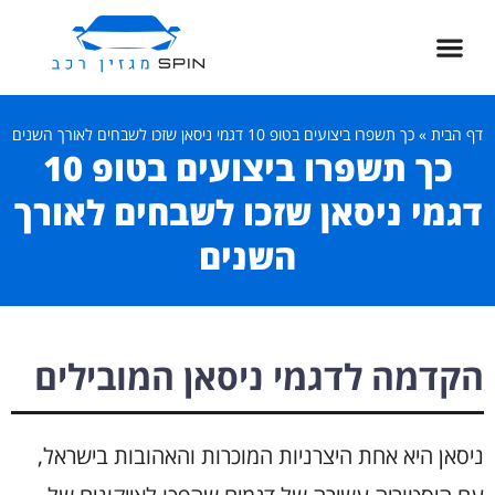
דף הבית
»
כך תשפרו ביצועים בטופ 10 דגמי ניסאן שזכו לשבחים לאורך השנים
כך תשפרו ביצועים בטופ 10
דגמי ניסאן שזכו לשבחים לאורך
השנים
הקדמה לדגמי ניסאן המובילים
ניסאן היא אחת היצרניות המוכרות והאהובות בישראל,