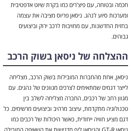
חכמה ובטוחה, עם פיצ'רים כמו בקרת שיוט אדפטיבית
ומערכות סיוע לנהג. ניסאן פריוס מציבה את עצמה
בחזית החדשנות, עם מחויבות לרכב ירוק וביצועים
גבוהים.
ההצלחה של ניסאן בשוק הרכב
ניסאן, אחת מהחברות המובילות בשוק הרכב, מצליחה
לייצר דגמים שמתאימים לצרכים מגוונים של נהגים. עם
מגוון רחב של רכבים, החברה מצליחה לשלב בין
טכנולוגיה מתקדמת, עיצוב מרהיב וביצועים מרשימים. כל
דגם מציע חוויה ייחודית, כאשר היכולות של רכבים כמו
ניסאן GT-R והניסאן ליף מדגישות את השאיפה המובילה