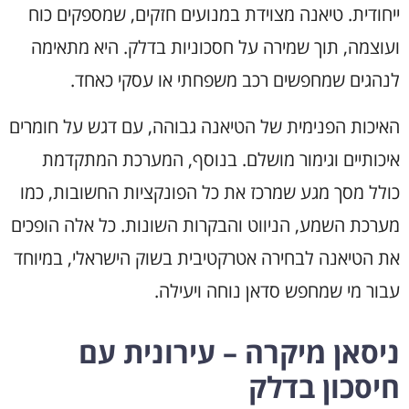
ייחודית. טיאנה מצוידת במנועים חזקים, שמספקים כוח
ועוצמה, תוך שמירה על חסכוניות בדלק. היא מתאימה
לנהגים שמחפשים רכב משפחתי או עסקי כאחד.
האיכות הפנימית של הטיאנה גבוהה, עם דגש על חומרים
איכותיים וגימור מושלם. בנוסף, המערכת המתקדמת
כולל מסך מגע שמרכז את כל הפונקציות החשובות, כמו
מערכת השמע, הניווט והבקרות השונות. כל אלה הופכים
את הטיאנה לבחירה אטרקטיבית בשוק הישראלי, במיוחד
עבור מי שמחפש סדאן נוחה ויעילה.
ניסאן מיקרה – עירונית עם
חיסכון בדלק