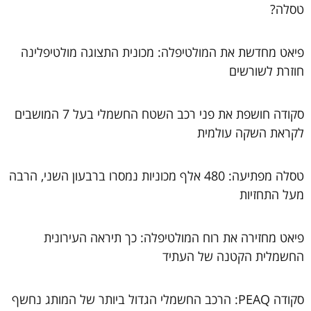
טסלה?
פיאט מחדשת את המולטיפלה: מכונית התצוגה מולטיפלינה
חוזרת לשורשים
סקודה חושפת את פני רכב השטח החשמלי בעל 7 המושבים
לקראת השקה עולמית
טסלה מפתיעה: 480 אלף מכוניות נמסרו ברבעון השני, הרבה
מעל התחזיות
פיאט מחזירה את רוח המולטיפלה: כך תיראה העירונית
החשמלית הקטנה של העתיד
סקודה PEAQ: הרכב החשמלי הגדול ביותר של המותג נחשף