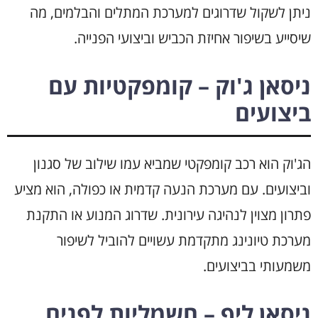
ניתן לשקול שדרוגים למערכת המתלים והבלמים, מה
שיסייע בשיפור אחיזת הכביש וביצועי הפנייה.
ניסאן ג'וק – קומפקטיות עם
ביצועים
הג'וק הוא רכב קומפקטי שמביא עמו שילוב של סגנון
וביצועים. עם מערכת הנעה קדמית או כפולה, הוא מציע
פתרון מצוין לנהיגה עירונית. שדרוג המנוע או התקנת
מערכת טיונינג מתקדמת עשויים להוביל לשיפור
משמעותי בביצועים.
ניסאן ליף – חשמליות לפנים