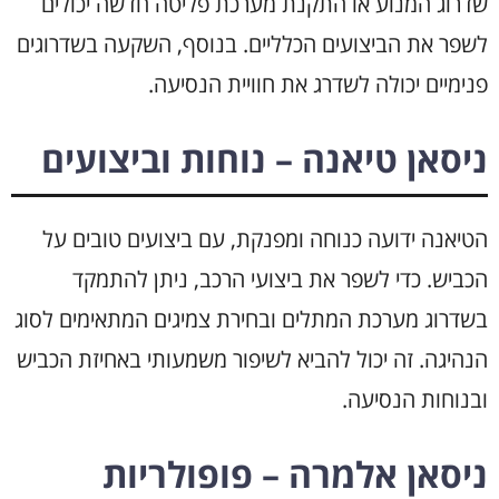
שדרוג המנוע או התקנת מערכת פליטה חדשה יכולים
לשפר את הביצועים הכלליים. בנוסף, השקעה בשדרוגים
פנימיים יכולה לשדרג את חוויית הנסיעה.
ניסאן טיאנה – נוחות וביצועים
הטיאנה ידועה כנוחה ומפנקת, עם ביצועים טובים על
הכביש. כדי לשפר את ביצועי הרכב, ניתן להתמקד
בשדרוג מערכת המתלים ובחירת צמיגים המתאימים לסוג
הנהיגה. זה יכול להביא לשיפור משמעותי באחיזת הכביש
ובנוחות הנסיעה.
ניסאן אלמרה – פופולריות