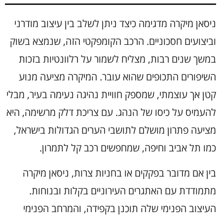
ניסאן מיקרה מדגימה כיצד ניתן לשלב בין עיצוב מודרני
וביצועים חסכוניים. הרכב הקומפקטי הזה, שנמצא בשוק
במשך שנים רבות, מצליח לשמור על רלוונטיות בזכות
השיפורים התכופים שהוא עובר. המיקרה מציעה מנוע
קטן אך עוצמתי, שמספק חוויית נהיגה נעימה בעיר, מבלי
להעמיס על כיסו של הנהג. עם צריכת דלק מרשימה, היא
מציעה פתרון מושלם לתושבי הערים הגדולות בישראל,
כמו תל אביב וחיפה, שמחפשים רכב קל לתמרון.
בין אם מדובר בפקקים או בחניות צרות, ניסאן מיקרה
מתמודדת עם האתגרים העירוניים בקלות ובנוחות.
העיצוב הפנימי שלה תוכנן בקפידה, והמרחב הפנימי