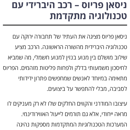
ניסאן פריוס – רכב היברידי עם
טכנולוגיה מתקדמת
ניסאן פריוס מציגה את העתיד של תחבורה ירוקה עם
טכנולוגיה היברידית מהשורה הראשונה. הרכב מציע
שילוב מושלם בין מנוע בנזין למנוע חשמלי, מה שמביא
לחיסכון משמעותי בדלק ולפחות פליטות מזהמים. הפריוס
מתאימה במיוחד לאנשים שמחפשים פתרון ידידותי
לסביבה, מבלי להתפשר על ביצועים.
עיצובו המודרני והקווים החלקים שלו לא רק מעניקים לו
מראה ייחודי, אלא גם תורמים לייעול האווירודינמי.
המערכות הטכנולוגיות המתקדמות מספקות נהיגה