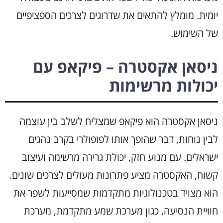
יומית. מומלץ להתאים את שדרוגים לצרכים הספציפיים
של השימוש.
ניסאן אקסטרה – פיקאפ עם
יכולות מרשימות
ניסאן אקסטרה הוא פיקאפ שמצליח לשלב בין עוצמה
לבין נוחות, דבר שהופך אותו לפופולרי בקרב נהגים
ישראלים. עם מנוע חזק, יכולת גרירה מרשימה ועיצוב
קשוח, האקסטרה מציע פתרונות מעולים לצרכים שונים.
הוא מצויד בטכנולוגיות מתקדמות שמסייעות לשפר את
חוויית הנסיעה, כגון מערכת שמע מתקדמת, מערכת