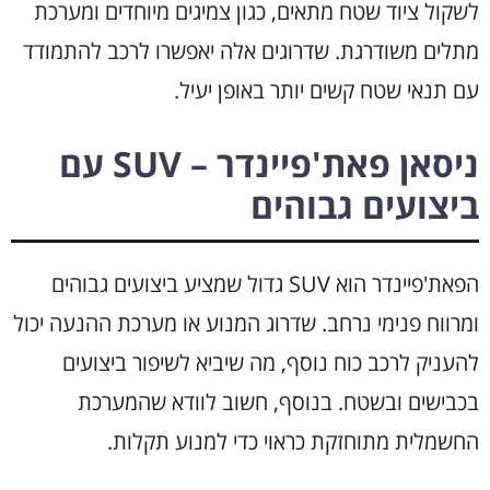
לשקול ציוד שטח מתאים, כגון צמיגים מיוחדים ומערכת
מתלים משודרגת. שדרוגים אלה יאפשרו לרכב להתמודד
עם תנאי שטח קשים יותר באופן יעיל.
ניסאן פאת'פיינדר – SUV עם
ביצועים גבוהים
הפאת'פיינדר הוא SUV גדול שמציע ביצועים גבוהים
ומרווח פנימי נרחב. שדרוג המנוע או מערכת ההנעה יכול
להעניק לרכב כוח נוסף, מה שיביא לשיפור ביצועים
בכבישים ובשטח. בנוסף, חשוב לוודא שהמערכת
החשמלית מתוחזקת כראוי כדי למנוע תקלות.