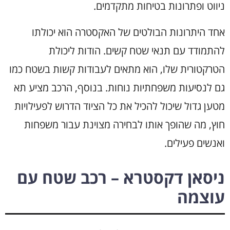
ניווט ופתרונות בטיחות מתקדמים.
אחד היתרונות הבולטים של האקסטרה הוא יכולתו
להתמודד עם תנאי שטח קשים. הודות ליכולת
הטרקטורית שלו, הוא מתאים לעבודות קשות בשטח כמו
גם לנסיעות משפחתיות נוחות. בנוסף, הרכב מציע תא
מטען גדול שיכול להכיל את כל הציוד הדרוש לפעילויות
חוץ, מה שהופך אותו לבחירה מצוינת עבור משפחות
ואנשים פעילים.
ניסאן דקסטרא – רכב שטח עם
עוצמה