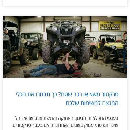
טרקטור משא או רכב שטח? כך תבחרו את הכלי
המנצח למשימות שלכם
בענפי החקלאות, הגינון, האחזקה והתשתיות בישראל, חל
שינוי תפיסתי עמוק בשנים האחרונות. אם בעבר טרקטורים