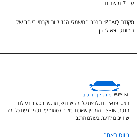
עם 7 מושבים
סקודה PEAQ: הרכב החשמלי הגדול והיוקרתי ביותר של
המותג יוצא לדרך
הצטרפו אלינו וגלו את כל מה שחדש, מרגש ומסעיר בעולם
הרכב. SPIN – המגזין שאתם יכולים לסמוך עליו כדי לדעת כל מה
שחייבים לדעת בעולם הרכב.
ניווט באתר