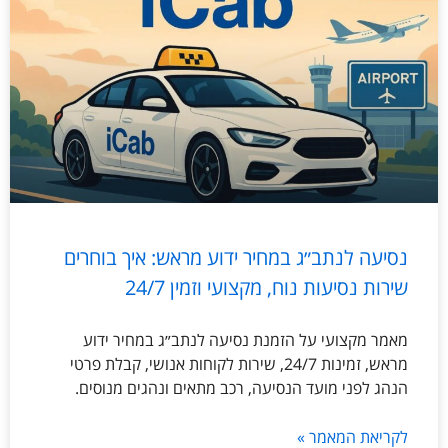
נסיעה לנתב״ג במחיר ידוע מראש: איך בוחרים
שירות נסיעות נוח, מקצועי וזמין 24/7
מאמר מקצועי על הזמנת נסיעה לנתב״ג במחיר ידוע
מראש, זמינות 24/7, שירות לקוחות אנושי, קבלת פרטי
הנהג לפני מועד הנסיעה, רכב מתאים ונהגים מנוסים.
לקריאת המאמר »