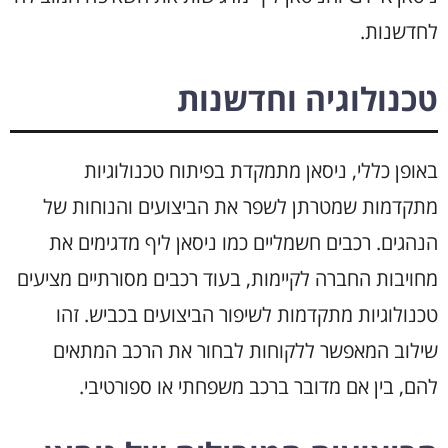
לחדשנות.
טכנולוגיה וחדשנות
באופן כללי, ניסאן מתמקדת בפיתוח טכנולוגיות
מתקדמות שמטרתן לשפר את הביצועים והנוחות של
הנהגים. רכבים חשמליים כמו ניסאן ליף מדגימים את
מחויבות החברה לקיימות, בעוד רכבים מסורתיים מציעים
טכנולוגיות מתקדמות לשיפור הביצועים בכביש. זהו
שילוב המאפשר ללקוחות לבחור את הרכב המתאים
להם, בין אם מדובר ברכב משפחתי או ספורטיבי.