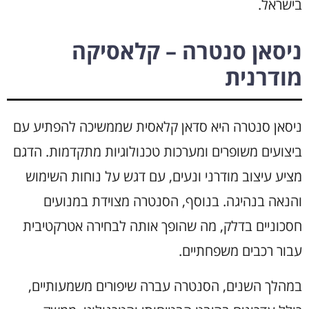
בישראל.
ניסאן סנטרה – קלאסיקה
מודרנית
ניסאן סנטרה היא סדאן קלאסית שממשיכה להפתיע עם
ביצועים משופרים ומערכות טכנולוגיות מתקדמות. הדגם
מציע עיצוב מודרני ונעים, עם דגש על נוחות השימוש
והנאה בנהיגה. בנוסף, הסנטרה מצוידת במנועים
חסכוניים בדלק, מה שהופך אותה לבחירה אטרקטיבית
עבור רכבים משפחתיים.
במהלך השנים, הסנטרה עברה שיפורים משמעותיים,