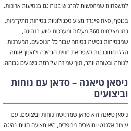
למשפחות שמחפשות להרגיש בנוח גם בנסיעות ארוכות.
בנוסף, פאת'פיינדר מציע טכנולוגיות בטיחות מתקדמות,
כמו מצלמות 360 מעלות ומערכות סיוע בנהיגה,
שמבטיחות נסיעה בטוחה עבור כל הנוסעים. המערכות
הללו מתוכננות לשפר את חווית הנהיגה ולהפוך אותה
לנוחה ובטוחה יותר, תוך שמירה על רמת ביצועים גבוהה.
ניסאן טיאנה – סדאן עם נוחות
וביצועים
ניסאן טיאנה היא סדאן שמדגישה נוחות וביצועים. עם
עיצוב אלגנטי ומושבים מרופדים, היא מציעה חווית נהיגה