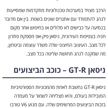
הרכב מצויד במערכות טכנולוגיות מתקדמות שמסייעות
לנהג להתמודד עם אתגרים שונים בשטח. בין אם מדובר
בנסיעה על כבישים לא סלולים או בחיפוש אחר מקום
חניה בצפיפות העירונית, ניסאן פיק-אפ מספקת פתרון
לכל מצב. העיצוב החיצוני שלה משדר עוצמה וביטחון,
מה שמקנה לנהג תחושת שליטה בכל מצב.
ניסאן GT-R – כוכב הביצועים
ניסאן GT-R נחשבת לאחת מהמכוניות הספורטיביות
המובילות בעולם, והיא מצליחה לשמור על מעמדה
בזכות הביצועים המרשימים שלה. עם מנוע V6 טורבו