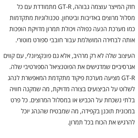
חזק המייצר עוצמה גבוהה, GT-R מתמודדת עם כל
מסלול מרוצים באדיבות וביטחון. טכנולוגיות מתקדמות
כמו מערכת הנעה כפולה ויכולת תמרון מדויקת הופכות
אותה לבחירה המושלמת עבור חובבי ספורט מוטורי.
העיצוב שלה לא רק מרהיב, אלא גם פונקציונלי, עם קווים
אגרסיביים שמדגישים את הפוטנציאל הספורטיבי שלה.
GT-R מציעה מערכת פיקוד מתקדמת המאפשרת לנהג
לשלוט על הביצועים בצורה מדויקת, מה שמקנה חוויה
בלתי נשכחת על הכביש או במסלול המרוצים. כל פרט
במכונית תוכנן בקפידה, מה שמבטיח שהנהג יוכל
להרגיש את הכוח בכל תמרון.