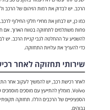
הרכב. יש לבדוק את רמות הזיהום של הרכב ולו
כמו כן, יש לבחון את מחירי חלקי החילוף לרכב. 
פחות משתלמים לתחזוקה בטווח הארוך. אם חלק
להשפיע על ההחלטה לגבי קניית הרכב. יש לב
כדי להעריך את עלויות התחזוקה.
שירותי תחזוקה לאחר רכי
לאחר רכישת רכב, יש להמשיך לעקוב אחר התח
Volvo. מומלץ להתייעץ עם מוסכים מוסמכ
הספציפיים של הרכבים הללו. תחזוקה תקופתית
גבוהים.