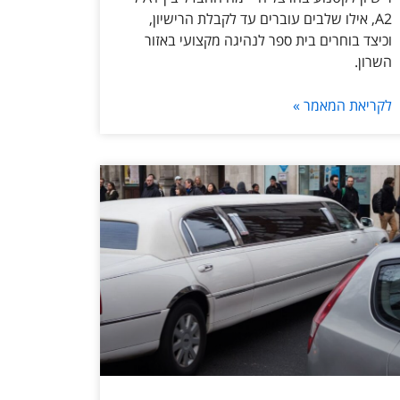
A2, אילו שלבים עוברים עד לקבלת הרישיון,
וכיצד בוחרים בית ספר לנהיגה מקצועי באזור
השרון.
לקריאת המאמר »