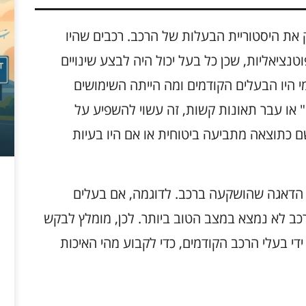
בי Volvo, הכרחי לבדוק את היסטוריית הבעלות של הרכב. רכבים שהיו
נציאליות, שכן כל בעל יכול היה לבצע שינויים
י היו הבעלים הקודמים ומה הייתה השימושים
 או עבר תאונות קשות, זה עשוי להשפיע על
ם כתוצאה מתביעה ביטוחית או אם היו בעיות
 הדאגה שהושקעה ברכב. לדוגמה, אם בעלים
רכב לא נמצא במצב הטוב ביותר. לכן, מומלץ לבקש
די בעלי הרכב הקודמים, כדי לקבוע מהי האיכות