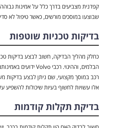
קפדנית מצביעים בדרך כלל על אמינות גבוהה 
שבוצעו במוסכים מורשים, כאשר טיפול לא סדיר
בדיקות טכניות שוטפות
כחלק מהליך הבדיקה, חשוב לבצע בדיקות טכנ
הבלמים, וההיגוי. רכבי 
רכב במוסך מקצועי, שם ניתן לבצע בדיקות מע
אלו עשויות לחשוף בעיות שיכולות להשפיע על
בדיקת תקלות קודמות
חשוב לבדוק האם היו תקלות קודמות ברכב. י