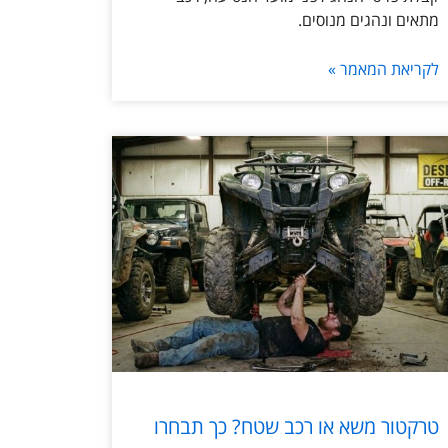
מתאים ונהגים מנוסים.
לקריאת המאמר »
טרקטור משא או רכב שטח? כך תבחרו