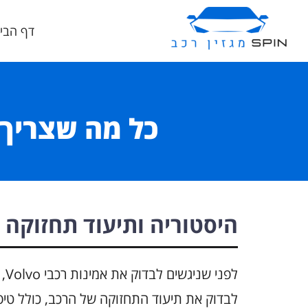
דף הבי
כל מה שצריך לב
היסטוריה ותיעוד תחזוקה
לפ
לבדוק את תיעוד התחזוקה של הרכב, כולל טיפו