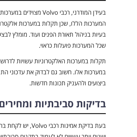
בעידן המודרני, רכבי lvo
המערכות הללו, שכן תקלות במערכות אלקטרוני
בעיות בניהול תאורת הפנים ועוד. מומלץ לבצע
שכל המערכות פועלות כראוי.
תקלות במערכות האלקטרוניות עשויות לדרוש תי
במערכות אלו. חשוב גם לבדוק את עדכוני התו
ביצועים ולהעניק תכונות חדשות.
בדיקות סביבתיות ומחירים
בעת בדיקת אמינות 
ישנים יותר עשויים לא לעמוד בתקנים סביבתיי