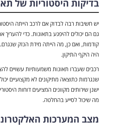
בדיקות היסטוריות של תאו
גם הם יכולים להיפגע בתאונות. כדי להעריך א
קודמות, ואם כן, מה הייתה מידת הנזק שנגרם.
היה היקף התיקון.
רכבים שעברו תאונות משמעותיות עשויים להצי
שנגרמות כתוצאה מתיקונים לא מקצועיים יכולו
ישנן שירותים מקוונים המציעים דוחות היסטורי
מה שיכול לסייע בהחלטה.
מצב המערכות האלקטרוני