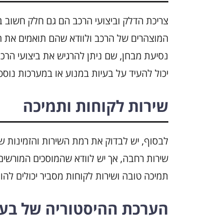
צריכת הדלק וביצועי הרכב הם גם חלק חשוב ב
המוצהרים של הרכב ולוודא שהם תואמים את 
נסיעת מבחן, שם ניתן להרגיש את ביצועי הרכ
יכול להעיד על בעיות במנוע או במערכות נוספ
שירות לקוחות ותמיכה
שירות רחבה, אך יש לוודא שהמוסכים המורשים בא
תמיכה טובה ושירות לקוחות מסביר יכולים להו
הערכת ההיסטוריה של בע