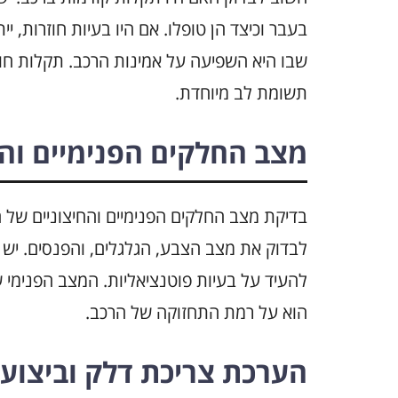
בעבר וכיצד הן טופלו. אם היו בעיות חוזרות, 
שבו היא השפיעה על אמינות הרכב. תקלות חוז
תשומת לב מיוחדת.
מצב החלקים הפנימיים והח
לבדוק את מצב הצבע, הגלגלים, והפנסים. יש ל
להעיד על בעיות פוטנציאליות. המצב הפנימי ש
הוא על רמת התחזוקה של הרכב.
הערכת צריכת דלק וביצועי