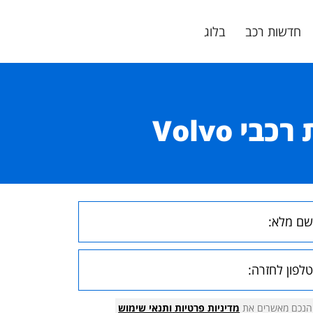
חדשות רכב
בלוג
 Volvo
הנכם מאשרים את
מדיניות פרטיות
ותנאי שימוש