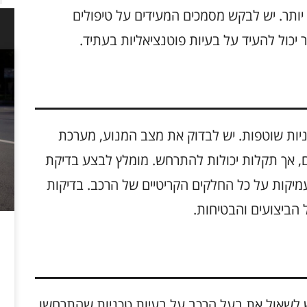
יותר. יש לבקש מסמכים המעידים על טיפולים
 יכול להעיד על בעיות פוטנציאליות בעתיד.
יות שוטפות. יש לבדוק את מצב המנוע, מערכת
Volvo ידועים באמינותם, אך תקלות יכולות להתרחש. מומלץ לבצע בדיקת
מיקות על כל החלקים הקריטיים של הרכב. בדיקות
 הביצועים והבטיחות.
ש לשאול את בעל הרכב על בעיות טכניות שהתרחשו