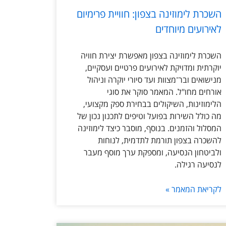
השכרת לימוזינה בצפון: חוויית פרימיום
לאירועים מיוחדים
השכרת לימוזינה בצפון מאפשרת יצירת חוויה
יוקרתית ומדויקת לאירועים פרטיים ועסקיים,
מנישואים ובר־מצוות ועד סיורי יוקרה וניהול
אורחים מחו"ל. המאמר סוקר את סוגי
הלימוזינות, השיקולים בבחירת ספק מקצועי,
מה כולל השירות בפועל וטיפים לתכנון נכון של
המסלול והזמנים. בנוסף, מוסבר כיצד לימוזינה
להשכרה בצפון תורמת לתדמית, לנוחות
ולביטחון הנסיעה, ומספקת ערך מוסף מעבר
לנסיעה רגילה.
לקריאת המאמר »