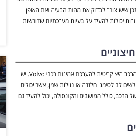
ייתכן שיש צורך לבדוק את מהות הבעיה ואת האופן
רות יכולות להעיד על בעיות מערכתיות שדורשות
יצוניים
בדיקת מצב החלקים הפנימיים והחיצוניים של הרכב היא קריטית להערכת אמינות רכבי Volvo. יש
שים לב לסימני חלודה או נזילות שמן, אשר יכולים
ל הרכב, כולל המושבים והקונסולה, יכול להעיד גם
ם