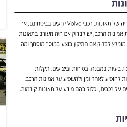
נות
יש חשיבות רבה לבדוק אם לרכב הייתה היסטוריה של תאונות. רכבי Volvo ידועים בביטחונם, אך
ת אמינות הרכב, יש לבדוק אם היה מעורב בתאונות
 מומלץ לבדוק אם התיקון בוצע במוסך מוסמך ומה
ג בעיות במבנה, בטיחות וביצועים. תקלות
ת להופיע לאחר זמן ולהשפיע על אמינות הרכב.
ים על רכבים, וכלול בהם מידע על תאונות קודמות,
ות