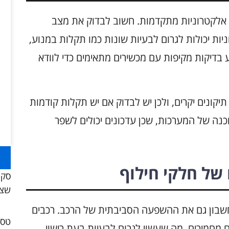
Vo מצוידים במערכות אלקטרוניות מתקדמות. חשוב לבדוק את מצב
ות יכולות לגרום לבעיות שונות כמו תקלות במנוע,
 בדיקות מקיפות עם מכשירים מתאימים כדי לוודא
קונים יקרים, ולכן יש לבדוק אם יש תקלות קודמות
כנה של המערכות, שכן עדכונים יכולים לשפר
 של חלקי חילוף
סקו
שצר
רכבי Volvo, יש לקחת בחשבון גם את ההשפעה הסביבתית של הרכב. רכבים
ם מחמירים, מה שעשוי לגרום לבעיות בעת רישוי