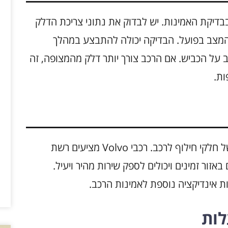
בדיקת האמינות. יש לבדוק את נתוני צריכת הדלק
המצב בפועל. הבדיקה יכולה להתבצע במהלך
ב על הכביש. אם הרכב צורך יותר דלק מהמצופה, זה
ות.
לבסוף, יש לבדוק את רמת השירות והזמינות של חלקי חילוף לרכב. רכבי Volvo מציעים רשת
זור זמינים ויכולים לספק שירות מהיר ויעיל.
ות אינדיקציה נוספת לאמינות הרכב.
לות