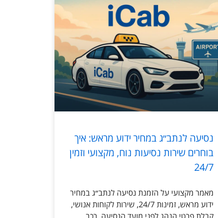
נסיעה לנתב״ג במחיר ידוע מראש: איך
בוחרים שירות נסיעות נוח, מקצועי וזמין
24/7
מאמר מקצועי על הזמנת נסיעה לנתב״ג במחיר
ידוע מראש, זמינות 24/7, שירות לקוחות אנושי,
קבלת פרטי הנהג לפני מועד הנסיעה, רכב