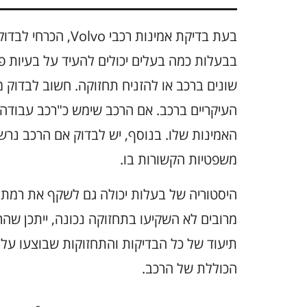
בעת בדיקת אמינות רכ
בבעלות כמה בעלים יכולים להעיד על בעיות פוט
שונים ברכב או להזניח תחזוקה. חשוב לבדוק מ
העיקריים ברכב. אם הרכב שימש כ"רכב עבודה"
האמינות שלו. בנוסף, יש לבדוק אם הרכב נרש
משפטיות הקשורות בו.
היסטוריה של בעלות יכולה גם לשקף את רמת
מרובים לא השקיעו בתחזוקה נכונה, ייתכן שה
תיעוד של כל הבדיקות והתחזוקות שבוצעו על י
הכוללת של הרכב.