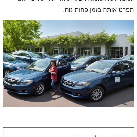
תפרט אותה בזמן פחות נוח.