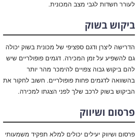
לעורר חשדות לגבי מצב המכונית.
ביקוש בשוק
הדרישה ליצרן ודגם ספציפי של מכונית בשוק יכולה
גם להשפיע על זמן המכירה. דגמים פופולריים שיש
להם ביקוש גבוה צפויים להימכר מהר יותר
בהשוואה לדגמים פחות פופולריים. חשוב לחקור את
הביקוש בשוק לרכב שלך לפני הצגתו למכירה.
פרסום ושיווק
פרסום ושיווק יעילים יכולים למלא תפקיד משמעותי