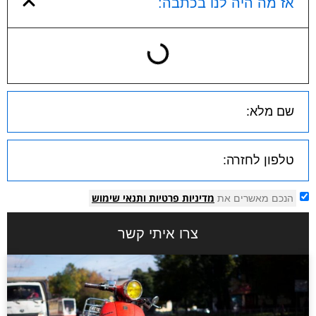
אז מה היה לנו בכתבה:
מדיניות פרטיות
ותנאי שימוש
הנכם מאשרים את
צרו איתי קשר