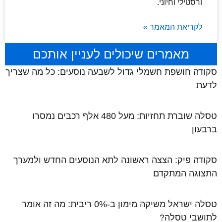
ורסטילי וחיוני.
לקריאת המאמר »
מאמרים שיכולים לעניין אותכם
סקודה חושפת חשמלי גדול לשבעה נוסעים: כל מה שצריך
לדעת
טסלה שוברת תחזיות: מעל 480 אלף רכבים נמסרו
ברבעון
סקודה פיק: הצצה ראשונה לתא הנוסעים החדש ולמערך
התצוגה המתקדם
טסלה ישראל משיקה מימון ב-0% ריבית: מה זה אומר
לתושבי טסלה?