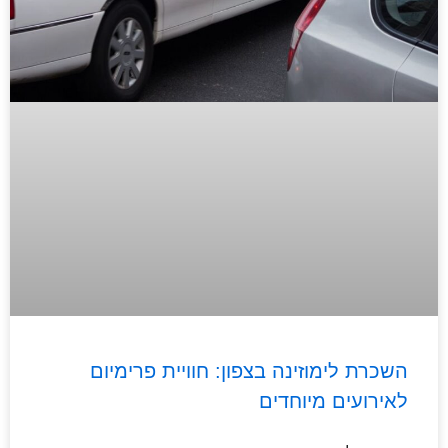
השכרת לימוזינה בצפון: חוויית פרימיום
לאירועים מיוחדים