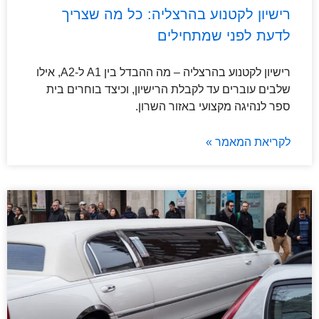
רישיון לקטנוע בהרצליה: כל מה שצריך
לדעת לפני שמתחילים
רישיון לקטנוע בהרצליה – מה ההבדל בין A1 ל-A2, אילו
שלבים עוברים עד לקבלת הרישיון, וכיצד בוחרים בית
ספר לנהיגה מקצועי באזור השרון.
לקריאת המאמר »