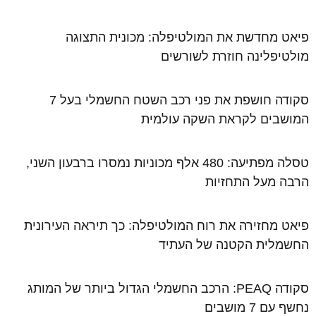
פיאט מחדשת את המולטיפלה: מכונית התצוגה
מולטיפלינה חוזרת לשורשים
סקודה חושפת את פני רכב השטח החשמלי בעל 7
המושבים לקראת השקה עולמית
טסלה מפתיעה: 480 אלף מכוניות נמסרו ברבעון השני,
הרבה מעל התחזיות
פיאט מחזירה את רוח המולטיפלה: כך תיראה העירונית
החשמלית הקטנה של העתיד
סקודה PEAQ: הרכב החשמלי הגדול ביותר של המותג
נחשף עם 7 מושבים