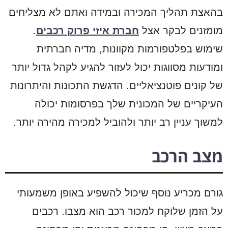
בהאצת תהליך המכירה ובמידה ואתם לא מצליחים
מומזנים לבקר אצל
חברת איזי פרוק רכבים
.
שימוש בפלטפורמות מקוונות, מדיה חברתית
ומודעות מסווגות יכול לעזור להגיע לקהל גדול יותר
של קונים פוטנציאליים. הדגשת התכונות והיתרונות
העיקריים של המכונית שלך בפרסומות יכולה
למשוך עניין רב יותר ולהוביל למכירה מהירה יותר.
מצב הרכב
גורם מכריע נוסף שיכול להשפיע באופן משמעותי
על הזמן שלוקח למכור רכב הוא מצבו. רכבים