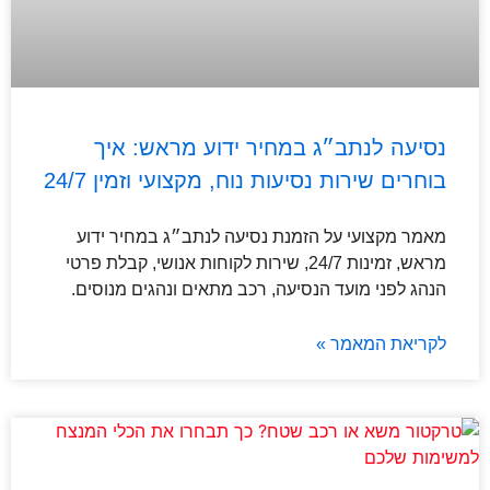
נסיעה לנתב״ג במחיר ידוע מראש: איך
בוחרים שירות נסיעות נוח, מקצועי וזמין 24/7
מאמר מקצועי על הזמנת נסיעה לנתב״ג במחיר ידוע
מראש, זמינות 24/7, שירות לקוחות אנושי, קבלת פרטי
הנהג לפני מועד הנסיעה, רכב מתאים ונהגים מנוסים.
לקריאת המאמר »