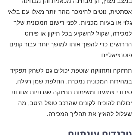
במצב מצוין, הן מבחינה מכאנית והן מבחינה
אסתטית, נוטים להימכר מהר יותר מאלו עם בלאי
גלוי או בעיות מכניות. לפני רישום המכונית שלך
למכירה, שקול להשקיע בכל תיקון או פירוט
הדרושים כדי להפוך אותו למושך יותר עבור קונים
פוטנציאליים.
תחזוקה ותחזוקה שוטפת יכולים גם לשחק תפקיד
במהירות המכונית נמכרת. החלפת שמן רגילה,
סיבובי צמיגים ומשימות תחזוקה שגרתיות אחרות
יכולות להוכיח לקונים שהרכב טופל היטב, מה
שעלול להאיץ את תהליך המכירה.
טרנדים עונתיים