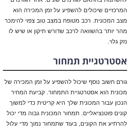
המרכזיים שיכולים להשפיע על זמן המכירה הוא
מצב המכונית. רכב מטופח במצב טוב צפוי להימכר
מהר יותר בהשוואה לרכב שדורש תיקון או שיש לו
נזק גלוי.
אסטרטגיית תמחור
גורם חשוב נוסף שיכול להשפיע על זמן המכירה של
מכונית הוא אסטרטגיית התמחור. קביעת המחיר
הנכון עבור המכונית שלך היא קריטית כדי למשוך
קונים פוטנציאליים. תמחור המכונית גבוה מדי יכול
להרתיע את הקונים, בעוד שתמחור נמוך מדי עלול