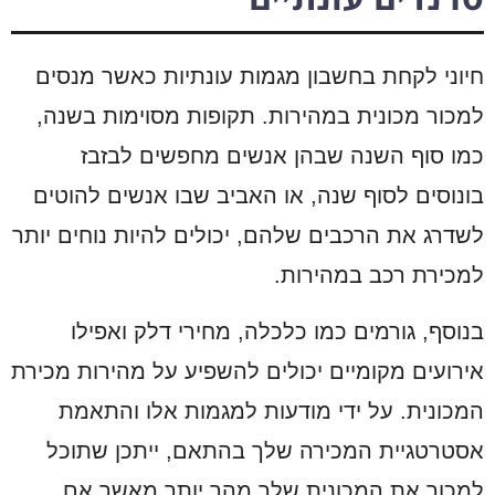
חיוני לקחת בחשבון מגמות עונתיות כאשר מנסים
למכור מכונית במהירות. תקופות מסוימות בשנה,
כמו סוף השנה שבהן אנשים מחפשים לבזבז
בונוסים לסוף שנה, או האביב שבו אנשים להוטים
לשדרג את הרכבים שלהם, יכולים להיות נוחים יותר
למכירת רכב במהירות.
בנוסף, גורמים כמו כלכלה, מחירי דלק ואפילו
אירועים מקומיים יכולים להשפיע על מהירות מכירת
המכונית. על ידי מודעות למגמות אלו והתאמת
אסטרטגיית המכירה שלך בהתאם, ייתכן שתוכל
למכור את המכונית שלך מהר יותר מאשר אם