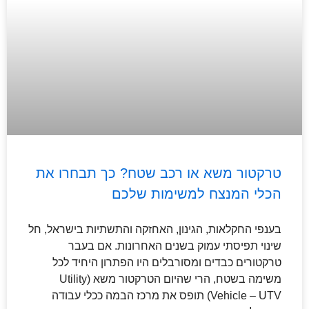
טרקטור משא או רכב שטח? כך תבחרו את
הכלי המנצח למשימות שלכם
בענפי החקלאות, הגינון, האחזקה והתשתיות בישראל, חל
שינוי תפיסתי עמוק בשנים האחרונות. אם בעבר
טרקטורים כבדים ומסורבלים היו הפתרון היחיד לכל
משימה בשטח, הרי שהיום הטרקטור משא (Utility
Vehicle – UTV) תופס את מרכז הבמה ככלי עבודה