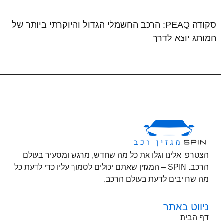
סקודה PEAQ: הרכב החשמלי הגדול והיוקרתי ביותר של
המותג יוצא לדרך
הצטרפו אלינו וגלו את כל מה שחדש, מרגש ומסעיר בעולם
הרכב. SPIN – המגזין שאתם יכולים לסמוך עליו כדי לדעת כל
מה שחייבים לדעת בעולם הרכב.
ניווט באתר
דף הבית