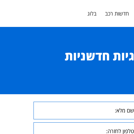
חדשות רכב
בלוג
יות חדשניות