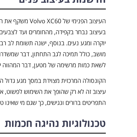
העיצוב הפנימי של 
בעיצוב נבחר בקפידה, מהחומרים ועד לצבעים.
יוקרה ומגע נעים. בנוסף, ישנה תשומת לב רבה
מושב, כולל תמיכה לגב התחתון, דבר שמשדרג
לשאת כמות מרשימה של מטען, דבר המהווה ית
הקונסולה המרכזית מצוידת במסך מגע גדול 
עיצוב זה לא רק שהופך את השימוש לפשוט, אלא
התפריטים ברורים ונגישים, כך שגם מי שאינו ט
טכנולוגיות נהיגה חכמות