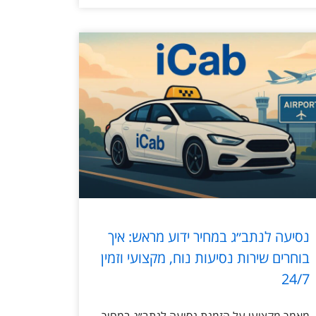
נסיעה לנתב״ג במחיר ידוע מראש: איך
בוחרים שירות נסיעות נוח, מקצועי וזמין
24/7