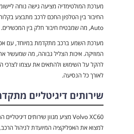
מערכת המולטימדיה מציעה גישה נוחה ליישומים 
Auto, מה שמבטיח חיבור חלק בין המכשירים.
מערכת השמע ברכב מתקדמת במיוחד, עם אפשרו
המוזיקה. איכות הצליל גבוהה, מה שמעשיר את
להקל על השימוש ולהתאים את עצמו לצרכי הנ
לאורך כל הנסיעה.
שירותים דיגיטליים מתקדמ
Volvo XC60 מציע מגוון שירותים דיגי
למצוא את האפליקציה המיועדת לניהול הרכב