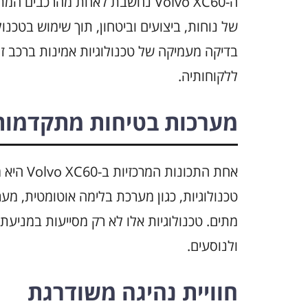
ה-Volvo XC60 נחשבת לאחת מהרכבי
של נוחות, ביצועים וביטחון, תוך שימוש בטכנו
ללקוחותיה.
מערכות בטיחות מתקדמות
אחת התכו
טכנולוגיות, כגון מערכת בלימה אוטומטית, מע
מתים. טכנולוגיות אלו לא רק מסייעות במניעת
ולנוסעים.
חוויית נהיגה משודרגת