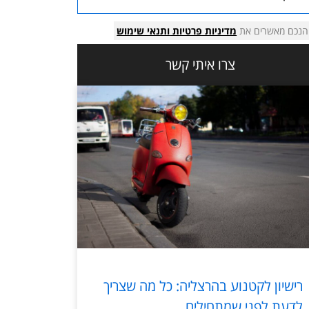
הנכם מאשרים את
מדיניות פרטיות
ותנאי שימוש
צרו איתי קשר
רישיון לקטנוע בהרצליה: כל מה שצריך
לדעת לפני שמתחילים