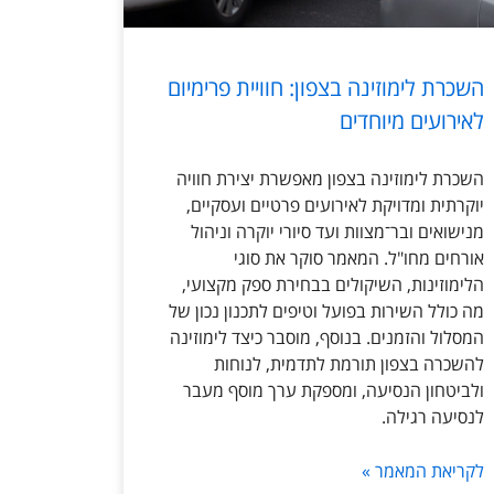
השכרת לימוזינה בצפון: חוויית פרימיום
לאירועים מיוחדים
השכרת לימוזינה בצפון מאפשרת יצירת חוויה
יוקרתית ומדויקת לאירועים פרטיים ועסקיים,
מנישואים ובר־מצוות ועד סיורי יוקרה וניהול
אורחים מחו"ל. המאמר סוקר את סוגי
הלימוזינות, השיקולים בבחירת ספק מקצועי,
מה כולל השירות בפועל וטיפים לתכנון נכון של
המסלול והזמנים. בנוסף, מוסבר כיצד לימוזינה
להשכרה בצפון תורמת לתדמית, לנוחות
ולביטחון הנסיעה, ומספקת ערך מוסף מעבר
לנסיעה רגילה.
לקריאת המאמר »