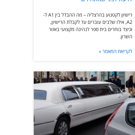
רישיון לקטנוע בהרצליה – מה ההבדל בין A1 ל-
A2, אילו שלבים עוברים עד לקבלת הרישיון,
וכיצד בוחרים בית ספר לנהיגה מקצועי באזור
השרון.
לקריאת המאמר »