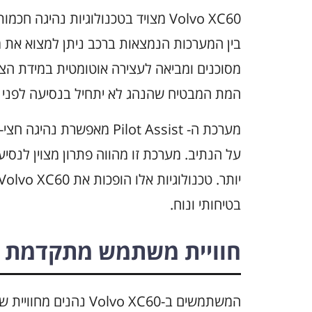
Volvo XC60 מצויד בטכנולוגיות נהיג
בין המערכות הנמצאות ברכב ניתן למצוא את
מסוכנים ומביאה לעצירה אוטומטית במידת הצורך
המת המבטיח שהנהג לא יתחיל בנסיעה לפני 
מערכת ה- Pilot Assist מאפ
על הנתיב. מערכת זו מהווה פתרון מצוין לנסיע
בטיחותי ונוח.
חוויית משתמש מתקדמת
המשתמשים ב-Volvo XC60