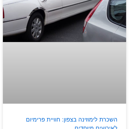
השכרת לימוזינה בצפון: חוויית פרימיום
לאירועים מיוחדים