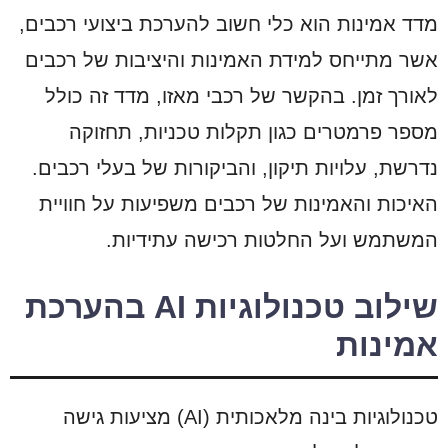
מדד אמינות הוא כלי חשוב להערכת ביצועי רכבים,
אשר מתייחס למידת האמינות והיציבות של רכבים
לאורך זמן. בהקשר של רכבי מאזו, מדד זה כולל
מספר פרמטרים כגון תקלות טכניות, תחזוקה
נדרשת, עלויות תיקון, והביקורות של בעלי רכבים.
האיכות והאמינות של רכבים משפיעות על חוויית
המשתמש ועל החלטות רכישה עתידיות.
שילוב טכנולוגיות AI בהערכת
אמינות
טכנולוגיות בינה מלאכותית (AI) מציעות גישה