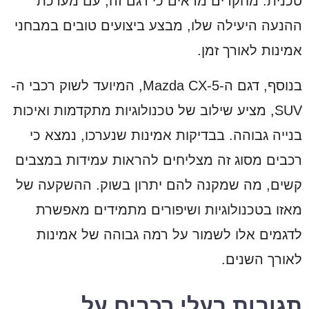
טכנית. מחקרים מראים כי דגם זה, עם מערכת
ההנעה היעילה שלו, מבצע ביצועים טובים במבחני
אמינות לאורך זמן.
בנוסף, דגם ה-Mazda CX-5, המיועד לשוק רכבי ה-
SUV, מציע שילוב של טכנולוגיות מתקדמות ואיכות
בנייה גבוהה. בבדיקות אמינות שנערכו, נמצא כי
רכבים מסוג זה מצליחים להראות עמידות במצבים
קשים, מה שמקנה להם יתרון בשוק. ההשקעה של
מאזו בטכנולוגיות ושיפורים מתמידים מאפשרת
לדגמים אלו לשמור על רמה גבוהה של אמינות
לאורך השנים.
תגובות בעלי רכבים על