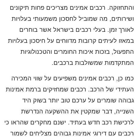
והתחזוקה. רכבים אמינים מצריכים פחות תיקונים
ושירותים, מה שמוביל לחסכון משמעותי בעלויות
לאורך זמן. בעלי רכבים בישראל אשר בוחרים
במאזו לעיתים קרובות מדווחים על חיסכון בעלויות
התפעול, בזכות איכות החומרים והטכנולוגיות
המתקדמות שמשולבות ברכבים.
כמו כן, רכבים אמינים משפיעים על שווי המכירה
העתידי של הרכב. רכבים שמחזיקים ברמת אמינות
גבוהה שומרים על ערכם טוב יותר בשוק היד
השנייה, דבר שמקטין את ההשקעה הנדרשת
לרכישת רכב חדש בעתיד. ישנם מחקרים שהראו כי
רכבים עם דירוגי אמינות גבוהים מצליחים לשמור