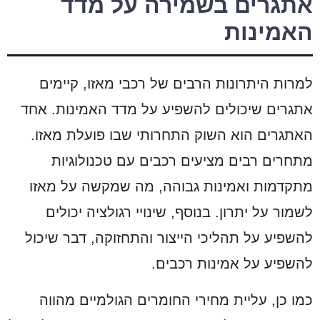
אתגרים בשמירה על מדד
האמינות
למרות היתרונות הרבים של רכבי מאזו, קיימים
אתגרים שיכולים להשפיע על מדד האמינות. אחד
האתגרים הוא השוק התחרותי שבו פועלת מאזו.
מתחרים רבים מציעים רכבים עם טכנולוגיות
מתקדמות ואמינות גבוהה, מה שמקשה על מאזו
לשמור על יתרון. בנוסף, שינויי רגולציה יכולים
להשפיע על תהליכי הייצור והתחזוקה, דבר שיכול
להשפיע על אמינות רכבים.
כמו כן, עליית מחירי החומרים הגולמיים מהווה