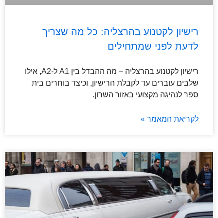
רישיון לקטנוע בהרצליה: כל מה שצריך
לדעת לפני שמתחילים
רישיון לקטנוע בהרצליה – מה ההבדל בין A1 ל-A2, אילו
שלבים עוברים עד לקבלת הרישיון, וכיצד בוחרים בית
ספר לנהיגה מקצועי באזור השרון.
לקריאת המאמר »