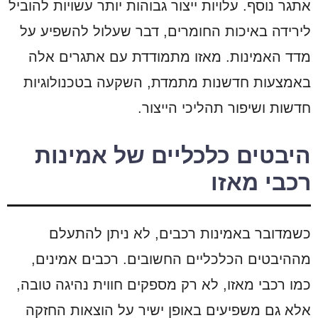
אתגר נוסף. עלויות ייצור גבוהות יותר עשויות להוביל
לירידה באיכות החומרים, דבר שעלול להשפיע על
מדד האמינות. מאזו מתמודדת עם אתגרים אלה
באמצעות חדשנות מתמדת, השקעה בטכנולוגיות
חדשות ושיפור תהליכי הייצור.
היבטים כלכליים של אמינות
רכבי מאזו
כשמדובר באמינות רכבים, לא ניתן להתעלם
מההיבטים הכלכליים החשובים. רכבים אמינים,
כמו רכבי מאזו, לא רק מספקים חווית נהיגה טובה,
אלא גם משפיעים באופן ישיר על הוצאות החזקה