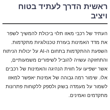
ראשית הדרך לעתיד בטוח
ויציב
העתיד של רכבי מאזו תלוי ביכולת להמשיך לשפר
את מדד האמינות בעזרת טכנולוגיות מתקדמות.
השפעת ההתקדמות בתחום ה-AI על יכולות הניתוח
והתחזוקה עשויה להוביל לשיפורים משמעותיים,
אשר ישפיעו על חווית הנהיגה והאמינות של רכבים
אלו. שימור רמה גבוהה של אמינות יאפשר למאזו
לשמור על מעמדה בשוק ולספק ללקוחות פתרונות
מתקדמים ואמינים.