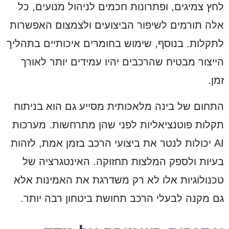
לחץ צמיגים, ופתרונות חכמים לניהול מנועים, כל
אלה תורמים לשיפור הביצועים ולצמצום האפשרות
לתקלות. בנוסף, שימוש בחומרים איכותיים בתהליך
הייצור מבטיח שהרכבים יהיו עמידים יותר לאורך
זמן.
התחום של בינה מלאכותית מסייע גם הוא בניתוח
תקלות פוטנציאליות לפני שהן מתרחשות. מערכות
AI יכולות לנטר את ביצועי הרכב בזמן אמת, לזהות
בעיות ולספק המלצות תחזוקה. האינטגרציה של
טכנולוגיות אלו לא רק משדרגת את האמינות אלא
גם מקנה לבעלי הרכב תחושת ביטחון רבה יותר.