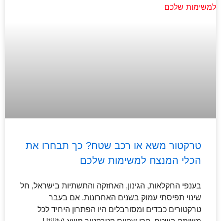
טרקטור משא או רכב שטח? כך תבחרו את
הכלי המנצח למשימות שלכם
בענפי החקלאות, הגינון, האחזקה והתשתיות בישראל, חל
שינוי תפיסתי עמוק בשנים האחרונות. אם בעבר
טרקטורים כבדים ומסורבלים היו הפתרון היחיד לכל