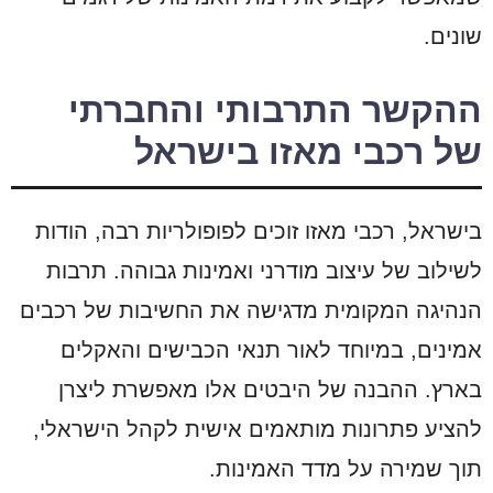
שונים.
ההקשר התרבותי והחברתי
של רכבי מאזו בישראל
בישראל, רכבי מאזו זוכים לפופולריות רבה, הודות
לשילוב של עיצוב מודרני ואמינות גבוהה. תרבות
הנהיגה המקומית מדגישה את החשיבות של רכבים
אמינים, במיוחד לאור תנאי הכבישים והאקלים
בארץ. ההבנה של היבטים אלו מאפשרת ליצרן
להציע פתרונות מותאמים אישית לקהל הישראלי,
תוך שמירה על מדד האמינות.