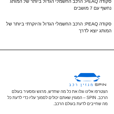
סקודה PEAQ: הרכב החשמלי הגדול ביותר של המותג
נחשף עם 7 מושבים
סקודה PEAQ: הרכב החשמלי הגדול והיוקרתי ביותר של
המותג יוצא לדרך
הצטרפו אלינו וגלו את כל מה שחדש, מרגש ומסעיר בעולם
הרכב. SPIN – המגזין שאתם יכולים לסמוך עליו כדי לדעת כל
מה שחייבים לדעת בעולם הרכב.