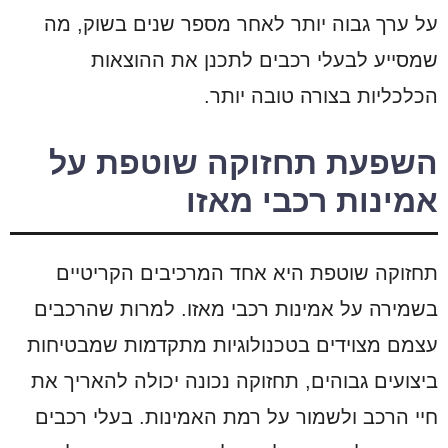
על ערך גבוה יותר לאחר מספר שנים בשוק, מה
שמסייע לבעלי רכבים לתכנן את ההוצאות
הכלכליות בצורה טובה יותר.
השפעת תחזוקה שוטפת על
אמינות רכבי מאזו
תחזוקה שוטפת היא אחד המרכיבים הקריטיים
בשמירה על אמינות רכבי מאזו. למרות שהרכבים
עצמם מצוידים בטכנולוגיות מתקדמות שמבטיחות
ביצועים גבוהים, תחזוקה נכונה יכולה להאריך את
חיי הרכב ולשמור על רמת האמינות. בעלי רכבים