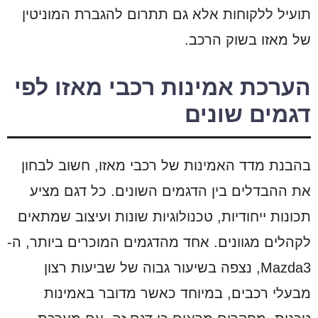
תועיל ללקוחות אלא גם תתרום להגברת המוניטין
של מאזו בשוק הרכב.
הערכת אמינות רכבי מאזו לפי
דגמים שונים
בהבנת מדד האמינות של רכבי מאזו, חשוב לבחון
את ההבדלים בין הדגמים השונים. כל דגם מציע
תכונות ייחודיות, טכנולוגיות שונות ועיצוב שמתאים
לקהלים מגוונים. אחד מהדגמים המוכרים ביותר, ה-
Mazda3, נצפה בשיעור גבוה של שביעות רצון
מבעלי רכבים, במיוחד כאשר מדובר באמינות