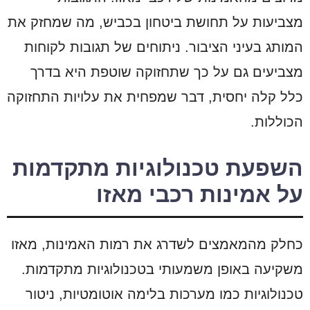
מצביעות על תחושת ביטחון בכביש, מה שמחזק את
המותג בעיני הציבור. ניתוחים של תגובות לקוחות
מצביעים גם על כך שתחזוקה שוטפת היא בדרך
כלל קלה יחסית, דבר שמפחית את עלויות התחזוקה
הכוללות.
השפעת טכנולוגיות מתקדמות
על אמינות רכבי מאזו
כחלק מהמאמצים לשדרג את רמות האמינות, מאזו
משקיעה באופן משמעותי בטכנולוגיות מתקדמות.
טכנולוגיות כמו מערכות בלימה אוטומטיות, ניטור