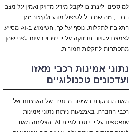
למוסכים וליצרנים לקבל מידע מדויק ואמין על מצב
הרכב, מה שמוביל לטיפול מונע ולקיצור זמן
התגובה לתקלות. נוסף על כך, השימוש ב-AI מסייע
לצמצם עלויות תחזוקה על ידי זיהוי בעיות לפני שהן
מתפתחות לתקלות חמורות.
נתוני אמינות רכבי מאזו
ועדכונים טכנולוגיים
מאזו מתמקדת בשיפור מתמיד של האמינות של
רכבי החברה. באמצעות ניתוח נתוני אמינות
שנאספים על ידי טכנולוגיות AI, הצליחה מאזו