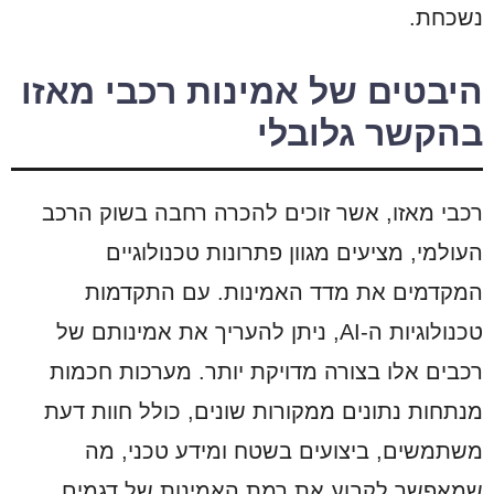
נשכחת.
היבטים של אמינות רכבי מאזו
בהקשר גלובלי
רכבי מאזו, אשר זוכים להכרה רחבה בשוק הרכב
העולמי, מציעים מגוון פתרונות טכנולוגיים
המקדמים את מדד האמינות. עם התקדמות
טכנולוגיות ה-AI, ניתן להעריך את אמינותם של
רכבים אלו בצורה מדויקת יותר. מערכות חכמות
מנתחות נתונים ממקורות שונים, כולל חוות דעת
משתמשים, ביצועים בשטח ומידע טכני, מה
שמאפשר לקבוע את רמת האמינות של דגמים