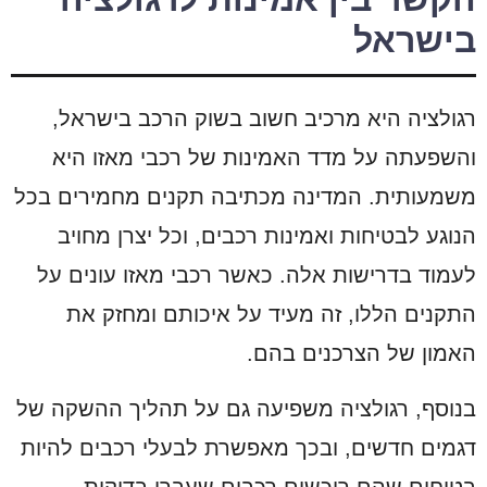
בישראל
רגולציה היא מרכיב חשוב בשוק הרכב בישראל,
והשפעתה על מדד האמינות של רכבי מאזו היא
משמעותית. המדינה מכתיבה תקנים מחמירים בכל
הנוגע לבטיחות ואמינות רכבים, וכל יצרן מחויב
לעמוד בדרישות אלה. כאשר רכבי מאזו עונים על
התקנים הללו, זה מעיד על איכותם ומחזק את
האמון של הצרכנים בהם.
בנוסף, רגולציה משפיעה גם על תהליך ההשקה של
דגמים חדשים, ובכך מאפשרת לבעלי רכבים להיות