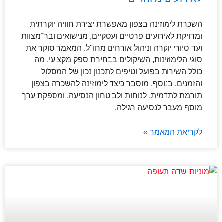
השכרת לימוזינה בצפון מאפשרת יצירת חוויה יוקרתית
ומדויקת לאירועים פרטיים ועסקיים, מנישואים ובר־מצוות
ועד סיורי יוקרה וניהול אורחים מחו"ל. המאמר סוקר את
סוגי הלימוזינות, השיקולים בבחירת ספק מקצועי, מה
כולל השירות בפועל וטיפים לתכנון נכון של המסלול
והזמנים. בנוסף, מוסבר כיצד לימוזינה להשכרה בצפון
תורמת לתדמית, לנוחות ולביטחון הנסיעה, ומספקת ערך
מוסף מעבר לנסיעה רגילה.
לקריאת המאמר »