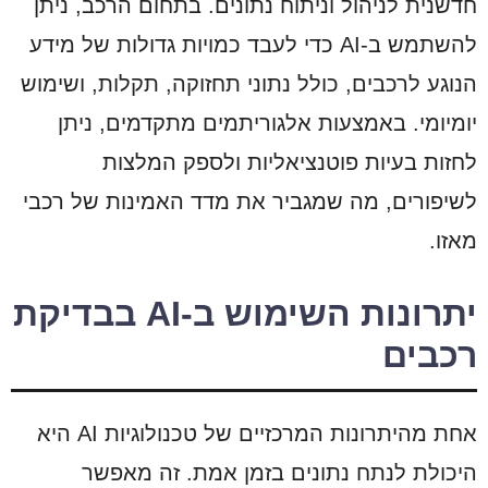
חדשנית לניהול וניתוח נתונים. בתחום הרכב, ניתן
להשתמש ב-AI כדי לעבד כמויות גדולות של מידע
הנוגע לרכבים, כולל נתוני תחזוקה, תקלות, ושימוש
יומיומי. באמצעות אלגוריתמים מתקדמים, ניתן
לחזות בעיות פוטנציאליות ולספק המלצות
לשיפורים, מה שמגביר את מדד האמינות של רכבי
מאזו.
יתרונות השימוש ב-AI בבדיקת
רכבים
אחת מהיתרונות המרכזיים של טכנולוגיות AI היא
היכולת לנתח נתונים בזמן אמת. זה מאפשר