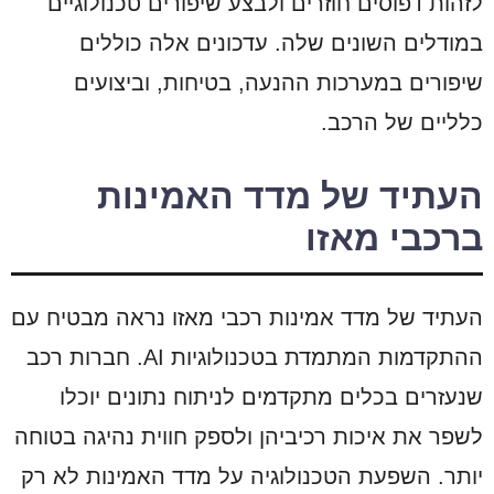
לזהות דפוסים חוזרים ולבצע שיפורים טכנולוגיים
במודלים השונים שלה. עדכונים אלה כוללים
שיפורים במערכות ההנעה, בטיחות, וביצועים
כלליים של הרכב.
העתיד של מדד האמינות
ברכבי מאזו
העתיד של מדד אמינות רכבי מאזו נראה מבטיח עם
ההתקדמות המתמדת בטכנולוגיות AI. חברות רכב
שנעזרים בכלים מתקדמים לניתוח נתונים יוכלו
לשפר את איכות רכיביהן ולספק חווית נהיגה בטוחה
יותר. השפעת הטכנולוגיה על מדד האמינות לא רק