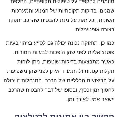
מוזמנים להקפיד על טיפולים תקופתיים, החלפת
שמנים, בדיקות תקופתיות של המנוע והמערכות
השונות, וכל זאת על מנת להבטיח שהרכב יתפקד
בצורה אופטימלית.
כמו כן, תחזוקה נכונה יכולה גם לסייע בזיהוי בעיות
פוטנציאליות לפני שהן הופכות לבעיות חמורות.
כאשר מתבצעות בדיקות שוטפות, ניתן לזהות
תקלות קטנות ולהתמודד איתן לפני שהן משפיעות
על הביצועים הכלליים של הרכב. התנהלות זו יכולה
לחסוך זמן וכסף, ובסופו של דבר להבטיח שהרכב
יישאר אמין לאורך זמן.
הקשר בין אמינות לרגולציה