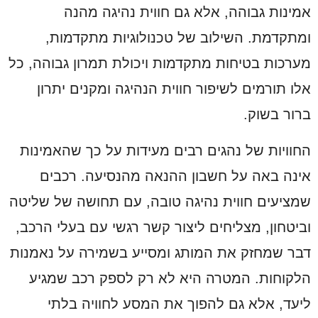
אמינות גבוהה, אלא גם חווית נהיגה מהנה
ומתקדמת. השילוב של טכנולוגיות מתקדמות,
מערכות בטיחות מתקדמות ויכולת תמרון גבוהה, כל
אלו תורמים לשיפור חווית הנהיגה ומקנים יתרון
ברור בשוק.
החוויות של נהגים רבים מעידות על כך שהאמינות
אינה באה על חשבון ההנאה מהנסיעה. רכבים
שמציעים חווית נהיגה טובה, עם תחושה של שליטה
וביטחון, מצליחים ליצור קשר רגשי עם בעלי הרכב,
דבר שמחזק את המותג ומסייע בשמירה על נאמנות
הלקוחות. המטרה היא לא רק לספק רכב שמגיע
ליעד, אלא גם להפוך את המסע לחוויה בלתי