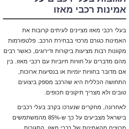
אמינות רכבי מאזו
בעלי רכבי מאזו מציינים לעיתים קרובות את
האמינות כגורם מרכזי בבחירת הרכב. פלטפורמות
מקוונות רבות מציעות ביקורות ודירוגים, כאשר רבים
מהם מדברים על חוויות חיוביות עם רכבי מאזו. בין
אם מדובר בחוויות יומיות או בנסיעות ארוכות,
התחושה הכללית היא שהרכב מספק ביצועים
טובים ולא מצריך תיקונים תכופים.
לאחרונה, מחקרים שנערכו בקרב בעלי רכבים
בישראל מצביעים על כך ש-85% מהמשתמשים
מרוצים מהאמינות של רכבי מאזו. התגובות