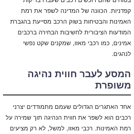
בטוחים שהם רוכשים רכבים שעברו בדיקות
קפדניות. הכוונה של המדינה לשפר את רמת
האמינות והבטיחות בשוק הרכב מסייעת בהגברת
המודעות הציבורית לחשיבות הבחירה ברכבים
אמינים, כמו רכבי מאזו, שמקנים שקט נפשי
לנהגים.
המסע לעבר חווית נהיגה
משופרת
אחד האתגרים הגדולים שעמם מתמודדים יצרני
רכבים הוא לשפר את חווית הנהיגה תוך שמירה על
רמת האמינות. רכבי מאזו, למשל, לא רק מציעים