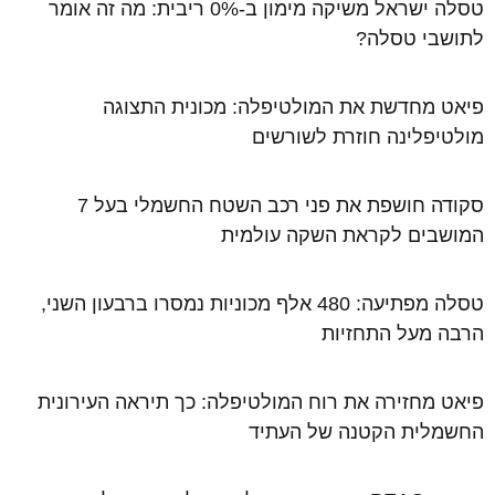
טסלה ישראל משיקה מימון ב-0% ריבית: מה זה אומר
לתושבי טסלה?
פיאט מחדשת את המולטיפלה: מכונית התצוגה
מולטיפלינה חוזרת לשורשים
סקודה חושפת את פני רכב השטח החשמלי בעל 7
המושבים לקראת השקה עולמית
טסלה מפתיעה: 480 אלף מכוניות נמסרו ברבעון השני,
הרבה מעל התחזיות
פיאט מחזירה את רוח המולטיפלה: כך תיראה העירונית
החשמלית הקטנה של העתיד