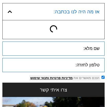
אז מה היה לנו בכתבה:
הנכם מאשרים את
מדיניות פרטיות
ותנאי שימוש
צרו איתי קשר