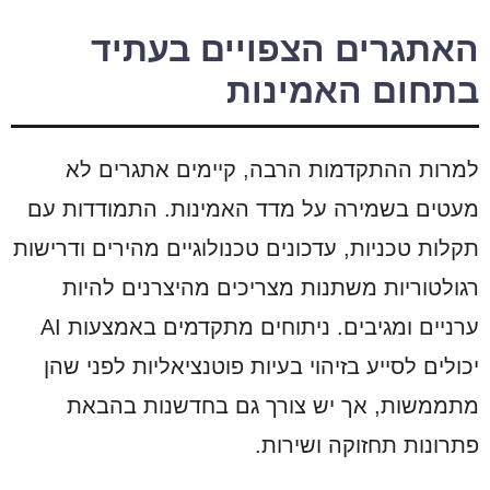
האתגרים הצפויים בעתיד
בתחום האמינות
למרות ההתקדמות הרבה, קיימים אתגרים לא
מעטים בשמירה על מדד האמינות. התמודדות עם
תקלות טכניות, עדכונים טכנולוגיים מהירים ודרישות
רגולטוריות משתנות מצריכים מהיצרנים להיות
ערניים ומגיבים. ניתוחים מתקדמים באמצעות AI
יכולים לסייע בזיהוי בעיות פוטנציאליות לפני שהן
מתממשות, אך יש צורך גם בחדשנות בהבאת
פתרונות תחזוקה ושירות.