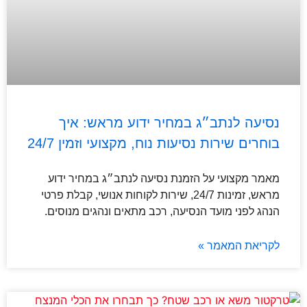
נסיעה לנתב״ג במחיר ידוע מראש: איך
בוחרים שירות נסיעות נוח, מקצועי וזמין 24/7
מאמר מקצועי על הזמנת נסיעה לנתב״ג במחיר ידוע
מראש, זמינות 24/7, שירות לקוחות אנושי, קבלת פרטי
הנהג לפני מועד הנסיעה, רכב מתאים ונהגים מנוסים.
לקריאת המאמר »