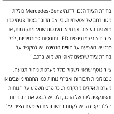
בחירת הציוד הנכון לדגמי Mercedes‑Benz כוללת
מגוון רחב של אפשרויות. בין אם מדובר בציוד פנימי כמו
מושבים בעיצוב יוקרתי או מערכות שמע מתקדמות, או
ציוד חיצוני כמו פנסים LED ותוספות ספורטיביות, לכל
פרט יש השפעה על חוויית הנהיגה. יש להקפיד על
בחירת ציוד שיתאים לאופי השימוש ברכב.
ציוד נוסף שראוי לשקול כולל מערכות ניהול תנועה,
טכנולוגיות חיבוריות ואביזרי נוחות כמו מחממי מושבים או
מערכות אקלים מתקדמות. כל פרט משפיע על הנוחות
והפונקציונליות של הרכב, ולכן יש לבצע את הבחירות
הללו בקפידה. יש לקחת בחשבון את השפעת הציוד על