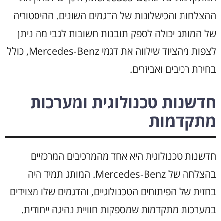
ההצלחות והכישלונות של הדגמים השונים. ההיסטוריה
של המותג יכולה לספק תובנות חשובות לגבי מה ניתן
לצפות מהציוד שילווה את דגמי Mercedes‑Benz, כולל
בחירת רכיבים ואביזרים.
חדשנות טכנולוגית ומערכות
מתקדמות
חדשנות טכנולוגית היא אחד מהמרכיבים המרכזיים
בהצלחה של Mercedes‑Benz. המותג תמיד היה
בחזית של הפיתוחים הטכנולוגיים, והדגמים שלו מצוידים
במערכות מתקדמות שמספקות חוויית נהיגה ייחודית.