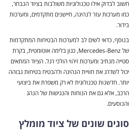
חשוב לבדוק אילו טכנולוגיות משולבות בציוד הנבחר,
כמו מערכות עזר לנהיגה, חיישנים מתקדמים, ומערכות
בידור.
בנוסף, כדאי לשים לב למערכות הבטיחות המתקדמות
של Mercedes‑Benz, כגון בלימה אוטומטית, בקרת
סטייה מנתיב ומערכות זיהוי הולכי רגל. הציוד המתאים
יכול לשדרג את חוויית הנהיגה ולהבטיח בטיחות גבוהה
יותר. חדשנות טכנולוגית לא רק משפרת את ביצועי
הרכב, אלא גם את הנוחות והנגישות של הנהג
והנוסעים.
סוגים שונים של ציוד מומלץ