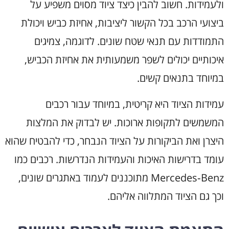
ולעמידות. חשוב להבין כיצד ציוד מסוים משפיע על
ביצועי הרכב בכל הקשור ליציבות, אחיזת כביש ויכולת
התמודדות עם תנאי שטח שונים. לדוגמה, צמיגים
איכותיים יכולים לשפר משמעותית את אחיזת הכביש,
במיוחד בתנאים קשים.
עמידות הציוד היא קריטית, במיוחד עבור רכבים
המשמשים לתקופות ארוכות. יש לבדוק את המלצות
היצרן ואת הביקורות על הציוד הנבחר, כדי להבטיח שהוא
עומד בדרישות האיכות והעמידות הנדרשות. רכבים כמו
Mercedes‑Benz מתוכננים לעמוד באתגרים שונים,
וכך גם הציוד המתלווה אליהם.