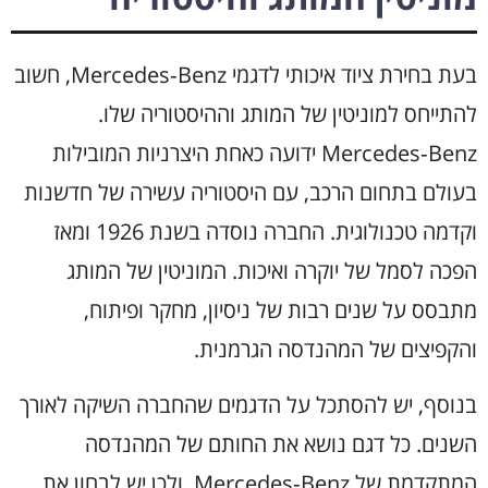
בעת בחירת ציוד איכותי לדגמי Mercedes‑Benz, חשוב
להתייחס למוניטין של המותג וההיסטוריה שלו.
Mercedes‑Benz ידועה כאחת היצרניות המובילות
בעולם בתחום הרכב, עם היסטוריה עשירה של חדשנות
וקדמה טכנולוגית. החברה נוסדה בשנת 1926 ומאז
הפכה לסמל של יוקרה ואיכות. המוניטין של המותג
מתבסס על שנים רבות של ניסיון, מחקר ופיתוח,
והקפיצים של המהנדסה הגרמנית.
בנוסף, יש להסתכל על הדגמים שהחברה השיקה לאורך
השנים. כל דגם נושא את החותם של המהנדסה
המתקדמת של Mercedes‑Benz, ולכן יש לבחון את