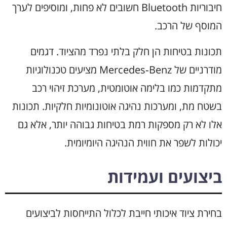
חיבוריות Bluetooth חשובים לא פחות, ומוסיפים לערך
המוסף של הרכב.
תכונות בטיחות הן חלק בלתי נפרד מהציוד. דגמים
מודרניים של Mercedes‑Benz מציעים טכנולוגיות
מתקדמות כמו בלימה אוטומטית, מערכת זיהוי רכב
בשטח מת, ומערכות נהיגה אוטונומיות חלקיות. תכונות
אלו לא רק מספקות רמת בטיחות גבוהה יותר, אלא גם
יכולות לשפר את חווית הנהיגה היומיומית.
ביצועים ועמידות
בחירת ציוד איכותי חייבת לכלול התייחסות לביצועים