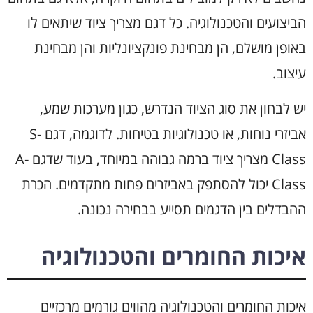
הביצועים והטכנולוגיה. כל דגם מצריך ציוד שיתאים לו
באופן מושלם, הן מבחינת פונקציונליות והן מבחינת
עיצוב.
יש לבחון את סוג הציוד הנדרש, כגון מערכות שמע,
אביזרי נוחות, או טכנולוגיות בטיחות. לדוגמה, דגם S-
Class מצריך ציוד ברמה גבוהה במיוחד, בעוד שדגם A-
Class יכול להסתפק באביזרים פחות מתקדמים. הכרת
ההבדלים בין הדגמים תסייע בבחירה נכונה.
איכות החומרים והטכנולוגיה
איכות החומרים והטכנולוגיה מהווים גורמים מרכזיים