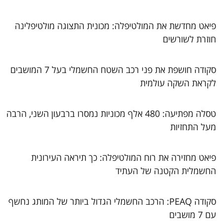
פיאט מחדשת את המולטיפלה: מכונית התצוגה מולטיפלינה
חוזרת לשורשים
סקודה חושפת את פני רכב השטח החשמלי בעל 7 המושבים
לקראת השקה עולמית
טסלה מפתיעה: 480 אלף מכוניות נמסרו ברבעון השני, הרבה
מעל התחזיות
פיאט מחזירה את רוח המולטיפלה: כך תיראה העירונית
החשמלית הקטנה של העתיד
סקודה PEAQ: הרכב החשמלי הגדול ביותר של המותג נחשף
עם 7 מושבים