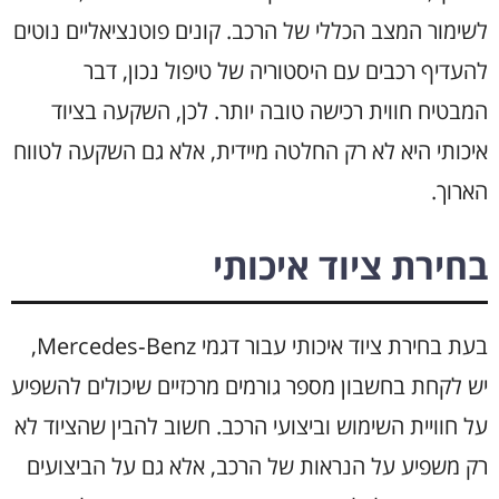
לשימור המצב הכללי של הרכב. קונים פוטנציאליים נוטים
להעדיף רכבים עם היסטוריה של טיפול נכון, דבר
המבטיח חווית רכישה טובה יותר. לכן, השקעה בציוד
איכותי היא לא רק החלטה מיידית, אלא גם השקעה לטווח
הארוך.
בחירת ציוד איכותי
בעת בחירת ציוד איכותי עבור דגמי Mercedes‑Benz,
יש לקחת בחשבון מספר גורמים מרכזיים שיכולים להשפיע
על חוויית השימוש וביצועי הרכב. חשוב להבין שהציוד לא
רק משפיע על הנראות של הרכב, אלא גם על הביצועים