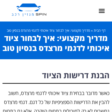
דף הבית
»
מדריך מקצועי: איך לבחור ציוד איכותי לדגמי מרצדס בנסיון טוב
מדריך מקצועי: איך לבחור ציוד
איכותי לדגמי מרצדס בנסיון טוב
הבנת דרישות הציוד
כאשר מדובר בבחירת ציוד איכותי לדגמי מרצדס, חשוב
להבין את הדרישות הספציפיות של כל דגם. דגמי מרצדס
נחשבים לא רק למובילים בתחום היוקרה, אלא גם בתחום