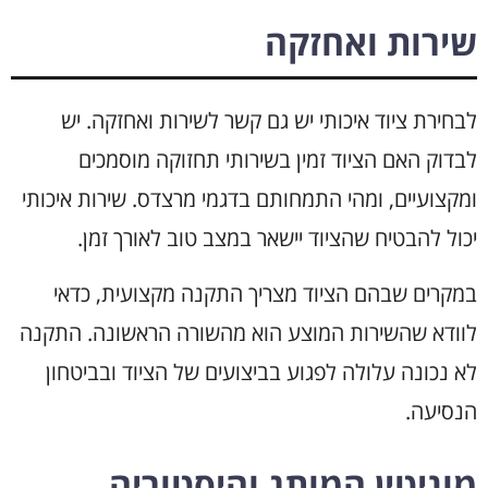
שירות ואחזקה
לבחירת ציוד איכותי יש גם קשר לשירות ואחזקה. יש
לבדוק האם הציוד זמין בשירותי תחזוקה מוסמכים
ומקצועיים, ומהי התמחותם בדגמי מרצדס. שירות איכותי
יכול להבטיח שהציוד יישאר במצב טוב לאורך זמן.
במקרים שבהם הציוד מצריך התקנה מקצועית, כדאי
לוודא שהשירות המוצע הוא מהשורה הראשונה. התקנה
לא נכונה עלולה לפגוע בביצועים של הציוד ובביטחון
הנסיעה.
מוניטין המותג והיסטוריה