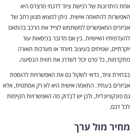
אחת היתרונות של רכישת ציוד לדגמי מרצדס היא
האפשרות להתאמה אישית. ניתן למצוא מגוון רחב של
אביזרים המאפשרים למשתמש לצייד את הרכב בהתאם
להעדפותיו האישיות. בין אם מדובר בכיסאות עור
יוקרתיים, שטיחים בעיצוב מיוחד או מערכות תאורה
מתקדמות, כל פרט יכול לשדרג את חווית הנסיעה.
בבחירת ציוד, כדאי לשקול גם את האפשרויות להוספת
אביזרים בעתיד. התאמה אישית היא לא רק אסתטית, אלא
גם פונקציונלית, ולכן יש לבדוק מה האפשרויות הקיימות
לכל דגם.
מחיר מול ערך