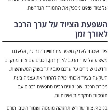
על ציוד שאינו מספק את התמורה הנדרשת.
השפעת הציוד על ערך הרכב
לאורך זמן
ציוד איכותי לא רק משפר את חוויית הנהיגה, אלא גם
משפיע על ערך הרכב לאורך זמן. רכבים עם ציוד מתקדם
וחדשני שומרים על ערכם טוב יותר בשוק המשומשות.
השקעה בציוד איכותי יכולה להחזיר את עצמה בעת
מכירת הרכב, שכן קונים רבים מחפשים רכבים עם
תוספות מתקדמות ואיכותיות.
בנוסף, ציוד שדורש תחזוקה מועטה ושמור היטב, תורם