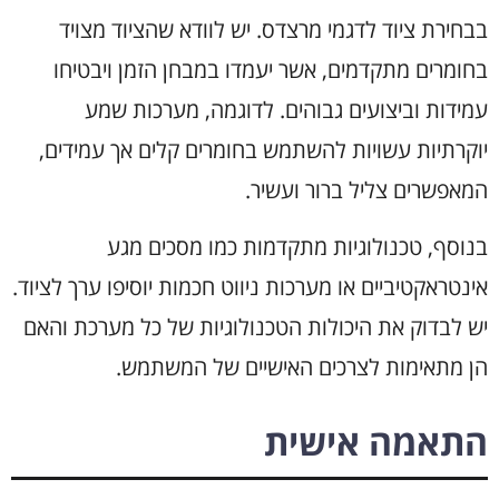
בבחירת ציוד לדגמי מרצדס. יש לוודא שהציוד מצויד
בחומרים מתקדמים, אשר יעמדו במבחן הזמן ויבטיחו
עמידות וביצועים גבוהים. לדוגמה, מערכות שמע
יוקרתיות עשויות להשתמש בחומרים קלים אך עמידים,
המאפשרים צליל ברור ועשיר.
בנוסף, טכנולוגיות מתקדמות כמו מסכים מגע
אינטראקטיביים או מערכות ניווט חכמות יוסיפו ערך לציוד.
יש לבדוק את היכולות הטכנולוגיות של כל מערכת והאם
הן מתאימות לצרכים האישיים של המשתמש.
התאמה אישית