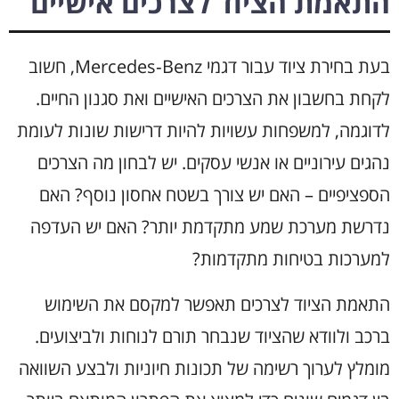
התאמת הציוד לצרכים אישיים
בעת בחירת ציוד עבור דגמי Mercedes‑Benz, חשוב
לקחת בחשבון את הצרכים האישיים ואת סגנון החיים.
לדוגמה, למשפחות עשויות להיות דרישות שונות לעומת
נהגים עירוניים או אנשי עסקים. יש לבחון מה הצרכים
הספציפיים – האם יש צורך בשטח אחסון נוסף? האם
נדרשת מערכת שמע מתקדמת יותר? האם יש העדפה
למערכות בטיחות מתקדמות?
התאמת הציוד לצרכים תאפשר למקסם את השימוש
ברכב ולוודא שהציוד שנבחר תורם לנוחות ולביצועים.
מומלץ לערוך רשימה של תכונות חיוניות ולבצע השוואה