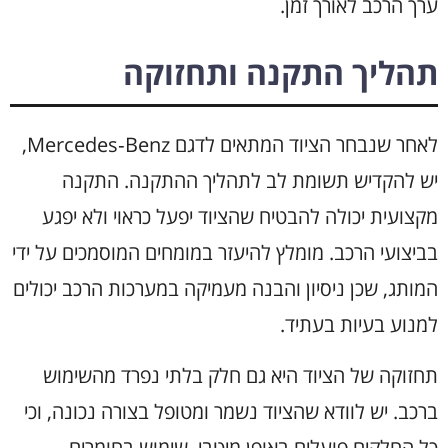
ערך הרכב לאורך זמן.
תהליך התקנה ותחזוקה
לאחר שנבחר הציוד המתאים לדגם Mercedes‑Benz,
יש להקדיש תשומת לב לתהליך ההתקנה. התקנה
מקצועית יכולה להבטיח שהציוד יפעל כראוי ולא יפגע
בביצועי הרכב. מומלץ להיעזר במומחים המוסמכים על ידי
המותג, שכן ניסיון והבנה מעמיקה במערכות הרכב יכולים
למנוע בעיות בעתיד.
תחזוקה של הציוד היא גם חלק בלתי נפרד מהשימוש
ברכב. יש לוודא שהציוד נשמר ומטופל בצורה נכונה, וכי
כל החלקים פועלים באופן מיטבי. שימוש בחומרים