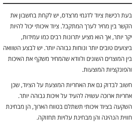
בעת רכישת ציוד לדגמי מרצדס, יש לקחת בחשבון את
הקשר בין מחיר לערך המתקבל. ציוד איכותי יכול להיות
יקר יותר, אך הוא מציע יתרונות רבים כמו עמידות,
ביצועים טובים יותר ונוחות גבוהה יותר. יש לבצע השוואה
בין המוצרים השונים ולוודא שהמחיר משקף את האיכות
והפונקציות המוצעות.
חשוב לבדוק גם את האחריות המוצעת על הציוד, שכן
אחריות ארוכה עשויה להעיד על איכות גבוהה יותר.
השקעה בציוד איכותי תשתלם בטווח הארוך, הן מבחינת
חווית הנהיגה והן מבחינת עלויות תחזוקה.