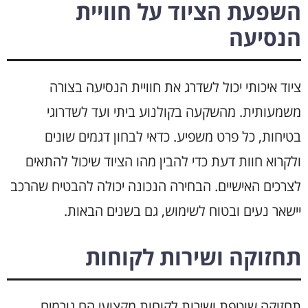
השפעת הציוד על חוויית
הנסיעה
ציוד איכותי יכול לשדרג את חוויית הנסיעה בצורה
משמעותית. מהשקעה בקולנוע ביתי ועד לשדרוגי
בטיחות, כל פרט משפיע. כדאי לבחון דגמים שונים
ולקרוא חוות דעת כדי להבין מהו הציוד שיכול להתאים
לצרכים האישיים. הבחירה הנכונה יכולה להבטיח שהרכב
יישאר נעים ובטוח לשימוש, גם בשנים הבאות.
תחזוקה ושירות לקוחות
תחזוקה שוטפת ושירות לקוחות מקצועי הם גורמים