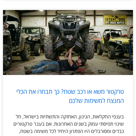
טרקטור משא או רכב שטח? כך תבחרו את הכלי
המנצח למשימות שלכם
בענפי החקלאות, הגינון, האחזקה והתשתיות בישראל, חל
שינוי תפיסתי עמוק בשנים האחרונות. אם בעבר טרקטורים
כבדים ומסורבלים היו הפתרון היחיד לכל משימה בשטח,