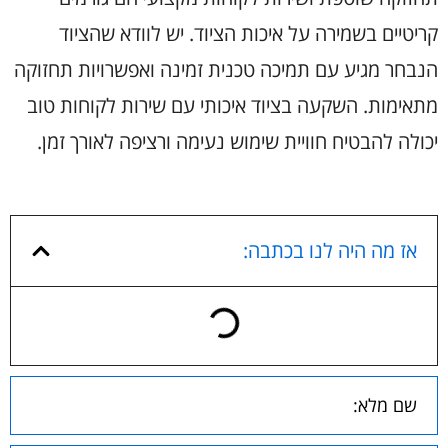
קריטיים בשמירה על איכות הציוד. יש לוודא שהציוד
הנבחר מגיע עם תמיכה טכנית זמינה ואפשרויות תחזוקה
מתאימות. השקעה בציוד איכותי עם שירות לקוחות טוב
יכולה להבטיח חוויית שימוש נעימה ורציפה לאורך זמן.
אז מה היה לנו בכתבה: