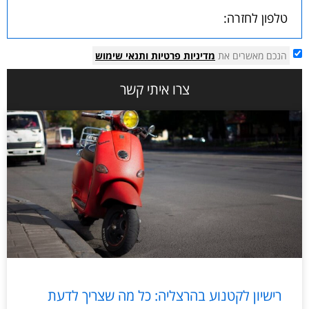
הנכם מאשרים את
מדיניות פרטיות
ותנאי שימוש
צרו איתי קשר
רישיון לקטנוע בהרצליה: כל מה שצריך לדעת