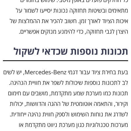
מתאימים ובשיטות תחזוקה נכונות יסייעו לשמור על
איכות הציוד לאורך זמן. חשוב להכיר את ההמלצות של
היצרן לגבי תחזוקה, כדי להימנע מנזקים אפשריים.
תכונות נוספות שכדאי לשקול
בעת בחירת ציוד עבור דגמי Mercedes‑Benz, יש לשים
לב לתכונות נוספות שיכולות לשפר את חוויית הנהיגה.
תכונות כמו מערכת שמע מתקדמת, מושבים עם חימום
וקירור, והתאמה אוטומטית של ההגה והדוושות, יכולות
לשדרג את נוחות השימוש ולספק חווית נהיגה ייחודית.
מערכות טכנולוגיות כגון מערכת ניווט מתקדמת או