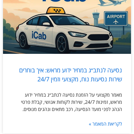
נסיעה לנתב״ג במחיר ידוע מראש: איך בוחרים
שירות נסיעות נוח, מקצועי וזמין 24/7
מאמר מקצועי על הזמנת נסיעה לנתב״ג במחיר ידוע
מראש, זמינות 24/7, שירות לקוחות אנושי, קבלת פרטי
הנהג לפני מועד הנסיעה, רכב מתאים ונהגים מנוסים.
לקריאת המאמר »