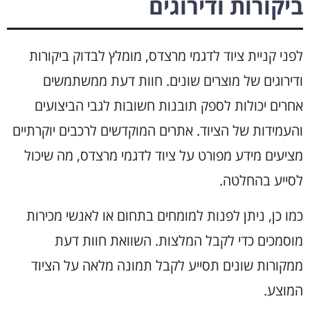
ביקורות ודירוגים
לפני קניית ציוד לדגמי מרצדס, מומלץ לבדוק ביקורות
ודירוגים של מוצרים שונים. חוות דעת ממשתמשים
אחרים יכולות לספק תובנות חשובות לגבי הביצועים
והעמידות של הציוד. אתרים המוקדשים לרכבים יוקרתיים
מציעים מידע מפורט על ציוד לדגמי מרצדס, מה שיכול
לסייע בהחלטה.
כמו כן, ניתן לפנות למומחים בתחום או לאנשי מכירות
מוסמכים כדי לקבל המלצות. השוואת חוות דעת
ממקורות שונים תסייע לקבל תמונה מלאה על הציוד
המוצע.