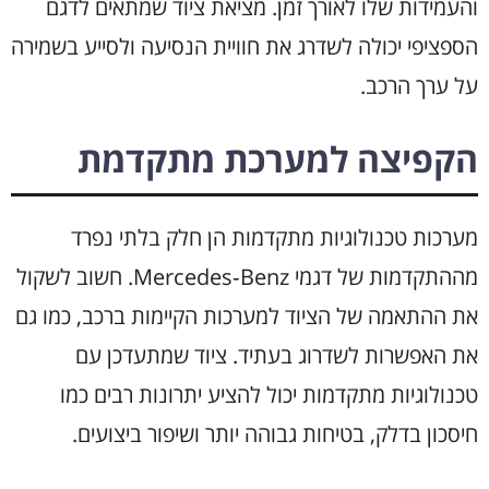
והעמידות שלו לאורך זמן. מציאת ציוד שמתאים לדגם
הספציפי יכולה לשדרג את חוויית הנסיעה ולסייע בשמירה
על ערך הרכב.
הקפיצה למערכת מתקדמת
מערכות טכנולוגיות מתקדמות הן חלק בלתי נפרד
מההתקדמות של דגמי Mercedes‑Benz. חשוב לשקול
את ההתאמה של הציוד למערכות הקיימות ברכב, כמו גם
את האפשרות לשדרוג בעתיד. ציוד שמתעדכן עם
טכנולוגיות מתקדמות יכול להציע יתרונות רבים כמו
חיסכון בדלק, בטיחות גבוהה יותר ושיפור ביצועים.