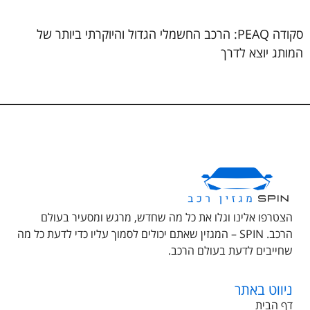
סקודה PEAQ: הרכב החשמלי הגדול והיוקרתי ביותר של
המותג יוצא לדרך
הצטרפו אלינו וגלו את כל מה שחדש, מרגש ומסעיר בעולם
הרכב. SPIN – המגזין שאתם יכולים לסמוך עליו כדי לדעת כל מה
שחייבים לדעת בעולם הרכב.
ניווט באתר
דף הבית