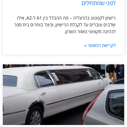
לפני שמתחילים
רישיון לקטנוע בהרצליה – מה ההבדל בין A1 ל-A2, אילו
שלבים עוברים עד לקבלת הרישיון, וכיצד בוחרים בית ספר
לנהיגה מקצועי באזור השרון.
לקריאת המאמר »