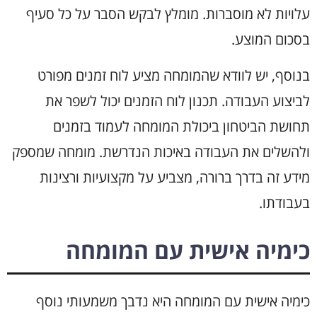
עלויות לא מוסברות. מומלץ לבקש הסבר על כל סעיף
בסכום המוצע.
בנוסף, יש לוודא שהמומחה מציע לוח זמנים מפורט
לביצוע העבודה. תכנון לוח הזמנים יכול לשפר את
תחושת הביטחון ביכולת המומחה לעמוד בזמנים
ולהשלים את העבודה באיכות הנדרשת. מומחה שמספק
מידע זה בדרך ברורה, מצביע על מקצועיות ורצינות
בעבודתו.
כימיה אישית עם המומחה
כימיה אישית עם המומחה היא נדבך משמעותי נוסף