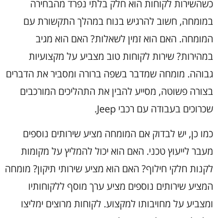
כשהשירות לקוחות הוא חלק בלתי נפרד מהבחירה
במומחה, חשוב להרגיש בנוח במהלך התקשורת עם
המומחה. האם הוא זמין לשאלות? האם הוא מגיב
במהירות? שירות לקוחות טוב מצביע על מקצועיות
גבוהה. מומחה שמדבר בשפה ברורה ומסביר את הדברים
בצורה פשוטה, מסייע להבין את התהליכים המורכבים
שכרוכים בעבודה עם רכבי Jeep.
כמו כן, יש לבדוק אם המומחה מציע שירותים נוספים
מעבר לייעוץ טכני. האם הוא יכול להמליץ על מקומות
לקנות חלקי חילוף? האם הוא מציע שירותי תיקון? מומחה
המציע שירותים נוספים מציע ערך מוסף ללקוחותיו
ומצביע על מחויבותו למקצוע. לקוחות מרוצים ימליצו