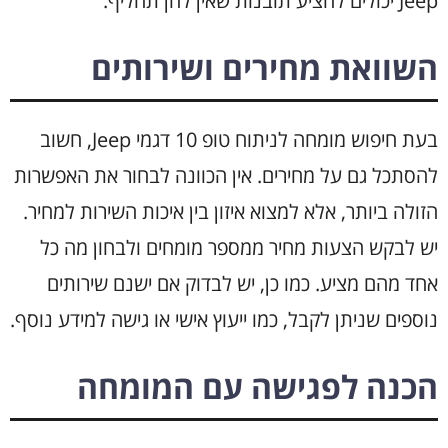
Jeep יכולים להציע תובנות שאין להן תחליף.
השוואת מחירים ושירותים
בעת חיפוש מומחה לניתוח טופ 10 דגמי Jeep, חשוב
להסתכל גם על מחירים. אין הכוונה לבחור את האפשרות
הזולה ביותר, אלא למצוא איזון בין איכות השירות למחיר.
יש לבקש הצעות מחיר ממספר מומחים ולבחון מה כל
אחד מהם מציע. כמו כן, יש לבדוק אם ישנם שירותים
נוספים שניתן לקבל, כמו ייעוץ אישי או גישה למידע נוסף.
הכנה לפגישה עם המומחה