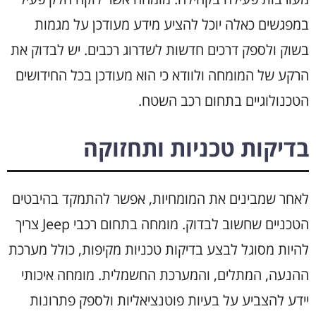
במפגשים כאלה יוכל להציע מידע מעודכן על מגמות
בשוק ולספק דרכים חדשות לשדרוג רכבים. יש לבדוק את
הרקע של המומחה ולוודא כי הוא מעודכן בכל החידושים
הטכנולוגיים בתחום רכב השטח.
בדיקות טכניות ותחזוקה
לאחר שמבינים את המומחיות, אפשר להתמקד בהיבטים
הטכניים שחשוב לבדוק. מומחה בתחום רכבי Jeep צריך
להיות מסוגל לבצע בדיקות טכניות מקיפות, כולל מערכת
ההנעה, המתלים, והמערכת החשמלית. מומחה איכותי
יידע להצביע על בעיות פוטנציאליות ולספק פתרונות