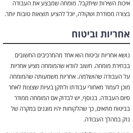
איכות השירות שיתקבל. מומחה שמבצע את העבודה
בצורה מסודרת ושקולה, יוכל להציע תוצאות טובות יותר.
אחריות וביטוח
נושא אחריות וביטוח הוא אחד מהמרכיבים החשובים
בבחירת מומחה. חשוב לוודא שהמומחה מציע אחריות
על העבודה שהושלמה. אחריות משמעותה שהמומחה
מוכן לעמוד מאחורי עבודתו ולתקן בעיות שצצות לאחר
סיום העבודה. בנוסף, יש לבדוק אם המומחה ממודר
בביטוח מתאים, כך שהלקוחות יהיו מוגנים במקרה של
נזק במהלך העבודה.