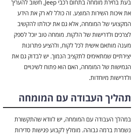
בעת בחירת מומחה בתחום רכבי Jeep, חשוב להעריך
את איכות השירות המוצע. זה כולל לא רק את הידע
המקצועי של המומחה, אלא גם את יכולתו להקשיב
לצרכים ולדרישות של הלקוח. מומחה טוב יוכל לספק
מענה מותאם אישית לכל לקוח, ולהציע פתרונות
יצירתיים שמתאימים לתקציב הנמוך. יש לבדוק גם את
הגמישות של המומחה, האם הוא פתוח לשינויים
ולדרישות מיוחדות.
תהליך העבודה עם המומחה
במהלך העבודה עם המומחה, יש לוודא שהתקשורת
נשמרת ברמה גבוהה. מומלץ לקבוע פגישות סדירות