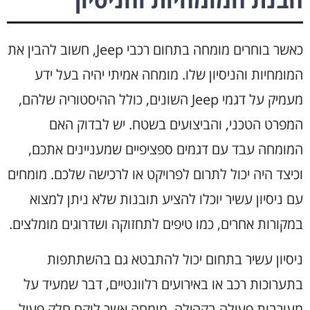
כאשר בוחרים מומחה בתחום רכבי Jeep, חשוב להבין את
המומחיות והניסיון שלו. מומחה אמיתי יהיה בעל ידע
מעמיק על דגמי Jeep השונים, כולל ההיסטוריה שלהם,
המפרט הטכני, והביצועים בשטח. יש לבדוק האם
המומחה עבד עם דגמים ספציפיים שמעניינים אתכם,
וכיצד היה יכול לתרום לפרויקט או לרכישה שלכם. מומחים
עם ניסיון עשיר יוכלו להציע תובנות שלא ניתן למצוא
במקורות אחרים, כמו טיפים לתחזוקה ושדרוגים מומלצים.
ניסיון עשיר בתחום יכול להתבטא גם בהשתתפות
בתערוכות רכב או באירועים רלוונטיים, דבר שמעיד על
מעורבות פעילה בקהילה. מומחה אשר לוקח חלק פעיל