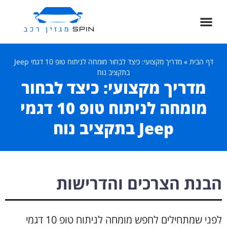
דף הבית
»
מדריך מקצועי: כיצד לבחור מומחה לניתוח טופ 10 דגמי Jeep
בתקציב נוח
מדריך מקצועי: כיצד לבחור
מומחה לניתוח טופ 10 דגמי
Jeep בתקציב נוח
הבנת הצרכים והדרישות
לפני שמתחילים לחפש מומחה לניתוח טופ 10 דגמי