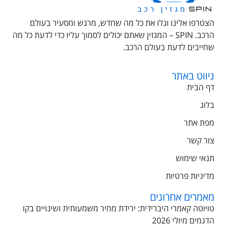
הצטרפו אלינו וגלו את כל מה שחדש, מרגש ומסעיר בעולם
הרכב. SPIN – המגזין שאתם יכולים לסמוך עליו כדי לדעת כל מה
שחייבים לדעת בעולם הרכב.
ניווט באתר
דף הבית
בלוג
מפת אתר
צור קשר
תנאי שימוש
מדיניות פרטיות
מאמרים אחרונים
טויוטה קאמרי היברידית: ירידת מחיר משמעותית ושינויים בקו
הדגמים מיולי 2026