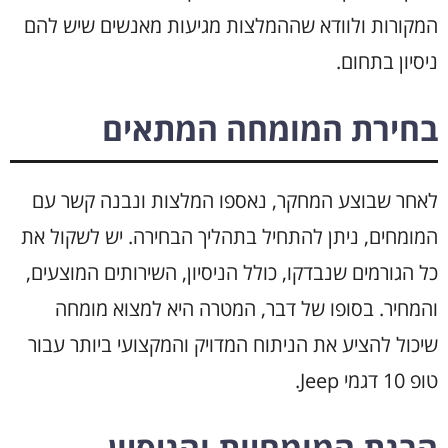
המקורות ולוודא שההמלצות מגיעות מאנשים שיש להם
ניסיון בתחום.
בחירת המומחה המתאים
לאחר שבוצע המחקר, נאספו המלצות ונבנה קשר עם
המומחים, ניתן להתחיל בתהליך הבחירה. יש לשקול את
כל הגורמים שנבדקו, כולל הניסיון, השירותים המוצעים,
והמחיר. בסופו של דבר, המטרה היא למצוא מומחה
שיכול להציע את הניתוח המדויק והמקצועי ביותר עבור
טופ 10 דגמי Jeep.
הבנת המומחיות והניסיון