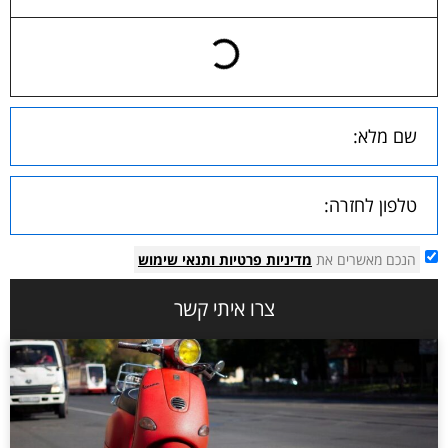
הנכם מאשרים את
מדיניות פרטיות
ותנאי שימוש
צרו איתי קשר