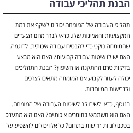
הבנת תהליכי עבודה
תהליכי העבודה של המומחה יכולים לשקף את רמת
המקצועיות והאמינות שלו. כדאי לברר מהם הצעדים
שהמומחה נוקט כדי להבטיח עבודה איכותית. לדוגמה,
האם יש לו שיטות עבודה קבועות? האם הוא מבצע
בדיקות טרם ההתקנה או השיפוץ? הבנת התהליכים
יכולה לעזור לקבוע אם המומחה מתאים לצרכים
ולדרישות המיוחדות.
בנוסף, כדאי לשים לב לשיטות העבודה של המומחה.
האם הוא משתמש בחומרים איכותיים? האם הוא מתעדכן
בטכנולוגיות חדשות בתחום? כל אלו יכולים להשפיע על