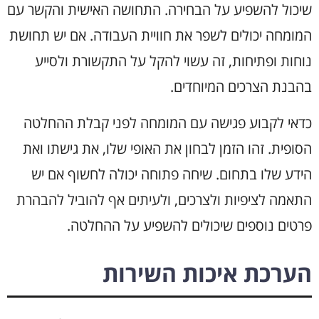
שיכול להשפיע על הבחירה. התחושה האישית והקשר עם
המומחה יכולים לשפר את חוויית העבודה. אם יש תחושת
נוחות ופתיחות, זה עשוי להקל על התקשורת ולסייע
בהבנת הצרכים המיוחדים.
כדאי לקבוע פגישה עם המומחה לפני קבלת ההחלטה
הסופית. זהו הזמן לבחון את האופי שלו, את גישתו ואת
הידע שלו בתחום. שיחה פתוחה יכולה לחשוף אם יש
התאמה לציפיות ולצרכים, ולעיתים אף להוביל להבהרת
פרטים נוספים שיכולים להשפיע על ההחלטה.
הערכת איכות השירות