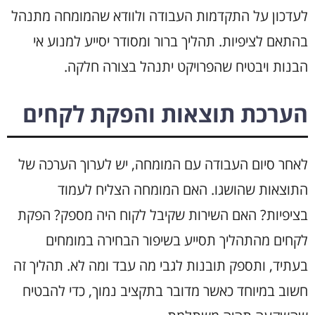
לעדכון על התקדמות העבודה ולוודא שהמומחה מתנהל
בהתאם לציפיות. תהליך ברור ומסודר יסייע למנוע אי
הבנות ויבטיח שהפרויקט יתנהל בצורה חלקה.
הערכת תוצאות והפקת לקחים
לאחר סיום העבודה עם המומחה, יש לערוך הערכה של
התוצאות שהושגו. האם המומחה הצליח לעמוד
בציפיות? האם השירות שקיבל לקוח היה מספק? הפקת
לקחים מהתהליך תסייע בשיפור הבחירה במומחים
בעתיד, ותספק תובנות לגבי מה עבד ומה לא. תהליך זה
חשוב במיוחד כאשר מדובר בתקציב נמוך, כדי להבטיח