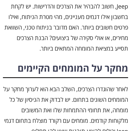
Jeep, חשוב להבהיר את הצרכים והדרישות. יש לקחת
בחשבון אילו דגמים מעניינים, מהי מטרת הניתוח, ואילו
פרטים חשובים ביותר. האם מדובר בניתוח טכני, השוואת
מחירים, או אולי סקירה של ביצועים? הבנת הצרכים
תסייע במציאת המומחה המתאים ביותר.
מחקר על המומחים הקיימים
לאחר שהוגדרו הצרכים, השלב הבא הוא לערוך מחקר על
המומחים השונים בתחום. יש לבדוק את הניסיון של כל
מומחה, את תחומי ההתמחות שלו ואת המשובים
מלקוחות קודמים. מומחים עם רקורד מוצלח בתחום דגמי