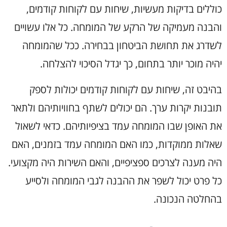
כוללים בדיקות מעשיות, שיחות עם לקוחות קודמים,
והבנה מעמיקה של הרקע של המומחה. כל אלו עשויים
לשדרג את תחושת הביטחון בבחירה. ככל שהמומחה
יהיה מוכר יותר בתחום, כך יגדל הסיכוי להצלחה.
בהיבט זה, שיחות עם לקוחות קודמים יכולות לספק
תובנות יקרות ערך. הם יכולים לשתף בחוויותיהם ולתאר
את האופן שבו המומחה עמד בציפיותיהם. כדאי לשאול
שאלות ממוקדות, כמו האם המומחה עמד בזמנים, האם
היה מענה לצרכים ספציפיים, והאם השירות היה מקצועי.
כל פרט יכול לשפר את ההבנה לגבי המומחה ולסייע
בהחלטה הנכונה.