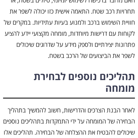
האם מדובר ברכישה לשימוש יומיומי, טיולים בשטח, או
תחרויות רכב שטח. התאמה אישית כזו יכולה לשפר את
חוויית השימוש ברכב ולמנוע בעיות עתידיות. במקרים של
לקוחות עם דרישות מיוחדות, מומחה מקצועי יידע להציע
פתרונות יצירתיים ולספק מידע על שדרוגים שיכולים
לשפר את הביצועים של הרכב בשטח.
תהליכים נוספים לבחירת
מומחה
לאחר הבנת הצרכים והדרישות, חשוב להמשיך בתהליך
הבחירה של המומחה על ידי התמקדות בתהליכים נוספים
שיכולים להבטיח את ההצלחה של הבחירה. תהליכים אלו