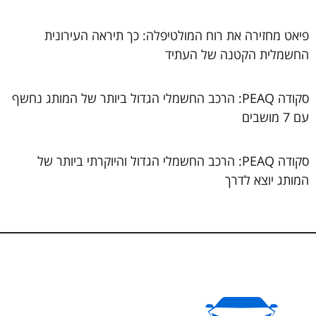
פיאט מחזירה את רוח המולטיפלה: כך תיראה העירונית
החשמלית הקטנה של העתיד
סקודה PEAQ: הרכב החשמלי הגדול ביותר של המותג נחשף
עם 7 מושבים
סקודה PEAQ: הרכב החשמלי הגדול והיוקרתי ביותר של
המותג יוצא לדרך