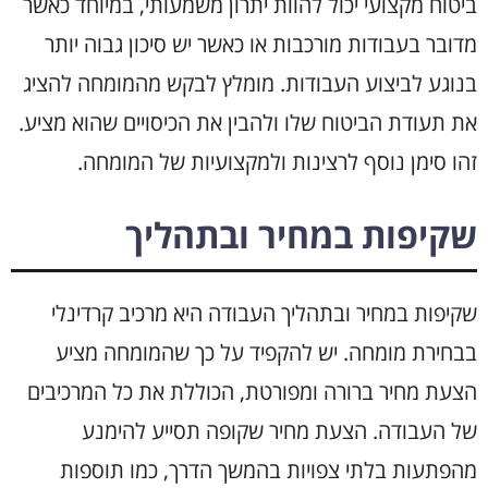
ביטוח מקצועי יכול להוות יתרון משמעותי, במיוחד כאשר
מדובר בעבודות מורכבות או כאשר יש סיכון גבוה יותר
בנוגע לביצוע העבודות. מומלץ לבקש מהמומחה להציג
את תעודת הביטוח שלו ולהבין את הכיסויים שהוא מציע.
זהו סימן נוסף לרצינות ולמקצועיות של המומחה.
שקיפות במחיר ובתהליך
שקיפות במחיר ובתהליך העבודה היא מרכיב קרדינלי
בבחירת מומחה. יש להקפיד על כך שהמומחה מציע
הצעת מחיר ברורה ומפורטת, הכוללת את כל המרכיבים
של העבודה. הצעת מחיר שקופה תסייע להימנע
מהפתעות בלתי צפויות בהמשך הדרך, כמו תוספות