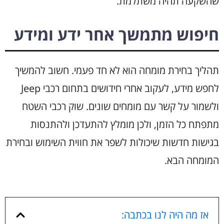
שהשקעה תהיה משתלמת.
חיפוש מתמשך אחר ידע ומידע
תהליך בחירת מומחה הוא לא חד פעמי. חשוב להמשיך
לחפש מידע, לעקוב אחרי חידושים בתחום רכבי Jeep
ולשמור על קשר עם מומחים שונים. שוק רכבי השטח
מתפתח כל הזמן, ולכן מומלץ להתעדכן ולהתנסות
בגישות חדשות שיכולות לשפר את חווית השימוש ובחירת
המומחה הבא.
אז מה היה לנו בכתבה: