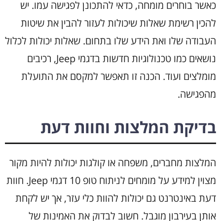
כאשר בוחרים מומחה, כדאי להתכונן לפגישה עמו. יש
להכין רשימת שאלות שיכולות לעזור להבין את שיטות
העבודה שלו ואת הידע שלו בתחום. שאלות יכולות לכלול
נושאים כמו טכנולוגיות חדשות בדגמי Jeep, רכיבים
מומלצים ועוד. הכנה זו תאפשר למקסם את התועלת
מהפגישה.
בדיקת המלצות וחוות דעת
המלצות מחברים, משפחה או קולגות יכולות להיות מקור
מצוין למידע על מומחים לניתוח טופ 10 דגמי Jeep. חוות
דעת באינטרנט גם יכולות להוות כלי עזר, אך יש לקחת
אותן בעירבון מוגבל. חשוב לבדוק את האמינות של