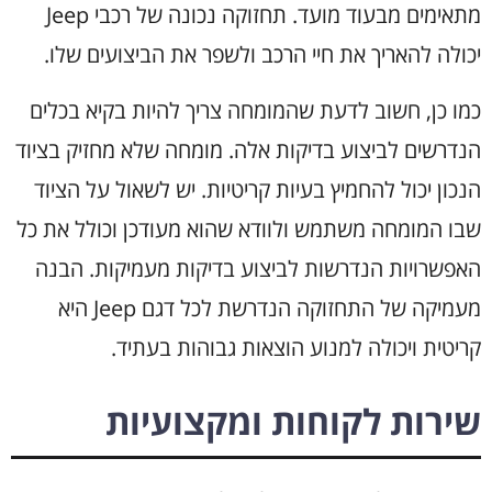
מתאימים מבעוד מועד. תחזוקה נכונה של רכבי Jeep
יכולה להאריך את חיי הרכב ולשפר את הביצועים שלו.
כמו כן, חשוב לדעת שהמומחה צריך להיות בקיא בכלים
הנדרשים לביצוע בדיקות אלה. מומחה שלא מחזיק בציוד
הנכון יכול להחמיץ בעיות קריטיות. יש לשאול על הציוד
שבו המומחה משתמש ולוודא שהוא מעודכן וכולל את כל
האפשרויות הנדרשות לביצוע בדיקות מעמיקות. הבנה
מעמיקה של התחזוקה הנדרשת לכל דגם Jeep היא
קריטית ויכולה למנוע הוצאות גבוהות בעתיד.
שירות לקוחות ומקצועיות