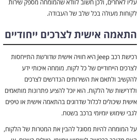
עליו לאחרים, ולכן חשוב לוודא שהמומחה מספק שירות
לקוחות מעולה בכל שלב של העבודה.
התאמה אישית לצרכים ייחודיים
רכישת רכב Jeep היא חוויה אישית שדורשת התייחסות
לצרכים הייחודיים של כל לקוח. מומחה איכותי ידע
להקשיב ולתאם את השירותים הנדרשים לצרכים
ולדרישות של הלקוח. הוא יוכל להציע פתרונות מותאמים
אישית שיכולים לכלול שדרוגים בהתאמה אישית או טיפים
לגבי שימוש יומיומי ברכב בשטח.
על המומחה להיות מסוגל להבין את המטרות של הלקוח,