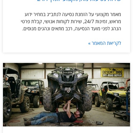
מאמר מקצועי על הזמנת נסיעה לנתב״ג במחיר ידוע
מראש, זמינות 24/7, שירות לקוחות אנושי, קבלת פרטי
הנהג לפני מועד הנסיעה, רכב מתאים ונהגים מנוסים.
לקריאת המאמר »