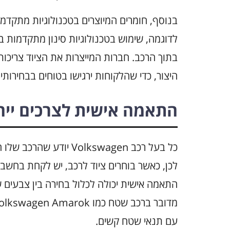
בנוסף, חומרים המיוצרים בטכנולוגיות מתקדמו
לדוגמה, שימוש בטכנולוגיות סינון מתקדמות במ
בתוך הרכב. חברות המייצרות את הציוד צריכות
היצור, כדי שהלקוחות ירגישו בטוחים בבחירותי
התאמה אישית לצרכים ייחו
כל בעל רכב Volkswagen 
לכן, כאשר בוחרים ציוד לרכב, יש לקחת בחשבו
התאמה אישית יכולה לכלול בחירה בין צבעים שונ
עם תנאי שטח קשים.