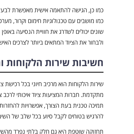
כמו כן, הגישה להתאמה אישית מאפשרת לבעלי ר
כמו מושבים עם טכנולוגיות חימום וקרור, מערכ
שונים יכולים לשדרג את חוויית הנסיעה באופן
ולבחור את הציוד המתאים ביותר לצרכים האישי
חשיבות שירות הלקוחות ו
שירות הלקוחות הוא מרכיב חיוני בכל רכישת צי
מתקדמת. חברות המציעות ציוד איכותי לרכב צרי
תמיכה טכנית בעת הצורך, אפשרויות להחזרות ו
להרגיש בטוחים לקבל סיוע בכל שלב של השימו
תחזוקה שוטפת היא גם חלק בלתי נפרד מהשימו