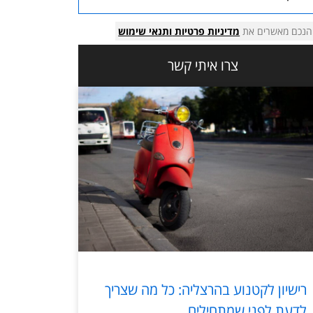
הנכם מאשרים את
מדיניות פרטיות
ותנאי שימוש
צרו איתי קשר
רישיון לקטנוע בהרצליה: כל מה שצריך
לדעת לפני שמתחילים