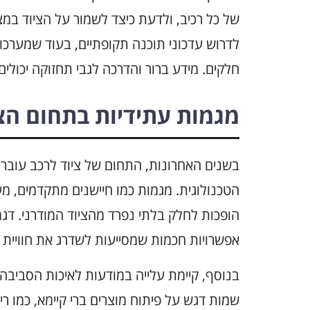
של כל רכיב, ולדעת כיצד לשמור על הציוד במצ
לדרוש עדכוני תוכנה תקופתיים, בעוד שמערכו
חלקים. מידע ברור והדרכה לגבי תחזוקה יכולים
מגמות עתידיות בתחום הצי
בשנים האחרונות, התחום של ציוד לרכב עובר ש
הטכנולוגית. מגמות כמו חיישנים מתקדמים, מע
אפשרויות חכמות שמסייעות לשדרג את חוויית 
בנוסף, קיימת עלייה במודעות לאיכות הסביבה,
שמות דגש על פיתוח מוצרים ברי קיימא, כמו רי