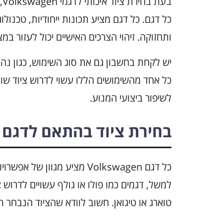
בע
כל דגם. כל דגם מציע תכונות ייחודיות, טכנול
ותחזוקה. זיהוי הצרכים האישיים יכול לעזור ב
יש לקחת בחשבון גם את סוג השימוש, כגון נהיגה
כל אחד מהשימושים הללו עשוי לדרוש ציוד ש
לשיפור ביצועי המנוע.
בחירת ציוד בהתאם לדגם
כל דגם Volkswagen מציע מגוו
למשל, דגמים כמו פולו או גולף עשויים לדרוש 
טוארג או טיגואן. חשוב לוודא שהציוד הנבחר 