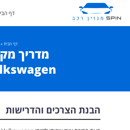
דף הבי
דף הבית
»
מדריך מקצו
Volkswagen המובילים עם טכנולוגי
הבנת הצרכים והדרישות