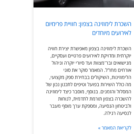
השכרת לימוזינה בצפון: חוויית פרימיום
לאירועים מיוחדים
השכרת לימוזינה בצפון מאפשרת יצירת חוויה
יוקרתית ומדויקת לאירועים פרטיים ועסקיים,
מנישואים ובר־מצוות ועד סיורי יוקרה וניהול
אורחים מחו"ל. המאמר סוקר את סוגי
הלימוזינות, השיקולים בבחירת ספק מקצועי,
מה כולל השירות בפועל וטיפים לתכנון נכון של
המסלול והזמנים. בנוסף, מוסבר כיצד לימוזינה
להשכרה בצפון תורמת לתדמית, לנוחות
ולביטחון הנסיעה, ומספקת ערך מוסף מעבר
לנסיעה רגילה.
לקריאת המאמר »