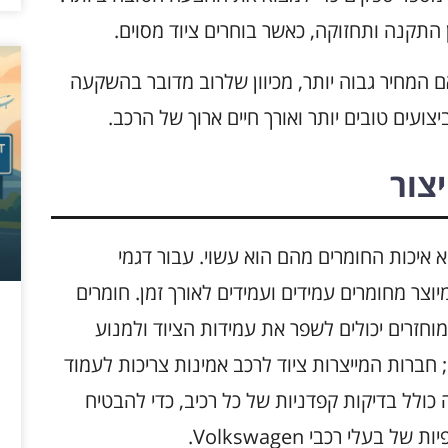
 התקנה ותחזוקה, כאשר בוחרים ציוד מסוים.
ם המחיר גבוה יותר, מכיוון שלרוב מדובר בהשקעה
עים טובים יותר ואורך חיים ארוך של הרכב.
צור
 איכות החומרים מהם הוא עשוי. עבור דגמי
יוד המיוצר מחומרים עמידים ועמידים לאורך זמן. חומרים
מוחזרים יכולים לשפר את עמידות הציוד ולמנוע
 חברות המייצרות ציוד לרכב אמינות צריכות לעמוד
 כולל בדיקות קפדניות של כל רכיב, כדי להבטיח
עלי רכבי Volkswagen.