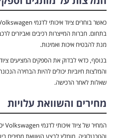
המלצות על מותגים וספקי
בתחום. חברות המייצרות רכיבים ואביזרים לרכב
מנת להבטיח איכות ואמינות.
בנוסף, כדאי לבדוק את הספקים המציעים ציוד
והמלצות חיוביות יכולים להיות הבחירה הנכונ
שאלות לאחר הרכישה.
מחירים והשוואת עלויות
המחי
והטכנולוגיה. מומלץ לבצע השוואת מחירים בי