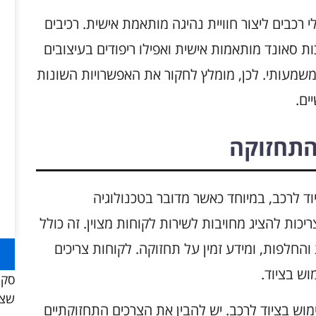
כבים ליצור חוויית נהיגה מותאמת אישית. רכיבים
ות סאונד מותאמות אישית ואפילו ריפודים בעיצובים
 משמעותי. לכן, מומלץ לחקור את האפשרויות השונות
ים.
התחזוקה
וד לרכב, במיוחד כאשר מדובר בטכנולוגיה
כות להציג מחויבות לשירות לקוחות מצוין. זה כולל
החלפות, ומידע זמין על תחזוקה. לקוחות צריכים
ש בציוד.
סקו
שצר
ש בציוד לרכב. יש להבין את הצרכים התחזוקתיים