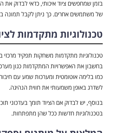
בזמן שמחפשים ציוד איכותי, כדאי לבדוק את 
של משתמשים אחרים. כך ניתן לקבל תמונה ברו
טכנולוגיות מתקדמות לציו
בחשבון את האפשרויות המתקדמות כגון מערכו
לשדרג באופן משמעותי את חווית הנהיגה.
בנוסף, יש לבדוק אם הציוד תומך בעדכוני תוכנ
בטכנולוגיות חדשות ככל שהן מתפתחות.