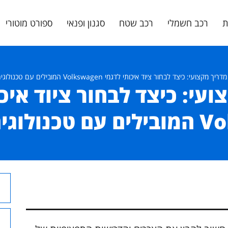
ת
רכב חשמלי
רכב שטח
סגנון ופנאי
ספורט מוטורי
מדריך מקצועי: כיצד לבחור ציוד איכותי לדגמי Volkswagen המובילים עם טכנולוגיה מתקדמת
עי: כיצד לבחור ציוד איכ
ה מתקדמת