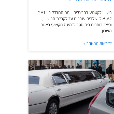
רישיון לקטנוע בהרצליה – מה ההבדל בין A1 ל-
A2, אילו שלבים עוברים עד לקבלת הרישיון,
וכיצד בוחרים בית ספר לנהיגה מקצועי באזור
השרון.
לקריאת המאמר »