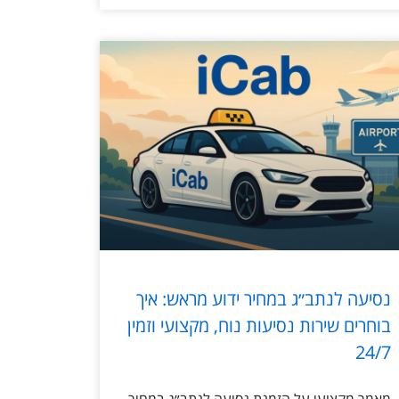
נסיעה לנתב״ג במחיר ידוע מראש: איך
בוחרים שירות נסיעות נוח, מקצועי וזמין
24/7