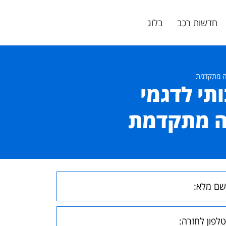
חדשות רכב
בלוג
ותי לדגמי