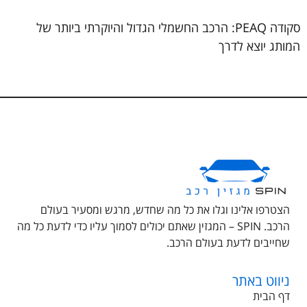
סקודה PEAQ: הרכב החשמלי הגדול והיוקרתי ביותר של
המותג יוצא לדרך
הצטרפו אלינו וגלו את כל מה שחדש, מרגש ומסעיר בעולם
הרכב. SPIN – המגזין שאתם יכולים לסמוך עליו כדי לדעת כל מה
שחייבים לדעת בעולם הרכב.
ניווט באתר
דף הבית