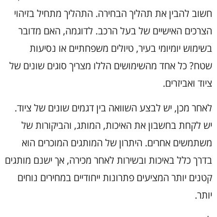
חשוב להבין את תהליך הבחירה. התהליך מתחיל בזיהוי
הצרכים האישיים של בעל הרכב. לדוגמה, האם מדובר
בשימוש יומיומי בעיר, טיולים משפחתיים או נסיעות
שטח? כל אחד מהשימושים הללו מצריך סוגים שונים של
ציוד ואביזרים.
לאחר מכן, יש לבצע השוואה בין דגמים שונים של ציוד.
יש לקחת בחשבון את האיכות, המותג, והביקורות של
משתמשים אחרים. היתרון של המותגים המוכרים הוא
בדרך כלל באיכות ובשירות לאחר מכירה, אך ישנם מותגים
קטנים יותר המציעים פתרונות ייחודיים במחירים נוחים
יותר.