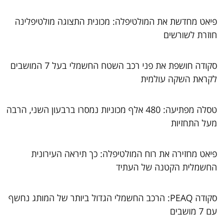
פיאט מחדשת את המולטיפלה: מכונית התצוגה מולטיפלינה
חוזרת לשורשים
סקודה חושפת את פני רכב השטח החשמלי בעל 7 המושבים
לקראת השקה עולמית
טסלה מפתיעה: 480 אלף מכוניות נמסרו ברבעון השני, הרבה
מעל התחזיות
פיאט מחזירה את רוח המולטיפלה: כך תיראה העירונית
החשמלית הקטנה של העתיד
סקודה PEAQ: הרכב החשמלי הגדול ביותר של המותג נחשף
עם 7 מושבים