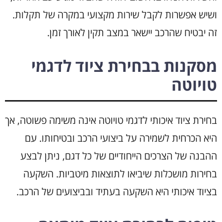
ושיש אפשרות לקבל שירות מקצועי במקרה של תקלות.
זה יבטיח שהרכב יישאר במצב תקין לאורך זמן.
מסקנות בבחירת ציוד לדגמי
טויוטה
בחירת ציוד איכותי לדגמי טויוטה אינה משימה פשוטה, אך
היא הכרחית לשמירה על ביצועי הרכב ובטיחותו. עם
ההבנה של הצרכים הייחודיים של כל דגם, ניתן לבצע
בחירות מושכלות שיביאו לתוצאות מיטביות. השקעה
בציוד איכותי היא השקעה בעתיד ובביצועים של הרכב.