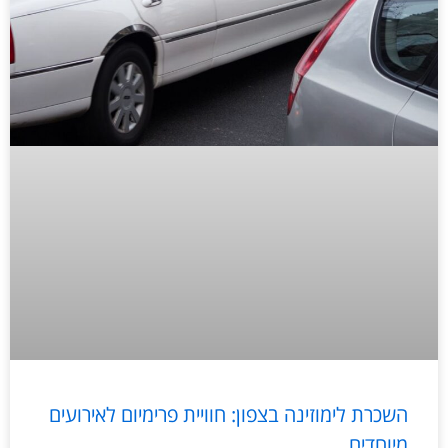
השכרת לימוזינה בצפון: חוויית פרימיום לאירועים
מיוחדים