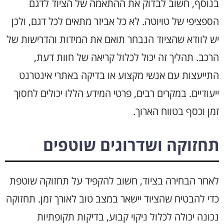
בנוסף, חשוב לבדוק את ההתאמה של הציוד לדגם
הספציפי של טויוטה. לא כל אביזר מתאים לכל דגם, ולכן
יש לוודא שהציוד הנבחר תואם את המידות והדרישות של
הרכב. תהליך זה יכול לכלול קריאה של חוות דעת,
התייעצות עם אנשי מקצוע או בדיקה באתרי אינטרנט
ייעודיים. במקרים רבים, פרטי המידע הללו יכולים לחסוך
זמן וכסף בטווח הארוך.
תחזוקה ושדרוגים שוטפים
לאחר הבחירה בציוד, חשוב להקפיד על תחזוקה שוטפת
כדי להבטיח שהציוד יישאר במצב טוב לאורך זמן. תחזוקה
נכונה יכולה לכלול ניקוי קבוע, בדיקות תקופתיות