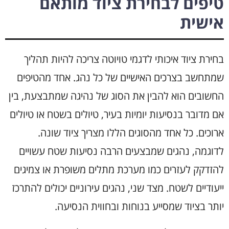
טיפים לבחירת ציוד מותאם
אישית
בחירת ציוד איכותי לדגמי טויוטה צריכה להיות תהליך
שמתחשב בצרכים האישיים של כל נהג. אחד מהטיפים
החשובים הוא להבין את הסוג של נהיגה שמתבצעת, בין
אם מדובר בנסיעות יומיות בעיר, טיולים בשטח או טיולים
ארוכים. כל אחד מהסוגים הללו מצריך ציוד שונה.
לדוגמה, נהגים שמבצעים הרבה נסיעות שטח עשויים
להזדקק לעזרים כמו מערכת מתלים משופרת או צמיגים
ייעודיים לשטח. מצד שני, נהגים עירוניים יכולים להתרכז
יותר בציוד שמסייע בנוחות ובחווית הנסיעה.