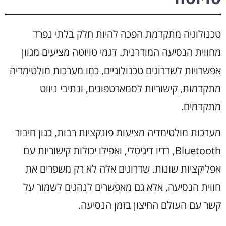
טכנולוגיה מתקדמת הפכה להיות חלק בלתי נפרד
מחווית הנסיעה המודרנית. דגמי טויוטה מציעים מגוון
אפשרויות לשדרוגים טכנולוגיים, כמו מערכות מולטימדיה
מתקדמות, קישוריות לסמארטפונים, ונתיבי ניווט
מתקדמים.
מערכות מולטימדיה מציעות פונקציות רבות, כגון חיבור
Bluetooth, רדיו דיגיטלי, ואפילו יכולות קישוריות עם
אפליקציות שונות. שדרוגים אלה לא רק משפרים את
חווית הנסיעה, אלא גם מאפשרים לנהגים לשמור על
קשר עם העולם החיצון בזמן הנסיעה.