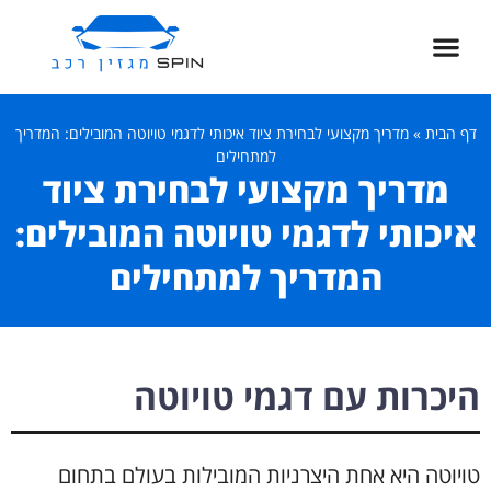
דף הבית
»
מדריך מקצועי לבחירת ציוד איכותי לדגמי טויוטה המובילים: המדריך
למתחילים
מדריך מקצועי לבחירת ציוד
איכותי לדגמי טויוטה המובילים:
המדריך למתחילים
היכרות עם דגמי טויוטה
טויוטה היא אחת היצרניות המובילות בעולם בתחום