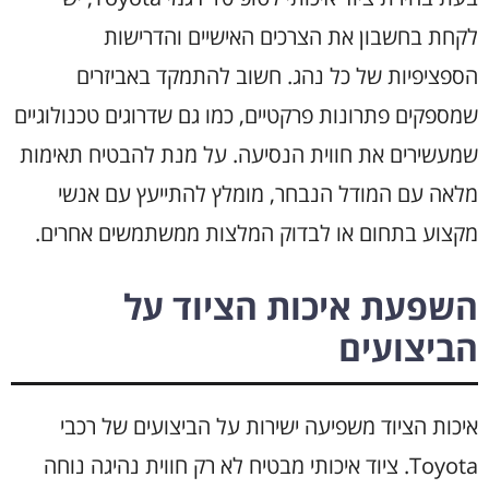
לקחת בחשבון את הצרכים האישיים והדרישות
הספציפיות של כל נהג. חשוב להתמקד באביזרים
שמספקים פתרונות פרקטיים, כמו גם שדרוגים טכנולוגיים
שמעשירים את חווית הנסיעה. על מנת להבטיח תאימות
מלאה עם המודל הנבחר, מומלץ להתייעץ עם אנשי
מקצוע בתחום או לבדוק המלצות ממשתמשים אחרים.
השפעת איכות הציוד על
הביצועים
איכות הציוד משפיעה ישירות על הביצועים של רכבי
Toyota. ציוד איכותי מבטיח לא רק חווית נהיגה נוחה