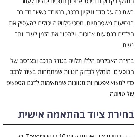
מחזיקי בקבוקים ופרטי אחסון נוספים יכולים לעזור
בשמירה על סדר וניקיון ברכב, במיוחד כאשר מדובר
בנסיעות משפחתיות. מסכי טלוויזיה יכולים להעסיק את
הילדים בנסיעות ארוכות, ולהפוך את הזמן לעוד יותר
נעים.
בחירת האביזרים הללו תלויה בגודל הרכב ובצרכים של
הנוסעים. מומלץ לבדוק חנויות שמתמחות בציוד לרכב
כדי למצוא אפשרויות מגוונות שמתאימות לדגם הספציפי
של טויוטה.
בחירת ציוד בהתאמה אישית
בעת בחירת ציוד איכותי לטופ 10 דגמי Toyota, יש