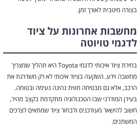
בצורה מיטבית לאורך זמן.
מחשבות אחרונות על ציוד
לדגמי טויוטה
בחירת ציוד איכותי לדגמי Toyota היא תהליך שמצריך
מחשבה וידע. השקעה בציוד איכותי לא רק משדרגת את
הרכב, אלא גם מבטיחה חווית נהיגה נעימה ובטוחה.
בעידן המודרני שבו הטכנולוגיה מתקדמת בקצב מהיר,
חשוב להישאר מעודכנים ולבחור ציוד שמתאים לצרכים
המשתנים.