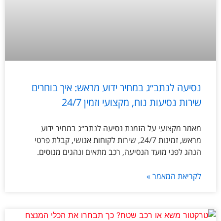
נסיעה לנתב״ג במחיר ידוע מראש: איך בוחרים
שירות נסיעות נוח, מקצועי וזמין 24/7
מאמר מקצועי על הזמנת נסיעה לנתב״ג במחיר ידוע
מראש, זמינות 24/7, שירות לקוחות אנושי, קבלת פרטי
הנהג לפני מועד הנסיעה, רכב מתאים ונהגים מנוסים.
לקריאת המאמר »