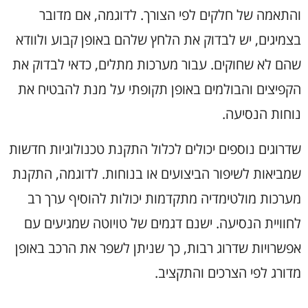
והתאמה של חלקים לפי הצורך. לדוגמה, אם מדובר
בצמיגים, יש לבדוק את הלחץ שלהם באופן קבוע ולוודא
שהם לא שחוקים. עבור מערכות מתלים, כדאי לבדוק את
הקפיצים והבולמים באופן תקופתי על מנת להבטיח את
נוחות הנסיעה.
שדרוגים נוספים יכולים לכלול התקנת טכנולוגיות חדשות
שמביאות לשיפור הביצועים או בנוחות. לדוגמה, התקנת
מערכות מולטימדיה מתקדמות יכולות להוסיף ערך רב
לחוויית הנסיעה. ישנם דגמים של טויוטה שמגיעים עם
אפשרויות שדרוג רבות, כך שניתן לשפר את הרכב באופן
מדורג לפי הצרכים והתקציב.