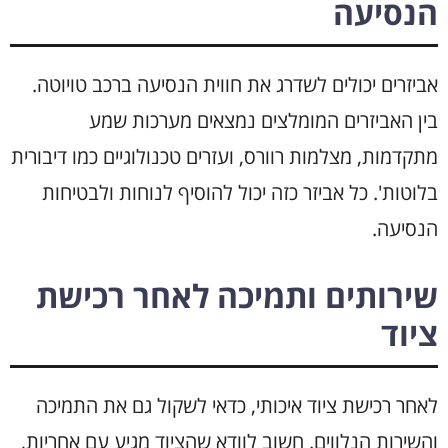
הנסיעה
אביזרים יכולים לשדרג את חווית הנסיעה ברכב טויוטה.
בין האביזרים המומלצים נמצאים מערכות שמע
מתקדמות, מצלמות רוורס, ועזרים טכנולוגיים כמו דיבורית
בלוטות'. כל אביזר כזה יכול להוסיף לנוחות ולבטיחות
הנסיעה.
שירותים ותמיכה לאחר רכישת
ציוד
לאחר רכישת ציוד איכותי, כדאי לשקול גם את התמיכה
והשירות הנלווים. חשוב לוודא שהציוד מגיע עם אחריות,