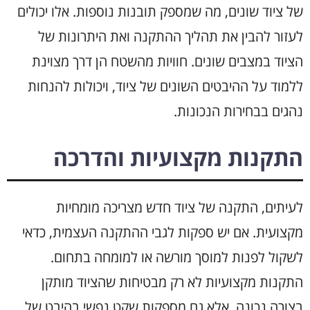
של ציוד שונים, מה שמספק תובנות נוספות. אלו יכולים
לעזור להבין את תהליך ההתקנה ואת היתרונות של
הציוד במצבים שונים. חוויות מהשטח הן דרך מצוינת
ללמוד על ההיבטים השונים של ציוד, ויכולות להנחות
נהגים בבחירות הנכונות.
התקנות מקצועיות והדרכה
לעיתים, התקנה של ציוד חדש מצריכה מומחיות
מקצועית. אם יש ספקות לגבי ההתקנה העצמית, כדאי
לשקול לפנות למוסך מורשה או למומחה בתחום.
התקנות מקצועיות לא רק מבטיחות שהציוד מותקן
בצורה נכונה, אלא גם מספקות שקט נפשי בהיבט של