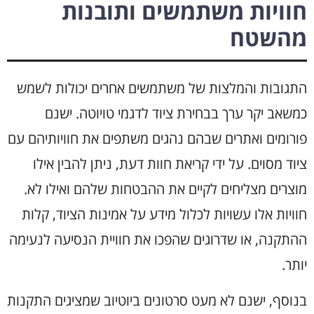
חוויות משתמשים ותובנות
מהשטח
התגובות והמלצות של משתמשים אחרים יכולות לשמש
כמשאב יקר ערך בבחירת ציוד לדגמי טויוטה. ישנם
פורומים ואתרים שבהם נהגים משתפים את חוויותיהם עם
ציוד מסוים. על ידי קריאת חוות דעת, ניתן להבין אילו
מוצרים מצליחים לקיים את ההבטחות שלהם ואילו לא.
חוויות אלו עשויות לכלול מידע על אמינות הציוד, קלות
ההתקנה, או שדרוגים שהפכו את חוויית הנסיעה לנעימה
יותר.
בנוסף, ישנם לא מעט סרטונים ביוטיוב שמציגים התקנות