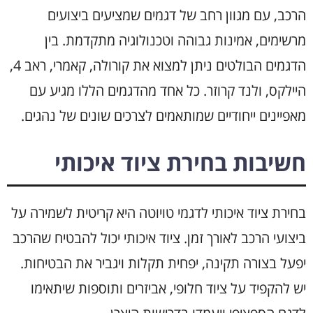
הרכב, עם מגוון רחב של דגמים שמציעים ביצועים
מרשימים, אמינות גבוהה וטכנולוגיה מתקדמת. בין
הדגמים הבולטים ניתן למצוא את קורולה, קאמרי, ראב 4,
היילקס, ולנד קרוזר. כל אחד מהדגמים הללו מגיע עם
מאפיינים ייחודיים שמותאמים לצרכים שונים של נהגים.
חשיבות בחירת ציוד איכותי
בחירת ציוד איכותי לדגמי טויוטה היא קריטית לשמירה על
ביצועי הרכב לאורך זמן. ציוד איכותי יכול להבטיח שהרכב
יפעל בצורה תקינה, יפחית תקלות ויגביר את הבטיחות.
יש להקפיד על ציוד חלופי, אביזרים ותוספות שיתאימו