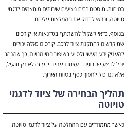
בטיחות. מוסכים רבים מציעים שירותים מותאמים לדגמי
טויוטה, וכדאי לבדוק את ההמלצות עליהם.
בנוסף, כדאי לשקול להשתתף בסדנאות או קורסים
שמוקדשים להתקנת ציוד לרכב. קורסים כאלה יכולים
להעניק ידע מעשי ולסייע בשיפור המיומנויות, כך שהנהג
יוכל לבצע שדרוגים בעצמו בעתיד. ידע זה לא רק מועיל,
אלא גם יכול לחסוך כסף בטווח הארוך.
תהליך הבחירה של ציוד לדגמי
טויוטה
כאשר מתמודדים עם ההחלטה על ציוד לדגמי טויוטה,