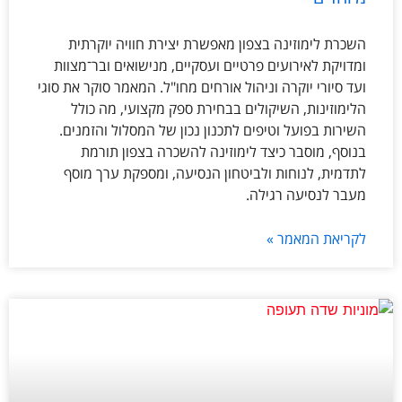
השכרת לימוזינה בצפון מאפשרת יצירת חוויה יוקרתית
ומדויקת לאירועים פרטיים ועסקיים, מנישואים ובר־מצוות
ועד סיורי יוקרה וניהול אורחים מחו"ל. המאמר סוקר את סוגי
הלימוזינות, השיקולים בבחירת ספק מקצועי, מה כולל
השירות בפועל וטיפים לתכנון נכון של המסלול והזמנים.
בנוסף, מוסבר כיצד לימוזינה להשכרה בצפון תורמת
לתדמית, לנוחות ולביטחון הנסיעה, ומספקת ערך מוסף
מעבר לנסיעה רגילה.
לקריאת המאמר »