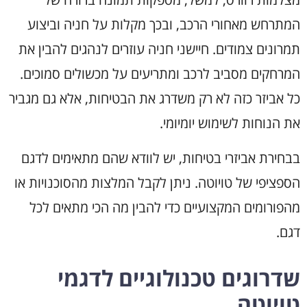
המתרחש מאחורי הרכב, ובכך מקלות על חניה וביצוע
תמרונים צמודים. חיישני חניה עוזרים לנהגים להבין את
המרחקים מסביב לרכב ומתריעים על מכשולים סמוכים.
כל אביזר כזה לא רק משדרג את הבטיחות, אלא גם מגביר
את הנוחות לשימוש יומיומי.
בבחירת אביזרי בטיחות, יש לוודא שהם מתאימים לדגם
הספציפי של טויוטה. ניתן לקבל המלצות מהסוכנויות או
מהפורומים המקצועיים כדי להבין מה הכי מתאים לכל
דגם.
שדרוגים טכנולוגיים לדגמי
טויוטה