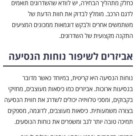
כחלק מתהליך הבחירה, יש לוודא שהשדרוגים תואמים
לדגם הרכב. מומלץ לבדוק את חוות הדעת של
משתמשים אחרים ולבקש דוגמאות ממכונים המציעים
התקנה מקצועית של השדרוגים.
אביזרים לשיפור נוחות הנסיעה
נוחות הנסיעה היא קריטית, במיוחד כאשר מדובר
בנסיעות ארוכות. אביזרים כמו כיסאות מעוצבים, מחזיקי
בקבוקים, ומסכי טלוויזיה יכולים לשדרג את חווית הנסיעה
בצורה משמעותית. כיסאות מעוצבים, לדוגמה, מספקים
תמיכה טובה יותר לגב ומשפרים את נוחות הנוסעים.