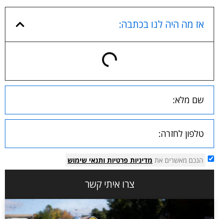
אז מה היה לנו בכתבה:
הנכם מאשרים את
מדיניות פרטיות
ותנאי שימוש
צרו איתי קשר