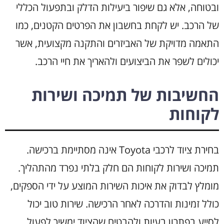
ובטוחה, אלא גם שיפור ביעילות הדלק ובתפעול הכללי
של הרכב. יש לקחת בחשבון את הפרטים הקטנים, כמו
התאמה מדויקת של האביזרים והתקנה מקצועית, אשר
יכולים לשפר את הביצועים ולהאריך את חיי הרכב.
החשיבות של תמיכה ושירות
לקוחות
בחירת ציוד לרכבי Toyota אינה מסתיימת ברכישה.
תמיכה ושירות לקוחות הם חלק בלתי נפרד מהתהליך.
מומלץ לבדוק את איכות השירות המוצע על ידי הספקים,
כולל זמינות והדרכה לאחר הרכישה. שירות טוב יכול
לסייע בפתרון בעיות ולהבטיח שהציוד ימשיך לפעול