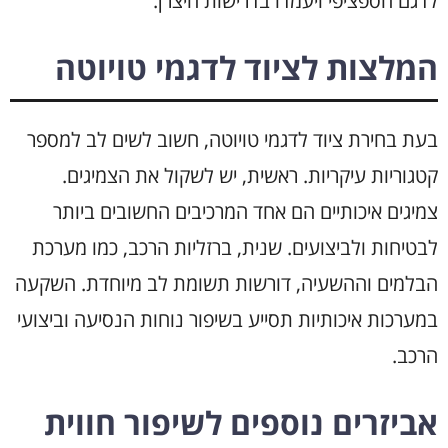
לדגם הספציפי ויעמדו בדרישות היצרן.
המלצות לציוד לדגמי טויוטה
בעת בחירת ציוד לדגמי טויוטה, חשוב לשים לב למספר
קטגוריות עיקריות. ראשית, יש לשקול את הצמיגים.
צמיגים איכותיים הם אחד המרכיבים החשובים ביותר
לבטיחות ולביצועים. שנית, ברזליות הרכב, כמו מערכת
הבלמים וההשעיה, דורשות תשומת לב מיוחדת. השקעה
במערכות איכותיות תסייע בשיפור נוחות הנסיעה וביצועי
הרכב.
אביזרים נוספים לשיפור חווית