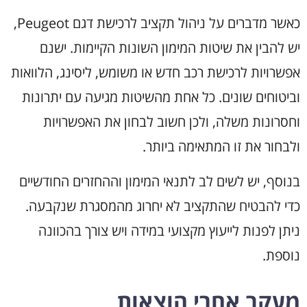
כאשר מדברים על ניהול תקציב לרכישת דגם Peugeot,
יש להבין את שיטות המימון השונות הקיימות. ישנם
אפשרויות לרכישת רכב חדש או משומש, ליסינג, הלוואות
וביטוחים שונים. כל אחת מהשיטות מגיעה עם יתרונות
וחסרונות משלה, ולכן חשוב לבחון את האפשרויות
ולבחור את זו המתאימה ביותר.
בנוסף, יש לשים לב לתנאי המימון וההחזרים החודשיים
כדי להבטיח שהתקציב לא יחרוג מהמסגרת שנקבעה.
ניתן לפנות לייעוץ מקצועי במידה ויש צורך בהכוונה
נוספת.
מעקב אחרי הוצאות