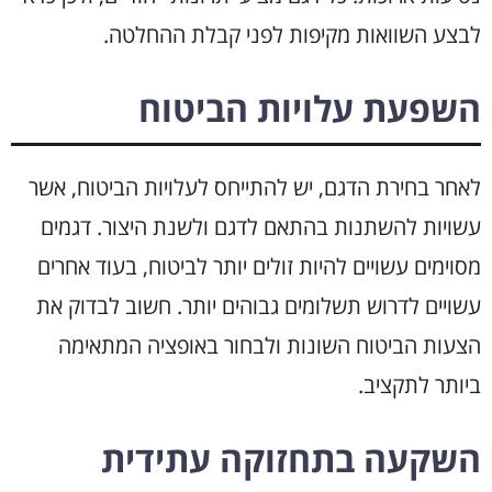
לבצע השוואות מקיפות לפני קבלת ההחלטה.
השפעת עלויות הביטוח
לאחר בחירת הדגם, יש להתייחס לעלויות הביטוח, אשר
עשויות להשתנות בהתאם לדגם ולשנת היצור. דגמים
מסוימים עשויים להיות זולים יותר לביטוח, בעוד אחרים
עשויים לדרוש תשלומים גבוהים יותר. חשוב לבדוק את
הצעות הביטוח השונות ולבחור באופציה המתאימה
ביותר לתקציב.
השקעה בתחזוקה עתידית