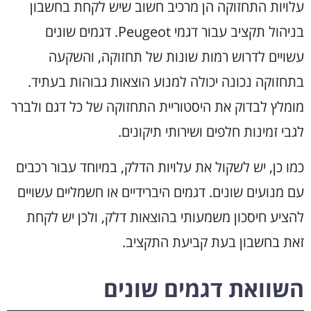
עלויות התחזוקה הן מרכיב חשוב שיש לקחת בחשבון
בניהול תקציב עבור דגמי Peugeot. דגמים שונים
עשויים לדרוש רמות שונות של תחזוקה, והשקעה
בתחזוקה נכונה יכולה למנוע הוצאות גבוהות בעתיד.
מומלץ לבדוק את היסטוריית התחזוקה של כל דגם ולברר
לגבי זמינות חלפים ושירותי תיקונים.
כמו כן, יש לשקול את עלויות הדלק, במיוחד עבור רכבים
עם מנועים שונים. דגמים היברידיים או חשמליים עשויים
להציע חיסכון משמעותי בהוצאות דלק, ולכן יש לקחת
זאת בחשבון בעת קביעת התקציב.
השוואת דגמים שונים