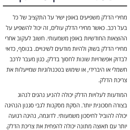
מחירי הדלק משפיעים באופן ישיר על התקציב של כל
בעל רכב. כאשר מחירי הדלק עולים, זה יכול להשפיע על
ההוצאות החודשיות באופן משמעותי. חשוב לעקוב אחרי
מחירי הדלק בשוק ולהיות מודעים לשינויים. בנוסף, כדאי
לבדוק אפשרויות שונות לחסוך בדלק, כגון מעבר לרכב
חשמלי או היברידי, או שימוש בטכנולוגיות שמייעלות את
צריכת הדלק.
המודעות לעלויות הדלק יכולה להניע נהגים לנהוג
בצורה חסכונית יותר. הסקת מסקנות לגבי סגנון הנהיגה
יכולה להוביל לחיסכון משמעותי. לדוגמה, נהיגה רגועה
יותר עם תאוצה מתונה יכולה להפחית את צריכת הדלק.