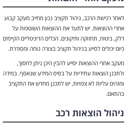
לאחר רכישת הרכב, ניהול תקציב נכון מחייב מעקב קבוע
אחרי ההוצאות. יש לתעד את ההוצאות השוטפות על
דלק, ביטוח, תחזוקה ותיקונים. הכלים הדיגיטליים הקיימים
כיום יכולים לסייע בניהול תקציב בצורה נוחה ומסודרת.
מעקב אחרי ההוצאות יסייע להבין היכן ניתן לחסוך,
ולתכנן הוצאות עתידיות על בסיס המידע שנאסף. במידה
ומזהים עליות לא צפויות, יש לתכנן מחדש את התקציב
בהתאם.
ניהול הוצאות רכב