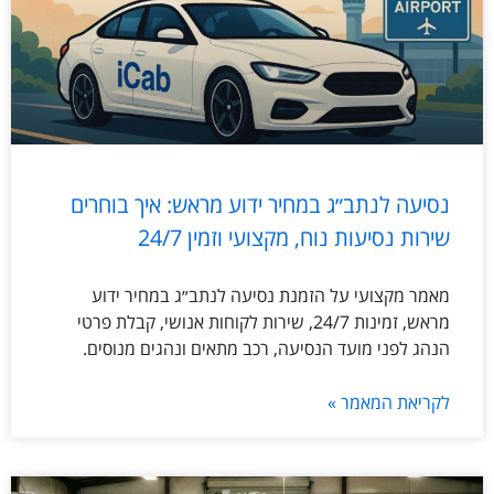
נסיעה לנתב״ג במחיר ידוע מראש: איך בוחרים
שירות נסיעות נוח, מקצועי וזמין 24/7
מאמר מקצועי על הזמנת נסיעה לנתב״ג במחיר ידוע
מראש, זמינות 24/7, שירות לקוחות אנושי, קבלת פרטי
הנהג לפני מועד הנסיעה, רכב מתאים ונהגים מנוסים.
לקריאת המאמר »