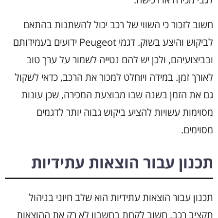
חשוב לזכור כי השווי של רכב יכול להשתנות בהתאם
לביקוש והיצע בשוק. דגמי Peugeot ידועים בעמידותם
ובביצועיהם, ולכן יש להם נטייה לשמור על ערך טוב
לאורך זמן. במידה ויוחלט למכור את הרכב, כדאי לשקול
גם את הזמן בשנה שבו מבוצעת המכירה, שכן עונות
מסוימות עשויות להציע ביקוש גבוה יותר לדגמים
מסוימים.
תכנון עבור הוצאות עתידיות
תכנון עבור הוצאות עתידיות הוא שלב חיוני בניהול
תקציב רכב. חשוב לקחת בחשבון לא רק את ההוצאות