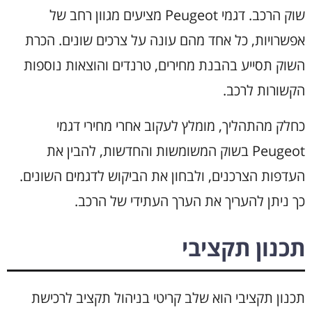
שוק הרכב. דגמי Peugeot מציעים מגוון רחב של
אפשרויות, כל אחד מהם עונה על צרכים שונים. הכרת
השוק תסייע בהבנת מחירים, טרנדים והוצאות נוספות
הקשורות לרכב.
כחלק מהתהליך, מומלץ לעקוב אחרי מחירי דגמי
Peugeot בשוק המשומשות והחדשות, להבין את
העדפות הצרכנים, ולבחון את הביקוש לדגמים השונים.
כך ניתן להעריך את הערך העתידי של הרכב.
תכנון תקציבי
תכנון תקציבי הוא שלב קריטי בניהול תקציב לרכישת