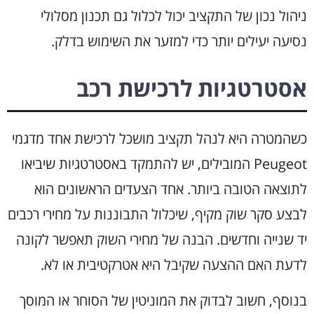
ניהול נכון של התקציב יכול לכלול גם תכנון מסלולי
נסיעה יעילים יותר כדי למזער את השימוש בדלק.
אסטרטגיות לרכישת רכב
כשהמטרה היא לנהל תקציב מושכל לרכישת אחד מדגמי
Peugeot המובילים, יש להתמקד באסטרטגיות שיביאו
לתוצאה הטובה ביותר. אחד הצעדים הראשונים הוא
לבצע סקר שוק מקיף, שיכלול התבוננות על מחירי רכבים
יד שנייה וחדשים. הבנה של מחירי השוק תאפשר לקונה
לדעת האם ההצעה שקיבל היא אטרקטיבית או לא.
בנוסף, חשוב לבדוק את המוניטין של הסוחר או המוסך