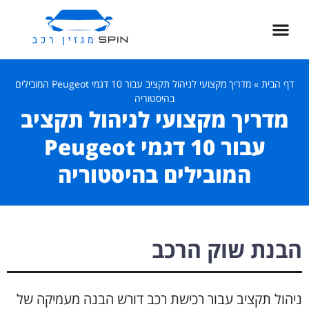
דף הבית
»
מדריך מקצועי לניהול תקציב עבור 10 דגמי Peugeot המובילים
בהיסטוריה
מדריך מקצועי לניהול תקציב
עבור 10 דגמי Peugeot
המובילים בהיסטוריה
הבנת שוק הרכב
ניהול תקציב עבור רכישת רכב דורש הבנה מעמיקה של