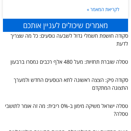
לקריאת המאמר »
מאמרים שיכולים לעניין אותכם
סקודה חושפת חשמלי גדול לשבעה נוסעים: כל מה שצריך
לדעת
טסלה שוברת תחזיות: מעל 480 אלף רכבים נמסרו ברבעון
סקודה פיק: הצצה ראשונה לתא הנוסעים החדש ולמערך
התצוגה המתקדם
טסלה ישראל משיקה מימון ב-0% ריבית: מה זה אומר לתושבי
טסלה?