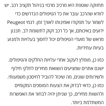
תחזוקה שוטפת היא מרכיב מרכזי בניהול תקציב רכב. יש
לוודא שהרכב עובר את כל הטיפולים הנדרשים כדי
לשמור על תפקודו ואמינותו לאורך זמן. דגמי Peugeot
ידועים באיכותם, אך כל רכב זקוק לתשומת לב. תכנון
מראש של מועדי הטיפולים יכול לחסוך בעלויות ולמנוע
בעיות עתידיות.
כמו כן, מומלץ לעקוב אחרי עלויות החלקים והטיפולים.
ישנם אתרים שמציעים השוואת מחירים לחלקי חילוף
ולשירותים שונים, מה שיכול להוביל לחיסכון משמעותי.
כמו כן, כדאי לבדוק את הצעות המוסכים המקומיים
ולהשוות מחירים, כך שניתן יהיה לבחור את האפשרות
המשתלמת ביותר.