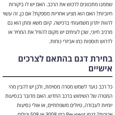
שממנו מתכוונים לרכוש את הרכב. האם יש לו ביקורות
חיוביות? האם הוא מציע אחריות מספקת? אם כן, זה עשוי
להוות יתרון משמעותי ברכישה. קיום משא ומתן הוא גם
מרכיב חיוני, שכן לעיתים יש מקום להוזיל את המחיר או
לדרוש תוספות כמו אביזרי נוחות.
בחירת דגם בהתאם לצרכים
אישיים
כל רכב נועד לשמש מטרה מסוימת, ולכן יש להבין מהי
המטרה של השימוש ברכב החדש. האם מדובר בנסיעות
יומיות לעבודה, טיולים משפחתיים, או אולי נסיעות
ארוכות? דגמי Peugeot כמו 3008 או 508 יכולים