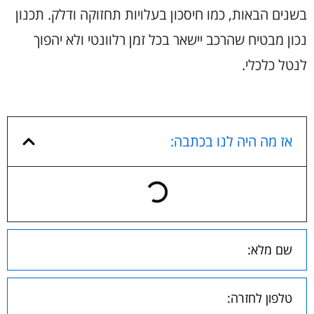
בשנים הבאות, כמו חיסכון בעלויות תחזוקה ודלק. תכנון
נכון מבטיח שהרכב יישאר בכל זמן רלוונטי ולא יהפוך
לנטל כלכלי.
אז מה היה לנו בכתבה: