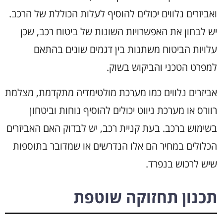
ואביזרים נלווים יכולים להוסיף לעלות הכוללת של הרכב.
יש לבחון את האפשרויות השונות של ביטוח רכב, שכן
עלויות הביטוח משתנות בין דגמים שונים בהתאם
למפרט הטכני והביקוש בשוק.
אביזרים נלווים כמו מערכת מולטימדיה מתקדמת, מצלמת
רוורס או מערכת ניווט יכולים להוסיף נוחות וביטחון
בשימוש ברכב. בעת קניית רכב, יש לבדוק האם האביזרים
הכלולים במחיר הם אלו הנדרשים או שמדובר בתוספות
שיש לרכוש בנפרד.
תכנון תחזוקה שוטפת