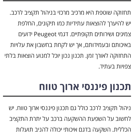
תחזוקה שוטפת היא מרכיב מרכזי בניהול תקציב לרכב.
יש להיערך להוצאות עתידיות כמו תיקונים, החלפת
צמיגים ושירותים תקופתיים. דגמי Peugeot ידועים
באיכותם ובעמידותם, אך יש לקחת בחשבון את עלויות
התחזוקה לאורך זמן. תכנון נכון יוכל למנוע הוצאות בלתי
צפויות בעתיד.
תכנון פיננסי ארוך טווח
ניהול תקציב לרכב כולל גם תכנון פיננסי ארוך טווח. יש
לחשוב על השפעת ההשקעה ברכב על יתרת התקציב
הכללית. השקעה בדגם איכותי יכולה להניב תועלות