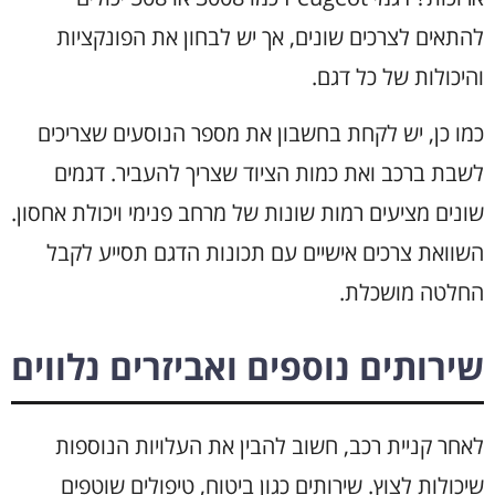
להתאים לצרכים שונים, אך יש לבחון את הפונקציות
והיכולות של כל דגם.
כמו כן, יש לקחת בחשבון את מספר הנוסעים שצריכים
לשבת ברכב ואת כמות הציוד שצריך להעביר. דגמים
שונים מציעים רמות שונות של מרחב פנימי ויכולת אחסון.
השוואת צרכים אישיים עם תכונות הדגם תסייע לקבל
החלטה מושכלת.
שירותים נוספים ואביזרים נלווים
לאחר קניית רכב, חשוב להבין את העלויות הנוספות
שיכולות לצוץ. שירותים כגון ביטוח, טיפולים שוטפים