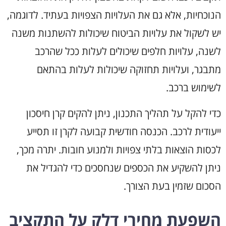
הנוכחיות, אלא גם את העלויות הצפויות בעתיד. לדוגמה,
יש לשקול את עלויות הביטוח שיכולות להשתנות משנה
לשנה, עלויות חלפים שיכולים לעלות ככל שהרכב
מתבגר, ועלויות תחזוקה שיכולות לעלות בהתאם
לשימוש ברכב.
כדי להקל על תהליך התכנון, ניתן להקים קרן חיסכון
ייעודית לרכב. הכנסה חודשית קבועה לקרן זו תסייע
לכסות הוצאות בלתי צפויות ולמנוע חובות. יתרה מכך,
ניתן להשקיע את הכספים שנחסכים כדי להגדיל את
הסכום שזמין בעת הצורך.
השפעת מחירי דלק על התקציב