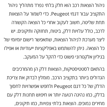
ניהול הוצאות רכב הוא חלק בלתי נפרד מתהליך ניהול
התקציב עבור דגמי Peugeot. כדי לשמור על הוצאות
תחת שליטה, חשוב לעקוב אחרי כל הוצאה הקשורה
לרכב, כולל עלויות דלק, ביטוח, תחזוקה ותיקונים. יש
ליצר מערכת לניהול הוצאות, שתאפשר רישום יומיומי של
כל הוצאה. ניתן להשתמש באפליקציות ייעודיות או אפילו
בגיליון אלקטרוני פשוט כדי להקל על המעקב.
בהתאם לסטטיסטיקות, הוצאות דלק הן מהמרכיבים
הגדולים ביותר בתקציב הרכב. מומלץ לבדוק את צריכת
הדלק של כל דגם Peugeot ולחפש אפשרויות לחסוך
בדלק, כמו נהיגה רגועה יותר או חיפוש תחנות דלק עם
מחירים נמוכים. הוצאות בלתי צפויות, כמו תיקונים,