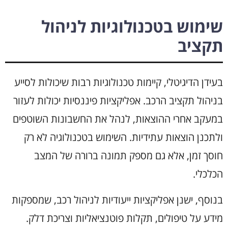
שימוש בטכנולוגיות לניהול
תקציב
בעידן הדיגיטלי, קיימות טכנולוגיות רבות שיכולות לסייע
בניהול תקציב הרכב. אפליקציות פיננסיות יכולות לעזור
במעקב אחרי ההוצאות, לנהל את החשבונות השוטפים
ולתכנן הוצאות עתידיות. השימוש בטכנולוגיה לא רק
חוסך זמן, אלא גם מספק תמונה ברורה של המצב
הכלכלי.
בנוסף, ישנן אפליקציות ייעודיות לניהול רכב, שמספקות
מידע על טיפולים, תקלות פוטנציאליות וצריכת דלק.