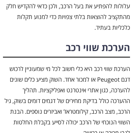
עלולות להפתיע את בעל הרכב, ולכן כדאי להקדיש חלק
מהתקציב להוצאות בלתי צפויות כדי למנוע תקלות
כלכליות בעתיד.
הערכת שווי רכב
הערכת שווי רכב היא כלי חשוב לכל מי שמעוניין לרכוש
דגם Peugeot או למכור אחד. השוק מציע כלים שונים
להערכה, כגון אתרי אינטרנט ואפליקציות. תהליך
ההערכה כולל בדיקת מחירים של דגמים דומים בשוק, גיל
הרכב, מצב הרכב, קילומטראז’ ואביזרים נוספים. הבנת
השווי הנוכחי של הרכב יכולה לסייע בקבלת החלטות
לגבי מכירה או רכישה.