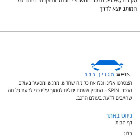
סקודה PEAQ: הרכב החשמלי הגדול והיוקרתי ביותר של
המותג יוצא לדרך
הצטרפו אלינו וגלו את כל מה שחדש, מרגש ומסעיר בעולם
הרכב. SPIN – המגזין שאתם יכולים לסמוך עליו כדי לדעת כל מה
שחייבים לדעת בעולם הרכב.
ניווט באתר
דף הבית
בלוג