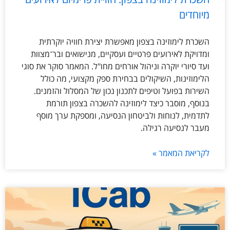
מיוחדים
השכרת לימוזינה בצפון מאפשרת יצירת חוויה יוקרתית
ומדויקת לאירועים פרטיים ועסקיים, מנישואים ובר־מצוות
ועד סיורי יוקרה וניהול אורחים מחו"ל. המאמר סוקר את סוגי
הלימוזינות, השיקולים בבחירת ספק מקצועי, מה כולל
השירות בפועל וטיפים לתכנון נכון של המסלול והזמנים.
בנוסף, מוסבר כיצד לימוזינה להשכרה בצפון תורמת
לתדמית, לנוחות ולביטחון הנסיעה, ומספקת ערך מוסף
מעבר לנסיעה רגילה.
לקריאת המאמר »