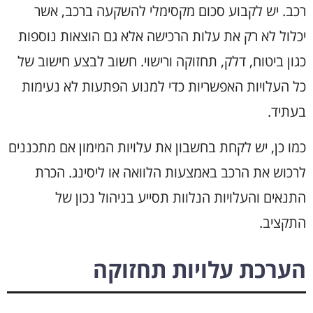
רכב. יש לקבוע סכום מקסימלי להשקעה ברכב, אשר
יכלול לא רק את עלות הרכישה אלא גם הוצאות נוספות
כגון ביטוח, דלק, תחזוקה ורישוי. חשוב לבצע חישוב של
כל העלויות האפשריות כדי למנוע הפתעות לא נעימות
בעתיד.
כמו כן, יש לקחת בחשבון את עלויות המימון אם מתכננים
לרכוש את הרכב באמצעות הלוואה או ליסינג. הכרת
התנאים והעלויות הנלוות תסייע בניהול נכון של
התקציב.
הערכת עלויות תחזוקה