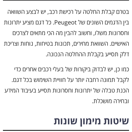
בטרם קבלת החלטה על רכישת רכב, יש לבצע השוואה
בין הדגמים השונים של Peugeot. כל דגם מציע יתרונות
וחסרונות משלו, וחשוב להבין מה הכי מתאים לצרכים
האישיים. השוואת מחירים, תכונות בטיחות, נוחות וצריכת
דלק תסייע בקבלת ההחלטה הנכונה.
כמו כן, יש לבדוק ביקורות של בעלי רכבים אחרים כדי
לקבל תמונה רחבה יותר על חוויית השימוש בכל דגם.
הכנת טבלה של יתרונות וחסרונות תסייע בעיבוד המידע
ובחירה מושכלת.
שיטות מימון שונות