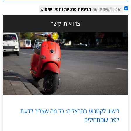
הנכם מאשרים את
מדיניות פרטיות
ותנאי שימוש
צרו איתי קשר
רישיון לקטנוע בהרצליה: כל מה שצריך לדעת
לפני שמתחילים