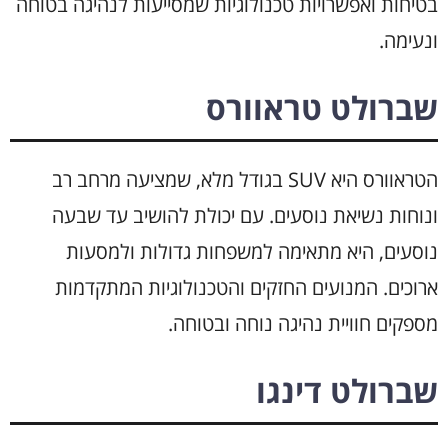
בטיחות ואפשרויות טכנולוגיות שמסייעות לנהיגה בטוחה
ונעימה.
שברולט טראוורס
הטראוורס היא SUV בגודל מלא, שמציעה מרחב רב
ונוחות נשיאת נוסעים. עם יכולת להושיב עד שבעה
נוסעים, היא מתאימה למשפחות גדולות ולמסעות
ארוכים. המנועים החזקים והטכנולוגיות המתקדמות
מספקים חוויית נהיגה נוחה ובטוחה.
שברולט דינגו