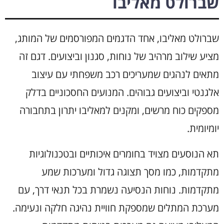
שברולט מאליבו
שברולט מאליבו, אחד הדגמים המפורסמים של המותג,
מציע שילוב מרהיב של נוחות, סגנון וביצועים. דגם זה
מתאים לנהגים שמעריכים רכב משפחתי עם עיצוב
אלגנטי וביצועים גבוהים. המנועים החסכוניים בדלק
מספקים כוח מרשים, ומקנים למאליבו יתרון בתחבורה
יומיומית.
תא הנוסעים מצויד בחומרים איכותיים ובטכנולוגיות
מתקדמות, כמו מסך תצוגה גדול ומערכות שמע
מתקדמות. נוחות הנסיעה נשמרת בכל תנאי דרך, עם
מערכת המתלים שמספקת חוויית נהיגה חלקה ונעימה.