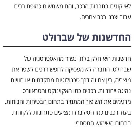
לאייקונים בתרבות הרכב, והם משמשים כמופת רבים
עבור יצרני רכב אחרים.
החדשנות של שברולט
חדשנות היא חלק בלתי נפרד מהאסטרטגיה של
שברולט. החברה לא מפסיקה לחפש דרכים לשפר את
מוצריה, בין אם זה דרך טכנולוגיות מתקדמות או חוויות
נהיגה ייחודיות. רכבים כמו האקוינוקס והטראוורס
מדגימים את השיפור המתמיד בתחום הבטיחות והנוחות,
בעוד רכבים כמו הסילברדו מציעים פתרונות ללקוחות
בתחום השימוש המסחרי.