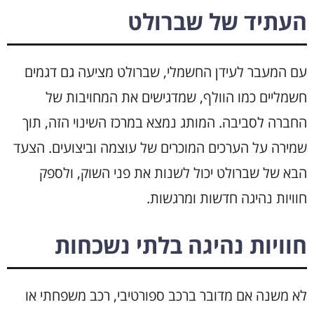
העתיד של שברולט
עם המעבר לעידן החשמלי, שברולט מציעה גם דגמים
חשמליים כמו הוולף, שמדגישים את המחויבות של
החברה לסביבה. המותג נמצא במרכז השינוי הזה, תוך
שמירה על הערכים המוכרים של עוצמה וביצועים. הצעד
הבא של שברולט יכול לשנות את פני השוק, ולספק
חוויות נהיגה חדשות ומרגשות.
חוויות נהיגה בלתי נשכחות
לא משנה אם מדובר ברכב ספורטיבי, רכב משפחתי או