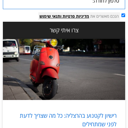
הנכם מאשרים את
מדיניות פרטיות
ותנאי שימוש
צרו איתי קשר
רישיון לקטנוע בהרצליה: כל מה שצריך לדעת
לפני שמתחילים