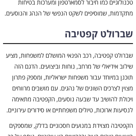
טכנולוגיים כמו חיבור לסמארטפון ומערכות בטיחות
מתקדמות, שמוסיפים לשקט הנפשי של הנהג והנוסעים.
שברולט קפטיבה
שברולט קפטיבה, רכב הפנאי המושלם למשפחות, מציע
שילוב אידיאלי של מרחב, נוחות וביצועים. הדגם הזה
תוכנן במיוחד עבור משפחות ישראליות, ומספק פתרון
מצוין לצרכים השונים של נהגים. עם מושבים מרווחים
ויכולת להושיב עד שבעה נוסעים, הקפטיבה מתאימה
לנסיעות ארוכות, טיולים משפחתיים או סידורים עירוניים.
הקפטיבה מצוידת במנועים חסכוניים בדלק, שמספקים