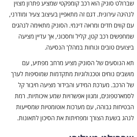
שברולט סוניק הוא רכב קומפקטי שמציע פתרון מצוין
לנהיגה עירונית. דגם זה מתאפיין בעיצוב צעיר ומודרני,
עם קווים חדים ומראה דינמי. הסוניק מתאימה לנהגים
שמחפשים רכב קטן, קליל וחסכוני, אך עדיין מציעה
ביצועים טובים ונוחות במהלך הנסיעה.
תא הנוסעים של הסוניק מציע מרחב מפתיע, עם
מושבים נוחים וטכנולוגיות מתקדמות שמוסיפות לערך
של הרכב. מערכת המידע והבידור מציעה חיבור קל
לסמארטפונים, ומגוון אפשרויות שמע איכותיות. רמת
הבטיחות גבוהה, עם מערכות אוטומטיות שמסייעות
לנהג בשעת הצורך ומפחיתות את הסיכון לתאונות.