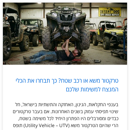
טרקטור משא או רכב שטח? כך תבחרו את הכלי
המנצח למשימות שלכם
בענפי החקלאות, הגינון, האחזקה והתשתיות בישראל, חל
שינוי תפיסתי עמוק בשנים האחרונות. אם בעבר טרקטורים
כבדים ומסורבלים היו הפתרון היחיד לכל משימה בשטח,
הרי שהיום הטרקטור משא (Utility Vehicle – UTV) תופס