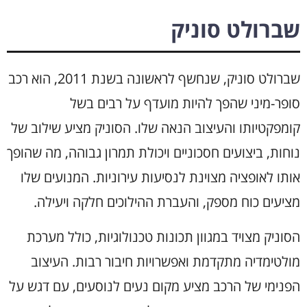
שברולט סוניק
שברולט סוניק, שנחשף לראשונה בשנת 2011, הוא רכב
סופר-מיני שהפך להיות מועדף על רבים בשל
קומפקטיותו והעיצוב הנאה שלו. הסוניק מציע שילוב של
נוחות, ביצועים חסכוניים ויכולת תמרון גבוהה, מה שהופך
אותו לאופציה מצוינת לנסיעות עירוניות. המנועים שלו
מציעים כוח מספק, והעברת ההילוכים חלקה ויעילה.
הסוניק מצויד במגוון תכונות טכנולוגיות, כולל מערכת
מולטימדיה מתקדמת ואפשרויות חיבור רבות. העיצוב
הפנימי של הרכב מציע מקום נעים לנוסעים, עם דגש על