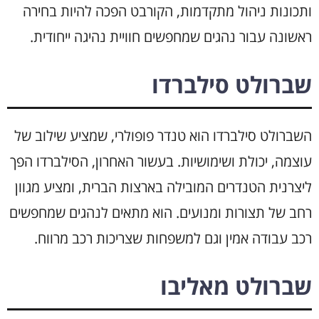
ותכונות ניהול מתקדמות, הקורבט הפכה להיות בחירה
ראשונה עבור נהגים שמחפשים חוויית נהיגה ייחודית.
שברולט סילברדו
השברולט סילברדו הוא טנדר פופולרי, שמציע שילוב של
עוצמה, יכולת ושימושיות. בעשור האחרון, הסילברדו הפך
ליצרנית הטנדרים המובילה בארצות הברית, ומציע מגוון
רחב של תצורות ומנועים. הוא מתאים לנהגים שמחפשים
רכב עבודה אמין וגם למשפחות שצריכות רכב מרווח.
שברולט מאליבו