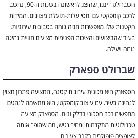
השברולט דינגו, שהוצג לראשונה בשנות ה-90, נחשב
לרכב קומפקטי עם יחסי עלות-תועלת מצוינים. המידות
הקטנות שלו מאפשרות חניה נוחה בסביבות עירוניות,
בעוד שהביצועים והאיכות הפנימית מציעים חוויית נהיגה
נוחה ויעילה.
שברולט ספארק
הספארק היא מכונית עירונית קטנה, המציעה פתרון מצוין
לנהיגה בעיר. עם עיצוב קומפקטי, היא מתאימה לנהגים
מחפשים רכב חסכוני בדלק ונוח. הספארק מציעה
טכנולוגיות מתקדמות ומחיר נגיש, מה שהופך אותה
לאופציה פופולרית בקרב צעירים.