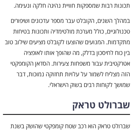
תכונות רבות שמספקות חוויית נהיגה חלקה ונעימה.
במהלך השנים, הקובלט עבר מספר עדכונים ושיפורים
טכנולוגיים, כולל מערכת מולטימדיה ותכונות בטיחות
מתקדמות. המנועים שהוצעו לקובלט מציעים שילוב טוב
בין כוח לחיסכון בדלק, מה שהופך אותו לאופציה
אטרקטיבית עבור משפחות צעירות. הסדאן הקומפקטי
הזה מצליח לשמור על עלויות תחזוקה נמוכות, דבר
שמושך לקוחות רבים בשוק הישראלי.
שברולט טראק
שברולט טראק הוא רכב שטח קומפקטי שהושק בשנת