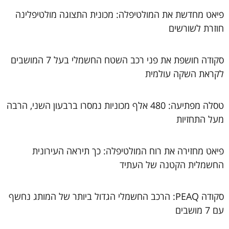
פיאט מחדשת את המולטיפלה: מכונית התצוגה מולטיפלינה
חוזרת לשורשים
סקודה חושפת את פני רכב השטח החשמלי בעל 7 המושבים
לקראת השקה עולמית
טסלה מפתיעה: 480 אלף מכוניות נמסרו ברבעון השני, הרבה
מעל התחזיות
פיאט מחזירה את רוח המולטיפלה: כך תיראה העירונית
החשמלית הקטנה של העתיד
סקודה PEAQ: הרכב החשמלי הגדול ביותר של המותג נחשף
עם 7 מושבים