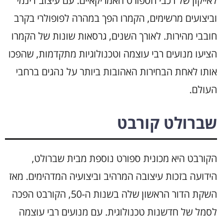
לאייקון של רכבי הספורט האמריקאיים. עם עיצוב דינמי
וביצועים מרשימים, הקמרו הפך במהרה לפופולרי בקרב
חובבי מהירות. לאורך השנים, גרסאות שונות של הקמרו
הציעו מנועים רבי עוצמה וטכנולוגיות מתקדמות, שהפכו
אותו לאחת הבחירות האהובות ביותר על נהגים ברחבי
העולם.
שברולט קורבט
הקורבט היא מכונית ספורט נוספת מבית שברולט,
הידועה בזכות עיצובה המרהיב וביצועיה המדהימים. מאז
השקת הדור הראשון שלה בשנות ה-50, הקורבט הפכה
לסמל של חדשנות טכנולוגית. עם מנועים רבי עוצמה