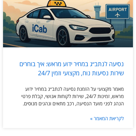
נסיעה לנתב״ג במחיר ידוע מראש: איך בוחרים
שירות נסיעות נוח, מקצועי וזמין 24/7
מאמר מקצועי על הזמנת נסיעה לנתב״ג במחיר ידוע
מראש, זמינות 24/7, שירות לקוחות אנושי, קבלת פרטי
הנהג לפני מועד הנסיעה, רכב מתאים ונהגים מנוסים.
לקריאת המאמר »