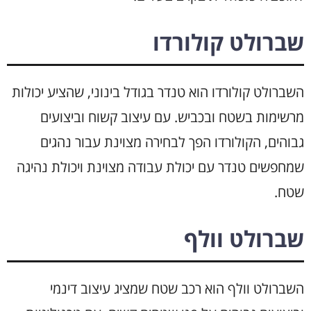
שברולט קולורדו
השברולט קולורדו הוא טנדר בגודל בינוני, שהציע יכולות
מרשימות בשטח ובכביש. עם עיצוב קשוח וביצועים
גבוהים, הקולורדו הפך לבחירה מצוינת עבור נהגים
שמחפשים טנדר עם יכולת עבודה מצוינת ויכולת נהיגה
שטח.
שברולט וולף
השברולט וולף הוא רכב שטח שמציג עיצוב דינמי