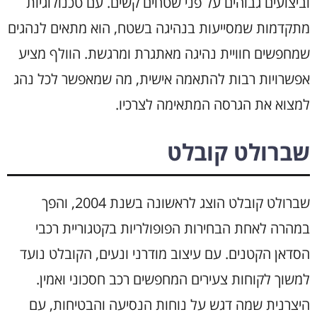
וביצועים גבוהים על פני שטחים קשים. עם טכנולוגיות
מתקדמות שמסייעות בנהיגה בשטח, הוא מתאים לנהגים
שמחפשים חוויית נהיגה מאתגרת ומרגשת. הוולף מציע
אפשרויות רבות להתאמה אישית, מה שמאפשר לכל נהג
למצוא את הגרסה המתאימה לצרכיו.
שברולט קובלט
שברולט קובלט הוצג לראשונה בשנת 2004, והפך
במהרה לאחת הבחירות הפופולריות בקטגוריית רכבי
הסדאן הקטנים. עם עיצוב מודרני ונעים, הקובלט נועד
למשוך לקוחות צעירים המחפשים רכב חסכוני ואמין.
היצרנית שמה דגש על נוחות הנסיעה והבטיחות, עם