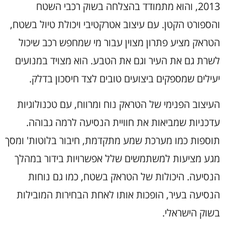
2013, והוא מתמודד בהצלחה בשוק רכבי השטח
והספורט הקטן. עם עיצוב אטרקטיבי ויכולת טיול בשטח,
הטראק מציע פתרון מצוין עבור מי שמחפש רכב שיכול
לשרת גם את העיר וגם את הטבע. הוא מצויד במנועים
יעילים שמספקים ביצועים טובים לצד חיסכון בדלק.
העיצוב הפנימי של הטראק נוח ומרווח, עם טכנולוגיות
עדכניות שמביאות את חוויית הנסיעה לרמה גבוהה.
תוספות כמו מערכת שמע מתקדמת, חיבור בלוטות' ומסך
מגע מציעות למשתמשים שלל אפשרויות בידור במהלך
הנסיעה. היכולות של הטראק בשטח, כמו גם נוחות
הנסיעה בעיר, הופכות אותו לאחת הבחירות המובילות
בשוק הישראלי.