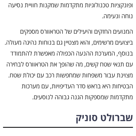
ופונקציות טכנולוגיות מתקדמות שמקנות חוויית נסיעה
נוחה ונעימה.
המנועים החזקים והיעילים של הטראוורס מספקים
ביצועים מרשימים, והוא מצטיין גם בנוחות נהיגה מעולה.
בנוסף, המערכת ההנעה הכפולה מאפשרת להתמודד
עם תנאי שטח קשים, מה שהופך את הטראוורס לבחירה
מצוינת עבור משפחות שמחפשות רכב עם יכולת שטח.
הבטיחות היא בראש סדר העדיפויות, עם מערכות
מתקדמות שמספקות הגנה גבוהה לנוסעים.
שברולט סוניק