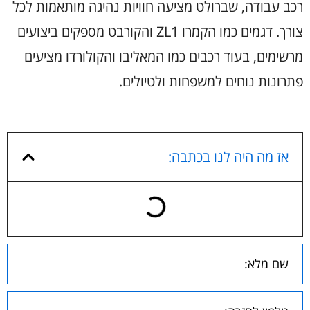
רכב עבודה, שברולט מציעה חוויות נהיגה מותאמות לכל
צורך. דגמים כמו הקמרו ZL1 והקורבט מספקים ביצועים
מרשימים, בעוד רכבים כמו המאליבו והקולורדו מציעים
פתרונות נוחים למשפחות ולטיולים.
אז מה היה לנו בכתבה: