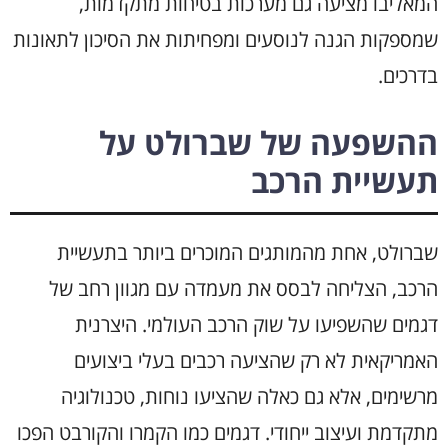
המאליבו מציעה גם מערכות בטיחות מתקדמות,
שמספקות הגנה לנוסעים ומפחיתות את הסיכון לתאונות
בדרכים.
ההשפעה של שברולט על
תעשיית הרכב
שברולט, אחת מהמותגים המוכרים ביותר בתעשיית
הרכב, הצליחה לבסס את מעמדה עם מגוון רחב של
דגמים שהשפיעו על שוק הרכב העולמי. היצרנית
האמריקאית לא רק שהציעה רכבים בעלי ביצועים
מרשימים, אלא גם כאלה שהציעו נוחות, טכנולוגיה
מתקדמת ועיצוב ייחודי. דגמים כמו הקמרו והקורבט הפכו