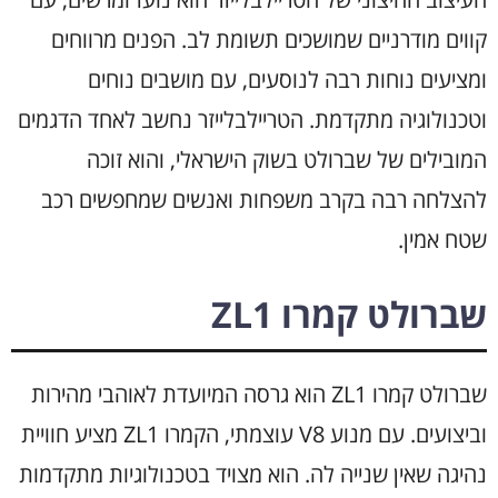
קווים מודרניים שמושכים תשומת לב. הפנים מרווחים
ומציעים נוחות רבה לנוסעים, עם מושבים נוחים
וטכנולוגיה מתקדמת. הטריילבלייזר נחשב לאחד הדגמים
המובילים של שברולט בשוק הישראלי, והוא זוכה
להצלחה רבה בקרב משפחות ואנשים שמחפשים רכב
שטח אמין.
שברולט קמרו ZL1
שברולט קמרו ZL1 הוא גרסה המיועדת לאוהבי מהירות
וביצועים. עם מנוע V8 עוצמתי, הקמרו ZL1 מציע חוויית
נהיגה שאין שנייה לה. הוא מצויד בטכנולוגיות מתקדמות