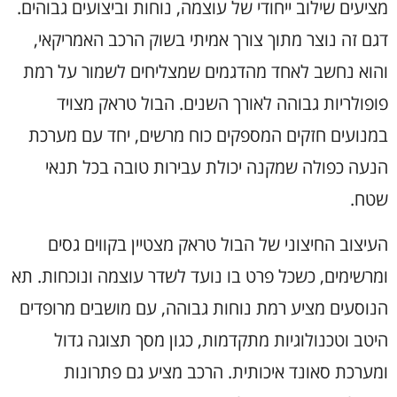
מציעים שילוב ייחודי של עוצמה, נוחות וביצועים גבוהים.
דגם זה נוצר מתוך צורך אמיתי בשוק הרכב האמריקאי,
והוא נחשב לאחד מהדגמים שמצליחים לשמור על רמת
פופולריות גבוהה לאורך השנים. הבול טראק מצויד
במנועים חזקים המספקים כוח מרשים, יחד עם מערכת
הנעה כפולה שמקנה יכולת עבירות טובה בכל תנאי
שטח.
העיצוב החיצוני של הבול טראק מצטיין בקווים גסים
ומרשימים, כשכל פרט בו נועד לשדר עוצמה ונוכחות. תא
הנוסעים מציע רמת נוחות גבוהה, עם מושבים מרופדים
היטב וטכנולוגיות מתקדמות, כגון מסך תצוגה גדול
ומערכת סאונד איכותית. הרכב מציע גם פתרונות