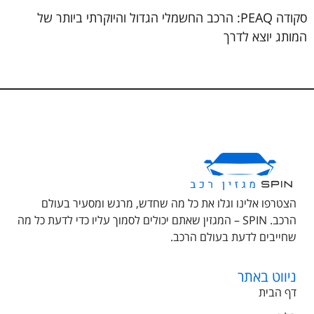
סקודה PEAQ: הרכב החשמלי הגדול והיוקרתי ביותר של
המותג יוצא לדרך
הצטרפו אלינו וגלו את כל מה שחדש, מרגש ומסעיר בעולם
הרכב. SPIN – המגזין שאתם יכולים לסמוך עליו כדי לדעת כל מה
שחייבים לדעת בעולם הרכב.
ניווט באתר
דף הבית