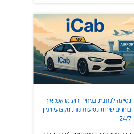
נסיעה לנתב״ג במחיר ידוע מראש: איך
בוחרים שירות נסיעות נוח, מקצועי וזמין
24/7