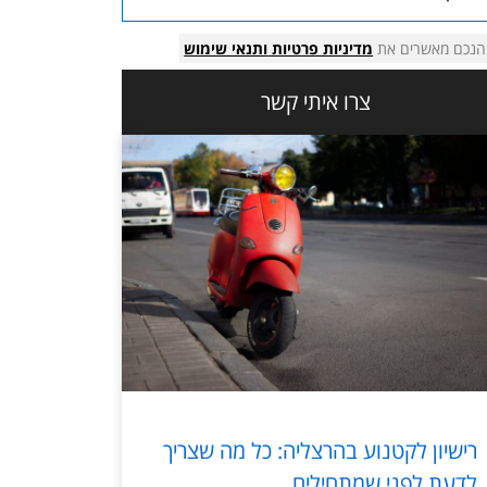
הנכם מאשרים את
מדיניות פרטיות
ותנאי שימוש
צרו איתי קשר
רישיון לקטנוע בהרצליה: כל מה שצריך
לדעת לפני שמתחילים