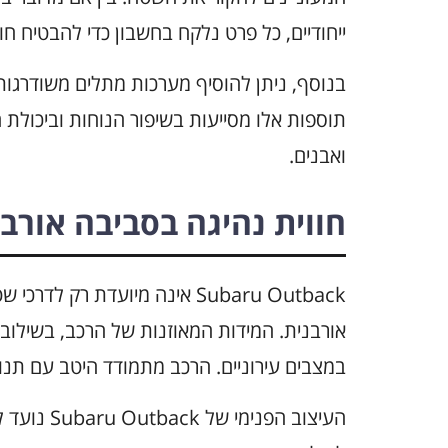
ייחודיים, כל פרט נלקח בחשבון כדי להבטיח חו
בנוסף, ניתן להוסיף מערכות מתלים משודרגות
תוספות אלו מסייעות בשיפור הנוחות וביכולת 
ואבנים.
חווית נהיגה בסביבה אורבנ
Subaru Outback אינה מיועדת ר
אורבנית. המידות המאוזנות של הרכב, בשילוב
במצבים עירוניים. הרכב מתמודד היטב עם תנו
העיצוב הפנ