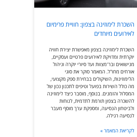
השכרת לימוזינה בצפון: חוויית פרימיום
לאירועים מיוחדים
השכרת לימוזינה בצפון מאפשרת יצירת חוויה
יוקרתית ומדויקת לאירועים פרטיים ועסקיים,
מנישואים ובר־מצוות ועד סיורי יוקרה וניהול
אורחים מחו"ל. המאמר סוקר את סוגי
הלימוזינות, השיקולים בבחירת ספק מקצועי,
מה כולל השירות בפועל וטיפים לתכנון נכון של
המסלול והזמנים. בנוסף, מוסבר כיצד לימוזינה
להשכרה בצפון תורמת לתדמית, לנוחות
ולביטחון הנסיעה, ומספקת ערך מוסף מעבר
לנסיעה רגילה.
לקריאת המאמר »