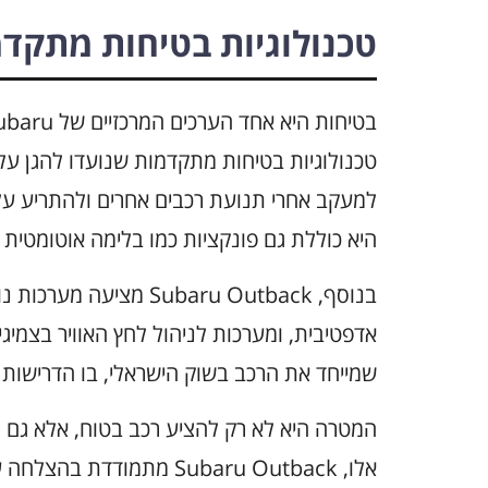
טכנולוגיות בטיחות מתקד
למעקב אחרי תנועת רכבים אחרים ולהתריע על 
היא כוללת גם פונקציות כמו בלימה אוטומטי
בנוסף, Subaru Outback 
אדפטיבית, ומערכות לניהול לחץ האוויר בצמיג
שמייחד את הרכב בשוק הישראלי, בו הדרישות ל
המטרה היא לא רק להציע רכב בטוח, אלא גם ל
אלו, Subaru Outback מתמ