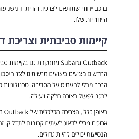
ברכב ייחודי שמותאם לצרכיו. זהו יתרון משמע
הייחודיות שלו.
קיימות סביבתית וצריכת ד
Subaru Outback מתמקדת גם בקי
החדשים מציעים ביצועים מרשימים לצד חיסכו
לרכב לפעול בצורה חלקה ויעילה.
באו
ארוכים מבלי לדאוג לעיתים קרובות לתדלוק. ז
הנסיעות יכולים להיות גדולים.