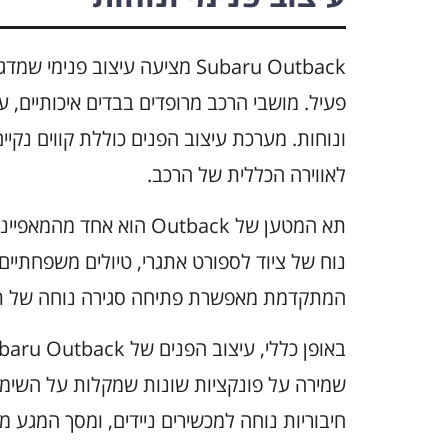
Subaru Outback מציעה עיצוב פנ
פעיל. מושבי הרכב מרופדים בבדים איכותיים,
ונוחות. מערכת עיצוב הפנים כוללת קווים נקיי
לאווירה הכללית של הרכב.
תא המטען של Outback הו
נוח של ציוד לספורט אתגרי, טיולים משפחתיים 
המתקדמת מאפשרת פתיחה סגירה נוחה של תא ה
שמירה על פונקציות שונות שמקלות על השימ
חיבוריות נוחה למכשירים ניידים, ומסך המגע