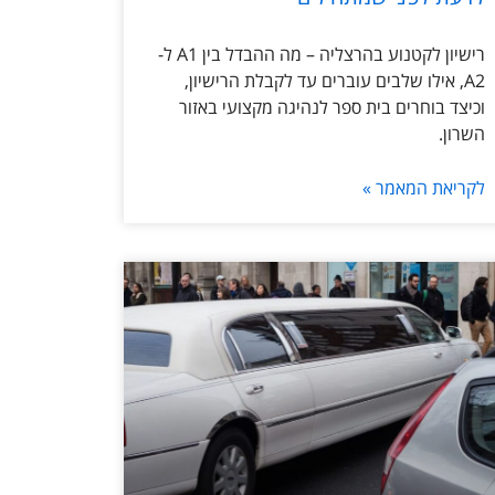
רישיון לקטנוע בהרצליה – מה ההבדל בין A1 ל-
A2, אילו שלבים עוברים עד לקבלת הרישיון,
וכיצד בוחרים בית ספר לנהיגה מקצועי באזור
השרון.
לקריאת המאמר »