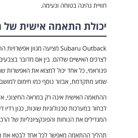
חוויית נהיגה בטוחה ונעימה.
יכולת התאמה אישית של 
Subaru Outback מציעה מגוון 
לצרכים האישיים שלהם. בין אם מדובר בצבעים
פנוראמי, כל אחד יכול למצוא את האפשרות שמ
שמע מתקדמת, אבזור נוסף כמו חימום למושבים
ההתאמה האישית אינה רק במראה החיצוני, אלא
המגדילים את הנוחות והפונקציונליות של הרכב
תהליך ההתאמה מאפשר לכל אחד לבטא את האופ