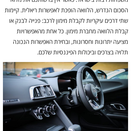
הסכום
הנדרש
,
הלוואה
הופכת
לאפשרות
ריאלית
.
קיימות
שתי
דרכים
עיקריות
לקבלת
מימון
לרכב
:
פנייה
לבנק
או
קבלת
הלוואה
מחברת
מימון
.
כל
אחת
מהאפשרויות
מציעה
יתרונות
וחסרונות
,
ובחירת
האפשרות
הנכונה
תלויה
בצרכים
וביכולות
הפיננסיות
שלכם
.