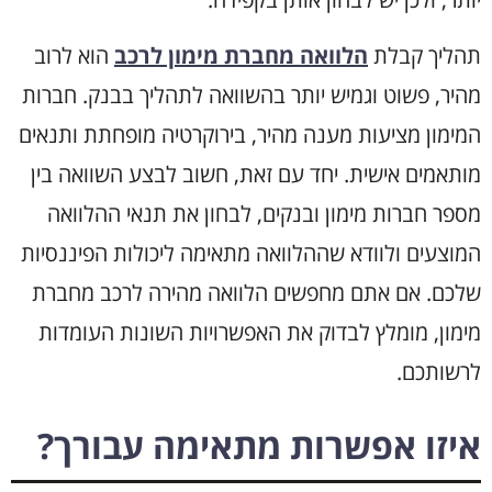
תהליך קבלת
הלוואה מחברת מימון לרכב
הוא לרוב
מהיר, פשוט וגמיש יותר בהשוואה לתהליך בבנק. חברות
המימון מציעות מענה מהיר, בירוקרטיה מופחתת ותנאים
מותאמים אישית. יחד עם זאת, חשוב לבצע השוואה בין
מספר חברות מימון ובנקים, לבחון את תנאי ההלוואה
המוצעים ולוודא שההלוואה
מתאימה ליכולות הפיננסיות
שלכם. אם אתם מחפשים הלוואה מהירה לרכב מחברת
מימון, מומלץ לבדוק את האפשרויות השונות העומדות
לרשותכם.
איזו אפשרות מתאימה עבורך?