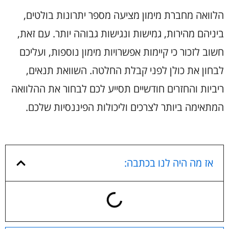
הלוואה מחברת מימון מציעה מספר יתרונות בולטים,
ביניהם מהירות, גמישות ונגישות גבוהה יותר. עם זאת,
חשוב לזכור כי קיימות אפשרויות מימון נוספות, ועליכם
לבחון את כולן לפני קבלת החלטה. השוואת תנאים,
ריביות והחזרים חודשיים תסייע לכם לבחור את ההלוואה
המתאימה ביותר לצרכים וליכולות הפיננסיות שלכם.
אז מה היה לנו בכתבה: