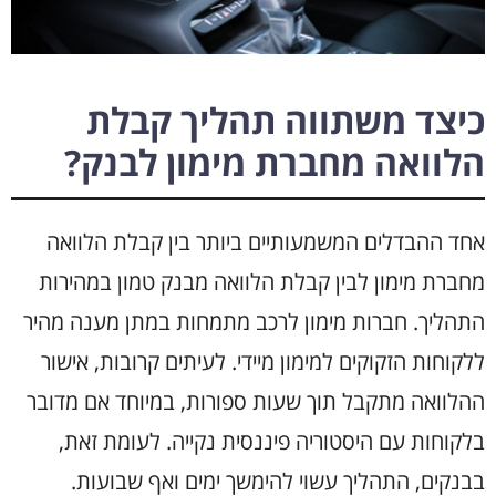
כיצד משתווה תהליך קבלת
הלוואה מחברת מימון לבנק?
אחד ההבדלים המשמעותיים ביותר בין קבלת הלוואה
מחברת מימון לבין קבלת הלוואה מבנק טמון במהירות
התהליך. חברות מימון לרכב מתמחות במתן מענה מהיר
ללקוחות הזקוקים למימון מיידי. לעיתים קרובות, אישור
ההלוואה מתקבל תוך שעות ספורות, במיוחד אם מדובר
בלקוחות עם היסטוריה פיננסית נקייה. לעומת זאת,
בבנקים, התהליך עשוי להימשך ימים ואף שבועות.