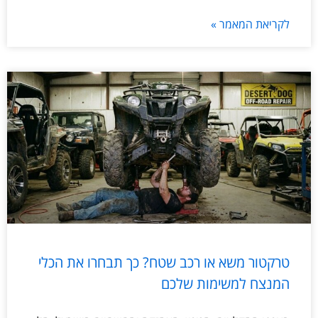
לקריאת המאמר »
טרקטור משא או רכב שטח? כך תבחרו את הכלי
המנצח למשימות שלכם