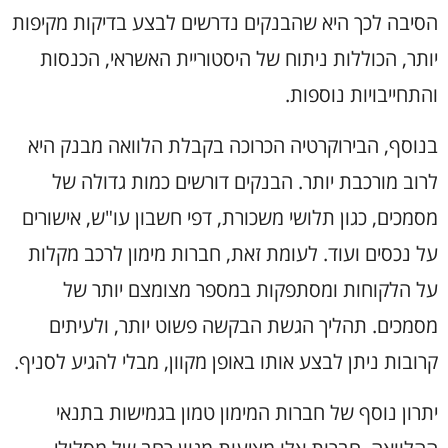
הסיבה לכך היא שהבנקים נדרשים לבצע בדיקות מקיפות
יותר, הכוללות ניתוח של היסטוריית האשראי, הכנסות
והתחייבויות נוספות.
בנוסף, הבירוקרטיה הכרוכה בקבלת הלוואה מבנק היא
לרוב מורכבת יותר. הבנקים דורשים כמות גדולה של
מסמכים, כגון תלושי משכורת, דפי חשבון עו"ש, אישורים
על נכסים ועוד. לעומת זאת, חברות מימון לרכב מקלות
על הלקוחות ומסתפקות במספר מצומצם יותר של
מסמכים. תהליך הגשת הבקשה פשוט יותר, ולעיתים
קרובות ניתן לבצע אותו באופן מקוון, מבלי להגיע לסניף.
יתרון נוסף של חברות המימון טמון בגמישות בתנאי