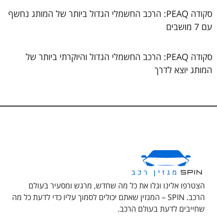
סקודה PEAQ: הרכב החשמלי הגדול ביותר של המותג נחשף
עם 7 מושבים
סקודה PEAQ: הרכב החשמלי הגדול והיוקרתי ביותר של
המותג יוצא לדרך
הצטרפו אלינו וגלו את כל מה שחדש, מרגש ומסעיר בעולם
הרכב. SPIN – המגזין שאתם יכולים לסמוך עליו כדי לדעת כל מה
שחייבים לדעת בעולם הרכב.