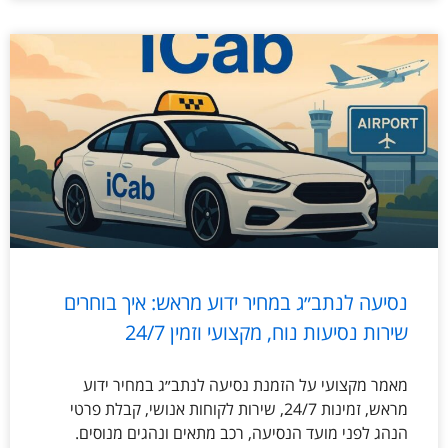
נסיעה לנתב״ג במחיר ידוע מראש: איך בוחרים
שירות נסיעות נוח, מקצועי וזמין 24/7
מאמר מקצועי על הזמנת נסיעה לנתב״ג במחיר ידוע
מראש, זמינות 24/7, שירות לקוחות אנושי, קבלת פרטי
הנהג לפני מועד הנסיעה, רכב מתאים ונהגים מנוסים.