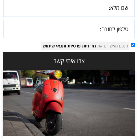
הנכם מאשרים את
מדיניות פרטיות
ותנאי שימוש
צרו איתי קשר