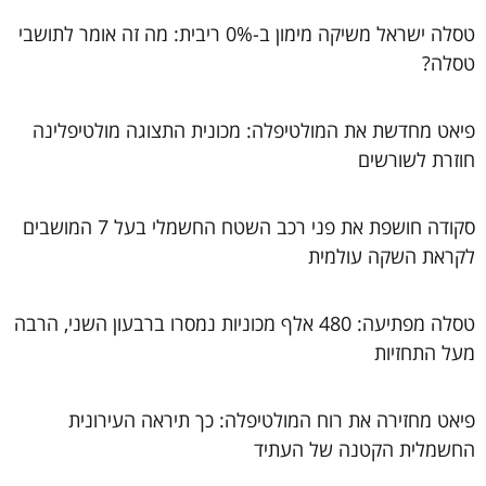
טסלה ישראל משיקה מימון ב-0% ריבית: מה זה אומר לתושבי
טסלה?
פיאט מחדשת את המולטיפלה: מכונית התצוגה מולטיפלינה
חוזרת לשורשים
סקודה חושפת את פני רכב השטח החשמלי בעל 7 המושבים
לקראת השקה עולמית
טסלה מפתיעה: 480 אלף מכוניות נמסרו ברבעון השני, הרבה
מעל התחזיות
פיאט מחזירה את רוח המולטיפלה: כך תיראה העירונית
החשמלית הקטנה של העתיד