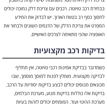
בבחירת רכב טויוטה. רכבים עם צריכת דלק נמוכה יכולים
לחסוך כסף רב בטווח הארוך. יש לבדוק את המידע
המפרט את צריכת הדלק של הדגמים השונים ולבחור את
האופציה שהכי מתאימה לצרכים האישיים.
בדיקות רכב מקצועיות
כשמדובר בבדיקת אמינות רכבי טויוטה, אין תחליף
לבדיקה מקצועית. מומלץ לפנות למוסך מוסמך, שבו
מכונאים מנוסים יכולים לבצע בדיקות יסודיות על הרכב.
בדיקות אלו כוללות בדיקות מנוע, מערכת הבלמים,
מערכת ההיגוי ועוד. המומחים יכולים לזהות בעיות