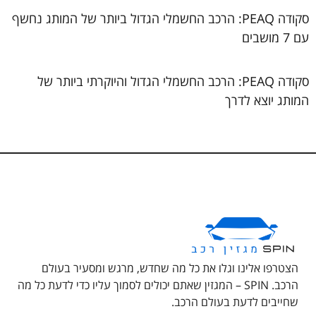
סקודה PEAQ: הרכב החשמלי הגדול ביותר של המותג נחשף
עם 7 מושבים
סקודה PEAQ: הרכב החשמלי הגדול והיוקרתי ביותר של
המותג יוצא לדרך
הצטרפו אלינו וגלו את כל מה שחדש, מרגש ומסעיר בעולם
הרכב. SPIN – המגזין שאתם יכולים לסמוך עליו כדי לדעת כל מה
שחייבים לדעת בעולם הרכב.