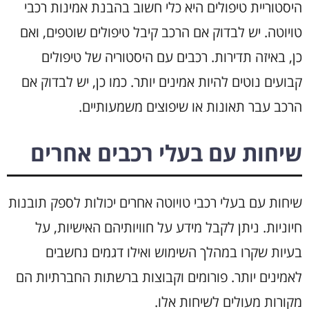
היסטוריית טיפולים היא כלי חשוב בהבנת אמינות רכבי
טויוטה. יש לבדוק אם הרכב קיבל טיפולים שוטפים, ואם
כן, באיזה תדירות. רכבים עם היסטוריה של טיפולים
קבועים נוטים להיות אמינים יותר. כמו כן, יש לבדוק אם
הרכב עבר תאונות או שיפוצים משמעותיים.
שיחות עם בעלי רכבים אחרים
שיחות עם בעלי רכבי טויוטה אחרים יכולות לספק תובנות
חיוניות. ניתן לקבל מידע על חוויותיהם האישיות, על
בעיות שקרו במהלך השימוש ואילו דגמים נחשבים
לאמינים יותר. פורומים וקבוצות ברשתות החברתיות הם
מקורות מעולים לשיחות אלו.