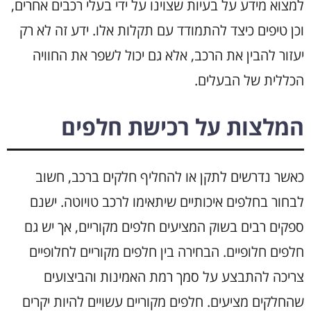
למצוא מידע על בעיות שצוינו על ידי בעלי רכבים אחרים,
וכן טיפים כיצד להתמודד עם תקלות אלו. ידע זה לא רק
יעזור להבין את הרכב, אלא גם יכול לשפר את החוויה
הכללית של הבעלים.
המלצות על רכישת חלפים
כאשר נדרשים לתקן או להחליף חלקים ברכב, חשוב
לבחור בחלפים איכותיים שיתאימו לרכב טויוטה. ישנם
ספקים רבים בשוק המציעים חלפים מקוריים, אך יש גם
חלפים חלופיים. הבחירה בין חלפים מקוריים לחלופיים
צריכה להתבצע על סמך רמת האמינות והביצועים
שהחלקים מציעים. חלפים מקוריים עשויים להיות יקרים