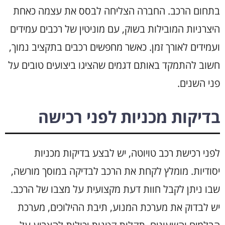
בתחום הרכב. החברה הצליחה לבסס את עצמה כאחת
היצרניות המובילות בשוק, עם מוניטין של רכבים עמידים
ועמידים לאורך זמן. כאשר מחפשים רכבים בתקציב נמוך,
חשוב להתמקד באותם דגמים שהציגו ביצועים טובים על
פני השנים.
בדיקות מכניות לפני רכישה
לפני רכישת רכב טויוטה, יש לבצע בדיקות מכניות
יסודיות. מומלץ לקחת את הרכב לבדיקה במוסך מורשה,
שבו ניתן לקבל חוות דעת מקצועית על מצבו של הרכב.
יש לבדוק את מערכת המנוע, תיבת ההילוכים, מערכת