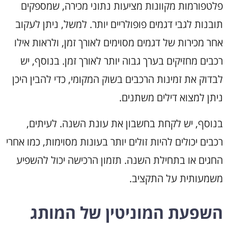
פלטפורמות מקוונות מציעות נתוני מכירה, שמספקים
תובנות לגבי דגמים פופולריים יותר. למשל, ניתן לעקוב
אחר מכירות של דגמים מסוימים לאורך זמן, ולראות אילו
רכבים מחזיקים בערך גבוה יותר לאורך זמן. בנוסף, יש
לבדוק את זמינות הרכבים בשוק המקומי, כדי להבין היכן
ניתן למצוא דילים משתנים.
בנוסף, יש לקחת בחשבון את עונת השנה. לעיתים,
רכבים יכולים להיות זולים יותר בעונות מסוימות, כמו אחרי
החגים או בתחילת השנה. תזמון הרכישה יכול להשפיע
משמעותית על התקציב.
השפעת המוניטין של המותג