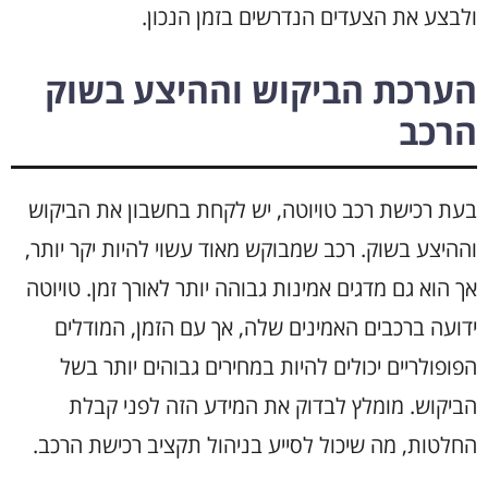
ולבצע את הצעדים הנדרשים בזמן הנכון.
הערכת הביקוש וההיצע בשוק
הרכב
בעת רכישת רכב טויוטה, יש לקחת בחשבון את הביקוש
וההיצע בשוק. רכב שמבוקש מאוד עשוי להיות יקר יותר,
אך הוא גם מדגים אמינות גבוהה יותר לאורך זמן. טויוטה
ידועה ברכבים האמינים שלה, אך עם הזמן, המודלים
הפופולריים יכולים להיות במחירים גבוהים יותר בשל
הביקוש. מומלץ לבדוק את המידע הזה לפני קבלת
החלטות, מה שיכול לסייע בניהול תקציב רכישת הרכב.