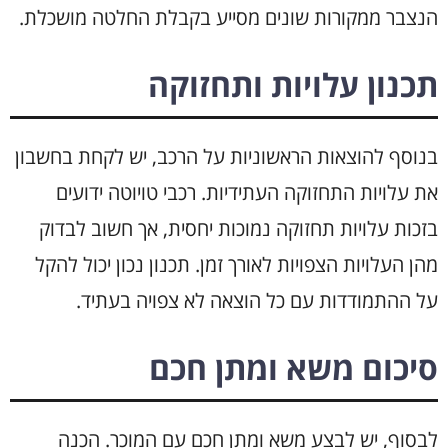
הנצבר ממקורות שונים מסייע בקבלת החלטה מושכלת.
תכנון עלויות ותחזוקה
בנוסף להוצאות הראשוניות על הרכב, יש לקחת בחשבון
את עלויות התחזוקה העתידיות. רכבי טויוטה ידועים
בזכות עלויות תחזוקה נמוכות יחסית, אך חשוב לבדוק
מהן העלויות הצפויות לאורך זמן. תכנון נכון יכול להקל
על ההתמודדות עם כל הוצאה לא צפויה בעתיד.
סיכום משא ומתן חכם
לבסוף, יש לבצע משא ומתן חכם עם המוכר. הכנה