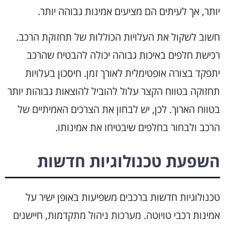
יותר, אך לעיתים הם מציעים אמינות גבוהה יותר.
חשוב לשקול את העלויות הכוללות של תחזוקת הרכב.
רכישת חלפים באיכות גבוהה יכולה להבטיח שהרכב
יתפקד בצורה אופטימלית לאורך זמן. חיסכון בעלויות
תחזוקה בטווח הקצר עלול להוביל להוצאות גבוהות יותר
בטווח הארוך. לכן, יש לבחון את הצרכים האמיתיים של
הרכב ולבחור בחלפים שיבטיחו את אמינותו.
השפעת טכנולוגיות חדשות
טכנולוגיות חדשות ברכבים משפיעות באופן ישיר על
אמינות רכבי טויוטה. מערכות ניהול מתקדמות, חיישנים