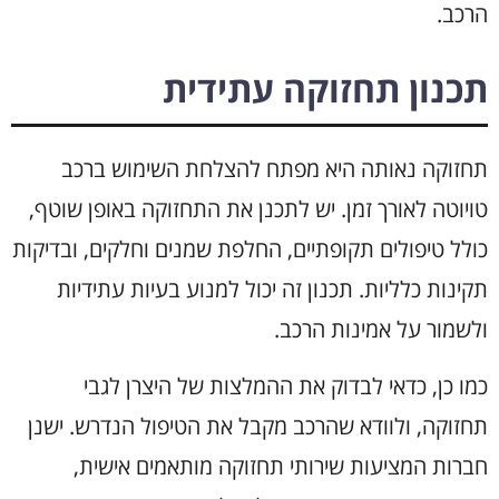
הרכב.
תכנון תחזוקה עתידית
תחזוקה נאותה היא מפתח להצלחת השימוש ברכב
טויוטה לאורך זמן. יש לתכנן את התחזוקה באופן שוטף,
כולל טיפולים תקופתיים, החלפת שמנים וחלקים, ובדיקות
תקינות כלליות. תכנון זה יכול למנוע בעיות עתידיות
ולשמור על אמינות הרכב.
כמו כן, כדאי לבדוק את ההמלצות של היצרן לגבי
תחזוקה, ולוודא שהרכב מקבל את הטיפול הנדרש. ישנן
חברות המציעות שירותי תחזוקה מותאמים אישית,