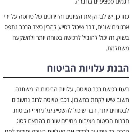
דגמים ספציפיים בחברה.
כמו כן, יש לבדוק את הציונים והדירוגים של טויוטה על ידי
ארגונים שונים, דבר שיכול לסייע להבין כיצד הרכב נתפס
בשוק. זה יכול להוביל לרכישה בטוחה יותר ולהשקעה
משתלמת.
הבנת עלויות הביטוח
בעת רכישת רכב טויוטה, עלויות הביטוח הן משתנה
חשוב שיש לקחת בחשבון. רכבי טויוטה לרוב נחשבים
לבטוחים יותר, דבר שיכול להשפיע על מחירי הביטוח.
חברות הביטוח מציבות מחירים שונים בהתאם לסוג
הרכב, כך שחשוב לבדוק את העלויות בצורה יסודית לפני