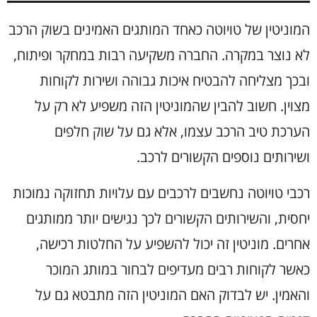
המוניטין של טויוטה כאחד המותגים האמינים בשוק הרכב
לא נוצר במקרה. החברה משקיעה רבות במחקר ופיתוח,
ובכך מצליחה להבטיח איכות גבוהה ושירות לקוחות
מצוין. חשוב להבין שהמוניטין הזה משפיע לא רק על
הערכת טיב הרכב עצמו, אלא גם על שוק חלפים
ושירותים נוספים הקשורים לרכב.
רכבי טויוטה נחשבים לרכבים עם עלויות תחזוקה נמוכות
יחסית, והשירותים הקשורים לכך נגישים יותר ממותגים
אחרים. מוניטין זה יכול להשפיע על החלטות רכישה,
כאשר לקוחות רבים מעדיפים לבחור במותג המוכר
והאמין. יש לבדוק האם המוניטין הזה מתבטא גם על