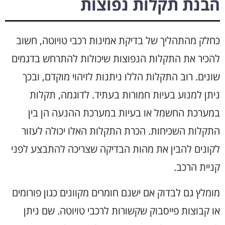
הבנת תקלות נפוצות
כחלק מהתהליך של בדיקת אמינות רכבי טויוטה, חשוב
להכיר את התקלות הנפוצות שיכולות להתרחש בדגמים
שונים. רוב התקלות הללו ניתנות לזיהוי מוקדם, ובכך
ניתן למנוע בעיות חמורות בעתיד. לדוגמה, תקלות
במערכת החשמל או בעיות במערכת ההנעה הן בין
התקלות השכיחות. הכרת התקלות האלו יכולה לעזור
לקונים להבין את מהות הבדיקה שצריכה להתבצע לפני
קניית הרכב.
מומלץ גם לבדוק אם ישנם חומרים מקוונים כגון פורומים
או קבוצות פייסבוק שקשורות לרכבי טויוטה. שם ניתן