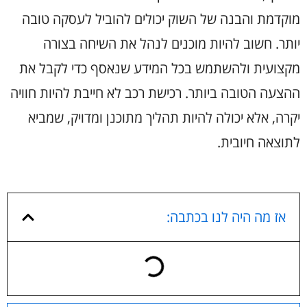
מוקדמת והבנה של השוק יכולים להוביל לעסקה טובה
יותר. חשוב להיות מוכנים לנהל את השיחה בצורה
מקצועית ולהשתמש בכל המידע שנאסף כדי לקבל את
ההצעה הטובה ביותר. רכישת רכב לא חייבת להיות חוויה
יקרה, אלא יכולה להיות תהליך מתוכנן ומדויק, שמביא
לתוצאה חיובית.
אז מה היה לנו בכתבה: