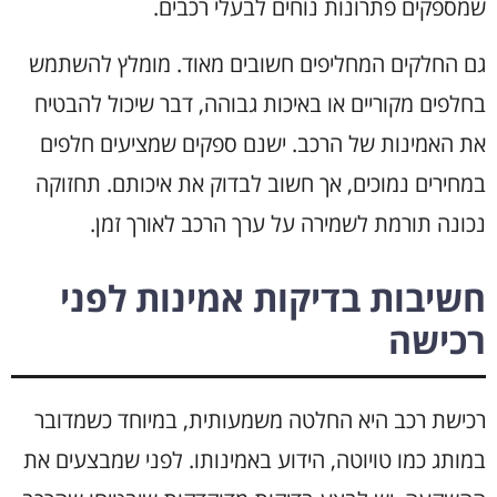
שמספקים פתרונות נוחים לבעלי רכבים.
גם החלקים המחליפים חשובים מאוד. מומלץ להשתמש
בחלפים מקוריים או באיכות גבוהה, דבר שיכול להבטיח
את האמינות של הרכב. ישנם ספקים שמציעים חלפים
במחירים נמוכים, אך חשוב לבדוק את איכותם. תחזוקה
נכונה תורמת לשמירה על ערך הרכב לאורך זמן.
חשיבות בדיקות אמינות לפני
רכישה
רכישת רכב היא החלטה משמעותית, במיוחד כשמדובר
במותג כמו טויוטה, הידוע באמינותו. לפני שמבצעים את