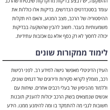
ההשקעה, יש לבצע בדיקות מדוקדקות שיבטיחו שהרכב
עומד בסטנדרטים הנדרשים. בדיקות אלו כוללות את
ההיסטוריה של הרכב, מצב המנוע, והאם היו תקלות
משמעותיות בעבר. חשוב להבין שהשקעה בבדיקות
יכולה לחסוך לא רק כסף אלא גם אכזבות עתידיות.
לימוד ממקורות שונים
העידן הדיגיטלי מאפשר גישה למידע רב. לפני רכישת
רכב, מומלץ לקרוא סקירות ודירוגים של דגמים שונים,
וללמוד מהניסיון של בעלי רכבים אחרים. שיחות עם
אנשים שנמצאים בשוק הרכב יכולות להעניק תובנות
חשובות לגבי מה להתמקד בו ומה להימנע ממנו. הידע