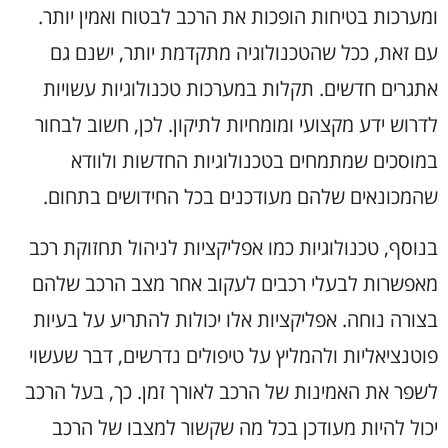
ומערכות בטיחות הופכות את הרכב לבטוח ואמין יותר.
עם זאת, ככל שהטכנולוגיה מתקדמת יותר, ישנם גם
אתגרים חדשים. תקלות במערכות טכנולוגיות עשויות
לדרוש ידע מקצועי ומומחיות לתיקון. לכן, חשוב לבחור
במוסכים שמתמחים בטכנולוגיות החדשות ולוודא
שהמכונאים שלהם מעודכנים בכל החידושים בתחום.
בנוסף, טכנולוגיות כמו אפליקציות לניהול תחזוקת רכב
מאפשרות לבעלי רכבים לעקוב אחר מצב הרכב שלהם
בצורה נוחה. אפליקציות אלו יכולות להתריע על בעיות
פוטנציאליות ולהמליץ על טיפולים נדרשים, דבר שעשוי
לשפר את האמינות של הרכב לאורך זמן. כך, בעל הרכב
יכול להיות מעודכן בכל מה שקשור למצבו של הרכב