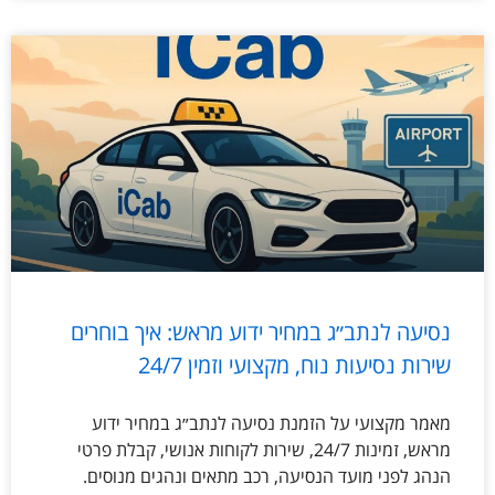
נסיעה לנתב״ג במחיר ידוע מראש: איך בוחרים
שירות נסיעות נוח, מקצועי וזמין 24/7
מאמר מקצועי על הזמנת נסיעה לנתב״ג במחיר ידוע
מראש, זמינות 24/7, שירות לקוחות אנושי, קבלת פרטי
הנהג לפני מועד הנסיעה, רכב מתאים ונהגים מנוסים.