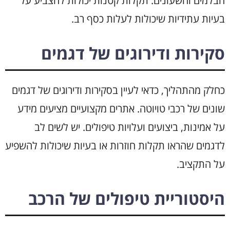
הבלמים והשעונים. תקלות קטנות יכולות להצביע על
בעיות עתידיות שיכולות לעלות כסף רב.
סקירות ודירוגים של דגמים
כחלק מהתהליך, כדאי לעיין בסקירות ודירוגים של דגמים
שונים של רכבי טויוטה. אתרים מקצועיים מציעים מידע
על אמינות, ביצועים ועלויות טיפולים. יש לשים לב
לדגמים שהראו תקלות חוזרות או בעיות שיכולות להשפיע
על התקציב.
היסטוריית טיפולים של הרכב