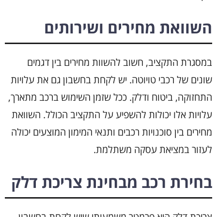
השוואת מחירים ושירותים
במסגרת התקציב, חשוב להשוות מחירים בין דגמים
שונים של רכבי טויוטה. יש לקחת בחשבון גם את עלויות
התחזוקה, ביטוח ודלק. ככל שזמן השימוש ברכב מתארך,
עלויות אלו יכולות להשפיע על התקציב הכולל. השוואת
מחירים בין סוכנויות רכבים ותנאי המימון המוצעים יכולה
לעזור במציאת עסקה משתלמת.
בחירת רכב מבחינת צריכת דלק
צריכת דלק היא פרמטר משמעותי שיש לקחת בחשבון