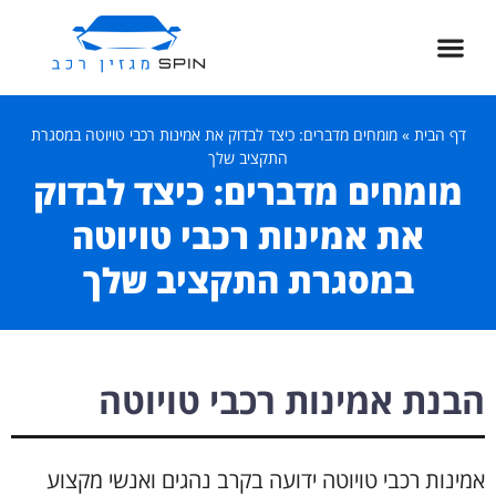
דף הבית
»
מומחים מדברים: כיצד לבדוק את אמינות רכבי טויוטה במסגרת
התקציב שלך
מומחים מדברים: כיצד לבדוק
את אמינות רכבי טויוטה
במסגרת התקציב שלך
הבנת אמינות רכבי טויוטה
אמינות רכבי טויוטה ידועה בקרב נהגים ואנשי מקצוע