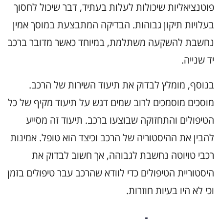
פוטנציאליות שיכולות לעלות בעתיד, דבר שיכול לחסוך
בעלויות תיקון גבוהות. הבדיקה המתבצעת במוסך אמין
נחשבת להשקעה משתלמת, במיוחד כאשר מדובר ברכב
יד שנייה.
בנוסף, מומלץ לבדוק את תיעוד השירות של הרכב.
מוסכים מוסמכים לרוב שמים דגש על תיעוד מקיף של כל
הטיפולים והתחזוקה שבוצעו ברכב. תיעוד זה מסייע
להבין את ההיסטוריה של הרכב וכיצד הוא טופל. אמינות
רכבי טויוטה נחשבת לגבוהה, אך חשוב לבדוק את
היסטוריית הטיפולים כדי לוודא שהרכב עבר טיפולים בזמן
וכי לא היו בעיות חוזרות.