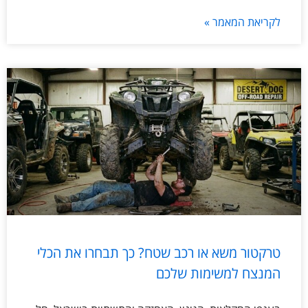
לקריאת המאמר »
טרקטור משא או רכב שטח? כך תבחרו את הכלי
המנצח למשימות שלכם