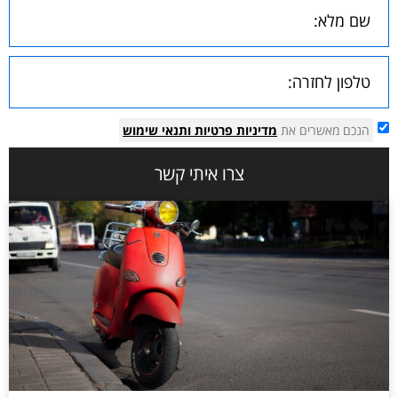
הנכם מאשרים את
מדיניות פרטיות
ותנאי שימוש
צרו איתי קשר