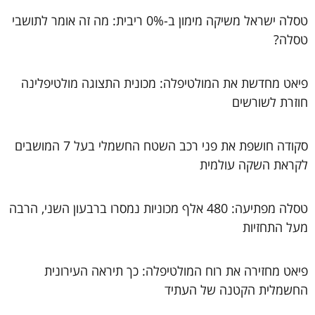
טסלה ישראל משיקה מימון ב-0% ריבית: מה זה אומר לתושבי
טסלה?
פיאט מחדשת את המולטיפלה: מכונית התצוגה מולטיפלינה
חוזרת לשורשים
סקודה חושפת את פני רכב השטח החשמלי בעל 7 המושבים
לקראת השקה עולמית
טסלה מפתיעה: 480 אלף מכוניות נמסרו ברבעון השני, הרבה
מעל התחזיות
פיאט מחזירה את רוח המולטיפלה: כך תיראה העירונית
החשמלית הקטנה של העתיד