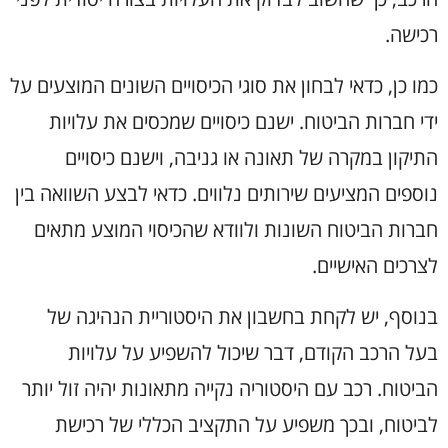
רכישה.
כמו כן, כדאי לבחון את סוגי הכיסויים השונים המוצעים על
ידי חברות הביטוח. ישנם כיסויים שמכסים את עלויות
התיקון במקרה של תאונה או גניבה, וישנם כיסויים
נוספים המציעים שירותים נלווים. כדאי לבצע השוואה בין
חברות הביטוח השונות ולוודא שהכיסוי המוצע מתאים
לצרכים האישיים.
בנוסף, יש לקחת בחשבון את היסטוריית הנהיגה של
בעל הרכב הקודם, דבר שיכול להשפיע על עלויות
הביטוח. רכב עם היסטוריה נקייה מתאונות יהיה זול יותר
לביטוח, ובכך משפיע על התקציב הכללי של רכישת