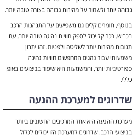
גבוהה יותר ולשמור על מהירות גבוהה בצורה טובה יותר.
בנוסף, חומרים קלים גם משפיעים על התנהגות הרכב
בכביש. רכב קל יכול לספק חוויית נהיגה טובה יותר, עם
תגובות מהירות יותר לשליטה ולפניות. זהו יתרון
משמעותי עבור נהגים המחפשים חוויות נהיגה
ספורטיביות יותר, והמשמעות היא שיפור בביצועים באופן
כללי.
שדרוגים למערכת ההנעה
מערכת ההנעה היא אחד המרכיבים החשובים ביותר
בביצועי הרכב. שדרוגים למערכת הזו יכולים לכלול