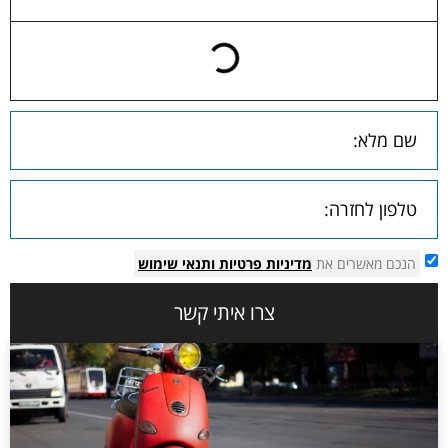
הנכם מאשרים את
מדיניות פרטיות
ותנאי שימוש
צרו איתי קשר