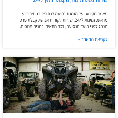
מאמר מקצועי על הזמנת נסיעה לנתב״ג במחיר ידוע
מראש, זמינות 24/7, שירות לקוחות אנושי, קבלת פרטי
הנהג לפני מועד הנסיעה, רכב מתאים ונהגים מנוסים.
לקריאת המאמר »