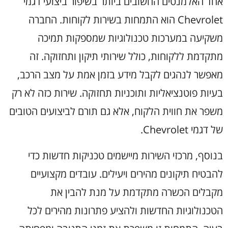
אחד האלמנטים החשובים ביותר בשיפור ביצועי דגמי
Chevrolet הוא התמחות בשירות לקוחות. החברה
משקיעה במערכות טכנולוגיות שמספקות תמיכה
מתקדמת ללקוחות, כולל שירותי תיקון ותחזוקה. זה
מאפשר לנהגים לקבל מידע בזמן אמת על מצב הרכב,
בעיות פוטנציאליות ותוכניות תחזוקה. שירות כזה לא רק
משפר את חווית הלקוח, אלא גם תורם לביצועים הטובים
של דגמי Chevrolet.
בנוסף, מרכזי השירות מיישמים טכניקות חדשות כדי
להבטיח תיקונים מהירים ויעילים. עובדים מקצועיים
מקבלים הכשרה מתקדמת על מנת להבין את
הטכנולוגיות החדשות ולהציע פתרונות מהירים לכל