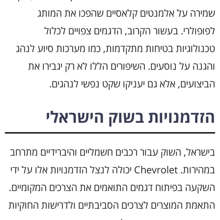
שמירה על אלמנטים קלאסיים שהפכו את המותג
לפופולרי. בעשור הקרוב, הדגמים צפויים לכלול
טכנולוגיות בטיחות מתקדמות, כמו מערכות סיוע לנהג
והגנה על נוסעים. השיפורים הללו לא רק יגבירו את
הביצועים, אלא גם יעניקו שקט נפשי לנהגים.
הזדמנויות בשוק הישראלי
בישראל, השוק עבור רכבים חשמליים והיברידיים מתרחב
במהירות. Chevrolet יכולה לנצל הזדמנויות אלו על ידי
השקעה בפיתוח דגמים התואמים את הצרכים המקומיים.
התאמת המוצרים לצרכים הסביבתיים ולדרישות החוקיות