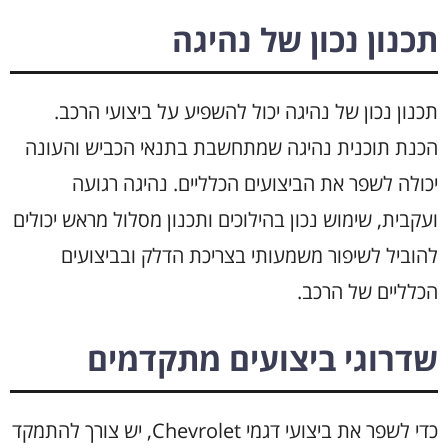
תכנון נכון של נהיגה
תכנון נכון של נהיגה יכול להשפיע על ביצועי הרכב.
הכנת תוכנית נהיגה שמתחשבת בתנאי הכביש והעונה
יכולה לשפר את הביצועים הכלליים. נהיגה רגועה
ועקבית, שימוש נכון בהילוכים ותכנון מסלול מראש יכולים
להוביל לשיפור משמעותי בצריכת הדלק ובביצועים
הכלליים של הרכב.
שדרוגי ביצועים מתקדמים
כדי לשפר את ביצועי דגמי Chevrolet, יש צורך להתמקד