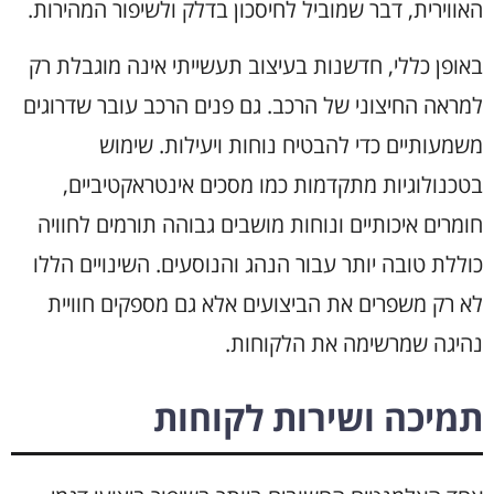
האווירית, דבר שמוביל לחיסכון בדלק ולשיפור המהירות.
באופן כללי, חדשנות בעיצוב תעשייתי אינה מוגבלת רק
למראה החיצוני של הרכב. גם פנים הרכב עובר שדרוגים
משמעותיים כדי להבטיח נוחות ויעילות. שימוש
בטכנולוגיות מתקדמות כמו מסכים אינטראקטיביים,
חומרים איכותיים ונוחות מושבים גבוהה תורמים לחוויה
כוללת טובה יותר עבור הנהג והנוסעים. השינויים הללו
לא רק משפרים את הביצועים אלא גם מספקים חוויית
נהיגה שמרשימה את הלקוחות.
תמיכה ושירות לקוחות