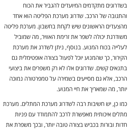
בשדרוגים מתקדמים המיועדים להגביר את הכוח
והתגובה של הרכב. שדרוג מערכת הפליטה הוא אחד
מהצעדים הראשונים שיש לקחת בחשבון. מערכת פליטה
משודרגת יכולה לשפר את זרימת האוויר, מה שמוביל
לעלייה בכוח המנוע. בנוסף, ניתן לשדרג את מערכת
הקירור, כך שהמנוע יוכל לפעול בצורה אופטימלית גם
בתנאים קשים. שדרוגים אלו לא רק משפרים את ביצועי
הרכב, אלא גם מסייעים בשמירה על טמפרטורה נמוכה
יותר, מה שמאריך את חיי המנוע.
כמו כן, יש חשיבות רבה לשדרוג מערכת המתלים. מערכת
מתלים איכותית מאפשרת לרכב להתמודד עם פניות
חדות ובורות בכביש בצורה טובה יותר, ובכך משפרת את