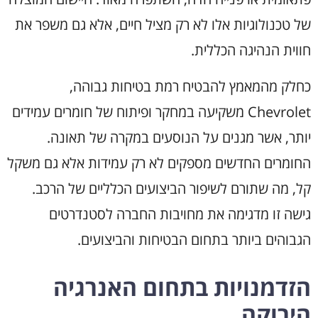
של טכנולוגיות אלו לא רק מציל חיים, אלא גם משפר את
חווית הנהיגה הכללית.
כחלק מהמאמץ להבטיח רמת בטיחות גבוהה,
Chevrolet משקיעה במחקר ופיתוח של חומרים עמידים
יותר, אשר מגנים על הנוסעים במקרה של תאונה.
החומרים החדשים מספקים לא רק עמידות אלא גם משקל
קל, מה שתורם לשיפור הביצועים הכלליים של הרכב.
גישה זו מדגימה את מחויבות החברה לסטנדרטים
הגבוהים ביותר בתחום הבטיחות והביצועים.
הזדמנויות בתחום האנרגיה
הירוקה