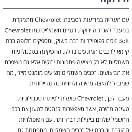
עם העלייה במודעות לסביבה, Chevrolet מתמקדת
במעבר לאנרגיה ירוקה. דגמים חשמליים כמו Chevrolet
Bolt זוכים לפופולריות רבה בשוק, ומספקים חלופה ברת
קיימא לרכבים המונעים בדלק. ההשקעה בטכנולוגיות
חשמליות לא רק מציעה פתרונות ירוקים אלא גם משפרת
את הביצועים. רכבים חשמליים מציעים מומנט מיידי, מה
שמוביל להאצה מהירה ולחווית נהיגה ייחודית.
מעבר לכך, Chevrolet פועלת לפיתוח טכנולוגיות
טעינה מהירה, אשר מאפשרות לנהגים לטעון את רכבי
החשמל שלהם ביעילות רבה יותר. עם הפופולריות
ההולכת וגוברת של רכבים חשמליים, מתפתחת גם