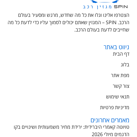
הצטרפו אלינו וגלו את כל מה שחדש, מרגש ומסעיר בעולם
הרכב. SPIN – המגזין שאתם יכולים לסמוך עליו כדי לדעת כל מה
שחייבים לדעת בעולם הרכב.
ניווט באתר
דף הבית
בלוג
מפת אתר
צור קשר
תנאי שימוש
מדיניות פרטיות
מאמרים אחרונים
טויוטה קאמרי היברידית: ירידת מחיר משמעותית ושינויים בקו
הדגמים מיולי 2026