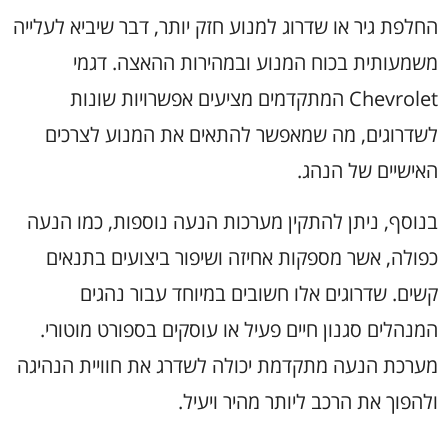
החלפת גיר או שדרוג למנוע חזק יותר, דבר שיביא לעלייה
משמעותית בכוח המנוע ובמהירות ההאצה. דגמי
Chevrolet המתקדמים מציעים אפשרויות שונות
לשדרוגים, מה שמאפשר להתאים את המנוע לצרכים
האישיים של הנהג.
בנוסף, ניתן להתקין מערכות הנעה נוספות, כמו הנעה
כפולה, אשר מספקות אחיזה ושיפור ביצועים בתנאים
קשים. שדרוגים אלו חשובים במיוחד עבור נהגים
המנהלים סגנון חיים פעיל או עוסקים בספורט מוטורי.
מערכת הנעה מתקדמת יכולה לשדרג את חוויית הנהיגה
ולהפוך את הרכב ליותר מהיר ויעיל.