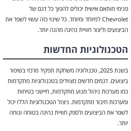
פנימי מותאם אישית יכולים להפוך כל דגם של
Chevrolet למיוחד ומיוחד. כל שינוי כזה עשוי לשפר את
הביצועים וליצור חוויית נהיגה מהנה יותר.
הטכנולוגיות החדשות
בשנת 2025, טכנולוגיה משחקת תפקיד מרכזי בשיפור
ביצועים. דגמים חדשים מצוידים בטכנולוגיות מתקדמות
כמו מערכות ניהול מנוע מתקדמות, חיישני בטיחות
ומערכות חיבור מתקדמות. ניצול הטכנולוגיות הללו יכול
לשפר את הביצועים ולספק חוויית נהיגה בטוחה ונוחה
יותר.