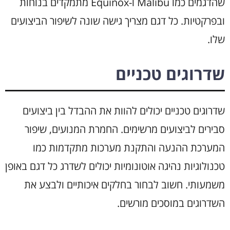
שהדגמים כמו Malibu ו-Equinox מתמקדים בנוחות
ובפרקטיות. כל דגם מצריך גישה שונה לשיפור הביצועים
שלו.
שדרוגים טכניים
שדרוגים טכניים יכולים להוות את ההבדל בין ביצועים
סבירים לביצועים מרשימים. החמרת המנועים, שיפור
המערכת ההנעה והתקנת מערכות מתקדמות כמו
טכנולוגיות נהיגה אוטונומיות יכולים לשדרג כל דגם באופן
משמעותי. חשוב לבחור בחלקים איכותיים ולבצע את
השדרוגים במוסכים מורשים.