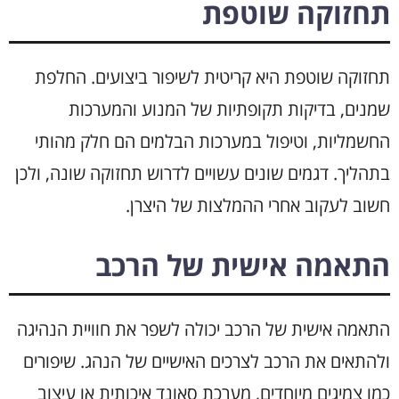
תחזוקה שוטפת
תחזוקה שוטפת היא קריטית לשיפור ביצועים. החלפת
שמנים, בדיקות תקופתיות של המנוע והמערכות
החשמליות, וטיפול במערכות הבלמים הם חלק מהותי
בתהליך. דגמים שונים עשויים לדרוש תחזוקה שונה, ולכן
חשוב לעקוב אחרי ההמלצות של היצרן.
התאמה אישית של הרכב
התאמה אישית של הרכב יכולה לשפר את חוויית הנהיגה
ולהתאים את הרכב לצרכים האישיים של הנהג. שיפורים
כמו צמיגים מיוחדים, מערכת סאונד איכותית או עיצוב