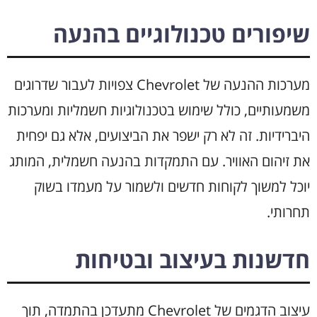
שיפורים טכנולוגיים בהנעה
מערכות ההנעה של Chevrolet צפויות לעבור שדרוגים
משמעותיים, כולל שימוש בטכנולוגיות חשמליות ומערכות
היברידיות. זה לא רק ישפר את הביצועים, אלא גם יפחית
את זיהום האוויר. עם התמקדות בהנעה חשמלית, המותג
יוכל למשוך לקוחות חדשים ולשמור על מעמדו בשוק
תחרותי.
חדשנות בעיצוב ובטיחות
עיצוב הדגמים של Chevrolet מתעדכן בהתמדה, תוך