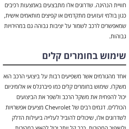
חוויית הנהיגה. שדרוגים אלו מתבצעים באמצעות רכיבים
כגון בולמי זעזועים מתקדמים או קפיצים מותאמים אישית,
שמאפשרים לרכב לשמור על יציבות גבוהה גם במהירויות
גבוהות.
שימוש בחומרים קלים
אחד מהגורמים אשר משפיעים רבות על ביצועי הרכב הוא
משקלו. שימוש בחומרים קלים כמו פיברגלס או אלומיניום
יכול להפחית את משקל הרכב ולשפר את הביצועים
הכוללים. דגמים רבים של Chevrolet מציעים אפשרויות
לשדרוגים אלו, שיכולים להוביל לעלייה ביעילות הדלק
ולשיפור המהירות. רכב קל יותר יכול להאיץ במהירות