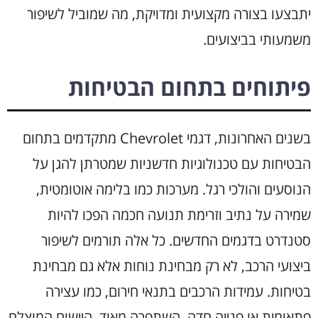
יתבצעו בצורה מקצועית ומדויקת, מה שמוביל לשיפור
משמעותי בביצועים.
פיתוחים בתחום הבטיחות
בשנים האחרונות, דגמי Chevrolet מתקדמים בתחום
הבטיחות עם טכנולוגיות חדשניות שמטרתן להגן על
הנוסעים והולכי רגל. מערכות כמו בלימה אוטומטית,
שמירה על נתיב וזרימת תנועה חכמה הפכו להיות
סטנדרט בדגמים החדשים. כל אלה תורמים לשיפור
ביצועי הרכב, לא רק מבחינת נוחות אלא גם מבחינת
בטיחות. עמידות הרכבים בתנאי חירום, כמו עצירה
פתאומית או פנייה חדה, השתפרה מאוד. היישום המוצלח