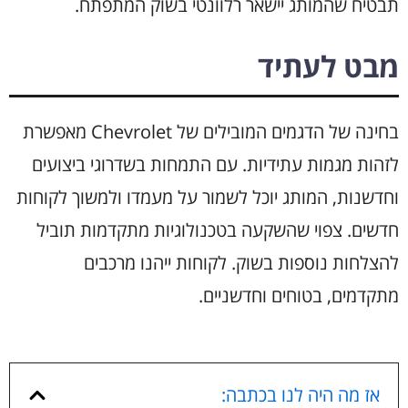
תבטיח שהמותג יישאר רלוונטי בשוק המתפתח.
מבט לעתיד
בחינה של הדגמים המובילים של Chevrolet מאפשרת
לזהות מגמות עתידיות. עם התמחות בשדרוגי ביצועים
וחדשנות, המותג יוכל לשמור על מעמדו ולמשוך לקוחות
חדשים. צפוי שהשקעה בטכנולוגיות מתקדמות תוביל
להצלחות נוספות בשוק. לקוחות ייהנו מרכבים
מתקדמים, בטוחים וחדשניים.
אז מה היה לנו בכתבה: