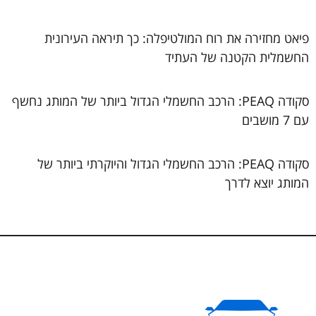
פיאט מחזירה את רוח המולטיפלה: כך תיראה העירונית
החשמלית הקטנה של העתיד
סקודה PEAQ: הרכב החשמלי הגדול ביותר של המותג נחשף
עם 7 מושבים
סקודה PEAQ: הרכב החשמלי הגדול והיוקרתי ביותר של
המותג יוצא לדרך