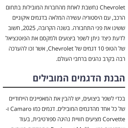
Chevrolet נחשבת לאחת מהחברות המובילות בתחום
הרכב, עם היסטוריה עשירה המלאה בדגמים איקוניים
ששינו את פני התחבורה. בשנה הקרובה, 2025, חשוב
לדעת כיצד ניתן לשפר ביצועים ולמקסם את הפוטנציאל
של הטופ 10 דגמים של Chevrolet, אשר זכו להערכה
רבה בקרב נהגים ברחבי העולם.
הבנת הדגמים המובילים
בכדי לשפר ביצועים, יש להבין את המאפיינים הייחודיים
של כל אחד מהדגמים המובילים. דגמים כמו Camaro ו-
Corvette מציעים חוויית נהיגה ספורטיבית, בעוד