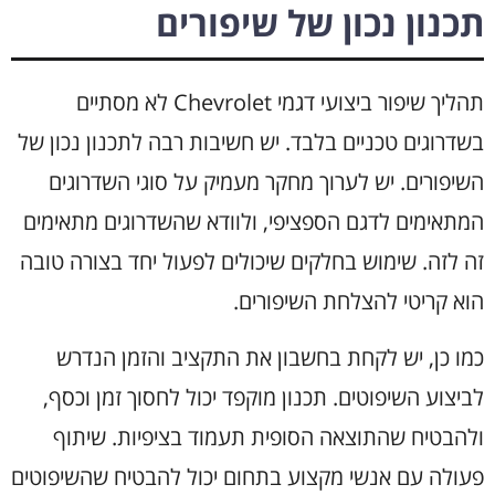
תכנון נכון של שיפורים
תהליך שיפור ביצועי דגמי Chevrolet לא מסתיים
בשדרוגים טכניים בלבד. יש חשיבות רבה לתכנון נכון של
השיפורים. יש לערוך מחקר מעמיק על סוגי השדרוגים
המתאימים לדגם הספציפי, ולוודא שהשדרוגים מתאימים
זה לזה. שימוש בחלקים שיכולים לפעול יחד בצורה טובה
הוא קריטי להצלחת השיפורים.
כמו כן, יש לקחת בחשבון את התקציב והזמן הנדרש
לביצוע השיפוטים. תכנון מוקפד יכול לחסוך זמן וכסף,
ולהבטיח שהתוצאה הסופית תעמוד בציפיות. שיתוף
פעולה עם אנשי מקצוע בתחום יכול להבטיח שהשיפוטים