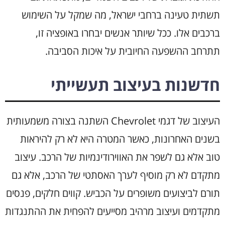
תשתית טעינה ברחבי ישראל, מה שמקל על השימוש
ברכבים אלו. ככל שיותר אנשים יבחרו באופציה זו,
תתרחב ההשפעה החיובית על איכות הסביבה.
חדשנות בעיצוב תעשייתי
העיצוב של דגמי Chevrolet השתנה בצורה משמעותית
בשנים האחרונות, כאשר המטרה היא לא רק להיראות
טוב אלא גם לשפר את האווירודינמיות של הרכב. עיצוב
מתקדם לא רק מוסיף לערך האסתטי של הרכב, אלא גם
תורם לביצועים משופרים על הכביש. קווים חלקים, פנסים
מתקדמים ועיצוב מרהיב מסייעים להפחית את ההתנגדות