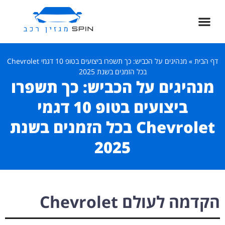
דף הבית
»
מנהיגים על הכביש: כך תשפרו ביצועים בטופ 10 דגמי Chevrolet
בכל הזמנים בשנת 2025
מנהיגים על הכביש: כך תשפרו
ביצועים בטופ 10 דגמי
Chevrolet בכל הזמנים בשנת
2025
הקדמה לעולם Chevrolet