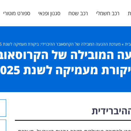
ת
רכב חשמלי
רכב שטח
סגנון ופנאי
ספורט מוטורי
בית
»
מערכת ההנעה המובילה של הקרוסאובר ההיברידי: ביקורת מעמיקה לשנת 2025
 המובילה של הקרוסאובר
קורת מעמיקה לשנת 2025
יברידית