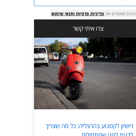
הנכם מאשרים את
מדיניות פרטיות
ותנאי שימוש
צרו איתי קשר
רישיון לקטנוע בהרצליה: כל מה שצריך
לדעת לפני שמתחילים