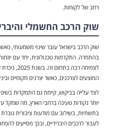
רחב של לקוחות.
שוק הרכב החשמלי והיברי
שוק הרכב בישראל עובר שינוי משמעותי, כאשר 
בהתמדה. התקדמות טכנולוגית, יחד עם יוזמות 
לצמיחה רבה ב
המוצעים לצרכנים, כאשר יצרנים מקומיים ובינל
לצד עלייה בביקוש, קיימת גם התמקדות בשיפ
יותר נקודות טעינה ברחבי הארץ, מה שמקל על 
בתשתיות, בשילוב עם מודעות ציבורית גוברת 
לעבור לרכבים היברידיים, ובכך מסייעים להפחתת