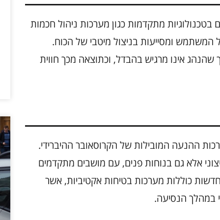
מצוידים בטכנולוגיות מתקדמות כגון מערכות ניהול חכמות
 המשתמש ומסייעות בניצול מיטבי של הכוח.
שהנהג אינו מרגיש בהבדל, וכתוצאה מכך חווית
כות ההנעה המובילות של הקרוסאובר ההיברידי.
וני אלא גם בנוחות פנים, עם מושבים מתקדמים
חדשות כוללות מערכות בטיחות אקטיביות, אשר
 במהלך הנסיעה.