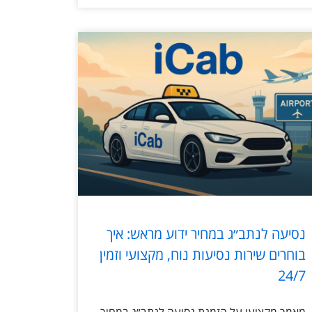
נסיעה לנתב״ג במחיר ידוע מראש: איך
בוחרים שירות נסיעות נוח, מקצועי וזמין
24/7