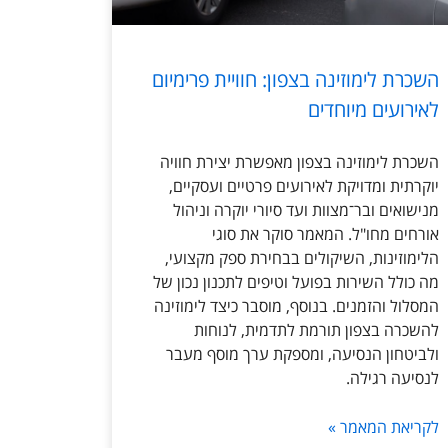
השכרת לימוזינה בצפון: חוויית פרימיום
לאירועים מיוחדים
השכרת לימוזינה בצפון מאפשרת יצירת חוויה
יוקרתית ומדויקת לאירועים פרטיים ועסקיים,
מנישואים ובר־מצוות ועד סיורי יוקרה וניהול
אורחים מחו"ל. המאמר סוקר את סוגי
הלימוזינות, השיקולים בבחירת ספק מקצועי,
מה כולל השירות בפועל וטיפים לתכנון נכון של
המסלול והזמנים. בנוסף, מוסבר כיצד לימוזינה
להשכרה בצפון תורמת לתדמית, לנוחות
ולביטחון הנסיעה, ומספקת ערך מוסף מעבר
לנסיעה רגילה.
לקריאת המאמר »