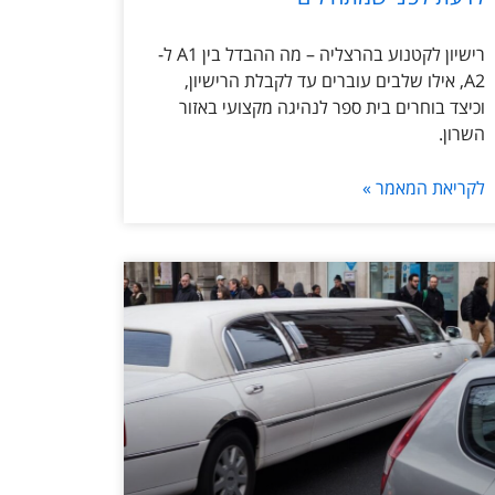
רישיון לקטנוע בהרצליה – מה ההבדל בין A1 ל-
A2, אילו שלבים עוברים עד לקבלת הרישיון,
וכיצד בוחרים בית ספר לנהיגה מקצועי באזור
השרון.
לקריאת המאמר »