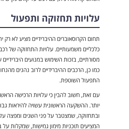
עלויות תחזוקה ותפעול
תחום הקרוסאוברים ההיברידיים מציע לא רק ית
כלכליים משמעותיים. עלויות התחזוקה של רכבי
מסורתיים, בזכות השימוש במנועים היברידיים
כמו כן, הרכבים ההיברידיים לרוב נהנים מהנ
התפעול השוטפת.
עם זאת, חשוב להבין כי עלויות הרכישה הראשונ
יותר. ההשקעה הראשונית עשויה להיראות גבו
ובתחזוקה, שמצטבר על פני השנים ומפצה על ה
המציעים תוכניות מימון גמישות, שמקלות על בע