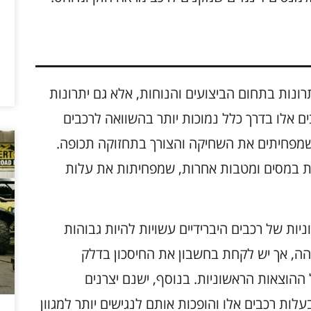
רונות בתחום הביצועים והנוחות, אלא גם יתרונות
ם אלו בדרך כלל נמוכות יותר בהשוואה לרכבים
 שמפחיתים את השחיקה והצורך בתחזוקה תכופה.
חות במסים ומטבות אחרות, שמפחיתות את עלות
יות של רכבים היברידיים עשויות להיות גבוהות
הה, אך יש לקחת בחשבון את החיסכון בדלק
הוצאות הראשוניות. בנוסף, ישנם יצרנים
לות רכבים אלו והופכות אותם לנגישים יותר למגוון