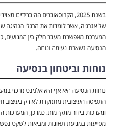
בשנת 2025, הקרוסאוברים ההיברידיים 
של אנרגיה, אשר לומדות את הרגלי הנהיגה של
המערכת מאפשרת מעבר חלק בין המנועים, כך 
הנסיעה נשארת נעימה ונוחה.
נוחות וביטחון בנסיעה
נוחות הנסיעה היא אף היא אלמנט מרכזי במער
התפיסה העיצובית מתמקדת לא רק בעיצוב חיצ
ומערכות בידור מתקדמות. כמו כן, המערכות ה
מסייעות במניעת תאונות ומביאות לשקט נפשי