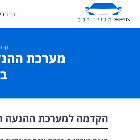
דף הבי
דף ה
מערכת ההנעה
בי
הקדמה למערכת ההנעה הה