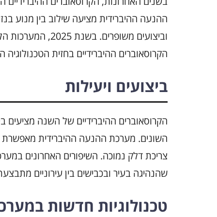
בשנים האחרונות, הקרוסאוברים ההיברידיים ה
ההנעה ההיברידית מציעה שילוב בין מנוע בנזי
וביצועים משופרים. 
הקרוסאוברים ההיברידיים בחזית הטכנולוגיה 
ביצועים ויעילות
הקרוסאוברים ההיברידיים של השנה מציעים ב
השונים. מערכת ההנעה ההיברידית מאפשרת ל
צריכת דלק נמוכה. השיפורים האחרונים במערכו
שהנהיגה בעיר ובכבישים בין עירוניים מתבצע
טכנולוגיות חדשות במערכ