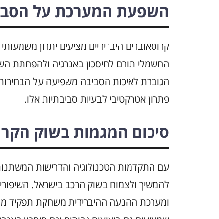
השפעת המערכת על הסבי
קרוסאוברים היברידיים מציעים יתרון משמעות
הגוברת לאיכות הסביבה משפיעה על הבחירות ש
פתרון אטרקטיבי לבעיות סביבתיות אלו.
סיכום המגמות בשוק הקרוס
עם התקדמות הטכנולוגיה והדרישות המשתנות ש
להמשיך ולצמוח בשוק הרכב בישראל. השיפורי
ומערכת ההנעה ההיברידית משחקת תפקיד מרכזי