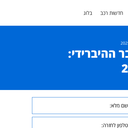
חדשות רכב
בלוג
 ההיברידי: