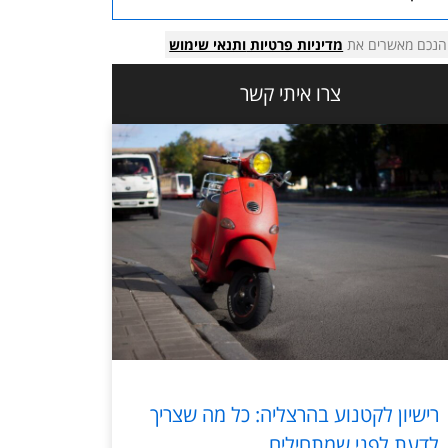
הנכם מאשרים את
מדיניות פרטיות
ותנאי שימוש
צרו איתי קשר
רישיון לקטנוע בהרצליה: כל מה שצריך
לדעת לפני שמתחילים