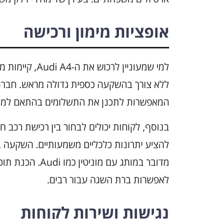
אופציות מימון ורכישה
למי שמעוניין לר
ללא צורך בהשקעה כספית גדולה מראש. חברות 
המאפשרות לתכנן את התשלומים בהתאם למצב
בנוסף, לקוחות יכולים לבחור בין רכישת רכב 
להציע יתרונות כלכליים משמעותיים. השקעה ב
לאפשרות ברת השגה עבור רבים.
נגישות ושירות לקוחות