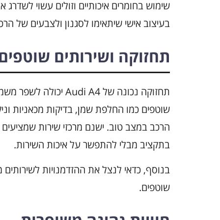
שימוש בחומרים איכותיים וזולים עשוי לשדרג א
בעיצוב אישי שיתאימו לסגנון ולצבעים של הרכ
תחזוקה ושירותים שוטפים
תחזוקה נכונה של udi A4
שוטפים כמו החלפת שמן, בדיקות מכאניות וניקו
הרכב במצב טוב. ישנם מרכזי שירות שמציעים 
בתקציב מבלי להתפשר על איכות השירות.
בנוסף, כדאי לנצל את ההזדמנויות לשירותים מ
שוטפים.