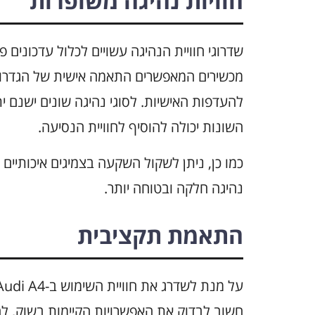
חוויות נהיגה משופרות
שדרוגי חוויית הנהיגה עשויים לכלול עדכונים פ
מכשירים המאפשרים התאמה אישית של הגדרות 
להעדפות האישיות. לסוגי נהיגה שונים ישנם
השונות יכולה להוסיף לחוויית הנסיעה.
כמו כן, ניתן לשקול השקעה בצמיגים איכותיים 
נהיגה חלקה ובטוחה יותר.
התאמת תקציבית
חשוב לבדוק את האפשרויות הקיימות בשוק, לה