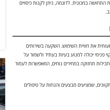
ת התחושה במכונית. לדוגמה, ניתן לקנות כיסויים
ב.
A יכולה לשפר משמעותית את חוויית השימוש. השקעה בשירותים
י פנימי יכולה למנוע בעיות בעתיד ולשמור על
חבילות תחזוקה במחירים נוחים, המאפשרות לעמוד
קוונים, שמציעים מבצעים והנחות על טיפולים