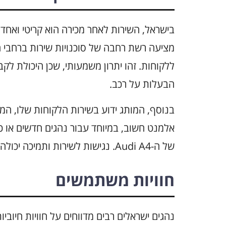
מציעה רשת רחבה של סוכנויות שירות ברחבי 
ללקוחות. זהו יתרון משמעותי, שכן היכולת לקב
הבעלות על רכב.
בנוסף, המותג ידוע בשירות הלקוחות שלו, המצ
אלמנט חשוב, במיוחד עבור נהגים חדשים או 
של ה-Audi A4. נגישות לשירות ותמיכה יכולה להקטין את חוויות הלחץ הנלוות לבעלות על רכב.
חוויות משתמשים