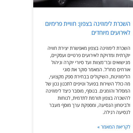
השכרת לימוזינה בצפון: חוויית פרימיום
לאירועים מיוחדים
השכרת לימוזינה בצפון מאפשרת יצירת חוויה
יוקרתית ומדויקת לאירועים פרטיים ועסקיים,
מנישואים ובר־מצוות ועד סיורי יוקרה וניהול
אורחים מחו"ל. המאמר סוקר את סוגי
הלימוזינות, השיקולים בבחירת ספק מקצועי,
מה כולל השירות בפועל וטיפים לתכנון נכון של
המסלול והזמנים. בנוסף, מוסבר כיצד לימוזינה
להשכרה בצפון תורמת לתדמית, לנוחות
ולביטחון הנסיעה, ומספקת ערך מוסף מעבר
לנסיעה רגילה.
לקריאת המאמר »