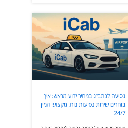
נסיעה לנתב״ג במחיר ידוע מראש: איך
בוחרים שירות נסיעות נוח, מקצועי וזמין
24/7