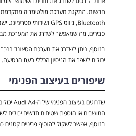
חדשות. התקנת מערכת מולטימדיה מתקדמת יכול
Bluetooth, ניווט GPS ושירות
סבירים, מה שמאפשר לשדרג את המערכת מבלי
בנוסף, ניתן לשדרג את מערכת הסאונד ברכב. 
יכולים לשפר את הניסיון הכללי בעת הנסיעה.
שיפורים בעיצוב הפנימי
שדרוגים בע
המושבים או הוספת שטיחים חדשים יכולים לש
בנוסף, אפשר לשקול להוסיף פריטים קטנים כמו 