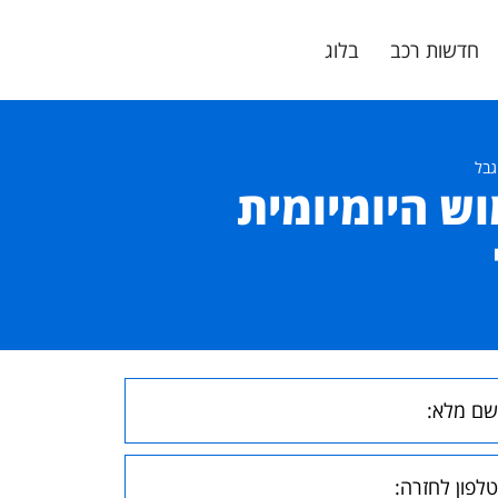
חדשות רכב
בלוג
וש היומיומית