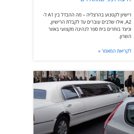
רישיון לקטנוע בהרצליה – מה ההבדל בין A1 ל-
A2, אילו שלבים עוברים עד לקבלת הרישיון,
וכיצד בוחרים בית ספר לנהיגה מקצועי באזור
השרון.
לקריאת המאמר »