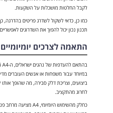
לקבל החלטות מושכלות על השקעות.
כמו כן, כדאי לשקול לשדרג פריטים בהדרגה, כך
תכנון נכון יכול להפוך את השדרוגים לאפשריי
התאמה לצרכים יומיומיים
במיוחד עבור משפחות או אנשים העוברים מדי יו
ביצועים, וצריכת דלק סבירה, מה שהופך אותו 
לחרוג מהתקציב.
כחלק מהשימוש היומיומי