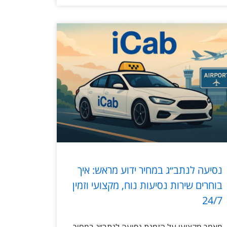
נסיעה לנתב״ג במחיר ידוע מראש: איך
בוחרים שירות נסיעות נוח, מקצועי וזמין
24/7