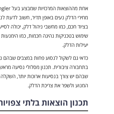
מחירי הדלק נעים באופן תדיר, חשוב לדעת ל
בציוד חכם, כמו מחשבי ניהול דלק, יכולה לסי
שימוש בטכניקות נהיגה חכמות, כמו הימנעות 
יעילות הדלק.
כדאי גם לשקול לנסוע פחות במצבים שבהם ניתן
בתחבורה ציבורית. תכנון מסלולי נסיעה מראש 
שבהם יש צורך בנסיעות ארוכות יותר, השקלה 
המנוע ולשפר את צריכת הדלק.
תכנון הוצאות בלתי צפויות