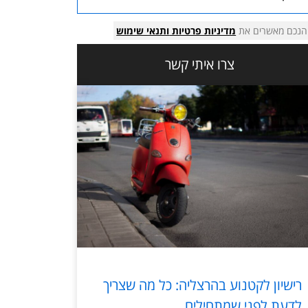
הנכם מאשרים את
מדיניות פרטיות
ותנאי שימוש
צרו איתי קשר
רישיון לקטנוע בהרצליה: כל מה שצריך
לדעת לפני שמתחילים