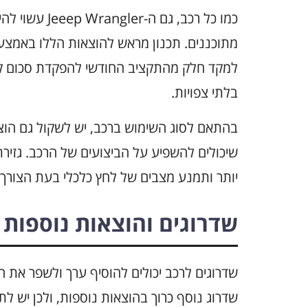
כמו כל רכב, גם
מתוכננים. תכנון מראש להוצאות הללו באמצעו
למקד חלק מהתקציב החודשי להפקדת סכום ק
בלתי צפויות.
בהתאם לסוג השימוש ברכב, יש לשקול גם הוצאות
שיכולים להשפיע על הביצועים של הרכב. גזיר
יותר ותמנע מצבים של לחץ כלכלי בעת הצורך 
שדרוגים והוצאות נוספות
שדרוג נוסף כרוך בהוצאות נוספות, ולכן יש 