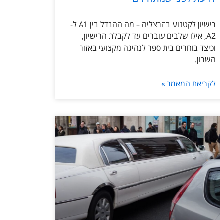
רישיון לקטנוע בהרצליה – מה ההבדל בין A1 ל-
A2, אילו שלבים עוברים עד לקבלת הרישיון,
וכיצד בוחרים בית ספר לנהיגה מקצועי באזור
השרון.
לקריאת המאמר »