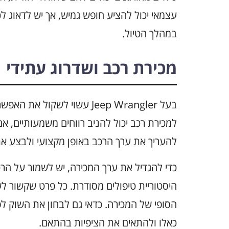
עצמאי יכול להציע חופש גמיש, אך יש לדאוג ל
במהלך הטיול.
מכירת רכב ושדרוג עתידי
בעל Jeep Wrangler עשוי לשקו
למכירת רכב יכול להניב רווחים משמעותיים, 
להעריך את ערך הרכב באופן מקצועי ולבצע א
כדי להגדיל את ערך המכירה, יש לשמור על הר
היסטוריית טיפולים מסודרת. כל פרט שקשור לש
הסופי של המכירה. כדאי גם לבחון את השוק ל
כאלו ולהתאים את הציפיות בהתאם.