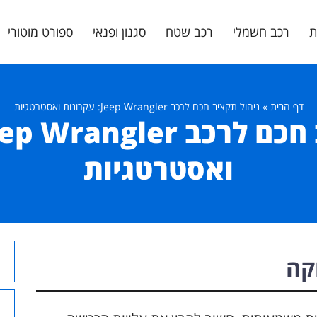
ת
רכב חשמלי
רכב שטח
סגנון ופנאי
ספורט מוטורי
דף הבית
»
ניהול תקציב חכם לרכב Jeep Wrangler: עקרונות ואסטרטגיות
ואסטרטגיות
קה