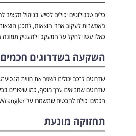
מאפשרות לעקוב אחרי הוצאות, לתכנן הוצאות
כאלו עשוי להקל על המעקב ולהעניק תמונה ב
השקעה בשדרוגים חכמים
שדרוגים לרכב יכולים לשפר את חווית הנסיעה
שדרוגים שמביאים ערך מוסף, כמו שיפורים בב
חכמים יכולה להבטיח שתשמרו על Jeep Wrangler במצב טוב, תוך שמירה על התקציב שנקבע.
תחזוקה מונעת