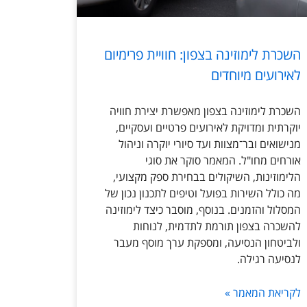
השכרת לימוזינה בצפון: חוויית פרימיום
לאירועים מיוחדים
השכרת לימוזינה בצפון מאפשרת יצירת חוויה
יוקרתית ומדויקת לאירועים פרטיים ועסקיים,
מנישואים ובר־מצוות ועד סיורי יוקרה וניהול
אורחים מחו"ל. המאמר סוקר את סוגי
הלימוזינות, השיקולים בבחירת ספק מקצועי,
מה כולל השירות בפועל וטיפים לתכנון נכון של
המסלול והזמנים. בנוסף, מוסבר כיצד לימוזינה
להשכרה בצפון תורמת לתדמית, לנוחות
ולביטחון הנסיעה, ומספקת ערך מוסף מעבר
לנסיעה רגילה.
לקריאת המאמר »