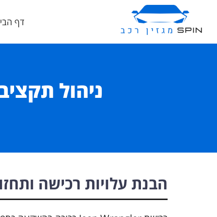
דף הבי
הבנת עלויות רכישה ותחזו