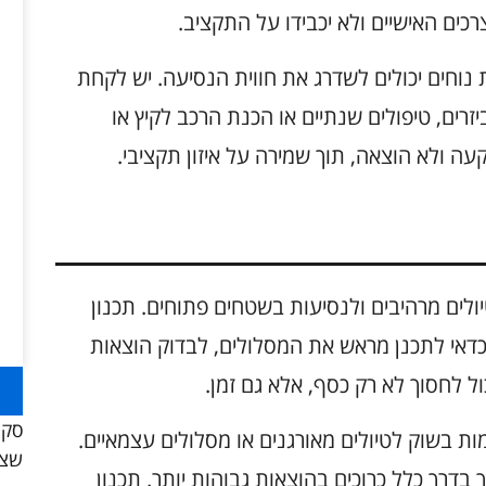
כים האישיים ולא יכבידו על התקציב.
 נוחים יכולים לשדרג את חווית הנסיעה. יש לקחת
רים, טיפולים שנתיים או הכנת הרכב לקיץ או
 ולא הוצאה, תוך שמירה על איזון תקציבי.
ב מתוכנן לטיולים מרהיבים ולנסיעות בשטחים פתוחים. תכנון
. כדאי לתכנן מראש את המסלולים, לבדוק הוצאות
כול לחסוך לא רק כסף, אלא גם זמן.
סקו
ות בשוק לטיולים מאורגנים או מסלולים עצמאיים.
שצר
אך בדרך כלל כרוכים בהוצאות גבוהות יותר. תכנון