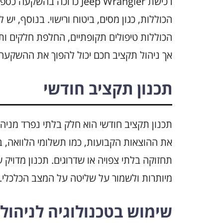
רכישת Jeep Wrangler כרוכ
הכוללות, כגון מסים, ביטוח ורישוי. בנוסף, י
הכוללות טיפולים תקופתיים, החלפת חלקים ותי
אך ניהול תקציב חכם יכול להפוך את ההשקעה 
תכנון תקציב חודשי
את ההוצאות הקבועות, כמו תשלומי הלוואה, ב
תחזוקה בלתי צפויה או שדרוגים. תכנון מדויק
מיותרות ולשמור על שליטה על המצב הכלכלי.
שימוש בטכנולוגיה לניהול 