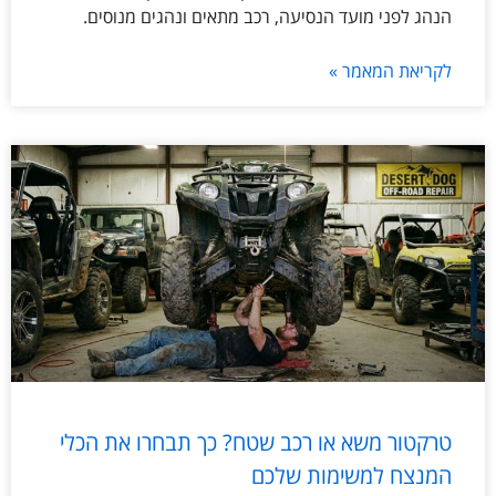
הנהג לפני מועד הנסיעה, רכב מתאים ונהגים מנוסים.
לקריאת המאמר »
טרקטור משא או רכב שטח? כך תבחרו את הכלי
המנצח למשימות שלכם