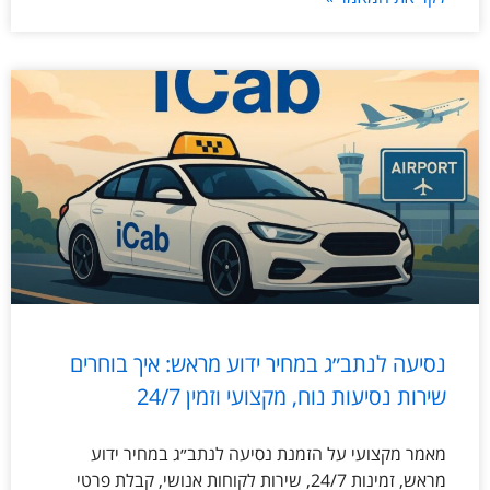
נסיעה לנתב״ג במחיר ידוע מראש: איך בוחרים
שירות נסיעות נוח, מקצועי וזמין 24/7
מאמר מקצועי על הזמנת נסיעה לנתב״ג במחיר ידוע
מראש, זמינות 24/7, שירות לקוחות אנושי, קבלת פרטי