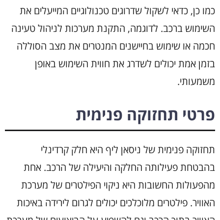
כמו כן, כדאי לשקול שדרוגים טכנולוגיים המייעלים את
השימוש ברכב. לדוגמה, התקנת מערכות לניהול טעינה
חכמה או שימוש בחיישנים המנטרים את מצב הסוללה
בזמן אמת יכולים לשדרג את חווית השימוש באופן
משמעותי.
פרטי תחזוקה פנימית
תחזוקה פנימית של ניסאן ליף היא חלק קרדינלי
בהבטחת פעילותה החלקה והיעילה של הרכב. אחת
מהפעולות החשובות היא ניקוי הפילטרים של מערכת
האוויר. פילטרים מלוכלכים יכולים לגרום לירידה באיכות