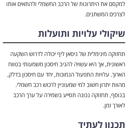
למקסם את היתרונות של הרכב החשמלי ולהתאים אותו
לצרכים המשתנים.
שיקולי עלויות ותועלות
תחזוקה מינימלית של ניסאן ליף יכולה לדרוש השקעה
ראשונית, אך היא עשויה להניב חיסכון משמעותי בטווח
הארוך. עלויות התפעול הנמוכות, יחד עם חיסכון בדלק,
מהוות יתרון חשוב למי שמעוניין לרכוש רכב חשמלי.
בנוסף, תחזוקה נכונה תסייע בשמירה על ערך הרכב
לאורך זמן.
תכנון לעתיד