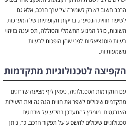
הרכב חשוב לא רק לשמירה על ערך הרכב, אלא גם
לשיפור חווית הנסיעה. בדיקות תקופתיות של המערכות
השונות, כולל המנוע החשמלי והסוללה, תסייענה בזיהוי
בעיות פוטנציאליות לפני שהן הופכות לבעיות
משמעותיות.
הקפיצה לטכנולוגיות מתקדמות
עם התקדמות הטכנולוגיה, ניסאן ליף מציעה שדרוגים
מתקדמים שיכולים לשפר את חווית הנהיגה ואת היעילות
האנרגטית. מומלץ להתעדכן במידע על שדרוגים
טכנולוגיים שיכולים להשפיע על תפקוד הרכב. כך, ניתן