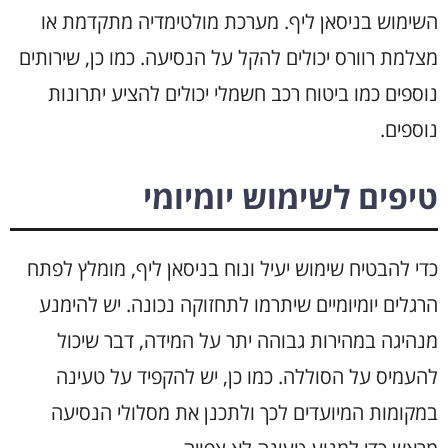
השימוש בניסאן ליף. מערכת מולטימדיה מתקדמת או
מצלמת רוורס יכולים להקל על הנסיעה. כמו כן, שירותים
נוספים כמו ביטוח רכב חשמלי יכולים להציע יתרונות
נוספים.
טיפים לשימוש יומיומי
כדי להבטיח שימוש יעיל ונוח בניסאן ליף, מומלץ לפתח
הרגלים יומיומיים שיתרמו לתחזוקה נכונה. יש להימנע
מנהיגה במהירות גבוהה יתר על המידה, דבר שיכול
להעמיס על הסוללה. כמו כן, יש להקפיד על טעינה
במקומות המיועדים לכך ולתכנן את מסלולי הנסיעה