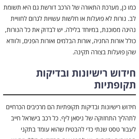
כמו כן, מערכת התאורה של הרכב דורשת גם היא תשומת
לב. נורות לא פועלות או חלשות עשויות לגרום לחוויית
נהיגה מסוכנת, במיוחד בלילה. יש לבדוק את כל הנורות,
כולל אורות החניה, אורות הבלמים ואורות הפנים, ולוודא
שהן פועלות בצורה תקינה.
חידוש רישיונות ובדיקות
תקופתיות
חידוש רישיונות ובדיקות תקופתיות הם מרכיבים הכרחיים
לתהליך התחזוקה של ניסאן ליף. כל רכב בישראל חייב
לעבור טסט שנתי כדי להבטיח שהוא עומד בתקני