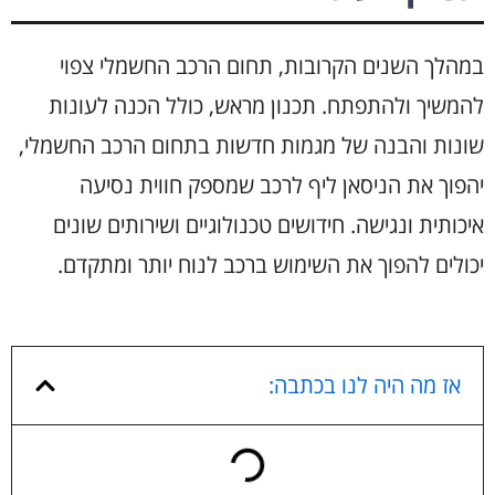
במהלך השנים הקרובות, תחום הרכב החשמלי צפוי
להמשיך ולהתפתח. תכנון מראש, כולל הכנה לעונות
שונות והבנה של מגמות חדשות בתחום הרכב החשמלי,
יהפוך את הניסאן ליף לרכב שמספק חווית נסיעה
איכותית ונגישה. חידושים טכנולוגיים ושירותים שונים
יכולים להפוך את השימוש ברכב לנוח יותר ומתקדם.
אז מה היה לנו בכתבה: