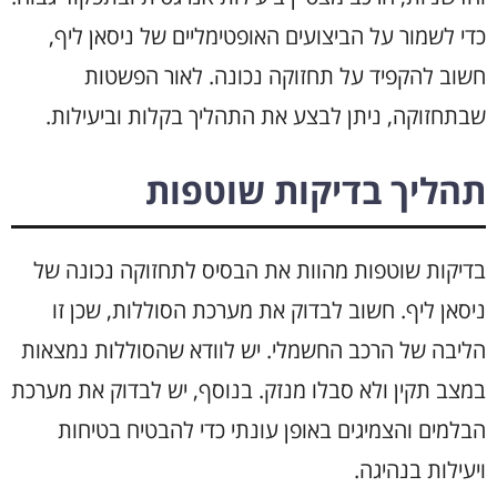
כדי לשמור על הביצועים האופטימליים של ניסאן ליף,
חשוב להקפיד על תחזוקה נכונה. לאור הפשטות
שבתחזוקה, ניתן לבצע את התהליך בקלות וביעילות.
תהליך בדיקות שוטפות
בדיקות שוטפות מהוות את הבסיס לתחזוקה נכונה של
ניסאן ליף. חשוב לבדוק את מערכת הסוללות, שכן זו
הליבה של הרכב החשמלי. יש לוודא שהסוללות נמצאות
במצב תקין ולא סבלו מנזק. בנוסף, יש לבדוק את מערכת
הבלמים והצמיגים באופן עונתי כדי להבטיח בטיחות
ויעילות בנהיגה.