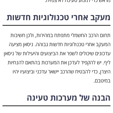
מראש כדי למנוע טעינה לא צפויה.
מעקב אחרי טכנולוגיות חדשות
תחום הרכב החשמלי מתפתח במהירות, ולכן חשיבות
המעקב אחרי טכנולוגיות חדשות גבוהה. ניסאן מציעה
עדכונים שיכולים לשפר את הביצועים והיעילות של ניסאן
ליף. יש להקפיד לעדכן את המערכות בהתאם להנחיות
היצרן, כדי להבטיח שהרכב יישאר עדכני וביצועיו יהיו
במיטבם.
הבנה של מערכות טעינה