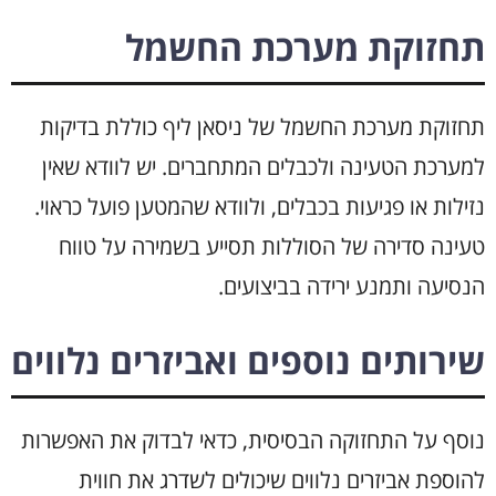
תחזוקת מערכת החשמל
תחזוקת מערכת החשמל של ניסאן ליף כוללת בדיקות
למערכת הטעינה ולכבלים המתחברים. יש לוודא שאין
נזילות או פגיעות בכבלים, ולוודא שהמטען פועל כראוי.
טעינה סדירה של הסוללות תסייע בשמירה על טווח
הנסיעה ותמנע ירידה בביצועים.
שירותים נוספים ואביזרים נלווים
נוסף על התחזוקה הבסיסית, כדאי לבדוק את האפשרות
להוספת אביזרים נלווים שיכולים לשדרג את חווית