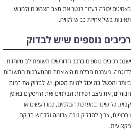
בצמיגים יכולה לעזור לנטר את מצב הצמיגים ולמנוע
תאונות בשל אחיזת כביש לקויה.
רכיבים נוספים שיש לבדוק
ישנם רכיבים נוספים ברכב הדורשים תשומת לב מיוחדת.
לדוגמה, מערכת הבלמים היא אחת מהמערכות החשובות
ביותר והכשל בה יכול להיות מסוכן. יש לבדוק את רמות
הנוזלים, את מצב רפידות הבלמים ואת הדיסקים באופן
קבוע. כל שינוי במערכת הבלמים, כמו רעשים או
ויברציות, צריך להדליק נורה אדומה ולדרוש בדיקה
מקצועית.