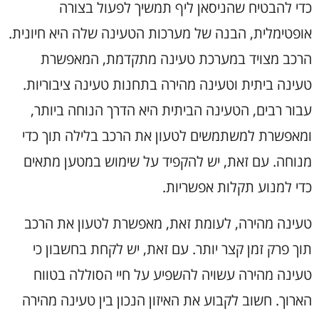
כדי להבטיח שהניסאן ליף תמשיך לפעול בצורה
אופטימלית, הבנה של מערכות הטעינה שלה היא חיונית.
הרכב מצויד במערכת טעינה מתקדמת, המאפשרת
טעינה ביתית וטעינה מהירה בתחנות טעינה ציבוריות.
עבור רבים, הטעינה הביתית היא הדרך הנוחה ביותר,
ומאפשרת למשתמשים לטעון את הרכב בלילה תוך כדי
מנוחה. עם זאת, יש להקפיד על שימוש במטען מתאים
כדי למנוע תקלות אפשריות.
טעינה מהירה, לעומת זאת, מאפשרת לטעון את הרכב
תוך פרק זמן קצר יותר. עם זאת, יש לקחת בחשבון כי
טעינה מהירה עשויה להשפיע על חיי הסוללה בטווח
הארוך. חשוב לקבוע את האיזון הנכון בין טעינה מהירה