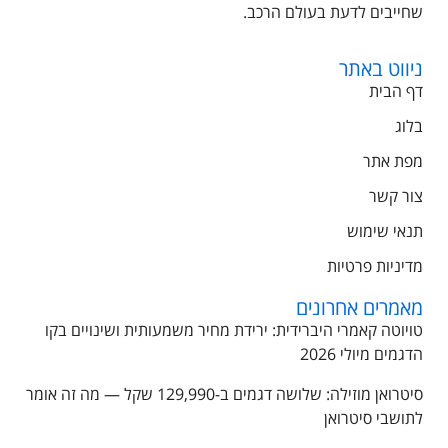
שחייבים לדעת בעולם הרכב.
ניווט באתר
דף הבית
בלוג
מפת אתר
צור קשר
תנאי שימוש
מדיניות פרטיות
מאמרים אחרונים
טויוטה קאמרי היברידית: ירידת מחיר משמעותית ושינויים בקו
הדגמים מיולי 2026
סיטרואן מוזילה: שלושה דגמים ב-129,990 שקל — מה זה אומר
לתושבי סיטרואן