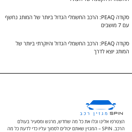
סקודה PEAQ: הרכב החשמלי הגדול ביותר של המותג נחשף
עם 7 מושבים
סקודה PEAQ: הרכב החשמלי הגדול והיוקרתי ביותר של
המותג יוצא לדרך
הצטרפו אלינו וגלו את כל מה שחדש, מרגש ומסעיר בעולם
הרכב. SPIN – המגזין שאתם יכולים לסמוך עליו כדי לדעת כל מה