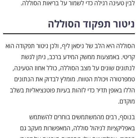
לבין טעינה רגילה כדי לשמור על בריאות הסוללה.
ניטור תפקוד הסוללה
הסוללה היא הלב של ניסאן ליף, ולכן ניטור תפקודה הוא
קריטי. באמצעות ממשק המידע ברכב, ניתן לגשת
לנתונים שונים על מצב הסוללה, כולל אחוז הטעינה,
טמפרטורה ויכולת הטווח. מומלץ לבדוק את הנתונים
הללו באופן תדיר כדי לזהות בעיות פוטנציאליות בשלב
מוקדם.
בנוסף, רבים מהמשתמשים בוחרים להשתמש
באפליקציות לניהול סוללה, המאפשרות מעקב גם