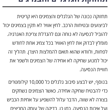
תחזוקה נכונה של הגלגלים והצמיגים היא קריטית
לביצועים ובטיחות הרכב. לחץ אוויר לא תקין בצמיגים יכול
להוביל לנסיעה לא נוחה וגם להגדלת צריכת האנרגיה.
מומלץ לבדוק את לחץ האוויר בכל צמיג אחת לחודש
לפחות, ולוודא שהוא תואם להמלצות היצרן. תהליך זה
יכול למנוע שחיקה לא אחידה של הצמיגים ולשפר את
חוויית הנסיעה.
בנוסף, יש לבצע סיבוב גלגלים כל 10,000 קילומטרים
כדי להבטיח שחיקה אחידה. כאשר הצמיגים נשחקים
בצורה לא שווה, הדבר עלול להשפיע על אחיזת הכביש
ועל איכות הנסיעה. כמו כן, בדיקה של עומק החריצים