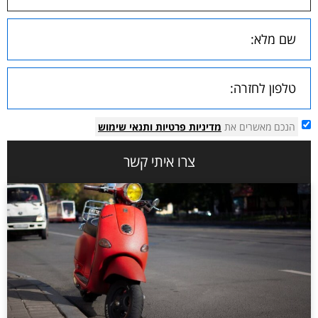
הנכם מאשרים את
מדיניות פרטיות
ותנאי שימוש
צרו איתי קשר