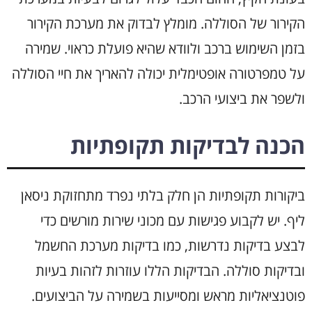
הקירור של הסוללה. מומלץ לבדוק את מערכת הקירור
בזמן השימוש ברכב ולוודא שהיא פועלת כראוי. שמירה
על טמפרטורה אופטימלית יכולה להאריך את חיי הסוללה
ולשפר את ביצועי הרכב.
הכנה לבדיקות תקופתיות
ביקורות תקופתיות הן חלק בלתי נפרד מתחזוקת ניסאן
ליף. יש לקבוע פגישות עם מכוני שירות מורשים כדי
לבצע בדיקות נדרשות, כמו בדיקות מערכת החשמל
ובדיקות סוללה. הבדיקות הללו עוזרות לזהות בעיות
פוטנציאליות מראש ומסייעות בשמירה על הביצועים.