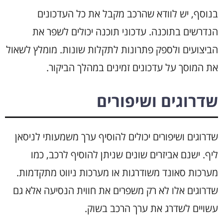
בנוסף, יש לוודא שהרכב מקבל את כל העדכונים
הנדרשים בתוכנה. עדכוני תוכנה יכולים לשפר את
הביצועים ולספק פתרונות לתקלות שונות. מומלץ לשאול
את המוסך על עדכונים זמינים במהלך הביקור.
שדרוגים ושיפורים
שדרוגים ושיפורים יכולים להוסיף ערך משמעותי לניסאן
ליף. ישנם אביזרים שונים שניתן להוסיף לרכב, כמו
מערכות סאונד משודרגות או מערכות ניווט מתקדמות.
שדרוגים אלו לא רק משפרים את חווית הנסיעה אלא גם
עשויים לשדרג את ערך הרכב בשוק.